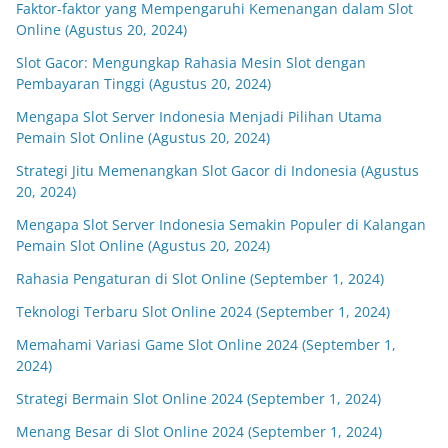
Faktor-faktor yang Mempengaruhi Kemenangan dalam Slot
Online (Agustus 20, 2024)
Slot Gacor: Mengungkap Rahasia Mesin Slot dengan
Pembayaran Tinggi (Agustus 20, 2024)
Mengapa Slot Server Indonesia Menjadi Pilihan Utama
Pemain Slot Online (Agustus 20, 2024)
Strategi Jitu Memenangkan Slot Gacor di Indonesia (Agustus
20, 2024)
Mengapa Slot Server Indonesia Semakin Populer di Kalangan
Pemain Slot Online (Agustus 20, 2024)
Rahasia Pengaturan di Slot Online (September 1, 2024)
Teknologi Terbaru Slot Online 2024 (September 1, 2024)
Memahami Variasi Game Slot Online 2024 (September 1,
2024)
Strategi Bermain Slot Online 2024 (September 1, 2024)
Menang Besar di Slot Online 2024 (September 1, 2024)