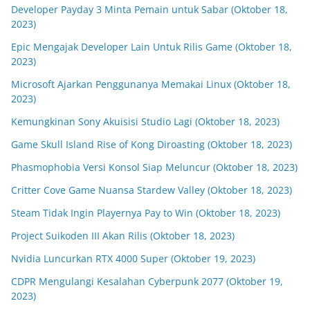
Developer Payday 3 Minta Pemain untuk Sabar (Oktober 18,
2023)
Epic Mengajak Developer Lain Untuk Rilis Game (Oktober 18,
2023)
Microsoft Ajarkan Penggunanya Memakai Linux (Oktober 18,
2023)
Kemungkinan Sony Akuisisi Studio Lagi (Oktober 18, 2023)
Game Skull Island Rise of Kong Diroasting (Oktober 18, 2023)
Phasmophobia Versi Konsol Siap Meluncur (Oktober 18, 2023)
Critter Cove Game Nuansa Stardew Valley (Oktober 18, 2023)
Steam Tidak Ingin Playernya Pay to Win (Oktober 18, 2023)
Project Suikoden III Akan Rilis (Oktober 18, 2023)
Nvidia Luncurkan RTX 4000 Super (Oktober 19, 2023)
CDPR Mengulangi Kesalahan Cyberpunk 2077 (Oktober 19,
2023)