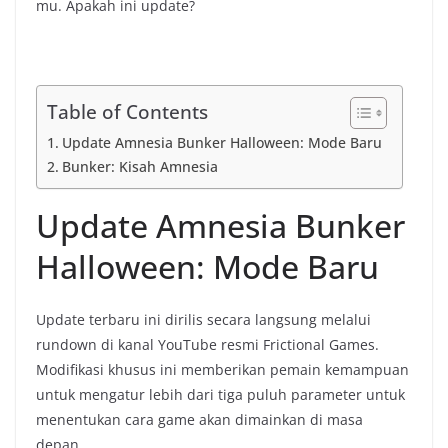
mu. Apakah ini update?
Table of Contents
Update Amnesia Bunker Halloween: Mode Baru
Bunker: Kisah Amnesia
Update Amnesia Bunker
Halloween: Mode Baru
Update terbaru ini dirilis secara langsung melalui
rundown di kanal YouTube resmi Frictional Games.
Modifikasi khusus ini memberikan pemain kemampuan
untuk mengatur lebih dari tiga puluh parameter untuk
menentukan cara game akan dimainkan di masa
depan.