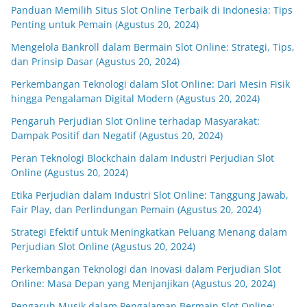
Panduan Memilih Situs Slot Online Terbaik di Indonesia: Tips
Penting untuk Pemain (Agustus 20, 2024)
Mengelola Bankroll dalam Bermain Slot Online: Strategi, Tips,
dan Prinsip Dasar (Agustus 20, 2024)
Perkembangan Teknologi dalam Slot Online: Dari Mesin Fisik
hingga Pengalaman Digital Modern (Agustus 20, 2024)
Pengaruh Perjudian Slot Online terhadap Masyarakat:
Dampak Positif dan Negatif (Agustus 20, 2024)
Peran Teknologi Blockchain dalam Industri Perjudian Slot
Online (Agustus 20, 2024)
Etika Perjudian dalam Industri Slot Online: Tanggung Jawab,
Fair Play, dan Perlindungan Pemain (Agustus 20, 2024)
Strategi Efektif untuk Meningkatkan Peluang Menang dalam
Perjudian Slot Online (Agustus 20, 2024)
Perkembangan Teknologi dan Inovasi dalam Perjudian Slot
Online: Masa Depan yang Menjanjikan (Agustus 20, 2024)
Pengaruh Musik dalam Pengalaman Bermain Slot Online: