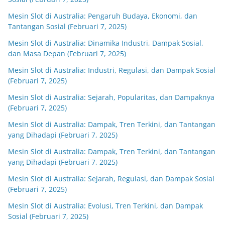
Mesin Slot di Australia: Pengaruh Budaya, Ekonomi, dan
Tantangan Sosial (Februari 7, 2025)
Mesin Slot di Australia: Dinamika Industri, Dampak Sosial,
dan Masa Depan (Februari 7, 2025)
Mesin Slot di Australia: Industri, Regulasi, dan Dampak Sosial
(Februari 7, 2025)
Mesin Slot di Australia: Sejarah, Popularitas, dan Dampaknya
(Februari 7, 2025)
Mesin Slot di Australia: Dampak, Tren Terkini, dan Tantangan
yang Dihadapi (Februari 7, 2025)
Mesin Slot di Australia: Dampak, Tren Terkini, dan Tantangan
yang Dihadapi (Februari 7, 2025)
Mesin Slot di Australia: Sejarah, Regulasi, dan Dampak Sosial
(Februari 7, 2025)
Mesin Slot di Australia: Evolusi, Tren Terkini, dan Dampak
Sosial (Februari 7, 2025)