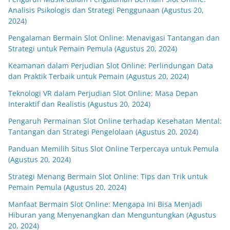
Analisis Psikologis dan Strategi Penggunaan (Agustus 20,
2024)
Pengalaman Bermain Slot Online: Menavigasi Tantangan dan
Strategi untuk Pemain Pemula (Agustus 20, 2024)
Keamanan dalam Perjudian Slot Online: Perlindungan Data
dan Praktik Terbaik untuk Pemain (Agustus 20, 2024)
Teknologi VR dalam Perjudian Slot Online: Masa Depan
Interaktif dan Realistis (Agustus 20, 2024)
Pengaruh Permainan Slot Online terhadap Kesehatan Mental:
Tantangan dan Strategi Pengelolaan (Agustus 20, 2024)
Panduan Memilih Situs Slot Online Terpercaya untuk Pemula
(Agustus 20, 2024)
Strategi Menang Bermain Slot Online: Tips dan Trik untuk
Pemain Pemula (Agustus 20, 2024)
Manfaat Bermain Slot Online: Mengapa Ini Bisa Menjadi
Hiburan yang Menyenangkan dan Menguntungkan (Agustus
20, 2024)