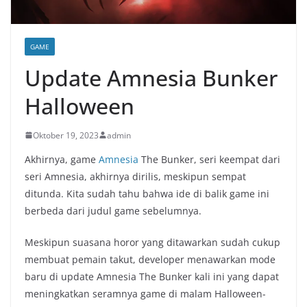
GAME
Update Amnesia Bunker
Halloween
Oktober 19, 2023
admin
Akhirnya, game
Amnesia
The Bunker, seri keempat dari
seri Amnesia, akhirnya dirilis, meskipun sempat
ditunda. Kita sudah tahu bahwa ide di balik game ini
berbeda dari judul game sebelumnya.
Meskipun suasana horor yang ditawarkan sudah cukup
membuat pemain takut, developer menawarkan mode
baru di update Amnesia The Bunker kali ini yang dapat
meningkatkan seramnya game di malam Halloween-