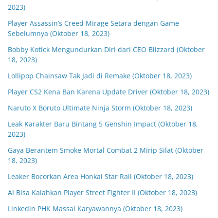
2023)
Player Assassin’s Creed Mirage Setara dengan Game
Sebelumnya (Oktober 18, 2023)
Bobby Kotick Mengundurkan Diri dari CEO Blizzard (Oktober
18, 2023)
Lollipop Chainsaw Tak Jadi di Remake (Oktober 18, 2023)
Player CS2 Kena Ban Karena Update Driver (Oktober 18, 2023)
Naruto X Boruto Ultimate Ninja Storm (Oktober 18, 2023)
Leak Karakter Baru Bintang 5 Genshin Impact (Oktober 18,
2023)
Gaya Berantem Smoke Mortal Combat 2 Mirip Silat (Oktober
18, 2023)
Leaker Bocorkan Area Honkai Star Rail (Oktober 18, 2023)
AI Bisa Kalahkan Player Street Fighter II (Oktober 18, 2023)
Linkedin PHK Massal Karyawannya (Oktober 18, 2023)