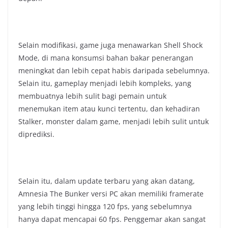
Selain modifikasi, game juga menawarkan Shell Shock
Mode, di mana konsumsi bahan bakar penerangan
meningkat dan lebih cepat habis daripada sebelumnya.
Selain itu, gameplay menjadi lebih kompleks, yang
membuatnya lebih sulit bagi pemain untuk
menemukan item atau kunci tertentu, dan kehadiran
Stalker, monster dalam game, menjadi lebih sulit untuk
diprediksi.
Selain itu, dalam update terbaru yang akan datang,
Amnesia The Bunker versi PC akan memiliki framerate
yang lebih tinggi hingga 120 fps, yang sebelumnya
hanya dapat mencapai 60 fps. Penggemar akan sangat