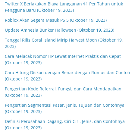
Twitter X Berlakukan Biaya Langganan $1 Per Tahun untuk
Pengguna Baru (Oktober 19, 2023)
Roblox Akan Segera Masuk PS 5 (Oktober 19, 2023)
Update Amnesia Bunker Halloween (Oktober 19, 2023)
Tanggal Rilis Coral Island Mirip Harvest Moon (Oktober 19,
2023)
Cara Melacak Nomor HP Lewat Internet Praktis dan Cepat
(Oktober 19, 2023)
Cara Hitung Diskon dengan Benar dengan Rumus dan Contoh
(Oktober 19, 2023)
Pengertian Kode Referral, Fungsi, dan Cara Mendapatkan
(Oktober 19, 2023)
Pengertian Segmentasi Pasar, Jenis, Tujuan dan Contohnya
(Oktober 19, 2023)
Definisi Perusahaan Dagang, Ciri-Ciri, Jenis, dan Contohnya
(Oktober 19, 2023)