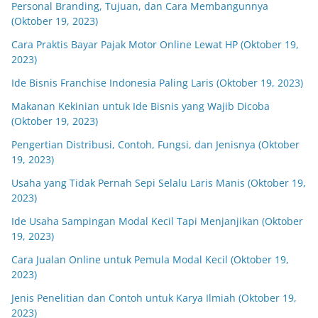
Personal Branding, Tujuan, dan Cara Membangunnya
(Oktober 19, 2023)
Cara Praktis Bayar Pajak Motor Online Lewat HP (Oktober 19,
2023)
Ide Bisnis Franchise Indonesia Paling Laris (Oktober 19, 2023)
Makanan Kekinian untuk Ide Bisnis yang Wajib Dicoba
(Oktober 19, 2023)
Pengertian Distribusi, Contoh, Fungsi, dan Jenisnya (Oktober
19, 2023)
Usaha yang Tidak Pernah Sepi Selalu Laris Manis (Oktober 19,
2023)
Ide Usaha Sampingan Modal Kecil Tapi Menjanjikan (Oktober
19, 2023)
Cara Jualan Online untuk Pemula Modal Kecil (Oktober 19,
2023)
Jenis Penelitian dan Contoh untuk Karya Ilmiah (Oktober 19,
2023)