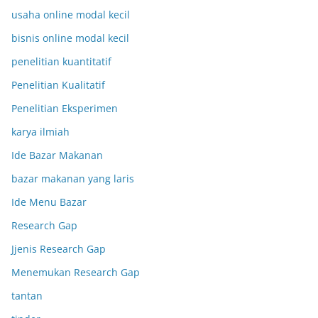
usaha online modal kecil
bisnis online modal kecil
penelitian kuantitatif
Penelitian Kualitatif
Penelitian Eksperimen
karya ilmiah
Ide Bazar Makanan
bazar makanan yang laris
Ide Menu Bazar
Research Gap
Jjenis Research Gap
Menemukan Research Gap
tantan