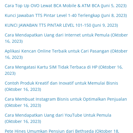
Cara Top Up OVO Lewat BCA Mobile & ATM BCA (Juni 5, 2023)
Kunci Jawaban TTS Pintar Level 1-40 Terlengkap (Juni 8, 2023)
KUNCI JAWABAN TTS PINTAR LEVEL 101-150 (Juni 9, 2023)
Cara Mendapatkan Uang dari Internet untuk Pemula (Oktober
16, 2023)
Aplikasi Kencan Online Terbaik untuk Cari Pasangan (Oktober
16, 2023)
Cara Mengatasi Kartu SIM Tidak Terbaca di HP (Oktober 16,
2023)
Contoh Produk Kreatif dan Inovatif untuk Memulai Bisnis
(Oktober 16, 2023)
Cara Membuat Instagram Bisnis untuk Optimalkan Penjualan
(Oktober 16, 2023)
Cara Mendapatkan Uang dari YouTube Untuk Pemula
(Oktober 16, 2023)
Pete Hines Umumkan Pensiun dari Bethseda (Oktober 18,