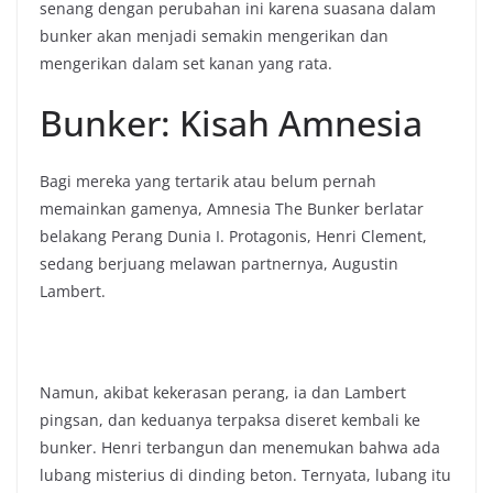
senang dengan perubahan ini karena suasana dalam
bunker akan menjadi semakin mengerikan dan
mengerikan dalam set kanan yang rata.
Bunker: Kisah Amnesia
Bagi mereka yang tertarik atau belum pernah
memainkan gamenya, Amnesia The Bunker berlatar
belakang Perang Dunia I. Protagonis, Henri Clement,
sedang berjuang melawan partnernya, Augustin
Lambert.
Namun, akibat kekerasan perang, ia dan Lambert
pingsan, dan keduanya terpaksa diseret kembali ke
bunker. Henri terbangun dan menemukan bahwa ada
lubang misterius di dinding beton. Ternyata, lubang itu