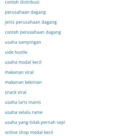
contoh distribusi
perusahaan dagang
jenis perusahaan dagang
contoh perusahaan dagang
usaha sampingan
side hustle
usaha modal kecil
makanan viral
makanan kekinian
snack viral
usaha laris manis
usaha selalu rame
usaha yang tidak pernah sepi
online shop modal kecil