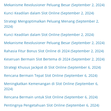
Mekanisme Revolusioner Peluang Besar (September 2, 2024)
Kunci Keadilan dalam Slot Online (September 2, 2024)
Strategi Mengoptimalkan Peluang Menang (September 2,
2024)
Kunci Keadilan dalam Slot Online (September 2, 2024)
Mekanisme Revolusioner Peluang Besar (September 2, 2024)
Rahasia Fitur Bonus Slot Online di 2024 (September 2, 2024)
Keseruan Bermain Slot Bertema di 2024 (September 2, 2024)
Strategi Khusus Jackpot di Slot Online (September 6, 2024)
Rencana Bermain Tepat Slot Online (September 6, 2024)
Meningkatkan Kemenangan di Slot Online (September 6,
2024)
Rencana Bermain untuk Slot Online (September 6, 2024)
Pentingnya Pengetahuan Slot Online (September 6, 2024)