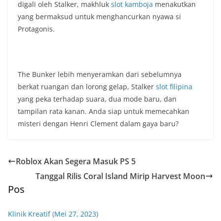
digali oleh Stalker, makhluk
slot kamboja
menakutkan
yang bermaksud untuk menghancurkan nyawa si
Protagonis.
The Bunker lebih menyeramkan dari sebelumnya
berkat ruangan dan lorong gelap, Stalker
slot filipina
yang peka terhadap suara, dua mode baru, dan
tampilan rata kanan. Anda siap untuk memecahkan
misteri dengan Henri Clement dalam gaya baru?
Roblox Akan Segera Masuk PS 5
Tanggal Rilis Coral Island Mirip Harvest Moon
Pos
Klinik Kreatif (Mei 27, 2023)