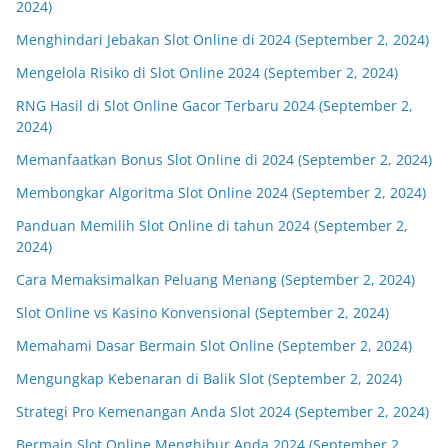
2024)
Menghindari Jebakan Slot Online di 2024 (September 2, 2024)
Mengelola Risiko di Slot Online 2024 (September 2, 2024)
RNG Hasil di Slot Online Gacor Terbaru 2024 (September 2,
2024)
Memanfaatkan Bonus Slot Online di 2024 (September 2, 2024)
Membongkar Algoritma Slot Online 2024 (September 2, 2024)
Panduan Memilih Slot Online di tahun 2024 (September 2,
2024)
Cara Memaksimalkan Peluang Menang (September 2, 2024)
Slot Online vs Kasino Konvensional (September 2, 2024)
Memahami Dasar Bermain Slot Online (September 2, 2024)
Mengungkap Kebenaran di Balik Slot (September 2, 2024)
Strategi Pro Kemenangan Anda Slot 2024 (September 2, 2024)
Bermain Slot Online Menghibur Anda 2024 (September 2,