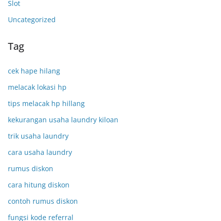
Slot
Uncategorized
Tag
cek hape hilang
melacak lokasi hp
tips melacak hp hillang
kekurangan usaha laundry kiloan
trik usaha laundry
cara usaha laundry
rumus diskon
cara hitung diskon
contoh rumus diskon
fungsi kode referral