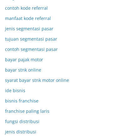
contoh kode referral
manfaat kode referral
jenis segmentasi pasar
tujuan segmentasi pasar
contoh segmentasi pasar
bayar pajak motor
bayar stnk online
syarat bayar stnk motor online
ide bisnis
bisnis franchise
franchise paling laris
fungsi distribusi
jenis distribusi