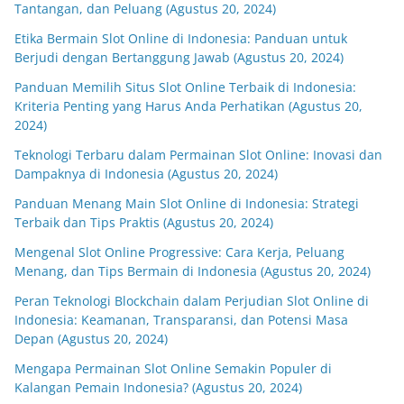
Tantangan, dan Peluang (Agustus 20, 2024)
Etika Bermain Slot Online di Indonesia: Panduan untuk
Berjudi dengan Bertanggung Jawab (Agustus 20, 2024)
Panduan Memilih Situs Slot Online Terbaik di Indonesia:
Kriteria Penting yang Harus Anda Perhatikan (Agustus 20,
2024)
Teknologi Terbaru dalam Permainan Slot Online: Inovasi dan
Dampaknya di Indonesia (Agustus 20, 2024)
Panduan Menang Main Slot Online di Indonesia: Strategi
Terbaik dan Tips Praktis (Agustus 20, 2024)
Mengenal Slot Online Progressive: Cara Kerja, Peluang
Menang, dan Tips Bermain di Indonesia (Agustus 20, 2024)
Peran Teknologi Blockchain dalam Perjudian Slot Online di
Indonesia: Keamanan, Transparansi, dan Potensi Masa
Depan (Agustus 20, 2024)
Mengapa Permainan Slot Online Semakin Populer di
Kalangan Pemain Indonesia? (Agustus 20, 2024)