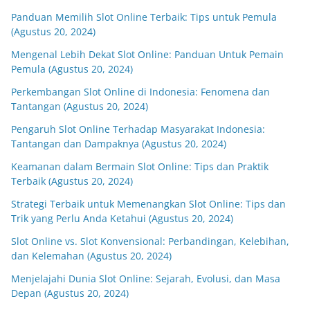
Panduan Memilih Slot Online Terbaik: Tips untuk Pemula
(Agustus 20, 2024)
Mengenal Lebih Dekat Slot Online: Panduan Untuk Pemain
Pemula (Agustus 20, 2024)
Perkembangan Slot Online di Indonesia: Fenomena dan
Tantangan (Agustus 20, 2024)
Pengaruh Slot Online Terhadap Masyarakat Indonesia:
Tantangan dan Dampaknya (Agustus 20, 2024)
Keamanan dalam Bermain Slot Online: Tips dan Praktik
Terbaik (Agustus 20, 2024)
Strategi Terbaik untuk Memenangkan Slot Online: Tips dan
Trik yang Perlu Anda Ketahui (Agustus 20, 2024)
Slot Online vs. Slot Konvensional: Perbandingan, Kelebihan,
dan Kelemahan (Agustus 20, 2024)
Menjelajahi Dunia Slot Online: Sejarah, Evolusi, dan Masa
Depan (Agustus 20, 2024)