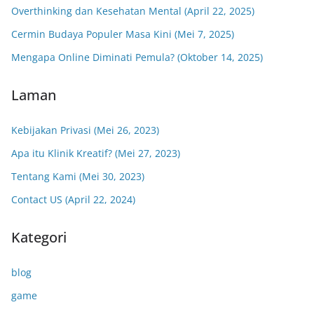
Overthinking dan Kesehatan Mental (April 22, 2025)
Cermin Budaya Populer Masa Kini (Mei 7, 2025)
Mengapa Online Diminati Pemula? (Oktober 14, 2025)
Laman
Kebijakan Privasi (Mei 26, 2023)
Apa itu Klinik Kreatif? (Mei 27, 2023)
Tentang Kami (Mei 30, 2023)
Contact US (April 22, 2024)
Kategori
blog
game