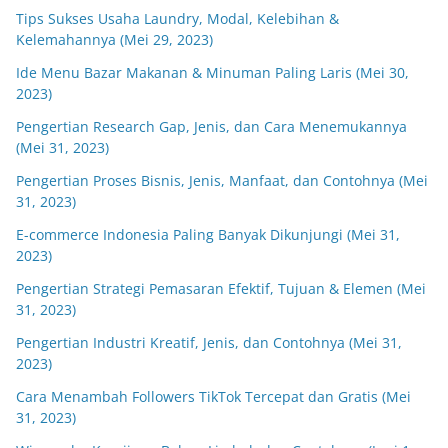
Tips Sukses Usaha Laundry, Modal, Kelebihan &
Kelemahannya (Mei 29, 2023)
Ide Menu Bazar Makanan & Minuman Paling Laris (Mei 30,
2023)
Pengertian Research Gap, Jenis, dan Cara Menemukannya
(Mei 31, 2023)
Pengertian Proses Bisnis, Jenis, Manfaat, dan Contohnya (Mei
31, 2023)
E-commerce Indonesia Paling Banyak Dikunjungi (Mei 31,
2023)
Pengertian Strategi Pemasaran Efektif, Tujuan & Elemen (Mei
31, 2023)
Pengertian Industri Kreatif, Jenis, dan Contohnya (Mei 31,
2023)
Cara Menambah Followers TikTok Tercepat dan Gratis (Mei
31, 2023)