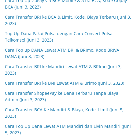
Cara Top Up GoPay via BCA Mobile & ATM BCA, Kode Gopay
BCA (Juni 3, 2023)
Cara Transfer BRI ke BCA & Limit, Kode, Biaya Terbaru (Juni 3,
2023)
Top Up Dana Pakai Pulsa dengan Cara Convert Pulsa
Telkomsel (Juni 3, 2023)
Cara Top up DANA Lewat ATM BRI & BRImo, Kode BRIVA
DANA (Juni 3, 2023)
Cara Transfer BRI ke Mandiri Lewat ATM & BRImo (Juni 3,
2023)
Cara Transfer BRI ke BNI Lewat ATM & Brimo (Juni 3, 2023)
Cara Transfer ShopeePay ke Dana Terbaru Tanpa Biaya
Admin (Juni 3, 2023)
Cara Transfer BCA Ke Mandiri & Biaya, Kode, Limit (Juni 5,
2023)
Cara Top Up Dana Lewat ATM Mandiri dan Livin Mandiri (Juni
5, 2023)