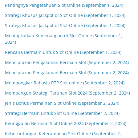
Pentingnya Pengetahuan Slot Online (September 1, 2024)
Strategi Khusus Jackpot di Slot Online (September 1, 2024)
Strategi Khusus Jackpot di Slot Online (September 1, 2024)
Meningkatkan Kemenangan di Slot Online (September 1,
2024)
Rencana Bermain untuk Slot Online (September 1, 2024)
Menciptakan Pengalaman Bermain Slot (September 2, 2024)
Menciptakan Pengalaman Bermain Slot (September 2, 2024)
Membongkar Rahasia RTP Slot online (September 2, 2024)
Membangun Strategi Taruhan Slot 2024 (September 2, 2024)
Jenis Bonus Permainan Slot Online (September 2, 2024)
Strategi Bermain untuk Slot Online (September 2, 2024)
Keunggulan Bermain Slot Online 2024 (September 2, 2024)
Keberuntungan Keterampilan Slot Online (September 2,