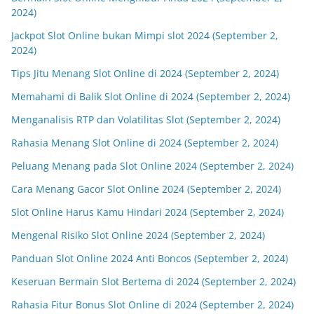
2024)
Jackpot Slot Online bukan Mimpi slot 2024 (September 2,
2024)
Tips Jitu Menang Slot Online di 2024 (September 2, 2024)
Memahami di Balik Slot Online di 2024 (September 2, 2024)
Menganalisis RTP dan Volatilitas Slot (September 2, 2024)
Rahasia Menang Slot Online di 2024 (September 2, 2024)
Peluang Menang pada Slot Online 2024 (September 2, 2024)
Cara Menang Gacor Slot Online 2024 (September 2, 2024)
Slot Online Harus Kamu Hindari 2024 (September 2, 2024)
Mengenal Risiko Slot Online 2024 (September 2, 2024)
Panduan Slot Online 2024 Anti Boncos (September 2, 2024)
Keseruan Bermain Slot Bertema di 2024 (September 2, 2024)
Rahasia Fitur Bonus Slot Online di 2024 (September 2, 2024)