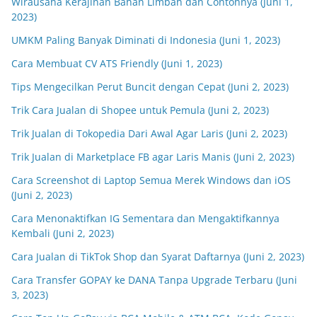
Wirausaha Kerajinan Bahan Limbah dan Contohnya (Juni 1,
2023)
UMKM Paling Banyak Diminati di Indonesia (Juni 1, 2023)
Cara Membuat CV ATS Friendly (Juni 1, 2023)
Tips Mengecilkan Perut Buncit dengan Cepat (Juni 2, 2023)
Trik Cara Jualan di Shopee untuk Pemula (Juni 2, 2023)
Trik Jualan di Tokopedia Dari Awal Agar Laris (Juni 2, 2023)
Trik Jualan di Marketplace FB agar Laris Manis (Juni 2, 2023)
Cara Screenshot di Laptop Semua Merek Windows dan iOS
(Juni 2, 2023)
Cara Menonaktifkan IG Sementara dan Mengaktifkannya
Kembali (Juni 2, 2023)
Cara Jualan di TikTok Shop dan Syarat Daftarnya (Juni 2, 2023)
Cara Transfer GOPAY ke DANA Tanpa Upgrade Terbaru (Juni
3, 2023)