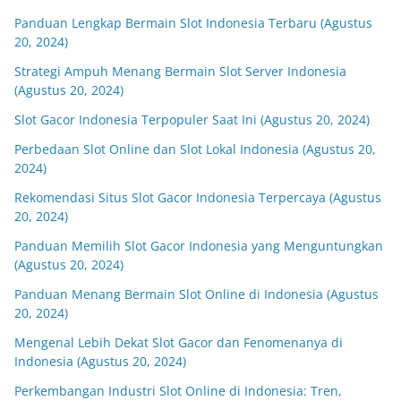
Panduan Lengkap Bermain Slot Indonesia Terbaru (Agustus
20, 2024)
Strategi Ampuh Menang Bermain Slot Server Indonesia
(Agustus 20, 2024)
Slot Gacor Indonesia Terpopuler Saat Ini (Agustus 20, 2024)
Perbedaan Slot Online dan Slot Lokal Indonesia (Agustus 20,
2024)
Rekomendasi Situs Slot Gacor Indonesia Terpercaya (Agustus
20, 2024)
Panduan Memilih Slot Gacor Indonesia yang Menguntungkan
(Agustus 20, 2024)
Panduan Menang Bermain Slot Online di Indonesia (Agustus
20, 2024)
Mengenal Lebih Dekat Slot Gacor dan Fenomenanya di
Indonesia (Agustus 20, 2024)
Perkembangan Industri Slot Online di Indonesia: Tren,