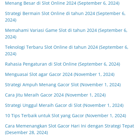
Menang Besar di Slot Online 2024 (September 6, 2024)
Strategi Bermain Slot Online di tahun 2024 (September 6,
2024)
Memahami Variasi Game Slot di tahun 2024 (September 6,
2024)
Teknologi Terbaru Slot Online di tahun 2024 (September 6,
2024)
Rahasia Pengaturan di Slot Online (September 6, 2024)
Menguasai Slot agar Gacor 2024 (November 1, 2024)
Strategi Ampuh Menang Gacor Slot (November 1, 2024)
Cara Jitu Meraih Gacor 2024 (November 1, 2024)
Strategi Unggul Meraih Gacor di Slot (November 1, 2024)
10 Tips Terbaik untuk Slot yang Gacor (November 1, 2024)
Cara Memenangkan Slot Gacor Hari Ini dengan Strategi Tepat
(Desember 28, 2024)