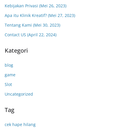
Kebijakan Privasi (Mei 26, 2023)
Apa itu Klinik Kreatif? (Mei 27, 2023)
Tentang Kami (Mei 30, 2023)
Contact US (April 22, 2024)
Kategori
blog
game
Slot
Uncategorized
Tag
cek hape hilang