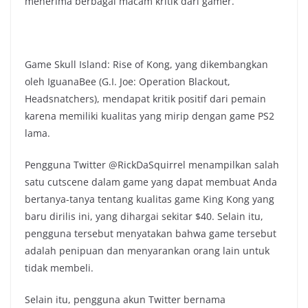
menerima berbagai macam kritik dari gamer.
Game Skull Island: Rise of Kong, yang dikembangkan
oleh IguanaBee (G.I. Joe: Operation Blackout,
Headsnatchers), mendapat kritik positif dari pemain
karena memiliki kualitas yang mirip dengan game PS2
lama.
Pengguna Twitter @RickDaSquirrel menampilkan salah
satu cutscene dalam game yang dapat membuat Anda
bertanya-tanya tentang kualitas game King Kong yang
baru dirilis ini, yang dihargai sekitar $40. Selain itu,
pengguna tersebut menyatakan bahwa game tersebut
adalah penipuan dan menyarankan orang lain untuk
tidak membeli.
Selain itu, pengguna akun Twitter bernama