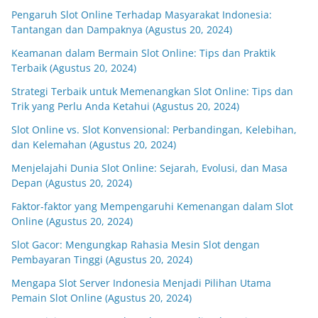
Pengaruh Slot Online Terhadap Masyarakat Indonesia:
Tantangan dan Dampaknya (Agustus 20, 2024)
Keamanan dalam Bermain Slot Online: Tips dan Praktik
Terbaik (Agustus 20, 2024)
Strategi Terbaik untuk Memenangkan Slot Online: Tips dan
Trik yang Perlu Anda Ketahui (Agustus 20, 2024)
Slot Online vs. Slot Konvensional: Perbandingan, Kelebihan,
dan Kelemahan (Agustus 20, 2024)
Menjelajahi Dunia Slot Online: Sejarah, Evolusi, dan Masa
Depan (Agustus 20, 2024)
Faktor-faktor yang Mempengaruhi Kemenangan dalam Slot
Online (Agustus 20, 2024)
Slot Gacor: Mengungkap Rahasia Mesin Slot dengan
Pembayaran Tinggi (Agustus 20, 2024)
Mengapa Slot Server Indonesia Menjadi Pilihan Utama
Pemain Slot Online (Agustus 20, 2024)