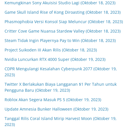
Kemungkinan Sony Akuisisi Studio Lagi (Oktober 18, 2023)
Game Skull Island Rise of Kong Diroasting (Oktober 18, 2023)
Phasmophobia Versi Konsol Siap Meluncur (Oktober 18, 2023)
Critter Cove Game Nuansa Stardew Valley (Oktober 18, 2023)
Steam Tidak Ingin Playernya Pay to Win (Oktober 18, 2023)
Project Suikoden III Akan Rilis (Oktober 18, 2023)
Nvidia Luncurkan RTX 4000 Super (Oktober 19, 2023)
CDPR Mengulangi Kesalahan Cyberpunk 2077 (Oktober 19,
2023)
Twitter X Berlakukan Biaya Langganan $1 Per Tahun untuk
Pengguna Baru (Oktober 19, 2023)
Roblox Akan Segera Masuk PS 5 (Oktober 19, 2023)
Update Amnesia Bunker Halloween (Oktober 19, 2023)
Tanggal Rilis Coral Island Mirip Harvest Moon (Oktober 19,
2023)