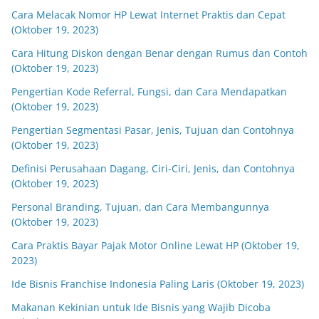
Cara Melacak Nomor HP Lewat Internet Praktis dan Cepat
(Oktober 19, 2023)
Cara Hitung Diskon dengan Benar dengan Rumus dan Contoh
(Oktober 19, 2023)
Pengertian Kode Referral, Fungsi, dan Cara Mendapatkan
(Oktober 19, 2023)
Pengertian Segmentasi Pasar, Jenis, Tujuan dan Contohnya
(Oktober 19, 2023)
Definisi Perusahaan Dagang, Ciri-Ciri, Jenis, dan Contohnya
(Oktober 19, 2023)
Personal Branding, Tujuan, dan Cara Membangunnya
(Oktober 19, 2023)
Cara Praktis Bayar Pajak Motor Online Lewat HP (Oktober 19,
2023)
Ide Bisnis Franchise Indonesia Paling Laris (Oktober 19, 2023)
Makanan Kekinian untuk Ide Bisnis yang Wajib Dicoba