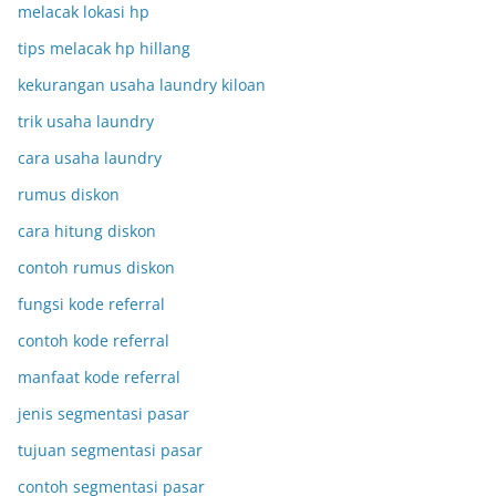
melacak lokasi hp
tips melacak hp hillang
kekurangan usaha laundry kiloan
trik usaha laundry
cara usaha laundry
rumus diskon
cara hitung diskon
contoh rumus diskon
fungsi kode referral
contoh kode referral
manfaat kode referral
jenis segmentasi pasar
tujuan segmentasi pasar
contoh segmentasi pasar