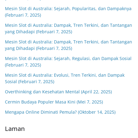
Mesin Slot di Australia: Sejarah, Popularitas, dan Dampaknya
(Februari 7, 2025)
Mesin Slot di Australia: Dampak, Tren Terkini, dan Tantangan
yang Dihadapi (Februari 7, 2025)
Mesin Slot di Australia: Dampak, Tren Terkini, dan Tantangan
yang Dihadapi (Februari 7, 2025)
Mesin Slot di Australia: Sejarah, Regulasi, dan Dampak Sosial
(Februari 7, 2025)
Mesin Slot di Australia: Evolusi, Tren Terkini, dan Dampak
Sosial (Februari 7, 2025)
Overthinking dan Kesehatan Mental (April 22, 2025)
Cermin Budaya Populer Masa Kini (Mei 7, 2025)
Mengapa Online Diminati Pemula? (Oktober 14, 2025)
Laman