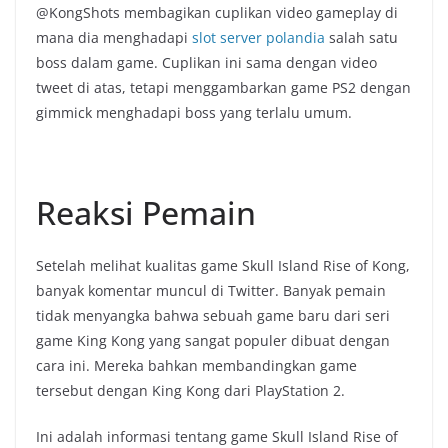
@KongShots membagikan cuplikan video gameplay di
mana dia menghadapi
slot server polandia
salah satu
boss dalam game. Cuplikan ini sama dengan video
tweet di atas, tetapi menggambarkan game PS2 dengan
gimmick menghadapi boss yang terlalu umum.
Reaksi Pemain
Setelah melihat kualitas game Skull Island Rise of Kong,
banyak komentar muncul di Twitter. Banyak pemain
tidak menyangka bahwa sebuah game baru dari seri
game King Kong yang sangat populer dibuat dengan
cara ini. Mereka bahkan membandingkan game
tersebut dengan King Kong dari PlayStation 2.
Ini adalah informasi tentang game Skull Island Rise of