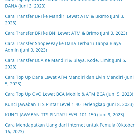
DANA (Juni 3, 2023)
Cara Transfer BRI ke Mandiri Lewat ATM & BRImo (Juni 3,
2023)
Cara Transfer BRI ke BNI Lewat ATM & Brimo (Juni 3, 2023)
Cara Transfer ShopeePay ke Dana Terbaru Tanpa Biaya
Admin (Juni 3, 2023)
Cara Transfer BCA Ke Mandiri & Biaya, Kode, Limit (Juni 5,
2023)
Cara Top Up Dana Lewat ATM Mandiri dan Livin Mandiri (Juni
5, 2023)
Cara Top Up OVO Lewat BCA Mobile & ATM BCA (Juni 5, 2023)
Kunci Jawaban TTS Pintar Level 1-40 Terlengkap (Juni 8, 2023)
KUNCI JAWABAN TTS PINTAR LEVEL 101-150 (Juni 9, 2023)
Cara Mendapatkan Uang dari Internet untuk Pemula (Oktober
16, 2023)