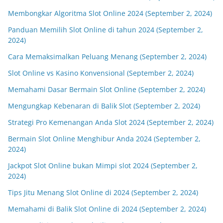
Membongkar Algoritma Slot Online 2024 (September 2, 2024)
Panduan Memilih Slot Online di tahun 2024 (September 2,
2024)
Cara Memaksimalkan Peluang Menang (September 2, 2024)
Slot Online vs Kasino Konvensional (September 2, 2024)
Memahami Dasar Bermain Slot Online (September 2, 2024)
Mengungkap Kebenaran di Balik Slot (September 2, 2024)
Strategi Pro Kemenangan Anda Slot 2024 (September 2, 2024)
Bermain Slot Online Menghibur Anda 2024 (September 2,
2024)
Jackpot Slot Online bukan Mimpi slot 2024 (September 2,
2024)
Tips Jitu Menang Slot Online di 2024 (September 2, 2024)
Memahami di Balik Slot Online di 2024 (September 2, 2024)