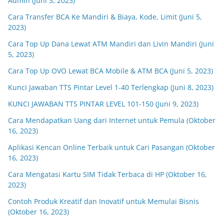
Admin (Juni 3, 2023)
Cara Transfer BCA Ke Mandiri & Biaya, Kode, Limit (Juni 5,
2023)
Cara Top Up Dana Lewat ATM Mandiri dan Livin Mandiri (Juni
5, 2023)
Cara Top Up OVO Lewat BCA Mobile & ATM BCA (Juni 5, 2023)
Kunci Jawaban TTS Pintar Level 1-40 Terlengkap (Juni 8, 2023)
KUNCI JAWABAN TTS PINTAR LEVEL 101-150 (Juni 9, 2023)
Cara Mendapatkan Uang dari Internet untuk Pemula (Oktober
16, 2023)
Aplikasi Kencan Online Terbaik untuk Cari Pasangan (Oktober
16, 2023)
Cara Mengatasi Kartu SIM Tidak Terbaca di HP (Oktober 16,
2023)
Contoh Produk Kreatif dan Inovatif untuk Memulai Bisnis
(Oktober 16, 2023)