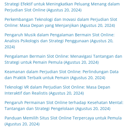
Strategi Efektif untuk Meningkatkan Peluang Menang dalam
Perjudian Slot Online (Agustus 20, 2024)
Perkembangan Teknologi dan Inovasi dalam Perjudian Slot
Online: Masa Depan yang Menjanjikan (Agustus 20, 2024)
Pengaruh Musik dalam Pengalaman Bermain Slot Online:
Analisis Psikologis dan Strategi Penggunaan (Agustus 20,
2024)
Pengalaman Bermain Slot Online: Menavigasi Tantangan dan
Strategi untuk Pemain Pemula (Agustus 20, 2024)
Keamanan dalam Perjudian Slot Online: Perlindungan Data
dan Praktik Terbaik untuk Pemain (Agustus 20, 2024)
Teknologi VR dalam Perjudian Slot Online: Masa Depan
Interaktif dan Realistis (Agustus 20, 2024)
Pengaruh Permainan Slot Online terhadap Kesehatan Mental:
Tantangan dan Strategi Pengelolaan (Agustus 20, 2024)
Panduan Memilih Situs Slot Online Terpercaya untuk Pemula
(Agustus 20, 2024)