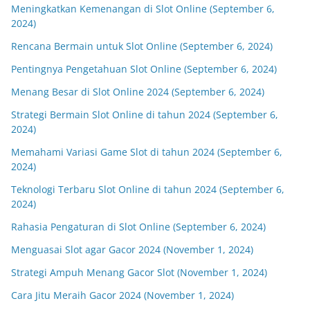
Meningkatkan Kemenangan di Slot Online (September 6,
2024)
Rencana Bermain untuk Slot Online (September 6, 2024)
Pentingnya Pengetahuan Slot Online (September 6, 2024)
Menang Besar di Slot Online 2024 (September 6, 2024)
Strategi Bermain Slot Online di tahun 2024 (September 6,
2024)
Memahami Variasi Game Slot di tahun 2024 (September 6,
2024)
Teknologi Terbaru Slot Online di tahun 2024 (September 6,
2024)
Rahasia Pengaturan di Slot Online (September 6, 2024)
Menguasai Slot agar Gacor 2024 (November 1, 2024)
Strategi Ampuh Menang Gacor Slot (November 1, 2024)
Cara Jitu Meraih Gacor 2024 (November 1, 2024)