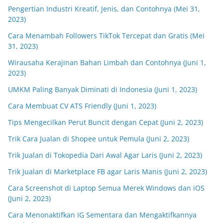
Pengertian Industri Kreatif, Jenis, dan Contohnya (Mei 31,
2023)
Cara Menambah Followers TikTok Tercepat dan Gratis (Mei
31, 2023)
Wirausaha Kerajinan Bahan Limbah dan Contohnya (Juni 1,
2023)
UMKM Paling Banyak Diminati di Indonesia (Juni 1, 2023)
Cara Membuat CV ATS Friendly (Juni 1, 2023)
Tips Mengecilkan Perut Buncit dengan Cepat (Juni 2, 2023)
Trik Cara Jualan di Shopee untuk Pemula (Juni 2, 2023)
Trik Jualan di Tokopedia Dari Awal Agar Laris (Juni 2, 2023)
Trik Jualan di Marketplace FB agar Laris Manis (Juni 2, 2023)
Cara Screenshot di Laptop Semua Merek Windows dan iOS
(Juni 2, 2023)
Cara Menonaktifkan IG Sementara dan Mengaktifkannya