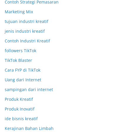
Contoh Strategi Pemasaran
Marketing Mix
tujuan industri kreatif
jenis industri kreatif
Contoh Industri Kreatif
followers TikTok
TikTok Blaster
Cara FYP di TikTok
Uang dari Internet
sampingan dari internet
Produk Kreatif
Produk Inovatif
ide bisnis kreatif
Kerajinan Bahan Limbah