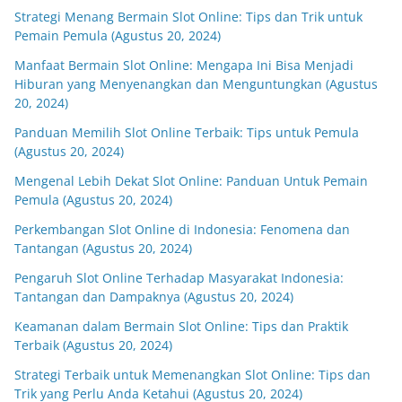
Strategi Menang Bermain Slot Online: Tips dan Trik untuk
Pemain Pemula (Agustus 20, 2024)
Manfaat Bermain Slot Online: Mengapa Ini Bisa Menjadi
Hiburan yang Menyenangkan dan Menguntungkan (Agustus
20, 2024)
Panduan Memilih Slot Online Terbaik: Tips untuk Pemula
(Agustus 20, 2024)
Mengenal Lebih Dekat Slot Online: Panduan Untuk Pemain
Pemula (Agustus 20, 2024)
Perkembangan Slot Online di Indonesia: Fenomena dan
Tantangan (Agustus 20, 2024)
Pengaruh Slot Online Terhadap Masyarakat Indonesia:
Tantangan dan Dampaknya (Agustus 20, 2024)
Keamanan dalam Bermain Slot Online: Tips dan Praktik
Terbaik (Agustus 20, 2024)
Strategi Terbaik untuk Memenangkan Slot Online: Tips dan
Trik yang Perlu Anda Ketahui (Agustus 20, 2024)