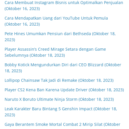
Cara Membuat Instagram Bisnis untuk Optimalkan Penjualan
(Oktober 16, 2023)
Cara Mendapatkan Uang dari YouTube Untuk Pemula
(Oktober 16, 2023)
Pete Hines Umumkan Pensiun dari Bethseda (Oktober 18,
2023)
Player Assassin’s Creed Mirage Setara dengan Game
Sebelumnya (Oktober 18, 2023)
Bobby Kotick Mengundurkan Diri dari CEO Blizzard (Oktober
18, 2023)
Lollipop Chainsaw Tak Jadi di Remake (Oktober 18, 2023)
Player CS2 Kena Ban Karena Update Driver (Oktober 18, 2023)
Naruto X Boruto Ultimate Ninja Storm (Oktober 18, 2023)
Leak Karakter Baru Bintang 5 Genshin Impact (Oktober 18,
2023)
Gaya Berantem Smoke Mortal Combat 2 Mirip Silat (Oktober