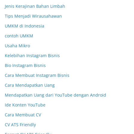
Jenis Kerajinan Bahan Limbah
Tips Menjadi Wirausahawan
UMKM di Indonesia
contoh UMKM
Usaha Mikro
Kelebihan Instagram Bisnis
Bio Instagram Bisnis
Cara Membuat Instagram Bisnis
Cara Mendapatkan Uang
Mendapatkan Uang dari YouTube dengan Android
Ide Konten YouTube
Cara Membuat CV
CV ATS Friendly