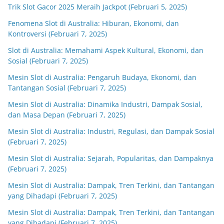
Trik Slot Gacor 2025 Meraih Jackpot (Februari 5, 2025)
Fenomena Slot di Australia: Hiburan, Ekonomi, dan
Kontroversi (Februari 7, 2025)
Slot di Australia: Memahami Aspek Kultural, Ekonomi, dan
Sosial (Februari 7, 2025)
Mesin Slot di Australia: Pengaruh Budaya, Ekonomi, dan
Tantangan Sosial (Februari 7, 2025)
Mesin Slot di Australia: Dinamika Industri, Dampak Sosial,
dan Masa Depan (Februari 7, 2025)
Mesin Slot di Australia: Industri, Regulasi, dan Dampak Sosial
(Februari 7, 2025)
Mesin Slot di Australia: Sejarah, Popularitas, dan Dampaknya
(Februari 7, 2025)
Mesin Slot di Australia: Dampak, Tren Terkini, dan Tantangan
yang Dihadapi (Februari 7, 2025)
Mesin Slot di Australia: Dampak, Tren Terkini, dan Tantangan
yang Dihadapi (Februari 7, 2025)