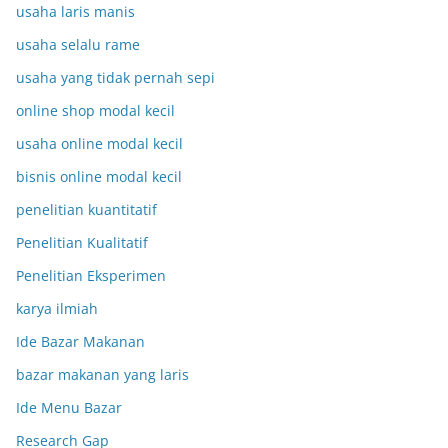
usaha laris manis
usaha selalu rame
usaha yang tidak pernah sepi
online shop modal kecil
usaha online modal kecil
bisnis online modal kecil
penelitian kuantitatif
Penelitian Kualitatif
Penelitian Eksperimen
karya ilmiah
Ide Bazar Makanan
bazar makanan yang laris
Ide Menu Bazar
Research Gap