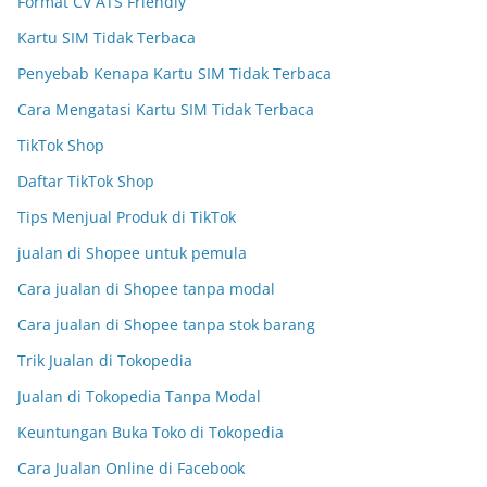
Format CV ATS Friendly
Kartu SIM Tidak Terbaca
Penyebab Kenapa Kartu SIM Tidak Terbaca
Cara Mengatasi Kartu SIM Tidak Terbaca
TikTok Shop
Daftar TikTok Shop
Tips Menjual Produk di TikTok
jualan di Shopee untuk pemula
Cara jualan di Shopee tanpa modal
Cara jualan di Shopee tanpa stok barang
Trik Jualan di Tokopedia
Jualan di Tokopedia Tanpa Modal
Keuntungan Buka Toko di Tokopedia
Cara Jualan Online di Facebook