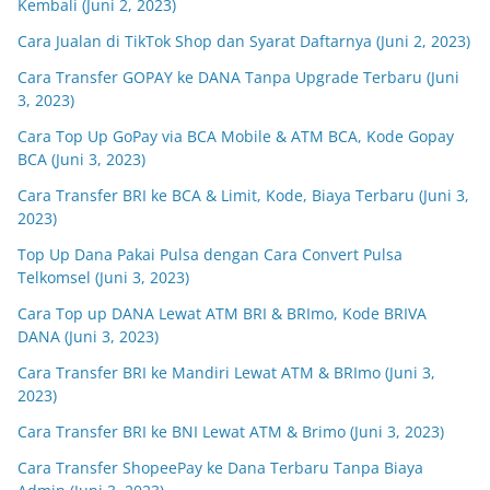
Kembali (Juni 2, 2023)
Cara Jualan di TikTok Shop dan Syarat Daftarnya (Juni 2, 2023)
Cara Transfer GOPAY ke DANA Tanpa Upgrade Terbaru (Juni
3, 2023)
Cara Top Up GoPay via BCA Mobile & ATM BCA, Kode Gopay
BCA (Juni 3, 2023)
Cara Transfer BRI ke BCA & Limit, Kode, Biaya Terbaru (Juni 3,
2023)
Top Up Dana Pakai Pulsa dengan Cara Convert Pulsa
Telkomsel (Juni 3, 2023)
Cara Top up DANA Lewat ATM BRI & BRImo, Kode BRIVA
DANA (Juni 3, 2023)
Cara Transfer BRI ke Mandiri Lewat ATM & BRImo (Juni 3,
2023)
Cara Transfer BRI ke BNI Lewat ATM & Brimo (Juni 3, 2023)
Cara Transfer ShopeePay ke Dana Terbaru Tanpa Biaya