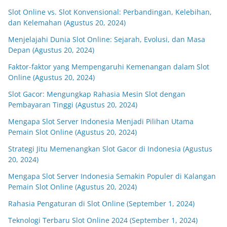
Slot Online vs. Slot Konvensional: Perbandingan, Kelebihan,
dan Kelemahan (Agustus 20, 2024)
Menjelajahi Dunia Slot Online: Sejarah, Evolusi, dan Masa
Depan (Agustus 20, 2024)
Faktor-faktor yang Mempengaruhi Kemenangan dalam Slot
Online (Agustus 20, 2024)
Slot Gacor: Mengungkap Rahasia Mesin Slot dengan
Pembayaran Tinggi (Agustus 20, 2024)
Mengapa Slot Server Indonesia Menjadi Pilihan Utama
Pemain Slot Online (Agustus 20, 2024)
Strategi Jitu Memenangkan Slot Gacor di Indonesia (Agustus
20, 2024)
Mengapa Slot Server Indonesia Semakin Populer di Kalangan
Pemain Slot Online (Agustus 20, 2024)
Rahasia Pengaturan di Slot Online (September 1, 2024)
Teknologi Terbaru Slot Online 2024 (September 1, 2024)