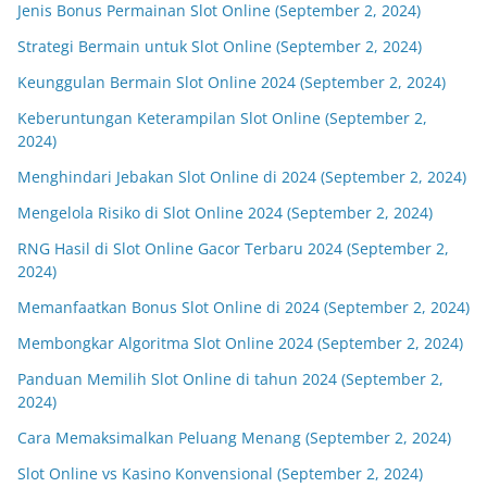
Jenis Bonus Permainan Slot Online (September 2, 2024)
Strategi Bermain untuk Slot Online (September 2, 2024)
Keunggulan Bermain Slot Online 2024 (September 2, 2024)
Keberuntungan Keterampilan Slot Online (September 2,
2024)
Menghindari Jebakan Slot Online di 2024 (September 2, 2024)
Mengelola Risiko di Slot Online 2024 (September 2, 2024)
RNG Hasil di Slot Online Gacor Terbaru 2024 (September 2,
2024)
Memanfaatkan Bonus Slot Online di 2024 (September 2, 2024)
Membongkar Algoritma Slot Online 2024 (September 2, 2024)
Panduan Memilih Slot Online di tahun 2024 (September 2,
2024)
Cara Memaksimalkan Peluang Menang (September 2, 2024)
Slot Online vs Kasino Konvensional (September 2, 2024)