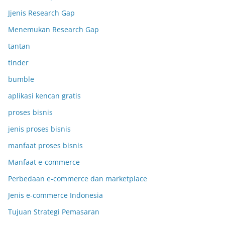
Jjenis Research Gap
Menemukan Research Gap
tantan
tinder
bumble
aplikasi kencan gratis
proses bisnis
jenis proses bisnis
manfaat proses bisnis
Manfaat e-commerce
Perbedaan e-commerce dan marketplace
Jenis e-commerce Indonesia
Tujuan Strategi Pemasaran