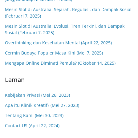
Mesin Slot di Australia: Sejarah, Regulasi, dan Dampak Sosial
(Februari 7, 2025)
Mesin Slot di Australia: Evolusi, Tren Terkini, dan Dampak
Sosial (Februari 7, 2025)
Overthinking dan Kesehatan Mental (April 22, 2025)
Cermin Budaya Populer Masa Kini (Mei 7, 2025)
Mengapa Online Diminati Pemula? (Oktober 14, 2025)
Laman
Kebijakan Privasi (Mei 26, 2023)
Apa itu Klinik Kreatif? (Mei 27, 2023)
Tentang Kami (Mei 30, 2023)
Contact US (April 22, 2024)