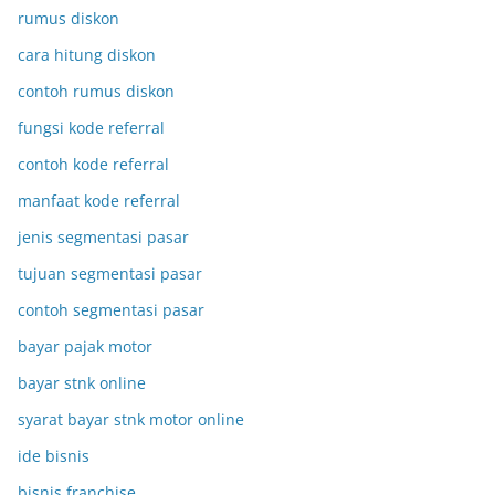
rumus diskon
cara hitung diskon
contoh rumus diskon
fungsi kode referral
contoh kode referral
manfaat kode referral
jenis segmentasi pasar
tujuan segmentasi pasar
contoh segmentasi pasar
bayar pajak motor
bayar stnk online
syarat bayar stnk motor online
ide bisnis
bisnis franchise