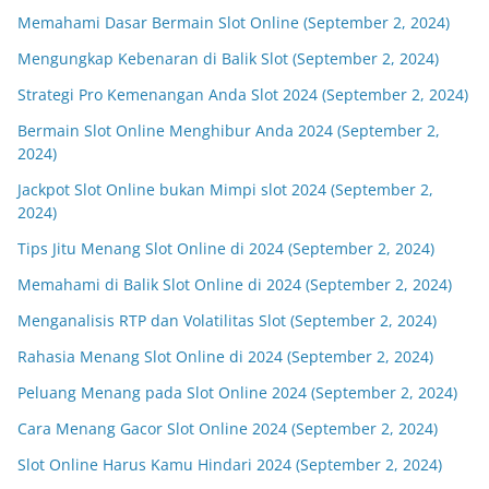
Memahami Dasar Bermain Slot Online (September 2, 2024)
Mengungkap Kebenaran di Balik Slot (September 2, 2024)
Strategi Pro Kemenangan Anda Slot 2024 (September 2, 2024)
Bermain Slot Online Menghibur Anda 2024 (September 2,
2024)
Jackpot Slot Online bukan Mimpi slot 2024 (September 2,
2024)
Tips Jitu Menang Slot Online di 2024 (September 2, 2024)
Memahami di Balik Slot Online di 2024 (September 2, 2024)
Menganalisis RTP dan Volatilitas Slot (September 2, 2024)
Rahasia Menang Slot Online di 2024 (September 2, 2024)
Peluang Menang pada Slot Online 2024 (September 2, 2024)
Cara Menang Gacor Slot Online 2024 (September 2, 2024)
Slot Online Harus Kamu Hindari 2024 (September 2, 2024)