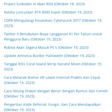
Project Suikoden III Akan Rilis (Oktober 18, 2023)
Nvidia Luncurkan RTX 4000 Super (Oktober 19, 2023)
CDPR Mengulangi Kesalahan Cyberpunk 2077 (Oktober 19,
2023)
Twitter X Berlakukan Biaya Langganan $1 Per Tahun untuk
Pengguna Baru (Oktober 19, 2023)
Roblox Akan Segera Masuk PS 5 (Oktober 19, 2023)
Update Amnesia Bunker Halloween (Oktober 19, 2023)
Tanggal Rilis Coral Island Mirip Harvest Moon (Oktober 19,
2023)
Cara Melacak Nomor HP Lewat Internet Praktis dan Cepat
(Oktober 19, 2023)
Cara Hitung Diskon dengan Benar dengan Rumus dan Contoh
(Oktober 19, 2023)
Pengertian Kode Referral, Fungsi, dan Cara Mendapatkan
(Oktober 19, 2023)