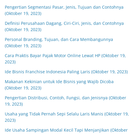
Pengertian Segmentasi Pasar, Jenis, Tujuan dan Contohnya
(Oktober 19, 2023)
Definisi Perusahaan Dagang, Ciri-Ciri, Jenis, dan Contohnya
(Oktober 19, 2023)
Personal Branding, Tujuan, dan Cara Membangunnya
(Oktober 19, 2023)
Cara Praktis Bayar Pajak Motor Online Lewat HP (Oktober 19,
2023)
Ide Bisnis Franchise Indonesia Paling Laris (Oktober 19, 2023)
Makanan Kekinian untuk Ide Bisnis yang Wajib Dicoba
(Oktober 19, 2023)
Pengertian Distribusi, Contoh, Fungsi, dan Jenisnya (Oktober
19, 2023)
Usaha yang Tidak Pernah Sepi Selalu Laris Manis (Oktober 19,
2023)
Ide Usaha Sampingan Modal Kecil Tapi Menjanjikan (Oktober