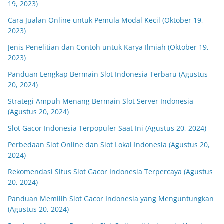
19, 2023)
Cara Jualan Online untuk Pemula Modal Kecil (Oktober 19,
2023)
Jenis Penelitian dan Contoh untuk Karya Ilmiah (Oktober 19,
2023)
Panduan Lengkap Bermain Slot Indonesia Terbaru (Agustus
20, 2024)
Strategi Ampuh Menang Bermain Slot Server Indonesia
(Agustus 20, 2024)
Slot Gacor Indonesia Terpopuler Saat Ini (Agustus 20, 2024)
Perbedaan Slot Online dan Slot Lokal Indonesia (Agustus 20,
2024)
Rekomendasi Situs Slot Gacor Indonesia Terpercaya (Agustus
20, 2024)
Panduan Memilih Slot Gacor Indonesia yang Menguntungkan
(Agustus 20, 2024)