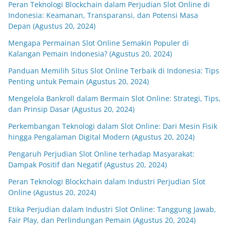
Peran Teknologi Blockchain dalam Perjudian Slot Online di
Indonesia: Keamanan, Transparansi, dan Potensi Masa
Depan (Agustus 20, 2024)
Mengapa Permainan Slot Online Semakin Populer di
Kalangan Pemain Indonesia? (Agustus 20, 2024)
Panduan Memilih Situs Slot Online Terbaik di Indonesia: Tips
Penting untuk Pemain (Agustus 20, 2024)
Mengelola Bankroll dalam Bermain Slot Online: Strategi, Tips,
dan Prinsip Dasar (Agustus 20, 2024)
Perkembangan Teknologi dalam Slot Online: Dari Mesin Fisik
hingga Pengalaman Digital Modern (Agustus 20, 2024)
Pengaruh Perjudian Slot Online terhadap Masyarakat:
Dampak Positif dan Negatif (Agustus 20, 2024)
Peran Teknologi Blockchain dalam Industri Perjudian Slot
Online (Agustus 20, 2024)
Etika Perjudian dalam Industri Slot Online: Tanggung Jawab,
Fair Play, dan Perlindungan Pemain (Agustus 20, 2024)