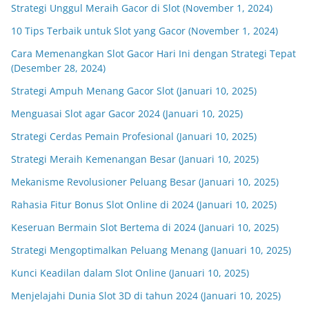
Strategi Unggul Meraih Gacor di Slot (November 1, 2024)
10 Tips Terbaik untuk Slot yang Gacor (November 1, 2024)
Cara Memenangkan Slot Gacor Hari Ini dengan Strategi Tepat
(Desember 28, 2024)
Strategi Ampuh Menang Gacor Slot (Januari 10, 2025)
Menguasai Slot agar Gacor 2024 (Januari 10, 2025)
Strategi Cerdas Pemain Profesional (Januari 10, 2025)
Strategi Meraih Kemenangan Besar (Januari 10, 2025)
Mekanisme Revolusioner Peluang Besar (Januari 10, 2025)
Rahasia Fitur Bonus Slot Online di 2024 (Januari 10, 2025)
Keseruan Bermain Slot Bertema di 2024 (Januari 10, 2025)
Strategi Mengoptimalkan Peluang Menang (Januari 10, 2025)
Kunci Keadilan dalam Slot Online (Januari 10, 2025)
Menjelajahi Dunia Slot 3D di tahun 2024 (Januari 10, 2025)