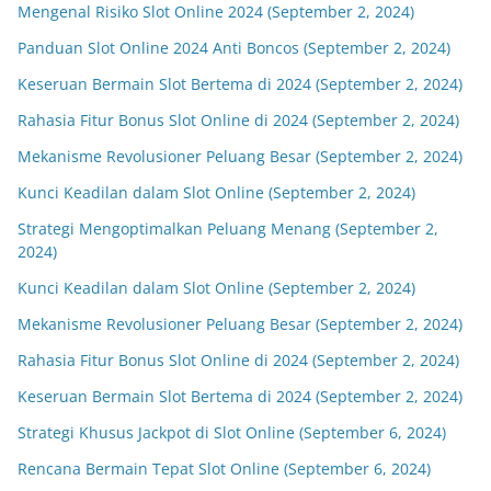
Mengenal Risiko Slot Online 2024 (September 2, 2024)
Panduan Slot Online 2024 Anti Boncos (September 2, 2024)
Keseruan Bermain Slot Bertema di 2024 (September 2, 2024)
Rahasia Fitur Bonus Slot Online di 2024 (September 2, 2024)
Mekanisme Revolusioner Peluang Besar (September 2, 2024)
Kunci Keadilan dalam Slot Online (September 2, 2024)
Strategi Mengoptimalkan Peluang Menang (September 2,
2024)
Kunci Keadilan dalam Slot Online (September 2, 2024)
Mekanisme Revolusioner Peluang Besar (September 2, 2024)
Rahasia Fitur Bonus Slot Online di 2024 (September 2, 2024)
Keseruan Bermain Slot Bertema di 2024 (September 2, 2024)
Strategi Khusus Jackpot di Slot Online (September 6, 2024)
Rencana Bermain Tepat Slot Online (September 6, 2024)