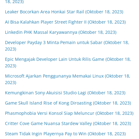
18, 2023)
Leaker Bocorkan Area Honkai Star Rail (Oktober 18, 2023)
AI Bisa Kalahkan Player Street Fighter II (Oktober 18, 2023)
Linkedin PHK Massal Karyawannya (Oktober 18, 2023)
Developer Payday 3 Minta Pemain untuk Sabar (Oktober 18,
2023)
Epic Mengajak Developer Lain Untuk Rilis Game (Oktober 18,
2023)
Microsoft Ajarkan Penggunanya Memakai Linux (Oktober 18,
2023)
Kemungkinan Sony Akuisisi Studio Lagi (Oktober 18, 2023)
Game Skull Island Rise of Kong Diroasting (Oktober 18, 2023)
Phasmophobia Versi Konsol Siap Meluncur (Oktober 18, 2023)
Critter Cove Game Nuansa Stardew Valley (Oktober 18, 2023)
Steam Tidak Ingin Playernya Pay to Win (Oktober 18, 2023)