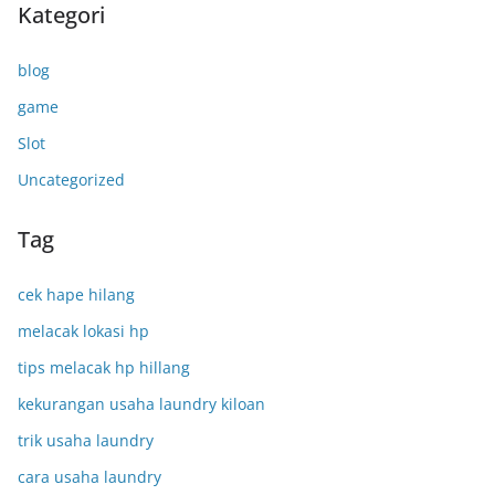
Kategori
blog
game
Slot
Uncategorized
Tag
cek hape hilang
melacak lokasi hp
tips melacak hp hillang
kekurangan usaha laundry kiloan
trik usaha laundry
cara usaha laundry