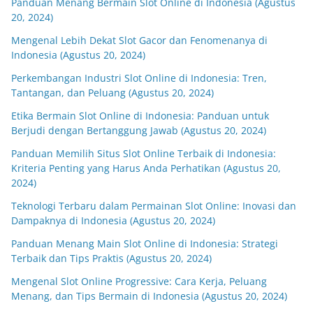
Panduan Menang Bermain Slot Online di Indonesia (Agustus
20, 2024)
Mengenal Lebih Dekat Slot Gacor dan Fenomenanya di
Indonesia (Agustus 20, 2024)
Perkembangan Industri Slot Online di Indonesia: Tren,
Tantangan, dan Peluang (Agustus 20, 2024)
Etika Bermain Slot Online di Indonesia: Panduan untuk
Berjudi dengan Bertanggung Jawab (Agustus 20, 2024)
Panduan Memilih Situs Slot Online Terbaik di Indonesia:
Kriteria Penting yang Harus Anda Perhatikan (Agustus 20,
2024)
Teknologi Terbaru dalam Permainan Slot Online: Inovasi dan
Dampaknya di Indonesia (Agustus 20, 2024)
Panduan Menang Main Slot Online di Indonesia: Strategi
Terbaik dan Tips Praktis (Agustus 20, 2024)
Mengenal Slot Online Progressive: Cara Kerja, Peluang
Menang, dan Tips Bermain di Indonesia (Agustus 20, 2024)