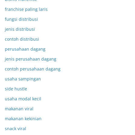
franchise paling laris
fungsi distribusi
jenis distribusi
contoh distribusi
perusahaan dagang
jenis perusahaan dagang
contoh perusahaan dagang
usaha sampingan
side hustle
usaha modal kecil
makanan viral
makanan kekinian
snack viral