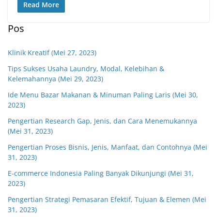
Read More
Pos
Klinik Kreatif (Mei 27, 2023)
Tips Sukses Usaha Laundry, Modal, Kelebihan &
Kelemahannya (Mei 29, 2023)
Ide Menu Bazar Makanan & Minuman Paling Laris (Mei 30,
2023)
Pengertian Research Gap, Jenis, dan Cara Menemukannya
(Mei 31, 2023)
Pengertian Proses Bisnis, Jenis, Manfaat, dan Contohnya (Mei
31, 2023)
E-commerce Indonesia Paling Banyak Dikunjungi (Mei 31,
2023)
Pengertian Strategi Pemasaran Efektif, Tujuan & Elemen (Mei
31, 2023)