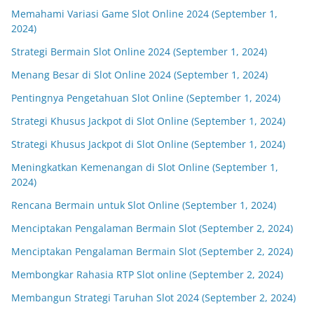
Memahami Variasi Game Slot Online 2024 (September 1,
2024)
Strategi Bermain Slot Online 2024 (September 1, 2024)
Menang Besar di Slot Online 2024 (September 1, 2024)
Pentingnya Pengetahuan Slot Online (September 1, 2024)
Strategi Khusus Jackpot di Slot Online (September 1, 2024)
Strategi Khusus Jackpot di Slot Online (September 1, 2024)
Meningkatkan Kemenangan di Slot Online (September 1,
2024)
Rencana Bermain untuk Slot Online (September 1, 2024)
Menciptakan Pengalaman Bermain Slot (September 2, 2024)
Menciptakan Pengalaman Bermain Slot (September 2, 2024)
Membongkar Rahasia RTP Slot online (September 2, 2024)
Membangun Strategi Taruhan Slot 2024 (September 2, 2024)