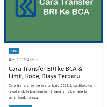
BLOG
Juni 3, 2023
admin
Cara Transfer BRI ke BCA &
Limit, Kode, Biaya Terbaru
Cara transfer bri ke bca terbaru 2023, bisa dilakukan
lewat mobile banking bri (Brimo), sms banking bri,
teller bank, hingga