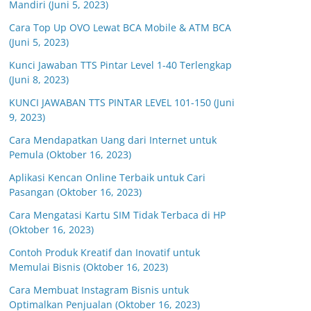
Mandiri (Juni 5, 2023)
Cara Top Up OVO Lewat BCA Mobile & ATM BCA
(Juni 5, 2023)
Kunci Jawaban TTS Pintar Level 1-40 Terlengkap
(Juni 8, 2023)
KUNCI JAWABAN TTS PINTAR LEVEL 101-150 (Juni
9, 2023)
Cara Mendapatkan Uang dari Internet untuk
Pemula (Oktober 16, 2023)
Aplikasi Kencan Online Terbaik untuk Cari
Pasangan (Oktober 16, 2023)
Cara Mengatasi Kartu SIM Tidak Terbaca di HP
(Oktober 16, 2023)
Contoh Produk Kreatif dan Inovatif untuk
Memulai Bisnis (Oktober 16, 2023)
Cara Membuat Instagram Bisnis untuk
Optimalkan Penjualan (Oktober 16, 2023)