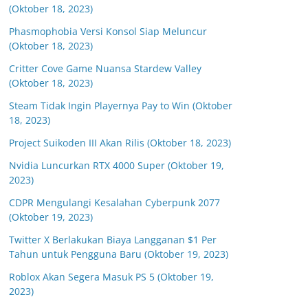
(Oktober 18, 2023)
Phasmophobia Versi Konsol Siap Meluncur
(Oktober 18, 2023)
Critter Cove Game Nuansa Stardew Valley
(Oktober 18, 2023)
Steam Tidak Ingin Playernya Pay to Win (Oktober
18, 2023)
Project Suikoden III Akan Rilis (Oktober 18, 2023)
Nvidia Luncurkan RTX 4000 Super (Oktober 19,
2023)
CDPR Mengulangi Kesalahan Cyberpunk 2077
(Oktober 19, 2023)
Twitter X Berlakukan Biaya Langganan $1 Per
Tahun untuk Pengguna Baru (Oktober 19, 2023)
Roblox Akan Segera Masuk PS 5 (Oktober 19,
2023)