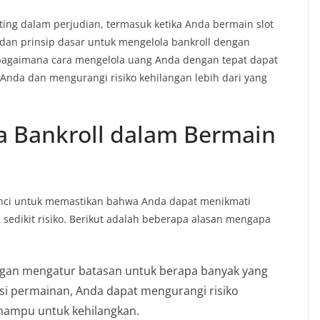
ting dalam perjudian, termasuk ketika Anda bermain slot
s, dan prinsip dasar untuk mengelola bankroll dengan
 bagaimana cara mengelola uang Anda dengan tepat dapat
da dan mengurangi risiko kehilangan lebih dari yang
a Bankroll dalam Bermain
unci untuk memastikan bahwa Anda dapat menikmati
sedikit risiko. Berikut adalah beberapa alasan mengapa
ngan mengatur batasan untuk berapa banyak yang
si permainan, Anda dapat mengurangi risiko
 mampu untuk kehilangkan.