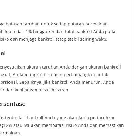
uga batasan taruhan untuk setiap putaran permainan.
h lebih dari 1% hingga 5% dari total bankroll Anda pada
iko dan menjaga bankroll tetap stabil seiring waktu.
al
enyesuaikan ukuran taruhan Anda dengan ukuran bankroll
eningkat, Anda mungkin bisa mempertimbangkan untuk
rsional. Sebaliknya, jika bankroll Anda menurun, Anda
ndari kehilangan besar-besaran.
ersentase
tertentu dari bankroll Anda yang akan Anda pertaruhkan
tegi 2% atau 5% akan membatasi risiko Anda dan memastikan
permainan.