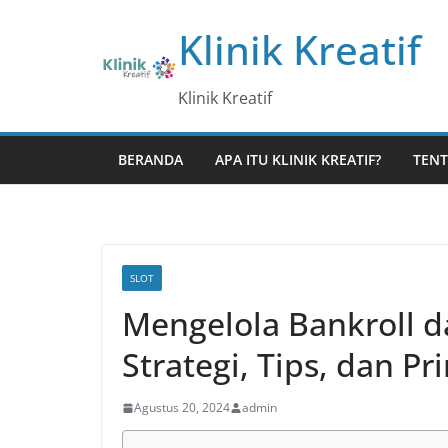
Skip
Klinik Kreatif
to
content
Klinik Kreatif
BERANDA
APA ITU KLINIK KREATIF?
TENT
SLOT
Mengelola Bankroll d
Strategi, Tips, dan Pr
Agustus 20, 2024
admin