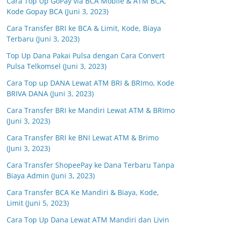
Cara Top Up GoPay via BCA Mobile & ATM BCA,
Kode Gopay BCA (Juni 3, 2023)
Cara Transfer BRI ke BCA & Limit, Kode, Biaya
Terbaru (Juni 3, 2023)
Top Up Dana Pakai Pulsa dengan Cara Convert
Pulsa Telkomsel (Juni 3, 2023)
Cara Top up DANA Lewat ATM BRI & BRImo, Kode
BRIVA DANA (Juni 3, 2023)
Cara Transfer BRI ke Mandiri Lewat ATM & BRImo
(Juni 3, 2023)
Cara Transfer BRI ke BNI Lewat ATM & Brimo
(Juni 3, 2023)
Cara Transfer ShopeePay ke Dana Terbaru Tanpa
Biaya Admin (Juni 3, 2023)
Cara Transfer BCA Ke Mandiri & Biaya, Kode,
Limit (Juni 5, 2023)
Cara Top Up Dana Lewat ATM Mandiri dan Livin