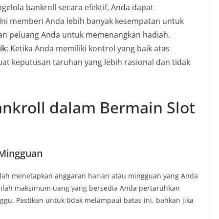
elola bankroll secara efektif, Anda dapat
ni memberi Anda lebih banyak kesempatan untuk
an peluang Anda untuk memenangkan hadiah.
ik
: Ketika Anda memiliki kontrol yang baik atas
t keputusan taruhan yang lebih rasional dan tidak
ankroll dalam Bermain Slot
 Mingguan
alah menetapkan anggaran harian atau mingguan yang Anda
jumlah maksimum uang yang bersedia Anda pertaruhkan
gu. Pastikan untuk tidak melampaui batas ini, bahkan jika