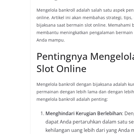
Mengelola bankroll adalah salah satu aspek pen
online. Artikel ini akan membahas strategi, tip
bijaksana saat bermain slot online. Memahami
membantu meningkatkan pengalaman bermain An
Anda mampu.
Pentingnya Mengelol
Slot Online
Mengelola bankroll dengan bijaksana adalah k
permainan dengan lebih lama dan dengan lebih 
mengelola bankroll adalah penting:
Menghindari Kerugian Berlebihan
: De
dapat Anda pertaruhkan dalam satu se
kehilangan uang lebih dari yang Anda