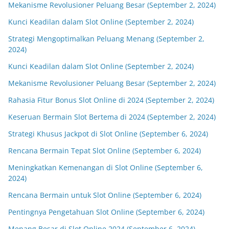
Mekanisme Revolusioner Peluang Besar (September 2, 2024)
Kunci Keadilan dalam Slot Online (September 2, 2024)
Strategi Mengoptimalkan Peluang Menang (September 2,
2024)
Kunci Keadilan dalam Slot Online (September 2, 2024)
Mekanisme Revolusioner Peluang Besar (September 2, 2024)
Rahasia Fitur Bonus Slot Online di 2024 (September 2, 2024)
Keseruan Bermain Slot Bertema di 2024 (September 2, 2024)
Strategi Khusus Jackpot di Slot Online (September 6, 2024)
Rencana Bermain Tepat Slot Online (September 6, 2024)
Meningkatkan Kemenangan di Slot Online (September 6,
2024)
Rencana Bermain untuk Slot Online (September 6, 2024)
Pentingnya Pengetahuan Slot Online (September 6, 2024)
Menang Besar di Slot Online 2024 (September 6, 2024)