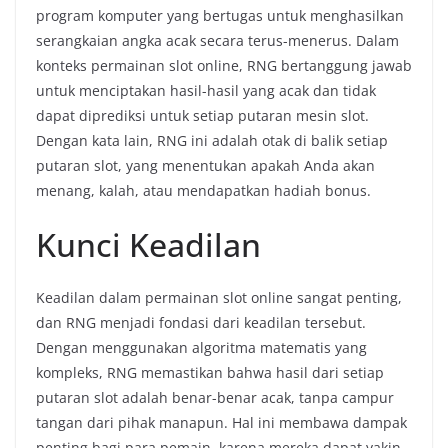
program komputer yang bertugas untuk menghasilkan
serangkaian angka acak secara terus-menerus. Dalam
konteks permainan slot online, RNG bertanggung jawab
untuk menciptakan hasil-hasil yang acak dan tidak
dapat diprediksi untuk setiap putaran mesin slot.
Dengan kata lain, RNG ini adalah otak di balik setiap
putaran slot, yang menentukan apakah Anda akan
menang, kalah, atau mendapatkan hadiah bonus.
Kunci Keadilan
Keadilan dalam permainan slot online sangat penting,
dan RNG menjadi fondasi dari keadilan tersebut.
Dengan menggunakan algoritma matematis yang
kompleks, RNG memastikan bahwa hasil dari setiap
putaran slot adalah benar-benar acak, tanpa campur
tangan dari pihak manapun. Hal ini membawa dampak
penting bagi para pemain, karena mereka dapat yakin