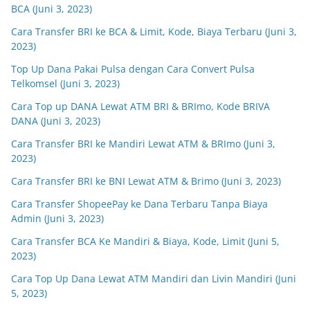
BCA (Juni 3, 2023)
Cara Transfer BRI ke BCA & Limit, Kode, Biaya Terbaru (Juni 3,
2023)
Top Up Dana Pakai Pulsa dengan Cara Convert Pulsa
Telkomsel (Juni 3, 2023)
Cara Top up DANA Lewat ATM BRI & BRImo, Kode BRIVA
DANA (Juni 3, 2023)
Cara Transfer BRI ke Mandiri Lewat ATM & BRImo (Juni 3,
2023)
Cara Transfer BRI ke BNI Lewat ATM & Brimo (Juni 3, 2023)
Cara Transfer ShopeePay ke Dana Terbaru Tanpa Biaya
Admin (Juni 3, 2023)
Cara Transfer BCA Ke Mandiri & Biaya, Kode, Limit (Juni 5,
2023)
Cara Top Up Dana Lewat ATM Mandiri dan Livin Mandiri (Juni
5, 2023)