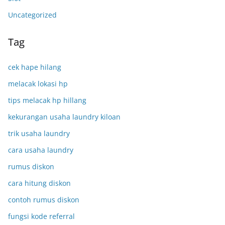
Uncategorized
Tag
cek hape hilang
melacak lokasi hp
tips melacak hp hillang
kekurangan usaha laundry kiloan
trik usaha laundry
cara usaha laundry
rumus diskon
cara hitung diskon
contoh rumus diskon
fungsi kode referral