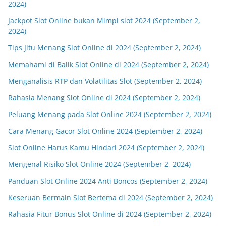
2024)
Jackpot Slot Online bukan Mimpi slot 2024 (September 2,
2024)
Tips Jitu Menang Slot Online di 2024 (September 2, 2024)
Memahami di Balik Slot Online di 2024 (September 2, 2024)
Menganalisis RTP dan Volatilitas Slot (September 2, 2024)
Rahasia Menang Slot Online di 2024 (September 2, 2024)
Peluang Menang pada Slot Online 2024 (September 2, 2024)
Cara Menang Gacor Slot Online 2024 (September 2, 2024)
Slot Online Harus Kamu Hindari 2024 (September 2, 2024)
Mengenal Risiko Slot Online 2024 (September 2, 2024)
Panduan Slot Online 2024 Anti Boncos (September 2, 2024)
Keseruan Bermain Slot Bertema di 2024 (September 2, 2024)
Rahasia Fitur Bonus Slot Online di 2024 (September 2, 2024)