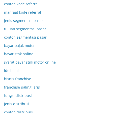
contoh kode referral
manfaat kode referral
jenis segmentasi pasar
tujuan segmentasi pasar
contoh segmentasi pasar
bayar pajak motor
bayar stnk online
syarat bayar stnk motor online
ide bisnis
bisnis franchise
franchise paling laris
fungsi distribusi
jenis distribusi
contoh distribusi