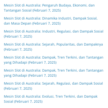
Mesin Slot di Australia: Pengaruh Budaya, Ekonomi, dan
Tantangan Sosial (Februari 7, 2025)
Mesin Slot di Australia: Dinamika Industri, Dampak Sosial,
dan Masa Depan (Februari 7, 2025)
Mesin Slot di Australia: Industri, Regulasi, dan Dampak Sosial
(Februari 7, 2025)
Mesin Slot di Australia: Sejarah, Popularitas, dan Dampaknya
(Februari 7, 2025)
Mesin Slot di Australia: Dampak, Tren Terkini, dan Tantangan
yang Dihadapi (Februari 7, 2025)
Mesin Slot di Australia: Dampak, Tren Terkini, dan Tantangan
yang Dihadapi (Februari 7, 2025)
Mesin Slot di Australia: Sejarah, Regulasi, dan Dampak Sosial
(Februari 7, 2025)
Mesin Slot di Australia: Evolusi, Tren Terkini, dan Dampak
Sosial (Februari 7, 2025)