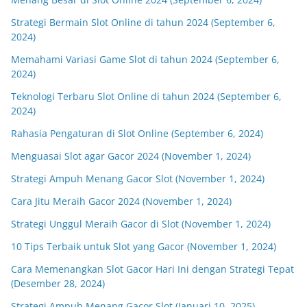
Strategi Bermain Slot Online di tahun 2024 (September 6,
2024)
Memahami Variasi Game Slot di tahun 2024 (September 6,
2024)
Teknologi Terbaru Slot Online di tahun 2024 (September 6,
2024)
Rahasia Pengaturan di Slot Online (September 6, 2024)
Menguasai Slot agar Gacor 2024 (November 1, 2024)
Strategi Ampuh Menang Gacor Slot (November 1, 2024)
Cara Jitu Meraih Gacor 2024 (November 1, 2024)
Strategi Unggul Meraih Gacor di Slot (November 1, 2024)
10 Tips Terbaik untuk Slot yang Gacor (November 1, 2024)
Cara Memenangkan Slot Gacor Hari Ini dengan Strategi Tepat
(Desember 28, 2024)
Strategi Ampuh Menang Gacor Slot (Januari 10, 2025)