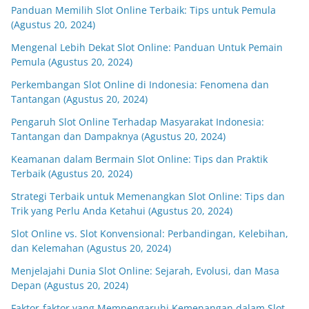
Panduan Memilih Slot Online Terbaik: Tips untuk Pemula
(Agustus 20, 2024)
Mengenal Lebih Dekat Slot Online: Panduan Untuk Pemain
Pemula (Agustus 20, 2024)
Perkembangan Slot Online di Indonesia: Fenomena dan
Tantangan (Agustus 20, 2024)
Pengaruh Slot Online Terhadap Masyarakat Indonesia:
Tantangan dan Dampaknya (Agustus 20, 2024)
Keamanan dalam Bermain Slot Online: Tips dan Praktik
Terbaik (Agustus 20, 2024)
Strategi Terbaik untuk Memenangkan Slot Online: Tips dan
Trik yang Perlu Anda Ketahui (Agustus 20, 2024)
Slot Online vs. Slot Konvensional: Perbandingan, Kelebihan,
dan Kelemahan (Agustus 20, 2024)
Menjelajahi Dunia Slot Online: Sejarah, Evolusi, dan Masa
Depan (Agustus 20, 2024)
Faktor-faktor yang Mempengaruhi Kemenangan dalam Slot