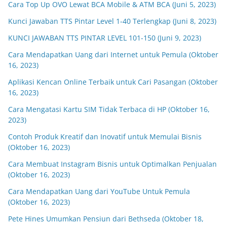
Cara Top Up OVO Lewat BCA Mobile & ATM BCA (Juni 5, 2023)
Kunci Jawaban TTS Pintar Level 1-40 Terlengkap (Juni 8, 2023)
KUNCI JAWABAN TTS PINTAR LEVEL 101-150 (Juni 9, 2023)
Cara Mendapatkan Uang dari Internet untuk Pemula (Oktober
16, 2023)
Aplikasi Kencan Online Terbaik untuk Cari Pasangan (Oktober
16, 2023)
Cara Mengatasi Kartu SIM Tidak Terbaca di HP (Oktober 16,
2023)
Contoh Produk Kreatif dan Inovatif untuk Memulai Bisnis
(Oktober 16, 2023)
Cara Membuat Instagram Bisnis untuk Optimalkan Penjualan
(Oktober 16, 2023)
Cara Mendapatkan Uang dari YouTube Untuk Pemula
(Oktober 16, 2023)
Pete Hines Umumkan Pensiun dari Bethseda (Oktober 18,