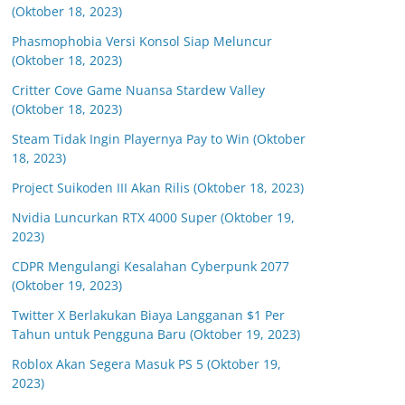
(Oktober 18, 2023)
Phasmophobia Versi Konsol Siap Meluncur
(Oktober 18, 2023)
Critter Cove Game Nuansa Stardew Valley
(Oktober 18, 2023)
Steam Tidak Ingin Playernya Pay to Win (Oktober
18, 2023)
Project Suikoden III Akan Rilis (Oktober 18, 2023)
Nvidia Luncurkan RTX 4000 Super (Oktober 19,
2023)
CDPR Mengulangi Kesalahan Cyberpunk 2077
(Oktober 19, 2023)
Twitter X Berlakukan Biaya Langganan $1 Per
Tahun untuk Pengguna Baru (Oktober 19, 2023)
Roblox Akan Segera Masuk PS 5 (Oktober 19,
2023)