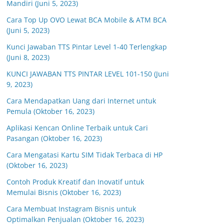
Mandiri (Juni 5, 2023)
Cara Top Up OVO Lewat BCA Mobile & ATM BCA
(Juni 5, 2023)
Kunci Jawaban TTS Pintar Level 1-40 Terlengkap
(Juni 8, 2023)
KUNCI JAWABAN TTS PINTAR LEVEL 101-150 (Juni
9, 2023)
Cara Mendapatkan Uang dari Internet untuk
Pemula (Oktober 16, 2023)
Aplikasi Kencan Online Terbaik untuk Cari
Pasangan (Oktober 16, 2023)
Cara Mengatasi Kartu SIM Tidak Terbaca di HP
(Oktober 16, 2023)
Contoh Produk Kreatif dan Inovatif untuk
Memulai Bisnis (Oktober 16, 2023)
Cara Membuat Instagram Bisnis untuk
Optimalkan Penjualan (Oktober 16, 2023)