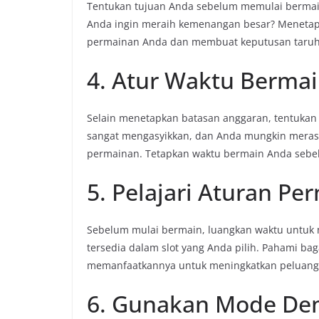
Tentukan tujuan Anda sebelum memulai bermai
Anda ingin meraih kemenangan besar? Meneta
permainan Anda dan membuat keputusan taruha
4. Atur Waktu Berma
Selain menetapkan batasan anggaran, tentukan 
sangat mengasyikkan, dan Anda mungkin merasa
permainan. Tetapkan waktu bermain Anda sebel
5. Pelajari Aturan Pe
Sebelum mulai bermain, luangkan waktu untuk m
tersedia dalam slot yang Anda pilih. Pahami bag
memanfaatkannya untuk meningkatkan peluang
6. Gunakan Mode D