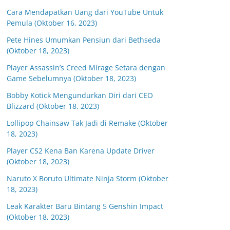
Cara Mendapatkan Uang dari YouTube Untuk
Pemula (Oktober 16, 2023)
Pete Hines Umumkan Pensiun dari Bethseda
(Oktober 18, 2023)
Player Assassin’s Creed Mirage Setara dengan
Game Sebelumnya (Oktober 18, 2023)
Bobby Kotick Mengundurkan Diri dari CEO
Blizzard (Oktober 18, 2023)
Lollipop Chainsaw Tak Jadi di Remake (Oktober
18, 2023)
Player CS2 Kena Ban Karena Update Driver
(Oktober 18, 2023)
Naruto X Boruto Ultimate Ninja Storm (Oktober
18, 2023)
Leak Karakter Baru Bintang 5 Genshin Impact
(Oktober 18, 2023)