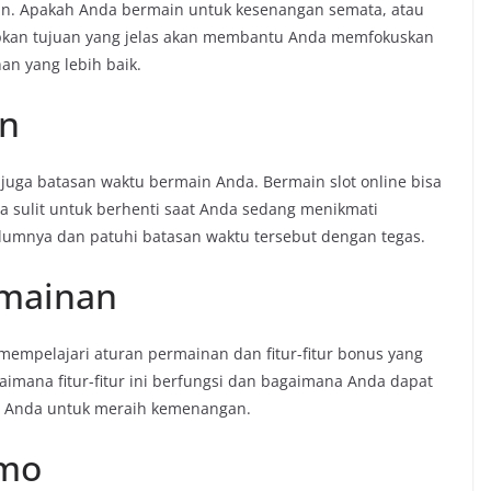
n. Apakah Anda bermain untuk kesenangan semata, atau
pkan tujuan yang jelas akan membantu Anda memfokuskan
n yang lebih baik.
in
juga batasan waktu bermain Anda. Bermain slot online bisa
 sulit untuk berhenti saat Anda sedang menikmati
umnya dan patuhi batasan waktu tersebut dengan tegas.
rmainan
empelajari aturan permainan dan fitur-fitur bonus yang
aimana fitur-fitur ini berfungsi dan bagaimana Anda dapat
 Anda untuk meraih kemenangan.
emo