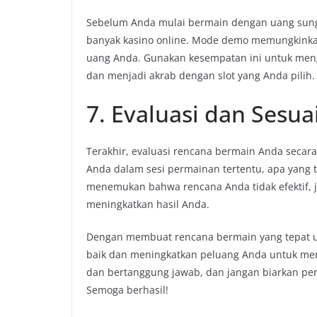
Sebelum Anda mulai bermain dengan uang sun
banyak kasino online. Mode demo memungkinka
uang Anda. Gunakan kesempatan ini untuk meng
dan menjadi akrab dengan slot yang Anda pilih.
7. Evaluasi dan Sesua
Terakhir, evaluasi rencana bermain Anda secara
Anda dalam sesi permainan tertentu, apa yang te
menemukan bahwa rencana Anda tidak efektif,
meningkatkan hasil Anda.
Dengan membuat rencana bermain yang tepat unt
baik dan meningkatkan peluang Anda untuk mer
dan bertanggung jawab, dan jangan biarkan p
Semoga berhasil!