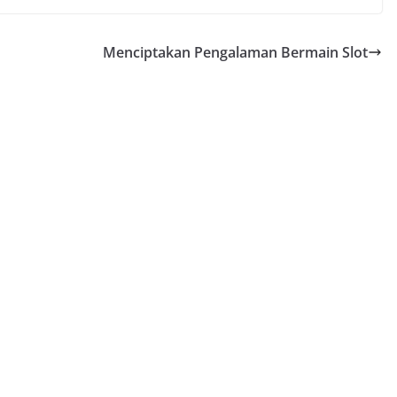
Menciptakan Pengalaman Bermain Slot