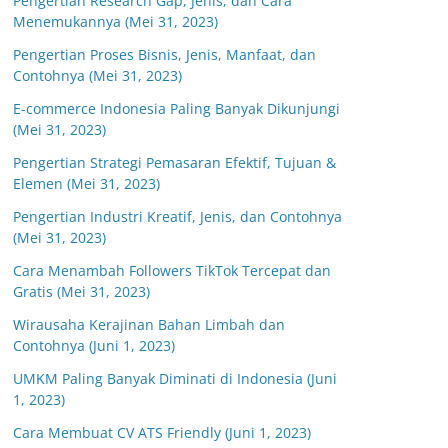
Pengertian Research Gap, Jenis, dan Cara
Menemukannya (Mei 31, 2023)
Pengertian Proses Bisnis, Jenis, Manfaat, dan
Contohnya (Mei 31, 2023)
E-commerce Indonesia Paling Banyak Dikunjungi
(Mei 31, 2023)
Pengertian Strategi Pemasaran Efektif, Tujuan &
Elemen (Mei 31, 2023)
Pengertian Industri Kreatif, Jenis, dan Contohnya
(Mei 31, 2023)
Cara Menambah Followers TikTok Tercepat dan
Gratis (Mei 31, 2023)
Wirausaha Kerajinan Bahan Limbah dan
Contohnya (Juni 1, 2023)
UMKM Paling Banyak Diminati di Indonesia (Juni
1, 2023)
Cara Membuat CV ATS Friendly (Juni 1, 2023)