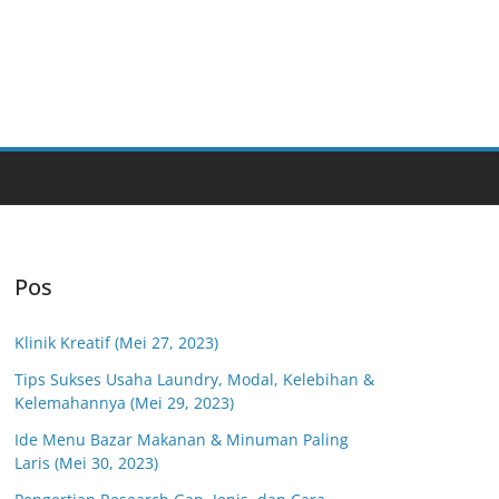
Pos
Klinik Kreatif (Mei 27, 2023)
Tips Sukses Usaha Laundry, Modal, Kelebihan &
Kelemahannya (Mei 29, 2023)
Ide Menu Bazar Makanan & Minuman Paling
Laris (Mei 30, 2023)