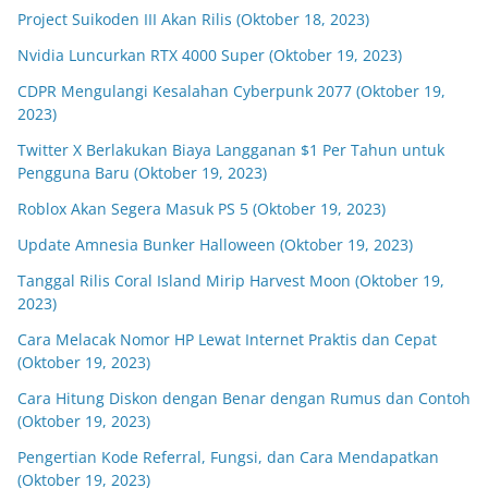
Project Suikoden III Akan Rilis (Oktober 18, 2023)
Nvidia Luncurkan RTX 4000 Super (Oktober 19, 2023)
CDPR Mengulangi Kesalahan Cyberpunk 2077 (Oktober 19,
2023)
Twitter X Berlakukan Biaya Langganan $1 Per Tahun untuk
Pengguna Baru (Oktober 19, 2023)
Roblox Akan Segera Masuk PS 5 (Oktober 19, 2023)
Update Amnesia Bunker Halloween (Oktober 19, 2023)
Tanggal Rilis Coral Island Mirip Harvest Moon (Oktober 19,
2023)
Cara Melacak Nomor HP Lewat Internet Praktis dan Cepat
(Oktober 19, 2023)
Cara Hitung Diskon dengan Benar dengan Rumus dan Contoh
(Oktober 19, 2023)
Pengertian Kode Referral, Fungsi, dan Cara Mendapatkan
(Oktober 19, 2023)