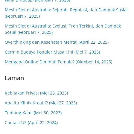
Mesin Slot di Australia: Sejarah, Regulasi, dan Dampak Sosial
(Februari 7, 2025)
Mesin Slot di Australia: Evolusi, Tren Terkini, dan Dampak
Sosial (Februari 7, 2025)
Overthinking dan Kesehatan Mental (April 22, 2025)
Cermin Budaya Populer Masa Kini (Mei 7, 2025)
Mengapa Online Diminati Pemula? (Oktober 14, 2025)
Laman
Kebijakan Privasi (Mei 26, 2023)
Apa itu Klinik Kreatif? (Mei 27, 2023)
Tentang Kami (Mei 30, 2023)
Contact US (April 22, 2024)