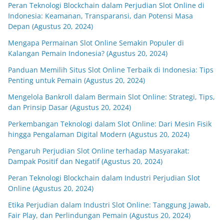
Peran Teknologi Blockchain dalam Perjudian Slot Online di
Indonesia: Keamanan, Transparansi, dan Potensi Masa
Depan (Agustus 20, 2024)
Mengapa Permainan Slot Online Semakin Populer di
Kalangan Pemain Indonesia? (Agustus 20, 2024)
Panduan Memilih Situs Slot Online Terbaik di Indonesia: Tips
Penting untuk Pemain (Agustus 20, 2024)
Mengelola Bankroll dalam Bermain Slot Online: Strategi, Tips,
dan Prinsip Dasar (Agustus 20, 2024)
Perkembangan Teknologi dalam Slot Online: Dari Mesin Fisik
hingga Pengalaman Digital Modern (Agustus 20, 2024)
Pengaruh Perjudian Slot Online terhadap Masyarakat:
Dampak Positif dan Negatif (Agustus 20, 2024)
Peran Teknologi Blockchain dalam Industri Perjudian Slot
Online (Agustus 20, 2024)
Etika Perjudian dalam Industri Slot Online: Tanggung Jawab,
Fair Play, dan Perlindungan Pemain (Agustus 20, 2024)