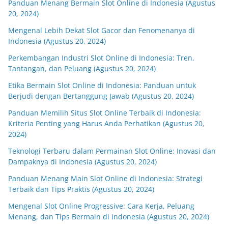
Panduan Menang Bermain Slot Online di Indonesia (Agustus
20, 2024)
Mengenal Lebih Dekat Slot Gacor dan Fenomenanya di
Indonesia (Agustus 20, 2024)
Perkembangan Industri Slot Online di Indonesia: Tren,
Tantangan, dan Peluang (Agustus 20, 2024)
Etika Bermain Slot Online di Indonesia: Panduan untuk
Berjudi dengan Bertanggung Jawab (Agustus 20, 2024)
Panduan Memilih Situs Slot Online Terbaik di Indonesia:
Kriteria Penting yang Harus Anda Perhatikan (Agustus 20,
2024)
Teknologi Terbaru dalam Permainan Slot Online: Inovasi dan
Dampaknya di Indonesia (Agustus 20, 2024)
Panduan Menang Main Slot Online di Indonesia: Strategi
Terbaik dan Tips Praktis (Agustus 20, 2024)
Mengenal Slot Online Progressive: Cara Kerja, Peluang
Menang, dan Tips Bermain di Indonesia (Agustus 20, 2024)