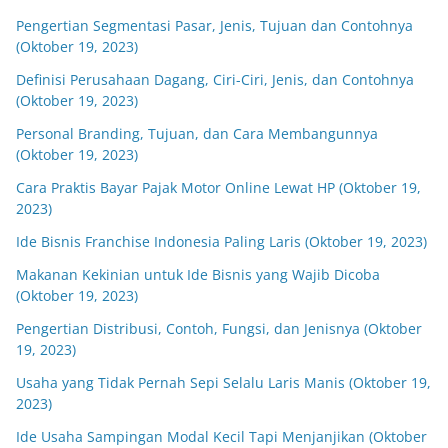
Pengertian Segmentasi Pasar, Jenis, Tujuan dan Contohnya
(Oktober 19, 2023)
Definisi Perusahaan Dagang, Ciri-Ciri, Jenis, dan Contohnya
(Oktober 19, 2023)
Personal Branding, Tujuan, dan Cara Membangunnya
(Oktober 19, 2023)
Cara Praktis Bayar Pajak Motor Online Lewat HP (Oktober 19,
2023)
Ide Bisnis Franchise Indonesia Paling Laris (Oktober 19, 2023)
Makanan Kekinian untuk Ide Bisnis yang Wajib Dicoba
(Oktober 19, 2023)
Pengertian Distribusi, Contoh, Fungsi, dan Jenisnya (Oktober
19, 2023)
Usaha yang Tidak Pernah Sepi Selalu Laris Manis (Oktober 19,
2023)
Ide Usaha Sampingan Modal Kecil Tapi Menjanjikan (Oktober