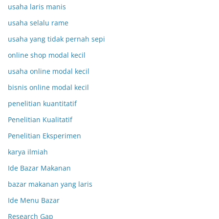
usaha laris manis
usaha selalu rame
usaha yang tidak pernah sepi
online shop modal kecil
usaha online modal kecil
bisnis online modal kecil
penelitian kuantitatif
Penelitian Kualitatif
Penelitian Eksperimen
karya ilmiah
Ide Bazar Makanan
bazar makanan yang laris
Ide Menu Bazar
Research Gap