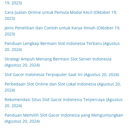
19, 2023)
Cara Jualan Online untuk Pemula Modal Kecil (Oktober 19,
2023)
Jenis Penelitian dan Contoh untuk Karya Ilmiah (Oktober 19,
2023)
Panduan Lengkap Bermain Slot Indonesia Terbaru (Agustus
20, 2024)
Strategi Ampuh Menang Bermain Slot Server Indonesia
(Agustus 20, 2024)
Slot Gacor Indonesia Terpopuler Saat Ini (Agustus 20, 2024)
Perbedaan Slot Online dan Slot Lokal Indonesia (Agustus 20,
2024)
Rekomendasi Situs Slot Gacor Indonesia Terpercaya (Agustus
20, 2024)
Panduan Memilih Slot Gacor Indonesia yang Menguntungkan
(Agustus 20, 2024)