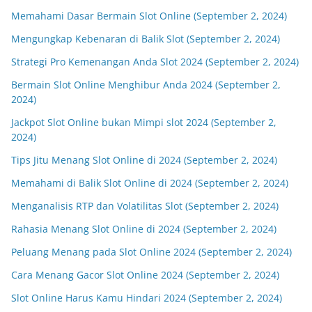
Memahami Dasar Bermain Slot Online (September 2, 2024)
Mengungkap Kebenaran di Balik Slot (September 2, 2024)
Strategi Pro Kemenangan Anda Slot 2024 (September 2, 2024)
Bermain Slot Online Menghibur Anda 2024 (September 2,
2024)
Jackpot Slot Online bukan Mimpi slot 2024 (September 2,
2024)
Tips Jitu Menang Slot Online di 2024 (September 2, 2024)
Memahami di Balik Slot Online di 2024 (September 2, 2024)
Menganalisis RTP dan Volatilitas Slot (September 2, 2024)
Rahasia Menang Slot Online di 2024 (September 2, 2024)
Peluang Menang pada Slot Online 2024 (September 2, 2024)
Cara Menang Gacor Slot Online 2024 (September 2, 2024)
Slot Online Harus Kamu Hindari 2024 (September 2, 2024)