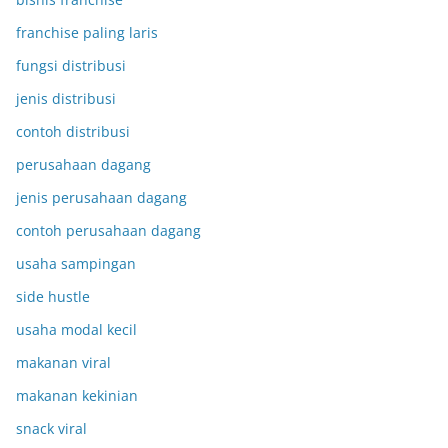
franchise paling laris
fungsi distribusi
jenis distribusi
contoh distribusi
perusahaan dagang
jenis perusahaan dagang
contoh perusahaan dagang
usaha sampingan
side hustle
usaha modal kecil
makanan viral
makanan kekinian
snack viral