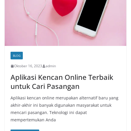
BLOG
Oktober 16, 2023
admin
Aplikasi Kencan Online Terbaik
untuk Cari Pasangan
Aplikasi kencan online merupakan alternatif baru yang
akhir-akhir ini banyak digunakan masyarakat untuk
mencari pasangan. Teknologi ini dapat
mempertemukan Anda