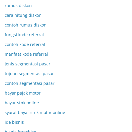
rumus diskon
cara hitung diskon
contoh rumus diskon
fungsi kode referral
contoh kode referral
manfaat kode referral
jenis segmentasi pasar
tujuan segmentasi pasar
contoh segmentasi pasar
bayar pajak motor
bayar stnk online
syarat bayar stnk motor online
ide bisnis
bisnis franchise