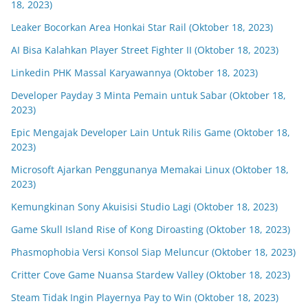
18, 2023)
Leaker Bocorkan Area Honkai Star Rail (Oktober 18, 2023)
AI Bisa Kalahkan Player Street Fighter II (Oktober 18, 2023)
Linkedin PHK Massal Karyawannya (Oktober 18, 2023)
Developer Payday 3 Minta Pemain untuk Sabar (Oktober 18,
2023)
Epic Mengajak Developer Lain Untuk Rilis Game (Oktober 18,
2023)
Microsoft Ajarkan Penggunanya Memakai Linux (Oktober 18,
2023)
Kemungkinan Sony Akuisisi Studio Lagi (Oktober 18, 2023)
Game Skull Island Rise of Kong Diroasting (Oktober 18, 2023)
Phasmophobia Versi Konsol Siap Meluncur (Oktober 18, 2023)
Critter Cove Game Nuansa Stardew Valley (Oktober 18, 2023)
Steam Tidak Ingin Playernya Pay to Win (Oktober 18, 2023)