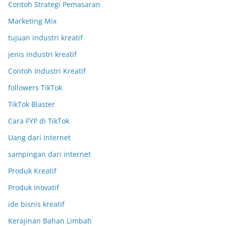
Contoh Strategi Pemasaran
Marketing Mix
tujuan industri kreatif
jenis industri kreatif
Contoh Industri Kreatif
followers TikTok
TikTok Blaster
Cara FYP di TikTok
Uang dari Internet
sampingan dari internet
Produk Kreatif
Produk Inovatif
ide bisnis kreatif
Kerajinan Bahan Limbah