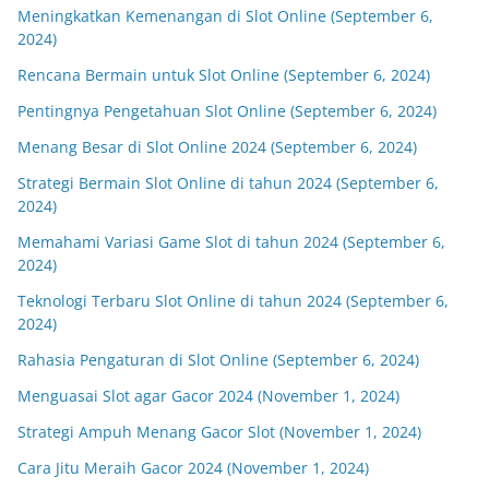
Meningkatkan Kemenangan di Slot Online (September 6,
2024)
Rencana Bermain untuk Slot Online (September 6, 2024)
Pentingnya Pengetahuan Slot Online (September 6, 2024)
Menang Besar di Slot Online 2024 (September 6, 2024)
Strategi Bermain Slot Online di tahun 2024 (September 6,
2024)
Memahami Variasi Game Slot di tahun 2024 (September 6,
2024)
Teknologi Terbaru Slot Online di tahun 2024 (September 6,
2024)
Rahasia Pengaturan di Slot Online (September 6, 2024)
Menguasai Slot agar Gacor 2024 (November 1, 2024)
Strategi Ampuh Menang Gacor Slot (November 1, 2024)
Cara Jitu Meraih Gacor 2024 (November 1, 2024)