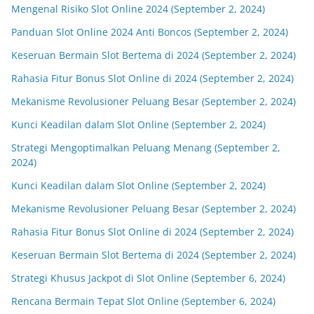
Mengenal Risiko Slot Online 2024 (September 2, 2024)
Panduan Slot Online 2024 Anti Boncos (September 2, 2024)
Keseruan Bermain Slot Bertema di 2024 (September 2, 2024)
Rahasia Fitur Bonus Slot Online di 2024 (September 2, 2024)
Mekanisme Revolusioner Peluang Besar (September 2, 2024)
Kunci Keadilan dalam Slot Online (September 2, 2024)
Strategi Mengoptimalkan Peluang Menang (September 2,
2024)
Kunci Keadilan dalam Slot Online (September 2, 2024)
Mekanisme Revolusioner Peluang Besar (September 2, 2024)
Rahasia Fitur Bonus Slot Online di 2024 (September 2, 2024)
Keseruan Bermain Slot Bertema di 2024 (September 2, 2024)
Strategi Khusus Jackpot di Slot Online (September 6, 2024)
Rencana Bermain Tepat Slot Online (September 6, 2024)