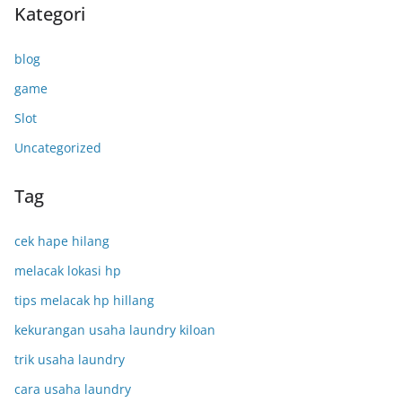
Kategori
blog
game
Slot
Uncategorized
Tag
cek hape hilang
melacak lokasi hp
tips melacak hp hillang
kekurangan usaha laundry kiloan
trik usaha laundry
cara usaha laundry