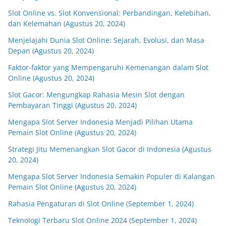
Slot Online vs. Slot Konvensional: Perbandingan, Kelebihan,
dan Kelemahan (Agustus 20, 2024)
Menjelajahi Dunia Slot Online: Sejarah, Evolusi, dan Masa
Depan (Agustus 20, 2024)
Faktor-faktor yang Mempengaruhi Kemenangan dalam Slot
Online (Agustus 20, 2024)
Slot Gacor: Mengungkap Rahasia Mesin Slot dengan
Pembayaran Tinggi (Agustus 20, 2024)
Mengapa Slot Server Indonesia Menjadi Pilihan Utama
Pemain Slot Online (Agustus 20, 2024)
Strategi Jitu Memenangkan Slot Gacor di Indonesia (Agustus
20, 2024)
Mengapa Slot Server Indonesia Semakin Populer di Kalangan
Pemain Slot Online (Agustus 20, 2024)
Rahasia Pengaturan di Slot Online (September 1, 2024)
Teknologi Terbaru Slot Online 2024 (September 1, 2024)