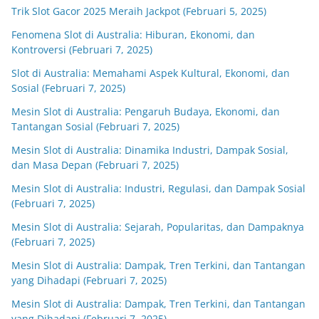
Trik Slot Gacor 2025 Meraih Jackpot (Februari 5, 2025)
Fenomena Slot di Australia: Hiburan, Ekonomi, dan
Kontroversi (Februari 7, 2025)
Slot di Australia: Memahami Aspek Kultural, Ekonomi, dan
Sosial (Februari 7, 2025)
Mesin Slot di Australia: Pengaruh Budaya, Ekonomi, dan
Tantangan Sosial (Februari 7, 2025)
Mesin Slot di Australia: Dinamika Industri, Dampak Sosial,
dan Masa Depan (Februari 7, 2025)
Mesin Slot di Australia: Industri, Regulasi, dan Dampak Sosial
(Februari 7, 2025)
Mesin Slot di Australia: Sejarah, Popularitas, dan Dampaknya
(Februari 7, 2025)
Mesin Slot di Australia: Dampak, Tren Terkini, dan Tantangan
yang Dihadapi (Februari 7, 2025)
Mesin Slot di Australia: Dampak, Tren Terkini, dan Tantangan
yang Dihadapi (Februari 7, 2025)