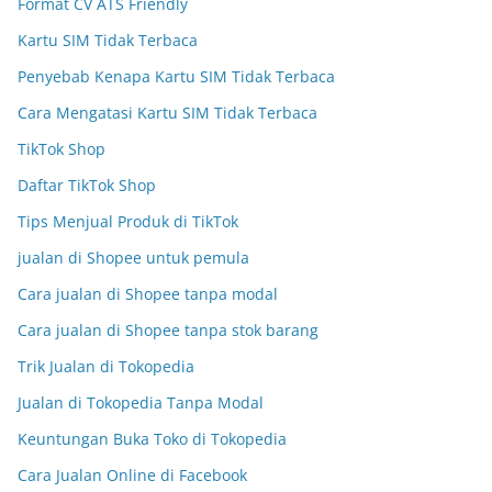
Format CV ATS Friendly
Kartu SIM Tidak Terbaca
Penyebab Kenapa Kartu SIM Tidak Terbaca
Cara Mengatasi Kartu SIM Tidak Terbaca
TikTok Shop
Daftar TikTok Shop
Tips Menjual Produk di TikTok
jualan di Shopee untuk pemula
Cara jualan di Shopee tanpa modal
Cara jualan di Shopee tanpa stok barang
Trik Jualan di Tokopedia
Jualan di Tokopedia Tanpa Modal
Keuntungan Buka Toko di Tokopedia
Cara Jualan Online di Facebook