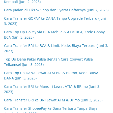
Kembali (Juni 2, 2023)
Cara Jualan di TikTok Shop dan Syarat Daftarnya (Juni 2, 2023)
Cara Transfer GOPAY ke DANA Tanpa Upgrade Terbaru (Juni
3, 2023)
Cara Top Up GoPay via BCA Mobile & ATM BCA, Kode Gopay
BCA (Juni 3, 2023)
Cara Transfer BRI ke BCA & Limit, Kode, Biaya Terbaru (Juni 3,
2023)
Top Up Dana Pakai Pulsa dengan Cara Convert Pulsa
Telkomsel (Juni 3, 2023)
Cara Top up DANA Lewat ATM BRI & BRImo, Kode BRIVA
DANA (Juni 3, 2023)
Cara Transfer BRI ke Mandiri Lewat ATM & BRImo (Juni 3,
2023)
Cara Transfer BRI ke BNI Lewat ATM & Brimo (Juni 3, 2023)
Cara Transfer ShopeePay ke Dana Terbaru Tanpa Biaya