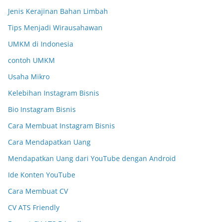
Jenis Kerajinan Bahan Limbah
Tips Menjadi Wirausahawan
UMKM di Indonesia
contoh UMKM
Usaha Mikro
Kelebihan Instagram Bisnis
Bio Instagram Bisnis
Cara Membuat Instagram Bisnis
Cara Mendapatkan Uang
Mendapatkan Uang dari YouTube dengan Android
Ide Konten YouTube
Cara Membuat CV
CV ATS Friendly