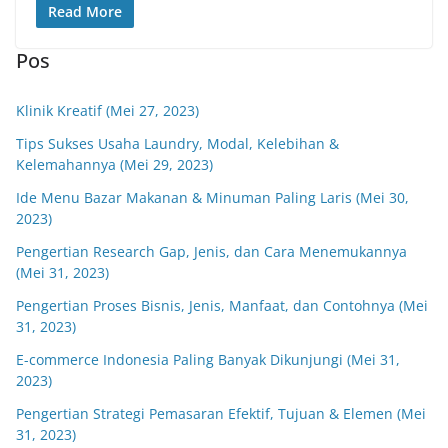
Read More
Pos
Klinik Kreatif (Mei 27, 2023)
Tips Sukses Usaha Laundry, Modal, Kelebihan &
Kelemahannya (Mei 29, 2023)
Ide Menu Bazar Makanan & Minuman Paling Laris (Mei 30,
2023)
Pengertian Research Gap, Jenis, dan Cara Menemukannya
(Mei 31, 2023)
Pengertian Proses Bisnis, Jenis, Manfaat, dan Contohnya (Mei
31, 2023)
E-commerce Indonesia Paling Banyak Dikunjungi (Mei 31,
2023)
Pengertian Strategi Pemasaran Efektif, Tujuan & Elemen (Mei
31, 2023)