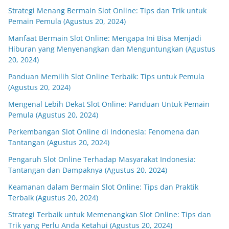
Strategi Menang Bermain Slot Online: Tips dan Trik untuk
Pemain Pemula (Agustus 20, 2024)
Manfaat Bermain Slot Online: Mengapa Ini Bisa Menjadi
Hiburan yang Menyenangkan dan Menguntungkan (Agustus
20, 2024)
Panduan Memilih Slot Online Terbaik: Tips untuk Pemula
(Agustus 20, 2024)
Mengenal Lebih Dekat Slot Online: Panduan Untuk Pemain
Pemula (Agustus 20, 2024)
Perkembangan Slot Online di Indonesia: Fenomena dan
Tantangan (Agustus 20, 2024)
Pengaruh Slot Online Terhadap Masyarakat Indonesia:
Tantangan dan Dampaknya (Agustus 20, 2024)
Keamanan dalam Bermain Slot Online: Tips dan Praktik
Terbaik (Agustus 20, 2024)
Strategi Terbaik untuk Memenangkan Slot Online: Tips dan
Trik yang Perlu Anda Ketahui (Agustus 20, 2024)