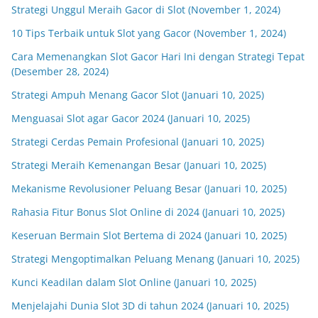
Strategi Unggul Meraih Gacor di Slot (November 1, 2024)
10 Tips Terbaik untuk Slot yang Gacor (November 1, 2024)
Cara Memenangkan Slot Gacor Hari Ini dengan Strategi Tepat
(Desember 28, 2024)
Strategi Ampuh Menang Gacor Slot (Januari 10, 2025)
Menguasai Slot agar Gacor 2024 (Januari 10, 2025)
Strategi Cerdas Pemain Profesional (Januari 10, 2025)
Strategi Meraih Kemenangan Besar (Januari 10, 2025)
Mekanisme Revolusioner Peluang Besar (Januari 10, 2025)
Rahasia Fitur Bonus Slot Online di 2024 (Januari 10, 2025)
Keseruan Bermain Slot Bertema di 2024 (Januari 10, 2025)
Strategi Mengoptimalkan Peluang Menang (Januari 10, 2025)
Kunci Keadilan dalam Slot Online (Januari 10, 2025)
Menjelajahi Dunia Slot 3D di tahun 2024 (Januari 10, 2025)