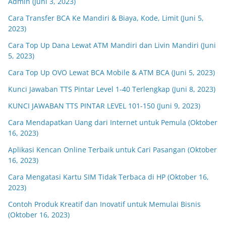
Admin (Juni 3, 2023)
Cara Transfer BCA Ke Mandiri & Biaya, Kode, Limit (Juni 5,
2023)
Cara Top Up Dana Lewat ATM Mandiri dan Livin Mandiri (Juni
5, 2023)
Cara Top Up OVO Lewat BCA Mobile & ATM BCA (Juni 5, 2023)
Kunci Jawaban TTS Pintar Level 1-40 Terlengkap (Juni 8, 2023)
KUNCI JAWABAN TTS PINTAR LEVEL 101-150 (Juni 9, 2023)
Cara Mendapatkan Uang dari Internet untuk Pemula (Oktober
16, 2023)
Aplikasi Kencan Online Terbaik untuk Cari Pasangan (Oktober
16, 2023)
Cara Mengatasi Kartu SIM Tidak Terbaca di HP (Oktober 16,
2023)
Contoh Produk Kreatif dan Inovatif untuk Memulai Bisnis
(Oktober 16, 2023)