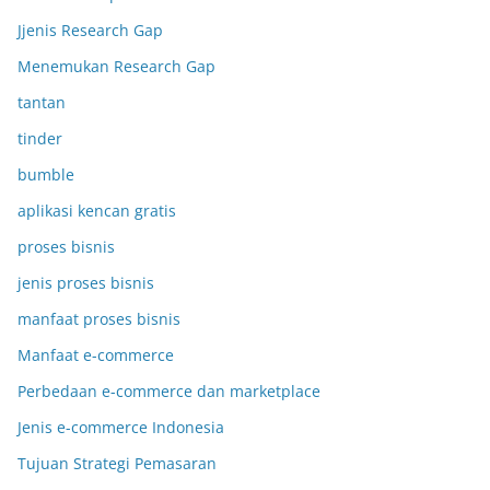
Jjenis Research Gap
Menemukan Research Gap
tantan
tinder
bumble
aplikasi kencan gratis
proses bisnis
jenis proses bisnis
manfaat proses bisnis
Manfaat e-commerce
Perbedaan e-commerce dan marketplace
Jenis e-commerce Indonesia
Tujuan Strategi Pemasaran