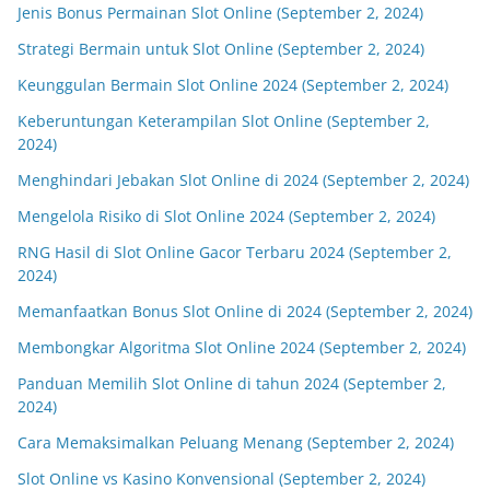
Jenis Bonus Permainan Slot Online (September 2, 2024)
Strategi Bermain untuk Slot Online (September 2, 2024)
Keunggulan Bermain Slot Online 2024 (September 2, 2024)
Keberuntungan Keterampilan Slot Online (September 2,
2024)
Menghindari Jebakan Slot Online di 2024 (September 2, 2024)
Mengelola Risiko di Slot Online 2024 (September 2, 2024)
RNG Hasil di Slot Online Gacor Terbaru 2024 (September 2,
2024)
Memanfaatkan Bonus Slot Online di 2024 (September 2, 2024)
Membongkar Algoritma Slot Online 2024 (September 2, 2024)
Panduan Memilih Slot Online di tahun 2024 (September 2,
2024)
Cara Memaksimalkan Peluang Menang (September 2, 2024)
Slot Online vs Kasino Konvensional (September 2, 2024)