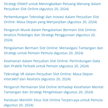
Strategi Efektif untuk Meningkatkan Peluang Menang dalam
Perjudian Slot Online (Agustus 20, 2024)
Perkembangan Teknologi dan Inovasi dalam Perjudian Slot
Online: Masa Depan yang Menjanjikan (Agustus 20, 2024)
Pengaruh Musik dalam Pengalaman Bermain Slot Online:
Analisis Psikologis dan Strategi Penggunaan (Agustus 20,
2024)
Pengalaman Bermain Slot Online: Menavigasi Tantangan dan
Strategi untuk Pemain Pemula (Agustus 20, 2024)
Keamanan dalam Perjudian Slot Online: Perlindungan Data
dan Praktik Terbaik untuk Pemain (Agustus 20, 2024)
Teknologi VR dalam Perjudian Slot Online: Masa Depan
Interaktif dan Realistis (Agustus 20, 2024)
Pengaruh Permainan Slot Online terhadap Kesehatan Mental:
Tantangan dan Strategi Pengelolaan (Agustus 20, 2024)
Panduan Memilih Situs Slot Online Terpercaya untuk Pemula
(Agustus 20, 2024)