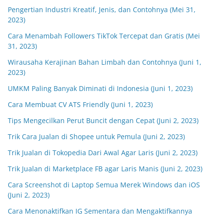
Pengertian Industri Kreatif, Jenis, dan Contohnya (Mei 31,
2023)
Cara Menambah Followers TikTok Tercepat dan Gratis (Mei
31, 2023)
Wirausaha Kerajinan Bahan Limbah dan Contohnya (Juni 1,
2023)
UMKM Paling Banyak Diminati di Indonesia (Juni 1, 2023)
Cara Membuat CV ATS Friendly (Juni 1, 2023)
Tips Mengecilkan Perut Buncit dengan Cepat (Juni 2, 2023)
Trik Cara Jualan di Shopee untuk Pemula (Juni 2, 2023)
Trik Jualan di Tokopedia Dari Awal Agar Laris (Juni 2, 2023)
Trik Jualan di Marketplace FB agar Laris Manis (Juni 2, 2023)
Cara Screenshot di Laptop Semua Merek Windows dan iOS
(Juni 2, 2023)
Cara Menonaktifkan IG Sementara dan Mengaktifkannya