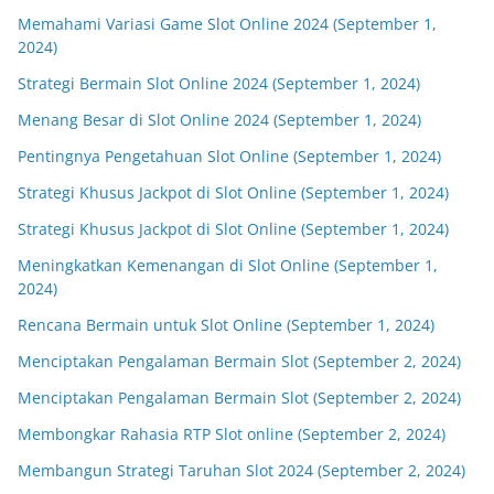
Memahami Variasi Game Slot Online 2024 (September 1,
2024)
Strategi Bermain Slot Online 2024 (September 1, 2024)
Menang Besar di Slot Online 2024 (September 1, 2024)
Pentingnya Pengetahuan Slot Online (September 1, 2024)
Strategi Khusus Jackpot di Slot Online (September 1, 2024)
Strategi Khusus Jackpot di Slot Online (September 1, 2024)
Meningkatkan Kemenangan di Slot Online (September 1,
2024)
Rencana Bermain untuk Slot Online (September 1, 2024)
Menciptakan Pengalaman Bermain Slot (September 2, 2024)
Menciptakan Pengalaman Bermain Slot (September 2, 2024)
Membongkar Rahasia RTP Slot online (September 2, 2024)
Membangun Strategi Taruhan Slot 2024 (September 2, 2024)