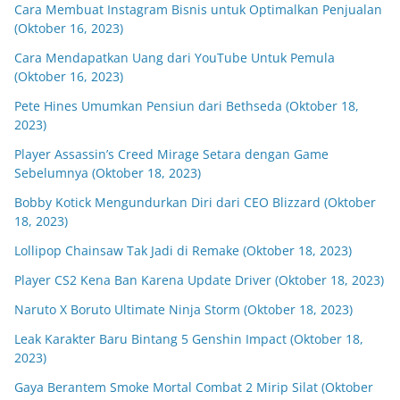
Cara Membuat Instagram Bisnis untuk Optimalkan Penjualan
(Oktober 16, 2023)
Cara Mendapatkan Uang dari YouTube Untuk Pemula
(Oktober 16, 2023)
Pete Hines Umumkan Pensiun dari Bethseda (Oktober 18,
2023)
Player Assassin’s Creed Mirage Setara dengan Game
Sebelumnya (Oktober 18, 2023)
Bobby Kotick Mengundurkan Diri dari CEO Blizzard (Oktober
18, 2023)
Lollipop Chainsaw Tak Jadi di Remake (Oktober 18, 2023)
Player CS2 Kena Ban Karena Update Driver (Oktober 18, 2023)
Naruto X Boruto Ultimate Ninja Storm (Oktober 18, 2023)
Leak Karakter Baru Bintang 5 Genshin Impact (Oktober 18,
2023)
Gaya Berantem Smoke Mortal Combat 2 Mirip Silat (Oktober