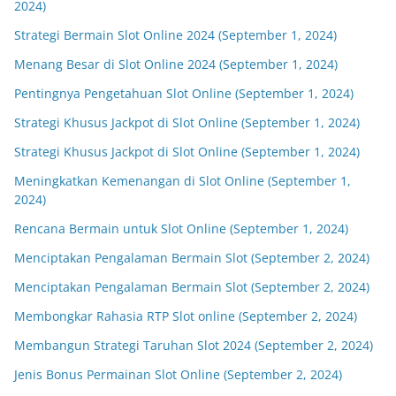
2024)
Strategi Bermain Slot Online 2024 (September 1, 2024)
Menang Besar di Slot Online 2024 (September 1, 2024)
Pentingnya Pengetahuan Slot Online (September 1, 2024)
Strategi Khusus Jackpot di Slot Online (September 1, 2024)
Strategi Khusus Jackpot di Slot Online (September 1, 2024)
Meningkatkan Kemenangan di Slot Online (September 1,
2024)
Rencana Bermain untuk Slot Online (September 1, 2024)
Menciptakan Pengalaman Bermain Slot (September 2, 2024)
Menciptakan Pengalaman Bermain Slot (September 2, 2024)
Membongkar Rahasia RTP Slot online (September 2, 2024)
Membangun Strategi Taruhan Slot 2024 (September 2, 2024)
Jenis Bonus Permainan Slot Online (September 2, 2024)