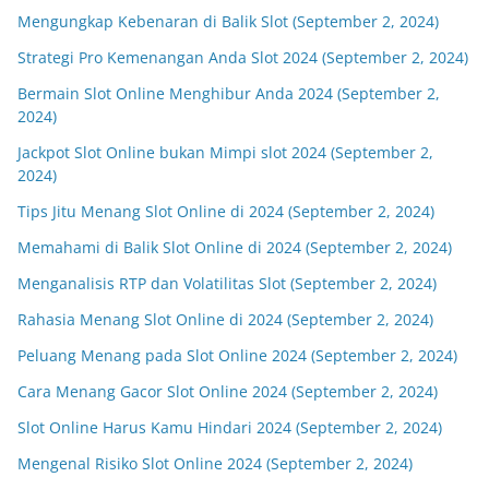
Mengungkap Kebenaran di Balik Slot (September 2, 2024)
Strategi Pro Kemenangan Anda Slot 2024 (September 2, 2024)
Bermain Slot Online Menghibur Anda 2024 (September 2,
2024)
Jackpot Slot Online bukan Mimpi slot 2024 (September 2,
2024)
Tips Jitu Menang Slot Online di 2024 (September 2, 2024)
Memahami di Balik Slot Online di 2024 (September 2, 2024)
Menganalisis RTP dan Volatilitas Slot (September 2, 2024)
Rahasia Menang Slot Online di 2024 (September 2, 2024)
Peluang Menang pada Slot Online 2024 (September 2, 2024)
Cara Menang Gacor Slot Online 2024 (September 2, 2024)
Slot Online Harus Kamu Hindari 2024 (September 2, 2024)
Mengenal Risiko Slot Online 2024 (September 2, 2024)