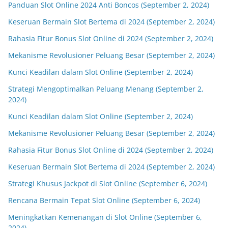
Panduan Slot Online 2024 Anti Boncos (September 2, 2024)
Keseruan Bermain Slot Bertema di 2024 (September 2, 2024)
Rahasia Fitur Bonus Slot Online di 2024 (September 2, 2024)
Mekanisme Revolusioner Peluang Besar (September 2, 2024)
Kunci Keadilan dalam Slot Online (September 2, 2024)
Strategi Mengoptimalkan Peluang Menang (September 2,
2024)
Kunci Keadilan dalam Slot Online (September 2, 2024)
Mekanisme Revolusioner Peluang Besar (September 2, 2024)
Rahasia Fitur Bonus Slot Online di 2024 (September 2, 2024)
Keseruan Bermain Slot Bertema di 2024 (September 2, 2024)
Strategi Khusus Jackpot di Slot Online (September 6, 2024)
Rencana Bermain Tepat Slot Online (September 6, 2024)
Meningkatkan Kemenangan di Slot Online (September 6,
2024)