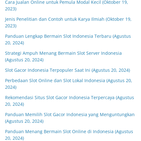
Cara Jualan Online untuk Pemula Modal Kecil (Oktober 19,
2023)
Jenis Penelitian dan Contoh untuk Karya Ilmiah (Oktober 19,
2023)
Panduan Lengkap Bermain Slot Indonesia Terbaru (Agustus
20, 2024)
Strategi Ampuh Menang Bermain Slot Server Indonesia
(Agustus 20, 2024)
Slot Gacor Indonesia Terpopuler Saat Ini (Agustus 20, 2024)
Perbedaan Slot Online dan Slot Lokal Indonesia (Agustus 20,
2024)
Rekomendasi Situs Slot Gacor Indonesia Terpercaya (Agustus
20, 2024)
Panduan Memilih Slot Gacor Indonesia yang Menguntungkan
(Agustus 20, 2024)
Panduan Menang Bermain Slot Online di Indonesia (Agustus
20, 2024)