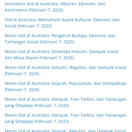
Fenomena Slot di Australia: Hiburan, Ekonomi, dan
Kontroversi (Februari 7, 2025)
Slot di Australia: Memahami Aspek Kultural, Ekonomi, dan
Sosial (Februari 7, 2025)
Mesin Slot di Australia: Pengaruh Budaya, Ekonomi, dan
Tantangan Sosial (Februari 7, 2025)
Mesin Slot di Australia: Dinamika Industri, Dampak Sosial,
dan Masa Depan (Februari 7, 2025)
Mesin Slot di Australia: Industri, Regulasi, dan Dampak Sosial
(Februari 7, 2025)
Mesin Slot di Australia: Sejarah, Popularitas, dan Dampaknya
(Februari 7, 2025)
Mesin Slot di Australia: Dampak, Tren Terkini, dan Tantangan
yang Dihadapi (Februari 7, 2025)
Mesin Slot di Australia: Dampak, Tren Terkini, dan Tantangan
yang Dihadapi (Februari 7, 2025)
Mesin Slot di Australia: Sejarah, Regulasi, dan Dampak Sosial