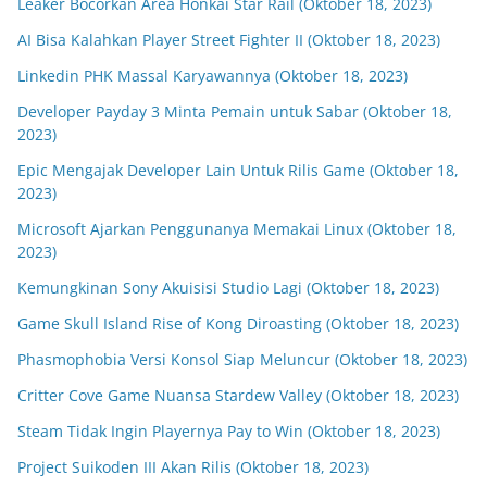
Leaker Bocorkan Area Honkai Star Rail (Oktober 18, 2023)
AI Bisa Kalahkan Player Street Fighter II (Oktober 18, 2023)
Linkedin PHK Massal Karyawannya (Oktober 18, 2023)
Developer Payday 3 Minta Pemain untuk Sabar (Oktober 18,
2023)
Epic Mengajak Developer Lain Untuk Rilis Game (Oktober 18,
2023)
Microsoft Ajarkan Penggunanya Memakai Linux (Oktober 18,
2023)
Kemungkinan Sony Akuisisi Studio Lagi (Oktober 18, 2023)
Game Skull Island Rise of Kong Diroasting (Oktober 18, 2023)
Phasmophobia Versi Konsol Siap Meluncur (Oktober 18, 2023)
Critter Cove Game Nuansa Stardew Valley (Oktober 18, 2023)
Steam Tidak Ingin Playernya Pay to Win (Oktober 18, 2023)
Project Suikoden III Akan Rilis (Oktober 18, 2023)