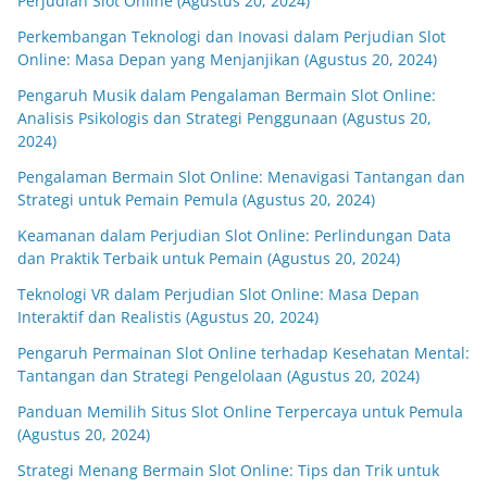
Perjudian Slot Online (Agustus 20, 2024)
Perkembangan Teknologi dan Inovasi dalam Perjudian Slot
Online: Masa Depan yang Menjanjikan (Agustus 20, 2024)
Pengaruh Musik dalam Pengalaman Bermain Slot Online:
Analisis Psikologis dan Strategi Penggunaan (Agustus 20,
2024)
Pengalaman Bermain Slot Online: Menavigasi Tantangan dan
Strategi untuk Pemain Pemula (Agustus 20, 2024)
Keamanan dalam Perjudian Slot Online: Perlindungan Data
dan Praktik Terbaik untuk Pemain (Agustus 20, 2024)
Teknologi VR dalam Perjudian Slot Online: Masa Depan
Interaktif dan Realistis (Agustus 20, 2024)
Pengaruh Permainan Slot Online terhadap Kesehatan Mental:
Tantangan dan Strategi Pengelolaan (Agustus 20, 2024)
Panduan Memilih Situs Slot Online Terpercaya untuk Pemula
(Agustus 20, 2024)
Strategi Menang Bermain Slot Online: Tips dan Trik untuk