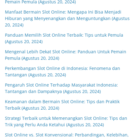
Pemain Pemula (Agustus 20, 2024)
Manfaat Bermain Slot Online: Mengapa Ini Bisa Menjadi
Hiburan yang Menyenangkan dan Menguntungkan (Agustus
20, 2024)
Panduan Memilih Slot Online Terbaik: Tips untuk Pemula
(Agustus 20, 2024)
Mengenal Lebih Dekat Slot Online: Panduan Untuk Pemain
Pemula (Agustus 20, 2024)
Perkembangan Slot Online di Indonesia: Fenomena dan
Tantangan (Agustus 20, 2024)
Pengaruh Slot Online Terhadap Masyarakat Indonesia:
Tantangan dan Dampaknya (Agustus 20, 2024)
Keamanan dalam Bermain Slot Online: Tips dan Praktik
Terbaik (Agustus 20, 2024)
Strategi Terbaik untuk Memenangkan Slot Online: Tips dan
Trik yang Perlu Anda Ketahui (Agustus 20, 2024)
Slot Online vs. Slot Konvensional: Perbandingan, Kelebihan,