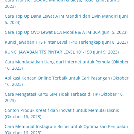
2023)
Cara Top Up Dana Lewat ATM Mandiri dan Livin Mandiri (Juni
5, 2023)
Cara Top Up OVO Lewat BCA Mobile & ATM BCA (Juni 5, 2023)
Kunci Jawaban TTS Pintar Level 1-40 Terlengkap (Juni 8, 2023)
KUNCI JAWABAN TTS PINTAR LEVEL 101-150 (Juni 9, 2023)
Cara Mendapatkan Uang dari Internet untuk Pemula (Oktober
16, 2023)
Aplikasi Kencan Online Terbaik untuk Cari Pasangan (Oktober
16, 2023)
Cara Mengatasi Kartu SIM Tidak Terbaca di HP (Oktober 16,
2023)
Contoh Produk Kreatif dan Inovatif untuk Memulai Bisnis
(Oktober 16, 2023)
Cara Membuat Instagram Bisnis untuk Optimalkan Penjualan
(Oktober 16, 2023)