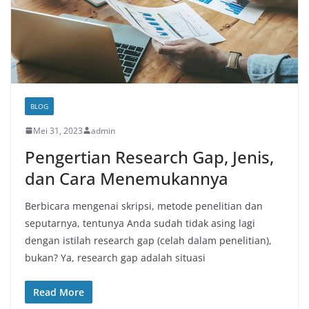
BLOG
Mei 31, 2023
admin
Pengertian Research Gap, Jenis,
dan Cara Menemukannya
Berbicara mengenai skripsi, metode penelitian dan
seputarnya, tentunya Anda sudah tidak asing lagi
dengan istilah research gap (celah dalam penelitian),
bukan? Ya, research gap adalah situasi
Read More