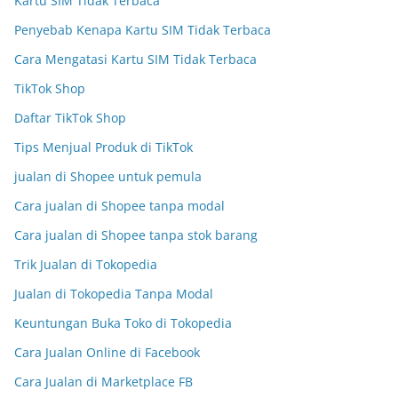
Kartu SIM Tidak Terbaca
Penyebab Kenapa Kartu SIM Tidak Terbaca
Cara Mengatasi Kartu SIM Tidak Terbaca
TikTok Shop
Daftar TikTok Shop
Tips Menjual Produk di TikTok
jualan di Shopee untuk pemula
Cara jualan di Shopee tanpa modal
Cara jualan di Shopee tanpa stok barang
Trik Jualan di Tokopedia
Jualan di Tokopedia Tanpa Modal
Keuntungan Buka Toko di Tokopedia
Cara Jualan Online di Facebook
Cara Jualan di Marketplace FB