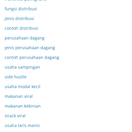
fungsi distribusi
jenis distribusi
contoh distribusi
perusahaan dagang
jenis perusahaan dagang
contoh perusahaan dagang
usaha sampingan
side hustle
usaha modal kecil
makanan viral
makanan kekinian
snack viral
usaha laris manis