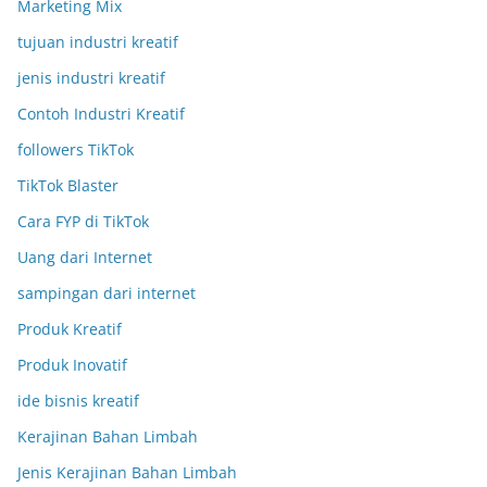
Marketing Mix
tujuan industri kreatif
jenis industri kreatif
Contoh Industri Kreatif
followers TikTok
TikTok Blaster
Cara FYP di TikTok
Uang dari Internet
sampingan dari internet
Produk Kreatif
Produk Inovatif
ide bisnis kreatif
Kerajinan Bahan Limbah
Jenis Kerajinan Bahan Limbah