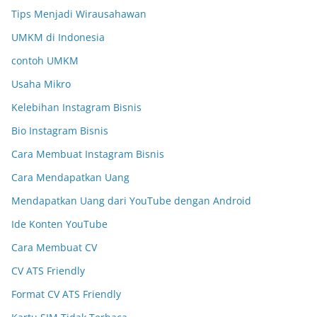
Tips Menjadi Wirausahawan
UMKM di Indonesia
contoh UMKM
Usaha Mikro
Kelebihan Instagram Bisnis
Bio Instagram Bisnis
Cara Membuat Instagram Bisnis
Cara Mendapatkan Uang
Mendapatkan Uang dari YouTube dengan Android
Ide Konten YouTube
Cara Membuat CV
CV ATS Friendly
Format CV ATS Friendly