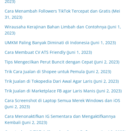
2023)
Cara Menambah Followers TikTok Tercepat dan Gratis (Mei
31, 2023)
Wirausaha Kerajinan Bahan Limbah dan Contohnya (Juni 1,
2023)
UMKM Paling Banyak Diminati di Indonesia (Juni 1, 2023)
Cara Membuat CV ATS Friendly (Juni 1, 2023)
Tips Mengecilkan Perut Buncit dengan Cepat (Juni 2, 2023)
Trik Cara Jualan di Shopee untuk Pemula (Juni 2, 2023)
Trik Jualan di Tokopedia Dari Awal Agar Laris (Juni 2, 2023)
Trik Jualan di Marketplace FB agar Laris Manis (Juni 2, 2023)
Cara Screenshot di Laptop Semua Merek Windows dan iOS
(Juni 2, 2023)
Cara Menonaktifkan IG Sementara dan Mengaktifkannya
Kembali (Juni 2, 2023)