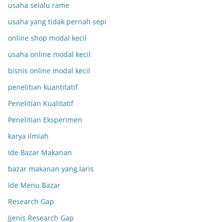
usaha selalu rame
usaha yang tidak pernah sepi
online shop modal kecil
usaha online modal kecil
bisnis online modal kecil
penelitian kuantitatif
Penelitian Kualitatif
Penelitian Eksperimen
karya ilmiah
Ide Bazar Makanan
bazar makanan yang laris
Ide Menu Bazar
Research Gap
Jjenis Research Gap