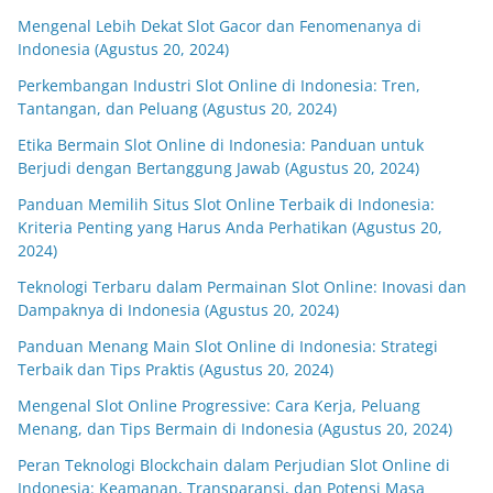
Mengenal Lebih Dekat Slot Gacor dan Fenomenanya di
Indonesia (Agustus 20, 2024)
Perkembangan Industri Slot Online di Indonesia: Tren,
Tantangan, dan Peluang (Agustus 20, 2024)
Etika Bermain Slot Online di Indonesia: Panduan untuk
Berjudi dengan Bertanggung Jawab (Agustus 20, 2024)
Panduan Memilih Situs Slot Online Terbaik di Indonesia:
Kriteria Penting yang Harus Anda Perhatikan (Agustus 20,
2024)
Teknologi Terbaru dalam Permainan Slot Online: Inovasi dan
Dampaknya di Indonesia (Agustus 20, 2024)
Panduan Menang Main Slot Online di Indonesia: Strategi
Terbaik dan Tips Praktis (Agustus 20, 2024)
Mengenal Slot Online Progressive: Cara Kerja, Peluang
Menang, dan Tips Bermain di Indonesia (Agustus 20, 2024)
Peran Teknologi Blockchain dalam Perjudian Slot Online di
Indonesia: Keamanan, Transparansi, dan Potensi Masa