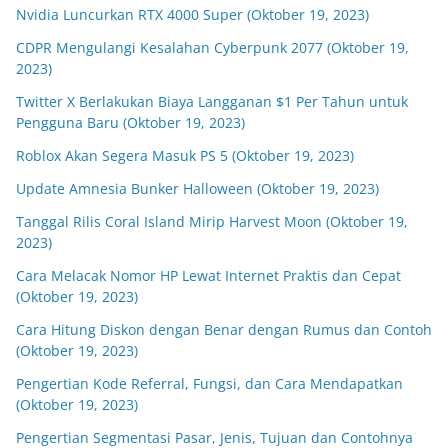
Nvidia Luncurkan RTX 4000 Super (Oktober 19, 2023)
CDPR Mengulangi Kesalahan Cyberpunk 2077 (Oktober 19,
2023)
Twitter X Berlakukan Biaya Langganan $1 Per Tahun untuk
Pengguna Baru (Oktober 19, 2023)
Roblox Akan Segera Masuk PS 5 (Oktober 19, 2023)
Update Amnesia Bunker Halloween (Oktober 19, 2023)
Tanggal Rilis Coral Island Mirip Harvest Moon (Oktober 19,
2023)
Cara Melacak Nomor HP Lewat Internet Praktis dan Cepat
(Oktober 19, 2023)
Cara Hitung Diskon dengan Benar dengan Rumus dan Contoh
(Oktober 19, 2023)
Pengertian Kode Referral, Fungsi, dan Cara Mendapatkan
(Oktober 19, 2023)
Pengertian Segmentasi Pasar, Jenis, Tujuan dan Contohnya