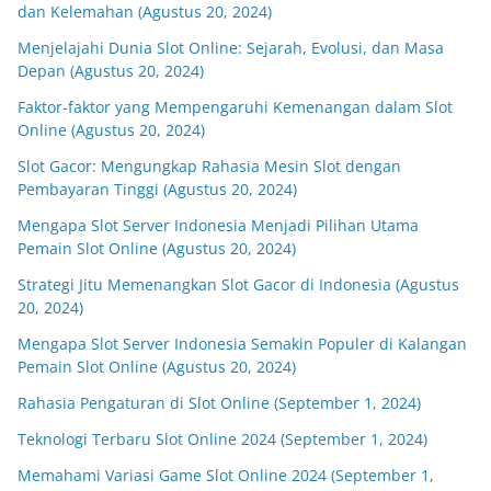
dan Kelemahan (Agustus 20, 2024)
Menjelajahi Dunia Slot Online: Sejarah, Evolusi, dan Masa
Depan (Agustus 20, 2024)
Faktor-faktor yang Mempengaruhi Kemenangan dalam Slot
Online (Agustus 20, 2024)
Slot Gacor: Mengungkap Rahasia Mesin Slot dengan
Pembayaran Tinggi (Agustus 20, 2024)
Mengapa Slot Server Indonesia Menjadi Pilihan Utama
Pemain Slot Online (Agustus 20, 2024)
Strategi Jitu Memenangkan Slot Gacor di Indonesia (Agustus
20, 2024)
Mengapa Slot Server Indonesia Semakin Populer di Kalangan
Pemain Slot Online (Agustus 20, 2024)
Rahasia Pengaturan di Slot Online (September 1, 2024)
Teknologi Terbaru Slot Online 2024 (September 1, 2024)
Memahami Variasi Game Slot Online 2024 (September 1,