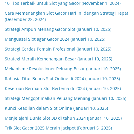
10 Tips Terbaik untuk Slot yang Gacor (November 1, 2024)
Cara Memenangkan Slot Gacor Hari Ini dengan Strategi Tepat
(Desember 28, 2024)
Strategi Ampuh Menang Gacor Slot (Januari 10, 2025)
Menguasai Slot agar Gacor 2024 (Januari 10, 2025)
Strategi Cerdas Pemain Profesional (Januari 10, 2025)
Strategi Meraih Kemenangan Besar (Januari 10, 2025)
Mekanisme Revolusioner Peluang Besar (Januari 10, 2025)
Rahasia Fitur Bonus Slot Online di 2024 (Januari 10, 2025)
Keseruan Bermain Slot Bertema di 2024 (Januari 10, 2025)
Strategi Mengoptimalkan Peluang Menang (Januari 10, 2025)
Kunci Keadilan dalam Slot Online (Januari 10, 2025)
Menjelajahi Dunia Slot 3D di tahun 2024 (Januari 10, 2025)
Trik Slot Gacor 2025 Meraih Jackpot (Februari 5, 2025)