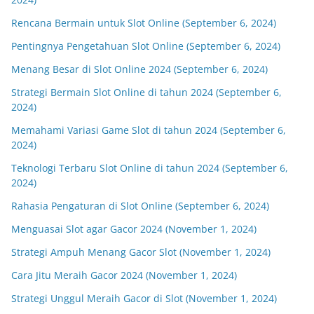
Rencana Bermain untuk Slot Online (September 6, 2024)
Pentingnya Pengetahuan Slot Online (September 6, 2024)
Menang Besar di Slot Online 2024 (September 6, 2024)
Strategi Bermain Slot Online di tahun 2024 (September 6,
2024)
Memahami Variasi Game Slot di tahun 2024 (September 6,
2024)
Teknologi Terbaru Slot Online di tahun 2024 (September 6,
2024)
Rahasia Pengaturan di Slot Online (September 6, 2024)
Menguasai Slot agar Gacor 2024 (November 1, 2024)
Strategi Ampuh Menang Gacor Slot (November 1, 2024)
Cara Jitu Meraih Gacor 2024 (November 1, 2024)
Strategi Unggul Meraih Gacor di Slot (November 1, 2024)