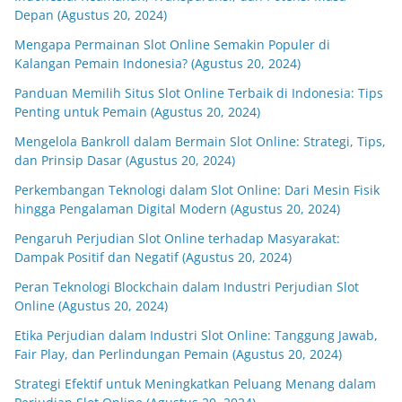
Depan (Agustus 20, 2024)
Mengapa Permainan Slot Online Semakin Populer di
Kalangan Pemain Indonesia? (Agustus 20, 2024)
Panduan Memilih Situs Slot Online Terbaik di Indonesia: Tips
Penting untuk Pemain (Agustus 20, 2024)
Mengelola Bankroll dalam Bermain Slot Online: Strategi, Tips,
dan Prinsip Dasar (Agustus 20, 2024)
Perkembangan Teknologi dalam Slot Online: Dari Mesin Fisik
hingga Pengalaman Digital Modern (Agustus 20, 2024)
Pengaruh Perjudian Slot Online terhadap Masyarakat:
Dampak Positif dan Negatif (Agustus 20, 2024)
Peran Teknologi Blockchain dalam Industri Perjudian Slot
Online (Agustus 20, 2024)
Etika Perjudian dalam Industri Slot Online: Tanggung Jawab,
Fair Play, dan Perlindungan Pemain (Agustus 20, 2024)
Strategi Efektif untuk Meningkatkan Peluang Menang dalam