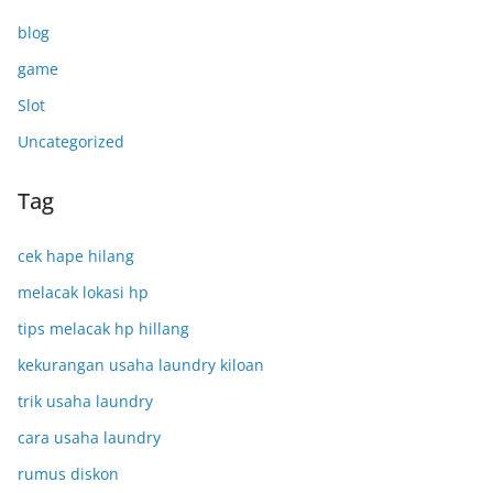
blog
game
Slot
Uncategorized
Tag
cek hape hilang
melacak lokasi hp
tips melacak hp hillang
kekurangan usaha laundry kiloan
trik usaha laundry
cara usaha laundry
rumus diskon