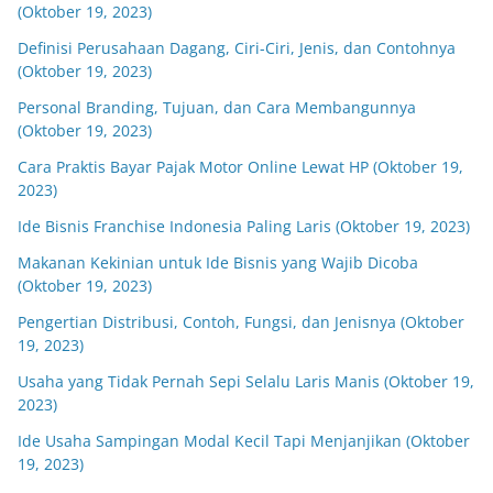
(Oktober 19, 2023)
Definisi Perusahaan Dagang, Ciri-Ciri, Jenis, dan Contohnya
(Oktober 19, 2023)
Personal Branding, Tujuan, dan Cara Membangunnya
(Oktober 19, 2023)
Cara Praktis Bayar Pajak Motor Online Lewat HP (Oktober 19,
2023)
Ide Bisnis Franchise Indonesia Paling Laris (Oktober 19, 2023)
Makanan Kekinian untuk Ide Bisnis yang Wajib Dicoba
(Oktober 19, 2023)
Pengertian Distribusi, Contoh, Fungsi, dan Jenisnya (Oktober
19, 2023)
Usaha yang Tidak Pernah Sepi Selalu Laris Manis (Oktober 19,
2023)
Ide Usaha Sampingan Modal Kecil Tapi Menjanjikan (Oktober
19, 2023)