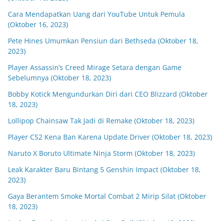
Cara Mendapatkan Uang dari YouTube Untuk Pemula
(Oktober 16, 2023)
Pete Hines Umumkan Pensiun dari Bethseda (Oktober 18,
2023)
Player Assassin’s Creed Mirage Setara dengan Game
Sebelumnya (Oktober 18, 2023)
Bobby Kotick Mengundurkan Diri dari CEO Blizzard (Oktober
18, 2023)
Lollipop Chainsaw Tak Jadi di Remake (Oktober 18, 2023)
Player CS2 Kena Ban Karena Update Driver (Oktober 18, 2023)
Naruto X Boruto Ultimate Ninja Storm (Oktober 18, 2023)
Leak Karakter Baru Bintang 5 Genshin Impact (Oktober 18,
2023)
Gaya Berantem Smoke Mortal Combat 2 Mirip Silat (Oktober
18, 2023)