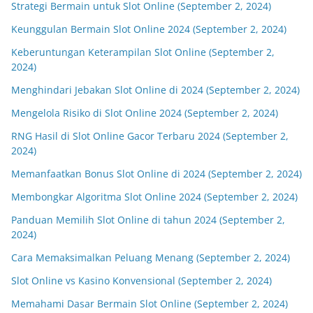
Strategi Bermain untuk Slot Online (September 2, 2024)
Keunggulan Bermain Slot Online 2024 (September 2, 2024)
Keberuntungan Keterampilan Slot Online (September 2,
2024)
Menghindari Jebakan Slot Online di 2024 (September 2, 2024)
Mengelola Risiko di Slot Online 2024 (September 2, 2024)
RNG Hasil di Slot Online Gacor Terbaru 2024 (September 2,
2024)
Memanfaatkan Bonus Slot Online di 2024 (September 2, 2024)
Membongkar Algoritma Slot Online 2024 (September 2, 2024)
Panduan Memilih Slot Online di tahun 2024 (September 2,
2024)
Cara Memaksimalkan Peluang Menang (September 2, 2024)
Slot Online vs Kasino Konvensional (September 2, 2024)
Memahami Dasar Bermain Slot Online (September 2, 2024)