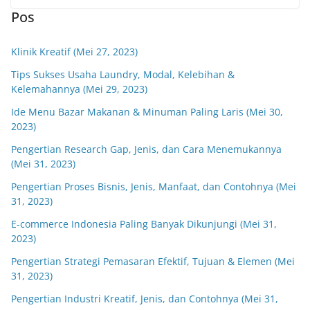
Pos
Klinik Kreatif (Mei 27, 2023)
Tips Sukses Usaha Laundry, Modal, Kelebihan &
Kelemahannya (Mei 29, 2023)
Ide Menu Bazar Makanan & Minuman Paling Laris (Mei 30,
2023)
Pengertian Research Gap, Jenis, dan Cara Menemukannya
(Mei 31, 2023)
Pengertian Proses Bisnis, Jenis, Manfaat, dan Contohnya (Mei
31, 2023)
E-commerce Indonesia Paling Banyak Dikunjungi (Mei 31,
2023)
Pengertian Strategi Pemasaran Efektif, Tujuan & Elemen (Mei
31, 2023)
Pengertian Industri Kreatif, Jenis, dan Contohnya (Mei 31,