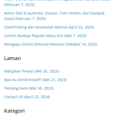
(Februari 7, 2025)
Mesin Slot di Australia: Evolusi, Tren Terkini, dan Dampak
Sosial (Februari 7, 2025)
Overthinking dan Kesehatan Mental (April 22, 2025)
Cermin Budaya Populer Masa Kini (Mei 7, 2025)
Mengapa Online Diminati Pemula? (Oktober 14, 2025)
Laman
Kebijakan Privasi (Mei 26, 2023)
Apa itu Klinik Kreatif? (Mei 27, 2023)
Tentang Kami (Mei 30, 2023)
Contact US (April 22, 2024)
Kategori