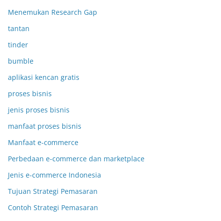
Menemukan Research Gap
tantan
tinder
bumble
aplikasi kencan gratis
proses bisnis
jenis proses bisnis
manfaat proses bisnis
Manfaat e-commerce
Perbedaan e-commerce dan marketplace
Jenis e-commerce Indonesia
Tujuan Strategi Pemasaran
Contoh Strategi Pemasaran