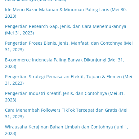
Ide Menu Bazar Makanan & Minuman Paling Laris (Mei 30,
2023)
Pengertian Research Gap, Jenis, dan Cara Menemukannya
(Mei 31, 2023)
Pengertian Proses Bisnis, Jenis, Manfaat, dan Contohnya (Mei
31, 2023)
E-commerce Indonesia Paling Banyak Dikunjungi (Mei 31,
2023)
Pengertian Strategi Pemasaran Efektif, Tujuan & Elemen (Mei
31, 2023)
Pengertian Industri Kreatif, Jenis, dan Contohnya (Mei 31,
2023)
Cara Menambah Followers TikTok Tercepat dan Gratis (Mei
31, 2023)
Wirausaha Kerajinan Bahan Limbah dan Contohnya (Juni 1,
2023)