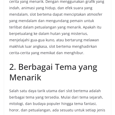
cerita yang menarik. Dengan menggunakan grafik yang
indah, animasi yang hidup, dan efek suara yang
mendalam, slot bertema dapat menciptakan atmosfer
yang mendalam dan mengundang pemain untuk
terlibat dalam petualangan yang menarik. Apakah itu
berpetualang ke dalam hutan yang misterius,
menjelajahi gua-gua kuno, atau bertarung melawan
makhluk luar angkasa, slot bertema menghadirkan
cerita-cerita yang memikat dan menghibur.
2. Berbagai Tema yang
Menarik
Salah satu daya tarik utama dari slot bertema adalah
berbagai tema yang tersedia. Mulai dari tema sejarah,
mitologi, dan budaya populer hingga tema fantasi,
horor, dan petualangan, ada sesuatu untuk setiap jenis