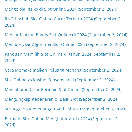
Mengelola Risiko di Slot Online 2024 (September 2, 2024)
RNG Hasil di Slot Online Gacor Terbaru 2024 (September 2,
2024)
Memanfaatkan Bonus Slot Online di 2024 (September 2, 2024)
Membongkar Algoritma Slot Online 2024 (September 2, 2024)
Panduan Memilih Slot Online di tahun 2024 (September 2,
2024)
Cara Memaksimalkan Peluang Menang (September 2, 2024)
Slot Online vs Kasino Konvensional (September 2, 2024)
Memahami Dasar Bermain Slot Online (September 2, 2024)
Mengungkap Kebenaran di Balik Slot (September 2, 2024)
Strategi Pro Kemenangan Anda Slot 2024 (September 2, 2024)
Bermain Slot Online Menghibur Anda 2024 (September 2,
2024)