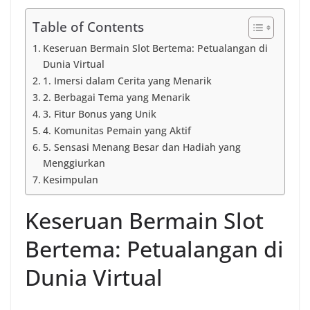
Table of Contents
Keseruan Bermain Slot Bertema: Petualangan di
Dunia Virtual
1. Imersi dalam Cerita yang Menarik
2. Berbagai Tema yang Menarik
3. Fitur Bonus yang Unik
4. Komunitas Pemain yang Aktif
5. Sensasi Menang Besar dan Hadiah yang
Menggiurkan
Kesimpulan
Keseruan Bermain Slot
Bertema: Petualangan di
Dunia Virtual