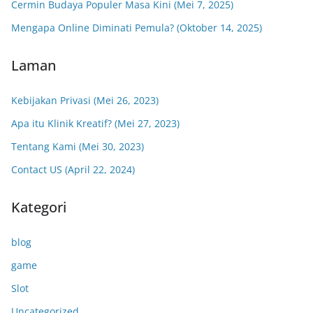
Cermin Budaya Populer Masa Kini (Mei 7, 2025)
Mengapa Online Diminati Pemula? (Oktober 14, 2025)
Laman
Kebijakan Privasi (Mei 26, 2023)
Apa itu Klinik Kreatif? (Mei 27, 2023)
Tentang Kami (Mei 30, 2023)
Contact US (April 22, 2024)
Kategori
blog
game
Slot
Uncategorized