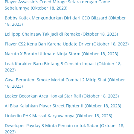
Player Assassin’s Creed Mirage Setara dengan Game
Sebelumnya (Oktober 18, 2023)
Bobby Kotick Mengundurkan Diri dari CEO Blizzard (Oktober
18, 2023)
Lollipop Chainsaw Tak Jadi di Remake (Oktober 18, 2023)
Player CS2 Kena Ban Karena Update Driver (Oktober 18, 2023)
Naruto X Boruto Ultimate Ninja Storm (Oktober 18, 2023)
Leak Karakter Baru Bintang 5 Genshin Impact (Oktober 18,
2023)
Gaya Berantem Smoke Mortal Combat 2 Mirip Silat (Oktober
18, 2023)
Leaker Bocorkan Area Honkai Star Rail (Oktober 18, 2023)
AI Bisa Kalahkan Player Street Fighter II (Oktober 18, 2023)
Linkedin PHK Massal Karyawannya (Oktober 18, 2023)
Developer Payday 3 Minta Pemain untuk Sabar (Oktober 18,
2023)