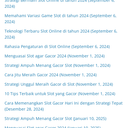
Strategi Bermain Slot Online di tahun 2024 (September 6,
2024)
Memahami Variasi Game Slot di tahun 2024 (September 6,
2024)
Teknologi Terbaru Slot Online di tahun 2024 (September 6,
2024)
Rahasia Pengaturan di Slot Online (September 6, 2024)
Menguasai Slot agar Gacor 2024 (November 1, 2024)
Strategi Ampuh Menang Gacor Slot (November 1, 2024)
Cara Jitu Meraih Gacor 2024 (November 1, 2024)
Strategi Unggul Meraih Gacor di Slot (November 1, 2024)
10 Tips Terbaik untuk Slot yang Gacor (November 1, 2024)
Cara Memenangkan Slot Gacor Hari Ini dengan Strategi Tepat
(Desember 28, 2024)
Strategi Ampuh Menang Gacor Slot (Januari 10, 2025)
Menguasai Slot agar Gacor 2024 (Januari 10, 2025)