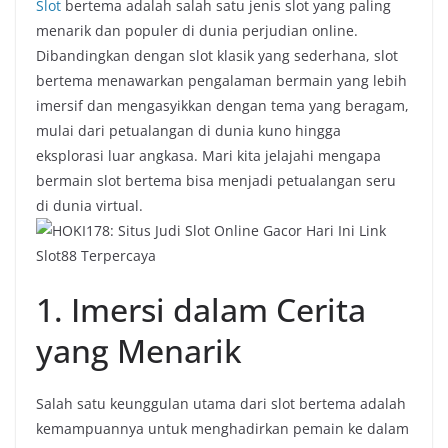
Slot
bertema adalah salah satu jenis slot yang paling
menarik dan populer di dunia perjudian online.
Dibandingkan dengan slot klasik yang sederhana, slot
bertema menawarkan pengalaman bermain yang lebih
imersif dan mengasyikkan dengan tema yang beragam,
mulai dari petualangan di dunia kuno hingga
eksplorasi luar angkasa. Mari kita jelajahi mengapa
bermain slot bertema bisa menjadi petualangan seru
di dunia virtual.
1. Imersi dalam Cerita
yang Menarik
Salah satu keunggulan utama dari slot bertema adalah
kemampuannya untuk menghadirkan pemain ke dalam