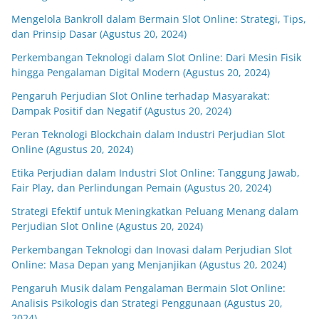
Mengelola Bankroll dalam Bermain Slot Online: Strategi, Tips,
dan Prinsip Dasar (Agustus 20, 2024)
Perkembangan Teknologi dalam Slot Online: Dari Mesin Fisik
hingga Pengalaman Digital Modern (Agustus 20, 2024)
Pengaruh Perjudian Slot Online terhadap Masyarakat:
Dampak Positif dan Negatif (Agustus 20, 2024)
Peran Teknologi Blockchain dalam Industri Perjudian Slot
Online (Agustus 20, 2024)
Etika Perjudian dalam Industri Slot Online: Tanggung Jawab,
Fair Play, dan Perlindungan Pemain (Agustus 20, 2024)
Strategi Efektif untuk Meningkatkan Peluang Menang dalam
Perjudian Slot Online (Agustus 20, 2024)
Perkembangan Teknologi dan Inovasi dalam Perjudian Slot
Online: Masa Depan yang Menjanjikan (Agustus 20, 2024)
Pengaruh Musik dalam Pengalaman Bermain Slot Online:
Analisis Psikologis dan Strategi Penggunaan (Agustus 20,
2024)