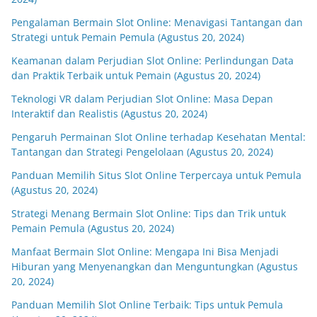
Pengalaman Bermain Slot Online: Menavigasi Tantangan dan
Strategi untuk Pemain Pemula (Agustus 20, 2024)
Keamanan dalam Perjudian Slot Online: Perlindungan Data
dan Praktik Terbaik untuk Pemain (Agustus 20, 2024)
Teknologi VR dalam Perjudian Slot Online: Masa Depan
Interaktif dan Realistis (Agustus 20, 2024)
Pengaruh Permainan Slot Online terhadap Kesehatan Mental:
Tantangan dan Strategi Pengelolaan (Agustus 20, 2024)
Panduan Memilih Situs Slot Online Terpercaya untuk Pemula
(Agustus 20, 2024)
Strategi Menang Bermain Slot Online: Tips dan Trik untuk
Pemain Pemula (Agustus 20, 2024)
Manfaat Bermain Slot Online: Mengapa Ini Bisa Menjadi
Hiburan yang Menyenangkan dan Menguntungkan (Agustus
20, 2024)
Panduan Memilih Slot Online Terbaik: Tips untuk Pemula