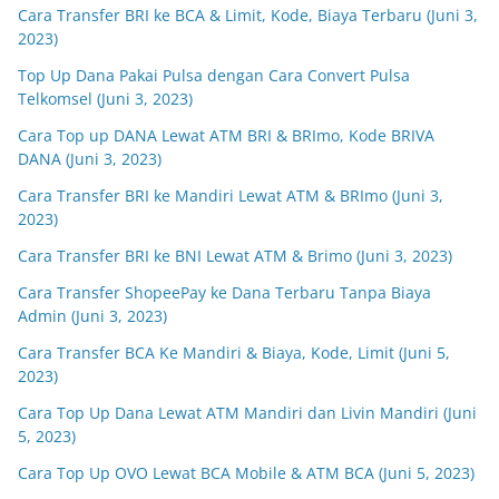
Cara Transfer BRI ke BCA & Limit, Kode, Biaya Terbaru (Juni 3,
2023)
Top Up Dana Pakai Pulsa dengan Cara Convert Pulsa
Telkomsel (Juni 3, 2023)
Cara Top up DANA Lewat ATM BRI & BRImo, Kode BRIVA
DANA (Juni 3, 2023)
Cara Transfer BRI ke Mandiri Lewat ATM & BRImo (Juni 3,
2023)
Cara Transfer BRI ke BNI Lewat ATM & Brimo (Juni 3, 2023)
Cara Transfer ShopeePay ke Dana Terbaru Tanpa Biaya
Admin (Juni 3, 2023)
Cara Transfer BCA Ke Mandiri & Biaya, Kode, Limit (Juni 5,
2023)
Cara Top Up Dana Lewat ATM Mandiri dan Livin Mandiri (Juni
5, 2023)
Cara Top Up OVO Lewat BCA Mobile & ATM BCA (Juni 5, 2023)