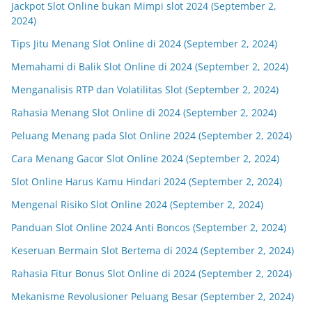
Jackpot Slot Online bukan Mimpi slot 2024 (September 2,
2024)
Tips Jitu Menang Slot Online di 2024 (September 2, 2024)
Memahami di Balik Slot Online di 2024 (September 2, 2024)
Menganalisis RTP dan Volatilitas Slot (September 2, 2024)
Rahasia Menang Slot Online di 2024 (September 2, 2024)
Peluang Menang pada Slot Online 2024 (September 2, 2024)
Cara Menang Gacor Slot Online 2024 (September 2, 2024)
Slot Online Harus Kamu Hindari 2024 (September 2, 2024)
Mengenal Risiko Slot Online 2024 (September 2, 2024)
Panduan Slot Online 2024 Anti Boncos (September 2, 2024)
Keseruan Bermain Slot Bertema di 2024 (September 2, 2024)
Rahasia Fitur Bonus Slot Online di 2024 (September 2, 2024)
Mekanisme Revolusioner Peluang Besar (September 2, 2024)