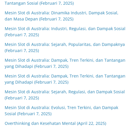
Tantangan Sosial (Februari 7, 2025)
Mesin Slot di Australia: Dinamika Industri, Dampak Sosial,
dan Masa Depan (Februari 7, 2025)
Mesin Slot di Australia: Industri, Regulasi, dan Dampak Sosial
(Februari 7, 2025)
Mesin Slot di Australia: Sejarah, Popularitas, dan Dampaknya
(Februari 7, 2025)
Mesin Slot di Australia: Dampak, Tren Terkini, dan Tantangan
yang Dihadapi (Februari 7, 2025)
Mesin Slot di Australia: Dampak, Tren Terkini, dan Tantangan
yang Dihadapi (Februari 7, 2025)
Mesin Slot di Australia: Sejarah, Regulasi, dan Dampak Sosial
(Februari 7, 2025)
Mesin Slot di Australia: Evolusi, Tren Terkini, dan Dampak
Sosial (Februari 7, 2025)
Overthinking dan Kesehatan Mental (April 22, 2025)