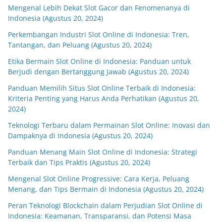
Mengenal Lebih Dekat Slot Gacor dan Fenomenanya di
Indonesia (Agustus 20, 2024)
Perkembangan Industri Slot Online di Indonesia: Tren,
Tantangan, dan Peluang (Agustus 20, 2024)
Etika Bermain Slot Online di Indonesia: Panduan untuk
Berjudi dengan Bertanggung Jawab (Agustus 20, 2024)
Panduan Memilih Situs Slot Online Terbaik di Indonesia:
Kriteria Penting yang Harus Anda Perhatikan (Agustus 20,
2024)
Teknologi Terbaru dalam Permainan Slot Online: Inovasi dan
Dampaknya di Indonesia (Agustus 20, 2024)
Panduan Menang Main Slot Online di Indonesia: Strategi
Terbaik dan Tips Praktis (Agustus 20, 2024)
Mengenal Slot Online Progressive: Cara Kerja, Peluang
Menang, dan Tips Bermain di Indonesia (Agustus 20, 2024)
Peran Teknologi Blockchain dalam Perjudian Slot Online di
Indonesia: Keamanan, Transparansi, dan Potensi Masa