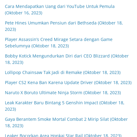
Cara Mendapatkan Uang dari YouTube Untuk Pemula
(Oktober 16, 2023)
Pete Hines Umumkan Pensiun dari Bethseda (Oktober 18,
2023)
Player Assassin’s Creed Mirage Setara dengan Game
Sebelumnya (Oktober 18, 2023)
Bobby Kotick Mengundurkan Diri dari CEO Blizzard (Oktober
18, 2023)
Lollipop Chainsaw Tak Jadi di Remake (Oktober 18, 2023)
Player CS2 Kena Ban Karena Update Driver (Oktober 18, 2023)
Naruto X Boruto Ultimate Ninja Storm (Oktober 18, 2023)
Leak Karakter Baru Bintang 5 Genshin Impact (Oktober 18,
2023)
Gaya Berantem Smoke Mortal Combat 2 Mirip Silat (Oktober
18, 2023)
Leaker Bocorkan Area Honkai Star Rail (Oktober 18, 2023)