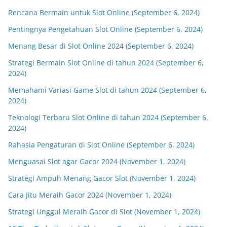
Rencana Bermain untuk Slot Online (September 6, 2024)
Pentingnya Pengetahuan Slot Online (September 6, 2024)
Menang Besar di Slot Online 2024 (September 6, 2024)
Strategi Bermain Slot Online di tahun 2024 (September 6,
2024)
Memahami Variasi Game Slot di tahun 2024 (September 6,
2024)
Teknologi Terbaru Slot Online di tahun 2024 (September 6,
2024)
Rahasia Pengaturan di Slot Online (September 6, 2024)
Menguasai Slot agar Gacor 2024 (November 1, 2024)
Strategi Ampuh Menang Gacor Slot (November 1, 2024)
Cara Jitu Meraih Gacor 2024 (November 1, 2024)
Strategi Unggul Meraih Gacor di Slot (November 1, 2024)