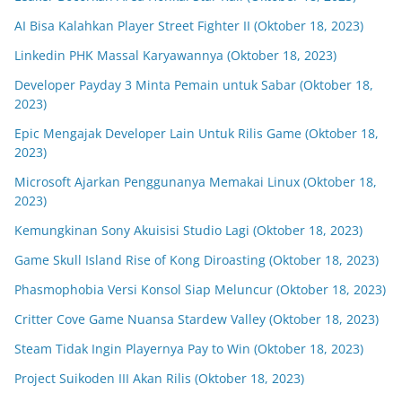
AI Bisa Kalahkan Player Street Fighter II (Oktober 18, 2023)
Linkedin PHK Massal Karyawannya (Oktober 18, 2023)
Developer Payday 3 Minta Pemain untuk Sabar (Oktober 18,
2023)
Epic Mengajak Developer Lain Untuk Rilis Game (Oktober 18,
2023)
Microsoft Ajarkan Penggunanya Memakai Linux (Oktober 18,
2023)
Kemungkinan Sony Akuisisi Studio Lagi (Oktober 18, 2023)
Game Skull Island Rise of Kong Diroasting (Oktober 18, 2023)
Phasmophobia Versi Konsol Siap Meluncur (Oktober 18, 2023)
Critter Cove Game Nuansa Stardew Valley (Oktober 18, 2023)
Steam Tidak Ingin Playernya Pay to Win (Oktober 18, 2023)
Project Suikoden III Akan Rilis (Oktober 18, 2023)