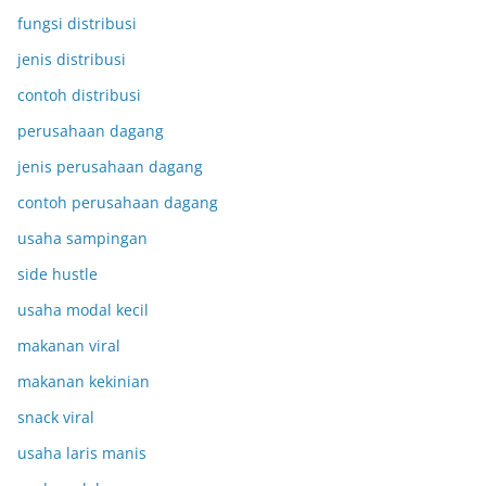
fungsi distribusi
jenis distribusi
contoh distribusi
perusahaan dagang
jenis perusahaan dagang
contoh perusahaan dagang
usaha sampingan
side hustle
usaha modal kecil
makanan viral
makanan kekinian
snack viral
usaha laris manis