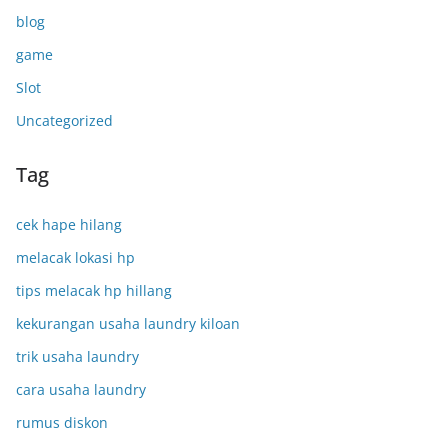
blog
game
Slot
Uncategorized
Tag
cek hape hilang
melacak lokasi hp
tips melacak hp hillang
kekurangan usaha laundry kiloan
trik usaha laundry
cara usaha laundry
rumus diskon