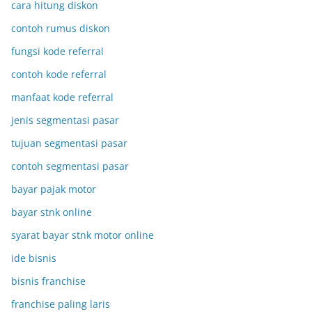
cara hitung diskon
contoh rumus diskon
fungsi kode referral
contoh kode referral
manfaat kode referral
jenis segmentasi pasar
tujuan segmentasi pasar
contoh segmentasi pasar
bayar pajak motor
bayar stnk online
syarat bayar stnk motor online
ide bisnis
bisnis franchise
franchise paling laris