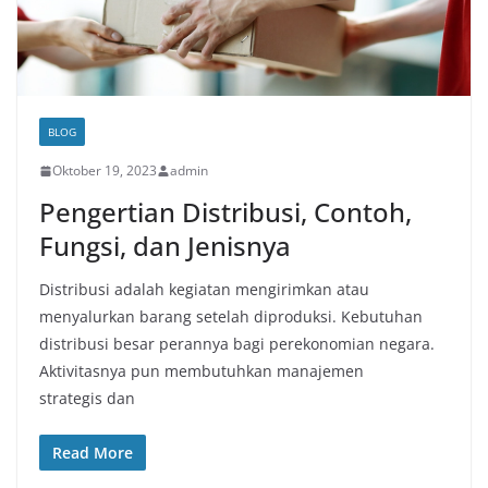
BLOG
Oktober 19, 2023
admin
Pengertian Distribusi, Contoh,
Fungsi, dan Jenisnya
Distribusi adalah kegiatan mengirimkan atau
menyalurkan barang setelah diproduksi. Kebutuhan
distribusi besar perannya bagi perekonomian negara.
Aktivitasnya pun membutuhkan manajemen
strategis dan
Read More