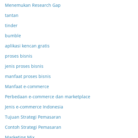
Menemukan Research Gap
tantan
tinder
bumble
aplikasi kencan gratis
proses bisnis
jenis proses bisnis
manfaat proses bisnis
Manfaat e-commerce
Perbedaan e-commerce dan marketplace
Jenis e-commerce Indonesia
Tujuan Strategi Pemasaran
Contoh Strategi Pemasaran
Marketing Mix