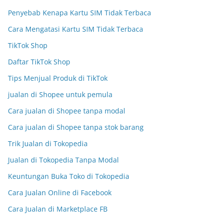
Penyebab Kenapa Kartu SIM Tidak Terbaca
Cara Mengatasi Kartu SIM Tidak Terbaca
TikTok Shop
Daftar TikTok Shop
Tips Menjual Produk di TikTok
jualan di Shopee untuk pemula
Cara jualan di Shopee tanpa modal
Cara jualan di Shopee tanpa stok barang
Trik Jualan di Tokopedia
Jualan di Tokopedia Tanpa Modal
Keuntungan Buka Toko di Tokopedia
Cara Jualan Online di Facebook
Cara Jualan di Marketplace FB