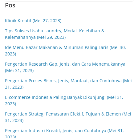
Pos
Klinik Kreatif (Mei 27, 2023)
Tips Sukses Usaha Laundry, Modal, Kelebihan &
Kelemahannya (Mei 29, 2023)
Ide Menu Bazar Makanan & Minuman Paling Laris (Mei 30,
2023)
Pengertian Research Gap, Jenis, dan Cara Menemukannya
(Mei 31, 2023)
Pengertian Proses Bisnis, Jenis, Manfaat, dan Contohnya (Mei
31, 2023)
E-commerce Indonesia Paling Banyak Dikunjungi (Mei 31,
2023)
Pengertian Strategi Pemasaran Efektif, Tujuan & Elemen (Mei
31, 2023)
Pengertian Industri Kreatif, Jenis, dan Contohnya (Mei 31,
2023)