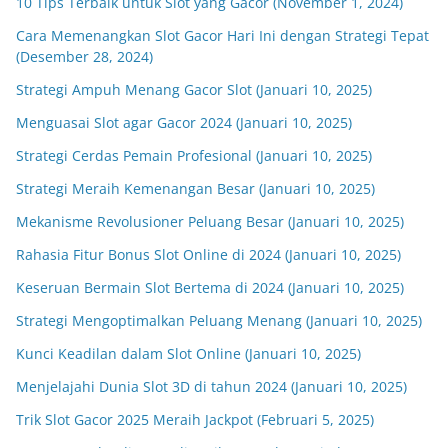
10 Tips Terbaik untuk Slot yang Gacor (November 1, 2024)
Cara Memenangkan Slot Gacor Hari Ini dengan Strategi Tepat
(Desember 28, 2024)
Strategi Ampuh Menang Gacor Slot (Januari 10, 2025)
Menguasai Slot agar Gacor 2024 (Januari 10, 2025)
Strategi Cerdas Pemain Profesional (Januari 10, 2025)
Strategi Meraih Kemenangan Besar (Januari 10, 2025)
Mekanisme Revolusioner Peluang Besar (Januari 10, 2025)
Rahasia Fitur Bonus Slot Online di 2024 (Januari 10, 2025)
Keseruan Bermain Slot Bertema di 2024 (Januari 10, 2025)
Strategi Mengoptimalkan Peluang Menang (Januari 10, 2025)
Kunci Keadilan dalam Slot Online (Januari 10, 2025)
Menjelajahi Dunia Slot 3D di tahun 2024 (Januari 10, 2025)
Trik Slot Gacor 2025 Meraih Jackpot (Februari 5, 2025)