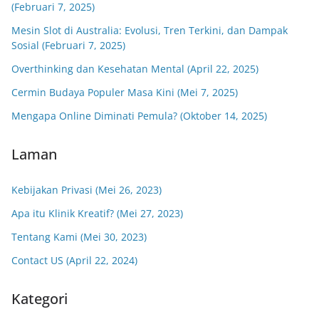
(Februari 7, 2025)
Mesin Slot di Australia: Evolusi, Tren Terkini, dan Dampak
Sosial (Februari 7, 2025)
Overthinking dan Kesehatan Mental (April 22, 2025)
Cermin Budaya Populer Masa Kini (Mei 7, 2025)
Mengapa Online Diminati Pemula? (Oktober 14, 2025)
Laman
Kebijakan Privasi (Mei 26, 2023)
Apa itu Klinik Kreatif? (Mei 27, 2023)
Tentang Kami (Mei 30, 2023)
Contact US (April 22, 2024)
Kategori