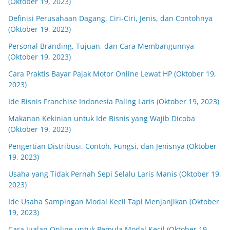
(Oktober 19, 2023)
Definisi Perusahaan Dagang, Ciri-Ciri, Jenis, dan Contohnya
(Oktober 19, 2023)
Personal Branding, Tujuan, dan Cara Membangunnya
(Oktober 19, 2023)
Cara Praktis Bayar Pajak Motor Online Lewat HP (Oktober 19,
2023)
Ide Bisnis Franchise Indonesia Paling Laris (Oktober 19, 2023)
Makanan Kekinian untuk Ide Bisnis yang Wajib Dicoba
(Oktober 19, 2023)
Pengertian Distribusi, Contoh, Fungsi, dan Jenisnya (Oktober
19, 2023)
Usaha yang Tidak Pernah Sepi Selalu Laris Manis (Oktober 19,
2023)
Ide Usaha Sampingan Modal Kecil Tapi Menjanjikan (Oktober
19, 2023)
Cara Jualan Online untuk Pemula Modal Kecil (Oktober 19,