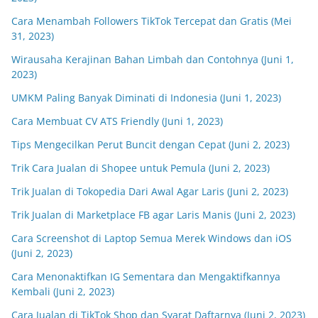
Cara Menambah Followers TikTok Tercepat dan Gratis (Mei
31, 2023)
Wirausaha Kerajinan Bahan Limbah dan Contohnya (Juni 1,
2023)
UMKM Paling Banyak Diminati di Indonesia (Juni 1, 2023)
Cara Membuat CV ATS Friendly (Juni 1, 2023)
Tips Mengecilkan Perut Buncit dengan Cepat (Juni 2, 2023)
Trik Cara Jualan di Shopee untuk Pemula (Juni 2, 2023)
Trik Jualan di Tokopedia Dari Awal Agar Laris (Juni 2, 2023)
Trik Jualan di Marketplace FB agar Laris Manis (Juni 2, 2023)
Cara Screenshot di Laptop Semua Merek Windows dan iOS
(Juni 2, 2023)
Cara Menonaktifkan IG Sementara dan Mengaktifkannya
Kembali (Juni 2, 2023)
Cara Jualan di TikTok Shop dan Syarat Daftarnya (Juni 2, 2023)