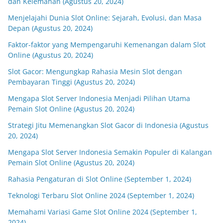
dan Kelemahan (Agustus 20, 2024)
Menjelajahi Dunia Slot Online: Sejarah, Evolusi, dan Masa
Depan (Agustus 20, 2024)
Faktor-faktor yang Mempengaruhi Kemenangan dalam Slot
Online (Agustus 20, 2024)
Slot Gacor: Mengungkap Rahasia Mesin Slot dengan
Pembayaran Tinggi (Agustus 20, 2024)
Mengapa Slot Server Indonesia Menjadi Pilihan Utama
Pemain Slot Online (Agustus 20, 2024)
Strategi Jitu Memenangkan Slot Gacor di Indonesia (Agustus
20, 2024)
Mengapa Slot Server Indonesia Semakin Populer di Kalangan
Pemain Slot Online (Agustus 20, 2024)
Rahasia Pengaturan di Slot Online (September 1, 2024)
Teknologi Terbaru Slot Online 2024 (September 1, 2024)
Memahami Variasi Game Slot Online 2024 (September 1,
2024)