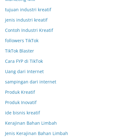
tujuan industri kreatif
jenis industri kreatif
Contoh Industri Kreatif
followers TikTok
TikTok Blaster
Cara FYP di TikTok
Uang dari Internet
sampingan dari internet
Produk Kreatif
Produk Inovatif
ide bisnis kreatif
Kerajinan Bahan Limbah
Jenis Kerajinan Bahan Limbah