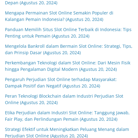
Depan (Agustus 20, 2024)
Mengapa Permainan Slot Online Semakin Populer di
Kalangan Pemain Indonesia? (Agustus 20, 2024)
Panduan Memilih Situs Slot Online Terbaik di Indonesia: Tips
Penting untuk Pemain (Agustus 20, 2024)
Mengelola Bankroll dalam Bermain Slot Online: Strategi, Tips,
dan Prinsip Dasar (Agustus 20, 2024)
Perkembangan Teknologi dalam Slot Online: Dari Mesin Fisik
hingga Pengalaman Digital Modern (Agustus 20, 2024)
Pengaruh Perjudian Slot Online terhadap Masyarakat:
Dampak Positif dan Negatif (Agustus 20, 2024)
Peran Teknologi Blockchain dalam Industri Perjudian Slot
Online (Agustus 20, 2024)
Etika Perjudian dalam Industri Slot Online: Tanggung Jawab,
Fair Play, dan Perlindungan Pemain (Agustus 20, 2024)
Strategi Efektif untuk Meningkatkan Peluang Menang dalam
Perjudian Slot Online (Agustus 20, 2024)