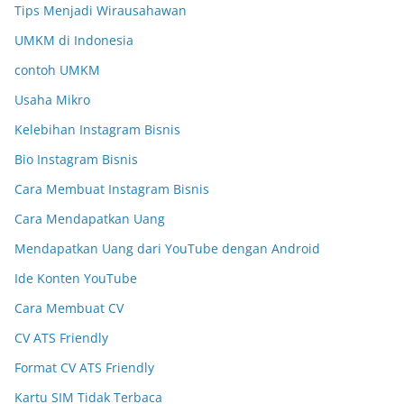
Tips Menjadi Wirausahawan
UMKM di Indonesia
contoh UMKM
Usaha Mikro
Kelebihan Instagram Bisnis
Bio Instagram Bisnis
Cara Membuat Instagram Bisnis
Cara Mendapatkan Uang
Mendapatkan Uang dari YouTube dengan Android
Ide Konten YouTube
Cara Membuat CV
CV ATS Friendly
Format CV ATS Friendly
Kartu SIM Tidak Terbaca