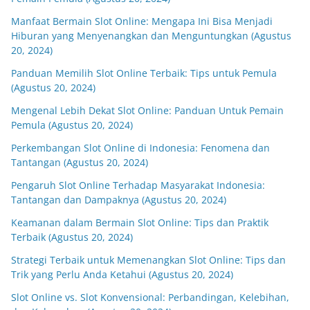
Manfaat Bermain Slot Online: Mengapa Ini Bisa Menjadi
Hiburan yang Menyenangkan dan Menguntungkan (Agustus
20, 2024)
Panduan Memilih Slot Online Terbaik: Tips untuk Pemula
(Agustus 20, 2024)
Mengenal Lebih Dekat Slot Online: Panduan Untuk Pemain
Pemula (Agustus 20, 2024)
Perkembangan Slot Online di Indonesia: Fenomena dan
Tantangan (Agustus 20, 2024)
Pengaruh Slot Online Terhadap Masyarakat Indonesia:
Tantangan dan Dampaknya (Agustus 20, 2024)
Keamanan dalam Bermain Slot Online: Tips dan Praktik
Terbaik (Agustus 20, 2024)
Strategi Terbaik untuk Memenangkan Slot Online: Tips dan
Trik yang Perlu Anda Ketahui (Agustus 20, 2024)
Slot Online vs. Slot Konvensional: Perbandingan, Kelebihan,