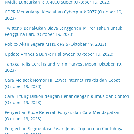
Nvidia Luncurkan RTX 4000 Super (Oktober 19, 2023)
CDPR Mengulangi Kesalahan Cyberpunk 2077 (Oktober 19,
2023)
Twitter X Berlakukan Biaya Langganan $1 Per Tahun untuk
Pengguna Baru (Oktober 19, 2023)
Roblox Akan Segera Masuk PS 5 (Oktober 19, 2023)
Update Amnesia Bunker Halloween (Oktober 19, 2023)
Tanggal Rilis Coral Island Mirip Harvest Moon (Oktober 19,
2023)
Cara Melacak Nomor HP Lewat Internet Praktis dan Cepat
(Oktober 19, 2023)
Cara Hitung Diskon dengan Benar dengan Rumus dan Contoh
(Oktober 19, 2023)
Pengertian Kode Referral, Fungsi, dan Cara Mendapatkan
(Oktober 19, 2023)
Pengertian Segmentasi Pasar, Jenis, Tujuan dan Contohnya