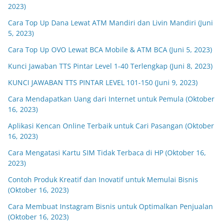
2023)
Cara Top Up Dana Lewat ATM Mandiri dan Livin Mandiri (Juni
5, 2023)
Cara Top Up OVO Lewat BCA Mobile & ATM BCA (Juni 5, 2023)
Kunci Jawaban TTS Pintar Level 1-40 Terlengkap (Juni 8, 2023)
KUNCI JAWABAN TTS PINTAR LEVEL 101-150 (Juni 9, 2023)
Cara Mendapatkan Uang dari Internet untuk Pemula (Oktober
16, 2023)
Aplikasi Kencan Online Terbaik untuk Cari Pasangan (Oktober
16, 2023)
Cara Mengatasi Kartu SIM Tidak Terbaca di HP (Oktober 16,
2023)
Contoh Produk Kreatif dan Inovatif untuk Memulai Bisnis
(Oktober 16, 2023)
Cara Membuat Instagram Bisnis untuk Optimalkan Penjualan
(Oktober 16, 2023)