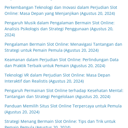
Perkembangan Teknologi dan Inovasi dalam Perjudian Slot
Online: Masa Depan yang Menjanjikan (Agustus 20, 2024)
Pengaruh Musik dalam Pengalaman Bermain Slot Online:
Analisis Psikologis dan Strategi Penggunaan (Agustus 20,
2024)
Pengalaman Bermain Slot Online: Menavigasi Tantangan dan
Strategi untuk Pemain Pemula (Agustus 20, 2024)
Keamanan dalam Perjudian Slot Online: Perlindungan Data
dan Praktik Terbaik untuk Pemain (Agustus 20, 2024)
Teknologi VR dalam Perjudian Slot Online: Masa Depan
Interaktif dan Realistis (Agustus 20, 2024)
Pengaruh Permainan Slot Online terhadap Kesehatan Mental:
Tantangan dan Strategi Pengelolaan (Agustus 20, 2024)
Panduan Memilih Situs Slot Online Terpercaya untuk Pemula
(Agustus 20, 2024)
Strategi Menang Bermain Slot Online: Tips dan Trik untuk
Pemain Pemula (Agustus 20, 2024)