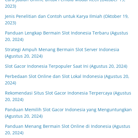
2023)
Jenis Penelitian dan Contoh untuk Karya Ilmiah (Oktober 19,
2023)
Panduan Lengkap Bermain Slot Indonesia Terbaru (Agustus
20, 2024)
Strategi Ampuh Menang Bermain Slot Server Indonesia
(Agustus 20, 2024)
Slot Gacor Indonesia Terpopuler Saat Ini (Agustus 20, 2024)
Perbedaan Slot Online dan Slot Lokal Indonesia (Agustus 20,
2024)
Rekomendasi Situs Slot Gacor Indonesia Terpercaya (Agustus
20, 2024)
Panduan Memilih Slot Gacor Indonesia yang Menguntungkan
(Agustus 20, 2024)
Panduan Menang Bermain Slot Online di Indonesia (Agustus
20, 2024)