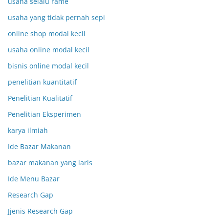
usaha selalu rame
usaha yang tidak pernah sepi
online shop modal kecil
usaha online modal kecil
bisnis online modal kecil
penelitian kuantitatif
Penelitian Kualitatif
Penelitian Eksperimen
karya ilmiah
Ide Bazar Makanan
bazar makanan yang laris
Ide Menu Bazar
Research Gap
Jjenis Research Gap