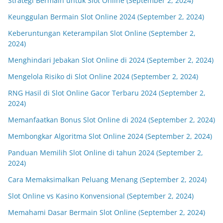
Strategi Bermain untuk Slot Online (September 2, 2024)
Keunggulan Bermain Slot Online 2024 (September 2, 2024)
Keberuntungan Keterampilan Slot Online (September 2,
2024)
Menghindari Jebakan Slot Online di 2024 (September 2, 2024)
Mengelola Risiko di Slot Online 2024 (September 2, 2024)
RNG Hasil di Slot Online Gacor Terbaru 2024 (September 2,
2024)
Memanfaatkan Bonus Slot Online di 2024 (September 2, 2024)
Membongkar Algoritma Slot Online 2024 (September 2, 2024)
Panduan Memilih Slot Online di tahun 2024 (September 2,
2024)
Cara Memaksimalkan Peluang Menang (September 2, 2024)
Slot Online vs Kasino Konvensional (September 2, 2024)
Memahami Dasar Bermain Slot Online (September 2, 2024)