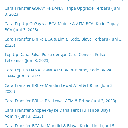
Cara Transfer GOPAY ke DANA Tanpa Upgrade Terbaru (Juni
3, 2023)
Cara Top Up GoPay via BCA Mobile & ATM BCA, Kode Gopay
BCA (Juni 3, 2023)
Cara Transfer BRI ke BCA & Limit, Kode, Biaya Terbaru (Juni 3,
2023)
Top Up Dana Pakai Pulsa dengan Cara Convert Pulsa
Telkomsel (Juni 3, 2023)
Cara Top up DANA Lewat ATM BRI & BRImo, Kode BRIVA
DANA (Juni 3, 2023)
Cara Transfer BRI ke Mandiri Lewat ATM & BRImo (Juni 3,
2023)
Cara Transfer BRI ke BNI Lewat ATM & Brimo (Juni 3, 2023)
Cara Transfer ShopeePay ke Dana Terbaru Tanpa Biaya
Admin (Juni 3, 2023)
Cara Transfer BCA Ke Mandiri & Biaya, Kode, Limit (Juni 5,