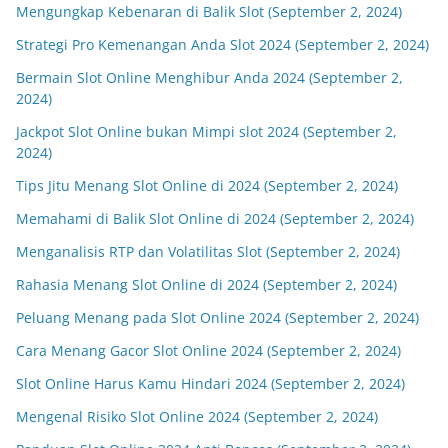
Mengungkap Kebenaran di Balik Slot (September 2, 2024)
Strategi Pro Kemenangan Anda Slot 2024 (September 2, 2024)
Bermain Slot Online Menghibur Anda 2024 (September 2,
2024)
Jackpot Slot Online bukan Mimpi slot 2024 (September 2,
2024)
Tips Jitu Menang Slot Online di 2024 (September 2, 2024)
Memahami di Balik Slot Online di 2024 (September 2, 2024)
Menganalisis RTP dan Volatilitas Slot (September 2, 2024)
Rahasia Menang Slot Online di 2024 (September 2, 2024)
Peluang Menang pada Slot Online 2024 (September 2, 2024)
Cara Menang Gacor Slot Online 2024 (September 2, 2024)
Slot Online Harus Kamu Hindari 2024 (September 2, 2024)
Mengenal Risiko Slot Online 2024 (September 2, 2024)