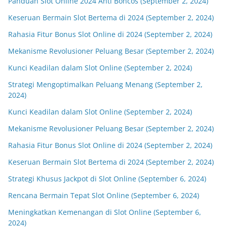
Panduan Slot Online 2024 Anti Boncos (September 2, 2024)
Keseruan Bermain Slot Bertema di 2024 (September 2, 2024)
Rahasia Fitur Bonus Slot Online di 2024 (September 2, 2024)
Mekanisme Revolusioner Peluang Besar (September 2, 2024)
Kunci Keadilan dalam Slot Online (September 2, 2024)
Strategi Mengoptimalkan Peluang Menang (September 2,
2024)
Kunci Keadilan dalam Slot Online (September 2, 2024)
Mekanisme Revolusioner Peluang Besar (September 2, 2024)
Rahasia Fitur Bonus Slot Online di 2024 (September 2, 2024)
Keseruan Bermain Slot Bertema di 2024 (September 2, 2024)
Strategi Khusus Jackpot di Slot Online (September 6, 2024)
Rencana Bermain Tepat Slot Online (September 6, 2024)
Meningkatkan Kemenangan di Slot Online (September 6,
2024)