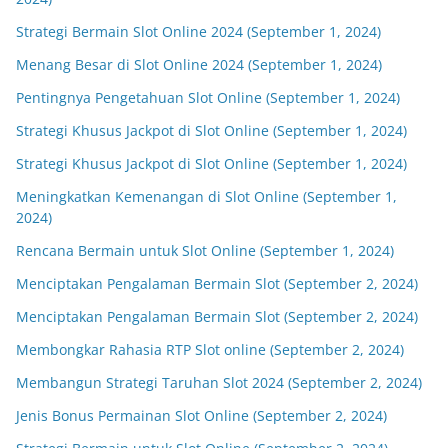
Strategi Bermain Slot Online 2024 (September 1, 2024)
Menang Besar di Slot Online 2024 (September 1, 2024)
Pentingnya Pengetahuan Slot Online (September 1, 2024)
Strategi Khusus Jackpot di Slot Online (September 1, 2024)
Strategi Khusus Jackpot di Slot Online (September 1, 2024)
Meningkatkan Kemenangan di Slot Online (September 1,
2024)
Rencana Bermain untuk Slot Online (September 1, 2024)
Menciptakan Pengalaman Bermain Slot (September 2, 2024)
Menciptakan Pengalaman Bermain Slot (September 2, 2024)
Membongkar Rahasia RTP Slot online (September 2, 2024)
Membangun Strategi Taruhan Slot 2024 (September 2, 2024)
Jenis Bonus Permainan Slot Online (September 2, 2024)