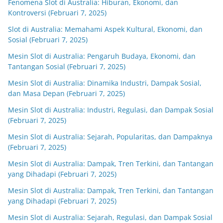
Fenomena Slot di Australia: Hiburan, Ekonomi, dan
Kontroversi (Februari 7, 2025)
Slot di Australia: Memahami Aspek Kultural, Ekonomi, dan
Sosial (Februari 7, 2025)
Mesin Slot di Australia: Pengaruh Budaya, Ekonomi, dan
Tantangan Sosial (Februari 7, 2025)
Mesin Slot di Australia: Dinamika Industri, Dampak Sosial,
dan Masa Depan (Februari 7, 2025)
Mesin Slot di Australia: Industri, Regulasi, dan Dampak Sosial
(Februari 7, 2025)
Mesin Slot di Australia: Sejarah, Popularitas, dan Dampaknya
(Februari 7, 2025)
Mesin Slot di Australia: Dampak, Tren Terkini, dan Tantangan
yang Dihadapi (Februari 7, 2025)
Mesin Slot di Australia: Dampak, Tren Terkini, dan Tantangan
yang Dihadapi (Februari 7, 2025)
Mesin Slot di Australia: Sejarah, Regulasi, dan Dampak Sosial