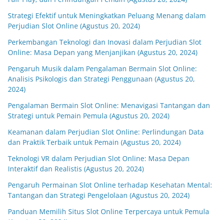
Strategi Efektif untuk Meningkatkan Peluang Menang dalam
Perjudian Slot Online (Agustus 20, 2024)
Perkembangan Teknologi dan Inovasi dalam Perjudian Slot
Online: Masa Depan yang Menjanjikan (Agustus 20, 2024)
Pengaruh Musik dalam Pengalaman Bermain Slot Online:
Analisis Psikologis dan Strategi Penggunaan (Agustus 20,
2024)
Pengalaman Bermain Slot Online: Menavigasi Tantangan dan
Strategi untuk Pemain Pemula (Agustus 20, 2024)
Keamanan dalam Perjudian Slot Online: Perlindungan Data
dan Praktik Terbaik untuk Pemain (Agustus 20, 2024)
Teknologi VR dalam Perjudian Slot Online: Masa Depan
Interaktif dan Realistis (Agustus 20, 2024)
Pengaruh Permainan Slot Online terhadap Kesehatan Mental:
Tantangan dan Strategi Pengelolaan (Agustus 20, 2024)
Panduan Memilih Situs Slot Online Terpercaya untuk Pemula