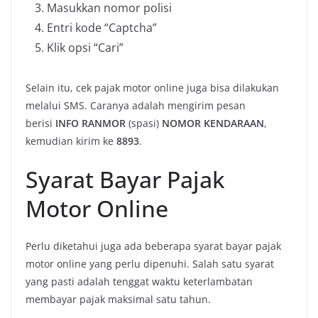
Masukkan nomor polisi
Entri kode “Captcha”
Klik opsi “Cari”
Selain itu, cek pajak motor online juga bisa dilakukan
melalui SMS. Caranya adalah mengirim pesan
berisi
INFO RANMOR
(spasi)
NOMOR KENDARAAN
,
kemudian kirim ke
8893
.
Syarat Bayar Pajak
Motor Online
Perlu diketahui juga ada beberapa syarat bayar pajak
motor online yang perlu dipenuhi. Salah satu syarat
yang pasti adalah tenggat waktu keterlambatan
membayar pajak maksimal satu tahun.