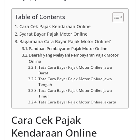
Table of Contents
Cara Cek Pajak Kendaraan Online
Syarat Bayar Pajak Motor Online
Bagaimana Cara Bayar Pajak Motor Online?
Panduan Pembayaran Pajak Motor Online
Daerah yang Melayani Pembayaran Pajak Motor
Online
Tata Cara Bayar Pajak Motor Online Jawa
Barat
Tata Cara Bayar Pajak Motor Online Jawa
Tengah
Tata Cara Bayar Pajak Motor Online Jawa
Timur
Tata Cara Bayar Pajak Motor Online Jakarta
Cara Cek Pajak
Kendaraan Online