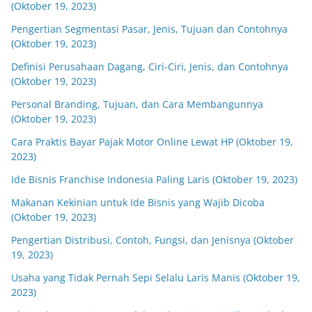
(Oktober 19, 2023)
Pengertian Segmentasi Pasar, Jenis, Tujuan dan Contohnya
(Oktober 19, 2023)
Definisi Perusahaan Dagang, Ciri-Ciri, Jenis, dan Contohnya
(Oktober 19, 2023)
Personal Branding, Tujuan, dan Cara Membangunnya
(Oktober 19, 2023)
Cara Praktis Bayar Pajak Motor Online Lewat HP (Oktober 19,
2023)
Ide Bisnis Franchise Indonesia Paling Laris (Oktober 19, 2023)
Makanan Kekinian untuk Ide Bisnis yang Wajib Dicoba
(Oktober 19, 2023)
Pengertian Distribusi, Contoh, Fungsi, dan Jenisnya (Oktober
19, 2023)
Usaha yang Tidak Pernah Sepi Selalu Laris Manis (Oktober 19,
2023)