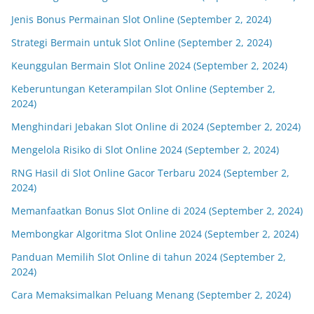
Jenis Bonus Permainan Slot Online (September 2, 2024)
Strategi Bermain untuk Slot Online (September 2, 2024)
Keunggulan Bermain Slot Online 2024 (September 2, 2024)
Keberuntungan Keterampilan Slot Online (September 2,
2024)
Menghindari Jebakan Slot Online di 2024 (September 2, 2024)
Mengelola Risiko di Slot Online 2024 (September 2, 2024)
RNG Hasil di Slot Online Gacor Terbaru 2024 (September 2,
2024)
Memanfaatkan Bonus Slot Online di 2024 (September 2, 2024)
Membongkar Algoritma Slot Online 2024 (September 2, 2024)
Panduan Memilih Slot Online di tahun 2024 (September 2,
2024)
Cara Memaksimalkan Peluang Menang (September 2, 2024)