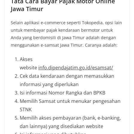
Tata Cara Bayar Pajak Motor Online
Jawa Timur
Selain aplikasi e-commerce seperti Tokopedia, opsi lain
untuk membayar pajak kendaraan bermotor untuk
Anda yang berdomisili di Jawa Timur adalah dengan
menggunakan e-samsat Jawa Timur. Caranya adalah:
Akses
website
info.dipendajatim.go.id/esamsat/
Cek data kendaraan dengan memasukkan
informasi yang diperlukan
Isi informasi Nomor Rangka dan BPKB
Memilih Samsat untuk menukar pengesahan
STNK
Memilih akses pembayaran (bank, e-banking,
dan lainnya) yang disediakan website