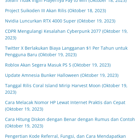
Steam Tidak Ingin Playernya Pay to Win (Oktober 18, 2023)
Project Suikoden III Akan Rilis (Oktober 18, 2023)
Nvidia Luncurkan RTX 4000 Super (Oktober 19, 2023)
CDPR Mengulangi Kesalahan Cyberpunk 2077 (Oktober 19,
2023)
Twitter X Berlakukan Biaya Langganan $1 Per Tahun untuk
Pengguna Baru (Oktober 19, 2023)
Roblox Akan Segera Masuk PS 5 (Oktober 19, 2023)
Update Amnesia Bunker Halloween (Oktober 19, 2023)
Tanggal Rilis Coral Island Mirip Harvest Moon (Oktober 19,
2023)
Cara Melacak Nomor HP Lewat Internet Praktis dan Cepat
(Oktober 19, 2023)
Cara Hitung Diskon dengan Benar dengan Rumus dan Contoh
(Oktober 19, 2023)
Pengertian Kode Referral, Fungsi, dan Cara Mendapatkan