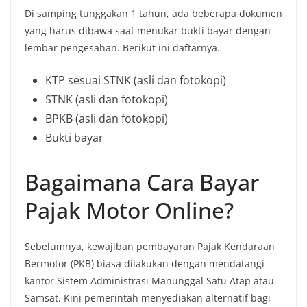
Di samping tunggakan 1 tahun, ada beberapa dokumen
yang harus dibawa saat menukar bukti bayar dengan
lembar pengesahan. Berikut ini daftarnya.
KTP sesuai STNK (asli dan fotokopi)
STNK (asli dan fotokopi)
BPKB (asli dan fotokopi)
Bukti bayar
Bagaimana Cara Bayar
Pajak Motor Online?
Sebelumnya, kewajiban pembayaran Pajak Kendaraan
Bermotor (PKB) biasa dilakukan dengan mendatangi
kantor Sistem Administrasi Manunggal Satu Atap atau
Samsat. Kini pemerintah menyediakan alternatif bagi