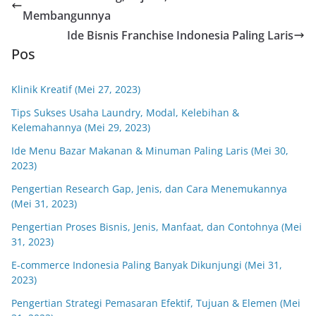
Membangunnya
Ide Bisnis Franchise Indonesia Paling Laris
Pos
Klinik Kreatif (Mei 27, 2023)
Tips Sukses Usaha Laundry, Modal, Kelebihan &
Kelemahannya (Mei 29, 2023)
Ide Menu Bazar Makanan & Minuman Paling Laris (Mei 30,
2023)
Pengertian Research Gap, Jenis, dan Cara Menemukannya
(Mei 31, 2023)
Pengertian Proses Bisnis, Jenis, Manfaat, dan Contohnya (Mei
31, 2023)
E-commerce Indonesia Paling Banyak Dikunjungi (Mei 31,
2023)
Pengertian Strategi Pemasaran Efektif, Tujuan & Elemen (Mei