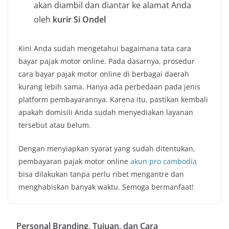
akan diambil dan diantar ke alamat Anda
oleh
kurir Si Ondel
Kini Anda sudah mengetahui bagaimana tata cara
bayar pajak motor online. Pada dasarnya, prosedur
cara bayar pajak motor online di berbagai daerah
kurang lebih sama. Hanya ada perbedaan pada jenis
platform pembayarannya. Karena itu, pastikan kembali
apakah domisili Anda sudah menyediakan layanan
tersebut atau belum.
Dengan menyiapkan syarat yang sudah ditentukan,
pembayaran pajak motor online
akun pro cambodia
bisa dilakukan tanpa perlu ribet mengantre dan
menghabiskan banyak waktu. Semoga bermanfaat!
Personal Branding, Tujuan, dan Cara