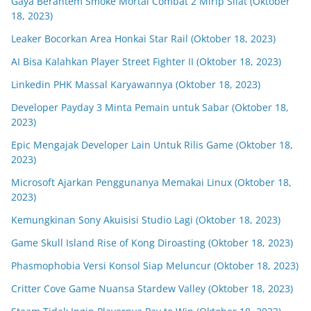
Gaya Berantem Smoke Mortal Combat 2 Mirip Silat (Oktober
18, 2023)
Leaker Bocorkan Area Honkai Star Rail (Oktober 18, 2023)
AI Bisa Kalahkan Player Street Fighter II (Oktober 18, 2023)
Linkedin PHK Massal Karyawannya (Oktober 18, 2023)
Developer Payday 3 Minta Pemain untuk Sabar (Oktober 18,
2023)
Epic Mengajak Developer Lain Untuk Rilis Game (Oktober 18,
2023)
Microsoft Ajarkan Penggunanya Memakai Linux (Oktober 18,
2023)
Kemungkinan Sony Akuisisi Studio Lagi (Oktober 18, 2023)
Game Skull Island Rise of Kong Diroasting (Oktober 18, 2023)
Phasmophobia Versi Konsol Siap Meluncur (Oktober 18, 2023)
Critter Cove Game Nuansa Stardew Valley (Oktober 18, 2023)