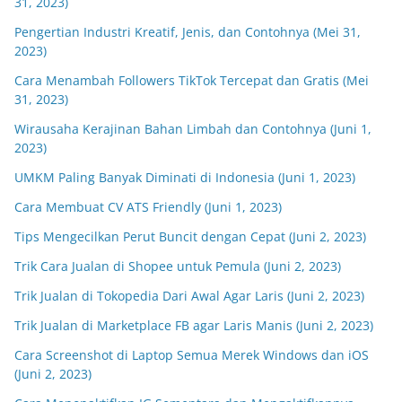
31, 2023)
Pengertian Industri Kreatif, Jenis, dan Contohnya (Mei 31,
2023)
Cara Menambah Followers TikTok Tercepat dan Gratis (Mei
31, 2023)
Wirausaha Kerajinan Bahan Limbah dan Contohnya (Juni 1,
2023)
UMKM Paling Banyak Diminati di Indonesia (Juni 1, 2023)
Cara Membuat CV ATS Friendly (Juni 1, 2023)
Tips Mengecilkan Perut Buncit dengan Cepat (Juni 2, 2023)
Trik Cara Jualan di Shopee untuk Pemula (Juni 2, 2023)
Trik Jualan di Tokopedia Dari Awal Agar Laris (Juni 2, 2023)
Trik Jualan di Marketplace FB agar Laris Manis (Juni 2, 2023)
Cara Screenshot di Laptop Semua Merek Windows dan iOS
(Juni 2, 2023)