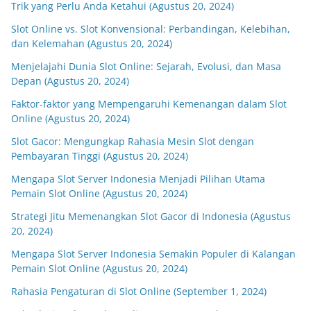
Trik yang Perlu Anda Ketahui (Agustus 20, 2024)
Slot Online vs. Slot Konvensional: Perbandingan, Kelebihan,
dan Kelemahan (Agustus 20, 2024)
Menjelajahi Dunia Slot Online: Sejarah, Evolusi, dan Masa
Depan (Agustus 20, 2024)
Faktor-faktor yang Mempengaruhi Kemenangan dalam Slot
Online (Agustus 20, 2024)
Slot Gacor: Mengungkap Rahasia Mesin Slot dengan
Pembayaran Tinggi (Agustus 20, 2024)
Mengapa Slot Server Indonesia Menjadi Pilihan Utama
Pemain Slot Online (Agustus 20, 2024)
Strategi Jitu Memenangkan Slot Gacor di Indonesia (Agustus
20, 2024)
Mengapa Slot Server Indonesia Semakin Populer di Kalangan
Pemain Slot Online (Agustus 20, 2024)
Rahasia Pengaturan di Slot Online (September 1, 2024)