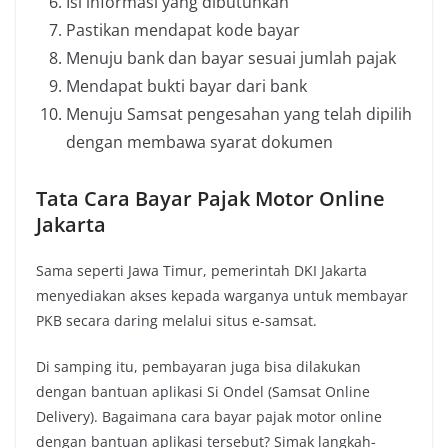
Isi informasi yang dibutuhkan
Pastikan mendapat kode bayar
Menuju bank dan bayar sesuai jumlah pajak
Mendapat bukti bayar dari bank
Menuju Samsat pengesahan yang telah dipilih
dengan membawa syarat dokumen
Tata Cara Bayar Pajak Motor Online
Jakarta
Sama seperti Jawa Timur, pemerintah DKI Jakarta
menyediakan akses kepada warganya untuk membayar
PKB secara daring melalui situs e-samsat.
Di samping itu, pembayaran juga bisa dilakukan
dengan bantuan aplikasi Si Ondel (Samsat Online
Delivery). Bagaimana cara bayar pajak motor online
dengan bantuan aplikasi tersebut? Simak langkah-