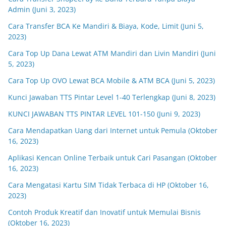
Admin (Juni 3, 2023)
Cara Transfer BCA Ke Mandiri & Biaya, Kode, Limit (Juni 5,
2023)
Cara Top Up Dana Lewat ATM Mandiri dan Livin Mandiri (Juni
5, 2023)
Cara Top Up OVO Lewat BCA Mobile & ATM BCA (Juni 5, 2023)
Kunci Jawaban TTS Pintar Level 1-40 Terlengkap (Juni 8, 2023)
KUNCI JAWABAN TTS PINTAR LEVEL 101-150 (Juni 9, 2023)
Cara Mendapatkan Uang dari Internet untuk Pemula (Oktober
16, 2023)
Aplikasi Kencan Online Terbaik untuk Cari Pasangan (Oktober
16, 2023)
Cara Mengatasi Kartu SIM Tidak Terbaca di HP (Oktober 16,
2023)
Contoh Produk Kreatif dan Inovatif untuk Memulai Bisnis
(Oktober 16, 2023)