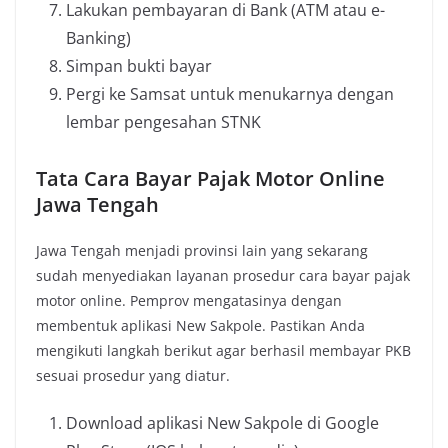
Lakukan pembayaran di Bank (ATM atau e-
Banking)
Simpan bukti bayar
Pergi ke Samsat untuk menukarnya dengan
lembar pengesahan STNK
Tata Cara Bayar Pajak Motor Online
Jawa Tengah
Jawa Tengah menjadi provinsi lain yang sekarang
sudah menyediakan layanan prosedur cara bayar pajak
motor online. Pemprov mengatasinya dengan
membentuk aplikasi New Sakpole. Pastikan Anda
mengikuti langkah berikut agar berhasil membayar PKB
sesuai prosedur yang diatur.
Download aplikasi New Sakpole di Google