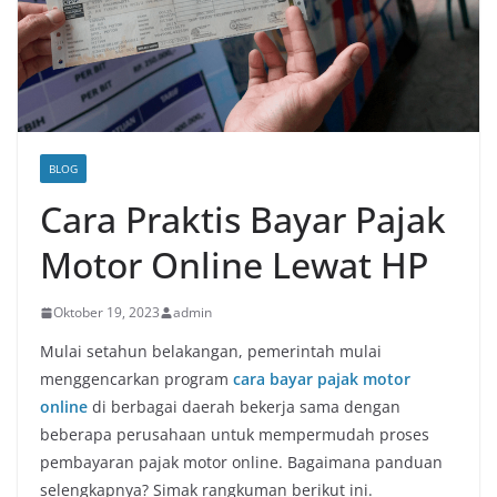
BLOG
Cara Praktis Bayar Pajak
Motor Online Lewat HP
Oktober 19, 2023
admin
Mulai setahun belakangan, pemerintah mulai
menggencarkan program
cara bayar pajak motor
online
di berbagai daerah bekerja sama dengan
beberapa perusahaan untuk mempermudah proses
pembayaran pajak motor online. Bagaimana panduan
selengkapnya? Simak rangkuman berikut ini.