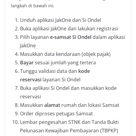
langkah di bawah ini.
Unduh aplikasi JakOne dan Si Ondel
Buka aplikasi JakOne dan lakukan registrasi
Pilih layanan
e-samsat Si Ondel
dalam aplikasi
JakOne
Masukkan data kendaraan (objek pajak)
Bayar
sesuai jumlah yang tertera
Tunggu validasi data dan
kode
reservasi
layanan Si Ondel
Buka aplikasi Si Ondel dan masukkan kode
reservasi
Masukkan
alamat
rumah dan lokasi Samsat
Order diproses petugas Samsat
Lembar pengesahan STNK dan Tanda Bukti
Pelunasan Kewajiban Pembayaran (TBPKP)