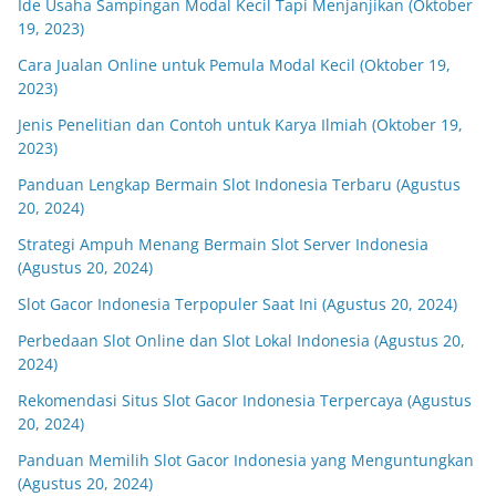
Ide Usaha Sampingan Modal Kecil Tapi Menjanjikan (Oktober
19, 2023)
Cara Jualan Online untuk Pemula Modal Kecil (Oktober 19,
2023)
Jenis Penelitian dan Contoh untuk Karya Ilmiah (Oktober 19,
2023)
Panduan Lengkap Bermain Slot Indonesia Terbaru (Agustus
20, 2024)
Strategi Ampuh Menang Bermain Slot Server Indonesia
(Agustus 20, 2024)
Slot Gacor Indonesia Terpopuler Saat Ini (Agustus 20, 2024)
Perbedaan Slot Online dan Slot Lokal Indonesia (Agustus 20,
2024)
Rekomendasi Situs Slot Gacor Indonesia Terpercaya (Agustus
20, 2024)
Panduan Memilih Slot Gacor Indonesia yang Menguntungkan
(Agustus 20, 2024)