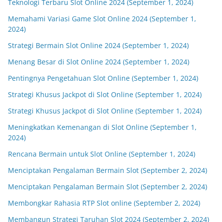
Teknologi Terbaru Slot Online 2024 (September 1, 2024)
Memahami Variasi Game Slot Online 2024 (September 1,
2024)
Strategi Bermain Slot Online 2024 (September 1, 2024)
Menang Besar di Slot Online 2024 (September 1, 2024)
Pentingnya Pengetahuan Slot Online (September 1, 2024)
Strategi Khusus Jackpot di Slot Online (September 1, 2024)
Strategi Khusus Jackpot di Slot Online (September 1, 2024)
Meningkatkan Kemenangan di Slot Online (September 1,
2024)
Rencana Bermain untuk Slot Online (September 1, 2024)
Menciptakan Pengalaman Bermain Slot (September 2, 2024)
Menciptakan Pengalaman Bermain Slot (September 2, 2024)
Membongkar Rahasia RTP Slot online (September 2, 2024)
Membangun Strategi Taruhan Slot 2024 (September 2, 2024)