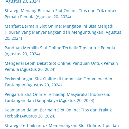
(Agustus 20, 2024)
Strategi Menang Bermain Slot Online: Tips dan Trik untuk
Pemain Pemula (Agustus 20, 2024)
Manfaat Bermain Slot Online: Mengapa Ini Bisa Menjadi
Hiburan yang Menyenangkan dan Menguntungkan (Agustus
20, 2024)
Panduan Memilih Slot Online Terbaik: Tips untuk Pemula
(Agustus 20, 2024)
Mengenal Lebih Dekat Slot Online: Panduan Untuk Pemain
Pemula (Agustus 20, 2024)
Perkembangan Slot Online di Indonesia: Fenomena dan
Tantangan (Agustus 20, 2024)
Pengaruh Slot Online Terhadap Masyarakat Indonesia:
Tantangan dan Dampaknya (Agustus 20, 2024)
Keamanan dalam Bermain Slot Online: Tips dan Praktik
Terbaik (Agustus 20, 2024)
Strategi Terbaik untuk Memenangkan Slot Online: Tips dan