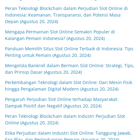
Peran Teknologi Blockchain dalam Perjudian Slot Online di
Indonesia: Keamanan, Transparansi, dan Potensi Masa
Depan (Agustus 20, 2024)
Mengapa Permainan Slot Online Semakin Populer di
Kalangan Pemain Indonesia? (Agustus 20, 2024)
Panduan Memilih Situs Slot Online Terbaik di Indonesia: Tips
Penting untuk Pemain (Agustus 20, 2024)
Mengelola Bankroll dalam Bermain Slot Online: Strategi, Tips,
dan Prinsip Dasar (Agustus 20, 2024)
Perkembangan Teknologi dalam Slot Online: Dari Mesin Fisik
hingga Pengalaman Digital Modern (Agustus 20, 2024)
Pengaruh Perjudian Slot Online terhadap Masyarakat:
Dampak Positif dan Negatif (Agustus 20, 2024)
Peran Teknologi Blockchain dalam Industri Perjudian Slot
Online (Agustus 20, 2024)
Etika Perjudian dalam Industri Slot Online: Tanggung Jawab,
Fair Play, dan Perlindungan Pemain (Agustus 20, 2024)