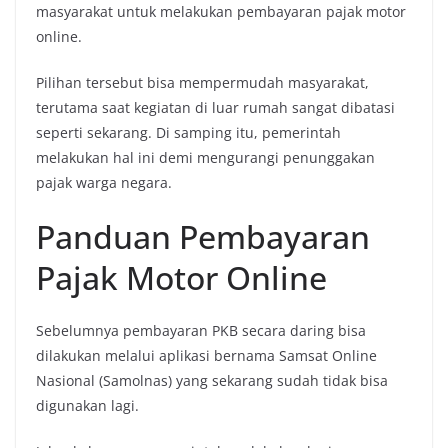
masyarakat untuk melakukan pembayaran pajak motor
online.
Pilihan tersebut bisa mempermudah masyarakat,
terutama saat kegiatan di luar rumah sangat dibatasi
seperti sekarang. Di samping itu, pemerintah
melakukan hal ini demi mengurangi penunggakan
pajak warga negara.
Panduan Pembayaran
Pajak Motor Online
Sebelumnya pembayaran PKB secara daring bisa
dilakukan melalui aplikasi bernama Samsat Online
Nasional (Samolnas) yang sekarang sudah tidak bisa
digunakan lagi.