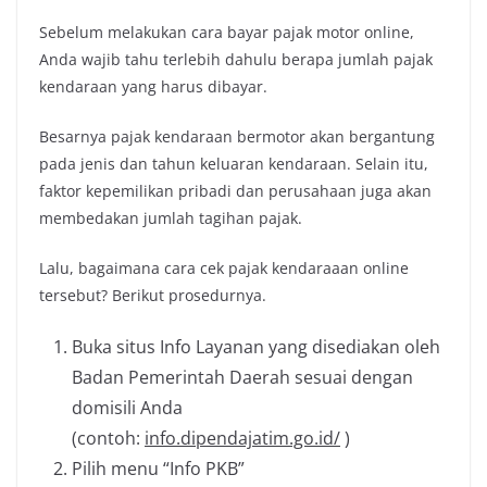
Sebelum melakukan cara bayar pajak motor online,
Anda wajib tahu terlebih dahulu berapa jumlah pajak
kendaraan yang harus dibayar.
Besarnya pajak kendaraan bermotor akan bergantung
pada jenis dan tahun keluaran kendaraan. Selain itu,
faktor kepemilikan pribadi dan perusahaan juga akan
membedakan jumlah tagihan pajak.
Lalu, bagaimana cara cek pajak kendaraaan online
tersebut? Berikut prosedurnya.
Buka situs Info Layanan yang disediakan oleh
Badan Pemerintah Daerah sesuai dengan
domisili Anda
(contoh:
info.dipendajatim.go.id/
)
Pilih menu “Info PKB”