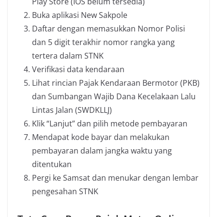
Play Store (IOS belum tersedia)
Buka aplikasi New Sakpole
Daftar dengan memasukkan Nomor Polisi
dan 5 digit terakhir nomor rangka yang
tertera dalam STNK
Verifikasi data kendaraan
Lihat rincian Pajak Kendaraan Bermotor (PKB)
dan Sumbangan Wajib Dana Kecelakaan Lalu
Lintas Jalan (SWDKLLJ)
Klik “Lanjut” dan pilih metode pembayaran
Mendapat kode bayar dan melakukan
pembayaran dalam jangka waktu yang
ditentukan
Pergi ke Samsat dan menukar dengan lembar
pengesahan STNK