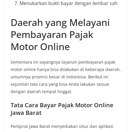
Menukarkan bukti bayar dengan lembar sah
Daerah yang Melayani
Pembayaran Pajak
Motor Online
Sementara ini sayangnya layanan pembayaran pajak
motor online hanya bisa dilakukan di beberapa daerah,
umumnya provinsi besar di Indonesia. Berikut ini
sejumlah tata cara yang bisa Anda lakukan sesuai
dengan daerah tempat tinggal.
Tata Cara Bayar Pajak Motor Online
Jawa Barat
Pemprov Jawa Barat menyediakan situs dan aplikasi