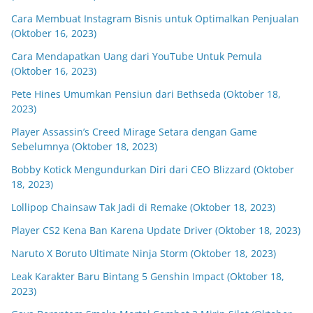
Cara Membuat Instagram Bisnis untuk Optimalkan Penjualan
(Oktober 16, 2023)
Cara Mendapatkan Uang dari YouTube Untuk Pemula
(Oktober 16, 2023)
Pete Hines Umumkan Pensiun dari Bethseda (Oktober 18,
2023)
Player Assassin’s Creed Mirage Setara dengan Game
Sebelumnya (Oktober 18, 2023)
Bobby Kotick Mengundurkan Diri dari CEO Blizzard (Oktober
18, 2023)
Lollipop Chainsaw Tak Jadi di Remake (Oktober 18, 2023)
Player CS2 Kena Ban Karena Update Driver (Oktober 18, 2023)
Naruto X Boruto Ultimate Ninja Storm (Oktober 18, 2023)
Leak Karakter Baru Bintang 5 Genshin Impact (Oktober 18,
2023)