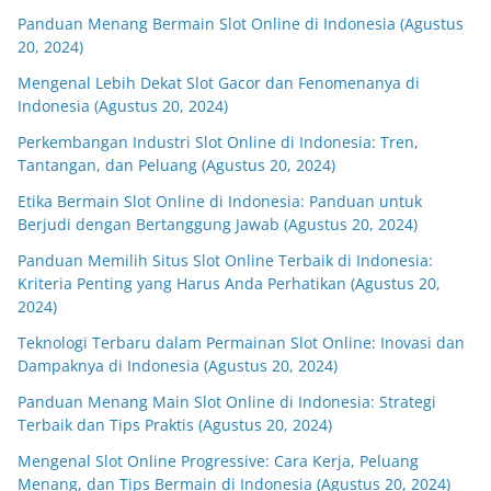
Panduan Menang Bermain Slot Online di Indonesia (Agustus
20, 2024)
Mengenal Lebih Dekat Slot Gacor dan Fenomenanya di
Indonesia (Agustus 20, 2024)
Perkembangan Industri Slot Online di Indonesia: Tren,
Tantangan, dan Peluang (Agustus 20, 2024)
Etika Bermain Slot Online di Indonesia: Panduan untuk
Berjudi dengan Bertanggung Jawab (Agustus 20, 2024)
Panduan Memilih Situs Slot Online Terbaik di Indonesia:
Kriteria Penting yang Harus Anda Perhatikan (Agustus 20,
2024)
Teknologi Terbaru dalam Permainan Slot Online: Inovasi dan
Dampaknya di Indonesia (Agustus 20, 2024)
Panduan Menang Main Slot Online di Indonesia: Strategi
Terbaik dan Tips Praktis (Agustus 20, 2024)
Mengenal Slot Online Progressive: Cara Kerja, Peluang
Menang, dan Tips Bermain di Indonesia (Agustus 20, 2024)