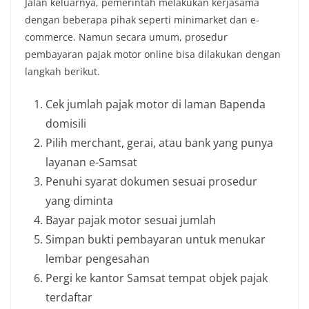
Jalan keluarnya, pemerintah melakukan kerjasama
dengan beberapa pihak seperti minimarket dan e-
commerce. Namun secara umum, prosedur
pembayaran pajak motor online bisa dilakukan dengan
langkah berikut.
Cek jumlah pajak motor di laman Bapenda
domisili
Pilih merchant, gerai, atau bank yang punya
layanan e-Samsat
Penuhi syarat dokumen sesuai prosedur
yang diminta
Bayar pajak motor sesuai jumlah
Simpan bukti pembayaran untuk menukar
lembar pengesahan
Pergi ke kantor Samsat tempat objek pajak
terdaftar