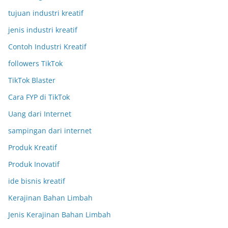
tujuan industri kreatif
jenis industri kreatif
Contoh Industri Kreatif
followers TikTok
TikTok Blaster
Cara FYP di TikTok
Uang dari Internet
sampingan dari internet
Produk Kreatif
Produk Inovatif
ide bisnis kreatif
Kerajinan Bahan Limbah
Jenis Kerajinan Bahan Limbah