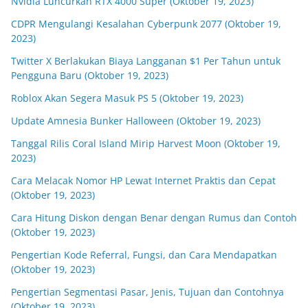
Nvidia Luncurkan RTX 4000 Super (Oktober 19, 2023)
CDPR Mengulangi Kesalahan Cyberpunk 2077 (Oktober 19,
2023)
Twitter X Berlakukan Biaya Langganan $1 Per Tahun untuk
Pengguna Baru (Oktober 19, 2023)
Roblox Akan Segera Masuk PS 5 (Oktober 19, 2023)
Update Amnesia Bunker Halloween (Oktober 19, 2023)
Tanggal Rilis Coral Island Mirip Harvest Moon (Oktober 19,
2023)
Cara Melacak Nomor HP Lewat Internet Praktis dan Cepat
(Oktober 19, 2023)
Cara Hitung Diskon dengan Benar dengan Rumus dan Contoh
(Oktober 19, 2023)
Pengertian Kode Referral, Fungsi, dan Cara Mendapatkan
(Oktober 19, 2023)
Pengertian Segmentasi Pasar, Jenis, Tujuan dan Contohnya
(Oktober 19, 2023)