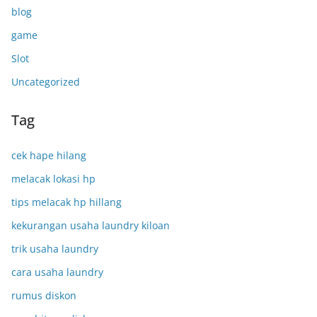
blog
game
Slot
Uncategorized
Tag
cek hape hilang
melacak lokasi hp
tips melacak hp hillang
kekurangan usaha laundry kiloan
trik usaha laundry
cara usaha laundry
rumus diskon