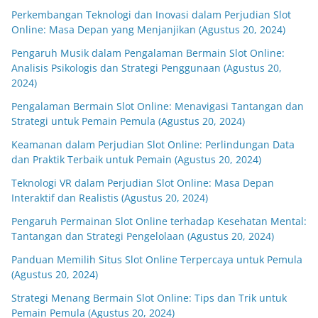
Perkembangan Teknologi dan Inovasi dalam Perjudian Slot
Online: Masa Depan yang Menjanjikan (Agustus 20, 2024)
Pengaruh Musik dalam Pengalaman Bermain Slot Online:
Analisis Psikologis dan Strategi Penggunaan (Agustus 20,
2024)
Pengalaman Bermain Slot Online: Menavigasi Tantangan dan
Strategi untuk Pemain Pemula (Agustus 20, 2024)
Keamanan dalam Perjudian Slot Online: Perlindungan Data
dan Praktik Terbaik untuk Pemain (Agustus 20, 2024)
Teknologi VR dalam Perjudian Slot Online: Masa Depan
Interaktif dan Realistis (Agustus 20, 2024)
Pengaruh Permainan Slot Online terhadap Kesehatan Mental:
Tantangan dan Strategi Pengelolaan (Agustus 20, 2024)
Panduan Memilih Situs Slot Online Terpercaya untuk Pemula
(Agustus 20, 2024)
Strategi Menang Bermain Slot Online: Tips dan Trik untuk
Pemain Pemula (Agustus 20, 2024)