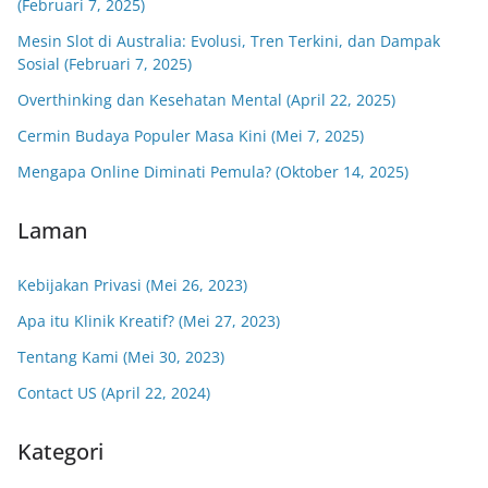
(Februari 7, 2025)
Mesin Slot di Australia: Evolusi, Tren Terkini, dan Dampak
Sosial (Februari 7, 2025)
Overthinking dan Kesehatan Mental (April 22, 2025)
Cermin Budaya Populer Masa Kini (Mei 7, 2025)
Mengapa Online Diminati Pemula? (Oktober 14, 2025)
Laman
Kebijakan Privasi (Mei 26, 2023)
Apa itu Klinik Kreatif? (Mei 27, 2023)
Tentang Kami (Mei 30, 2023)
Contact US (April 22, 2024)
Kategori