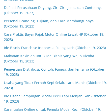
Definisi Perusahaan Dagang, Ciri-Ciri, Jenis, dan Contohnya
(Oktober 19, 2023)
Personal Branding, Tujuan, dan Cara Membangunnya
(Oktober 19, 2023)
Cara Praktis Bayar Pajak Motor Online Lewat HP (Oktober 19,
2023)
Ide Bisnis Franchise Indonesia Paling Laris (Oktober 19, 2023)
Makanan Kekinian untuk Ide Bisnis yang Wajib Dicoba
(Oktober 19, 2023)
Pengertian Distribusi, Contoh, Fungsi, dan Jenisnya (Oktober
19, 2023)
Usaha yang Tidak Pernah Sepi Selalu Laris Manis (Oktober 19,
2023)
Ide Usaha Sampingan Modal Kecil Tapi Menjanjikan (Oktober
19, 2023)
Cara Jualan Online untuk Pemula Modal Kecil (Oktober 19,