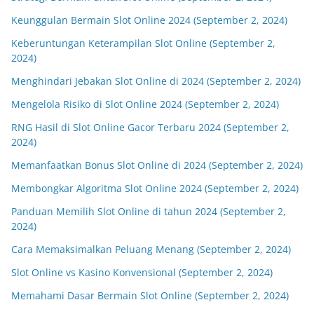
Keunggulan Bermain Slot Online 2024 (September 2, 2024)
Keberuntungan Keterampilan Slot Online (September 2,
2024)
Menghindari Jebakan Slot Online di 2024 (September 2, 2024)
Mengelola Risiko di Slot Online 2024 (September 2, 2024)
RNG Hasil di Slot Online Gacor Terbaru 2024 (September 2,
2024)
Memanfaatkan Bonus Slot Online di 2024 (September 2, 2024)
Membongkar Algoritma Slot Online 2024 (September 2, 2024)
Panduan Memilih Slot Online di tahun 2024 (September 2,
2024)
Cara Memaksimalkan Peluang Menang (September 2, 2024)
Slot Online vs Kasino Konvensional (September 2, 2024)
Memahami Dasar Bermain Slot Online (September 2, 2024)