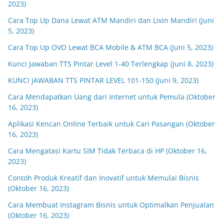
2023)
Cara Top Up Dana Lewat ATM Mandiri dan Livin Mandiri (Juni
5, 2023)
Cara Top Up OVO Lewat BCA Mobile & ATM BCA (Juni 5, 2023)
Kunci Jawaban TTS Pintar Level 1-40 Terlengkap (Juni 8, 2023)
KUNCI JAWABAN TTS PINTAR LEVEL 101-150 (Juni 9, 2023)
Cara Mendapatkan Uang dari Internet untuk Pemula (Oktober
16, 2023)
Aplikasi Kencan Online Terbaik untuk Cari Pasangan (Oktober
16, 2023)
Cara Mengatasi Kartu SIM Tidak Terbaca di HP (Oktober 16,
2023)
Contoh Produk Kreatif dan Inovatif untuk Memulai Bisnis
(Oktober 16, 2023)
Cara Membuat Instagram Bisnis untuk Optimalkan Penjualan
(Oktober 16, 2023)