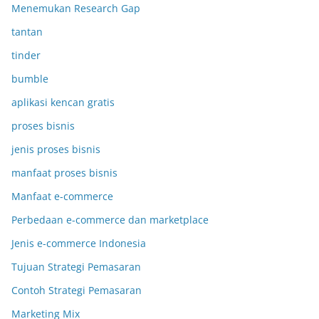
Menemukan Research Gap
tantan
tinder
bumble
aplikasi kencan gratis
proses bisnis
jenis proses bisnis
manfaat proses bisnis
Manfaat e-commerce
Perbedaan e-commerce dan marketplace
Jenis e-commerce Indonesia
Tujuan Strategi Pemasaran
Contoh Strategi Pemasaran
Marketing Mix