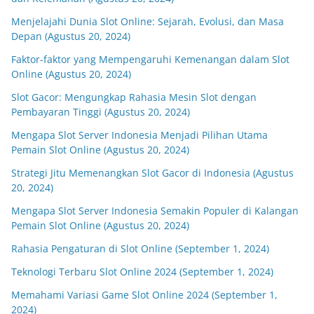
Menjelajahi Dunia Slot Online: Sejarah, Evolusi, dan Masa
Depan (Agustus 20, 2024)
Faktor-faktor yang Mempengaruhi Kemenangan dalam Slot
Online (Agustus 20, 2024)
Slot Gacor: Mengungkap Rahasia Mesin Slot dengan
Pembayaran Tinggi (Agustus 20, 2024)
Mengapa Slot Server Indonesia Menjadi Pilihan Utama
Pemain Slot Online (Agustus 20, 2024)
Strategi Jitu Memenangkan Slot Gacor di Indonesia (Agustus
20, 2024)
Mengapa Slot Server Indonesia Semakin Populer di Kalangan
Pemain Slot Online (Agustus 20, 2024)
Rahasia Pengaturan di Slot Online (September 1, 2024)
Teknologi Terbaru Slot Online 2024 (September 1, 2024)
Memahami Variasi Game Slot Online 2024 (September 1,
2024)