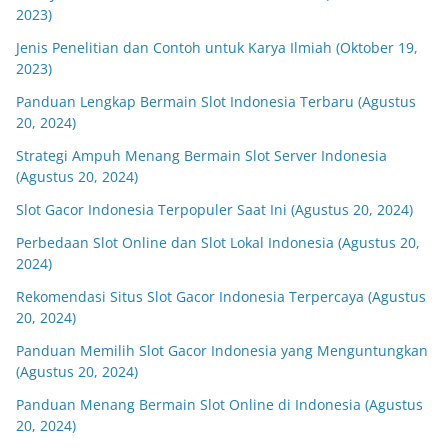
2023)
Jenis Penelitian dan Contoh untuk Karya Ilmiah (Oktober 19,
2023)
Panduan Lengkap Bermain Slot Indonesia Terbaru (Agustus
20, 2024)
Strategi Ampuh Menang Bermain Slot Server Indonesia
(Agustus 20, 2024)
Slot Gacor Indonesia Terpopuler Saat Ini (Agustus 20, 2024)
Perbedaan Slot Online dan Slot Lokal Indonesia (Agustus 20,
2024)
Rekomendasi Situs Slot Gacor Indonesia Terpercaya (Agustus
20, 2024)
Panduan Memilih Slot Gacor Indonesia yang Menguntungkan
(Agustus 20, 2024)
Panduan Menang Bermain Slot Online di Indonesia (Agustus
20, 2024)