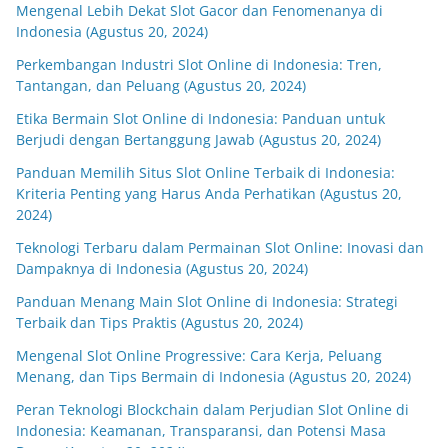
Mengenal Lebih Dekat Slot Gacor dan Fenomenanya di
Indonesia (Agustus 20, 2024)
Perkembangan Industri Slot Online di Indonesia: Tren,
Tantangan, dan Peluang (Agustus 20, 2024)
Etika Bermain Slot Online di Indonesia: Panduan untuk
Berjudi dengan Bertanggung Jawab (Agustus 20, 2024)
Panduan Memilih Situs Slot Online Terbaik di Indonesia:
Kriteria Penting yang Harus Anda Perhatikan (Agustus 20,
2024)
Teknologi Terbaru dalam Permainan Slot Online: Inovasi dan
Dampaknya di Indonesia (Agustus 20, 2024)
Panduan Menang Main Slot Online di Indonesia: Strategi
Terbaik dan Tips Praktis (Agustus 20, 2024)
Mengenal Slot Online Progressive: Cara Kerja, Peluang
Menang, dan Tips Bermain di Indonesia (Agustus 20, 2024)
Peran Teknologi Blockchain dalam Perjudian Slot Online di
Indonesia: Keamanan, Transparansi, dan Potensi Masa