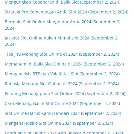
Mengungkap Kebenaran di Balik Slot (September 2, 2024)
Strategi Pro Kemenangan Anda Slot 2024 (September 2, 2024)
Bermain Slot Online Menghibur Anda 2024 (September 2,
2024)
Jackpot Slot Online bukan Mimpi slot 2024 (September 2,
2024)
Tips Jitu Menang Slot Online di 2024 (September 2, 2024)
Memahami di Balik Slot Online di 2024 (September 2, 2024)
Menganalisis RTP dan Volatilitas Slot (September 2, 2024)
Rahasia Menang Slot Online di 2024 (September 2, 2024)
Peluang Menang pada Slot Online 2024 (September 2, 2024)
Cara Menang Gacor Slot Online 2024 (September 2, 2024)
Slot Online Harus Kamu Hindari 2024 (September 2, 2024)
Mengenal Risiko Slot Online 2024 (September 2, 2024)
Panduan Slot Online 2024 Anti Boncos (September 2, 2024)