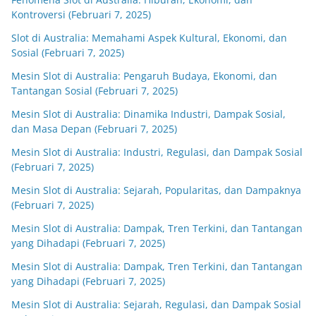
Kontroversi (Februari 7, 2025)
Slot di Australia: Memahami Aspek Kultural, Ekonomi, dan
Sosial (Februari 7, 2025)
Mesin Slot di Australia: Pengaruh Budaya, Ekonomi, dan
Tantangan Sosial (Februari 7, 2025)
Mesin Slot di Australia: Dinamika Industri, Dampak Sosial,
dan Masa Depan (Februari 7, 2025)
Mesin Slot di Australia: Industri, Regulasi, dan Dampak Sosial
(Februari 7, 2025)
Mesin Slot di Australia: Sejarah, Popularitas, dan Dampaknya
(Februari 7, 2025)
Mesin Slot di Australia: Dampak, Tren Terkini, dan Tantangan
yang Dihadapi (Februari 7, 2025)
Mesin Slot di Australia: Dampak, Tren Terkini, dan Tantangan
yang Dihadapi (Februari 7, 2025)
Mesin Slot di Australia: Sejarah, Regulasi, dan Dampak Sosial