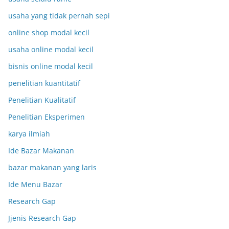
usaha yang tidak pernah sepi
online shop modal kecil
usaha online modal kecil
bisnis online modal kecil
penelitian kuantitatif
Penelitian Kualitatif
Penelitian Eksperimen
karya ilmiah
Ide Bazar Makanan
bazar makanan yang laris
Ide Menu Bazar
Research Gap
Jjenis Research Gap