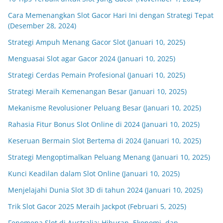
Cara Memenangkan Slot Gacor Hari Ini dengan Strategi Tepat
(Desember 28, 2024)
Strategi Ampuh Menang Gacor Slot (Januari 10, 2025)
Menguasai Slot agar Gacor 2024 (Januari 10, 2025)
Strategi Cerdas Pemain Profesional (Januari 10, 2025)
Strategi Meraih Kemenangan Besar (Januari 10, 2025)
Mekanisme Revolusioner Peluang Besar (Januari 10, 2025)
Rahasia Fitur Bonus Slot Online di 2024 (Januari 10, 2025)
Keseruan Bermain Slot Bertema di 2024 (Januari 10, 2025)
Strategi Mengoptimalkan Peluang Menang (Januari 10, 2025)
Kunci Keadilan dalam Slot Online (Januari 10, 2025)
Menjelajahi Dunia Slot 3D di tahun 2024 (Januari 10, 2025)
Trik Slot Gacor 2025 Meraih Jackpot (Februari 5, 2025)
Fenomena Slot di Australia: Hiburan, Ekonomi, dan