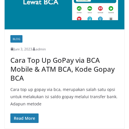
BLOG
Juni 3, 2023
admin
Cara Top Up GoPay via BCA
Mobile & ATM BCA, Kode Gopay
BCA
Cara top up gopay via bca, merupakan salah satu opsi
untuk melakukan isi saldo gopay melalui transfer bank.
Adapun metode
Read More