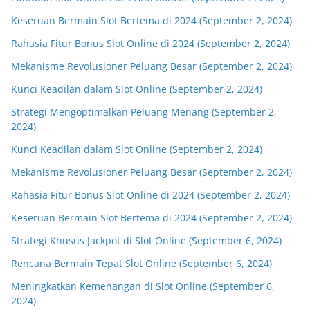
Keseruan Bermain Slot Bertema di 2024 (September 2, 2024)
Rahasia Fitur Bonus Slot Online di 2024 (September 2, 2024)
Mekanisme Revolusioner Peluang Besar (September 2, 2024)
Kunci Keadilan dalam Slot Online (September 2, 2024)
Strategi Mengoptimalkan Peluang Menang (September 2,
2024)
Kunci Keadilan dalam Slot Online (September 2, 2024)
Mekanisme Revolusioner Peluang Besar (September 2, 2024)
Rahasia Fitur Bonus Slot Online di 2024 (September 2, 2024)
Keseruan Bermain Slot Bertema di 2024 (September 2, 2024)
Strategi Khusus Jackpot di Slot Online (September 6, 2024)
Rencana Bermain Tepat Slot Online (September 6, 2024)
Meningkatkan Kemenangan di Slot Online (September 6,
2024)