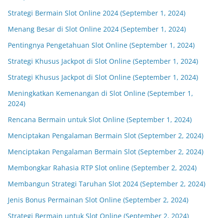
Strategi Bermain Slot Online 2024 (September 1, 2024)
Menang Besar di Slot Online 2024 (September 1, 2024)
Pentingnya Pengetahuan Slot Online (September 1, 2024)
Strategi Khusus Jackpot di Slot Online (September 1, 2024)
Strategi Khusus Jackpot di Slot Online (September 1, 2024)
Meningkatkan Kemenangan di Slot Online (September 1,
2024)
Rencana Bermain untuk Slot Online (September 1, 2024)
Menciptakan Pengalaman Bermain Slot (September 2, 2024)
Menciptakan Pengalaman Bermain Slot (September 2, 2024)
Membongkar Rahasia RTP Slot online (September 2, 2024)
Membangun Strategi Taruhan Slot 2024 (September 2, 2024)
Jenis Bonus Permainan Slot Online (September 2, 2024)
Strategi Bermain untuk Slot Online (September 2, 2024)