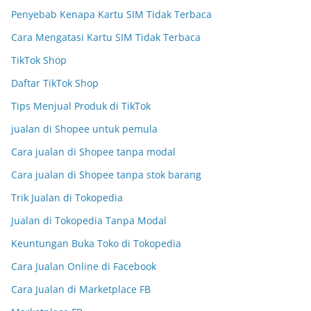
Penyebab Kenapa Kartu SIM Tidak Terbaca
Cara Mengatasi Kartu SIM Tidak Terbaca
TikTok Shop
Daftar TikTok Shop
Tips Menjual Produk di TikTok
jualan di Shopee untuk pemula
Cara jualan di Shopee tanpa modal
Cara jualan di Shopee tanpa stok barang
Trik Jualan di Tokopedia
Jualan di Tokopedia Tanpa Modal
Keuntungan Buka Toko di Tokopedia
Cara Jualan Online di Facebook
Cara Jualan di Marketplace FB