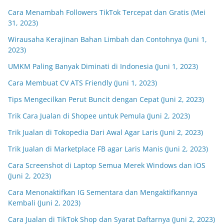
Cara Menambah Followers TikTok Tercepat dan Gratis (Mei
31, 2023)
Wirausaha Kerajinan Bahan Limbah dan Contohnya (Juni 1,
2023)
UMKM Paling Banyak Diminati di Indonesia (Juni 1, 2023)
Cara Membuat CV ATS Friendly (Juni 1, 2023)
Tips Mengecilkan Perut Buncit dengan Cepat (Juni 2, 2023)
Trik Cara Jualan di Shopee untuk Pemula (Juni 2, 2023)
Trik Jualan di Tokopedia Dari Awal Agar Laris (Juni 2, 2023)
Trik Jualan di Marketplace FB agar Laris Manis (Juni 2, 2023)
Cara Screenshot di Laptop Semua Merek Windows dan iOS
(Juni 2, 2023)
Cara Menonaktifkan IG Sementara dan Mengaktifkannya
Kembali (Juni 2, 2023)
Cara Jualan di TikTok Shop dan Syarat Daftarnya (Juni 2, 2023)