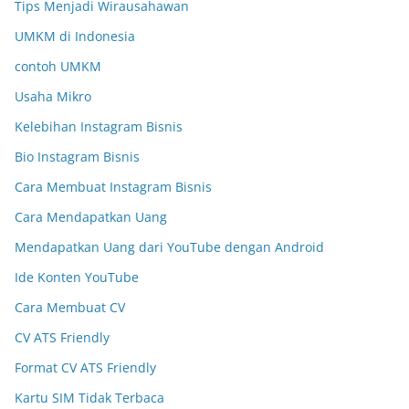
Tips Menjadi Wirausahawan
UMKM di Indonesia
contoh UMKM
Usaha Mikro
Kelebihan Instagram Bisnis
Bio Instagram Bisnis
Cara Membuat Instagram Bisnis
Cara Mendapatkan Uang
Mendapatkan Uang dari YouTube dengan Android
Ide Konten YouTube
Cara Membuat CV
CV ATS Friendly
Format CV ATS Friendly
Kartu SIM Tidak Terbaca