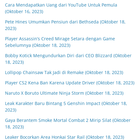
Cara Mendapatkan Uang dari YouTube Untuk Pemula
(Oktober 16, 2023)
Pete Hines Umumkan Pensiun dari Bethseda (Oktober 18,
2023)
Player Assassin’s Creed Mirage Setara dengan Game
Sebelumnya (Oktober 18, 2023)
Bobby Kotick Mengundurkan Diri dari CEO Blizzard (Oktober
18, 2023)
Lollipop Chainsaw Tak Jadi di Remake (Oktober 18, 2023)
Player CS2 Kena Ban Karena Update Driver (Oktober 18, 2023)
Naruto X Boruto Ultimate Ninja Storm (Oktober 18, 2023)
Leak Karakter Baru Bintang 5 Genshin Impact (Oktober 18,
2023)
Gaya Berantem Smoke Mortal Combat 2 Mirip Silat (Oktober
18, 2023)
Leaker Bocorkan Area Honkai Star Rail (Oktober 18, 2023)