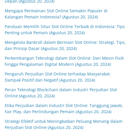
Depan (Agustus 20, 2024)
Mengapa Permainan Slot Online Semakin Populer di
Kalangan Pemain Indonesia? (Agustus 20, 2024)
Panduan Memilih Situs Slot Online Terbaik di Indonesia: Tips
Penting untuk Pemain (Agustus 20, 2024)
Mengelola Bankroll dalam Bermain Slot Online: Strategi, Tips,
dan Prinsip Dasar (Agustus 20, 2024)
Perkembangan Teknologi dalam Slot Online: Dari Mesin Fisik
hingga Pengalaman Digital Modern (Agustus 20, 2024)
Pengaruh Perjudian Slot Online terhadap Masyarakat:
Dampak Positif dan Negatif (Agustus 20, 2024)
Peran Teknologi Blockchain dalam Industri Perjudian Slot
Online (Agustus 20, 2024)
Etika Perjudian dalam Industri Slot Online: Tanggung Jawab,
Fair Play, dan Perlindungan Pemain (Agustus 20, 2024)
Strategi Efektif untuk Meningkatkan Peluang Menang dalam
Perjudian Slot Online (Agustus 20, 2024)