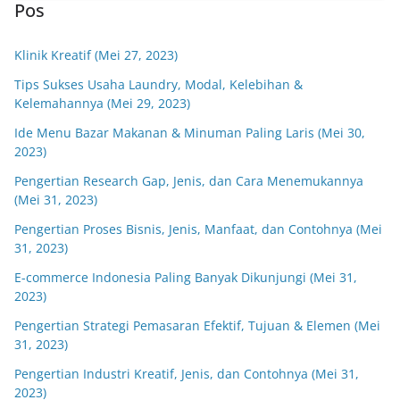
Pos
Klinik Kreatif (Mei 27, 2023)
Tips Sukses Usaha Laundry, Modal, Kelebihan &
Kelemahannya (Mei 29, 2023)
Ide Menu Bazar Makanan & Minuman Paling Laris (Mei 30,
2023)
Pengertian Research Gap, Jenis, dan Cara Menemukannya
(Mei 31, 2023)
Pengertian Proses Bisnis, Jenis, Manfaat, dan Contohnya (Mei
31, 2023)
E-commerce Indonesia Paling Banyak Dikunjungi (Mei 31,
2023)
Pengertian Strategi Pemasaran Efektif, Tujuan & Elemen (Mei
31, 2023)
Pengertian Industri Kreatif, Jenis, dan Contohnya (Mei 31,
2023)