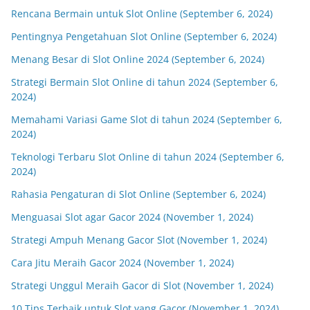
Rencana Bermain untuk Slot Online (September 6, 2024)
Pentingnya Pengetahuan Slot Online (September 6, 2024)
Menang Besar di Slot Online 2024 (September 6, 2024)
Strategi Bermain Slot Online di tahun 2024 (September 6,
2024)
Memahami Variasi Game Slot di tahun 2024 (September 6,
2024)
Teknologi Terbaru Slot Online di tahun 2024 (September 6,
2024)
Rahasia Pengaturan di Slot Online (September 6, 2024)
Menguasai Slot agar Gacor 2024 (November 1, 2024)
Strategi Ampuh Menang Gacor Slot (November 1, 2024)
Cara Jitu Meraih Gacor 2024 (November 1, 2024)
Strategi Unggul Meraih Gacor di Slot (November 1, 2024)
10 Tips Terbaik untuk Slot yang Gacor (November 1, 2024)