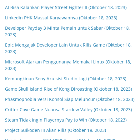
AI Bisa Kalahkan Player Street Fighter II (Oktober 18, 2023)
Linkedin PHK Massal Karyawannya (Oktober 18, 2023)
Developer Payday 3 Minta Pemain untuk Sabar (Oktober 18,
2023)
Epic Mengajak Developer Lain Untuk Rilis Game (Oktober 18,
2023)
Microsoft Ajarkan Penggunanya Memakai Linux (Oktober 18,
2023)
Kemungkinan Sony Akuisisi Studio Lagi (Oktober 18, 2023)
Game Skull Island Rise of Kong Diroasting (Oktober 18, 2023)
Phasmophobia Versi Konsol Siap Meluncur (Oktober 18, 2023)
Critter Cove Game Nuansa Stardew Valley (Oktober 18, 2023)
Steam Tidak Ingin Playernya Pay to Win (Oktober 18, 2023)
Project Suikoden III Akan Rilis (Oktober 18, 2023)