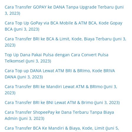
Cara Transfer GOPAY ke DANA Tanpa Upgrade Terbaru (Juni
3, 2023)
Cara Top Up GoPay via BCA Mobile & ATM BCA, Kode Gopay
BCA (Juni 3, 2023)
Cara Transfer BRI ke BCA & Limit, Kode, Biaya Terbaru (Juni 3,
2023)
Top Up Dana Pakai Pulsa dengan Cara Convert Pulsa
Telkomsel (Juni 3, 2023)
Cara Top up DANA Lewat ATM BRI & BRImo, Kode BRIVA
DANA (Juni 3, 2023)
Cara Transfer BRI ke Mandiri Lewat ATM & BRImo (Juni 3,
2023)
Cara Transfer BRI ke BNI Lewat ATM & Brimo (Juni 3, 2023)
Cara Transfer ShopeePay ke Dana Terbaru Tanpa Biaya
Admin (Juni 3, 2023)
Cara Transfer BCA Ke Mandiri & Biaya, Kode, Limit (Juni 5,