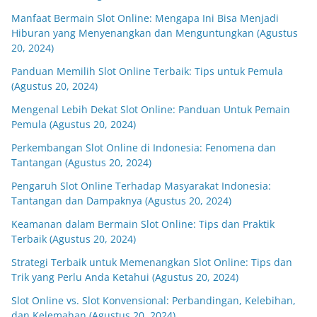
Manfaat Bermain Slot Online: Mengapa Ini Bisa Menjadi
Hiburan yang Menyenangkan dan Menguntungkan (Agustus
20, 2024)
Panduan Memilih Slot Online Terbaik: Tips untuk Pemula
(Agustus 20, 2024)
Mengenal Lebih Dekat Slot Online: Panduan Untuk Pemain
Pemula (Agustus 20, 2024)
Perkembangan Slot Online di Indonesia: Fenomena dan
Tantangan (Agustus 20, 2024)
Pengaruh Slot Online Terhadap Masyarakat Indonesia:
Tantangan dan Dampaknya (Agustus 20, 2024)
Keamanan dalam Bermain Slot Online: Tips dan Praktik
Terbaik (Agustus 20, 2024)
Strategi Terbaik untuk Memenangkan Slot Online: Tips dan
Trik yang Perlu Anda Ketahui (Agustus 20, 2024)
Slot Online vs. Slot Konvensional: Perbandingan, Kelebihan,
dan Kelemahan (Agustus 20, 2024)