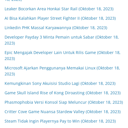
Leaker Bocorkan Area Honkai Star Rail (Oktober 18, 2023)
AI Bisa Kalahkan Player Street Fighter II (Oktober 18, 2023)
Linkedin PHK Massal Karyawannya (Oktober 18, 2023)
Developer Payday 3 Minta Pemain untuk Sabar (Oktober 18,
2023)
Epic Mengajak Developer Lain Untuk Rilis Game (Oktober 18,
2023)
Microsoft Ajarkan Penggunanya Memakai Linux (Oktober 18,
2023)
Kemungkinan Sony Akuisisi Studio Lagi (Oktober 18, 2023)
Game Skull Island Rise of Kong Diroasting (Oktober 18, 2023)
Phasmophobia Versi Konsol Siap Meluncur (Oktober 18, 2023)
Critter Cove Game Nuansa Stardew Valley (Oktober 18, 2023)
Steam Tidak Ingin Playernya Pay to Win (Oktober 18, 2023)