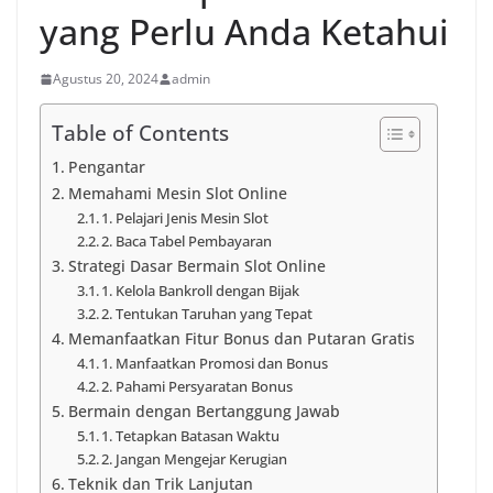
yang Perlu Anda Ketahui
Agustus 20, 2024
admin
Table of Contents
Pengantar
Memahami Mesin Slot Online
1. Pelajari Jenis Mesin Slot
2. Baca Tabel Pembayaran
Strategi Dasar Bermain Slot Online
1. Kelola Bankroll dengan Bijak
2. Tentukan Taruhan yang Tepat
Memanfaatkan Fitur Bonus dan Putaran Gratis
1. Manfaatkan Promosi dan Bonus
2. Pahami Persyaratan Bonus
Bermain dengan Bertanggung Jawab
1. Tetapkan Batasan Waktu
2. Jangan Mengejar Kerugian
Teknik dan Trik Lanjutan