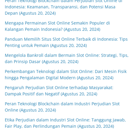
Peran Teknologi Blockchain dalam Perjudian Slot Online di
Indonesia: Keamanan, Transparansi, dan Potensi Masa
Depan (Agustus 20, 2024)
Mengapa Permainan Slot Online Semakin Populer di
Kalangan Pemain Indonesia? (Agustus 20, 2024)
Panduan Memilih Situs Slot Online Terbaik di Indonesia: Tips
Penting untuk Pemain (Agustus 20, 2024)
Mengelola Bankroll dalam Bermain Slot Online: Strategi, Tips,
dan Prinsip Dasar (Agustus 20, 2024)
Perkembangan Teknologi dalam Slot Online: Dari Mesin Fisik
hingga Pengalaman Digital Modern (Agustus 20, 2024)
Pengaruh Perjudian Slot Online terhadap Masyarakat:
Dampak Positif dan Negatif (Agustus 20, 2024)
Peran Teknologi Blockchain dalam Industri Perjudian Slot
Online (Agustus 20, 2024)
Etika Perjudian dalam Industri Slot Online: Tanggung Jawab,
Fair Play, dan Perlindungan Pemain (Agustus 20, 2024)