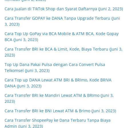
Cara Jualan di TikTok Shop dan Syarat Daftarnya (Juni 2, 2023)
Cara Transfer GOPAY ke DANA Tanpa Upgrade Terbaru (Juni
3, 2023)
Cara Top Up GoPay via BCA Mobile & ATM BCA, Kode Gopay
BCA (Juni 3, 2023)
Cara Transfer BRI ke BCA & Limit, Kode, Biaya Terbaru (Juni 3,
2023)
Top Up Dana Pakai Pulsa dengan Cara Convert Pulsa
Telkomsel (Juni 3, 2023)
Cara Top up DANA Lewat ATM BRI & BRImo, Kode BRIVA
DANA (Juni 3, 2023)
Cara Transfer BRI ke Mandiri Lewat ATM & BRImo (Juni 3,
2023)
Cara Transfer BRI ke BNI Lewat ATM & Brimo (Juni 3, 2023)
Cara Transfer ShopeePay ke Dana Terbaru Tanpa Biaya
Admin (Juni 3, 2023)