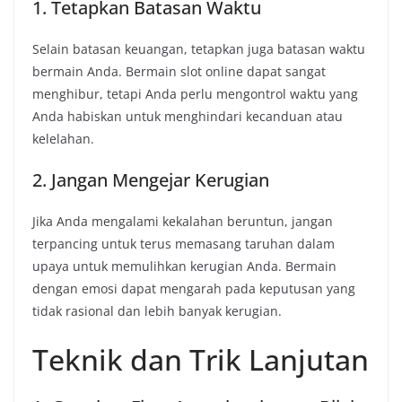
1. Tetapkan Batasan Waktu
Selain batasan keuangan, tetapkan juga batasan waktu
bermain Anda. Bermain slot online dapat sangat
menghibur, tetapi Anda perlu mengontrol waktu yang
Anda habiskan untuk menghindari kecanduan atau
kelelahan.
2. Jangan Mengejar Kerugian
Jika Anda mengalami kekalahan beruntun, jangan
terpancing untuk terus memasang taruhan dalam
upaya untuk memulihkan kerugian Anda. Bermain
dengan emosi dapat mengarah pada keputusan yang
tidak rasional dan lebih banyak kerugian.
Teknik dan Trik Lanjutan