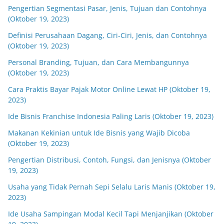
Pengertian Segmentasi Pasar, Jenis, Tujuan dan Contohnya
(Oktober 19, 2023)
Definisi Perusahaan Dagang, Ciri-Ciri, Jenis, dan Contohnya
(Oktober 19, 2023)
Personal Branding, Tujuan, dan Cara Membangunnya
(Oktober 19, 2023)
Cara Praktis Bayar Pajak Motor Online Lewat HP (Oktober 19,
2023)
Ide Bisnis Franchise Indonesia Paling Laris (Oktober 19, 2023)
Makanan Kekinian untuk Ide Bisnis yang Wajib Dicoba
(Oktober 19, 2023)
Pengertian Distribusi, Contoh, Fungsi, dan Jenisnya (Oktober
19, 2023)
Usaha yang Tidak Pernah Sepi Selalu Laris Manis (Oktober 19,
2023)
Ide Usaha Sampingan Modal Kecil Tapi Menjanjikan (Oktober