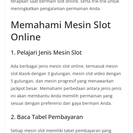
terapkan saat bermain slot online, serta trik-trik untuk
meningkatkan pengalaman permainan Anda.
Memahami Mesin Slot
Online
1. Pelajari Jenis Mesin Slot
Ada berbagai jenis mesin slot online, termasuk mesin
slot klasik dengan 3 gulungan, mesin slot video dengan
5 gulungan, dan mesin progresif yang menawarkan
jackpot besar. Memahami perbedaan antara jenis-jenis
ini akan membantu Anda memilih permainan yang
sesuai dengan preferensi dan gaya bermain Anda.
2. Baca Tabel Pembayaran
Setiap mesin slot memiliki tabel pembayaran yang