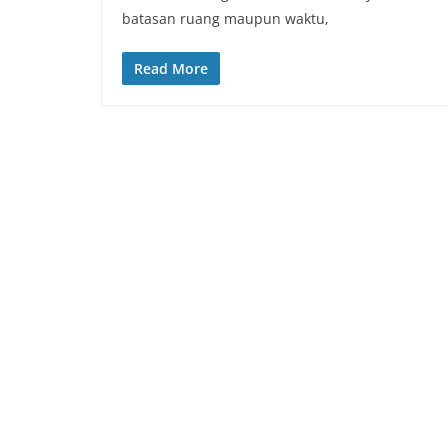
batasan ruang maupun waktu,
Read More