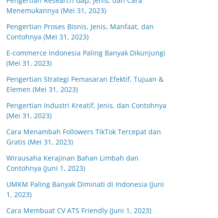
Pengertian Research Gap, Jenis, dan Cara
Menemukannya (Mei 31, 2023)
Pengertian Proses Bisnis, Jenis, Manfaat, dan
Contohnya (Mei 31, 2023)
E-commerce Indonesia Paling Banyak Dikunjungi
(Mei 31, 2023)
Pengertian Strategi Pemasaran Efektif, Tujuan &
Elemen (Mei 31, 2023)
Pengertian Industri Kreatif, Jenis, dan Contohnya
(Mei 31, 2023)
Cara Menambah Followers TikTok Tercepat dan
Gratis (Mei 31, 2023)
Wirausaha Kerajinan Bahan Limbah dan
Contohnya (Juni 1, 2023)
UMKM Paling Banyak Diminati di Indonesia (Juni
1, 2023)
Cara Membuat CV ATS Friendly (Juni 1, 2023)