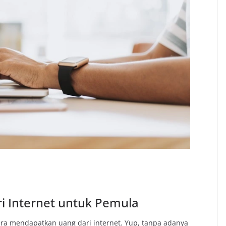
 Internet untuk Pemula
 cara mendapatkan uang dari internet. Yup, tanpa adanya