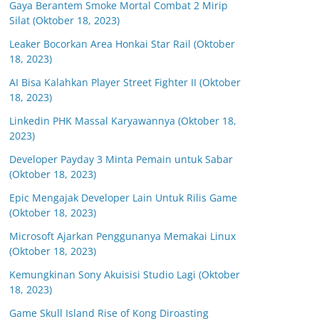
Gaya Berantem Smoke Mortal Combat 2 Mirip
Silat (Oktober 18, 2023)
Leaker Bocorkan Area Honkai Star Rail (Oktober
18, 2023)
AI Bisa Kalahkan Player Street Fighter II (Oktober
18, 2023)
Linkedin PHK Massal Karyawannya (Oktober 18,
2023)
Developer Payday 3 Minta Pemain untuk Sabar
(Oktober 18, 2023)
Epic Mengajak Developer Lain Untuk Rilis Game
(Oktober 18, 2023)
Microsoft Ajarkan Penggunanya Memakai Linux
(Oktober 18, 2023)
Kemungkinan Sony Akuisisi Studio Lagi (Oktober
18, 2023)
Game Skull Island Rise of Kong Diroasting