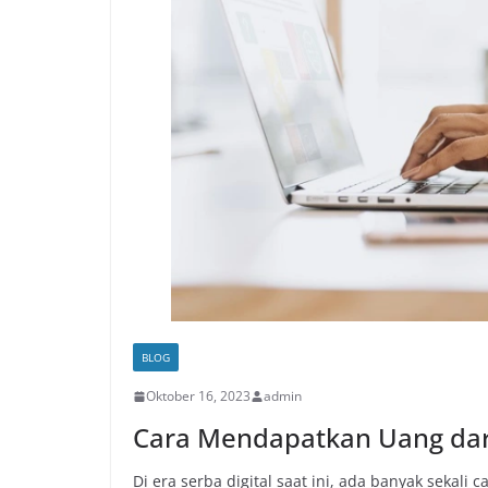
BLOG
Oktober 16, 2023
admin
Cara Mendapatkan Uang dari
Di era serba digital saat ini, ada banyak sekali