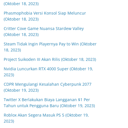
(Oktober 18, 2023)
Phasmophobia Versi Konsol Siap Meluncur
(Oktober 18, 2023)
Critter Cove Game Nuansa Stardew Valley
(Oktober 18, 2023)
Steam Tidak Ingin Playernya Pay to Win (Oktober
18, 2023)
Project Suikoden III Akan Rilis (Oktober 18, 2023)
Nvidia Luncurkan RTX 4000 Super (Oktober 19,
2023)
CDPR Mengulangi Kesalahan Cyberpunk 2077
(Oktober 19, 2023)
Twitter X Berlakukan Biaya Langganan $1 Per
Tahun untuk Pengguna Baru (Oktober 19, 2023)
Roblox Akan Segera Masuk PS 5 (Oktober 19,
2023)