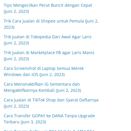
Tips Mengecilkan Perut Buncit dengan Cepat
(Juni 2, 2023)
Trik Cara Jualan di Shopee untuk Pemula (Juni 2,
2023)
Trik Jualan di Tokopedia Dari Awal Agar Laris
(Juni 2, 2023)
Trik Jualan di Marketplace FB agar Laris Manis
(Juni 2, 2023)
Cara Screenshot di Laptop Semua Merek
Windows dan iOS (Juni 2, 2023)
Cara Menonaktifkan IG Sementara dan
Mengaktifkannya Kembali (Juni 2, 2023)
Cara Jualan di TikTok Shop dan Syarat Daftarnya
(Juni 2, 2023)
Cara Transfer GOPAY ke DANA Tanpa Upgrade
Terbaru (Juni 3, 2023)