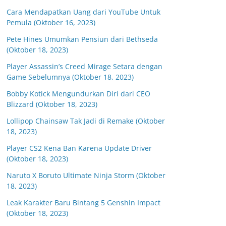
Cara Mendapatkan Uang dari YouTube Untuk
Pemula (Oktober 16, 2023)
Pete Hines Umumkan Pensiun dari Bethseda
(Oktober 18, 2023)
Player Assassin’s Creed Mirage Setara dengan
Game Sebelumnya (Oktober 18, 2023)
Bobby Kotick Mengundurkan Diri dari CEO
Blizzard (Oktober 18, 2023)
Lollipop Chainsaw Tak Jadi di Remake (Oktober
18, 2023)
Player CS2 Kena Ban Karena Update Driver
(Oktober 18, 2023)
Naruto X Boruto Ultimate Ninja Storm (Oktober
18, 2023)
Leak Karakter Baru Bintang 5 Genshin Impact
(Oktober 18, 2023)