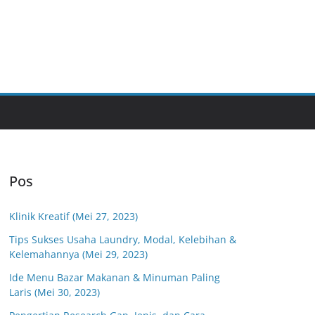
Pos
Klinik Kreatif (Mei 27, 2023)
Tips Sukses Usaha Laundry, Modal, Kelebihan &
Kelemahannya (Mei 29, 2023)
Ide Menu Bazar Makanan & Minuman Paling
Laris (Mei 30, 2023)