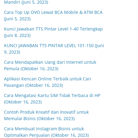
Mandiri (Juni 5, 2023)
Cara Top Up OVO Lewat BCA Mobile & ATM BCA
(Juni 5, 2023)
Kunci Jawaban TTS Pintar Level 1-40 Terlengkap
(Juni 8, 2023)
KUNCI JAWABAN TTS PINTAR LEVEL 101-150 (Juni
9, 2023)
Cara Mendapatkan Uang dari Internet untuk
Pemula (Oktober 16, 2023)
Aplikasi Kencan Online Terbaik untuk Cari
Pasangan (Oktober 16, 2023)
Cara Mengatasi Kartu SIM Tidak Terbaca di HP
(Oktober 16, 2023)
Contoh Produk Kreatif dan Inovatif untuk
Memulai Bisnis (Oktober 16, 2023)
Cara Membuat Instagram Bisnis untuk
Optimalkan Penjualan (Oktober 16, 2023)