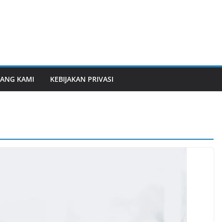
ANG KAMI
KEBIJAKAN PRIVASI