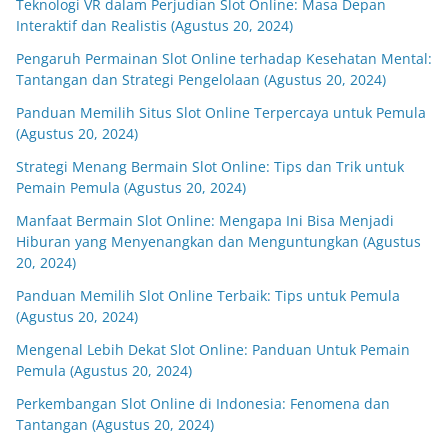
Teknologi VR dalam Perjudian Slot Online: Masa Depan
Interaktif dan Realistis (Agustus 20, 2024)
Pengaruh Permainan Slot Online terhadap Kesehatan Mental:
Tantangan dan Strategi Pengelolaan (Agustus 20, 2024)
Panduan Memilih Situs Slot Online Terpercaya untuk Pemula
(Agustus 20, 2024)
Strategi Menang Bermain Slot Online: Tips dan Trik untuk
Pemain Pemula (Agustus 20, 2024)
Manfaat Bermain Slot Online: Mengapa Ini Bisa Menjadi
Hiburan yang Menyenangkan dan Menguntungkan (Agustus
20, 2024)
Panduan Memilih Slot Online Terbaik: Tips untuk Pemula
(Agustus 20, 2024)
Mengenal Lebih Dekat Slot Online: Panduan Untuk Pemain
Pemula (Agustus 20, 2024)
Perkembangan Slot Online di Indonesia: Fenomena dan
Tantangan (Agustus 20, 2024)