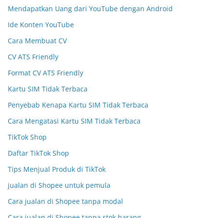
Mendapatkan Uang dari YouTube dengan Android
Ide Konten YouTube
Cara Membuat CV
CV ATS Friendly
Format CV ATS Friendly
Kartu SIM Tidak Terbaca
Penyebab Kenapa Kartu SIM Tidak Terbaca
Cara Mengatasi Kartu SIM Tidak Terbaca
TikTok Shop
Daftar TikTok Shop
Tips Menjual Produk di TikTok
jualan di Shopee untuk pemula
Cara jualan di Shopee tanpa modal
Cara jualan di Shopee tanpa stok barang