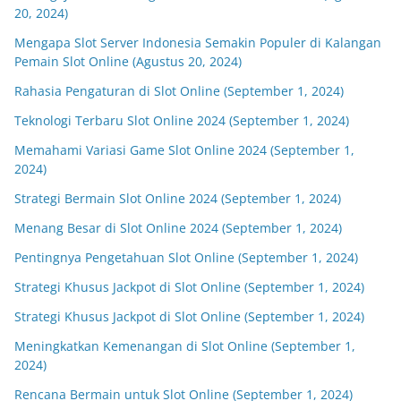
20, 2024)
Mengapa Slot Server Indonesia Semakin Populer di Kalangan
Pemain Slot Online (Agustus 20, 2024)
Rahasia Pengaturan di Slot Online (September 1, 2024)
Teknologi Terbaru Slot Online 2024 (September 1, 2024)
Memahami Variasi Game Slot Online 2024 (September 1,
2024)
Strategi Bermain Slot Online 2024 (September 1, 2024)
Menang Besar di Slot Online 2024 (September 1, 2024)
Pentingnya Pengetahuan Slot Online (September 1, 2024)
Strategi Khusus Jackpot di Slot Online (September 1, 2024)
Strategi Khusus Jackpot di Slot Online (September 1, 2024)
Meningkatkan Kemenangan di Slot Online (September 1,
2024)
Rencana Bermain untuk Slot Online (September 1, 2024)