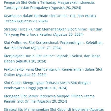
Pengaruh Slot Online Terhadap Masyarakat Indonesia:
Tantangan dan Dampaknya (Agustus 20, 2024)
Keamanan dalam Bermain Slot Online: Tips dan Praktik
Terbaik (Agustus 20, 2024)
Strategi Terbaik untuk Memenangkan Slot Online: Tips dan
Trik yang Perlu Anda Ketahui (Agustus 20, 2024)
Slot Online vs. Slot Konvensional: Perbandingan, Kelebihan,
dan Kelemahan (Agustus 20, 2024)
Menjelajahi Dunia Slot Online: Sejarah, Evolusi, dan Masa
Depan (Agustus 20, 2024)
Faktor-faktor yang Mempengaruhi Kemenangan dalam Slot
Online (Agustus 20, 2024)
Slot Gacor: Mengungkap Rahasia Mesin Slot dengan
Pembayaran Tinggi (Agustus 20, 2024)
Mengapa Slot Server Indonesia Menjadi Pilihan Utama
Pemain Slot Online (Agustus 20, 2024)
Strategi Jitu Memenangkan Slot Gacor di Indonesia (Agustus