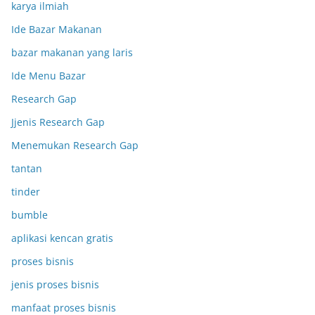
karya ilmiah
Ide Bazar Makanan
bazar makanan yang laris
Ide Menu Bazar
Research Gap
Jjenis Research Gap
Menemukan Research Gap
tantan
tinder
bumble
aplikasi kencan gratis
proses bisnis
jenis proses bisnis
manfaat proses bisnis