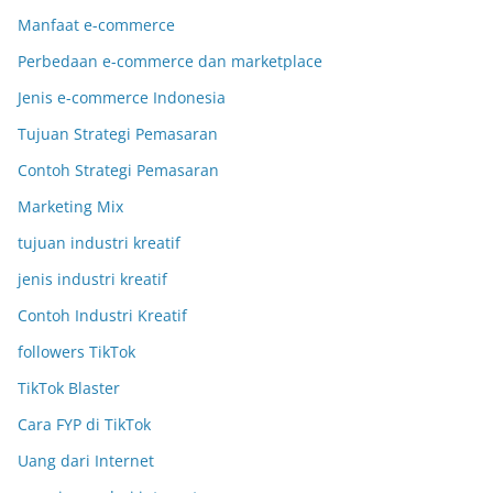
Manfaat e-commerce
Perbedaan e-commerce dan marketplace
Jenis e-commerce Indonesia
Tujuan Strategi Pemasaran
Contoh Strategi Pemasaran
Marketing Mix
tujuan industri kreatif
jenis industri kreatif
Contoh Industri Kreatif
followers TikTok
TikTok Blaster
Cara FYP di TikTok
Uang dari Internet