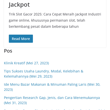
Jackpot
Trik Slot Gacor 2025: Cara Cepat Meraih Jackpot Industri
game online, khususnya permainan slot, telah
berkembang pesat dalam beberapa tahun
Read More
Pos
Klinik Kreatif (Mei 27, 2023)
Tips Sukses Usaha Laundry, Modal, Kelebihan &
Kelemahannya (Mei 29, 2023)
Ide Menu Bazar Makanan & Minuman Paling Laris (Mei 30,
2023)
Pengertian Research Gap, Jenis, dan Cara Menemukannya
(Mei 31, 2023)