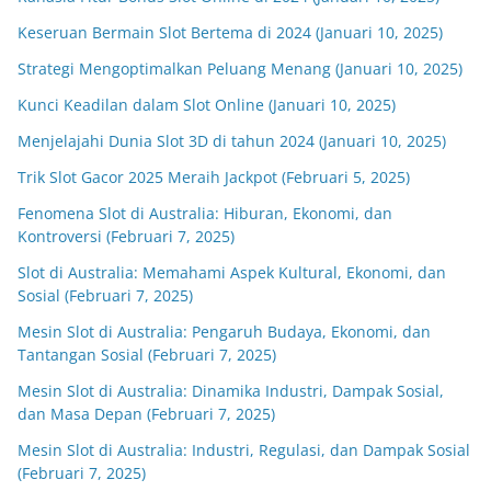
Keseruan Bermain Slot Bertema di 2024 (Januari 10, 2025)
Strategi Mengoptimalkan Peluang Menang (Januari 10, 2025)
Kunci Keadilan dalam Slot Online (Januari 10, 2025)
Menjelajahi Dunia Slot 3D di tahun 2024 (Januari 10, 2025)
Trik Slot Gacor 2025 Meraih Jackpot (Februari 5, 2025)
Fenomena Slot di Australia: Hiburan, Ekonomi, dan
Kontroversi (Februari 7, 2025)
Slot di Australia: Memahami Aspek Kultural, Ekonomi, dan
Sosial (Februari 7, 2025)
Mesin Slot di Australia: Pengaruh Budaya, Ekonomi, dan
Tantangan Sosial (Februari 7, 2025)
Mesin Slot di Australia: Dinamika Industri, Dampak Sosial,
dan Masa Depan (Februari 7, 2025)
Mesin Slot di Australia: Industri, Regulasi, dan Dampak Sosial
(Februari 7, 2025)