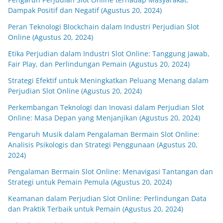
Dampak Positif dan Negatif (Agustus 20, 2024)
Peran Teknologi Blockchain dalam Industri Perjudian Slot
Online (Agustus 20, 2024)
Etika Perjudian dalam Industri Slot Online: Tanggung Jawab,
Fair Play, dan Perlindungan Pemain (Agustus 20, 2024)
Strategi Efektif untuk Meningkatkan Peluang Menang dalam
Perjudian Slot Online (Agustus 20, 2024)
Perkembangan Teknologi dan Inovasi dalam Perjudian Slot
Online: Masa Depan yang Menjanjikan (Agustus 20, 2024)
Pengaruh Musik dalam Pengalaman Bermain Slot Online:
Analisis Psikologis dan Strategi Penggunaan (Agustus 20,
2024)
Pengalaman Bermain Slot Online: Menavigasi Tantangan dan
Strategi untuk Pemain Pemula (Agustus 20, 2024)
Keamanan dalam Perjudian Slot Online: Perlindungan Data
dan Praktik Terbaik untuk Pemain (Agustus 20, 2024)