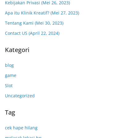
Kebijakan Privasi (Mei 26, 2023)
Apa itu Klinik Kreatif? (Mei 27, 2023)
Tentang Kami (Mei 30, 2023)
Contact US (April 22, 2024)
Kategori
blog
game
Slot
Uncategorized
Tag
cek hape hilang
melacak lokasi hp