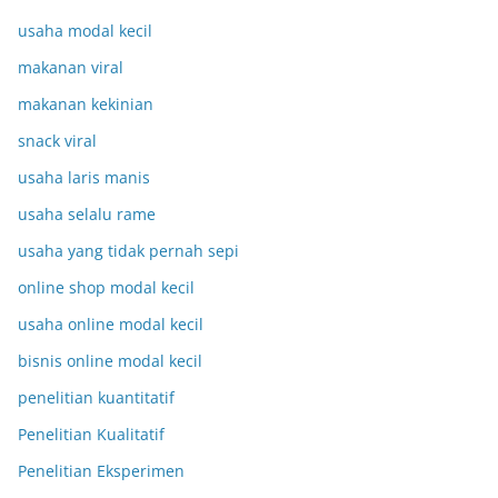
usaha modal kecil
makanan viral
makanan kekinian
snack viral
usaha laris manis
usaha selalu rame
usaha yang tidak pernah sepi
online shop modal kecil
usaha online modal kecil
bisnis online modal kecil
penelitian kuantitatif
Penelitian Kualitatif
Penelitian Eksperimen