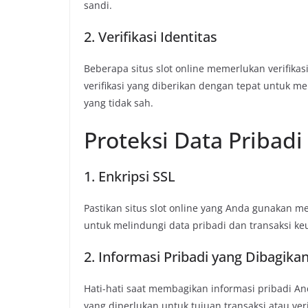
sandi.
2. Verifikasi Identitas
Beberapa situs slot online memerlukan verifika
verifikasi yang diberikan dengan tepat untuk m
yang tidak sah.
Proteksi Data Pribadi
1. Enkripsi SSL
Pastikan situs slot online yang Anda gunakan me
untuk melindungi data pribadi dan transaksi ke
2. Informasi Pribadi yang Dibagika
Hati-hati saat membagikan informasi pribadi An
yang diperlukan untuk tujuan transaksi atau veri