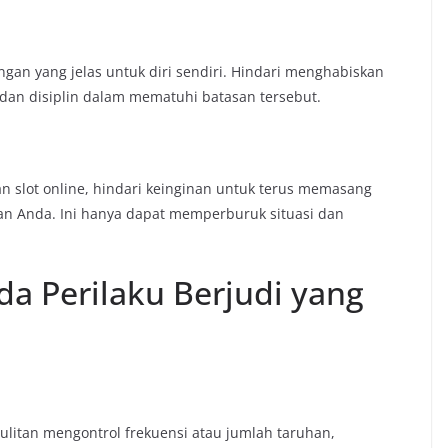
gan yang jelas untuk diri sendiri. Hindari menghabiskan
dan disiplin dalam mematuhi batasan tersebut.
 slot online, hindari keinginan untuk terus memasang
n Anda. Ini hanya dapat memperburuk situasi dan
a Perilaku Berjudi yang
ulitan mengontrol frekuensi atau jumlah taruhan,