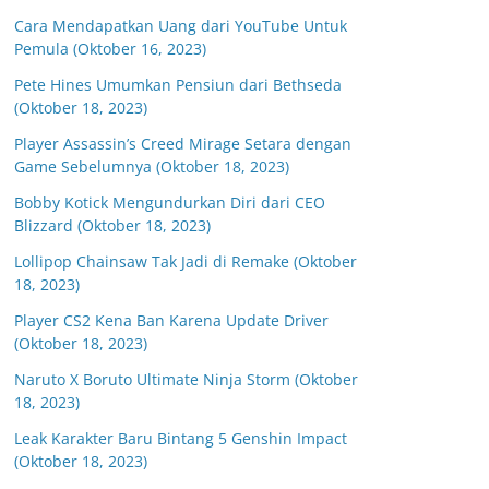
Cara Mendapatkan Uang dari YouTube Untuk
Pemula (Oktober 16, 2023)
Pete Hines Umumkan Pensiun dari Bethseda
(Oktober 18, 2023)
Player Assassin’s Creed Mirage Setara dengan
Game Sebelumnya (Oktober 18, 2023)
Bobby Kotick Mengundurkan Diri dari CEO
Blizzard (Oktober 18, 2023)
Lollipop Chainsaw Tak Jadi di Remake (Oktober
18, 2023)
Player CS2 Kena Ban Karena Update Driver
(Oktober 18, 2023)
Naruto X Boruto Ultimate Ninja Storm (Oktober
18, 2023)
Leak Karakter Baru Bintang 5 Genshin Impact
(Oktober 18, 2023)