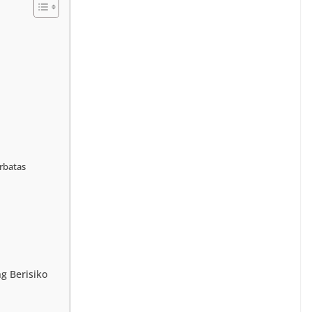
erbatas
g Berisiko