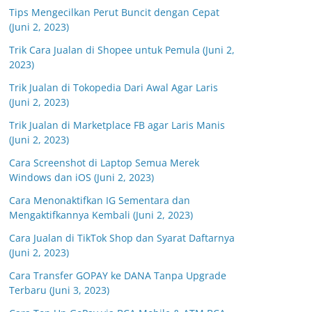
Tips Mengecilkan Perut Buncit dengan Cepat
(Juni 2, 2023)
Trik Cara Jualan di Shopee untuk Pemula (Juni 2,
2023)
Trik Jualan di Tokopedia Dari Awal Agar Laris
(Juni 2, 2023)
Trik Jualan di Marketplace FB agar Laris Manis
(Juni 2, 2023)
Cara Screenshot di Laptop Semua Merek
Windows dan iOS (Juni 2, 2023)
Cara Menonaktifkan IG Sementara dan
Mengaktifkannya Kembali (Juni 2, 2023)
Cara Jualan di TikTok Shop dan Syarat Daftarnya
(Juni 2, 2023)
Cara Transfer GOPAY ke DANA Tanpa Upgrade
Terbaru (Juni 3, 2023)