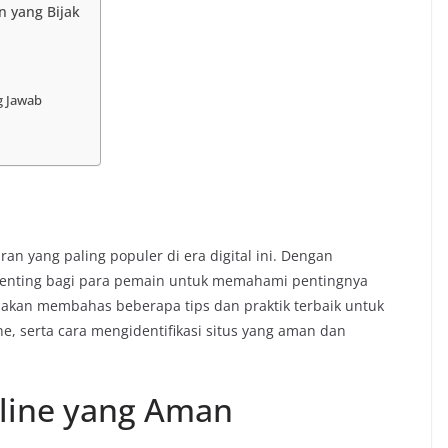
 yang Bijak
g Jawab
ran yang paling populer di era digital ini. Dengan
 penting bagi para pemain untuk memahami pentingnya
i akan membahas beberapa tips dan praktik terbaik untuk
, serta cara mengidentifikasi situs yang aman dan
nline yang Aman