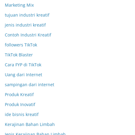
Marketing Mix
tujuan industri kreatif
jenis industri kreatif
Contoh Industri Kreatif
followers TikTok
TikTok Blaster
Cara FYP di TikTok
Uang dari Internet
sampingan dari internet
Produk Kreatif
Produk Inovatif
ide bisnis kreatif
Kerajinan Bahan Limbah
Jenis Kerajinan Bahan Limbah