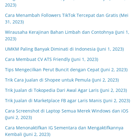
2023)
Cara Menambah Followers TikTok Tercepat dan Gratis (Mei
31, 2023)
Wirausaha Kerajinan Bahan Limbah dan Contohnya (Juni 1,
2023)
UMKM Paling Banyak Diminati di Indonesia (Juni 1, 2023)
Cara Membuat CV ATS Friendly (Juni 1, 2023)
Tips Mengecilkan Perut Buncit dengan Cepat (Juni 2, 2023)
Trik Cara Jualan di Shopee untuk Pemula (Juni 2, 2023)
Trik Jualan di Tokopedia Dari Awal Agar Laris (Juni 2, 2023)
Trik Jualan di Marketplace FB agar Laris Manis (Juni 2, 2023)
Cara Screenshot di Laptop Semua Merek Windows dan iOS
(Juni 2, 2023)
Cara Menonaktifkan IG Sementara dan Mengaktifkannya
Kembali (Juni 2, 2023)