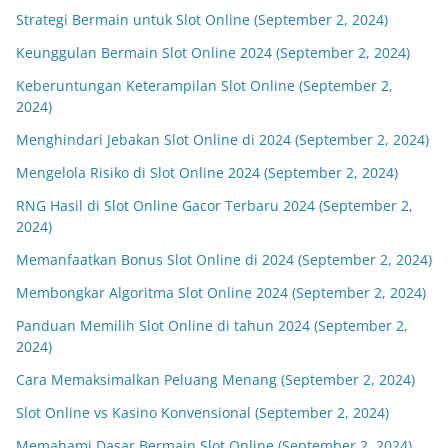
Strategi Bermain untuk Slot Online (September 2, 2024)
Keunggulan Bermain Slot Online 2024 (September 2, 2024)
Keberuntungan Keterampilan Slot Online (September 2,
2024)
Menghindari Jebakan Slot Online di 2024 (September 2, 2024)
Mengelola Risiko di Slot Online 2024 (September 2, 2024)
RNG Hasil di Slot Online Gacor Terbaru 2024 (September 2,
2024)
Memanfaatkan Bonus Slot Online di 2024 (September 2, 2024)
Membongkar Algoritma Slot Online 2024 (September 2, 2024)
Panduan Memilih Slot Online di tahun 2024 (September 2,
2024)
Cara Memaksimalkan Peluang Menang (September 2, 2024)
Slot Online vs Kasino Konvensional (September 2, 2024)
Memahami Dasar Bermain Slot Online (September 2, 2024)