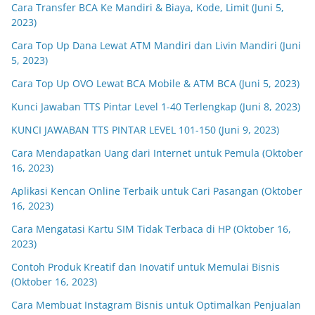
Cara Transfer BCA Ke Mandiri & Biaya, Kode, Limit (Juni 5,
2023)
Cara Top Up Dana Lewat ATM Mandiri dan Livin Mandiri (Juni
5, 2023)
Cara Top Up OVO Lewat BCA Mobile & ATM BCA (Juni 5, 2023)
Kunci Jawaban TTS Pintar Level 1-40 Terlengkap (Juni 8, 2023)
KUNCI JAWABAN TTS PINTAR LEVEL 101-150 (Juni 9, 2023)
Cara Mendapatkan Uang dari Internet untuk Pemula (Oktober
16, 2023)
Aplikasi Kencan Online Terbaik untuk Cari Pasangan (Oktober
16, 2023)
Cara Mengatasi Kartu SIM Tidak Terbaca di HP (Oktober 16,
2023)
Contoh Produk Kreatif dan Inovatif untuk Memulai Bisnis
(Oktober 16, 2023)
Cara Membuat Instagram Bisnis untuk Optimalkan Penjualan