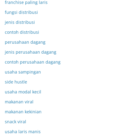
franchise paling laris
fungsi distribusi
jenis distribusi
contoh distribusi
perusahaan dagang
jenis perusahaan dagang
contoh perusahaan dagang
usaha sampingan
side hustle
usaha modal kecil
makanan viral
makanan kekinian
snack viral
usaha laris manis