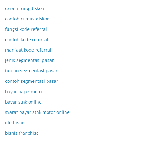
cara hitung diskon
contoh rumus diskon
fungsi kode referral
contoh kode referral
manfaat kode referral
jenis segmentasi pasar
tujuan segmentasi pasar
contoh segmentasi pasar
bayar pajak motor
bayar stnk online
syarat bayar stnk motor online
ide bisnis
bisnis franchise