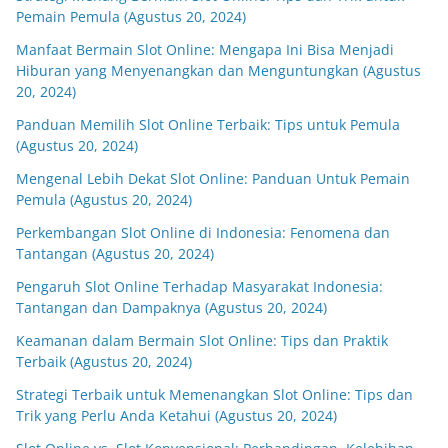
Pemain Pemula (Agustus 20, 2024)
Manfaat Bermain Slot Online: Mengapa Ini Bisa Menjadi
Hiburan yang Menyenangkan dan Menguntungkan (Agustus
20, 2024)
Panduan Memilih Slot Online Terbaik: Tips untuk Pemula
(Agustus 20, 2024)
Mengenal Lebih Dekat Slot Online: Panduan Untuk Pemain
Pemula (Agustus 20, 2024)
Perkembangan Slot Online di Indonesia: Fenomena dan
Tantangan (Agustus 20, 2024)
Pengaruh Slot Online Terhadap Masyarakat Indonesia:
Tantangan dan Dampaknya (Agustus 20, 2024)
Keamanan dalam Bermain Slot Online: Tips dan Praktik
Terbaik (Agustus 20, 2024)
Strategi Terbaik untuk Memenangkan Slot Online: Tips dan
Trik yang Perlu Anda Ketahui (Agustus 20, 2024)