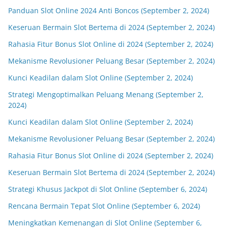
Panduan Slot Online 2024 Anti Boncos (September 2, 2024)
Keseruan Bermain Slot Bertema di 2024 (September 2, 2024)
Rahasia Fitur Bonus Slot Online di 2024 (September 2, 2024)
Mekanisme Revolusioner Peluang Besar (September 2, 2024)
Kunci Keadilan dalam Slot Online (September 2, 2024)
Strategi Mengoptimalkan Peluang Menang (September 2,
2024)
Kunci Keadilan dalam Slot Online (September 2, 2024)
Mekanisme Revolusioner Peluang Besar (September 2, 2024)
Rahasia Fitur Bonus Slot Online di 2024 (September 2, 2024)
Keseruan Bermain Slot Bertema di 2024 (September 2, 2024)
Strategi Khusus Jackpot di Slot Online (September 6, 2024)
Rencana Bermain Tepat Slot Online (September 6, 2024)
Meningkatkan Kemenangan di Slot Online (September 6,