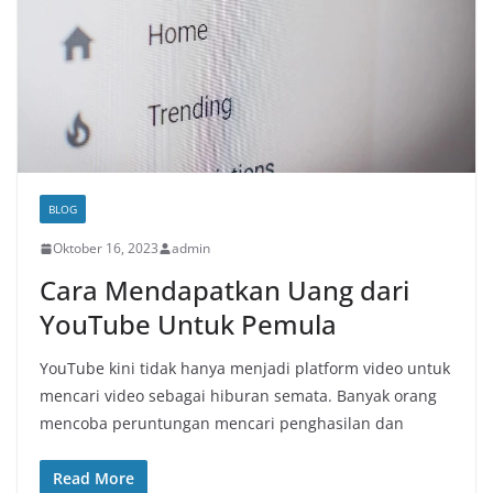
BLOG
Oktober 16, 2023
admin
Cara Mendapatkan Uang dari
YouTube Untuk Pemula
YouTube kini tidak hanya menjadi platform video untuk
mencari video sebagai hiburan semata. Banyak orang
mencoba peruntungan mencari penghasilan dan
Read More