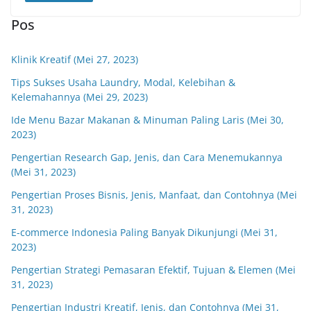
Pos
Klinik Kreatif (Mei 27, 2023)
Tips Sukses Usaha Laundry, Modal, Kelebihan &
Kelemahannya (Mei 29, 2023)
Ide Menu Bazar Makanan & Minuman Paling Laris (Mei 30,
2023)
Pengertian Research Gap, Jenis, dan Cara Menemukannya
(Mei 31, 2023)
Pengertian Proses Bisnis, Jenis, Manfaat, dan Contohnya (Mei
31, 2023)
E-commerce Indonesia Paling Banyak Dikunjungi (Mei 31,
2023)
Pengertian Strategi Pemasaran Efektif, Tujuan & Elemen (Mei
31, 2023)
Pengertian Industri Kreatif, Jenis, dan Contohnya (Mei 31,