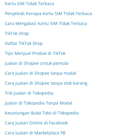
Kartu SIM Tidak Terbaca
Penyebab Kenapa Kartu SIM Tidak Terbaca
Cara Mengatasi Kartu SIM Tidak Terbaca
TikTok Shop
Daftar TikTok Shop
Tips Menjual Produk di TikTok
jualan di Shopee untuk pemula
Cara jualan di Shopee tanpa modal
Cara jualan di Shopee tanpa stok barang
Trik Jualan di Tokopedia
Jualan di Tokopedia Tanpa Modal
Keuntungan Buka Toko di Tokopedia
Cara Jualan Online di Facebook
Cara Jualan di Marketplace FB