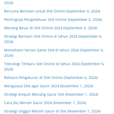
2024)
Rencana Bermain untuk Slot Online (September 6, 2024)
Pentingnya Pengetahuan Slot Online (September 6, 2024)
Menang Besar di Slot Online 2024 (September 6, 2024)
Strategi Bermain Slot Online di tahun 2024 (September 6,
2024)
Memahami Variasi Game Slot di tahun 2024 (September 6,
2024)
Teknologi Terbaru Slot Online di tahun 2024 (September 6,
2024)
Rahasia Pengaturan di Slot Online (September 6, 2024)
Menguasai Slot agar Gacor 2024 (November 1, 2024)
Strategi Ampuh Menang Gacor Slot (November 1, 2024)
Cara Jitu Meraih Gacor 2024 (November 1, 2024)
Strategi Unggul Meraih Gacor di Slot (November 1, 2024)