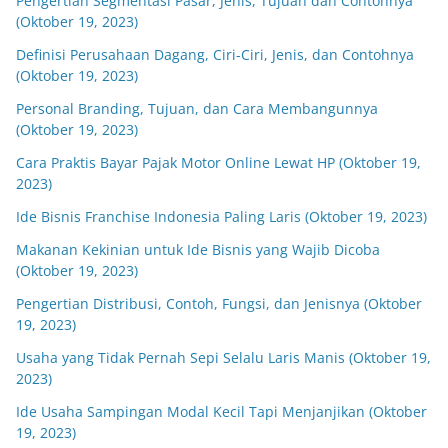
Pengertian Segmentasi Pasar, Jenis, Tujuan dan Contohnya
(Oktober 19, 2023)
Definisi Perusahaan Dagang, Ciri-Ciri, Jenis, dan Contohnya
(Oktober 19, 2023)
Personal Branding, Tujuan, dan Cara Membangunnya
(Oktober 19, 2023)
Cara Praktis Bayar Pajak Motor Online Lewat HP (Oktober 19,
2023)
Ide Bisnis Franchise Indonesia Paling Laris (Oktober 19, 2023)
Makanan Kekinian untuk Ide Bisnis yang Wajib Dicoba
(Oktober 19, 2023)
Pengertian Distribusi, Contoh, Fungsi, dan Jenisnya (Oktober
19, 2023)
Usaha yang Tidak Pernah Sepi Selalu Laris Manis (Oktober 19,
2023)
Ide Usaha Sampingan Modal Kecil Tapi Menjanjikan (Oktober
19, 2023)