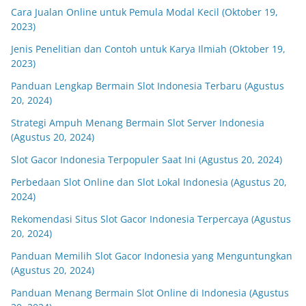
Cara Jualan Online untuk Pemula Modal Kecil (Oktober 19,
2023)
Jenis Penelitian dan Contoh untuk Karya Ilmiah (Oktober 19,
2023)
Panduan Lengkap Bermain Slot Indonesia Terbaru (Agustus
20, 2024)
Strategi Ampuh Menang Bermain Slot Server Indonesia
(Agustus 20, 2024)
Slot Gacor Indonesia Terpopuler Saat Ini (Agustus 20, 2024)
Perbedaan Slot Online dan Slot Lokal Indonesia (Agustus 20,
2024)
Rekomendasi Situs Slot Gacor Indonesia Terpercaya (Agustus
20, 2024)
Panduan Memilih Slot Gacor Indonesia yang Menguntungkan
(Agustus 20, 2024)
Panduan Menang Bermain Slot Online di Indonesia (Agustus