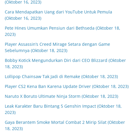
(Oktober 16, 2023)
Cara Mendapatkan Uang dari YouTube Untuk Pemula
(Oktober 16, 2023)
Pete Hines Umumkan Pensiun dari Bethseda (Oktober 18,
2023)
Player Assassin’s Creed Mirage Setara dengan Game
Sebelumnya (Oktober 18, 2023)
Bobby Kotick Mengundurkan Diri dari CEO Blizzard (Oktober
18, 2023)
Lollipop Chainsaw Tak Jadi di Remake (Oktober 18, 2023)
Player CS2 Kena Ban Karena Update Driver (Oktober 18, 2023)
Naruto X Boruto Ultimate Ninja Storm (Oktober 18, 2023)
Leak Karakter Baru Bintang 5 Genshin Impact (Oktober 18,
2023)
Gaya Berantem Smoke Mortal Combat 2 Mirip Silat (Oktober
18, 2023)