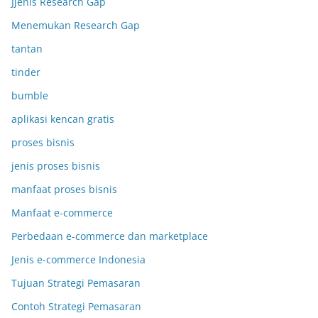
Jjenis Research Gap
Menemukan Research Gap
tantan
tinder
bumble
aplikasi kencan gratis
proses bisnis
jenis proses bisnis
manfaat proses bisnis
Manfaat e-commerce
Perbedaan e-commerce dan marketplace
Jenis e-commerce Indonesia
Tujuan Strategi Pemasaran
Contoh Strategi Pemasaran