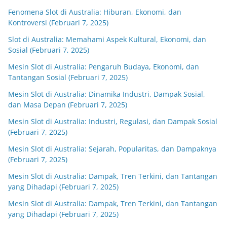
Fenomena Slot di Australia: Hiburan, Ekonomi, dan
Kontroversi (Februari 7, 2025)
Slot di Australia: Memahami Aspek Kultural, Ekonomi, dan
Sosial (Februari 7, 2025)
Mesin Slot di Australia: Pengaruh Budaya, Ekonomi, dan
Tantangan Sosial (Februari 7, 2025)
Mesin Slot di Australia: Dinamika Industri, Dampak Sosial,
dan Masa Depan (Februari 7, 2025)
Mesin Slot di Australia: Industri, Regulasi, dan Dampak Sosial
(Februari 7, 2025)
Mesin Slot di Australia: Sejarah, Popularitas, dan Dampaknya
(Februari 7, 2025)
Mesin Slot di Australia: Dampak, Tren Terkini, dan Tantangan
yang Dihadapi (Februari 7, 2025)
Mesin Slot di Australia: Dampak, Tren Terkini, dan Tantangan
yang Dihadapi (Februari 7, 2025)