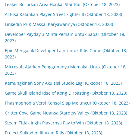
Leaker Bocorkan Area Honkai Star Rail (Oktober 18, 2023)
AI Bisa Kalahkan Player Street Fighter II (Oktober 18, 2023)
Linkedin PHK Massal Karyawannya (Oktober 18, 2023)
Developer Payday 3 Minta Pemain untuk Sabar (Oktober 18,
2023)
Epic Mengajak Developer Lain Untuk Rilis Game (Oktober 18,
2023)
Microsoft Ajarkan Penggunanya Memakai Linux (Oktober 18,
2023)
Kemungkinan Sony Akuisisi Studio Lagi (Oktober 18, 2023)
Game Skull Island Rise of Kong Diroasting (Oktober 18, 2023)
Phasmophobia Versi Konsol Siap Meluncur (Oktober 18, 2023)
Critter Cove Game Nuansa Stardew Valley (Oktober 18, 2023)
Steam Tidak Ingin Playernya Pay to Win (Oktober 18, 2023)
Project Suikoden III Akan Rilis (Oktober 18, 2023)