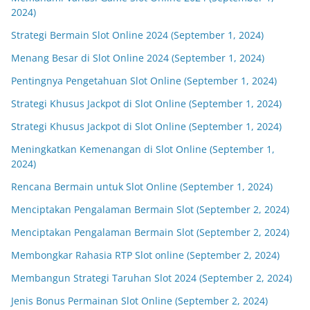
2024)
Strategi Bermain Slot Online 2024 (September 1, 2024)
Menang Besar di Slot Online 2024 (September 1, 2024)
Pentingnya Pengetahuan Slot Online (September 1, 2024)
Strategi Khusus Jackpot di Slot Online (September 1, 2024)
Strategi Khusus Jackpot di Slot Online (September 1, 2024)
Meningkatkan Kemenangan di Slot Online (September 1,
2024)
Rencana Bermain untuk Slot Online (September 1, 2024)
Menciptakan Pengalaman Bermain Slot (September 2, 2024)
Menciptakan Pengalaman Bermain Slot (September 2, 2024)
Membongkar Rahasia RTP Slot online (September 2, 2024)
Membangun Strategi Taruhan Slot 2024 (September 2, 2024)
Jenis Bonus Permainan Slot Online (September 2, 2024)