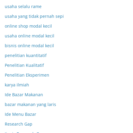
usaha selalu rame
usaha yang tidak pernah sepi
online shop modal kecil
usaha online modal kecil
bisnis online modal kecil
penelitian kuantitatif
Penelitian Kualitatif
Penelitian Eksperimen
karya ilmiah
Ide Bazar Makanan
bazar makanan yang laris
Ide Menu Bazar
Research Gap