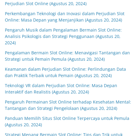
Perjudian Slot Online (Agustus 20, 2024)
Perkembangan Teknologi dan Inovasi dalam Perjudian Slot
Online: Masa Depan yang Menjanjikan (Agustus 20, 2024)
Pengaruh Musik dalam Pengalaman Bermain Slot Online:
Analisis Psikologis dan Strategi Penggunaan (Agustus 20,
2024)
Pengalaman Bermain Slot Online: Menavigasi Tantangan dan
Strategi untuk Pemain Pemula (Agustus 20, 2024)
Keamanan dalam Perjudian Slot Online: Perlindungan Data
dan Praktik Terbaik untuk Pemain (Agustus 20, 2024)
Teknologi VR dalam Perjudian Slot Online: Masa Depan
Interaktif dan Realistis (Agustus 20, 2024)
Pengaruh Permainan Slot Online terhadap Kesehatan Mental:
Tantangan dan Strategi Pengelolaan (Agustus 20, 2024)
Panduan Memilih Situs Slot Online Terpercaya untuk Pemula
(Agustus 20, 2024)
Strategi Menang Bermain Slot Online: Tips dan Trik untuk