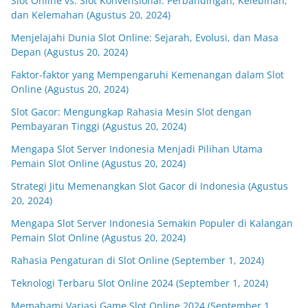
Slot Online vs. Slot Konvensional: Perbandingan, Kelebihan,
dan Kelemahan (Agustus 20, 2024)
Menjelajahi Dunia Slot Online: Sejarah, Evolusi, dan Masa
Depan (Agustus 20, 2024)
Faktor-faktor yang Mempengaruhi Kemenangan dalam Slot
Online (Agustus 20, 2024)
Slot Gacor: Mengungkap Rahasia Mesin Slot dengan
Pembayaran Tinggi (Agustus 20, 2024)
Mengapa Slot Server Indonesia Menjadi Pilihan Utama
Pemain Slot Online (Agustus 20, 2024)
Strategi Jitu Memenangkan Slot Gacor di Indonesia (Agustus
20, 2024)
Mengapa Slot Server Indonesia Semakin Populer di Kalangan
Pemain Slot Online (Agustus 20, 2024)
Rahasia Pengaturan di Slot Online (September 1, 2024)
Teknologi Terbaru Slot Online 2024 (September 1, 2024)
Memahami Variasi Game Slot Online 2024 (September 1,