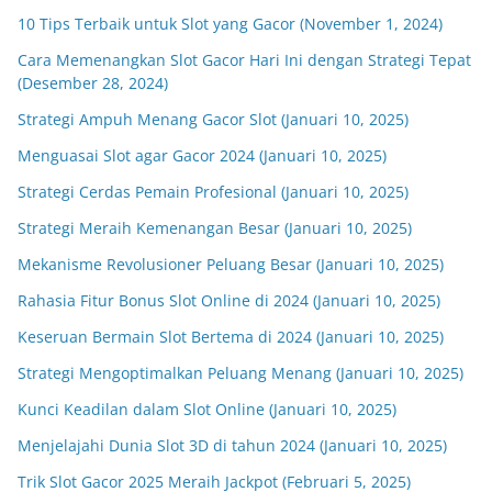
10 Tips Terbaik untuk Slot yang Gacor (November 1, 2024)
Cara Memenangkan Slot Gacor Hari Ini dengan Strategi Tepat
(Desember 28, 2024)
Strategi Ampuh Menang Gacor Slot (Januari 10, 2025)
Menguasai Slot agar Gacor 2024 (Januari 10, 2025)
Strategi Cerdas Pemain Profesional (Januari 10, 2025)
Strategi Meraih Kemenangan Besar (Januari 10, 2025)
Mekanisme Revolusioner Peluang Besar (Januari 10, 2025)
Rahasia Fitur Bonus Slot Online di 2024 (Januari 10, 2025)
Keseruan Bermain Slot Bertema di 2024 (Januari 10, 2025)
Strategi Mengoptimalkan Peluang Menang (Januari 10, 2025)
Kunci Keadilan dalam Slot Online (Januari 10, 2025)
Menjelajahi Dunia Slot 3D di tahun 2024 (Januari 10, 2025)
Trik Slot Gacor 2025 Meraih Jackpot (Februari 5, 2025)