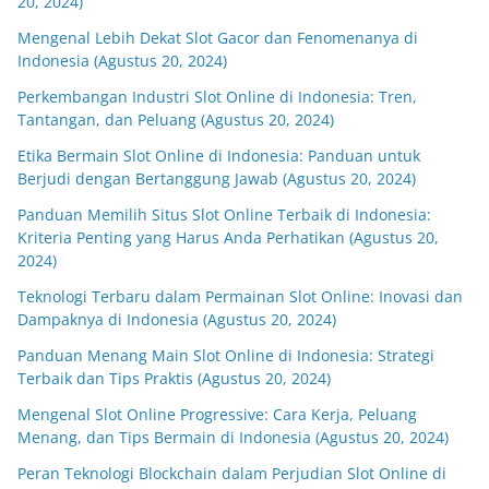
20, 2024)
Mengenal Lebih Dekat Slot Gacor dan Fenomenanya di
Indonesia (Agustus 20, 2024)
Perkembangan Industri Slot Online di Indonesia: Tren,
Tantangan, dan Peluang (Agustus 20, 2024)
Etika Bermain Slot Online di Indonesia: Panduan untuk
Berjudi dengan Bertanggung Jawab (Agustus 20, 2024)
Panduan Memilih Situs Slot Online Terbaik di Indonesia:
Kriteria Penting yang Harus Anda Perhatikan (Agustus 20,
2024)
Teknologi Terbaru dalam Permainan Slot Online: Inovasi dan
Dampaknya di Indonesia (Agustus 20, 2024)
Panduan Menang Main Slot Online di Indonesia: Strategi
Terbaik dan Tips Praktis (Agustus 20, 2024)
Mengenal Slot Online Progressive: Cara Kerja, Peluang
Menang, dan Tips Bermain di Indonesia (Agustus 20, 2024)
Peran Teknologi Blockchain dalam Perjudian Slot Online di