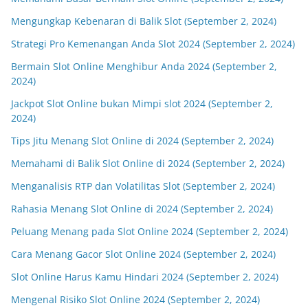
Mengungkap Kebenaran di Balik Slot (September 2, 2024)
Strategi Pro Kemenangan Anda Slot 2024 (September 2, 2024)
Bermain Slot Online Menghibur Anda 2024 (September 2,
2024)
Jackpot Slot Online bukan Mimpi slot 2024 (September 2,
2024)
Tips Jitu Menang Slot Online di 2024 (September 2, 2024)
Memahami di Balik Slot Online di 2024 (September 2, 2024)
Menganalisis RTP dan Volatilitas Slot (September 2, 2024)
Rahasia Menang Slot Online di 2024 (September 2, 2024)
Peluang Menang pada Slot Online 2024 (September 2, 2024)
Cara Menang Gacor Slot Online 2024 (September 2, 2024)
Slot Online Harus Kamu Hindari 2024 (September 2, 2024)
Mengenal Risiko Slot Online 2024 (September 2, 2024)