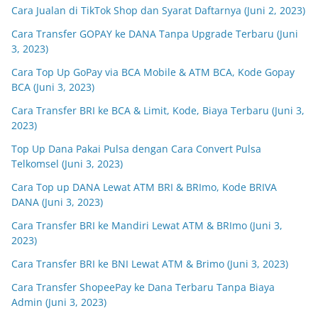
Cara Jualan di TikTok Shop dan Syarat Daftarnya (Juni 2, 2023)
Cara Transfer GOPAY ke DANA Tanpa Upgrade Terbaru (Juni
3, 2023)
Cara Top Up GoPay via BCA Mobile & ATM BCA, Kode Gopay
BCA (Juni 3, 2023)
Cara Transfer BRI ke BCA & Limit, Kode, Biaya Terbaru (Juni 3,
2023)
Top Up Dana Pakai Pulsa dengan Cara Convert Pulsa
Telkomsel (Juni 3, 2023)
Cara Top up DANA Lewat ATM BRI & BRImo, Kode BRIVA
DANA (Juni 3, 2023)
Cara Transfer BRI ke Mandiri Lewat ATM & BRImo (Juni 3,
2023)
Cara Transfer BRI ke BNI Lewat ATM & Brimo (Juni 3, 2023)
Cara Transfer ShopeePay ke Dana Terbaru Tanpa Biaya
Admin (Juni 3, 2023)