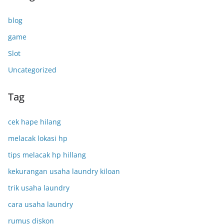
blog
game
Slot
Uncategorized
Tag
cek hape hilang
melacak lokasi hp
tips melacak hp hillang
kekurangan usaha laundry kiloan
trik usaha laundry
cara usaha laundry
rumus diskon