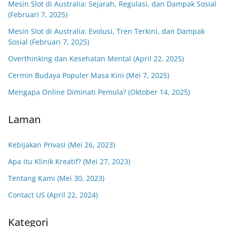
Mesin Slot di Australia: Sejarah, Regulasi, dan Dampak Sosial
(Februari 7, 2025)
Mesin Slot di Australia: Evolusi, Tren Terkini, dan Dampak
Sosial (Februari 7, 2025)
Overthinking dan Kesehatan Mental (April 22, 2025)
Cermin Budaya Populer Masa Kini (Mei 7, 2025)
Mengapa Online Diminati Pemula? (Oktober 14, 2025)
Laman
Kebijakan Privasi (Mei 26, 2023)
Apa itu Klinik Kreatif? (Mei 27, 2023)
Tentang Kami (Mei 30, 2023)
Contact US (April 22, 2024)
Kategori