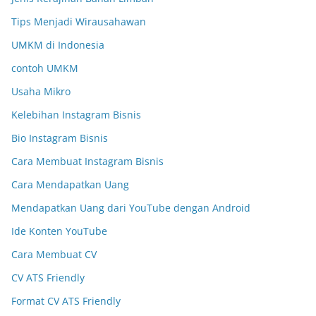
Tips Menjadi Wirausahawan
UMKM di Indonesia
contoh UMKM
Usaha Mikro
Kelebihan Instagram Bisnis
Bio Instagram Bisnis
Cara Membuat Instagram Bisnis
Cara Mendapatkan Uang
Mendapatkan Uang dari YouTube dengan Android
Ide Konten YouTube
Cara Membuat CV
CV ATS Friendly
Format CV ATS Friendly