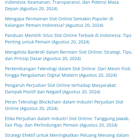
Indonesia: Keamanan, Transparansi, dan Potensi Masa
Depan (Agustus 20, 2024)
Mengapa Permainan Slot Online Semakin Populer di
Kalangan Pemain Indonesia? (Agustus 20, 2024)
Panduan Memilih Situs Slot Online Terbaik di Indonesia: Tips
Penting untuk Pemain (Agustus 20, 2024)
Mengelola Bankroll dalam Bermain Slot Online: Strategi, Tips,
dan Prinsip Dasar (Agustus 20, 2024)
Perkembangan Teknologi dalam Slot Online: Dari Mesin Fisik
hingga Pengalaman Digital Modern (Agustus 20, 2024)
Pengaruh Perjudian Slot Online terhadap Masyarakat:
Dampak Positif dan Negatif (Agustus 20, 2024)
Peran Teknologi Blockchain dalam Industri Perjudian Slot
Online (Agustus 20, 2024)
Etika Perjudian dalam Industri Slot Online: Tanggung Jawab,
Fair Play, dan Perlindungan Pemain (Agustus 20, 2024)
Strategi Efektif untuk Meningkatkan Peluang Menang dalam