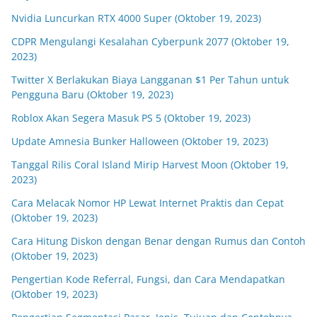
Nvidia Luncurkan RTX 4000 Super (Oktober 19, 2023)
CDPR Mengulangi Kesalahan Cyberpunk 2077 (Oktober 19,
2023)
Twitter X Berlakukan Biaya Langganan $1 Per Tahun untuk
Pengguna Baru (Oktober 19, 2023)
Roblox Akan Segera Masuk PS 5 (Oktober 19, 2023)
Update Amnesia Bunker Halloween (Oktober 19, 2023)
Tanggal Rilis Coral Island Mirip Harvest Moon (Oktober 19,
2023)
Cara Melacak Nomor HP Lewat Internet Praktis dan Cepat
(Oktober 19, 2023)
Cara Hitung Diskon dengan Benar dengan Rumus dan Contoh
(Oktober 19, 2023)
Pengertian Kode Referral, Fungsi, dan Cara Mendapatkan
(Oktober 19, 2023)