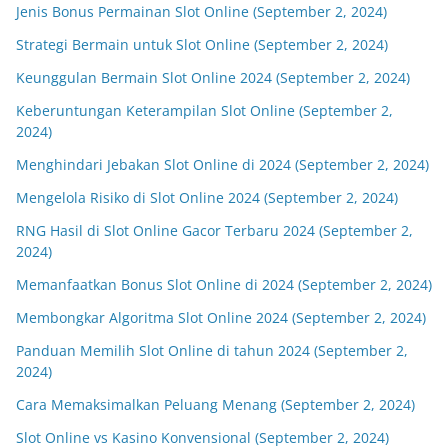
Jenis Bonus Permainan Slot Online (September 2, 2024)
Strategi Bermain untuk Slot Online (September 2, 2024)
Keunggulan Bermain Slot Online 2024 (September 2, 2024)
Keberuntungan Keterampilan Slot Online (September 2,
2024)
Menghindari Jebakan Slot Online di 2024 (September 2, 2024)
Mengelola Risiko di Slot Online 2024 (September 2, 2024)
RNG Hasil di Slot Online Gacor Terbaru 2024 (September 2,
2024)
Memanfaatkan Bonus Slot Online di 2024 (September 2, 2024)
Membongkar Algoritma Slot Online 2024 (September 2, 2024)
Panduan Memilih Slot Online di tahun 2024 (September 2,
2024)
Cara Memaksimalkan Peluang Menang (September 2, 2024)
Slot Online vs Kasino Konvensional (September 2, 2024)