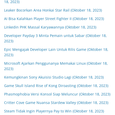
18, 2023)
Leaker Bocorkan Area Honkai Star Rail (Oktober 18, 2023)
AI Bisa Kalahkan Player Street Fighter II (Oktober 18, 2023)
Linkedin PHK Massal Karyawannya (Oktober 18, 2023)
Developer Payday 3 Minta Pemain untuk Sabar (Oktober 18,
2023)
Epic Mengajak Developer Lain Untuk Rilis Game (Oktober 18,
2023)
Microsoft Ajarkan Penggunanya Memakai Linux (Oktober 18,
2023)
Kemungkinan Sony Akuisisi Studio Lagi (Oktober 18, 2023)
Game Skull Island Rise of Kong Diroasting (Oktober 18, 2023)
Phasmophobia Versi Konsol Siap Meluncur (Oktober 18, 2023)
Critter Cove Game Nuansa Stardew Valley (Oktober 18, 2023)
Steam Tidak Ingin Playernya Pay to Win (Oktober 18, 2023)