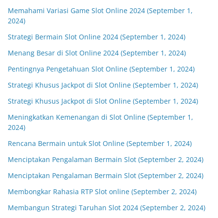
Memahami Variasi Game Slot Online 2024 (September 1,
2024)
Strategi Bermain Slot Online 2024 (September 1, 2024)
Menang Besar di Slot Online 2024 (September 1, 2024)
Pentingnya Pengetahuan Slot Online (September 1, 2024)
Strategi Khusus Jackpot di Slot Online (September 1, 2024)
Strategi Khusus Jackpot di Slot Online (September 1, 2024)
Meningkatkan Kemenangan di Slot Online (September 1,
2024)
Rencana Bermain untuk Slot Online (September 1, 2024)
Menciptakan Pengalaman Bermain Slot (September 2, 2024)
Menciptakan Pengalaman Bermain Slot (September 2, 2024)
Membongkar Rahasia RTP Slot online (September 2, 2024)
Membangun Strategi Taruhan Slot 2024 (September 2, 2024)