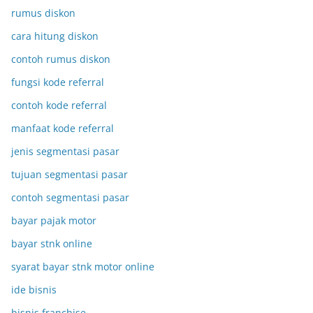
rumus diskon
cara hitung diskon
contoh rumus diskon
fungsi kode referral
contoh kode referral
manfaat kode referral
jenis segmentasi pasar
tujuan segmentasi pasar
contoh segmentasi pasar
bayar pajak motor
bayar stnk online
syarat bayar stnk motor online
ide bisnis
bisnis franchise