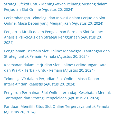
Strategi Efektif untuk Meningkatkan Peluang Menang dalam
Perjudian Slot Online (Agustus 20, 2024)
Perkembangan Teknologi dan Inovasi dalam Perjudian Slot
Online: Masa Depan yang Menjanjikan (Agustus 20, 2024)
Pengaruh Musik dalam Pengalaman Bermain Slot Online:
Analisis Psikologis dan Strategi Penggunaan (Agustus 20,
2024)
Pengalaman Bermain Slot Online: Menavigasi Tantangan dan
Strategi untuk Pemain Pemula (Agustus 20, 2024)
Keamanan dalam Perjudian Slot Online: Perlindungan Data
dan Praktik Terbaik untuk Pemain (Agustus 20, 2024)
Teknologi VR dalam Perjudian Slot Online: Masa Depan
Interaktif dan Realistis (Agustus 20, 2024)
Pengaruh Permainan Slot Online terhadap Kesehatan Mental:
Tantangan dan Strategi Pengelolaan (Agustus 20, 2024)
Panduan Memilih Situs Slot Online Terpercaya untuk Pemula
(Agustus 20, 2024)