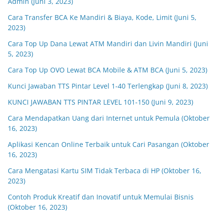
Admin (Juni 3, 2023)
Cara Transfer BCA Ke Mandiri & Biaya, Kode, Limit (Juni 5,
2023)
Cara Top Up Dana Lewat ATM Mandiri dan Livin Mandiri (Juni
5, 2023)
Cara Top Up OVO Lewat BCA Mobile & ATM BCA (Juni 5, 2023)
Kunci Jawaban TTS Pintar Level 1-40 Terlengkap (Juni 8, 2023)
KUNCI JAWABAN TTS PINTAR LEVEL 101-150 (Juni 9, 2023)
Cara Mendapatkan Uang dari Internet untuk Pemula (Oktober
16, 2023)
Aplikasi Kencan Online Terbaik untuk Cari Pasangan (Oktober
16, 2023)
Cara Mengatasi Kartu SIM Tidak Terbaca di HP (Oktober 16,
2023)
Contoh Produk Kreatif dan Inovatif untuk Memulai Bisnis
(Oktober 16, 2023)