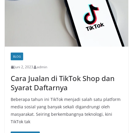
BLOG
Juni 2, 2023
admin
Cara Jualan di TikTok Shop dan
Syarat Daftarnya
Beberapa tahun ini TikTok menjadi salah satu platform
media sosial yang banyak sekali digandrungi oleh
masyarakat. Seiring berkembangnya teknologi, kini
TikTok tak