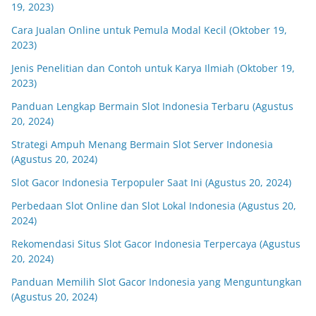
19, 2023)
Cara Jualan Online untuk Pemula Modal Kecil (Oktober 19,
2023)
Jenis Penelitian dan Contoh untuk Karya Ilmiah (Oktober 19,
2023)
Panduan Lengkap Bermain Slot Indonesia Terbaru (Agustus
20, 2024)
Strategi Ampuh Menang Bermain Slot Server Indonesia
(Agustus 20, 2024)
Slot Gacor Indonesia Terpopuler Saat Ini (Agustus 20, 2024)
Perbedaan Slot Online dan Slot Lokal Indonesia (Agustus 20,
2024)
Rekomendasi Situs Slot Gacor Indonesia Terpercaya (Agustus
20, 2024)
Panduan Memilih Slot Gacor Indonesia yang Menguntungkan
(Agustus 20, 2024)