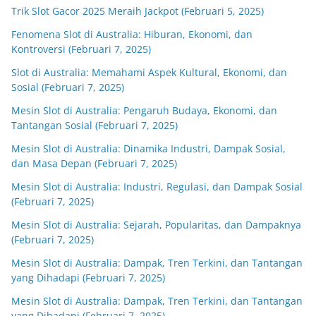
Trik Slot Gacor 2025 Meraih Jackpot (Februari 5, 2025)
Fenomena Slot di Australia: Hiburan, Ekonomi, dan
Kontroversi (Februari 7, 2025)
Slot di Australia: Memahami Aspek Kultural, Ekonomi, dan
Sosial (Februari 7, 2025)
Mesin Slot di Australia: Pengaruh Budaya, Ekonomi, dan
Tantangan Sosial (Februari 7, 2025)
Mesin Slot di Australia: Dinamika Industri, Dampak Sosial,
dan Masa Depan (Februari 7, 2025)
Mesin Slot di Australia: Industri, Regulasi, dan Dampak Sosial
(Februari 7, 2025)
Mesin Slot di Australia: Sejarah, Popularitas, dan Dampaknya
(Februari 7, 2025)
Mesin Slot di Australia: Dampak, Tren Terkini, dan Tantangan
yang Dihadapi (Februari 7, 2025)
Mesin Slot di Australia: Dampak, Tren Terkini, dan Tantangan
yang Dihadapi (Februari 7, 2025)