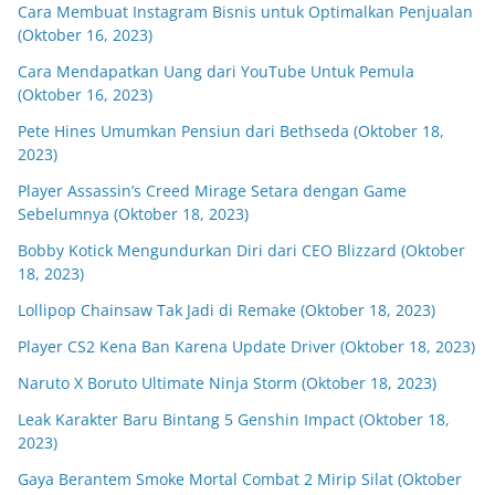
Cara Membuat Instagram Bisnis untuk Optimalkan Penjualan
(Oktober 16, 2023)
Cara Mendapatkan Uang dari YouTube Untuk Pemula
(Oktober 16, 2023)
Pete Hines Umumkan Pensiun dari Bethseda (Oktober 18,
2023)
Player Assassin’s Creed Mirage Setara dengan Game
Sebelumnya (Oktober 18, 2023)
Bobby Kotick Mengundurkan Diri dari CEO Blizzard (Oktober
18, 2023)
Lollipop Chainsaw Tak Jadi di Remake (Oktober 18, 2023)
Player CS2 Kena Ban Karena Update Driver (Oktober 18, 2023)
Naruto X Boruto Ultimate Ninja Storm (Oktober 18, 2023)
Leak Karakter Baru Bintang 5 Genshin Impact (Oktober 18,
2023)
Gaya Berantem Smoke Mortal Combat 2 Mirip Silat (Oktober