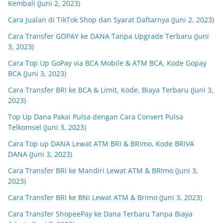
Kembali (Juni 2, 2023)
Cara Jualan di TikTok Shop dan Syarat Daftarnya (Juni 2, 2023)
Cara Transfer GOPAY ke DANA Tanpa Upgrade Terbaru (Juni
3, 2023)
Cara Top Up GoPay via BCA Mobile & ATM BCA, Kode Gopay
BCA (Juni 3, 2023)
Cara Transfer BRI ke BCA & Limit, Kode, Biaya Terbaru (Juni 3,
2023)
Top Up Dana Pakai Pulsa dengan Cara Convert Pulsa
Telkomsel (Juni 3, 2023)
Cara Top up DANA Lewat ATM BRI & BRImo, Kode BRIVA
DANA (Juni 3, 2023)
Cara Transfer BRI ke Mandiri Lewat ATM & BRImo (Juni 3,
2023)
Cara Transfer BRI ke BNI Lewat ATM & Brimo (Juni 3, 2023)
Cara Transfer ShopeePay ke Dana Terbaru Tanpa Biaya