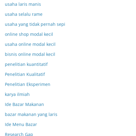
usaha laris manis
usaha selalu rame
usaha yang tidak pernah sepi
online shop modal kecil
usaha online modal kecil
bisnis online modal kecil
penelitian kuantitatif
Penelitian Kualitatif
Penelitian Eksperimen
karya ilmiah
Ide Bazar Makanan
bazar makanan yang laris
Ide Menu Bazar
Research Gap