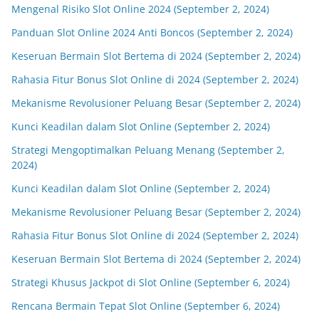
Mengenal Risiko Slot Online 2024 (September 2, 2024)
Panduan Slot Online 2024 Anti Boncos (September 2, 2024)
Keseruan Bermain Slot Bertema di 2024 (September 2, 2024)
Rahasia Fitur Bonus Slot Online di 2024 (September 2, 2024)
Mekanisme Revolusioner Peluang Besar (September 2, 2024)
Kunci Keadilan dalam Slot Online (September 2, 2024)
Strategi Mengoptimalkan Peluang Menang (September 2,
2024)
Kunci Keadilan dalam Slot Online (September 2, 2024)
Mekanisme Revolusioner Peluang Besar (September 2, 2024)
Rahasia Fitur Bonus Slot Online di 2024 (September 2, 2024)
Keseruan Bermain Slot Bertema di 2024 (September 2, 2024)
Strategi Khusus Jackpot di Slot Online (September 6, 2024)
Rencana Bermain Tepat Slot Online (September 6, 2024)