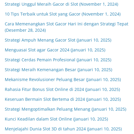
Strategi Unggul Meraih Gacor di Slot (November 1, 2024)
10 Tips Terbaik untuk Slot yang Gacor (November 1, 2024)
Cara Memenangkan Slot Gacor Hari Ini dengan Strategi Tepat
(Desember 28, 2024)
Strategi Ampuh Menang Gacor Slot (Januari 10, 2025)
Menguasai Slot agar Gacor 2024 (Januari 10, 2025)
Strategi Cerdas Pemain Profesional (Januari 10, 2025)
Strategi Meraih Kemenangan Besar (Januari 10, 2025)
Mekanisme Revolusioner Peluang Besar (Januari 10, 2025)
Rahasia Fitur Bonus Slot Online di 2024 (Januari 10, 2025)
Keseruan Bermain Slot Bertema di 2024 (Januari 10, 2025)
Strategi Mengoptimalkan Peluang Menang (Januari 10, 2025)
Kunci Keadilan dalam Slot Online (Januari 10, 2025)
Menjelajahi Dunia Slot 3D di tahun 2024 (Januari 10, 2025)