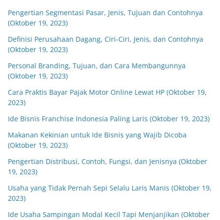
Pengertian Segmentasi Pasar, Jenis, Tujuan dan Contohnya
(Oktober 19, 2023)
Definisi Perusahaan Dagang, Ciri-Ciri, Jenis, dan Contohnya
(Oktober 19, 2023)
Personal Branding, Tujuan, dan Cara Membangunnya
(Oktober 19, 2023)
Cara Praktis Bayar Pajak Motor Online Lewat HP (Oktober 19,
2023)
Ide Bisnis Franchise Indonesia Paling Laris (Oktober 19, 2023)
Makanan Kekinian untuk Ide Bisnis yang Wajib Dicoba
(Oktober 19, 2023)
Pengertian Distribusi, Contoh, Fungsi, dan Jenisnya (Oktober
19, 2023)
Usaha yang Tidak Pernah Sepi Selalu Laris Manis (Oktober 19,
2023)
Ide Usaha Sampingan Modal Kecil Tapi Menjanjikan (Oktober