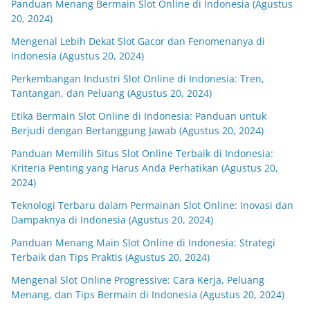
Panduan Menang Bermain Slot Online di Indonesia (Agustus
20, 2024)
Mengenal Lebih Dekat Slot Gacor dan Fenomenanya di
Indonesia (Agustus 20, 2024)
Perkembangan Industri Slot Online di Indonesia: Tren,
Tantangan, dan Peluang (Agustus 20, 2024)
Etika Bermain Slot Online di Indonesia: Panduan untuk
Berjudi dengan Bertanggung Jawab (Agustus 20, 2024)
Panduan Memilih Situs Slot Online Terbaik di Indonesia:
Kriteria Penting yang Harus Anda Perhatikan (Agustus 20,
2024)
Teknologi Terbaru dalam Permainan Slot Online: Inovasi dan
Dampaknya di Indonesia (Agustus 20, 2024)
Panduan Menang Main Slot Online di Indonesia: Strategi
Terbaik dan Tips Praktis (Agustus 20, 2024)
Mengenal Slot Online Progressive: Cara Kerja, Peluang
Menang, dan Tips Bermain di Indonesia (Agustus 20, 2024)