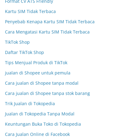
Format CV ATS Friendly
Kartu SIM Tidak Terbaca
Penyebab Kenapa Kartu SIM Tidak Terbaca
Cara Mengatasi Kartu SIM Tidak Terbaca
TikTok Shop
Daftar TikTok Shop
Tips Menjual Produk di TikTok
jualan di Shopee untuk pemula
Cara jualan di Shopee tanpa modal
Cara jualan di Shopee tanpa stok barang
Trik Jualan di Tokopedia
Jualan di Tokopedia Tanpa Modal
Keuntungan Buka Toko di Tokopedia
Cara Jualan Online di Facebook