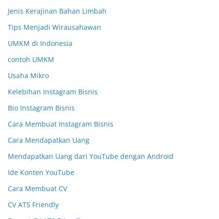
Jenis Kerajinan Bahan Limbah
Tips Menjadi Wirausahawan
UMKM di Indonesia
contoh UMKM
Usaha Mikro
Kelebihan Instagram Bisnis
Bio Instagram Bisnis
Cara Membuat Instagram Bisnis
Cara Mendapatkan Uang
Mendapatkan Uang dari YouTube dengan Android
Ide Konten YouTube
Cara Membuat CV
CV ATS Friendly