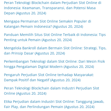
Peran Teknologi Blockchain dalam Perjudian Slot Online di
Indonesia: Keamanan, Transparansi, dan Potensi Masa
Depan (Agustus 20, 2024)
Mengapa Permainan Slot Online Semakin Populer di
Kalangan Pemain Indonesia? (Agustus 20, 2024)
Panduan Memilih Situs Slot Online Terbaik di Indonesia: Tips
Penting untuk Pemain (Agustus 20, 2024)
Mengelola Bankroll dalam Bermain Slot Online: Strategi, Tips,
dan Prinsip Dasar (Agustus 20, 2024)
Perkembangan Teknologi dalam Slot Online: Dari Mesin Fisik
hingga Pengalaman Digital Modern (Agustus 20, 2024)
Pengaruh Perjudian Slot Online terhadap Masyarakat:
Dampak Positif dan Negatif (Agustus 20, 2024)
Peran Teknologi Blockchain dalam Industri Perjudian Slot
Online (Agustus 20, 2024)
Etika Perjudian dalam Industri Slot Online: Tanggung Jawab,
Fair Play, dan Perlindungan Pemain (Agustus 20, 2024)