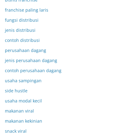
franchise paling laris
fungsi distribusi
jenis distribusi
contoh distribusi
perusahaan dagang
jenis perusahaan dagang
contoh perusahaan dagang
usaha sampingan
side hustle
usaha modal kecil
makanan viral
makanan kekinian
snack viral