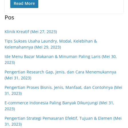
Read More
Pos
Klinik Kreatif (Mei 27, 2023)
Tips Sukses Usaha Laundry, Modal, Kelebihan &
Kelemahannya (Mei 29, 2023)
Ide Menu Bazar Makanan & Minuman Paling Laris (Mei 30,
2023)
Pengertian Research Gap, Jenis, dan Cara Menemukannya
(Mei 31, 2023)
Pengertian Proses Bisnis, Jenis, Manfaat, dan Contohnya (Mei
31, 2023)
E-commerce Indonesia Paling Banyak Dikunjungi (Mei 31,
2023)
Pengertian Strategi Pemasaran Efektif, Tujuan & Elemen (Mei
31, 2023)