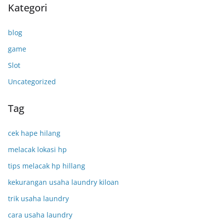
Kategori
blog
game
Slot
Uncategorized
Tag
cek hape hilang
melacak lokasi hp
tips melacak hp hillang
kekurangan usaha laundry kiloan
trik usaha laundry
cara usaha laundry