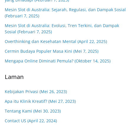
Mesin Slot di Australia: Sejarah, Regulasi, dan Dampak Sosial
(Februari 7, 2025)
Mesin Slot di Australia: Evolusi, Tren Terkini, dan Dampak
Sosial (Februari 7, 2025)
Overthinking dan Kesehatan Mental (April 22, 2025)
Cermin Budaya Populer Masa Kini (Mei 7, 2025)
Mengapa Online Diminati Pemula? (Oktober 14, 2025)
Laman
Kebijakan Privasi (Mei 26, 2023)
Apa itu Klinik Kreatif? (Mei 27, 2023)
Tentang Kami (Mei 30, 2023)
Contact US (April 22, 2024)