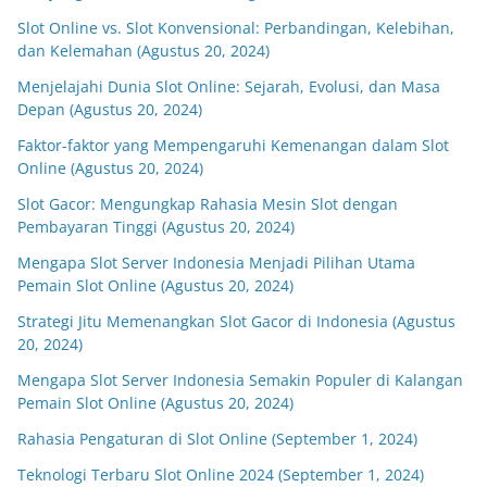
Slot Online vs. Slot Konvensional: Perbandingan, Kelebihan,
dan Kelemahan (Agustus 20, 2024)
Menjelajahi Dunia Slot Online: Sejarah, Evolusi, dan Masa
Depan (Agustus 20, 2024)
Faktor-faktor yang Mempengaruhi Kemenangan dalam Slot
Online (Agustus 20, 2024)
Slot Gacor: Mengungkap Rahasia Mesin Slot dengan
Pembayaran Tinggi (Agustus 20, 2024)
Mengapa Slot Server Indonesia Menjadi Pilihan Utama
Pemain Slot Online (Agustus 20, 2024)
Strategi Jitu Memenangkan Slot Gacor di Indonesia (Agustus
20, 2024)
Mengapa Slot Server Indonesia Semakin Populer di Kalangan
Pemain Slot Online (Agustus 20, 2024)
Rahasia Pengaturan di Slot Online (September 1, 2024)
Teknologi Terbaru Slot Online 2024 (September 1, 2024)