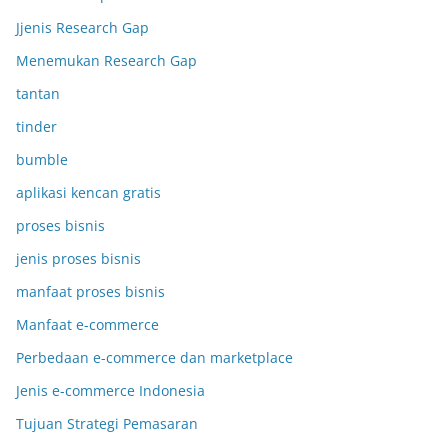
Jjenis Research Gap
Menemukan Research Gap
tantan
tinder
bumble
aplikasi kencan gratis
proses bisnis
jenis proses bisnis
manfaat proses bisnis
Manfaat e-commerce
Perbedaan e-commerce dan marketplace
Jenis e-commerce Indonesia
Tujuan Strategi Pemasaran