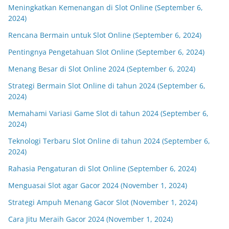
Meningkatkan Kemenangan di Slot Online (September 6,
2024)
Rencana Bermain untuk Slot Online (September 6, 2024)
Pentingnya Pengetahuan Slot Online (September 6, 2024)
Menang Besar di Slot Online 2024 (September 6, 2024)
Strategi Bermain Slot Online di tahun 2024 (September 6,
2024)
Memahami Variasi Game Slot di tahun 2024 (September 6,
2024)
Teknologi Terbaru Slot Online di tahun 2024 (September 6,
2024)
Rahasia Pengaturan di Slot Online (September 6, 2024)
Menguasai Slot agar Gacor 2024 (November 1, 2024)
Strategi Ampuh Menang Gacor Slot (November 1, 2024)
Cara Jitu Meraih Gacor 2024 (November 1, 2024)