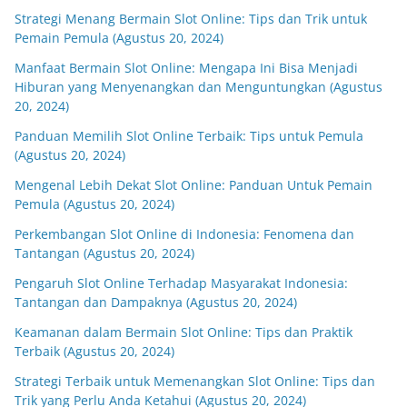
Strategi Menang Bermain Slot Online: Tips dan Trik untuk
Pemain Pemula (Agustus 20, 2024)
Manfaat Bermain Slot Online: Mengapa Ini Bisa Menjadi
Hiburan yang Menyenangkan dan Menguntungkan (Agustus
20, 2024)
Panduan Memilih Slot Online Terbaik: Tips untuk Pemula
(Agustus 20, 2024)
Mengenal Lebih Dekat Slot Online: Panduan Untuk Pemain
Pemula (Agustus 20, 2024)
Perkembangan Slot Online di Indonesia: Fenomena dan
Tantangan (Agustus 20, 2024)
Pengaruh Slot Online Terhadap Masyarakat Indonesia:
Tantangan dan Dampaknya (Agustus 20, 2024)
Keamanan dalam Bermain Slot Online: Tips dan Praktik
Terbaik (Agustus 20, 2024)
Strategi Terbaik untuk Memenangkan Slot Online: Tips dan
Trik yang Perlu Anda Ketahui (Agustus 20, 2024)