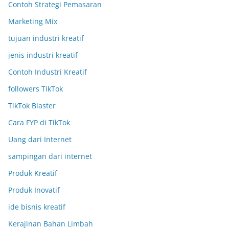
Contoh Strategi Pemasaran
Marketing Mix
tujuan industri kreatif
jenis industri kreatif
Contoh Industri Kreatif
followers TikTok
TikTok Blaster
Cara FYP di TikTok
Uang dari Internet
sampingan dari internet
Produk Kreatif
Produk Inovatif
ide bisnis kreatif
Kerajinan Bahan Limbah