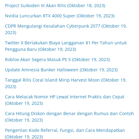
Project Suikoden III Akan Rilis (Oktober 18, 2023)
Nvidia Luncurkan RTX 4000 Super (Oktober 19, 2023)
CDPR Mengulangi Kesalahan Cyberpunk 2077 (Oktober 19,
2023)
Twitter X Berlakukan Biaya Langganan $1 Per Tahun untuk
Pengguna Baru (Oktober 19, 2023)
Roblox Akan Segera Masuk PS 5 (Oktober 19, 2023)
Update Amnesia Bunker Halloween (Oktober 19, 2023)
Tanggal Rilis Coral Island Mirip Harvest Moon (Oktober 19,
2023)
Cara Melacak Nomor HP Lewat Internet Praktis dan Cepat
(Oktober 19, 2023)
Cara Hitung Diskon dengan Benar dengan Rumus dan Contoh
(Oktober 19, 2023)
Pengertian Kode Referral, Fungsi, dan Cara Mendapatkan
(Oktober 19, 2023)