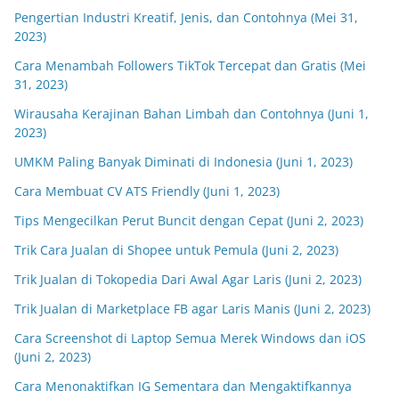
Pengertian Industri Kreatif, Jenis, dan Contohnya (Mei 31,
2023)
Cara Menambah Followers TikTok Tercepat dan Gratis (Mei
31, 2023)
Wirausaha Kerajinan Bahan Limbah dan Contohnya (Juni 1,
2023)
UMKM Paling Banyak Diminati di Indonesia (Juni 1, 2023)
Cara Membuat CV ATS Friendly (Juni 1, 2023)
Tips Mengecilkan Perut Buncit dengan Cepat (Juni 2, 2023)
Trik Cara Jualan di Shopee untuk Pemula (Juni 2, 2023)
Trik Jualan di Tokopedia Dari Awal Agar Laris (Juni 2, 2023)
Trik Jualan di Marketplace FB agar Laris Manis (Juni 2, 2023)
Cara Screenshot di Laptop Semua Merek Windows dan iOS
(Juni 2, 2023)
Cara Menonaktifkan IG Sementara dan Mengaktifkannya