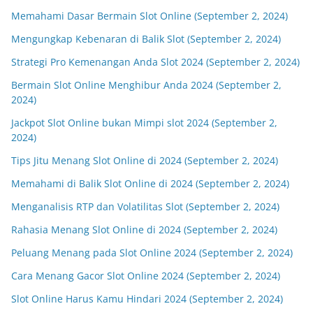
Memahami Dasar Bermain Slot Online (September 2, 2024)
Mengungkap Kebenaran di Balik Slot (September 2, 2024)
Strategi Pro Kemenangan Anda Slot 2024 (September 2, 2024)
Bermain Slot Online Menghibur Anda 2024 (September 2,
2024)
Jackpot Slot Online bukan Mimpi slot 2024 (September 2,
2024)
Tips Jitu Menang Slot Online di 2024 (September 2, 2024)
Memahami di Balik Slot Online di 2024 (September 2, 2024)
Menganalisis RTP dan Volatilitas Slot (September 2, 2024)
Rahasia Menang Slot Online di 2024 (September 2, 2024)
Peluang Menang pada Slot Online 2024 (September 2, 2024)
Cara Menang Gacor Slot Online 2024 (September 2, 2024)
Slot Online Harus Kamu Hindari 2024 (September 2, 2024)