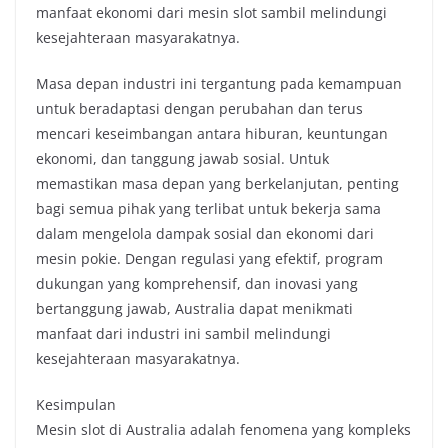
manfaat ekonomi dari mesin slot sambil melindungi
kesejahteraan masyarakatnya.
Masa depan industri ini tergantung pada kemampuan
untuk beradaptasi dengan perubahan dan terus
mencari keseimbangan antara hiburan, keuntungan
ekonomi, dan tanggung jawab sosial. Untuk
memastikan masa depan yang berkelanjutan, penting
bagi semua pihak yang terlibat untuk bekerja sama
dalam mengelola dampak sosial dan ekonomi dari
mesin pokie. Dengan regulasi yang efektif, program
dukungan yang komprehensif, dan inovasi yang
bertanggung jawab, Australia dapat menikmati
manfaat dari industri ini sambil melindungi
kesejahteraan masyarakatnya.
Kesimpulan
Mesin slot di Australia adalah fenomena yang kompleks