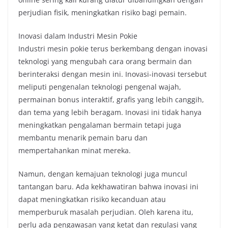
perjudian fisik, meningkatkan risiko bagi pemain.
Inovasi dalam Industri Mesin Pokie
Industri mesin pokie terus berkembang dengan inovasi
teknologi yang mengubah cara orang bermain dan
berinteraksi dengan mesin ini. Inovasi-inovasi tersebut
meliputi pengenalan teknologi pengenal wajah,
permainan bonus interaktif, grafis yang lebih canggih,
dan tema yang lebih beragam. Inovasi ini tidak hanya
meningkatkan pengalaman bermain tetapi juga
membantu menarik pemain baru dan
mempertahankan minat mereka.
Namun, dengan kemajuan teknologi juga muncul
tantangan baru. Ada kekhawatiran bahwa inovasi ini
dapat meningkatkan risiko kecanduan atau
memperburuk masalah perjudian. Oleh karena itu,
perlu ada pengawasan yang ketat dan regulasi yang