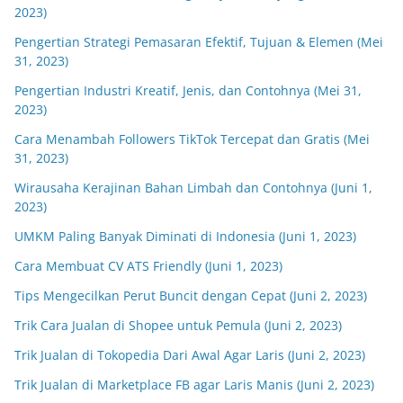
2023)
Pengertian Strategi Pemasaran Efektif, Tujuan & Elemen (Mei
31, 2023)
Pengertian Industri Kreatif, Jenis, dan Contohnya (Mei 31,
2023)
Cara Menambah Followers TikTok Tercepat dan Gratis (Mei
31, 2023)
Wirausaha Kerajinan Bahan Limbah dan Contohnya (Juni 1,
2023)
UMKM Paling Banyak Diminati di Indonesia (Juni 1, 2023)
Cara Membuat CV ATS Friendly (Juni 1, 2023)
Tips Mengecilkan Perut Buncit dengan Cepat (Juni 2, 2023)
Trik Cara Jualan di Shopee untuk Pemula (Juni 2, 2023)
Trik Jualan di Tokopedia Dari Awal Agar Laris (Juni 2, 2023)
Trik Jualan di Marketplace FB agar Laris Manis (Juni 2, 2023)