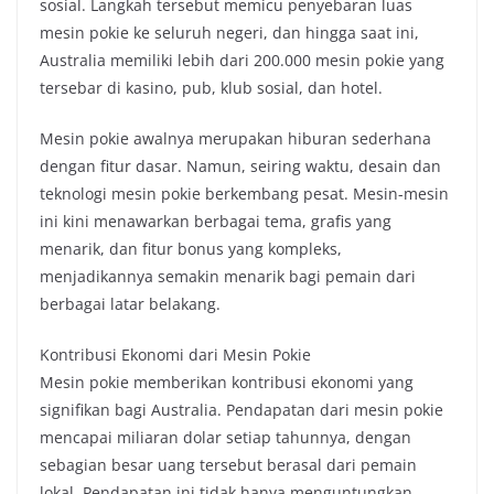
sosial. Langkah tersebut memicu penyebaran luas
mesin pokie ke seluruh negeri, dan hingga saat ini,
Australia memiliki lebih dari 200.000 mesin pokie yang
tersebar di kasino, pub, klub sosial, dan hotel.
Mesin pokie awalnya merupakan hiburan sederhana
dengan fitur dasar. Namun, seiring waktu, desain dan
teknologi mesin pokie berkembang pesat. Mesin-mesin
ini kini menawarkan berbagai tema, grafis yang
menarik, dan fitur bonus yang kompleks,
menjadikannya semakin menarik bagi pemain dari
berbagai latar belakang.
Kontribusi Ekonomi dari Mesin Pokie
Mesin pokie memberikan kontribusi ekonomi yang
signifikan bagi Australia. Pendapatan dari mesin pokie
mencapai miliaran dolar setiap tahunnya, dengan
sebagian besar uang tersebut berasal dari pemain
lokal. Pendapatan ini tidak hanya menguntungkan