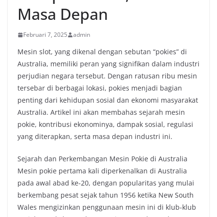
Masa Depan
Februari 7, 2025
admin
Mesin slot, yang dikenal dengan sebutan “pokies” di
Australia, memiliki peran yang signifikan dalam industri
perjudian negara tersebut. Dengan ratusan ribu mesin
tersebar di berbagai lokasi, pokies menjadi bagian
penting dari kehidupan sosial dan ekonomi masyarakat
Australia. Artikel ini akan membahas sejarah mesin
pokie, kontribusi ekonominya, dampak sosial, regulasi
yang diterapkan, serta masa depan industri ini.
Sejarah dan Perkembangan Mesin Pokie di Australia
Mesin pokie pertama kali diperkenalkan di Australia
pada awal abad ke-20, dengan popularitas yang mulai
berkembang pesat sejak tahun 1956 ketika New South
Wales mengizinkan penggunaan mesin ini di klub-klub