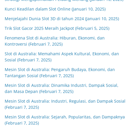
Kunci Keadilan dalam Slot Online (Januari 10, 2025)
Menjelajahi Dunia Slot 3D di tahun 2024 (Januari 10, 2025)
Trik Slot Gacor 2025 Meraih Jackpot (Februari 5, 2025)
Fenomena Slot di Australia: Hiburan, Ekonomi, dan
Kontroversi (Februari 7, 2025)
Slot di Australia: Memahami Aspek Kultural, Ekonomi, dan
Sosial (Februari 7, 2025)
Mesin Slot di Australia: Pengaruh Budaya, Ekonomi, dan
Tantangan Sosial (Februari 7, 2025)
Mesin Slot di Australia: Dinamika Industri, Dampak Sosial,
dan Masa Depan (Februari 7, 2025)
Mesin Slot di Australia: Industri, Regulasi, dan Dampak Sosial
(Februari 7, 2025)
Mesin Slot di Australia: Sejarah, Popularitas, dan Dampaknya
(Februari 7, 2025)