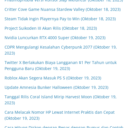
Critter Cove Game Nuansa Stardew Valley (Oktober 18, 2023)
Steam Tidak Ingin Playernya Pay to Win (Oktober 18, 2023)
Project Suikoden III Akan Rilis (Oktober 18, 2023)
Nvidia Luncurkan RTX 4000 Super (Oktober 19, 2023)
CDPR Mengulangi Kesalahan Cyberpunk 2077 (Oktober 19,
2023)
Twitter X Berlakukan Biaya Langganan $1 Per Tahun untuk
Pengguna Baru (Oktober 19, 2023)
Roblox Akan Segera Masuk PS 5 (Oktober 19, 2023)
Update Amnesia Bunker Halloween (Oktober 19, 2023)
Tanggal Rilis Coral Island Mirip Harvest Moon (Oktober 19,
2023)
Cara Melacak Nomor HP Lewat Internet Praktis dan Cepat
(Oktober 19, 2023)
Cara Hitung Diskon dengan Benar dengan Rumus dan Contoh