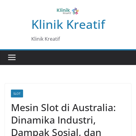
Skip
to
Klinik Kreatif
content
Klinik Kreatif
SLOT
Mesin Slot di Australia:
Dinamika Industri,
Dampak Sosial, dan