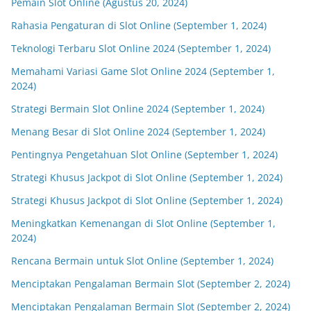
Pemain Slot Online (Agustus 20, 2024)
Rahasia Pengaturan di Slot Online (September 1, 2024)
Teknologi Terbaru Slot Online 2024 (September 1, 2024)
Memahami Variasi Game Slot Online 2024 (September 1,
2024)
Strategi Bermain Slot Online 2024 (September 1, 2024)
Menang Besar di Slot Online 2024 (September 1, 2024)
Pentingnya Pengetahuan Slot Online (September 1, 2024)
Strategi Khusus Jackpot di Slot Online (September 1, 2024)
Strategi Khusus Jackpot di Slot Online (September 1, 2024)
Meningkatkan Kemenangan di Slot Online (September 1,
2024)
Rencana Bermain untuk Slot Online (September 1, 2024)
Menciptakan Pengalaman Bermain Slot (September 2, 2024)
Menciptakan Pengalaman Bermain Slot (September 2, 2024)