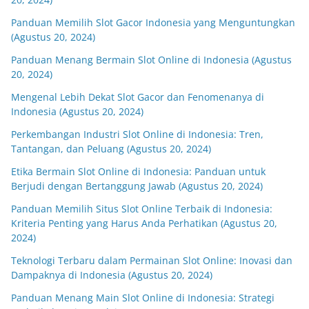
Panduan Memilih Slot Gacor Indonesia yang Menguntungkan
(Agustus 20, 2024)
Panduan Menang Bermain Slot Online di Indonesia (Agustus
20, 2024)
Mengenal Lebih Dekat Slot Gacor dan Fenomenanya di
Indonesia (Agustus 20, 2024)
Perkembangan Industri Slot Online di Indonesia: Tren,
Tantangan, dan Peluang (Agustus 20, 2024)
Etika Bermain Slot Online di Indonesia: Panduan untuk
Berjudi dengan Bertanggung Jawab (Agustus 20, 2024)
Panduan Memilih Situs Slot Online Terbaik di Indonesia:
Kriteria Penting yang Harus Anda Perhatikan (Agustus 20,
2024)
Teknologi Terbaru dalam Permainan Slot Online: Inovasi dan
Dampaknya di Indonesia (Agustus 20, 2024)
Panduan Menang Main Slot Online di Indonesia: Strategi