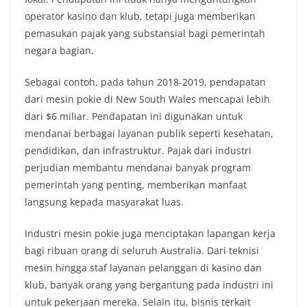
operator kasino dan klub, tetapi juga memberikan
pemasukan pajak yang substansial bagi pemerintah
negara bagian.
Sebagai contoh, pada tahun 2018-2019, pendapatan
dari mesin pokie di New South Wales mencapai lebih
dari $6 miliar. Pendapatan ini digunakan untuk
mendanai berbagai layanan publik seperti kesehatan,
pendidikan, dan infrastruktur. Pajak dari industri
perjudian membantu mendanai banyak program
pemerintah yang penting, memberikan manfaat
langsung kepada masyarakat luas.
Industri mesin pokie juga menciptakan lapangan kerja
bagi ribuan orang di seluruh Australia. Dari teknisi
mesin hingga staf layanan pelanggan di kasino dan
klub, banyak orang yang bergantung pada industri ini
untuk pekerjaan mereka. Selain itu, bisnis terkait