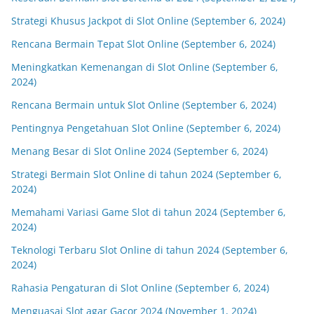
Strategi Khusus Jackpot di Slot Online (September 6, 2024)
Rencana Bermain Tepat Slot Online (September 6, 2024)
Meningkatkan Kemenangan di Slot Online (September 6,
2024)
Rencana Bermain untuk Slot Online (September 6, 2024)
Pentingnya Pengetahuan Slot Online (September 6, 2024)
Menang Besar di Slot Online 2024 (September 6, 2024)
Strategi Bermain Slot Online di tahun 2024 (September 6,
2024)
Memahami Variasi Game Slot di tahun 2024 (September 6,
2024)
Teknologi Terbaru Slot Online di tahun 2024 (September 6,
2024)
Rahasia Pengaturan di Slot Online (September 6, 2024)
Menguasai Slot agar Gacor 2024 (November 1, 2024)