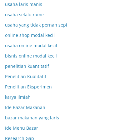
usaha laris manis
usaha selalu rame
usaha yang tidak pernah sepi
online shop modal kecil
usaha online modal kecil
bisnis online modal kecil
penelitian kuantitatif
Penelitian Kualitatif
Penelitian Eksperimen
karya ilmiah
Ide Bazar Makanan
bazar makanan yang laris
Ide Menu Bazar
Research Gap