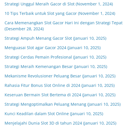
Strategi Unggul Meraih Gacor di Slot (November 1, 2024)
10 Tips Terbaik untuk Slot yang Gacor (November 1, 2024)
Cara Memenangkan Slot Gacor Hari Ini dengan Strategi Tepat
(Desember 28, 2024)
Strategi Ampuh Menang Gacor Slot (Januari 10, 2025)
Menguasai Slot agar Gacor 2024 (Januari 10, 2025)
Strategi Cerdas Pemain Profesional (Januari 10, 2025)
Strategi Meraih Kemenangan Besar (Januari 10, 2025)
Mekanisme Revolusioner Peluang Besar (Januari 10, 2025)
Rahasia Fitur Bonus Slot Online di 2024 (Januari 10, 2025)
Keseruan Bermain Slot Bertema di 2024 (Januari 10, 2025)
Strategi Mengoptimalkan Peluang Menang (Januari 10, 2025)
Kunci Keadilan dalam Slot Online (Januari 10, 2025)
Menjelajahi Dunia Slot 3D di tahun 2024 (Januari 10, 2025)