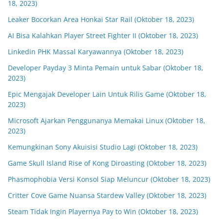
18, 2023)
Leaker Bocorkan Area Honkai Star Rail (Oktober 18, 2023)
AI Bisa Kalahkan Player Street Fighter II (Oktober 18, 2023)
Linkedin PHK Massal Karyawannya (Oktober 18, 2023)
Developer Payday 3 Minta Pemain untuk Sabar (Oktober 18,
2023)
Epic Mengajak Developer Lain Untuk Rilis Game (Oktober 18,
2023)
Microsoft Ajarkan Penggunanya Memakai Linux (Oktober 18,
2023)
Kemungkinan Sony Akuisisi Studio Lagi (Oktober 18, 2023)
Game Skull Island Rise of Kong Diroasting (Oktober 18, 2023)
Phasmophobia Versi Konsol Siap Meluncur (Oktober 18, 2023)
Critter Cove Game Nuansa Stardew Valley (Oktober 18, 2023)
Steam Tidak Ingin Playernya Pay to Win (Oktober 18, 2023)