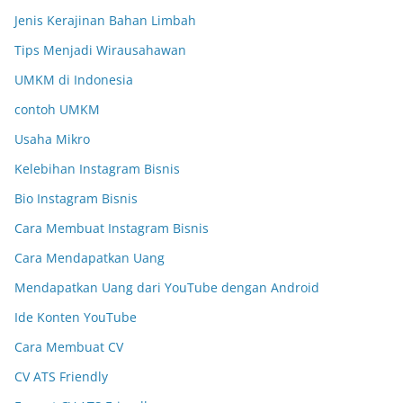
Jenis Kerajinan Bahan Limbah
Tips Menjadi Wirausahawan
UMKM di Indonesia
contoh UMKM
Usaha Mikro
Kelebihan Instagram Bisnis
Bio Instagram Bisnis
Cara Membuat Instagram Bisnis
Cara Mendapatkan Uang
Mendapatkan Uang dari YouTube dengan Android
Ide Konten YouTube
Cara Membuat CV
CV ATS Friendly