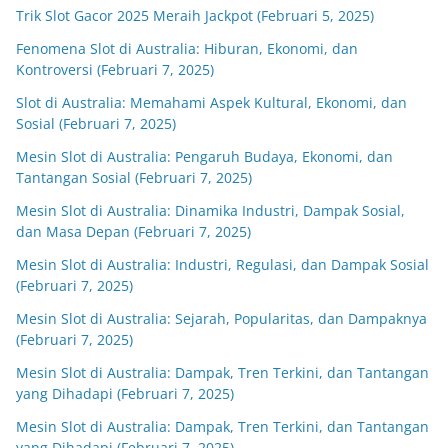
Trik Slot Gacor 2025 Meraih Jackpot (Februari 5, 2025)
Fenomena Slot di Australia: Hiburan, Ekonomi, dan
Kontroversi (Februari 7, 2025)
Slot di Australia: Memahami Aspek Kultural, Ekonomi, dan
Sosial (Februari 7, 2025)
Mesin Slot di Australia: Pengaruh Budaya, Ekonomi, dan
Tantangan Sosial (Februari 7, 2025)
Mesin Slot di Australia: Dinamika Industri, Dampak Sosial,
dan Masa Depan (Februari 7, 2025)
Mesin Slot di Australia: Industri, Regulasi, dan Dampak Sosial
(Februari 7, 2025)
Mesin Slot di Australia: Sejarah, Popularitas, dan Dampaknya
(Februari 7, 2025)
Mesin Slot di Australia: Dampak, Tren Terkini, dan Tantangan
yang Dihadapi (Februari 7, 2025)
Mesin Slot di Australia: Dampak, Tren Terkini, dan Tantangan
yang Dihadapi (Februari 7, 2025)