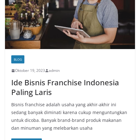
BLOG
Oktober 19, 2023
admin
Ide Bisnis Franchise Indonesia
Paling Laris
Bisnis franchise adalah usaha yang akhir-akhir ini
sedang banyak diminati karena cukup menguntungkan
untuk dicoba. Banyak brand-brand produk makanan
dan minuman yang melebarkan usaha