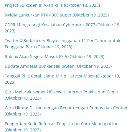
Project Suikoden III Akan Rilis (Oktober 18, 2023)
Nvidia Luncurkan RTX 4000 Super (Oktober 19, 2023)
CDPR Mengulangi Kesalahan Cyberpunk 2077 (Oktober 19,
2023)
Twitter X Berlakukan Biaya Langganan $1 Per Tahun untuk
Pengguna Baru (Oktober 19, 2023)
Roblox Akan Segera Masuk PS 5 (Oktober 19, 2023)
Update Amnesia Bunker Halloween (Oktober 19, 2023)
Tanggal Rilis Coral Island Mirip Harvest Moon (Oktober 19,
2023)
Cara Melacak Nomor HP Lewat Internet Praktis dan Cepat
(Oktober 19, 2023)
Cara Hitung Diskon dengan Benar dengan Rumus dan Contoh
(Oktober 19, 2023)
Pengertian Kode Referral, Fungsi, dan Cara Mendapatkan
(Oktober 19, 2023)