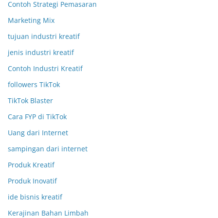
Contoh Strategi Pemasaran
Marketing Mix
tujuan industri kreatif
jenis industri kreatif
Contoh Industri Kreatif
followers TikTok
TikTok Blaster
Cara FYP di TikTok
Uang dari Internet
sampingan dari internet
Produk Kreatif
Produk Inovatif
ide bisnis kreatif
Kerajinan Bahan Limbah