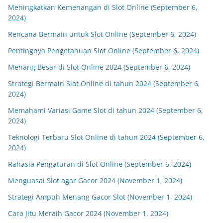
Meningkatkan Kemenangan di Slot Online (September 6,
2024)
Rencana Bermain untuk Slot Online (September 6, 2024)
Pentingnya Pengetahuan Slot Online (September 6, 2024)
Menang Besar di Slot Online 2024 (September 6, 2024)
Strategi Bermain Slot Online di tahun 2024 (September 6,
2024)
Memahami Variasi Game Slot di tahun 2024 (September 6,
2024)
Teknologi Terbaru Slot Online di tahun 2024 (September 6,
2024)
Rahasia Pengaturan di Slot Online (September 6, 2024)
Menguasai Slot agar Gacor 2024 (November 1, 2024)
Strategi Ampuh Menang Gacor Slot (November 1, 2024)
Cara Jitu Meraih Gacor 2024 (November 1, 2024)