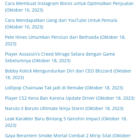
Cara Membuat Instagram Bisnis untuk Optimalkan Penjualan
(Oktober 16, 2023)
Cara Mendapatkan Uang dari YouTube Untuk Pemula
(Oktober 16, 2023)
Pete Hines Umumkan Pensiun dari Bethseda (Oktober 18,
2023)
Player Assassin’s Creed Mirage Setara dengan Game
Sebelumnya (Oktober 18, 2023)
Bobby Kotick Mengundurkan Diri dari CEO Blizzard (Oktober
18, 2023)
Lollipop Chainsaw Tak Jadi di Remake (Oktober 18, 2023)
Player CS2 Kena Ban Karena Update Driver (Oktober 18, 2023)
Naruto X Boruto Ultimate Ninja Storm (Oktober 18, 2023)
Leak Karakter Baru Bintang 5 Genshin Impact (Oktober 18,
2023)
Gaya Berantem Smoke Mortal Combat 2 Mirip Silat (Oktober