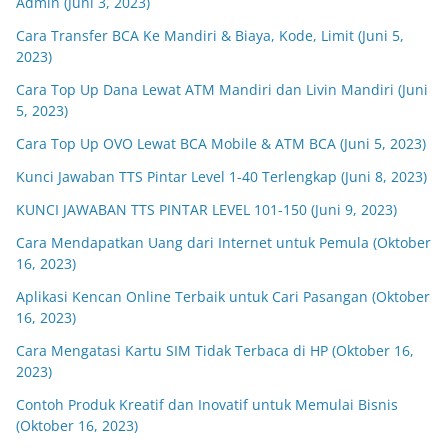
Admin (Juni 3, 2023)
Cara Transfer BCA Ke Mandiri & Biaya, Kode, Limit (Juni 5,
2023)
Cara Top Up Dana Lewat ATM Mandiri dan Livin Mandiri (Juni
5, 2023)
Cara Top Up OVO Lewat BCA Mobile & ATM BCA (Juni 5, 2023)
Kunci Jawaban TTS Pintar Level 1-40 Terlengkap (Juni 8, 2023)
KUNCI JAWABAN TTS PINTAR LEVEL 101-150 (Juni 9, 2023)
Cara Mendapatkan Uang dari Internet untuk Pemula (Oktober
16, 2023)
Aplikasi Kencan Online Terbaik untuk Cari Pasangan (Oktober
16, 2023)
Cara Mengatasi Kartu SIM Tidak Terbaca di HP (Oktober 16,
2023)
Contoh Produk Kreatif dan Inovatif untuk Memulai Bisnis
(Oktober 16, 2023)