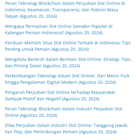
Peran Teknologi Blockchain dalam Perjudian Slot Online di
Indonesia: Keamanan, Transparansi, dan Potensi Masa
Depan (Agustus 20, 2024)
Mengapa Permainan Slot Online Semakin Populer di
Kalangan Pemain Indonesia? (Agustus 20, 2024)
Panduan Memilih Situs Slot Online Terbaik di Indonesia: Tips
Penting untuk Pemain (Agustus 20, 2024)
Mengelola Bankroll dalam Bermain Slot Online: Strategi, Tips,
dan Prinsip Dasar (Agustus 20, 2024)
Perkembangan Teknologi dalam Slot Online: Dari Mesin Fisik
hingga Pengalaman Digital Modern (Agustus 20, 2024)
Pengaruh Perjudian Slot Online terhadap Masyarakat:
Dampak Positif dan Negatif (Agustus 20, 2024)
Peran Teknologi Blockchain dalam Industri Perjudian Slot
Online (Agustus 20, 2024)
Etika Perjudian dalam Industri Slot Online: Tanggung Jawab,
Fair Play, dan Perlindungan Pemain (Agustus 20, 2024)