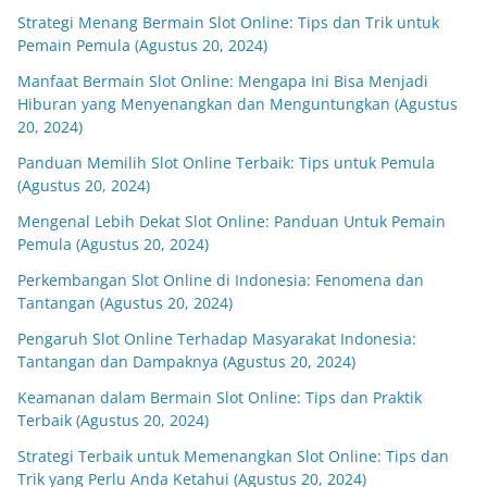
Strategi Menang Bermain Slot Online: Tips dan Trik untuk
Pemain Pemula (Agustus 20, 2024)
Manfaat Bermain Slot Online: Mengapa Ini Bisa Menjadi
Hiburan yang Menyenangkan dan Menguntungkan (Agustus
20, 2024)
Panduan Memilih Slot Online Terbaik: Tips untuk Pemula
(Agustus 20, 2024)
Mengenal Lebih Dekat Slot Online: Panduan Untuk Pemain
Pemula (Agustus 20, 2024)
Perkembangan Slot Online di Indonesia: Fenomena dan
Tantangan (Agustus 20, 2024)
Pengaruh Slot Online Terhadap Masyarakat Indonesia:
Tantangan dan Dampaknya (Agustus 20, 2024)
Keamanan dalam Bermain Slot Online: Tips dan Praktik
Terbaik (Agustus 20, 2024)
Strategi Terbaik untuk Memenangkan Slot Online: Tips dan
Trik yang Perlu Anda Ketahui (Agustus 20, 2024)