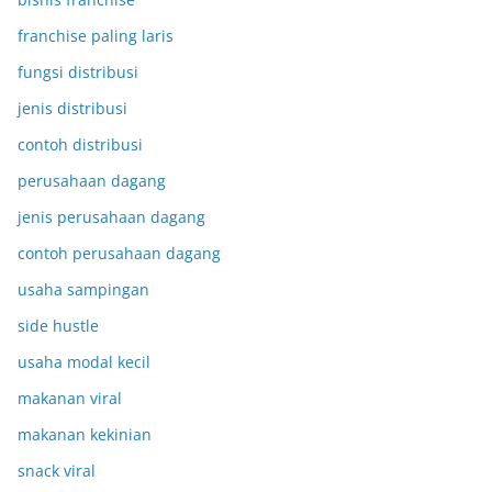
franchise paling laris
fungsi distribusi
jenis distribusi
contoh distribusi
perusahaan dagang
jenis perusahaan dagang
contoh perusahaan dagang
usaha sampingan
side hustle
usaha modal kecil
makanan viral
makanan kekinian
snack viral