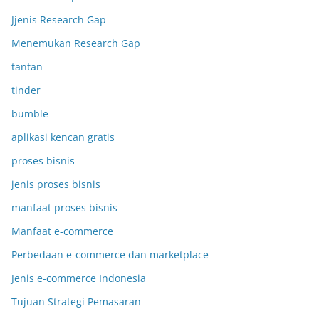
Jjenis Research Gap
Menemukan Research Gap
tantan
tinder
bumble
aplikasi kencan gratis
proses bisnis
jenis proses bisnis
manfaat proses bisnis
Manfaat e-commerce
Perbedaan e-commerce dan marketplace
Jenis e-commerce Indonesia
Tujuan Strategi Pemasaran