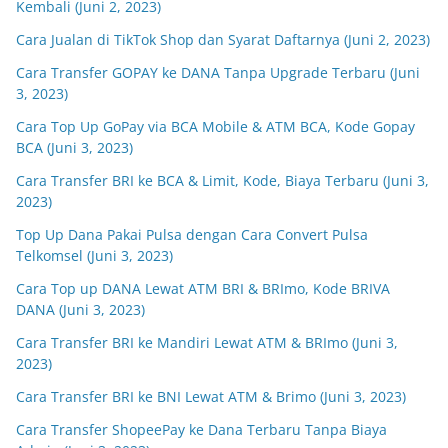
Kembali (Juni 2, 2023)
Cara Jualan di TikTok Shop dan Syarat Daftarnya (Juni 2, 2023)
Cara Transfer GOPAY ke DANA Tanpa Upgrade Terbaru (Juni
3, 2023)
Cara Top Up GoPay via BCA Mobile & ATM BCA, Kode Gopay
BCA (Juni 3, 2023)
Cara Transfer BRI ke BCA & Limit, Kode, Biaya Terbaru (Juni 3,
2023)
Top Up Dana Pakai Pulsa dengan Cara Convert Pulsa
Telkomsel (Juni 3, 2023)
Cara Top up DANA Lewat ATM BRI & BRImo, Kode BRIVA
DANA (Juni 3, 2023)
Cara Transfer BRI ke Mandiri Lewat ATM & BRImo (Juni 3,
2023)
Cara Transfer BRI ke BNI Lewat ATM & Brimo (Juni 3, 2023)
Cara Transfer ShopeePay ke Dana Terbaru Tanpa Biaya