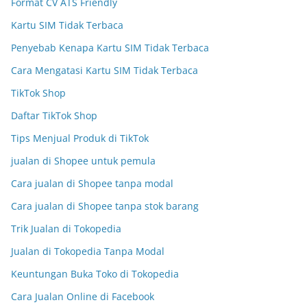
Format CV ATS Friendly
Kartu SIM Tidak Terbaca
Penyebab Kenapa Kartu SIM Tidak Terbaca
Cara Mengatasi Kartu SIM Tidak Terbaca
TikTok Shop
Daftar TikTok Shop
Tips Menjual Produk di TikTok
jualan di Shopee untuk pemula
Cara jualan di Shopee tanpa modal
Cara jualan di Shopee tanpa stok barang
Trik Jualan di Tokopedia
Jualan di Tokopedia Tanpa Modal
Keuntungan Buka Toko di Tokopedia
Cara Jualan Online di Facebook