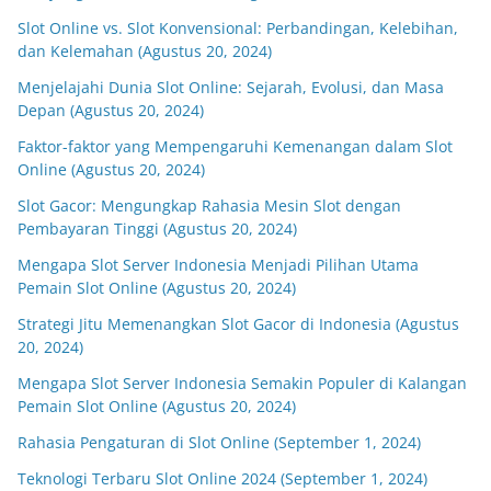
Slot Online vs. Slot Konvensional: Perbandingan, Kelebihan,
dan Kelemahan (Agustus 20, 2024)
Menjelajahi Dunia Slot Online: Sejarah, Evolusi, dan Masa
Depan (Agustus 20, 2024)
Faktor-faktor yang Mempengaruhi Kemenangan dalam Slot
Online (Agustus 20, 2024)
Slot Gacor: Mengungkap Rahasia Mesin Slot dengan
Pembayaran Tinggi (Agustus 20, 2024)
Mengapa Slot Server Indonesia Menjadi Pilihan Utama
Pemain Slot Online (Agustus 20, 2024)
Strategi Jitu Memenangkan Slot Gacor di Indonesia (Agustus
20, 2024)
Mengapa Slot Server Indonesia Semakin Populer di Kalangan
Pemain Slot Online (Agustus 20, 2024)
Rahasia Pengaturan di Slot Online (September 1, 2024)
Teknologi Terbaru Slot Online 2024 (September 1, 2024)