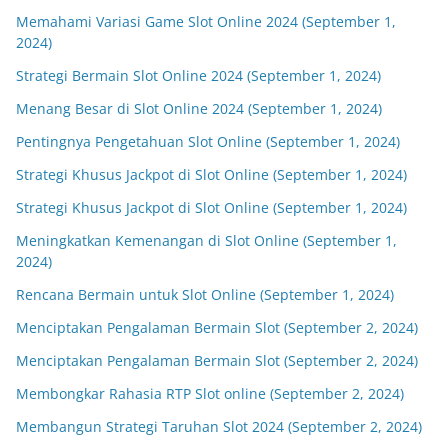
Memahami Variasi Game Slot Online 2024 (September 1,
2024)
Strategi Bermain Slot Online 2024 (September 1, 2024)
Menang Besar di Slot Online 2024 (September 1, 2024)
Pentingnya Pengetahuan Slot Online (September 1, 2024)
Strategi Khusus Jackpot di Slot Online (September 1, 2024)
Strategi Khusus Jackpot di Slot Online (September 1, 2024)
Meningkatkan Kemenangan di Slot Online (September 1,
2024)
Rencana Bermain untuk Slot Online (September 1, 2024)
Menciptakan Pengalaman Bermain Slot (September 2, 2024)
Menciptakan Pengalaman Bermain Slot (September 2, 2024)
Membongkar Rahasia RTP Slot online (September 2, 2024)
Membangun Strategi Taruhan Slot 2024 (September 2, 2024)