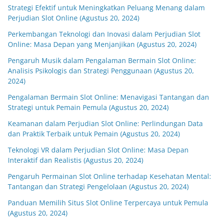
Strategi Efektif untuk Meningkatkan Peluang Menang dalam
Perjudian Slot Online (Agustus 20, 2024)
Perkembangan Teknologi dan Inovasi dalam Perjudian Slot
Online: Masa Depan yang Menjanjikan (Agustus 20, 2024)
Pengaruh Musik dalam Pengalaman Bermain Slot Online:
Analisis Psikologis dan Strategi Penggunaan (Agustus 20,
2024)
Pengalaman Bermain Slot Online: Menavigasi Tantangan dan
Strategi untuk Pemain Pemula (Agustus 20, 2024)
Keamanan dalam Perjudian Slot Online: Perlindungan Data
dan Praktik Terbaik untuk Pemain (Agustus 20, 2024)
Teknologi VR dalam Perjudian Slot Online: Masa Depan
Interaktif dan Realistis (Agustus 20, 2024)
Pengaruh Permainan Slot Online terhadap Kesehatan Mental:
Tantangan dan Strategi Pengelolaan (Agustus 20, 2024)
Panduan Memilih Situs Slot Online Terpercaya untuk Pemula
(Agustus 20, 2024)