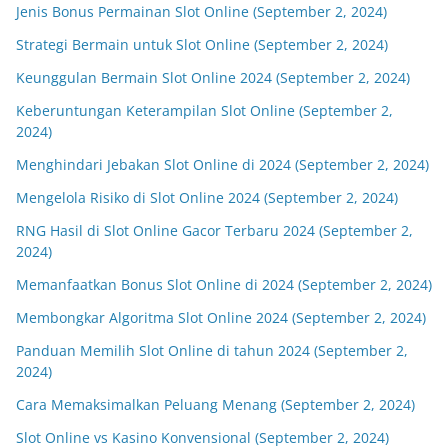
Jenis Bonus Permainan Slot Online (September 2, 2024)
Strategi Bermain untuk Slot Online (September 2, 2024)
Keunggulan Bermain Slot Online 2024 (September 2, 2024)
Keberuntungan Keterampilan Slot Online (September 2,
2024)
Menghindari Jebakan Slot Online di 2024 (September 2, 2024)
Mengelola Risiko di Slot Online 2024 (September 2, 2024)
RNG Hasil di Slot Online Gacor Terbaru 2024 (September 2,
2024)
Memanfaatkan Bonus Slot Online di 2024 (September 2, 2024)
Membongkar Algoritma Slot Online 2024 (September 2, 2024)
Panduan Memilih Slot Online di tahun 2024 (September 2,
2024)
Cara Memaksimalkan Peluang Menang (September 2, 2024)
Slot Online vs Kasino Konvensional (September 2, 2024)