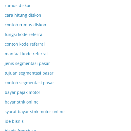
rumus diskon
cara hitung diskon
contoh rumus diskon
fungsi kode referral
contoh kode referral
manfaat kode referral
jenis segmentasi pasar
tujuan segmentasi pasar
contoh segmentasi pasar
bayar pajak motor
bayar stnk online
syarat bayar stnk motor online
ide bisnis
bisnis franchise