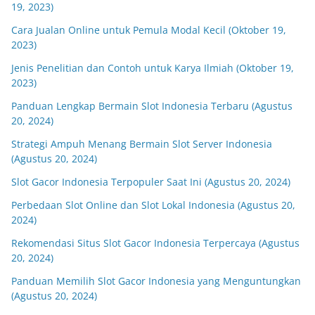
19, 2023)
Cara Jualan Online untuk Pemula Modal Kecil (Oktober 19,
2023)
Jenis Penelitian dan Contoh untuk Karya Ilmiah (Oktober 19,
2023)
Panduan Lengkap Bermain Slot Indonesia Terbaru (Agustus
20, 2024)
Strategi Ampuh Menang Bermain Slot Server Indonesia
(Agustus 20, 2024)
Slot Gacor Indonesia Terpopuler Saat Ini (Agustus 20, 2024)
Perbedaan Slot Online dan Slot Lokal Indonesia (Agustus 20,
2024)
Rekomendasi Situs Slot Gacor Indonesia Terpercaya (Agustus
20, 2024)
Panduan Memilih Slot Gacor Indonesia yang Menguntungkan
(Agustus 20, 2024)