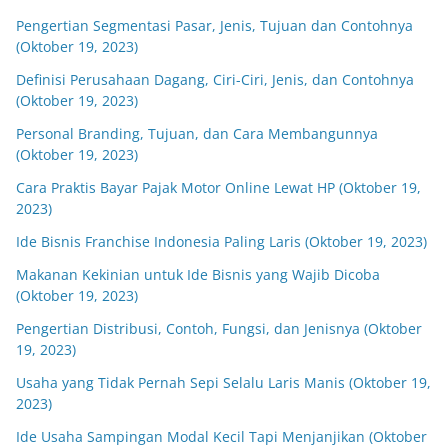
Pengertian Segmentasi Pasar, Jenis, Tujuan dan Contohnya
(Oktober 19, 2023)
Definisi Perusahaan Dagang, Ciri-Ciri, Jenis, dan Contohnya
(Oktober 19, 2023)
Personal Branding, Tujuan, dan Cara Membangunnya
(Oktober 19, 2023)
Cara Praktis Bayar Pajak Motor Online Lewat HP (Oktober 19,
2023)
Ide Bisnis Franchise Indonesia Paling Laris (Oktober 19, 2023)
Makanan Kekinian untuk Ide Bisnis yang Wajib Dicoba
(Oktober 19, 2023)
Pengertian Distribusi, Contoh, Fungsi, dan Jenisnya (Oktober
19, 2023)
Usaha yang Tidak Pernah Sepi Selalu Laris Manis (Oktober 19,
2023)
Ide Usaha Sampingan Modal Kecil Tapi Menjanjikan (Oktober