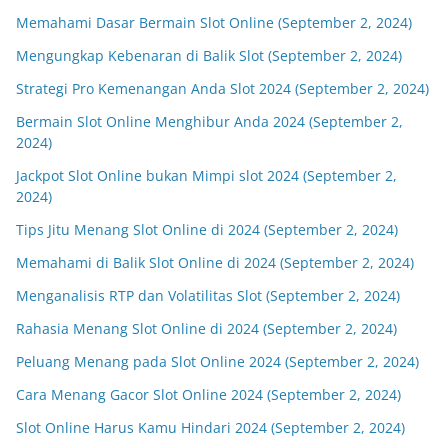
Memahami Dasar Bermain Slot Online (September 2, 2024)
Mengungkap Kebenaran di Balik Slot (September 2, 2024)
Strategi Pro Kemenangan Anda Slot 2024 (September 2, 2024)
Bermain Slot Online Menghibur Anda 2024 (September 2,
2024)
Jackpot Slot Online bukan Mimpi slot 2024 (September 2,
2024)
Tips Jitu Menang Slot Online di 2024 (September 2, 2024)
Memahami di Balik Slot Online di 2024 (September 2, 2024)
Menganalisis RTP dan Volatilitas Slot (September 2, 2024)
Rahasia Menang Slot Online di 2024 (September 2, 2024)
Peluang Menang pada Slot Online 2024 (September 2, 2024)
Cara Menang Gacor Slot Online 2024 (September 2, 2024)
Slot Online Harus Kamu Hindari 2024 (September 2, 2024)