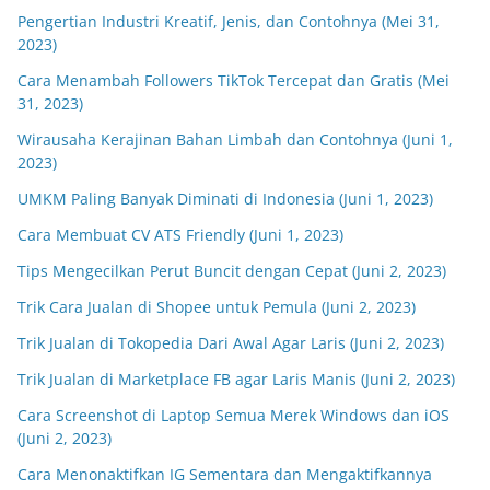
Pengertian Industri Kreatif, Jenis, dan Contohnya (Mei 31,
2023)
Cara Menambah Followers TikTok Tercepat dan Gratis (Mei
31, 2023)
Wirausaha Kerajinan Bahan Limbah dan Contohnya (Juni 1,
2023)
UMKM Paling Banyak Diminati di Indonesia (Juni 1, 2023)
Cara Membuat CV ATS Friendly (Juni 1, 2023)
Tips Mengecilkan Perut Buncit dengan Cepat (Juni 2, 2023)
Trik Cara Jualan di Shopee untuk Pemula (Juni 2, 2023)
Trik Jualan di Tokopedia Dari Awal Agar Laris (Juni 2, 2023)
Trik Jualan di Marketplace FB agar Laris Manis (Juni 2, 2023)
Cara Screenshot di Laptop Semua Merek Windows dan iOS
(Juni 2, 2023)
Cara Menonaktifkan IG Sementara dan Mengaktifkannya