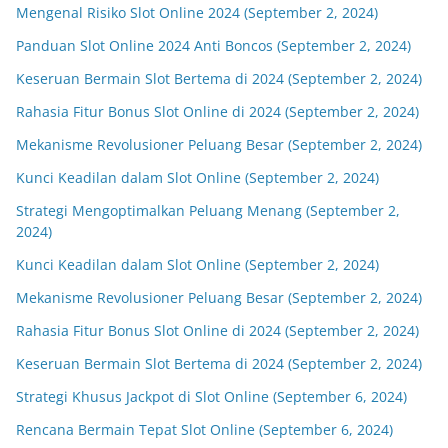
Mengenal Risiko Slot Online 2024 (September 2, 2024)
Panduan Slot Online 2024 Anti Boncos (September 2, 2024)
Keseruan Bermain Slot Bertema di 2024 (September 2, 2024)
Rahasia Fitur Bonus Slot Online di 2024 (September 2, 2024)
Mekanisme Revolusioner Peluang Besar (September 2, 2024)
Kunci Keadilan dalam Slot Online (September 2, 2024)
Strategi Mengoptimalkan Peluang Menang (September 2,
2024)
Kunci Keadilan dalam Slot Online (September 2, 2024)
Mekanisme Revolusioner Peluang Besar (September 2, 2024)
Rahasia Fitur Bonus Slot Online di 2024 (September 2, 2024)
Keseruan Bermain Slot Bertema di 2024 (September 2, 2024)
Strategi Khusus Jackpot di Slot Online (September 6, 2024)
Rencana Bermain Tepat Slot Online (September 6, 2024)