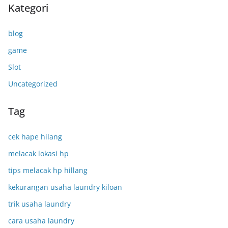
Kategori
blog
game
Slot
Uncategorized
Tag
cek hape hilang
melacak lokasi hp
tips melacak hp hillang
kekurangan usaha laundry kiloan
trik usaha laundry
cara usaha laundry