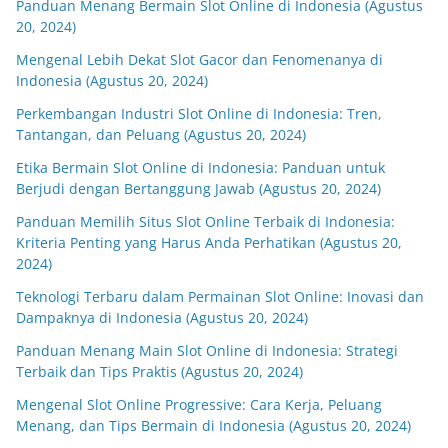
Panduan Menang Bermain Slot Online di Indonesia (Agustus
20, 2024)
Mengenal Lebih Dekat Slot Gacor dan Fenomenanya di
Indonesia (Agustus 20, 2024)
Perkembangan Industri Slot Online di Indonesia: Tren,
Tantangan, dan Peluang (Agustus 20, 2024)
Etika Bermain Slot Online di Indonesia: Panduan untuk
Berjudi dengan Bertanggung Jawab (Agustus 20, 2024)
Panduan Memilih Situs Slot Online Terbaik di Indonesia:
Kriteria Penting yang Harus Anda Perhatikan (Agustus 20,
2024)
Teknologi Terbaru dalam Permainan Slot Online: Inovasi dan
Dampaknya di Indonesia (Agustus 20, 2024)
Panduan Menang Main Slot Online di Indonesia: Strategi
Terbaik dan Tips Praktis (Agustus 20, 2024)
Mengenal Slot Online Progressive: Cara Kerja, Peluang
Menang, dan Tips Bermain di Indonesia (Agustus 20, 2024)