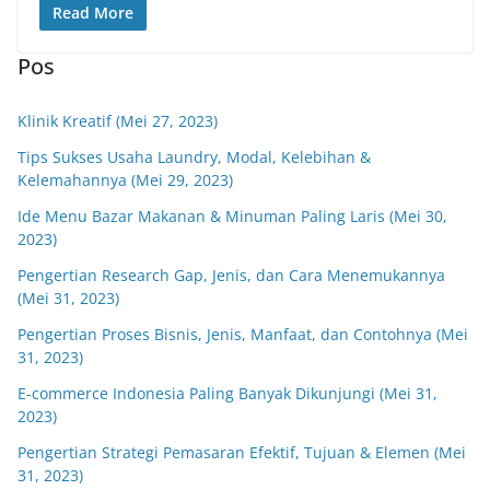
Read More
Pos
Klinik Kreatif (Mei 27, 2023)
Tips Sukses Usaha Laundry, Modal, Kelebihan &
Kelemahannya (Mei 29, 2023)
Ide Menu Bazar Makanan & Minuman Paling Laris (Mei 30,
2023)
Pengertian Research Gap, Jenis, dan Cara Menemukannya
(Mei 31, 2023)
Pengertian Proses Bisnis, Jenis, Manfaat, dan Contohnya (Mei
31, 2023)
E-commerce Indonesia Paling Banyak Dikunjungi (Mei 31,
2023)
Pengertian Strategi Pemasaran Efektif, Tujuan & Elemen (Mei
31, 2023)