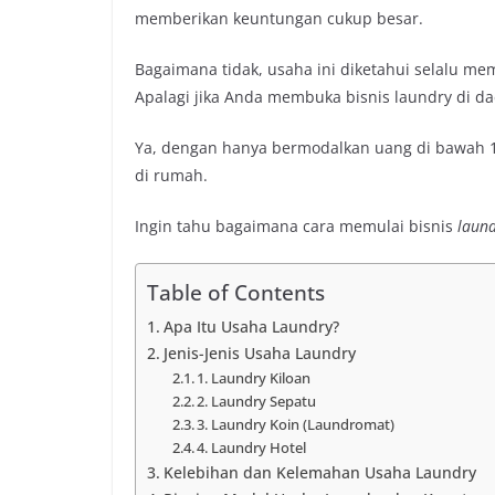
memberikan keuntungan cukup besar.
Bagaimana tidak, usaha ini diketahui selalu me
Apalagi jika Anda membuka bisnis laundry di d
Ya, dengan hanya bermodalkan uang di bawah 
di rumah.
Ingin tahu bagaimana cara memulai bisnis
laun
Table of Contents
Apa Itu Usaha Laundry?
Jenis-Jenis Usaha Laundry
1. Laundry Kiloan
2. Laundry Sepatu
3. Laundry Koin (Laundromat)
4. Laundry Hotel
Kelebihan dan Kelemahan Usaha Laundry