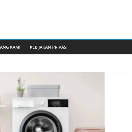
ANG KAMI
KEBIJAKAN PRIVASI