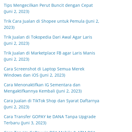
Tips Mengecilkan Perut Buncit dengan Cepat
(Juni 2, 2023)
Trik Cara Jualan di Shopee untuk Pemula (Juni 2,
2023)
Trik Jualan di Tokopedia Dari Awal Agar Laris
(Juni 2, 2023)
Trik Jualan di Marketplace FB agar Laris Manis
(Juni 2, 2023)
Cara Screenshot di Laptop Semua Merek
Windows dan iOS (Juni 2, 2023)
Cara Menonaktifkan IG Sementara dan
Mengaktifkannya Kembali (Juni 2, 2023)
Cara Jualan di TikTok Shop dan Syarat Daftarnya
(Juni 2, 2023)
Cara Transfer GOPAY ke DANA Tanpa Upgrade
Terbaru (Juni 3, 2023)