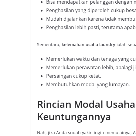
Bisa mendapatkan pelanggan dengan 
Penghasilan yang diperoleh cukup besa
Mudah dijalankan karena tidak membutu
Penghasilan lebih pasti, terutama apabi
Sementara,
kelemahan usaha laundry
ialah seba
Memerlukan waktu dan tenaga yang cu
Memerlukan perawatan lebih, apalagi j
Persaingan cukup ketat.
Membutuhkan modal yang lumayan.
Rincian Modal Usaha
Keuntungannya
Nah, jika Anda sudah yakin ingin memulainya,