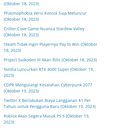
(Oktober 18, 2023)
Phasmophobia Versi Konsol Siap Meluncur
(Oktober 18, 2023)
Critter Cove Game Nuansa Stardew Valley
(Oktober 18, 2023)
Steam Tidak Ingin Playernya Pay to Win (Oktober
18, 2023)
Project Suikoden III Akan Rilis (Oktober 18, 2023)
Nvidia Luncurkan RTX 4000 Super (Oktober 19,
2023)
CDPR Mengulangi Kesalahan Cyberpunk 2077
(Oktober 19, 2023)
Twitter X Berlakukan Biaya Langganan $1 Per
Tahun untuk Pengguna Baru (Oktober 19, 2023)
Roblox Akan Segera Masuk PS 5 (Oktober 19,
2023)