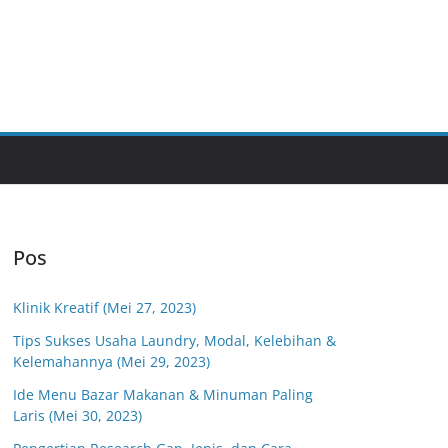
Pos
Klinik Kreatif (Mei 27, 2023)
Tips Sukses Usaha Laundry, Modal, Kelebihan &
Kelemahannya (Mei 29, 2023)
Ide Menu Bazar Makanan & Minuman Paling
Laris (Mei 30, 2023)