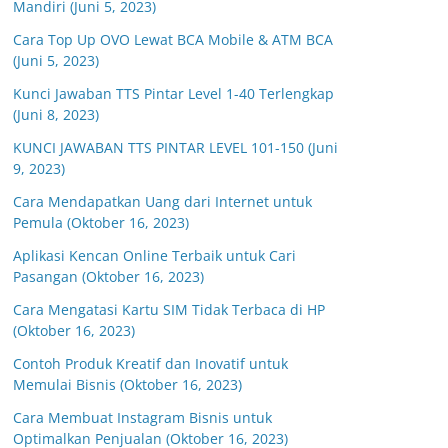
Mandiri (Juni 5, 2023)
Cara Top Up OVO Lewat BCA Mobile & ATM BCA
(Juni 5, 2023)
Kunci Jawaban TTS Pintar Level 1-40 Terlengkap
(Juni 8, 2023)
KUNCI JAWABAN TTS PINTAR LEVEL 101-150 (Juni
9, 2023)
Cara Mendapatkan Uang dari Internet untuk
Pemula (Oktober 16, 2023)
Aplikasi Kencan Online Terbaik untuk Cari
Pasangan (Oktober 16, 2023)
Cara Mengatasi Kartu SIM Tidak Terbaca di HP
(Oktober 16, 2023)
Contoh Produk Kreatif dan Inovatif untuk
Memulai Bisnis (Oktober 16, 2023)
Cara Membuat Instagram Bisnis untuk
Optimalkan Penjualan (Oktober 16, 2023)