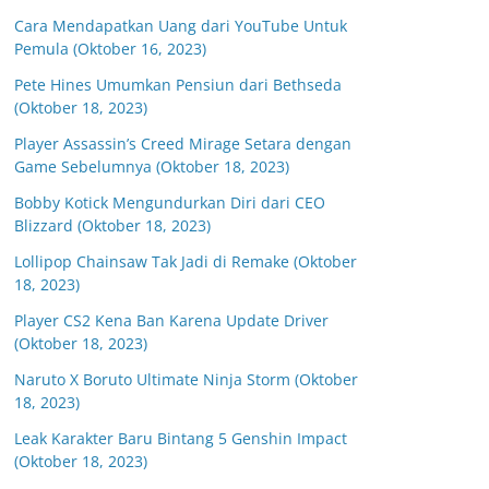
Cara Mendapatkan Uang dari YouTube Untuk
Pemula (Oktober 16, 2023)
Pete Hines Umumkan Pensiun dari Bethseda
(Oktober 18, 2023)
Player Assassin’s Creed Mirage Setara dengan
Game Sebelumnya (Oktober 18, 2023)
Bobby Kotick Mengundurkan Diri dari CEO
Blizzard (Oktober 18, 2023)
Lollipop Chainsaw Tak Jadi di Remake (Oktober
18, 2023)
Player CS2 Kena Ban Karena Update Driver
(Oktober 18, 2023)
Naruto X Boruto Ultimate Ninja Storm (Oktober
18, 2023)
Leak Karakter Baru Bintang 5 Genshin Impact
(Oktober 18, 2023)