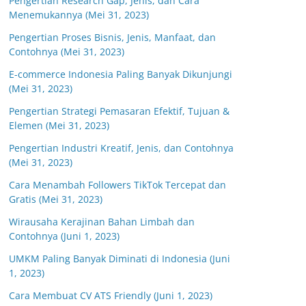
Pengertian Research Gap, Jenis, dan Cara
Menemukannya (Mei 31, 2023)
Pengertian Proses Bisnis, Jenis, Manfaat, dan
Contohnya (Mei 31, 2023)
E-commerce Indonesia Paling Banyak Dikunjungi
(Mei 31, 2023)
Pengertian Strategi Pemasaran Efektif, Tujuan &
Elemen (Mei 31, 2023)
Pengertian Industri Kreatif, Jenis, dan Contohnya
(Mei 31, 2023)
Cara Menambah Followers TikTok Tercepat dan
Gratis (Mei 31, 2023)
Wirausaha Kerajinan Bahan Limbah dan
Contohnya (Juni 1, 2023)
UMKM Paling Banyak Diminati di Indonesia (Juni
1, 2023)
Cara Membuat CV ATS Friendly (Juni 1, 2023)