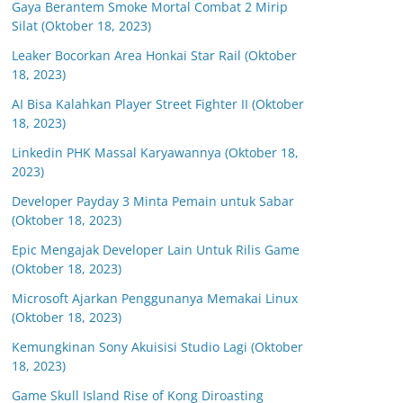
Gaya Berantem Smoke Mortal Combat 2 Mirip
Silat (Oktober 18, 2023)
Leaker Bocorkan Area Honkai Star Rail (Oktober
18, 2023)
AI Bisa Kalahkan Player Street Fighter II (Oktober
18, 2023)
Linkedin PHK Massal Karyawannya (Oktober 18,
2023)
Developer Payday 3 Minta Pemain untuk Sabar
(Oktober 18, 2023)
Epic Mengajak Developer Lain Untuk Rilis Game
(Oktober 18, 2023)
Microsoft Ajarkan Penggunanya Memakai Linux
(Oktober 18, 2023)
Kemungkinan Sony Akuisisi Studio Lagi (Oktober
18, 2023)
Game Skull Island Rise of Kong Diroasting