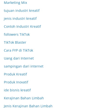
Marketing Mix
tujuan industri kreatif
jenis industri kreatif
Contoh Industri Kreatif
followers TikTok
TikTok Blaster
Cara FYP di TikTok
Uang dari Internet
sampingan dari internet
Produk Kreatif
Produk Inovatif
ide bisnis kreatif
Kerajinan Bahan Limbah
Jenis Kerajinan Bahan Limbah