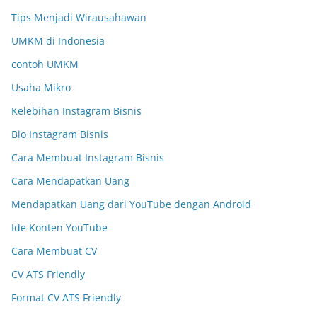
Tips Menjadi Wirausahawan
UMKM di Indonesia
contoh UMKM
Usaha Mikro
Kelebihan Instagram Bisnis
Bio Instagram Bisnis
Cara Membuat Instagram Bisnis
Cara Mendapatkan Uang
Mendapatkan Uang dari YouTube dengan Android
Ide Konten YouTube
Cara Membuat CV
CV ATS Friendly
Format CV ATS Friendly