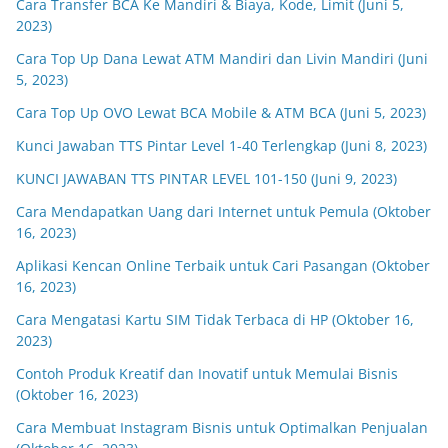
Cara Transfer BCA Ke Mandiri & Biaya, Kode, Limit (Juni 5,
2023)
Cara Top Up Dana Lewat ATM Mandiri dan Livin Mandiri (Juni
5, 2023)
Cara Top Up OVO Lewat BCA Mobile & ATM BCA (Juni 5, 2023)
Kunci Jawaban TTS Pintar Level 1-40 Terlengkap (Juni 8, 2023)
KUNCI JAWABAN TTS PINTAR LEVEL 101-150 (Juni 9, 2023)
Cara Mendapatkan Uang dari Internet untuk Pemula (Oktober
16, 2023)
Aplikasi Kencan Online Terbaik untuk Cari Pasangan (Oktober
16, 2023)
Cara Mengatasi Kartu SIM Tidak Terbaca di HP (Oktober 16,
2023)
Contoh Produk Kreatif dan Inovatif untuk Memulai Bisnis
(Oktober 16, 2023)
Cara Membuat Instagram Bisnis untuk Optimalkan Penjualan