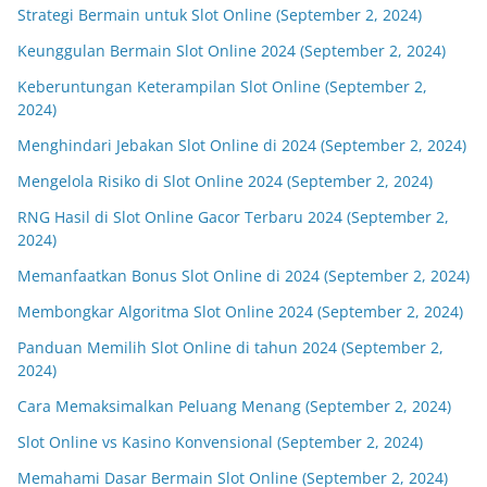
Strategi Bermain untuk Slot Online (September 2, 2024)
Keunggulan Bermain Slot Online 2024 (September 2, 2024)
Keberuntungan Keterampilan Slot Online (September 2,
2024)
Menghindari Jebakan Slot Online di 2024 (September 2, 2024)
Mengelola Risiko di Slot Online 2024 (September 2, 2024)
RNG Hasil di Slot Online Gacor Terbaru 2024 (September 2,
2024)
Memanfaatkan Bonus Slot Online di 2024 (September 2, 2024)
Membongkar Algoritma Slot Online 2024 (September 2, 2024)
Panduan Memilih Slot Online di tahun 2024 (September 2,
2024)
Cara Memaksimalkan Peluang Menang (September 2, 2024)
Slot Online vs Kasino Konvensional (September 2, 2024)
Memahami Dasar Bermain Slot Online (September 2, 2024)