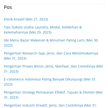
Pos
Klinik Kreatif (Mei 27, 2023)
Tips Sukses Usaha Laundry, Modal, Kelebihan &
Kelemahannya (Mei 29, 2023)
Ide Menu Bazar Makanan & Minuman Paling Laris (Mei 30,
2023)
Pengertian Research Gap, Jenis, dan Cara Menemukannya
(Mei 31, 2023)
Pengertian Proses Bisnis, Jenis, Manfaat, dan Contohnya (Mei
31, 2023)
E-commerce Indonesia Paling Banyak Dikunjungi (Mei 31,
2023)
Pengertian Strategi Pemasaran Efektif, Tujuan & Elemen (Mei
31, 2023)
Pengertian Industri Kreatif, Jenis, dan Contohnya (Mei 31,