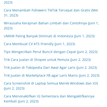
2023)
Cara Menambah Followers TikTok Tercepat dan Gratis (Mei
31, 2023)
Wirausaha Kerajinan Bahan Limbah dan Contohnya (Juni 1,
2023)
UMKM Paling Banyak Diminati di Indonesia (Juni 1, 2023)
Cara Membuat CV ATS Friendly (Juni 1, 2023)
Tips Mengecilkan Perut Buncit dengan Cepat (Juni 2, 2023)
Trik Cara Jualan di Shopee untuk Pemula (Juni 2, 2023)
Trik Jualan di Tokopedia Dari Awal Agar Laris (Juni 2, 2023)
Trik Jualan di Marketplace FB agar Laris Manis (Juni 2, 2023)
Cara Screenshot di Laptop Semua Merek Windows dan iOS
(Juni 2, 2023)
Cara Menonaktifkan IG Sementara dan Mengaktifkannya
Kembali (Juni 2, 2023)