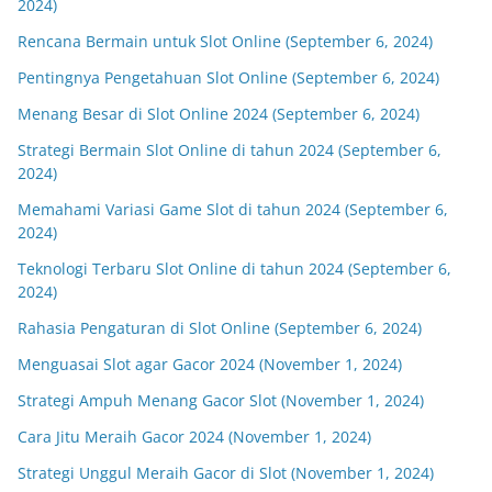
2024)
Rencana Bermain untuk Slot Online (September 6, 2024)
Pentingnya Pengetahuan Slot Online (September 6, 2024)
Menang Besar di Slot Online 2024 (September 6, 2024)
Strategi Bermain Slot Online di tahun 2024 (September 6,
2024)
Memahami Variasi Game Slot di tahun 2024 (September 6,
2024)
Teknologi Terbaru Slot Online di tahun 2024 (September 6,
2024)
Rahasia Pengaturan di Slot Online (September 6, 2024)
Menguasai Slot agar Gacor 2024 (November 1, 2024)
Strategi Ampuh Menang Gacor Slot (November 1, 2024)
Cara Jitu Meraih Gacor 2024 (November 1, 2024)
Strategi Unggul Meraih Gacor di Slot (November 1, 2024)