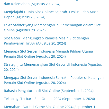
dan Kelemahan (Agustus 20, 2024)
Menjelajahi Dunia Slot Online: Sejarah, Evolusi, dan Masa
Depan (Agustus 20, 2024)
Faktor-faktor yang Mempengaruhi Kemenangan dalam Slot
Online (Agustus 20, 2024)
Slot Gacor: Mengungkap Rahasia Mesin Slot dengan
Pembayaran Tinggi (Agustus 20, 2024)
Mengapa Slot Server Indonesia Menjadi Pilihan Utama
Pemain Slot Online (Agustus 20, 2024)
Strategi Jitu Memenangkan Slot Gacor di Indonesia (Agustus
20, 2024)
Mengapa Slot Server Indonesia Semakin Populer di Kalangan
Pemain Slot Online (Agustus 20, 2024)
Rahasia Pengaturan di Slot Online (September 1, 2024)
Teknologi Terbaru Slot Online 2024 (September 1, 2024)
Memahami Variasi Game Slot Online 2024 (September 1,