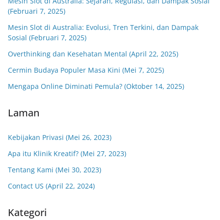
Mesin Slot di Australia: Sejarah, Regulasi, dan Dampak Sosial
(Februari 7, 2025)
Mesin Slot di Australia: Evolusi, Tren Terkini, dan Dampak
Sosial (Februari 7, 2025)
Overthinking dan Kesehatan Mental (April 22, 2025)
Cermin Budaya Populer Masa Kini (Mei 7, 2025)
Mengapa Online Diminati Pemula? (Oktober 14, 2025)
Laman
Kebijakan Privasi (Mei 26, 2023)
Apa itu Klinik Kreatif? (Mei 27, 2023)
Tentang Kami (Mei 30, 2023)
Contact US (April 22, 2024)
Kategori