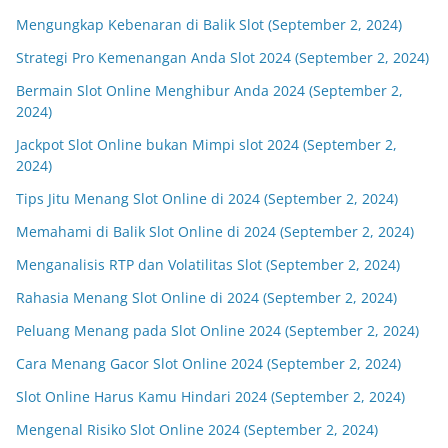
Mengungkap Kebenaran di Balik Slot (September 2, 2024)
Strategi Pro Kemenangan Anda Slot 2024 (September 2, 2024)
Bermain Slot Online Menghibur Anda 2024 (September 2,
2024)
Jackpot Slot Online bukan Mimpi slot 2024 (September 2,
2024)
Tips Jitu Menang Slot Online di 2024 (September 2, 2024)
Memahami di Balik Slot Online di 2024 (September 2, 2024)
Menganalisis RTP dan Volatilitas Slot (September 2, 2024)
Rahasia Menang Slot Online di 2024 (September 2, 2024)
Peluang Menang pada Slot Online 2024 (September 2, 2024)
Cara Menang Gacor Slot Online 2024 (September 2, 2024)
Slot Online Harus Kamu Hindari 2024 (September 2, 2024)
Mengenal Risiko Slot Online 2024 (September 2, 2024)