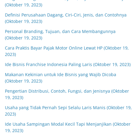
(Oktober 19, 2023)
Definisi Perusahaan Dagang, Ciri-Ciri, Jenis, dan Contohnya
(Oktober 19, 2023)
Personal Branding, Tujuan, dan Cara Membangunnya
(Oktober 19, 2023)
Cara Praktis Bayar Pajak Motor Online Lewat HP (Oktober 19,
2023)
Ide Bisnis Franchise Indonesia Paling Laris (Oktober 19, 2023)
Makanan Kekinian untuk Ide Bisnis yang Wajib Dicoba
(Oktober 19, 2023)
Pengertian Distribusi, Contoh, Fungsi, dan Jenisnya (Oktober
19, 2023)
Usaha yang Tidak Pernah Sepi Selalu Laris Manis (Oktober 19,
2023)
Ide Usaha Sampingan Modal Kecil Tapi Menjanjikan (Oktober
19, 2023)