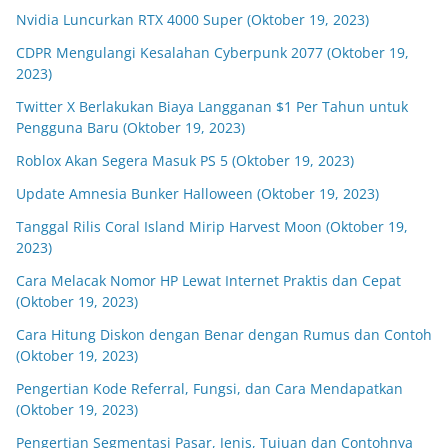
Nvidia Luncurkan RTX 4000 Super (Oktober 19, 2023)
CDPR Mengulangi Kesalahan Cyberpunk 2077 (Oktober 19,
2023)
Twitter X Berlakukan Biaya Langganan $1 Per Tahun untuk
Pengguna Baru (Oktober 19, 2023)
Roblox Akan Segera Masuk PS 5 (Oktober 19, 2023)
Update Amnesia Bunker Halloween (Oktober 19, 2023)
Tanggal Rilis Coral Island Mirip Harvest Moon (Oktober 19,
2023)
Cara Melacak Nomor HP Lewat Internet Praktis dan Cepat
(Oktober 19, 2023)
Cara Hitung Diskon dengan Benar dengan Rumus dan Contoh
(Oktober 19, 2023)
Pengertian Kode Referral, Fungsi, dan Cara Mendapatkan
(Oktober 19, 2023)
Pengertian Segmentasi Pasar, Jenis, Tujuan dan Contohnya