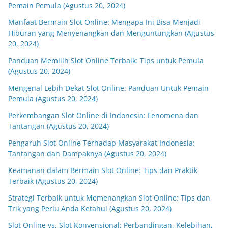
Pemain Pemula (Agustus 20, 2024)
Manfaat Bermain Slot Online: Mengapa Ini Bisa Menjadi
Hiburan yang Menyenangkan dan Menguntungkan (Agustus
20, 2024)
Panduan Memilih Slot Online Terbaik: Tips untuk Pemula
(Agustus 20, 2024)
Mengenal Lebih Dekat Slot Online: Panduan Untuk Pemain
Pemula (Agustus 20, 2024)
Perkembangan Slot Online di Indonesia: Fenomena dan
Tantangan (Agustus 20, 2024)
Pengaruh Slot Online Terhadap Masyarakat Indonesia:
Tantangan dan Dampaknya (Agustus 20, 2024)
Keamanan dalam Bermain Slot Online: Tips dan Praktik
Terbaik (Agustus 20, 2024)
Strategi Terbaik untuk Memenangkan Slot Online: Tips dan
Trik yang Perlu Anda Ketahui (Agustus 20, 2024)
Slot Online vs. Slot Konvensional: Perbandingan, Kelebihan,