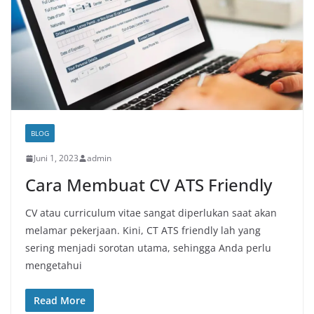
BLOG
Juni 1, 2023
admin
Cara Membuat CV ATS Friendly
CV atau curriculum vitae sangat diperlukan saat akan
melamar pekerjaan. Kini, CT ATS friendly lah yang
sering menjadi sorotan utama, sehingga Anda perlu
mengetahui
Read More