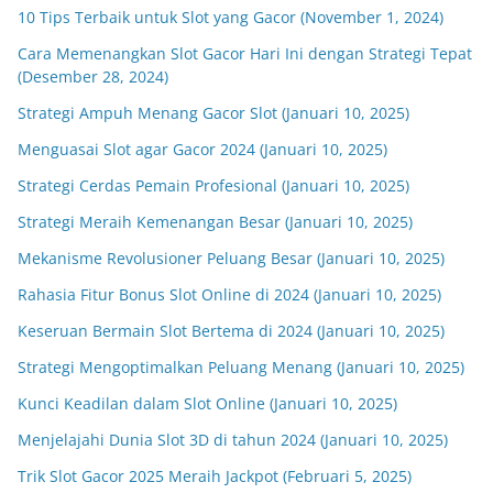
10 Tips Terbaik untuk Slot yang Gacor (November 1, 2024)
Cara Memenangkan Slot Gacor Hari Ini dengan Strategi Tepat
(Desember 28, 2024)
Strategi Ampuh Menang Gacor Slot (Januari 10, 2025)
Menguasai Slot agar Gacor 2024 (Januari 10, 2025)
Strategi Cerdas Pemain Profesional (Januari 10, 2025)
Strategi Meraih Kemenangan Besar (Januari 10, 2025)
Mekanisme Revolusioner Peluang Besar (Januari 10, 2025)
Rahasia Fitur Bonus Slot Online di 2024 (Januari 10, 2025)
Keseruan Bermain Slot Bertema di 2024 (Januari 10, 2025)
Strategi Mengoptimalkan Peluang Menang (Januari 10, 2025)
Kunci Keadilan dalam Slot Online (Januari 10, 2025)
Menjelajahi Dunia Slot 3D di tahun 2024 (Januari 10, 2025)
Trik Slot Gacor 2025 Meraih Jackpot (Februari 5, 2025)