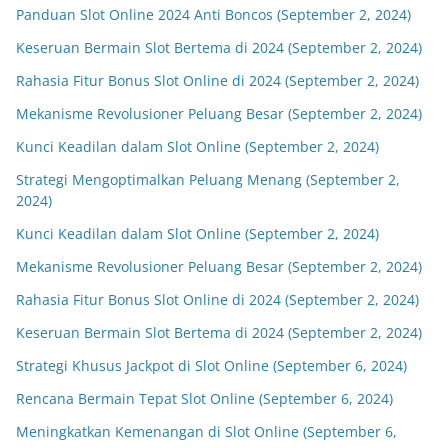
Panduan Slot Online 2024 Anti Boncos (September 2, 2024)
Keseruan Bermain Slot Bertema di 2024 (September 2, 2024)
Rahasia Fitur Bonus Slot Online di 2024 (September 2, 2024)
Mekanisme Revolusioner Peluang Besar (September 2, 2024)
Kunci Keadilan dalam Slot Online (September 2, 2024)
Strategi Mengoptimalkan Peluang Menang (September 2,
2024)
Kunci Keadilan dalam Slot Online (September 2, 2024)
Mekanisme Revolusioner Peluang Besar (September 2, 2024)
Rahasia Fitur Bonus Slot Online di 2024 (September 2, 2024)
Keseruan Bermain Slot Bertema di 2024 (September 2, 2024)
Strategi Khusus Jackpot di Slot Online (September 6, 2024)
Rencana Bermain Tepat Slot Online (September 6, 2024)
Meningkatkan Kemenangan di Slot Online (September 6,