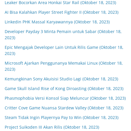
Leaker Bocorkan Area Honkai Star Rail (Oktober 18, 2023)
AI Bisa Kalahkan Player Street Fighter II (Oktober 18, 2023)
Linkedin PHK Massal Karyawannya (Oktober 18, 2023)
Developer Payday 3 Minta Pemain untuk Sabar (Oktober 18,
2023)
Epic Mengajak Developer Lain Untuk Rilis Game (Oktober 18,
2023)
Microsoft Ajarkan Penggunanya Memakai Linux (Oktober 18,
2023)
Kemungkinan Sony Akuisisi Studio Lagi (Oktober 18, 2023)
Game Skull Island Rise of Kong Diroasting (Oktober 18, 2023)
Phasmophobia Versi Konsol Siap Meluncur (Oktober 18, 2023)
Critter Cove Game Nuansa Stardew Valley (Oktober 18, 2023)
Steam Tidak Ingin Playernya Pay to Win (Oktober 18, 2023)
Project Suikoden III Akan Rilis (Oktober 18, 2023)