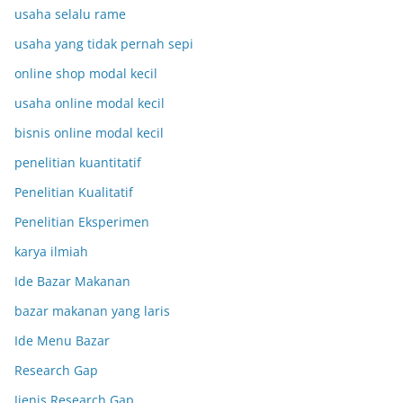
usaha selalu rame
usaha yang tidak pernah sepi
online shop modal kecil
usaha online modal kecil
bisnis online modal kecil
penelitian kuantitatif
Penelitian Kualitatif
Penelitian Eksperimen
karya ilmiah
Ide Bazar Makanan
bazar makanan yang laris
Ide Menu Bazar
Research Gap
Jjenis Research Gap