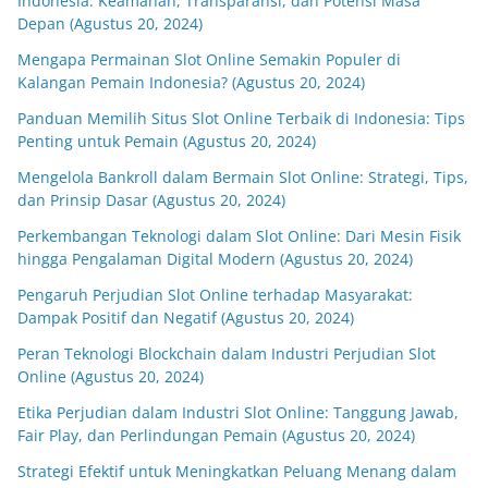
Indonesia: Keamanan, Transparansi, dan Potensi Masa
Depan (Agustus 20, 2024)
Mengapa Permainan Slot Online Semakin Populer di
Kalangan Pemain Indonesia? (Agustus 20, 2024)
Panduan Memilih Situs Slot Online Terbaik di Indonesia: Tips
Penting untuk Pemain (Agustus 20, 2024)
Mengelola Bankroll dalam Bermain Slot Online: Strategi, Tips,
dan Prinsip Dasar (Agustus 20, 2024)
Perkembangan Teknologi dalam Slot Online: Dari Mesin Fisik
hingga Pengalaman Digital Modern (Agustus 20, 2024)
Pengaruh Perjudian Slot Online terhadap Masyarakat:
Dampak Positif dan Negatif (Agustus 20, 2024)
Peran Teknologi Blockchain dalam Industri Perjudian Slot
Online (Agustus 20, 2024)
Etika Perjudian dalam Industri Slot Online: Tanggung Jawab,
Fair Play, dan Perlindungan Pemain (Agustus 20, 2024)
Strategi Efektif untuk Meningkatkan Peluang Menang dalam