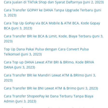
Cara Jualan di TikTok Shop dan Syarat Daftarnya (Juni 2, 2023)
Cara Transfer GOPAY ke DANA Tanpa Upgrade Terbaru (Juni
3, 2023)
Cara Top Up GoPay via BCA Mobile & ATM BCA, Kode Gopay
BCA (Juni 3, 2023)
Cara Transfer BRI ke BCA & Limit, Kode, Biaya Terbaru (Juni 3,
2023)
Top Up Dana Pakai Pulsa dengan Cara Convert Pulsa
Telkomsel (Juni 3, 2023)
Cara Top up DANA Lewat ATM BRI & BRImo, Kode BRIVA
DANA (Juni 3, 2023)
Cara Transfer BRI ke Mandiri Lewat ATM & BRImo (Juni 3,
2023)
Cara Transfer BRI ke BNI Lewat ATM & Brimo (Juni 3, 2023)
Cara Transfer ShopeePay ke Dana Terbaru Tanpa Biaya
Admin (Juni 3, 2023)