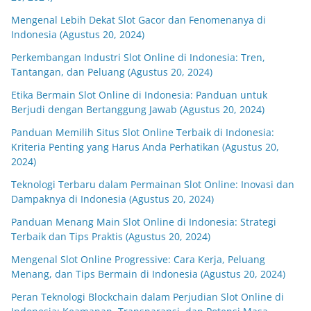
Mengenal Lebih Dekat Slot Gacor dan Fenomenanya di
Indonesia (Agustus 20, 2024)
Perkembangan Industri Slot Online di Indonesia: Tren,
Tantangan, dan Peluang (Agustus 20, 2024)
Etika Bermain Slot Online di Indonesia: Panduan untuk
Berjudi dengan Bertanggung Jawab (Agustus 20, 2024)
Panduan Memilih Situs Slot Online Terbaik di Indonesia:
Kriteria Penting yang Harus Anda Perhatikan (Agustus 20,
2024)
Teknologi Terbaru dalam Permainan Slot Online: Inovasi dan
Dampaknya di Indonesia (Agustus 20, 2024)
Panduan Menang Main Slot Online di Indonesia: Strategi
Terbaik dan Tips Praktis (Agustus 20, 2024)
Mengenal Slot Online Progressive: Cara Kerja, Peluang
Menang, dan Tips Bermain di Indonesia (Agustus 20, 2024)
Peran Teknologi Blockchain dalam Perjudian Slot Online di