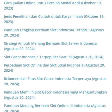
Cara Jualan Online untuk Pemula Modal Kecil (Oktober 19,
2023)
Jenis Penelitian dan Contoh untuk Karya Ilmiah (Oktober 19,
2023)
Panduan Lengkap Bermain Slot Indonesia Terbaru (Agustus
20, 2024)
Strategi Ampuh Menang Bermain Slot Server Indonesia
(Agustus 20, 2024)
Slot Gacor Indonesia Terpopuler Saat Ini (Agustus 20, 2024)
Perbedaan Slot Online dan Slot Lokal Indonesia (Agustus 20,
2024)
Rekomendasi Situs Slot Gacor Indonesia Terpercaya (Agustus
20, 2024)
Panduan Memilih Slot Gacor Indonesia yang Menguntungkan
(Agustus 20, 2024)
Panduan Menang Bermain Slot Online di Indonesia (Agustus
20, 2024)