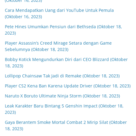
(Oktober 16, 2023)
Cara Mendapatkan Uang dari YouTube Untuk Pemula
(Oktober 16, 2023)
Pete Hines Umumkan Pensiun dari Bethseda (Oktober 18,
2023)
Player Assassin’s Creed Mirage Setara dengan Game
Sebelumnya (Oktober 18, 2023)
Bobby Kotick Mengundurkan Diri dari CEO Blizzard (Oktober
18, 2023)
Lollipop Chainsaw Tak Jadi di Remake (Oktober 18, 2023)
Player CS2 Kena Ban Karena Update Driver (Oktober 18, 2023)
Naruto X Boruto Ultimate Ninja Storm (Oktober 18, 2023)
Leak Karakter Baru Bintang 5 Genshin Impact (Oktober 18,
2023)
Gaya Berantem Smoke Mortal Combat 2 Mirip Silat (Oktober
18, 2023)