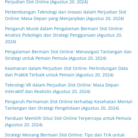
Perjudian Slot Online (Agustus 20, 2024)
Perkembangan Teknologi dan Inovasi dalam Perjudian Slot
Online: Masa Depan yang Menjanjikan (Agustus 20, 2024)
Pengaruh Musik dalam Pengalaman Bermain Slot Online:
Analisis Psikologis dan Strategi Penggunaan (Agustus 20,
2024)
Pengalaman Bermain Slot Online: Menavigasi Tantangan dan
Strategi untuk Pemain Pemula (Agustus 20, 2024)
Keamanan dalam Perjudian Slot Online: Perlindungan Data
dan Praktik Terbaik untuk Pemain (Agustus 20, 2024)
Teknologi VR dalam Perjudian Slot Online: Masa Depan
Interaktif dan Realistis (Agustus 20, 2024)
Pengaruh Permainan Slot Online terhadap Kesehatan Mental:
Tantangan dan Strategi Pengelolaan (Agustus 20, 2024)
Panduan Memilih Situs Slot Online Terpercaya untuk Pemula
(Agustus 20, 2024)
Strategi Menang Bermain Slot Online: Tips dan Trik untuk