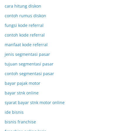
cara hitung diskon
contoh rumus diskon
fungsi kode referral
contoh kode referral
manfaat kode referral
jenis segmentasi pasar
tujuan segmentasi pasar
contoh segmentasi pasar
bayar pajak motor
bayar stnk online
syarat bayar stnk motor online
ide bisnis
bisnis franchise