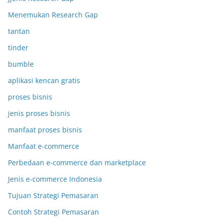
Menemukan Research Gap
tantan
tinder
bumble
aplikasi kencan gratis
proses bisnis
jenis proses bisnis
manfaat proses bisnis
Manfaat e-commerce
Perbedaan e-commerce dan marketplace
Jenis e-commerce Indonesia
Tujuan Strategi Pemasaran
Contoh Strategi Pemasaran