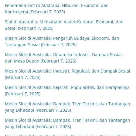
Fenomena Slot di Australia: Hiburan, Ekonomi, dan
Kontroversi (Februari 7, 2025)
Slot di Australia: Memahami Aspek Kultural, Ekonomi, dan
Sosial (Februari 7, 2025)
Mesin Slot di Australia: Pengaruh Budaya, Ekonomi, dan
Tantangan Sosial (Februari 7, 2025)
Mesin Slot di Australia: Dinamika Industri, Dampak Sosial,
dan Masa Depan (Februari 7, 2025)
Mesin Slot di Australia: Industri, Regulasi, dan Dampak Sosial
(Februari 7, 2025)
Mesin Slot di Australia: Sejarah, Popularitas, dan Dampaknya
(Februari 7, 2025)
Mesin Slot di Australia: Dampak, Tren Terkini, dan Tantangan
yang Dihadapi (Februari 7, 2025)
Mesin Slot di Australia: Dampak, Tren Terkini, dan Tantangan
yang Dihadapi (Februari 7, 2025)