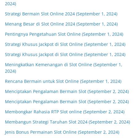
2024)
Strategi Bermain Slot Online 2024 (September 1, 2024)
Menang Besar di Slot Online 2024 (September 1, 2024)
Pentingnya Pengetahuan Slot Online (September 1, 2024)
Strategi Khusus Jackpot di Slot Online (September 1, 2024)
Strategi Khusus Jackpot di Slot Online (September 1, 2024)
Meningkatkan Kemenangan di Slot Online (September 1,
2024)
Rencana Bermain untuk Slot Online (September 1, 2024)
Menciptakan Pengalaman Bermain Slot (September 2, 2024)
Menciptakan Pengalaman Bermain Slot (September 2, 2024)
Membongkar Rahasia RTP Slot online (September 2, 2024)
Membangun Strategi Taruhan Slot 2024 (September 2, 2024)
Jenis Bonus Permainan Slot Online (September 2, 2024)