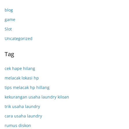
blog
game
Slot
Uncategorized
Tag
cek hape hilang
melacak lokasi hp
tips melacak hp hillang
kekurangan usaha laundry kiloan
trik usaha laundry
cara usaha laundry
rumus diskon