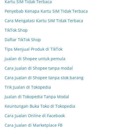
Kartu SIM Tidak Terbaca
Penyebab Kenapa Kartu SIM Tidak Terbaca
Cara Mengatasi Kartu SIM Tidak Terbaca
TikTok Shop
Daftar TikTok Shop
Tips Menjual Produk di TikTok
jualan di Shopee untuk pemula
Cara jualan di Shopee tanpa modal
Cara jualan di Shopee tanpa stok barang
Trik Jualan di Tokopedia
Jualan di Tokopedia Tanpa Modal
Keuntungan Buka Toko di Tokopedia
Cara Jualan Online di Facebook
Cara Jualan di Marketplace FB