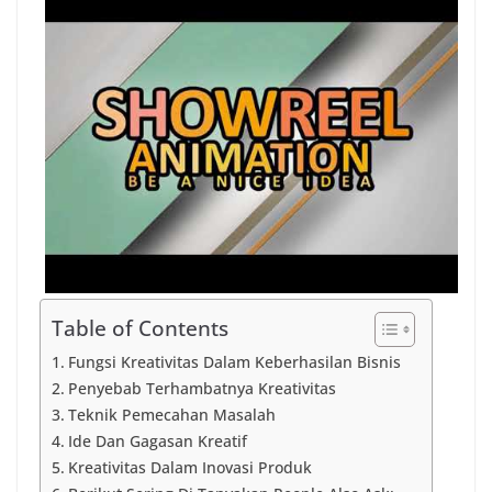
Table of Contents
Fungsi Kreativitas Dalam Keberhasilan Bisnis
Penyebab Terhambatnya Kreativitas
Teknik Pemecahan Masalah
Ide Dan Gagasan Kreatif
Kreativitas Dalam Inovasi Produk