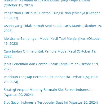
Makanan Kekinian untuk Ide Bisnis yang Wajib Dicoba
(Oktober 19, 2023)
Pengertian Distribusi, Contoh, Fungsi, dan Jenisnya (Oktober
19, 2023)
Usaha yang Tidak Pernah Sepi Selalu Laris Manis (Oktober 19,
2023)
Ide Usaha Sampingan Modal Kecil Tapi Menjanjikan (Oktober
19, 2023)
Cara Jualan Online untuk Pemula Modal Kecil (Oktober 19,
2023)
Jenis Penelitian dan Contoh untuk Karya Ilmiah (Oktober 19,
2023)
Panduan Lengkap Bermain Slot Indonesia Terbaru (Agustus
20, 2024)
Strategi Ampuh Menang Bermain Slot Server Indonesia
(Agustus 20, 2024)
Slot Gacor Indonesia Terpopuler Saat Ini (Agustus 20, 2024)