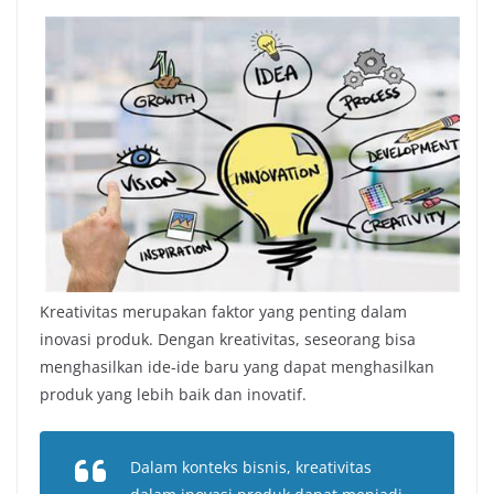
Kreativitas merupakan faktor yang penting dalam
inovasi produk. Dengan kreativitas, seseorang bisa
menghasilkan ide-ide baru yang dapat menghasilkan
produk yang lebih baik dan inovatif.
Dalam konteks bisnis, kreativitas