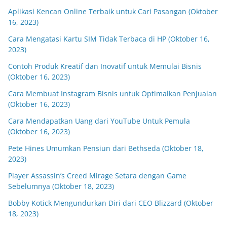
Aplikasi Kencan Online Terbaik untuk Cari Pasangan (Oktober
16, 2023)
Cara Mengatasi Kartu SIM Tidak Terbaca di HP (Oktober 16,
2023)
Contoh Produk Kreatif dan Inovatif untuk Memulai Bisnis
(Oktober 16, 2023)
Cara Membuat Instagram Bisnis untuk Optimalkan Penjualan
(Oktober 16, 2023)
Cara Mendapatkan Uang dari YouTube Untuk Pemula
(Oktober 16, 2023)
Pete Hines Umumkan Pensiun dari Bethseda (Oktober 18,
2023)
Player Assassin’s Creed Mirage Setara dengan Game
Sebelumnya (Oktober 18, 2023)
Bobby Kotick Mengundurkan Diri dari CEO Blizzard (Oktober
18, 2023)