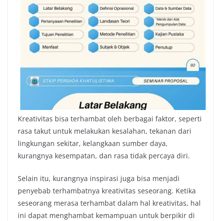
Kreativitas bisa terhambat oleh berbagai faktor, seperti
rasa takut untuk melakukan kesalahan, tekanan dari
lingkungan sekitar, kelangkaan sumber daya,
kurangnya kesempatan, dan rasa tidak percaya diri.
Selain itu, kurangnya inspirasi juga bisa menjadi
penyebab terhambatnya kreativitas seseorang. Ketika
seseorang merasa terhambat dalam hal kreativitas, hal
ini dapat menghambat kemampuan untuk berpikir di