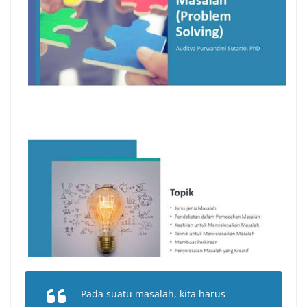
Pada suatu masalah, kita harus