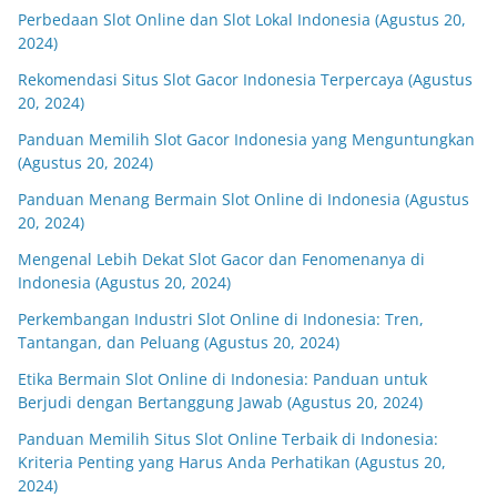
Perbedaan Slot Online dan Slot Lokal Indonesia (Agustus 20,
2024)
Rekomendasi Situs Slot Gacor Indonesia Terpercaya (Agustus
20, 2024)
Panduan Memilih Slot Gacor Indonesia yang Menguntungkan
(Agustus 20, 2024)
Panduan Menang Bermain Slot Online di Indonesia (Agustus
20, 2024)
Mengenal Lebih Dekat Slot Gacor dan Fenomenanya di
Indonesia (Agustus 20, 2024)
Perkembangan Industri Slot Online di Indonesia: Tren,
Tantangan, dan Peluang (Agustus 20, 2024)
Etika Bermain Slot Online di Indonesia: Panduan untuk
Berjudi dengan Bertanggung Jawab (Agustus 20, 2024)
Panduan Memilih Situs Slot Online Terbaik di Indonesia:
Kriteria Penting yang Harus Anda Perhatikan (Agustus 20,
2024)