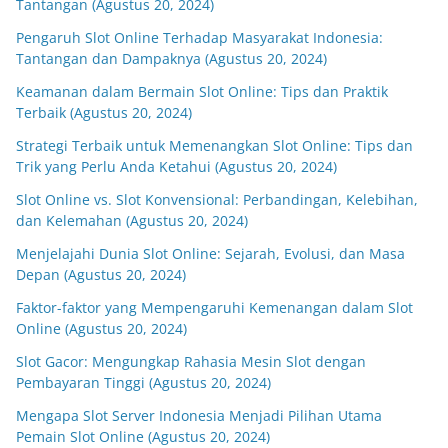
Tantangan (Agustus 20, 2024)
Pengaruh Slot Online Terhadap Masyarakat Indonesia:
Tantangan dan Dampaknya (Agustus 20, 2024)
Keamanan dalam Bermain Slot Online: Tips dan Praktik
Terbaik (Agustus 20, 2024)
Strategi Terbaik untuk Memenangkan Slot Online: Tips dan
Trik yang Perlu Anda Ketahui (Agustus 20, 2024)
Slot Online vs. Slot Konvensional: Perbandingan, Kelebihan,
dan Kelemahan (Agustus 20, 2024)
Menjelajahi Dunia Slot Online: Sejarah, Evolusi, dan Masa
Depan (Agustus 20, 2024)
Faktor-faktor yang Mempengaruhi Kemenangan dalam Slot
Online (Agustus 20, 2024)
Slot Gacor: Mengungkap Rahasia Mesin Slot dengan
Pembayaran Tinggi (Agustus 20, 2024)
Mengapa Slot Server Indonesia Menjadi Pilihan Utama
Pemain Slot Online (Agustus 20, 2024)