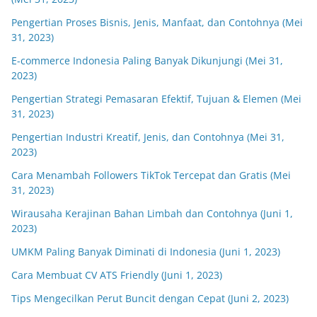
Pengertian Proses Bisnis, Jenis, Manfaat, dan Contohnya (Mei
31, 2023)
E-commerce Indonesia Paling Banyak Dikunjungi (Mei 31,
2023)
Pengertian Strategi Pemasaran Efektif, Tujuan & Elemen (Mei
31, 2023)
Pengertian Industri Kreatif, Jenis, dan Contohnya (Mei 31,
2023)
Cara Menambah Followers TikTok Tercepat dan Gratis (Mei
31, 2023)
Wirausaha Kerajinan Bahan Limbah dan Contohnya (Juni 1,
2023)
UMKM Paling Banyak Diminati di Indonesia (Juni 1, 2023)
Cara Membuat CV ATS Friendly (Juni 1, 2023)
Tips Mengecilkan Perut Buncit dengan Cepat (Juni 2, 2023)