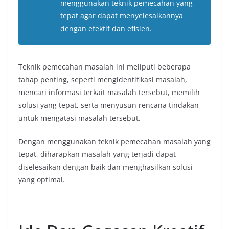
menggunakan teknik pemecahan yang
tepat agar dapat menyelesaikannya
dengan efektif dan efisien.
Teknik pemecahan masalah ini meliputi beberapa
tahap penting, seperti mengidentifikasi masalah,
mencari informasi terkait masalah tersebut, memilih
solusi yang tepat, serta menyusun rencana tindakan
untuk mengatasi masalah tersebut.
Dengan menggunakan teknik pemecahan masalah yang
tepat, diharapkan masalah yang terjadi dapat
diselesaikan dengan baik dan menghasilkan solusi
yang optimal.