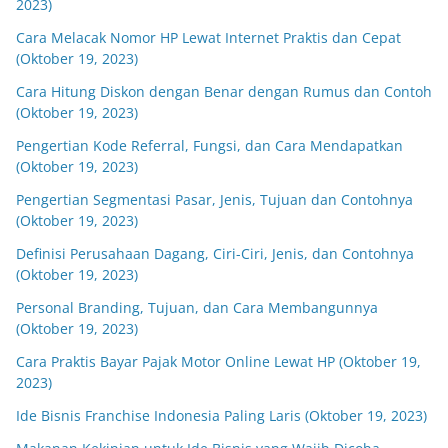
2023)
Cara Melacak Nomor HP Lewat Internet Praktis dan Cepat
(Oktober 19, 2023)
Cara Hitung Diskon dengan Benar dengan Rumus dan Contoh
(Oktober 19, 2023)
Pengertian Kode Referral, Fungsi, dan Cara Mendapatkan
(Oktober 19, 2023)
Pengertian Segmentasi Pasar, Jenis, Tujuan dan Contohnya
(Oktober 19, 2023)
Definisi Perusahaan Dagang, Ciri-Ciri, Jenis, dan Contohnya
(Oktober 19, 2023)
Personal Branding, Tujuan, dan Cara Membangunnya
(Oktober 19, 2023)
Cara Praktis Bayar Pajak Motor Online Lewat HP (Oktober 19,
2023)
Ide Bisnis Franchise Indonesia Paling Laris (Oktober 19, 2023)