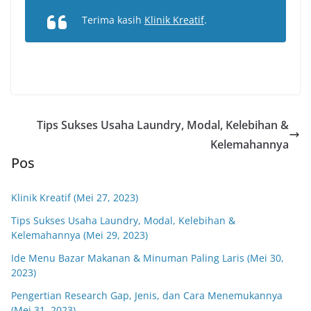
Terima kasih
Klinik Kreatif
.
Tips Sukses Usaha Laundry, Modal, Kelebihan &
Kelemahannya
Pos
Klinik Kreatif (Mei 27, 2023)
Tips Sukses Usaha Laundry, Modal, Kelebihan &
Kelemahannya (Mei 29, 2023)
Ide Menu Bazar Makanan & Minuman Paling Laris (Mei 30,
2023)
Pengertian Research Gap, Jenis, dan Cara Menemukannya
(Mei 31, 2023)