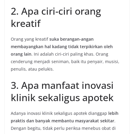
2. Apa ciri-ciri orang
kreatif
Orang yang kreatif
suka berangan-angan
membayangkan hal kadang tidak terpikirkan oleh
orang lain
. Ini adalah ciri-ciri paling khas. Orang
cenderung menjadi seniman, baik itu penyair, musisi,
penulis, atau pelukis.
3. Apa manfaat inovasi
klinik sekaligus apotek
Adanya inovasi klinik sekaligus apotek dianggap
lebih
praktis dan banyak membantu masyarakat sekitar
.
Dengan begitu, tidak perlu periksa menebus obat di