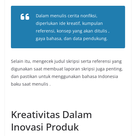
Dalam menulis cerita nonfiksi,
diperlukan ide kreatif, kumpulan
referensi, konsep yang akan ditulis ,
gaya bahasa, dan data pendukung.
Selain itu, mengecek judul skripsi serta referensi yang
digunakan saat membuat laporan skripsi juga penting,
dan pastikan untuk menggunakan bahasa Indonesia
baku saat menulis .
Kreativitas Dalam
Inovasi Produk