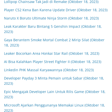
Lollipop Chainsaw Tak Jadi di Remake (Oktober 18, 2023)
Player CS2 Kena Ban Karena Update Driver (Oktober 18, 2023)
Naruto X Boruto Ultimate Ninja Storm (Oktober 18, 2023)
Leak Karakter Baru Bintang 5 Genshin Impact (Oktober 18,
2023)
Gaya Berantem Smoke Mortal Combat 2 Mirip Silat (Oktober
18, 2023)
Leaker Bocorkan Area Honkai Star Rail (Oktober 18, 2023)
AI Bisa Kalahkan Player Street Fighter II (Oktober 18, 2023)
Linkedin PHK Massal Karyawannya (Oktober 18, 2023)
Developer Payday 3 Minta Pemain untuk Sabar (Oktober 18,
2023)
Epic Mengajak Developer Lain Untuk Rilis Game (Oktober 18,
2023)
Microsoft Ajarkan Penggunanya Memakai Linux (Oktober 18,
2023)