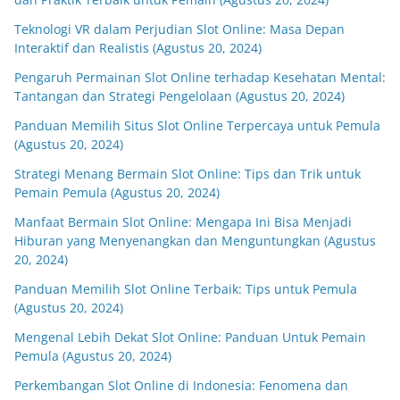
Teknologi VR dalam Perjudian Slot Online: Masa Depan
Interaktif dan Realistis (Agustus 20, 2024)
Pengaruh Permainan Slot Online terhadap Kesehatan Mental:
Tantangan dan Strategi Pengelolaan (Agustus 20, 2024)
Panduan Memilih Situs Slot Online Terpercaya untuk Pemula
(Agustus 20, 2024)
Strategi Menang Bermain Slot Online: Tips dan Trik untuk
Pemain Pemula (Agustus 20, 2024)
Manfaat Bermain Slot Online: Mengapa Ini Bisa Menjadi
Hiburan yang Menyenangkan dan Menguntungkan (Agustus
20, 2024)
Panduan Memilih Slot Online Terbaik: Tips untuk Pemula
(Agustus 20, 2024)
Mengenal Lebih Dekat Slot Online: Panduan Untuk Pemain
Pemula (Agustus 20, 2024)
Perkembangan Slot Online di Indonesia: Fenomena dan