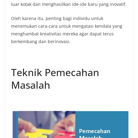
luar kotak dan menghasilkan ide-ide baru yang inovatif.
Oleh karena itu, penting bagi individu untuk
menemukan cara-cara untuk mengatasi kendala yang
menghambat kreativitas mereka agar dapat terus
berkembang dan berinovasi.
Teknik Pemecahan
Masalah