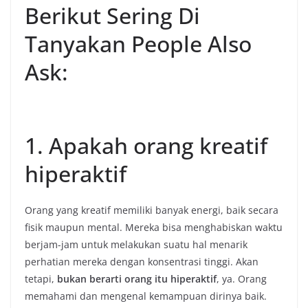
Berikut Sering Di
Tanyakan People Also
Ask:
1. Apakah orang kreatif
hiperaktif
Orang yang kreatif memiliki banyak energi, baik secara
fisik maupun mental. Mereka bisa menghabiskan waktu
berjam-jam untuk melakukan suatu hal menarik
perhatian mereka dengan konsentrasi tinggi. Akan
tetapi,
bukan berarti orang itu hiperaktif
, ya. Orang
memahami dan mengenal kemampuan dirinya baik.