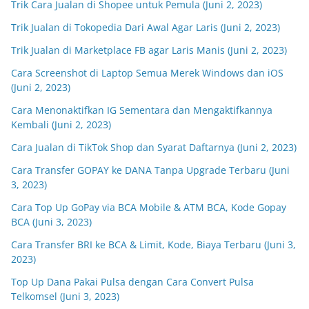
Trik Cara Jualan di Shopee untuk Pemula (Juni 2, 2023)
Trik Jualan di Tokopedia Dari Awal Agar Laris (Juni 2, 2023)
Trik Jualan di Marketplace FB agar Laris Manis (Juni 2, 2023)
Cara Screenshot di Laptop Semua Merek Windows dan iOS
(Juni 2, 2023)
Cara Menonaktifkan IG Sementara dan Mengaktifkannya
Kembali (Juni 2, 2023)
Cara Jualan di TikTok Shop dan Syarat Daftarnya (Juni 2, 2023)
Cara Transfer GOPAY ke DANA Tanpa Upgrade Terbaru (Juni
3, 2023)
Cara Top Up GoPay via BCA Mobile & ATM BCA, Kode Gopay
BCA (Juni 3, 2023)
Cara Transfer BRI ke BCA & Limit, Kode, Biaya Terbaru (Juni 3,
2023)
Top Up Dana Pakai Pulsa dengan Cara Convert Pulsa
Telkomsel (Juni 3, 2023)