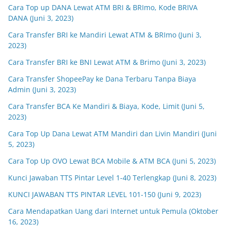
Cara Top up DANA Lewat ATM BRI & BRImo, Kode BRIVA
DANA (Juni 3, 2023)
Cara Transfer BRI ke Mandiri Lewat ATM & BRImo (Juni 3,
2023)
Cara Transfer BRI ke BNI Lewat ATM & Brimo (Juni 3, 2023)
Cara Transfer ShopeePay ke Dana Terbaru Tanpa Biaya
Admin (Juni 3, 2023)
Cara Transfer BCA Ke Mandiri & Biaya, Kode, Limit (Juni 5,
2023)
Cara Top Up Dana Lewat ATM Mandiri dan Livin Mandiri (Juni
5, 2023)
Cara Top Up OVO Lewat BCA Mobile & ATM BCA (Juni 5, 2023)
Kunci Jawaban TTS Pintar Level 1-40 Terlengkap (Juni 8, 2023)
KUNCI JAWABAN TTS PINTAR LEVEL 101-150 (Juni 9, 2023)
Cara Mendapatkan Uang dari Internet untuk Pemula (Oktober
16, 2023)