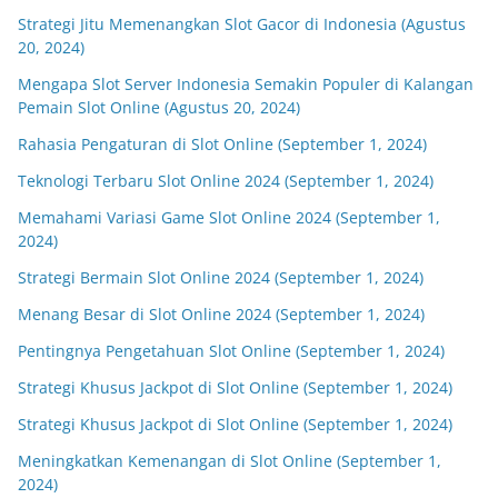
Strategi Jitu Memenangkan Slot Gacor di Indonesia (Agustus
20, 2024)
Mengapa Slot Server Indonesia Semakin Populer di Kalangan
Pemain Slot Online (Agustus 20, 2024)
Rahasia Pengaturan di Slot Online (September 1, 2024)
Teknologi Terbaru Slot Online 2024 (September 1, 2024)
Memahami Variasi Game Slot Online 2024 (September 1,
2024)
Strategi Bermain Slot Online 2024 (September 1, 2024)
Menang Besar di Slot Online 2024 (September 1, 2024)
Pentingnya Pengetahuan Slot Online (September 1, 2024)
Strategi Khusus Jackpot di Slot Online (September 1, 2024)
Strategi Khusus Jackpot di Slot Online (September 1, 2024)
Meningkatkan Kemenangan di Slot Online (September 1,
2024)