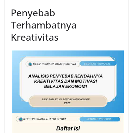
Penyebab
Terhambatnya
Kreativitas