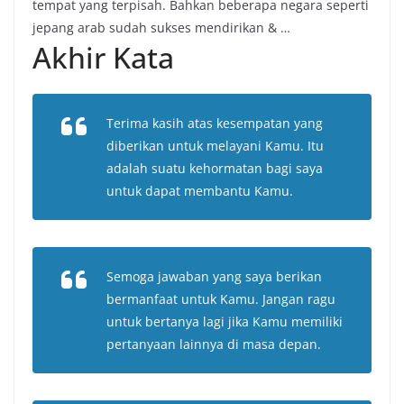
tempat yang terpisah. Bahkan beberapa negara seperti
jepang arab sudah sukses mendirikan & …
Akhir Kata
Terima kasih atas kesempatan yang
diberikan untuk melayani Kamu. Itu
adalah suatu kehormatan bagi saya
untuk dapat membantu Kamu.
Semoga jawaban yang saya berikan
bermanfaat untuk Kamu. Jangan ragu
untuk bertanya lagi jika Kamu memiliki
pertanyaan lainnya di masa depan.