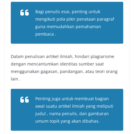
Bagi penulis esai, penting untuk
mengikuti pola pikir penataan paragraf
guna memudahkan pemahaman
pembaca .
Dalam penulisan artikel ilmiah, hindari plagiarisme
dengan mencantumkan identitas sumber saat
menggunakan gagasan, pandangan, atau teori orang
lain .
Penting juga untuk membuat bagian
awal suatu artikel ilmiah yang meliputi
judul , nama penulis, dan gambaran
umum topik yang akan dibahas.