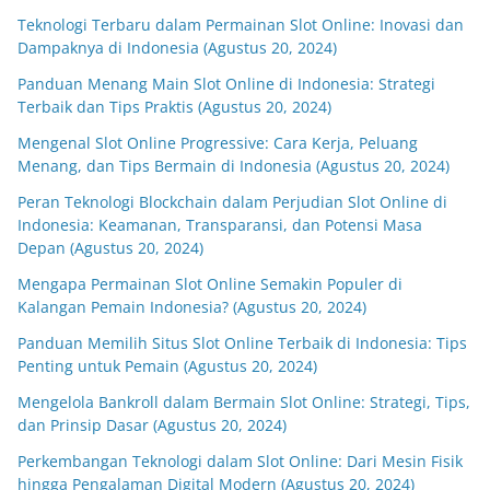
Teknologi Terbaru dalam Permainan Slot Online: Inovasi dan
Dampaknya di Indonesia (Agustus 20, 2024)
Panduan Menang Main Slot Online di Indonesia: Strategi
Terbaik dan Tips Praktis (Agustus 20, 2024)
Mengenal Slot Online Progressive: Cara Kerja, Peluang
Menang, dan Tips Bermain di Indonesia (Agustus 20, 2024)
Peran Teknologi Blockchain dalam Perjudian Slot Online di
Indonesia: Keamanan, Transparansi, dan Potensi Masa
Depan (Agustus 20, 2024)
Mengapa Permainan Slot Online Semakin Populer di
Kalangan Pemain Indonesia? (Agustus 20, 2024)
Panduan Memilih Situs Slot Online Terbaik di Indonesia: Tips
Penting untuk Pemain (Agustus 20, 2024)
Mengelola Bankroll dalam Bermain Slot Online: Strategi, Tips,
dan Prinsip Dasar (Agustus 20, 2024)
Perkembangan Teknologi dalam Slot Online: Dari Mesin Fisik
hingga Pengalaman Digital Modern (Agustus 20, 2024)