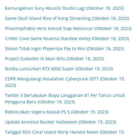
Kemungkinan Sony Akuisisi Studio Lagi (Oktober 18, 2023)
Game Skull Island Rise of Kong Diroasting (Oktober 18, 2023)
Phasmophobia Versi Konsol Siap Meluncur (Oktober 18, 2023)
Critter Cove Game Nuansa Stardew Valley (Oktober 18, 2023)
Steam Tidak Ingin Playernya Pay to Win (Oktober 18, 2023)
Project Suikoden III Akan Rilis (Oktober 18, 2023)
Nvidia Luncurkan RTX 4000 Super (Oktober 19, 2023)
CDPR Mengulangi Kesalahan Cyberpunk 2077 (Oktober 19,
2023)
Twitter X Berlakukan Biaya Langganan $1 Per Tahun untuk
Pengguna Baru (Oktober 19, 2023)
Roblox Akan Segera Masuk PS 5 (Oktober 19, 2023)
Update Amnesia Bunker Halloween (Oktober 19, 2023)
Tanggal Rilis Coral Island Mirip Harvest Moon (Oktober 19,