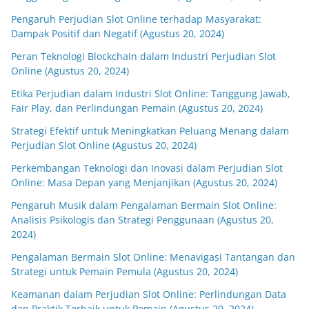
Pengaruh Perjudian Slot Online terhadap Masyarakat:
Dampak Positif dan Negatif (Agustus 20, 2024)
Peran Teknologi Blockchain dalam Industri Perjudian Slot
Online (Agustus 20, 2024)
Etika Perjudian dalam Industri Slot Online: Tanggung Jawab,
Fair Play, dan Perlindungan Pemain (Agustus 20, 2024)
Strategi Efektif untuk Meningkatkan Peluang Menang dalam
Perjudian Slot Online (Agustus 20, 2024)
Perkembangan Teknologi dan Inovasi dalam Perjudian Slot
Online: Masa Depan yang Menjanjikan (Agustus 20, 2024)
Pengaruh Musik dalam Pengalaman Bermain Slot Online:
Analisis Psikologis dan Strategi Penggunaan (Agustus 20,
2024)
Pengalaman Bermain Slot Online: Menavigasi Tantangan dan
Strategi untuk Pemain Pemula (Agustus 20, 2024)
Keamanan dalam Perjudian Slot Online: Perlindungan Data
dan Praktik Terbaik untuk Pemain (Agustus 20, 2024)