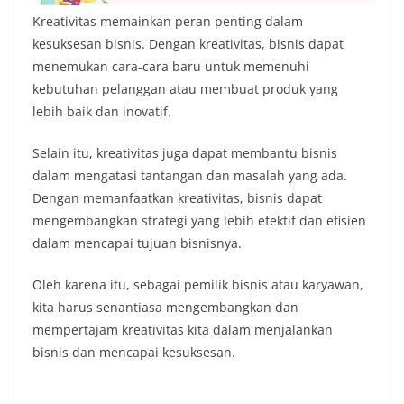
Kreativitas memainkan peran penting dalam
kesuksesan bisnis. Dengan kreativitas, bisnis dapat
menemukan cara-cara baru untuk memenuhi
kebutuhan pelanggan atau membuat produk yang
lebih baik dan inovatif.
Selain itu, kreativitas juga dapat membantu bisnis
dalam mengatasi tantangan dan masalah yang ada.
Dengan memanfaatkan kreativitas, bisnis dapat
mengembangkan strategi yang lebih efektif dan efisien
dalam mencapai tujuan bisnisnya.
Oleh karena itu, sebagai pemilik bisnis atau karyawan,
kita harus senantiasa mengembangkan dan
mempertajam kreativitas kita dalam menjalankan
bisnis dan mencapai kesuksesan.