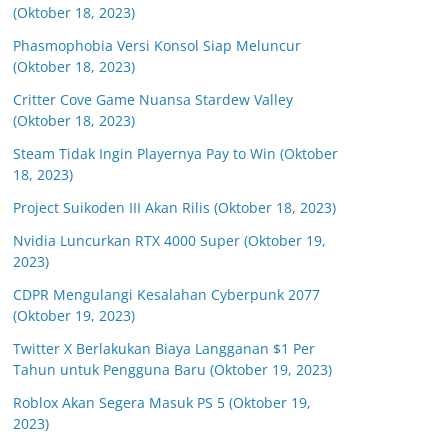
(Oktober 18, 2023)
Phasmophobia Versi Konsol Siap Meluncur
(Oktober 18, 2023)
Critter Cove Game Nuansa Stardew Valley
(Oktober 18, 2023)
Steam Tidak Ingin Playernya Pay to Win (Oktober
18, 2023)
Project Suikoden III Akan Rilis (Oktober 18, 2023)
Nvidia Luncurkan RTX 4000 Super (Oktober 19,
2023)
CDPR Mengulangi Kesalahan Cyberpunk 2077
(Oktober 19, 2023)
Twitter X Berlakukan Biaya Langganan $1 Per
Tahun untuk Pengguna Baru (Oktober 19, 2023)
Roblox Akan Segera Masuk PS 5 (Oktober 19,
2023)