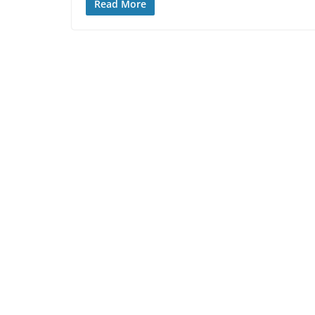
Read More