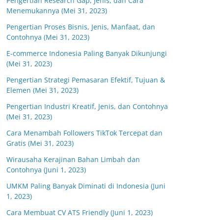
Pengertian Research Gap, Jenis, dan Cara
Menemukannya (Mei 31, 2023)
Pengertian Proses Bisnis, Jenis, Manfaat, dan
Contohnya (Mei 31, 2023)
E-commerce Indonesia Paling Banyak Dikunjungi
(Mei 31, 2023)
Pengertian Strategi Pemasaran Efektif, Tujuan &
Elemen (Mei 31, 2023)
Pengertian Industri Kreatif, Jenis, dan Contohnya
(Mei 31, 2023)
Cara Menambah Followers TikTok Tercepat dan
Gratis (Mei 31, 2023)
Wirausaha Kerajinan Bahan Limbah dan
Contohnya (Juni 1, 2023)
UMKM Paling Banyak Diminati di Indonesia (Juni
1, 2023)
Cara Membuat CV ATS Friendly (Juni 1, 2023)