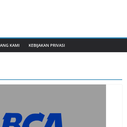
ANG KAMI
KEBIJAKAN PRIVASI