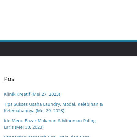
Pos
Klinik Kreatif (Mei 27, 2023)
Tips Sukses Usaha Laundry, Modal, Kelebihan &
Kelemahannya (Mei 29, 2023)
Ide Menu Bazar Makanan & Minuman Paling
Laris (Mei 30, 2023)