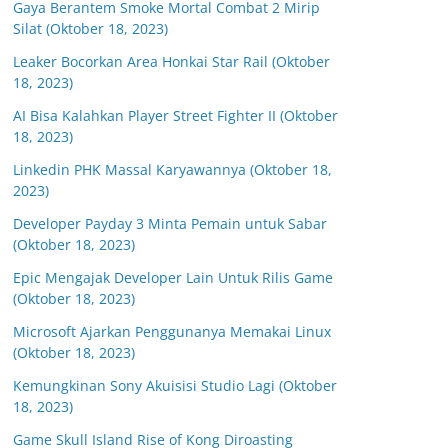
Gaya Berantem Smoke Mortal Combat 2 Mirip
Silat (Oktober 18, 2023)
Leaker Bocorkan Area Honkai Star Rail (Oktober
18, 2023)
AI Bisa Kalahkan Player Street Fighter II (Oktober
18, 2023)
Linkedin PHK Massal Karyawannya (Oktober 18,
2023)
Developer Payday 3 Minta Pemain untuk Sabar
(Oktober 18, 2023)
Epic Mengajak Developer Lain Untuk Rilis Game
(Oktober 18, 2023)
Microsoft Ajarkan Penggunanya Memakai Linux
(Oktober 18, 2023)
Kemungkinan Sony Akuisisi Studio Lagi (Oktober
18, 2023)
Game Skull Island Rise of Kong Diroasting