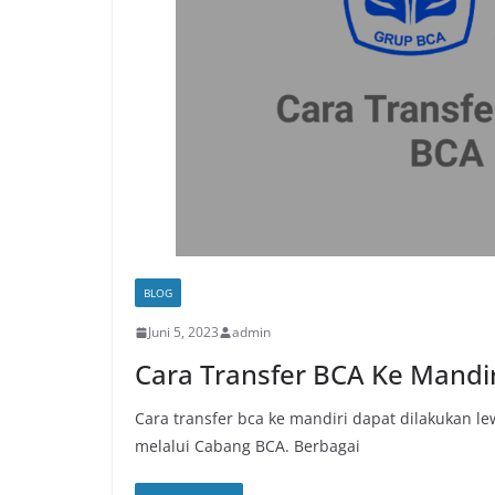
BLOG
Juni 5, 2023
admin
Cara Transfer BCA Ke Mandiri
Cara transfer bca ke mandiri dapat dilakukan 
melalui Cabang BCA. Berbagai