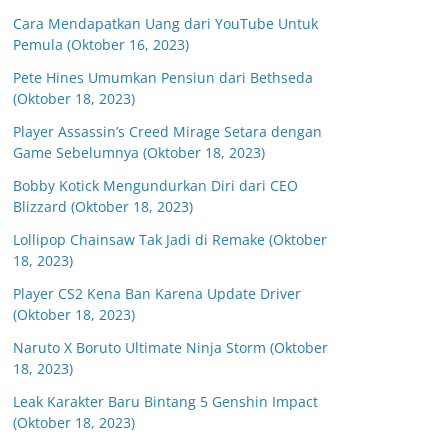
Cara Mendapatkan Uang dari YouTube Untuk
Pemula (Oktober 16, 2023)
Pete Hines Umumkan Pensiun dari Bethseda
(Oktober 18, 2023)
Player Assassin’s Creed Mirage Setara dengan
Game Sebelumnya (Oktober 18, 2023)
Bobby Kotick Mengundurkan Diri dari CEO
Blizzard (Oktober 18, 2023)
Lollipop Chainsaw Tak Jadi di Remake (Oktober
18, 2023)
Player CS2 Kena Ban Karena Update Driver
(Oktober 18, 2023)
Naruto X Boruto Ultimate Ninja Storm (Oktober
18, 2023)
Leak Karakter Baru Bintang 5 Genshin Impact
(Oktober 18, 2023)