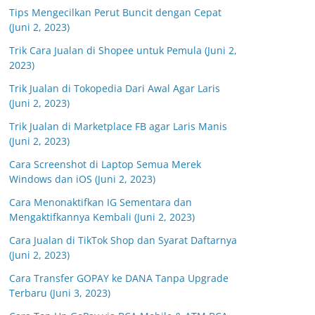
Tips Mengecilkan Perut Buncit dengan Cepat
(Juni 2, 2023)
Trik Cara Jualan di Shopee untuk Pemula (Juni 2,
2023)
Trik Jualan di Tokopedia Dari Awal Agar Laris
(Juni 2, 2023)
Trik Jualan di Marketplace FB agar Laris Manis
(Juni 2, 2023)
Cara Screenshot di Laptop Semua Merek
Windows dan iOS (Juni 2, 2023)
Cara Menonaktifkan IG Sementara dan
Mengaktifkannya Kembali (Juni 2, 2023)
Cara Jualan di TikTok Shop dan Syarat Daftarnya
(Juni 2, 2023)
Cara Transfer GOPAY ke DANA Tanpa Upgrade
Terbaru (Juni 3, 2023)