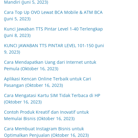
Mandiri (Juni 5, 2023)
Cara Top Up OVO Lewat BCA Mobile & ATM BCA
(Juni 5, 2023)
Kunci Jawaban TTS Pintar Level 1-40 Terlengkap
(Juni 8, 2023)
KUNCI JAWABAN TTS PINTAR LEVEL 101-150 (Juni
9, 2023)
Cara Mendapatkan Uang dari Internet untuk
Pemula (Oktober 16, 2023)
Aplikasi Kencan Online Terbaik untuk Cari
Pasangan (Oktober 16, 2023)
Cara Mengatasi Kartu SIM Tidak Terbaca di HP
(Oktober 16, 2023)
Contoh Produk Kreatif dan Inovatif untuk
Memulai Bisnis (Oktober 16, 2023)
Cara Membuat Instagram Bisnis untuk
Optimalkan Penjualan (Oktober 16, 2023)