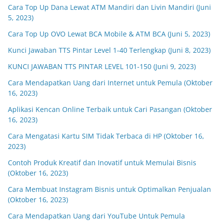
Cara Top Up Dana Lewat ATM Mandiri dan Livin Mandiri (Juni
5, 2023)
Cara Top Up OVO Lewat BCA Mobile & ATM BCA (Juni 5, 2023)
Kunci Jawaban TTS Pintar Level 1-40 Terlengkap (Juni 8, 2023)
KUNCI JAWABAN TTS PINTAR LEVEL 101-150 (Juni 9, 2023)
Cara Mendapatkan Uang dari Internet untuk Pemula (Oktober
16, 2023)
Aplikasi Kencan Online Terbaik untuk Cari Pasangan (Oktober
16, 2023)
Cara Mengatasi Kartu SIM Tidak Terbaca di HP (Oktober 16,
2023)
Contoh Produk Kreatif dan Inovatif untuk Memulai Bisnis
(Oktober 16, 2023)
Cara Membuat Instagram Bisnis untuk Optimalkan Penjualan
(Oktober 16, 2023)
Cara Mendapatkan Uang dari YouTube Untuk Pemula