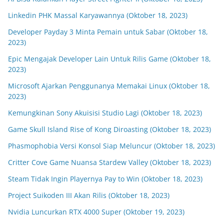
Linkedin PHK Massal Karyawannya (Oktober 18, 2023)
Developer Payday 3 Minta Pemain untuk Sabar (Oktober 18,
2023)
Epic Mengajak Developer Lain Untuk Rilis Game (Oktober 18,
2023)
Microsoft Ajarkan Penggunanya Memakai Linux (Oktober 18,
2023)
Kemungkinan Sony Akuisisi Studio Lagi (Oktober 18, 2023)
Game Skull Island Rise of Kong Diroasting (Oktober 18, 2023)
Phasmophobia Versi Konsol Siap Meluncur (Oktober 18, 2023)
Critter Cove Game Nuansa Stardew Valley (Oktober 18, 2023)
Steam Tidak Ingin Playernya Pay to Win (Oktober 18, 2023)
Project Suikoden III Akan Rilis (Oktober 18, 2023)
Nvidia Luncurkan RTX 4000 Super (Oktober 19, 2023)