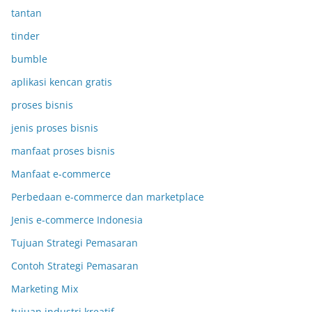
tantan
tinder
bumble
aplikasi kencan gratis
proses bisnis
jenis proses bisnis
manfaat proses bisnis
Manfaat e-commerce
Perbedaan e-commerce dan marketplace
Jenis e-commerce Indonesia
Tujuan Strategi Pemasaran
Contoh Strategi Pemasaran
Marketing Mix
tujuan industri kreatif