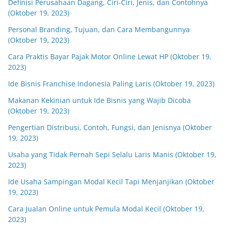
Definisi Perusahaan Dagang, Ciri-Ciri, Jenis, dan Contohnya
(Oktober 19, 2023)
Personal Branding, Tujuan, dan Cara Membangunnya
(Oktober 19, 2023)
Cara Praktis Bayar Pajak Motor Online Lewat HP (Oktober 19,
2023)
Ide Bisnis Franchise Indonesia Paling Laris (Oktober 19, 2023)
Makanan Kekinian untuk Ide Bisnis yang Wajib Dicoba
(Oktober 19, 2023)
Pengertian Distribusi, Contoh, Fungsi, dan Jenisnya (Oktober
19, 2023)
Usaha yang Tidak Pernah Sepi Selalu Laris Manis (Oktober 19,
2023)
Ide Usaha Sampingan Modal Kecil Tapi Menjanjikan (Oktober
19, 2023)
Cara Jualan Online untuk Pemula Modal Kecil (Oktober 19,
2023)