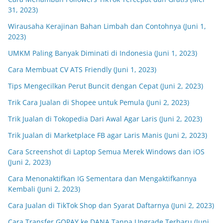
31, 2023)
Wirausaha Kerajinan Bahan Limbah dan Contohnya (Juni 1,
2023)
UMKM Paling Banyak Diminati di Indonesia (Juni 1, 2023)
Cara Membuat CV ATS Friendly (Juni 1, 2023)
Tips Mengecilkan Perut Buncit dengan Cepat (Juni 2, 2023)
Trik Cara Jualan di Shopee untuk Pemula (Juni 2, 2023)
Trik Jualan di Tokopedia Dari Awal Agar Laris (Juni 2, 2023)
Trik Jualan di Marketplace FB agar Laris Manis (Juni 2, 2023)
Cara Screenshot di Laptop Semua Merek Windows dan iOS
(Juni 2, 2023)
Cara Menonaktifkan IG Sementara dan Mengaktifkannya
Kembali (Juni 2, 2023)
Cara Jualan di TikTok Shop dan Syarat Daftarnya (Juni 2, 2023)
Cara Transfer GOPAY ke DANA Tanpa Upgrade Terbaru (Juni