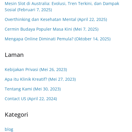
Mesin Slot di Australia: Evolusi, Tren Terkini, dan Dampak
Sosial (Februari 7, 2025)
Overthinking dan Kesehatan Mental (April 22, 2025)
Cermin Budaya Populer Masa Kini (Mei 7, 2025)
Mengapa Online Diminati Pemula? (Oktober 14, 2025)
Laman
Kebijakan Privasi (Mei 26, 2023)
Apa itu Klinik Kreatif? (Mei 27, 2023)
Tentang Kami (Mei 30, 2023)
Contact US (April 22, 2024)
Kategori
blog