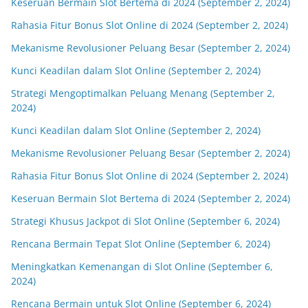
Keseruan Bermain Slot Bertema di 2024 (September 2, 2024)
Rahasia Fitur Bonus Slot Online di 2024 (September 2, 2024)
Mekanisme Revolusioner Peluang Besar (September 2, 2024)
Kunci Keadilan dalam Slot Online (September 2, 2024)
Strategi Mengoptimalkan Peluang Menang (September 2,
2024)
Kunci Keadilan dalam Slot Online (September 2, 2024)
Mekanisme Revolusioner Peluang Besar (September 2, 2024)
Rahasia Fitur Bonus Slot Online di 2024 (September 2, 2024)
Keseruan Bermain Slot Bertema di 2024 (September 2, 2024)
Strategi Khusus Jackpot di Slot Online (September 6, 2024)
Rencana Bermain Tepat Slot Online (September 6, 2024)
Meningkatkan Kemenangan di Slot Online (September 6,
2024)
Rencana Bermain untuk Slot Online (September 6, 2024)