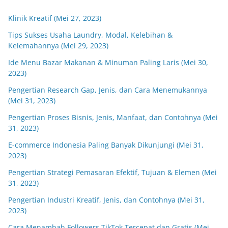
Klinik Kreatif (Mei 27, 2023)
Tips Sukses Usaha Laundry, Modal, Kelebihan &
Kelemahannya (Mei 29, 2023)
Ide Menu Bazar Makanan & Minuman Paling Laris (Mei 30,
2023)
Pengertian Research Gap, Jenis, dan Cara Menemukannya
(Mei 31, 2023)
Pengertian Proses Bisnis, Jenis, Manfaat, dan Contohnya (Mei
31, 2023)
E-commerce Indonesia Paling Banyak Dikunjungi (Mei 31,
2023)
Pengertian Strategi Pemasaran Efektif, Tujuan & Elemen (Mei
31, 2023)
Pengertian Industri Kreatif, Jenis, dan Contohnya (Mei 31,
2023)
Cara Menambah Followers TikTok Tercepat dan Gratis (Mei