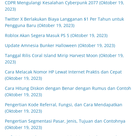
CDPR Mengulangi Kesalahan Cyberpunk 2077 (Oktober 19,
2023)
Twitter X Berlakukan Biaya Langganan $1 Per Tahun untuk
Pengguna Baru (Oktober 19, 2023)
Roblox Akan Segera Masuk PS 5 (Oktober 19, 2023)
Update Amnesia Bunker Halloween (Oktober 19, 2023)
Tanggal Rilis Coral Island Mirip Harvest Moon (Oktober 19,
2023)
Cara Melacak Nomor HP Lewat Internet Praktis dan Cepat
(Oktober 19, 2023)
Cara Hitung Diskon dengan Benar dengan Rumus dan Contoh
(Oktober 19, 2023)
Pengertian Kode Referral, Fungsi, dan Cara Mendapatkan
(Oktober 19, 2023)
Pengertian Segmentasi Pasar, Jenis, Tujuan dan Contohnya
(Oktober 19, 2023)