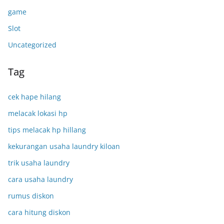
game
Slot
Uncategorized
Tag
cek hape hilang
melacak lokasi hp
tips melacak hp hillang
kekurangan usaha laundry kiloan
trik usaha laundry
cara usaha laundry
rumus diskon
cara hitung diskon