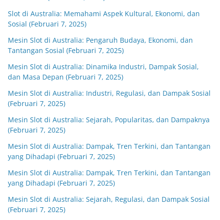
Slot di Australia: Memahami Aspek Kultural, Ekonomi, dan
Sosial (Februari 7, 2025)
Mesin Slot di Australia: Pengaruh Budaya, Ekonomi, dan
Tantangan Sosial (Februari 7, 2025)
Mesin Slot di Australia: Dinamika Industri, Dampak Sosial,
dan Masa Depan (Februari 7, 2025)
Mesin Slot di Australia: Industri, Regulasi, dan Dampak Sosial
(Februari 7, 2025)
Mesin Slot di Australia: Sejarah, Popularitas, dan Dampaknya
(Februari 7, 2025)
Mesin Slot di Australia: Dampak, Tren Terkini, dan Tantangan
yang Dihadapi (Februari 7, 2025)
Mesin Slot di Australia: Dampak, Tren Terkini, dan Tantangan
yang Dihadapi (Februari 7, 2025)
Mesin Slot di Australia: Sejarah, Regulasi, dan Dampak Sosial
(Februari 7, 2025)