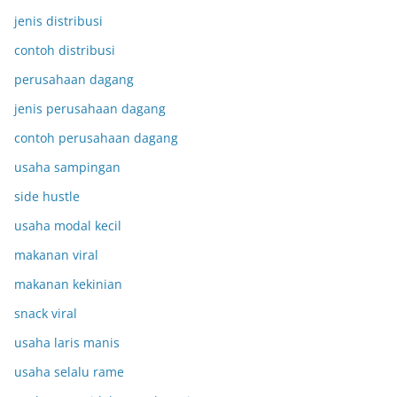
jenis distribusi
contoh distribusi
perusahaan dagang
jenis perusahaan dagang
contoh perusahaan dagang
usaha sampingan
side hustle
usaha modal kecil
makanan viral
makanan kekinian
snack viral
usaha laris manis
usaha selalu rame