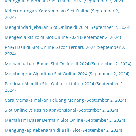
Keunggulan Bermain Slot Online 2024 (September 2, 2024)
Keberuntungan Keterampilan Slot Online (September 2,
2024)
Menghindari Jebakan Slot Online di 2024 (September 2, 2024)
Mengelola Risiko di Slot Online 2024 (September 2, 2024)
RNG Hasil di Slot Online Gacor Terbaru 2024 (September 2,
2024)
Memanfaatkan Bonus Slot Online di 2024 (September 2, 2024)
Membongkar Algoritma Slot Online 2024 (September 2, 2024)
Panduan Memilih Slot Online di tahun 2024 (September 2,
2024)
Cara Memaksimalkan Peluang Menang (September 2, 2024)
Slot Online vs Kasino Konvensional (September 2, 2024)
Memahami Dasar Bermain Slot Online (September 2, 2024)
Mengungkap Kebenaran di Balik Slot (September 2, 2024)