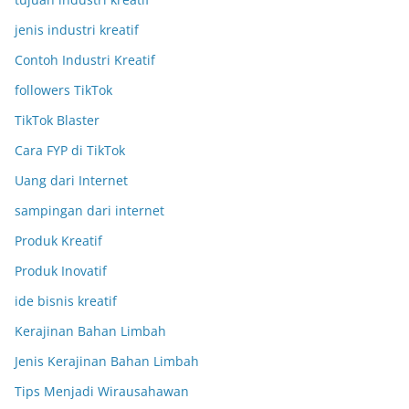
jenis industri kreatif
Contoh Industri Kreatif
followers TikTok
TikTok Blaster
Cara FYP di TikTok
Uang dari Internet
sampingan dari internet
Produk Kreatif
Produk Inovatif
ide bisnis kreatif
Kerajinan Bahan Limbah
Jenis Kerajinan Bahan Limbah
Tips Menjadi Wirausahawan