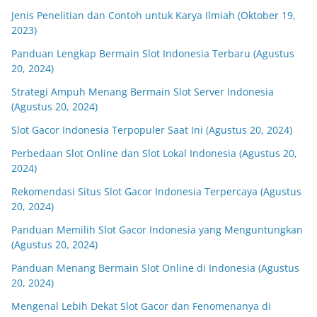
Jenis Penelitian dan Contoh untuk Karya Ilmiah (Oktober 19,
2023)
Panduan Lengkap Bermain Slot Indonesia Terbaru (Agustus
20, 2024)
Strategi Ampuh Menang Bermain Slot Server Indonesia
(Agustus 20, 2024)
Slot Gacor Indonesia Terpopuler Saat Ini (Agustus 20, 2024)
Perbedaan Slot Online dan Slot Lokal Indonesia (Agustus 20,
2024)
Rekomendasi Situs Slot Gacor Indonesia Terpercaya (Agustus
20, 2024)
Panduan Memilih Slot Gacor Indonesia yang Menguntungkan
(Agustus 20, 2024)
Panduan Menang Bermain Slot Online di Indonesia (Agustus
20, 2024)
Mengenal Lebih Dekat Slot Gacor dan Fenomenanya di