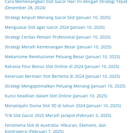
Cara Memenangkan Slot Gacor Hari Ini dengan Strategi Tepat
(Desember 28, 2024)
Strategi Ampuh Menang Gacor Slot (Januari 10, 2025)
Menguasai Slot agar Gacor 2024 (Januari 10, 2025)
Strategi Cerdas Pemain Profesional (Januari 10, 2025)
Strategi Meraih Kemenangan Besar (Januari 10, 2025)
Mekanisme Revolusioner Peluang Besar (Januari 10, 2025)
Rahasia Fitur Bonus Slot Online di 2024 (Januari 10, 2025)
Keseruan Bermain Slot Bertema di 2024 (Januari 10, 2025)
Strategi Mengoptimalkan Peluang Menang (Januari 10, 2025)
Kunci Keadilan dalam Slot Online (Januari 10, 2025)
Menjelajahi Dunia Slot 3D di tahun 2024 (Januari 10, 2025)
Trik Slot Gacor 2025 Meraih Jackpot (Februari 5, 2025)
Fenomena Slot di Australia: Hiburan, Ekonomi, dan
Kontroversi (Februari 7, 2025)