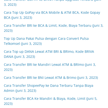
3, 2023)
Cara Top Up GoPay via BCA Mobile & ATM BCA, Kode Gopay
BCA (Juni 3, 2023)
Cara Transfer BRI ke BCA & Limit, Kode, Biaya Terbaru (Juni 3,
2023)
Top Up Dana Pakai Pulsa dengan Cara Convert Pulsa
Telkomsel (Juni 3, 2023)
Cara Top up DANA Lewat ATM BRI & BRImo, Kode BRIVA
DANA (Juni 3, 2023)
Cara Transfer BRI ke Mandiri Lewat ATM & BRImo (Juni 3,
2023)
Cara Transfer BRI ke BNI Lewat ATM & Brimo (Juni 3, 2023)
Cara Transfer ShopeePay ke Dana Terbaru Tanpa Biaya
Admin (Juni 3, 2023)
Cara Transfer BCA Ke Mandiri & Biaya, Kode, Limit (Juni 5,
2023)