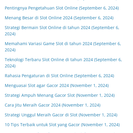
Pentingnya Pengetahuan Slot Online (September 6, 2024)
Menang Besar di Slot Online 2024 (September 6, 2024)
Strategi Bermain Slot Online di tahun 2024 (September 6,
2024)
Memahami Variasi Game Slot di tahun 2024 (September 6,
2024)
Teknologi Terbaru Slot Online di tahun 2024 (September 6,
2024)
Rahasia Pengaturan di Slot Online (September 6, 2024)
Menguasai Slot agar Gacor 2024 (November 1, 2024)
Strategi Ampuh Menang Gacor Slot (November 1, 2024)
Cara Jitu Meraih Gacor 2024 (November 1, 2024)
Strategi Unggul Meraih Gacor di Slot (November 1, 2024)
10 Tips Terbaik untuk Slot yang Gacor (November 1, 2024)