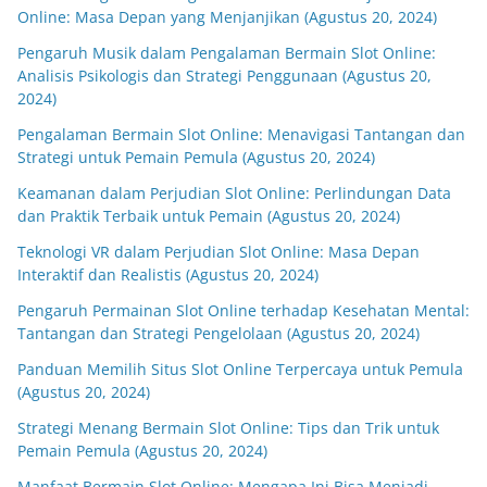
Online: Masa Depan yang Menjanjikan (Agustus 20, 2024)
Pengaruh Musik dalam Pengalaman Bermain Slot Online:
Analisis Psikologis dan Strategi Penggunaan (Agustus 20,
2024)
Pengalaman Bermain Slot Online: Menavigasi Tantangan dan
Strategi untuk Pemain Pemula (Agustus 20, 2024)
Keamanan dalam Perjudian Slot Online: Perlindungan Data
dan Praktik Terbaik untuk Pemain (Agustus 20, 2024)
Teknologi VR dalam Perjudian Slot Online: Masa Depan
Interaktif dan Realistis (Agustus 20, 2024)
Pengaruh Permainan Slot Online terhadap Kesehatan Mental:
Tantangan dan Strategi Pengelolaan (Agustus 20, 2024)
Panduan Memilih Situs Slot Online Terpercaya untuk Pemula
(Agustus 20, 2024)
Strategi Menang Bermain Slot Online: Tips dan Trik untuk
Pemain Pemula (Agustus 20, 2024)
Manfaat Bermain Slot Online: Mengapa Ini Bisa Menjadi