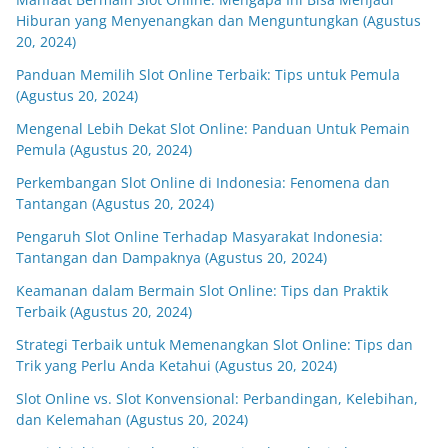
Hiburan yang Menyenangkan dan Menguntungkan (Agustus
20, 2024)
Panduan Memilih Slot Online Terbaik: Tips untuk Pemula
(Agustus 20, 2024)
Mengenal Lebih Dekat Slot Online: Panduan Untuk Pemain
Pemula (Agustus 20, 2024)
Perkembangan Slot Online di Indonesia: Fenomena dan
Tantangan (Agustus 20, 2024)
Pengaruh Slot Online Terhadap Masyarakat Indonesia:
Tantangan dan Dampaknya (Agustus 20, 2024)
Keamanan dalam Bermain Slot Online: Tips dan Praktik
Terbaik (Agustus 20, 2024)
Strategi Terbaik untuk Memenangkan Slot Online: Tips dan
Trik yang Perlu Anda Ketahui (Agustus 20, 2024)
Slot Online vs. Slot Konvensional: Perbandingan, Kelebihan,
dan Kelemahan (Agustus 20, 2024)