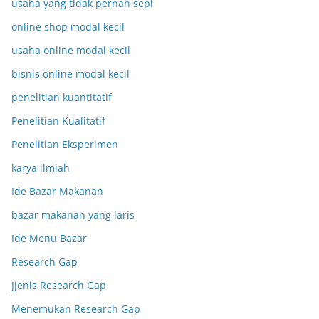
usaha yang tidak pernah sepi
online shop modal kecil
usaha online modal kecil
bisnis online modal kecil
penelitian kuantitatif
Penelitian Kualitatif
Penelitian Eksperimen
karya ilmiah
Ide Bazar Makanan
bazar makanan yang laris
Ide Menu Bazar
Research Gap
Jjenis Research Gap
Menemukan Research Gap