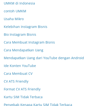
UMKM di Indonesia
contoh UMKM
Usaha Mikro
Kelebihan Instagram Bisnis
Bio Instagram Bisnis
Cara Membuat Instagram Bisnis
Cara Mendapatkan Uang
Mendapatkan Uang dari YouTube dengan Android
Ide Konten YouTube
Cara Membuat CV
CV ATS Friendly
Format CV ATS Friendly
Kartu SIM Tidak Terbaca
Penyebab Kenapa Kartu SIM Tidak Terbaca