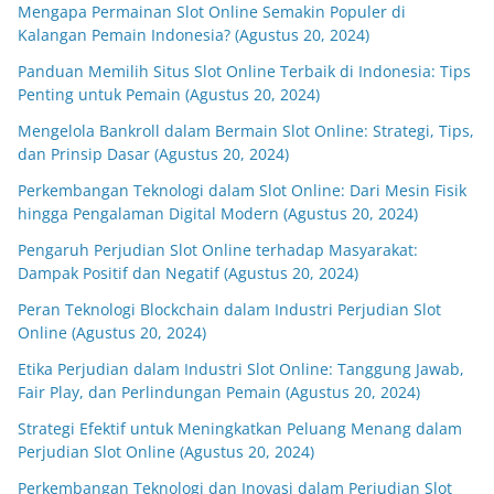
Mengapa Permainan Slot Online Semakin Populer di
Kalangan Pemain Indonesia? (Agustus 20, 2024)
Panduan Memilih Situs Slot Online Terbaik di Indonesia: Tips
Penting untuk Pemain (Agustus 20, 2024)
Mengelola Bankroll dalam Bermain Slot Online: Strategi, Tips,
dan Prinsip Dasar (Agustus 20, 2024)
Perkembangan Teknologi dalam Slot Online: Dari Mesin Fisik
hingga Pengalaman Digital Modern (Agustus 20, 2024)
Pengaruh Perjudian Slot Online terhadap Masyarakat:
Dampak Positif dan Negatif (Agustus 20, 2024)
Peran Teknologi Blockchain dalam Industri Perjudian Slot
Online (Agustus 20, 2024)
Etika Perjudian dalam Industri Slot Online: Tanggung Jawab,
Fair Play, dan Perlindungan Pemain (Agustus 20, 2024)
Strategi Efektif untuk Meningkatkan Peluang Menang dalam
Perjudian Slot Online (Agustus 20, 2024)
Perkembangan Teknologi dan Inovasi dalam Perjudian Slot