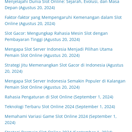
Menjelajahi Dunia Slot Online: Sejarah, Evolusi, dan Masa
Depan (Agustus 20, 2024)
Faktor-faktor yang Mempengaruhi Kemenangan dalam Slot
Online (Agustus 20, 2024)
Slot Gacor: Mengungkap Rahasia Mesin Slot dengan
Pembayaran Tinggi (Agustus 20, 2024)
Mengapa Slot Server Indonesia Menjadi Pilihan Utama
Pemain Slot Online (Agustus 20, 2024)
Strategi Jitu Memenangkan Slot Gacor di Indonesia (Agustus
20, 2024)
Mengapa Slot Server Indonesia Semakin Populer di Kalangan
Pemain Slot Online (Agustus 20, 2024)
Rahasia Pengaturan di Slot Online (September 1, 2024)
Teknologi Terbaru Slot Online 2024 (September 1, 2024)
Memahami Variasi Game Slot Online 2024 (September 1,
2024)