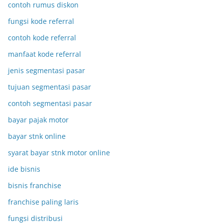
contoh rumus diskon
fungsi kode referral
contoh kode referral
manfaat kode referral
jenis segmentasi pasar
tujuan segmentasi pasar
contoh segmentasi pasar
bayar pajak motor
bayar stnk online
syarat bayar stnk motor online
ide bisnis
bisnis franchise
franchise paling laris
fungsi distribusi