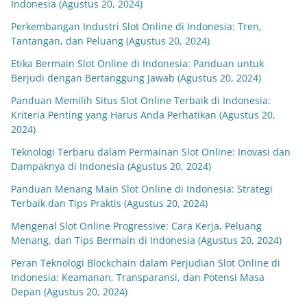
Indonesia (Agustus 20, 2024)
Perkembangan Industri Slot Online di Indonesia: Tren,
Tantangan, dan Peluang (Agustus 20, 2024)
Etika Bermain Slot Online di Indonesia: Panduan untuk
Berjudi dengan Bertanggung Jawab (Agustus 20, 2024)
Panduan Memilih Situs Slot Online Terbaik di Indonesia:
Kriteria Penting yang Harus Anda Perhatikan (Agustus 20,
2024)
Teknologi Terbaru dalam Permainan Slot Online: Inovasi dan
Dampaknya di Indonesia (Agustus 20, 2024)
Panduan Menang Main Slot Online di Indonesia: Strategi
Terbaik dan Tips Praktis (Agustus 20, 2024)
Mengenal Slot Online Progressive: Cara Kerja, Peluang
Menang, dan Tips Bermain di Indonesia (Agustus 20, 2024)
Peran Teknologi Blockchain dalam Perjudian Slot Online di
Indonesia: Keamanan, Transparansi, dan Potensi Masa
Depan (Agustus 20, 2024)