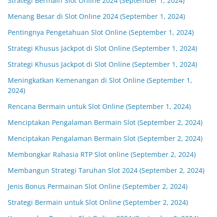
Strategi Bermain Slot Online 2024 (September 1, 2024)
Menang Besar di Slot Online 2024 (September 1, 2024)
Pentingnya Pengetahuan Slot Online (September 1, 2024)
Strategi Khusus Jackpot di Slot Online (September 1, 2024)
Strategi Khusus Jackpot di Slot Online (September 1, 2024)
Meningkatkan Kemenangan di Slot Online (September 1,
2024)
Rencana Bermain untuk Slot Online (September 1, 2024)
Menciptakan Pengalaman Bermain Slot (September 2, 2024)
Menciptakan Pengalaman Bermain Slot (September 2, 2024)
Membongkar Rahasia RTP Slot online (September 2, 2024)
Membangun Strategi Taruhan Slot 2024 (September 2, 2024)
Jenis Bonus Permainan Slot Online (September 2, 2024)
Strategi Bermain untuk Slot Online (September 2, 2024)