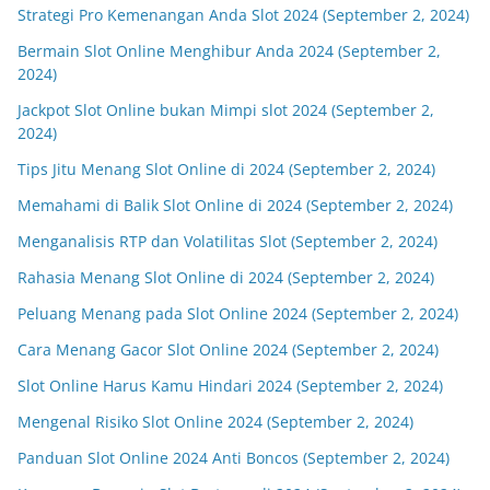
Strategi Pro Kemenangan Anda Slot 2024 (September 2, 2024)
Bermain Slot Online Menghibur Anda 2024 (September 2,
2024)
Jackpot Slot Online bukan Mimpi slot 2024 (September 2,
2024)
Tips Jitu Menang Slot Online di 2024 (September 2, 2024)
Memahami di Balik Slot Online di 2024 (September 2, 2024)
Menganalisis RTP dan Volatilitas Slot (September 2, 2024)
Rahasia Menang Slot Online di 2024 (September 2, 2024)
Peluang Menang pada Slot Online 2024 (September 2, 2024)
Cara Menang Gacor Slot Online 2024 (September 2, 2024)
Slot Online Harus Kamu Hindari 2024 (September 2, 2024)
Mengenal Risiko Slot Online 2024 (September 2, 2024)
Panduan Slot Online 2024 Anti Boncos (September 2, 2024)