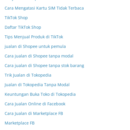
Cara Mengatasi Kartu SIM Tidak Terbaca
TikTok Shop
Daftar TikTok Shop
Tips Menjual Produk di TikTok
jualan di Shopee untuk pemula
Cara jualan di Shopee tanpa modal
Cara jualan di Shopee tanpa stok barang
Trik Jualan di Tokopedia
Jualan di Tokopedia Tanpa Modal
Keuntungan Buka Toko di Tokopedia
Cara Jualan Online di Facebook
Cara Jualan di Marketplace FB
Marketplace FB