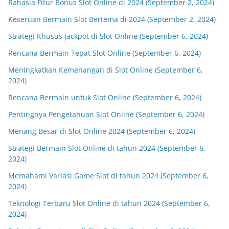
Rahasia Fitur Bonus Slot Online di 2024 (September 2, 2024)
Keseruan Bermain Slot Bertema di 2024 (September 2, 2024)
Strategi Khusus Jackpot di Slot Online (September 6, 2024)
Rencana Bermain Tepat Slot Online (September 6, 2024)
Meningkatkan Kemenangan di Slot Online (September 6,
2024)
Rencana Bermain untuk Slot Online (September 6, 2024)
Pentingnya Pengetahuan Slot Online (September 6, 2024)
Menang Besar di Slot Online 2024 (September 6, 2024)
Strategi Bermain Slot Online di tahun 2024 (September 6,
2024)
Memahami Variasi Game Slot di tahun 2024 (September 6,
2024)
Teknologi Terbaru Slot Online di tahun 2024 (September 6,
2024)