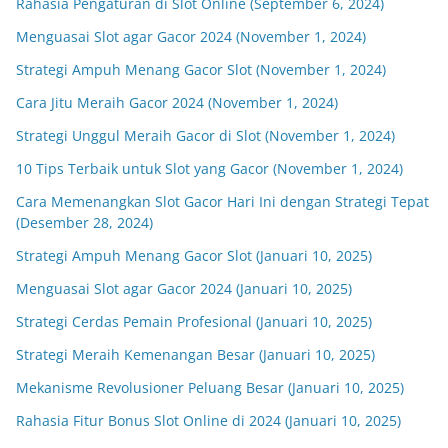
Rahasia Pengaturan di Slot Online (September 6, 2024)
Menguasai Slot agar Gacor 2024 (November 1, 2024)
Strategi Ampuh Menang Gacor Slot (November 1, 2024)
Cara Jitu Meraih Gacor 2024 (November 1, 2024)
Strategi Unggul Meraih Gacor di Slot (November 1, 2024)
10 Tips Terbaik untuk Slot yang Gacor (November 1, 2024)
Cara Memenangkan Slot Gacor Hari Ini dengan Strategi Tepat
(Desember 28, 2024)
Strategi Ampuh Menang Gacor Slot (Januari 10, 2025)
Menguasai Slot agar Gacor 2024 (Januari 10, 2025)
Strategi Cerdas Pemain Profesional (Januari 10, 2025)
Strategi Meraih Kemenangan Besar (Januari 10, 2025)
Mekanisme Revolusioner Peluang Besar (Januari 10, 2025)
Rahasia Fitur Bonus Slot Online di 2024 (Januari 10, 2025)