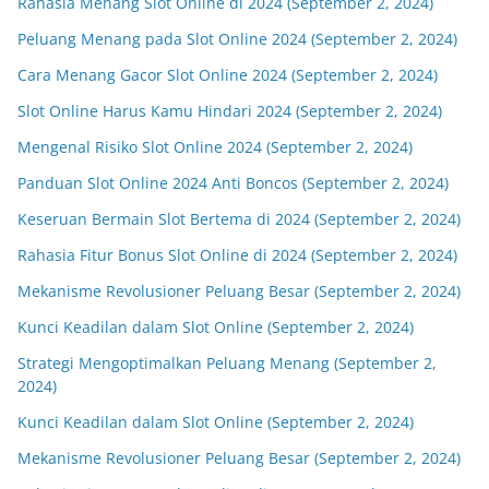
Rahasia Menang Slot Online di 2024 (September 2, 2024)
Peluang Menang pada Slot Online 2024 (September 2, 2024)
Cara Menang Gacor Slot Online 2024 (September 2, 2024)
Slot Online Harus Kamu Hindari 2024 (September 2, 2024)
Mengenal Risiko Slot Online 2024 (September 2, 2024)
Panduan Slot Online 2024 Anti Boncos (September 2, 2024)
Keseruan Bermain Slot Bertema di 2024 (September 2, 2024)
Rahasia Fitur Bonus Slot Online di 2024 (September 2, 2024)
Mekanisme Revolusioner Peluang Besar (September 2, 2024)
Kunci Keadilan dalam Slot Online (September 2, 2024)
Strategi Mengoptimalkan Peluang Menang (September 2,
2024)
Kunci Keadilan dalam Slot Online (September 2, 2024)
Mekanisme Revolusioner Peluang Besar (September 2, 2024)