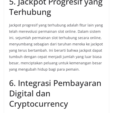
5. Jackpot Progresif yang
Terhubung
Jackpot progresif yang terhubung adalah fitur lain yang
telah merevolusi permainan slot online. Dalam sistem
ini, sejumlah permainan slot terhubung secara online,
menyumbang sebagian dari taruhan mereka ke jackpot
yang terus bertambah. Ini berarti bahwa jackpot dapat
tumbuh dengan cepat menjadi jumlah yang luar biasa
besar, menciptakan peluang untuk kemenangan besar
yang mengubah hidup bagi para pemain.
6. Integrasi Pembayaran
Digital dan
Cryptocurrency