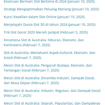
Keseruan Bermain Slot Bertema di 2024 (Januari 10, 2025)
Strategi Mengoptimalkan Peluang Menang (Januari 10, 2025)
Kunci Keadilan dalam Slot Online (Januari 10, 2025)
Menjelajahi Dunia Slot 3D di tahun 2024 (Januari 10, 2025)
Trik Slot Gacor 2025 Meraih Jackpot (Februari 5, 2025)
Fenomena Slot di Australia: Hiburan, Ekonomi, dan
Kontroversi (Februari 7, 2025)
Slot di Australia: Memahami Aspek Kultural, Ekonomi, dan
Sosial (Februari 7, 2025)
Mesin Slot di Australia: Pengaruh Budaya, Ekonomi, dan
Tantangan Sosial (Februari 7, 2025)
Mesin Slot di Australia: Dinamika Industri, Dampak Sosial,
dan Masa Depan (Februari 7, 2025)
Mesin Slot di Australia: Industri, Regulasi, dan Dampak Sosial
(Februari 7, 2025)
Mesin Slot di Australia: Sejarah, Popularitas, dan Dampaknya