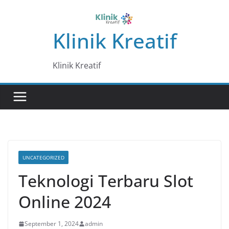
Skip
to
Klinik Kreatif
content
Klinik Kreatif
UNCATEGORIZED
Teknologi Terbaru Slot
Online 2024
September 1, 2024
admin