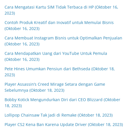
Cara Mengatasi Kartu SIM Tidak Terbaca di HP (Oktober 16,
2023)
Contoh Produk Kreatif dan Inovatif untuk Memulai Bisnis
(Oktober 16, 2023)
Cara Membuat Instagram Bisnis untuk Optimalkan Penjualan
(Oktober 16, 2023)
Cara Mendapatkan Uang dari YouTube Untuk Pemula
(Oktober 16, 2023)
Pete Hines Umumkan Pensiun dari Bethseda (Oktober 18,
2023)
Player Assassin’s Creed Mirage Setara dengan Game
Sebelumnya (Oktober 18, 2023)
Bobby Kotick Mengundurkan Diri dari CEO Blizzard (Oktober
18, 2023)
Lollipop Chainsaw Tak Jadi di Remake (Oktober 18, 2023)
Player CS2 Kena Ban Karena Update Driver (Oktober 18, 2023)