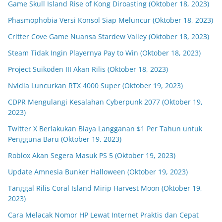
Game Skull Island Rise of Kong Diroasting (Oktober 18, 2023)
Phasmophobia Versi Konsol Siap Meluncur (Oktober 18, 2023)
Critter Cove Game Nuansa Stardew Valley (Oktober 18, 2023)
Steam Tidak Ingin Playernya Pay to Win (Oktober 18, 2023)
Project Suikoden III Akan Rilis (Oktober 18, 2023)
Nvidia Luncurkan RTX 4000 Super (Oktober 19, 2023)
CDPR Mengulangi Kesalahan Cyberpunk 2077 (Oktober 19,
2023)
Twitter X Berlakukan Biaya Langganan $1 Per Tahun untuk
Pengguna Baru (Oktober 19, 2023)
Roblox Akan Segera Masuk PS 5 (Oktober 19, 2023)
Update Amnesia Bunker Halloween (Oktober 19, 2023)
Tanggal Rilis Coral Island Mirip Harvest Moon (Oktober 19,
2023)
Cara Melacak Nomor HP Lewat Internet Praktis dan Cepat