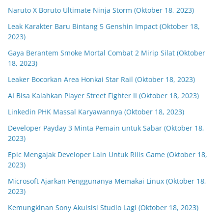
Naruto X Boruto Ultimate Ninja Storm (Oktober 18, 2023)
Leak Karakter Baru Bintang 5 Genshin Impact (Oktober 18,
2023)
Gaya Berantem Smoke Mortal Combat 2 Mirip Silat (Oktober
18, 2023)
Leaker Bocorkan Area Honkai Star Rail (Oktober 18, 2023)
AI Bisa Kalahkan Player Street Fighter II (Oktober 18, 2023)
Linkedin PHK Massal Karyawannya (Oktober 18, 2023)
Developer Payday 3 Minta Pemain untuk Sabar (Oktober 18,
2023)
Epic Mengajak Developer Lain Untuk Rilis Game (Oktober 18,
2023)
Microsoft Ajarkan Penggunanya Memakai Linux (Oktober 18,
2023)
Kemungkinan Sony Akuisisi Studio Lagi (Oktober 18, 2023)