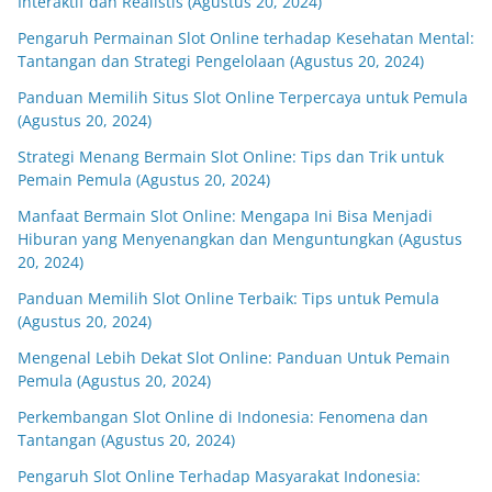
Interaktif dan Realistis (Agustus 20, 2024)
Pengaruh Permainan Slot Online terhadap Kesehatan Mental:
Tantangan dan Strategi Pengelolaan (Agustus 20, 2024)
Panduan Memilih Situs Slot Online Terpercaya untuk Pemula
(Agustus 20, 2024)
Strategi Menang Bermain Slot Online: Tips dan Trik untuk
Pemain Pemula (Agustus 20, 2024)
Manfaat Bermain Slot Online: Mengapa Ini Bisa Menjadi
Hiburan yang Menyenangkan dan Menguntungkan (Agustus
20, 2024)
Panduan Memilih Slot Online Terbaik: Tips untuk Pemula
(Agustus 20, 2024)
Mengenal Lebih Dekat Slot Online: Panduan Untuk Pemain
Pemula (Agustus 20, 2024)
Perkembangan Slot Online di Indonesia: Fenomena dan
Tantangan (Agustus 20, 2024)
Pengaruh Slot Online Terhadap Masyarakat Indonesia: