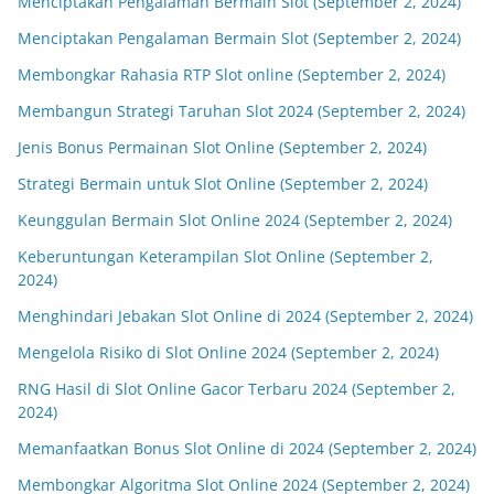
Menciptakan Pengalaman Bermain Slot (September 2, 2024)
Menciptakan Pengalaman Bermain Slot (September 2, 2024)
Membongkar Rahasia RTP Slot online (September 2, 2024)
Membangun Strategi Taruhan Slot 2024 (September 2, 2024)
Jenis Bonus Permainan Slot Online (September 2, 2024)
Strategi Bermain untuk Slot Online (September 2, 2024)
Keunggulan Bermain Slot Online 2024 (September 2, 2024)
Keberuntungan Keterampilan Slot Online (September 2,
2024)
Menghindari Jebakan Slot Online di 2024 (September 2, 2024)
Mengelola Risiko di Slot Online 2024 (September 2, 2024)
RNG Hasil di Slot Online Gacor Terbaru 2024 (September 2,
2024)
Memanfaatkan Bonus Slot Online di 2024 (September 2, 2024)
Membongkar Algoritma Slot Online 2024 (September 2, 2024)