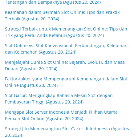
Tantangan dan Dampaknya (Agustus 20, 2024)
Keamanan dalam Bermain Slot Online: Tips dan Praktik
Terbaik (Agustus 20, 2024)
Strategi Terbaik untuk Memenangkan Slot Online: Tips dan
Trik yang Perlu Anda Ketahui (Agustus 20, 2024)
Slot Online vs. Slot Konvensional: Perbandingan, Kelebihan,
dan Kelemahan (Agustus 20, 2024)
Menjelajahi Dunia Slot Online: Sejarah, Evolusi, dan Masa
Depan (Agustus 20, 2024)
Faktor-faktor yang Mempengaruhi Kemenangan dalam Slot
Online (Agustus 20, 2024)
Slot Gacor: Mengungkap Rahasia Mesin Slot dengan
Pembayaran Tinggi (Agustus 20, 2024)
Mengapa Slot Server Indonesia Menjadi Pilihan Utama
Pemain Slot Online (Agustus 20, 2024)
Strategi Jitu Memenangkan Slot Gacor di Indonesia (Agustus
20, 2024)