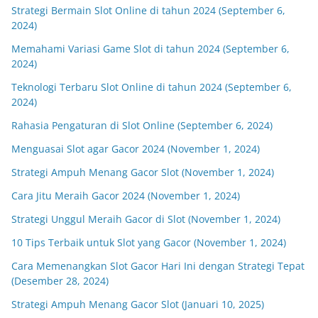
Strategi Bermain Slot Online di tahun 2024 (September 6,
2024)
Memahami Variasi Game Slot di tahun 2024 (September 6,
2024)
Teknologi Terbaru Slot Online di tahun 2024 (September 6,
2024)
Rahasia Pengaturan di Slot Online (September 6, 2024)
Menguasai Slot agar Gacor 2024 (November 1, 2024)
Strategi Ampuh Menang Gacor Slot (November 1, 2024)
Cara Jitu Meraih Gacor 2024 (November 1, 2024)
Strategi Unggul Meraih Gacor di Slot (November 1, 2024)
10 Tips Terbaik untuk Slot yang Gacor (November 1, 2024)
Cara Memenangkan Slot Gacor Hari Ini dengan Strategi Tepat
(Desember 28, 2024)
Strategi Ampuh Menang Gacor Slot (Januari 10, 2025)