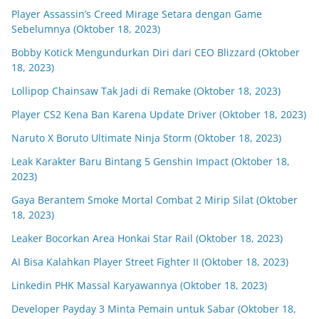
Player Assassin’s Creed Mirage Setara dengan Game
Sebelumnya (Oktober 18, 2023)
Bobby Kotick Mengundurkan Diri dari CEO Blizzard (Oktober
18, 2023)
Lollipop Chainsaw Tak Jadi di Remake (Oktober 18, 2023)
Player CS2 Kena Ban Karena Update Driver (Oktober 18, 2023)
Naruto X Boruto Ultimate Ninja Storm (Oktober 18, 2023)
Leak Karakter Baru Bintang 5 Genshin Impact (Oktober 18,
2023)
Gaya Berantem Smoke Mortal Combat 2 Mirip Silat (Oktober
18, 2023)
Leaker Bocorkan Area Honkai Star Rail (Oktober 18, 2023)
AI Bisa Kalahkan Player Street Fighter II (Oktober 18, 2023)
Linkedin PHK Massal Karyawannya (Oktober 18, 2023)
Developer Payday 3 Minta Pemain untuk Sabar (Oktober 18,