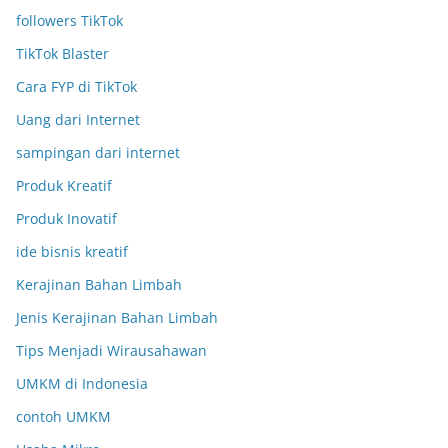
followers TikTok
TikTok Blaster
Cara FYP di TikTok
Uang dari Internet
sampingan dari internet
Produk Kreatif
Produk Inovatif
ide bisnis kreatif
Kerajinan Bahan Limbah
Jenis Kerajinan Bahan Limbah
Tips Menjadi Wirausahawan
UMKM di Indonesia
contoh UMKM