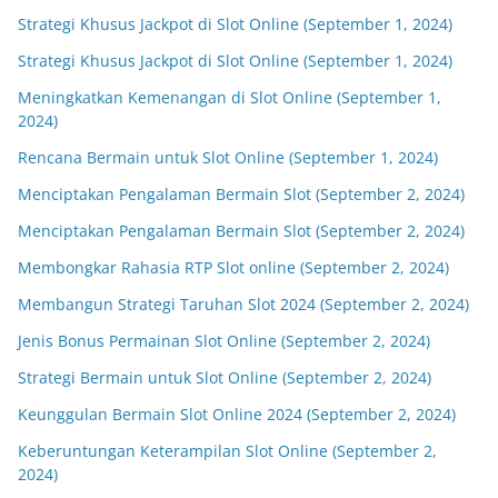
Strategi Khusus Jackpot di Slot Online (September 1, 2024)
Strategi Khusus Jackpot di Slot Online (September 1, 2024)
Meningkatkan Kemenangan di Slot Online (September 1,
2024)
Rencana Bermain untuk Slot Online (September 1, 2024)
Menciptakan Pengalaman Bermain Slot (September 2, 2024)
Menciptakan Pengalaman Bermain Slot (September 2, 2024)
Membongkar Rahasia RTP Slot online (September 2, 2024)
Membangun Strategi Taruhan Slot 2024 (September 2, 2024)
Jenis Bonus Permainan Slot Online (September 2, 2024)
Strategi Bermain untuk Slot Online (September 2, 2024)
Keunggulan Bermain Slot Online 2024 (September 2, 2024)
Keberuntungan Keterampilan Slot Online (September 2,
2024)