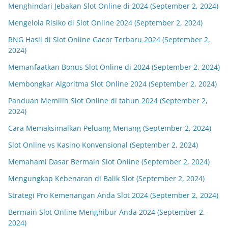
Menghindari Jebakan Slot Online di 2024 (September 2, 2024)
Mengelola Risiko di Slot Online 2024 (September 2, 2024)
RNG Hasil di Slot Online Gacor Terbaru 2024 (September 2,
2024)
Memanfaatkan Bonus Slot Online di 2024 (September 2, 2024)
Membongkar Algoritma Slot Online 2024 (September 2, 2024)
Panduan Memilih Slot Online di tahun 2024 (September 2,
2024)
Cara Memaksimalkan Peluang Menang (September 2, 2024)
Slot Online vs Kasino Konvensional (September 2, 2024)
Memahami Dasar Bermain Slot Online (September 2, 2024)
Mengungkap Kebenaran di Balik Slot (September 2, 2024)
Strategi Pro Kemenangan Anda Slot 2024 (September 2, 2024)
Bermain Slot Online Menghibur Anda 2024 (September 2,
2024)