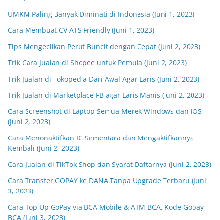
UMKM Paling Banyak Diminati di Indonesia (Juni 1, 2023)
Cara Membuat CV ATS Friendly (Juni 1, 2023)
Tips Mengecilkan Perut Buncit dengan Cepat (Juni 2, 2023)
Trik Cara Jualan di Shopee untuk Pemula (Juni 2, 2023)
Trik Jualan di Tokopedia Dari Awal Agar Laris (Juni 2, 2023)
Trik Jualan di Marketplace FB agar Laris Manis (Juni 2, 2023)
Cara Screenshot di Laptop Semua Merek Windows dan iOS
(Juni 2, 2023)
Cara Menonaktifkan IG Sementara dan Mengaktifkannya
Kembali (Juni 2, 2023)
Cara Jualan di TikTok Shop dan Syarat Daftarnya (Juni 2, 2023)
Cara Transfer GOPAY ke DANA Tanpa Upgrade Terbaru (Juni
3, 2023)
Cara Top Up GoPay via BCA Mobile & ATM BCA, Kode Gopay
BCA (Juni 3, 2023)