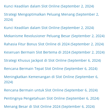
Kunci Keadilan dalam Slot Online (September 2, 2024)
Strategi Mengoptimalkan Peluang Menang (September 2,
2024)
Kunci Keadilan dalam Slot Online (September 2, 2024)
Mekanisme Revolusioner Peluang Besar (September 2, 2024)
Rahasia Fitur Bonus Slot Online di 2024 (September 2, 2024)
Keseruan Bermain Slot Bertema di 2024 (September 2, 2024)
Strategi Khusus Jackpot di Slot Online (September 6, 2024)
Rencana Bermain Tepat Slot Online (September 6, 2024)
Meningkatkan Kemenangan di Slot Online (September 6,
2024)
Rencana Bermain untuk Slot Online (September 6, 2024)
Pentingnya Pengetahuan Slot Online (September 6, 2024)
Menang Besar di Slot Online 2024 (September 6, 2024)