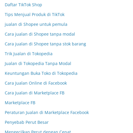
Daftar TikTok Shop
Tips Menjual Produk di TikTok
jualan di Shopee untuk pemula
Cara jualan di Shopee tanpa modal
Cara jualan di Shopee tanpa stok barang
Trik Jualan di Tokopedia
Jualan di Tokopedia Tanpa Modal
Keuntungan Buka Toko di Tokopedia
Cara Jualan Online di Facebook
Cara Jualan di Marketplace FB
Marketplace FB
Peraturan Jualan di Marketplace Facebook
Penyebab Perut Besar
Mengecilkan Perut dengan Cepat