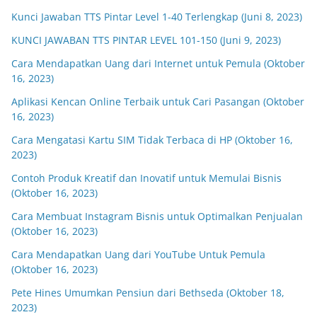
Kunci Jawaban TTS Pintar Level 1-40 Terlengkap (Juni 8, 2023)
KUNCI JAWABAN TTS PINTAR LEVEL 101-150 (Juni 9, 2023)
Cara Mendapatkan Uang dari Internet untuk Pemula (Oktober
16, 2023)
Aplikasi Kencan Online Terbaik untuk Cari Pasangan (Oktober
16, 2023)
Cara Mengatasi Kartu SIM Tidak Terbaca di HP (Oktober 16,
2023)
Contoh Produk Kreatif dan Inovatif untuk Memulai Bisnis
(Oktober 16, 2023)
Cara Membuat Instagram Bisnis untuk Optimalkan Penjualan
(Oktober 16, 2023)
Cara Mendapatkan Uang dari YouTube Untuk Pemula
(Oktober 16, 2023)
Pete Hines Umumkan Pensiun dari Bethseda (Oktober 18,
2023)