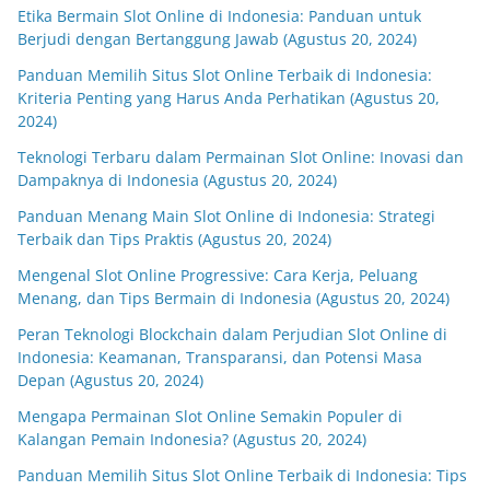
Etika Bermain Slot Online di Indonesia: Panduan untuk
Berjudi dengan Bertanggung Jawab (Agustus 20, 2024)
Panduan Memilih Situs Slot Online Terbaik di Indonesia:
Kriteria Penting yang Harus Anda Perhatikan (Agustus 20,
2024)
Teknologi Terbaru dalam Permainan Slot Online: Inovasi dan
Dampaknya di Indonesia (Agustus 20, 2024)
Panduan Menang Main Slot Online di Indonesia: Strategi
Terbaik dan Tips Praktis (Agustus 20, 2024)
Mengenal Slot Online Progressive: Cara Kerja, Peluang
Menang, dan Tips Bermain di Indonesia (Agustus 20, 2024)
Peran Teknologi Blockchain dalam Perjudian Slot Online di
Indonesia: Keamanan, Transparansi, dan Potensi Masa
Depan (Agustus 20, 2024)
Mengapa Permainan Slot Online Semakin Populer di
Kalangan Pemain Indonesia? (Agustus 20, 2024)
Panduan Memilih Situs Slot Online Terbaik di Indonesia: Tips