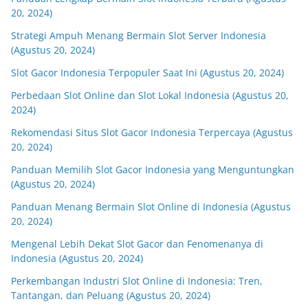
20, 2024)
Strategi Ampuh Menang Bermain Slot Server Indonesia
(Agustus 20, 2024)
Slot Gacor Indonesia Terpopuler Saat Ini (Agustus 20, 2024)
Perbedaan Slot Online dan Slot Lokal Indonesia (Agustus 20,
2024)
Rekomendasi Situs Slot Gacor Indonesia Terpercaya (Agustus
20, 2024)
Panduan Memilih Slot Gacor Indonesia yang Menguntungkan
(Agustus 20, 2024)
Panduan Menang Bermain Slot Online di Indonesia (Agustus
20, 2024)
Mengenal Lebih Dekat Slot Gacor dan Fenomenanya di
Indonesia (Agustus 20, 2024)
Perkembangan Industri Slot Online di Indonesia: Tren,
Tantangan, dan Peluang (Agustus 20, 2024)