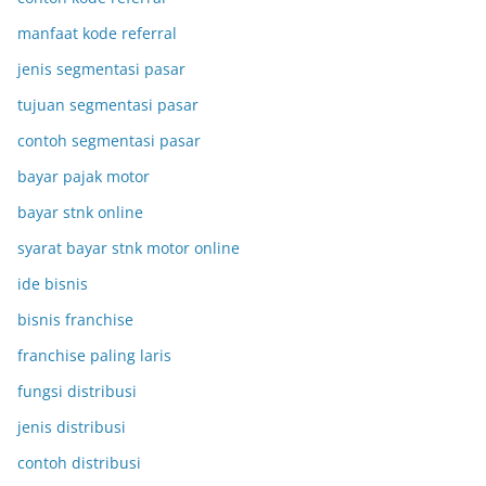
manfaat kode referral
jenis segmentasi pasar
tujuan segmentasi pasar
contoh segmentasi pasar
bayar pajak motor
bayar stnk online
syarat bayar stnk motor online
ide bisnis
bisnis franchise
franchise paling laris
fungsi distribusi
jenis distribusi
contoh distribusi