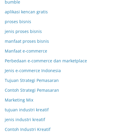
bumble
aplikasi kencan gratis
proses bisnis
jenis proses bisnis
manfaat proses bisnis
Manfaat e-commerce
Perbedaan e-commerce dan marketplace
Jenis e-commerce Indonesia
Tujuan Strategi Pemasaran
Contoh Strategi Pemasaran
Marketing Mix
tujuan industri kreatif
jenis industri kreatif
Contoh Industri Kreatif