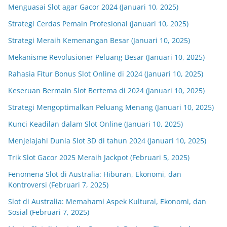
Menguasai Slot agar Gacor 2024 (Januari 10, 2025)
Strategi Cerdas Pemain Profesional (Januari 10, 2025)
Strategi Meraih Kemenangan Besar (Januari 10, 2025)
Mekanisme Revolusioner Peluang Besar (Januari 10, 2025)
Rahasia Fitur Bonus Slot Online di 2024 (Januari 10, 2025)
Keseruan Bermain Slot Bertema di 2024 (Januari 10, 2025)
Strategi Mengoptimalkan Peluang Menang (Januari 10, 2025)
Kunci Keadilan dalam Slot Online (Januari 10, 2025)
Menjelajahi Dunia Slot 3D di tahun 2024 (Januari 10, 2025)
Trik Slot Gacor 2025 Meraih Jackpot (Februari 5, 2025)
Fenomena Slot di Australia: Hiburan, Ekonomi, dan
Kontroversi (Februari 7, 2025)
Slot di Australia: Memahami Aspek Kultural, Ekonomi, dan
Sosial (Februari 7, 2025)