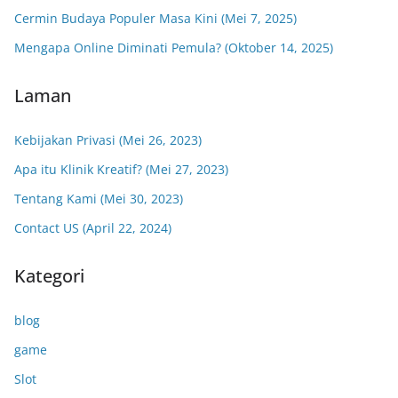
Cermin Budaya Populer Masa Kini (Mei 7, 2025)
Mengapa Online Diminati Pemula? (Oktober 14, 2025)
Laman
Kebijakan Privasi (Mei 26, 2023)
Apa itu Klinik Kreatif? (Mei 27, 2023)
Tentang Kami (Mei 30, 2023)
Contact US (April 22, 2024)
Kategori
blog
game
Slot