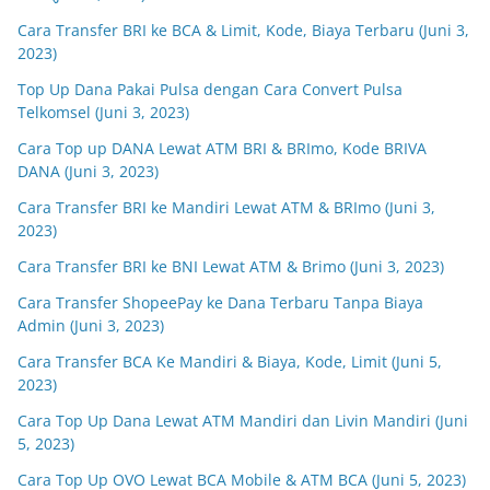
Cara Transfer BRI ke BCA & Limit, Kode, Biaya Terbaru (Juni 3,
2023)
Top Up Dana Pakai Pulsa dengan Cara Convert Pulsa
Telkomsel (Juni 3, 2023)
Cara Top up DANA Lewat ATM BRI & BRImo, Kode BRIVA
DANA (Juni 3, 2023)
Cara Transfer BRI ke Mandiri Lewat ATM & BRImo (Juni 3,
2023)
Cara Transfer BRI ke BNI Lewat ATM & Brimo (Juni 3, 2023)
Cara Transfer ShopeePay ke Dana Terbaru Tanpa Biaya
Admin (Juni 3, 2023)
Cara Transfer BCA Ke Mandiri & Biaya, Kode, Limit (Juni 5,
2023)
Cara Top Up Dana Lewat ATM Mandiri dan Livin Mandiri (Juni
5, 2023)
Cara Top Up OVO Lewat BCA Mobile & ATM BCA (Juni 5, 2023)