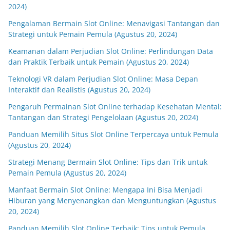
2024)
Pengalaman Bermain Slot Online: Menavigasi Tantangan dan
Strategi untuk Pemain Pemula (Agustus 20, 2024)
Keamanan dalam Perjudian Slot Online: Perlindungan Data
dan Praktik Terbaik untuk Pemain (Agustus 20, 2024)
Teknologi VR dalam Perjudian Slot Online: Masa Depan
Interaktif dan Realistis (Agustus 20, 2024)
Pengaruh Permainan Slot Online terhadap Kesehatan Mental:
Tantangan dan Strategi Pengelolaan (Agustus 20, 2024)
Panduan Memilih Situs Slot Online Terpercaya untuk Pemula
(Agustus 20, 2024)
Strategi Menang Bermain Slot Online: Tips dan Trik untuk
Pemain Pemula (Agustus 20, 2024)
Manfaat Bermain Slot Online: Mengapa Ini Bisa Menjadi
Hiburan yang Menyenangkan dan Menguntungkan (Agustus
20, 2024)
Panduan Memilih Slot Online Terbaik: Tips untuk Pemula