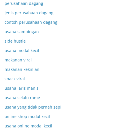
perusahaan dagang
jenis perusahaan dagang
contoh perusahaan dagang
usaha sampingan
side hustle
usaha modal kecil
makanan viral
makanan kekinian
snack viral
usaha laris manis
usaha selalu rame
usaha yang tidak pernah sepi
online shop modal kecil
usaha online modal kecil