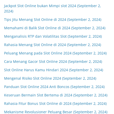
Jackpot Slot Online bukan Mimpi slot 2024 (September 2,
2024)
Tips Jitu Menang Slot Online di 2024 (September 2, 2024)
Memahami di Balik Slot Online di 2024 (September 2, 2024)
Menganalisis RTP dan Volatilitas Slot (September 2, 2024)
Rahasia Menang Slot Online di 2024 (September 2, 2024)
Peluang Menang pada Slot Online 2024 (September 2, 2024)
Cara Menang Gacor Slot Online 2024 (September 2, 2024)
Slot Online Harus Kamu Hindari 2024 (September 2, 2024)
Mengenal Risiko Slot Online 2024 (September 2, 2024)
Panduan Slot Online 2024 Anti Boncos (September 2, 2024)
Keseruan Bermain Slot Bertema di 2024 (September 2, 2024)
Rahasia Fitur Bonus Slot Online di 2024 (September 2, 2024)
Mekanisme Revolusioner Peluang Besar (September 2, 2024)