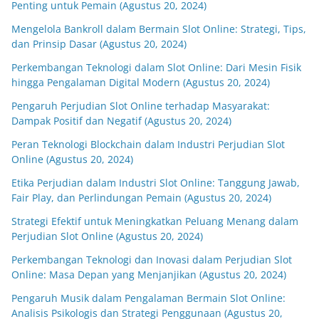
Penting untuk Pemain (Agustus 20, 2024)
Mengelola Bankroll dalam Bermain Slot Online: Strategi, Tips,
dan Prinsip Dasar (Agustus 20, 2024)
Perkembangan Teknologi dalam Slot Online: Dari Mesin Fisik
hingga Pengalaman Digital Modern (Agustus 20, 2024)
Pengaruh Perjudian Slot Online terhadap Masyarakat:
Dampak Positif dan Negatif (Agustus 20, 2024)
Peran Teknologi Blockchain dalam Industri Perjudian Slot
Online (Agustus 20, 2024)
Etika Perjudian dalam Industri Slot Online: Tanggung Jawab,
Fair Play, dan Perlindungan Pemain (Agustus 20, 2024)
Strategi Efektif untuk Meningkatkan Peluang Menang dalam
Perjudian Slot Online (Agustus 20, 2024)
Perkembangan Teknologi dan Inovasi dalam Perjudian Slot
Online: Masa Depan yang Menjanjikan (Agustus 20, 2024)
Pengaruh Musik dalam Pengalaman Bermain Slot Online:
Analisis Psikologis dan Strategi Penggunaan (Agustus 20,