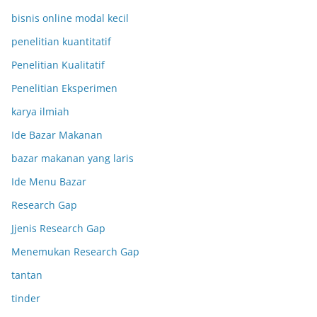
bisnis online modal kecil
penelitian kuantitatif
Penelitian Kualitatif
Penelitian Eksperimen
karya ilmiah
Ide Bazar Makanan
bazar makanan yang laris
Ide Menu Bazar
Research Gap
Jjenis Research Gap
Menemukan Research Gap
tantan
tinder