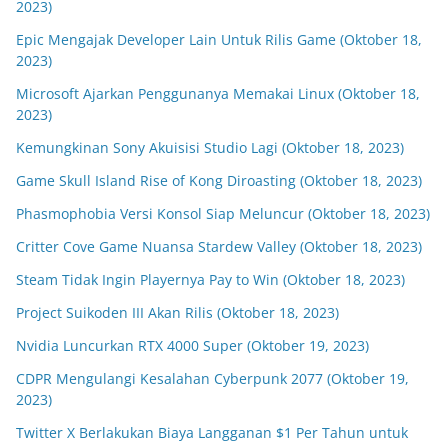
2023)
Epic Mengajak Developer Lain Untuk Rilis Game (Oktober 18,
2023)
Microsoft Ajarkan Penggunanya Memakai Linux (Oktober 18,
2023)
Kemungkinan Sony Akuisisi Studio Lagi (Oktober 18, 2023)
Game Skull Island Rise of Kong Diroasting (Oktober 18, 2023)
Phasmophobia Versi Konsol Siap Meluncur (Oktober 18, 2023)
Critter Cove Game Nuansa Stardew Valley (Oktober 18, 2023)
Steam Tidak Ingin Playernya Pay to Win (Oktober 18, 2023)
Project Suikoden III Akan Rilis (Oktober 18, 2023)
Nvidia Luncurkan RTX 4000 Super (Oktober 19, 2023)
CDPR Mengulangi Kesalahan Cyberpunk 2077 (Oktober 19,
2023)
Twitter X Berlakukan Biaya Langganan $1 Per Tahun untuk