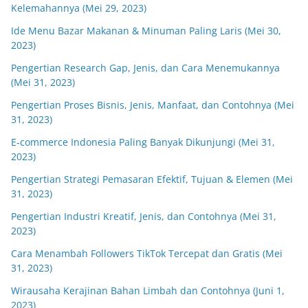
Kelemahannya (Mei 29, 2023)
Ide Menu Bazar Makanan & Minuman Paling Laris (Mei 30,
2023)
Pengertian Research Gap, Jenis, dan Cara Menemukannya
(Mei 31, 2023)
Pengertian Proses Bisnis, Jenis, Manfaat, dan Contohnya (Mei
31, 2023)
E-commerce Indonesia Paling Banyak Dikunjungi (Mei 31,
2023)
Pengertian Strategi Pemasaran Efektif, Tujuan & Elemen (Mei
31, 2023)
Pengertian Industri Kreatif, Jenis, dan Contohnya (Mei 31,
2023)
Cara Menambah Followers TikTok Tercepat dan Gratis (Mei
31, 2023)
Wirausaha Kerajinan Bahan Limbah dan Contohnya (Juni 1,
2023)