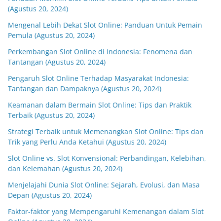
(Agustus 20, 2024)
Mengenal Lebih Dekat Slot Online: Panduan Untuk Pemain
Pemula (Agustus 20, 2024)
Perkembangan Slot Online di Indonesia: Fenomena dan
Tantangan (Agustus 20, 2024)
Pengaruh Slot Online Terhadap Masyarakat Indonesia:
Tantangan dan Dampaknya (Agustus 20, 2024)
Keamanan dalam Bermain Slot Online: Tips dan Praktik
Terbaik (Agustus 20, 2024)
Strategi Terbaik untuk Memenangkan Slot Online: Tips dan
Trik yang Perlu Anda Ketahui (Agustus 20, 2024)
Slot Online vs. Slot Konvensional: Perbandingan, Kelebihan,
dan Kelemahan (Agustus 20, 2024)
Menjelajahi Dunia Slot Online: Sejarah, Evolusi, dan Masa
Depan (Agustus 20, 2024)
Faktor-faktor yang Mempengaruhi Kemenangan dalam Slot