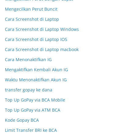
Mengecilkan Perut Buncit
Cara Screenshot di Laptop
Cara Screenshot di Laptop Windows
Cara Screenshot di Laptop IOS
Cara Screenshot di Laptop macbook
Cara Menonaktifkan IG
Mengaktifkan Kembali Akun IG
Waktu Menonaktifkan Akun IG
transfer gopay ke dana
Top Up GoPay via BCA Mobile
Top Up GoPay via ATM BCA
Kode Gopay BCA
Limit Transfer BRI ke BCA