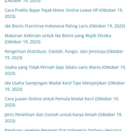
(Oktober 19, 2023)
Cara Praktis Bayar Pajak Motor Online Lewat HP (Oktober 19,
2023)
Ide Bisnis Franchise Indonesia Paling Laris (Oktober 19, 2023)
Makanan Kekinian untuk Ide Bisnis yang Wajib Dicoba
(Oktober 19, 2023)
Pengertian Distribusi, Contoh, Fungsi, dan Jenisnya (Oktober
19, 2023)
Usaha yang Tidak Pernah Sepi Selalu Laris Manis (Oktober 19,
2023)
Ide Usaha Sampingan Modal Kecil Tapi Menjanjikan (Oktober
19, 2023)
Cara Jualan Online untuk Pemula Modal Kecil (Oktober 19,
2023)
Jenis Penelitian dan Contoh untuk Karya Ilmiah (Oktober 19,
2023)
Panduan Lengkap Bermain Slot Indonesia Terbaru (Agustus