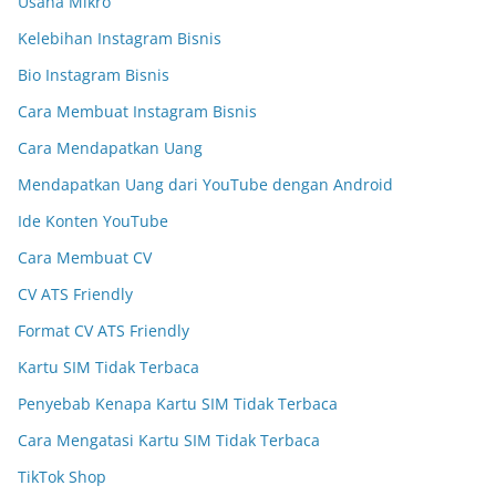
Usaha Mikro
Kelebihan Instagram Bisnis
Bio Instagram Bisnis
Cara Membuat Instagram Bisnis
Cara Mendapatkan Uang
Mendapatkan Uang dari YouTube dengan Android
Ide Konten YouTube
Cara Membuat CV
CV ATS Friendly
Format CV ATS Friendly
Kartu SIM Tidak Terbaca
Penyebab Kenapa Kartu SIM Tidak Terbaca
Cara Mengatasi Kartu SIM Tidak Terbaca
TikTok Shop