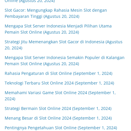
Online (Agustus 20, 2024)
Slot Gacor: Mengungkap Rahasia Mesin Slot dengan
Pembayaran Tinggi (Agustus 20, 2024)
Mengapa Slot Server Indonesia Menjadi Pilihan Utama
Pemain Slot Online (Agustus 20, 2024)
Strategi Jitu Memenangkan Slot Gacor di Indonesia (Agustus
20, 2024)
Mengapa Slot Server Indonesia Semakin Populer di Kalangan
Pemain Slot Online (Agustus 20, 2024)
Rahasia Pengaturan di Slot Online (September 1, 2024)
Teknologi Terbaru Slot Online 2024 (September 1, 2024)
Memahami Variasi Game Slot Online 2024 (September 1,
2024)
Strategi Bermain Slot Online 2024 (September 1, 2024)
Menang Besar di Slot Online 2024 (September 1, 2024)
Pentingnya Pengetahuan Slot Online (September 1, 2024)