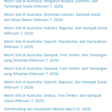
Mesin Slot di Australia: Pengaruh Budaya, Ekonomi, dan
Tantangan Sosial (Februari 7, 2025)
Mesin Slot di Australia: Dinamika Industri, Dampak Sosial,
dan Masa Depan (Februari 7, 2025)
Mesin Slot di Australia: Industri, Regulasi, dan Dampak Sosial
(Februari 7, 2025)
Mesin Slot di Australia: Sejarah, Popularitas, dan Dampaknya
(Februari 7, 2025)
Mesin Slot di Australia: Dampak, Tren Terkini, dan Tantangan
yang Dihadapi (Februari 7, 2025)
Mesin Slot di Australia: Dampak, Tren Terkini, dan Tantangan
yang Dihadapi (Februari 7, 2025)
Mesin Slot di Australia: Sejarah, Regulasi, dan Dampak Sosial
(Februari 7, 2025)
Mesin Slot di Australia: Evolusi, Tren Terkini, dan Dampak
Sosial (Februari 7, 2025)
Overthinking dan Kesehatan Mental (April 22, 2025)