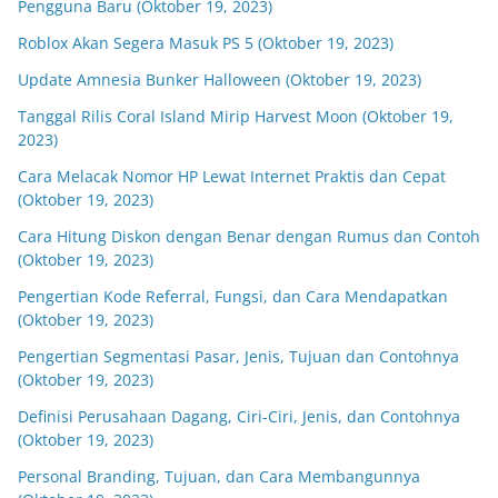
Pengguna Baru (Oktober 19, 2023)
Roblox Akan Segera Masuk PS 5 (Oktober 19, 2023)
Update Amnesia Bunker Halloween (Oktober 19, 2023)
Tanggal Rilis Coral Island Mirip Harvest Moon (Oktober 19,
2023)
Cara Melacak Nomor HP Lewat Internet Praktis dan Cepat
(Oktober 19, 2023)
Cara Hitung Diskon dengan Benar dengan Rumus dan Contoh
(Oktober 19, 2023)
Pengertian Kode Referral, Fungsi, dan Cara Mendapatkan
(Oktober 19, 2023)
Pengertian Segmentasi Pasar, Jenis, Tujuan dan Contohnya
(Oktober 19, 2023)
Definisi Perusahaan Dagang, Ciri-Ciri, Jenis, dan Contohnya
(Oktober 19, 2023)
Personal Branding, Tujuan, dan Cara Membangunnya