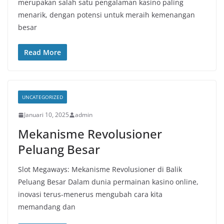
merupakan salah satu pengalaman kasino paling
menarik, dengan potensi untuk meraih kemenangan
besar
Read More
UNCATEGORIZED
Januari 10, 2025
admin
Mekanisme Revolusioner
Peluang Besar
Slot Megaways: Mekanisme Revolusioner di Balik
Peluang Besar Dalam dunia permainan kasino online,
inovasi terus-menerus mengubah cara kita
memandang dan