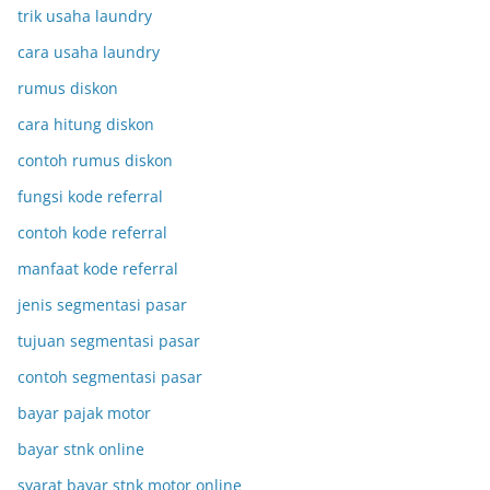
trik usaha laundry
cara usaha laundry
rumus diskon
cara hitung diskon
contoh rumus diskon
fungsi kode referral
contoh kode referral
manfaat kode referral
jenis segmentasi pasar
tujuan segmentasi pasar
contoh segmentasi pasar
bayar pajak motor
bayar stnk online
syarat bayar stnk motor online