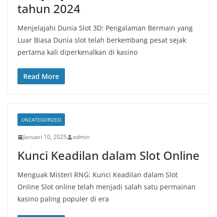
tahun 2024
Menjelajahi Dunia Slot 3D: Pengalaman Bermain yang
Luar Biasa Dunia slot telah berkembang pesat sejak
pertama kali diperkenalkan di kasino
Read More
UNCATEGORIZED
Januari 10, 2025
admin
Kunci Keadilan dalam Slot Online
Menguak Misteri RNG: Kunci Keadilan dalam Slot
Online Slot online telah menjadi salah satu permainan
kasino paling populer di era