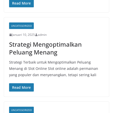
Read More
UNCATEGORIZED
Januari 10, 2025
admin
Strategi Mengoptimalkan
Peluang Menang
Strategi Terbaik untuk Mengoptimalkan Peluang
Menang di Slot Online Slot online adalah permainan
yang populer dan menyenangkan, tetapi sering kali
Read More
UNCATEGORIZED