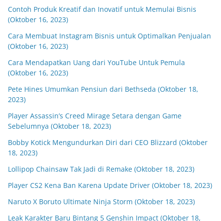
Contoh Produk Kreatif dan Inovatif untuk Memulai Bisnis
(Oktober 16, 2023)
Cara Membuat Instagram Bisnis untuk Optimalkan Penjualan
(Oktober 16, 2023)
Cara Mendapatkan Uang dari YouTube Untuk Pemula
(Oktober 16, 2023)
Pete Hines Umumkan Pensiun dari Bethseda (Oktober 18,
2023)
Player Assassin’s Creed Mirage Setara dengan Game
Sebelumnya (Oktober 18, 2023)
Bobby Kotick Mengundurkan Diri dari CEO Blizzard (Oktober
18, 2023)
Lollipop Chainsaw Tak Jadi di Remake (Oktober 18, 2023)
Player CS2 Kena Ban Karena Update Driver (Oktober 18, 2023)
Naruto X Boruto Ultimate Ninja Storm (Oktober 18, 2023)
Leak Karakter Baru Bintang 5 Genshin Impact (Oktober 18,