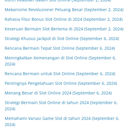
Mekanisme Revolusioner Peluang Besar (September 2, 2024)
Rahasia Fitur Bonus Slot Online di 2024 (September 2, 2024)
Keseruan Bermain Slot Bertema di 2024 (September 2, 2024)
Strategi Khusus Jackpot di Slot Online (September 6, 2024)
Rencana Bermain Tepat Slot Online (September 6, 2024)
Meningkatkan Kemenangan di Slot Online (September 6,
2024)
Rencana Bermain untuk Slot Online (September 6, 2024)
Pentingnya Pengetahuan Slot Online (September 6, 2024)
Menang Besar di Slot Online 2024 (September 6, 2024)
Strategi Bermain Slot Online di tahun 2024 (September 6,
2024)
Memahami Variasi Game Slot di tahun 2024 (September 6,
2024)