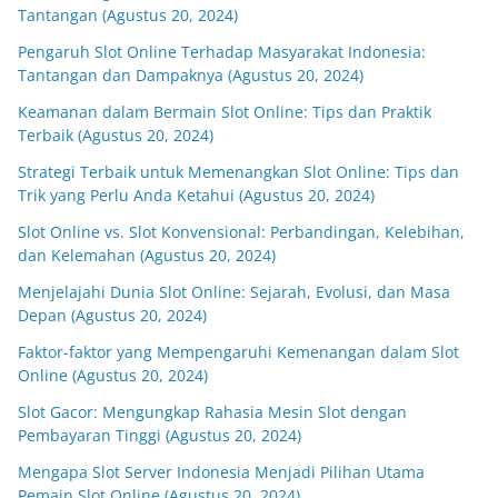
Tantangan (Agustus 20, 2024)
Pengaruh Slot Online Terhadap Masyarakat Indonesia:
Tantangan dan Dampaknya (Agustus 20, 2024)
Keamanan dalam Bermain Slot Online: Tips dan Praktik
Terbaik (Agustus 20, 2024)
Strategi Terbaik untuk Memenangkan Slot Online: Tips dan
Trik yang Perlu Anda Ketahui (Agustus 20, 2024)
Slot Online vs. Slot Konvensional: Perbandingan, Kelebihan,
dan Kelemahan (Agustus 20, 2024)
Menjelajahi Dunia Slot Online: Sejarah, Evolusi, dan Masa
Depan (Agustus 20, 2024)
Faktor-faktor yang Mempengaruhi Kemenangan dalam Slot
Online (Agustus 20, 2024)
Slot Gacor: Mengungkap Rahasia Mesin Slot dengan
Pembayaran Tinggi (Agustus 20, 2024)
Mengapa Slot Server Indonesia Menjadi Pilihan Utama
Pemain Slot Online (Agustus 20, 2024)