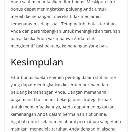
Anda saat memanfaatkan fitur bonus. Meskipun fitur
bonus dapat meningkatkan peluang Anda untuk
meraih kemenangan, mereka tidak menjamin
kemenangan setiap saat. Tetap patuhi batas taruhan
Anda dan pertimbangkan untuk meningkatkan taruhan
hanya ketika Anda yakin bahwa Anda telah
mengidentifikasi peluang kemenangan yang baik.
Kesimpulan
Fitur bonus adalah elemen penting dalam slot online
yang dapat meningkatkan keseruan bermain dan
peluang kemenangan Anda. Dengan memahami
bagaimana fitur bonus bekerja dan strategi terbaik
untuk memanfaatkannya, Anda dapat meningkatkan
kemenangan Anda dalam permainan slot online.
Ingatlah untuk selalu memahami permainan yang Anda
mainkan, mengelola taruhan Anda dengan bijaksana,