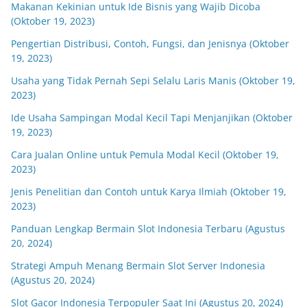
Makanan Kekinian untuk Ide Bisnis yang Wajib Dicoba
(Oktober 19, 2023)
Pengertian Distribusi, Contoh, Fungsi, dan Jenisnya (Oktober
19, 2023)
Usaha yang Tidak Pernah Sepi Selalu Laris Manis (Oktober 19,
2023)
Ide Usaha Sampingan Modal Kecil Tapi Menjanjikan (Oktober
19, 2023)
Cara Jualan Online untuk Pemula Modal Kecil (Oktober 19,
2023)
Jenis Penelitian dan Contoh untuk Karya Ilmiah (Oktober 19,
2023)
Panduan Lengkap Bermain Slot Indonesia Terbaru (Agustus
20, 2024)
Strategi Ampuh Menang Bermain Slot Server Indonesia
(Agustus 20, 2024)
Slot Gacor Indonesia Terpopuler Saat Ini (Agustus 20, 2024)