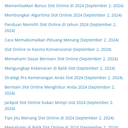
Memanfaatkan Bonus Slot Online di 2024 (September 2, 2024)
Membongkar Algoritma Slot Online 2024 (September 2, 2024)
Panduan Memilih Slot Online di tahun 2024 (September 2,
2024)
Cara Memaksimalkan Peluang Menang (September 2, 2024)
Slot Online vs Kasino Konvensional (September 2, 2024)
Memahami Dasar Bermain Slot Online (September 2, 2024)
Mengungkap Kebenaran di Balik Slot (September 2, 2024)
Strategi Pro Kemenangan Anda Slot 2024 (September 2, 2024)
Bermain Slot Online Menghibur Anda 2024 (September 2,
2024)
Jackpot Slot Online bukan Mimpi slot 2024 (September 2,
2024)
Tips Jitu Menang Slot Online di 2024 (September 2, 2024)
Memahami di Balik Slot Online di 2024 (September 2, 2024)