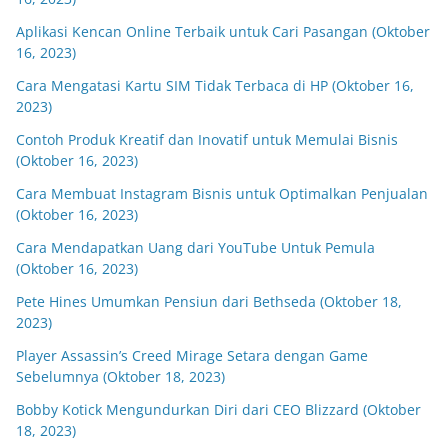
Aplikasi Kencan Online Terbaik untuk Cari Pasangan (Oktober
16, 2023)
Cara Mengatasi Kartu SIM Tidak Terbaca di HP (Oktober 16,
2023)
Contoh Produk Kreatif dan Inovatif untuk Memulai Bisnis
(Oktober 16, 2023)
Cara Membuat Instagram Bisnis untuk Optimalkan Penjualan
(Oktober 16, 2023)
Cara Mendapatkan Uang dari YouTube Untuk Pemula
(Oktober 16, 2023)
Pete Hines Umumkan Pensiun dari Bethseda (Oktober 18,
2023)
Player Assassin’s Creed Mirage Setara dengan Game
Sebelumnya (Oktober 18, 2023)
Bobby Kotick Mengundurkan Diri dari CEO Blizzard (Oktober
18, 2023)