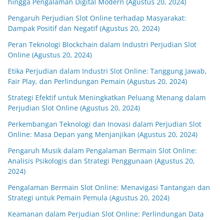
hingga Pengalaman Digital Modern (Agustus 20, 2024)
Pengaruh Perjudian Slot Online terhadap Masyarakat:
Dampak Positif dan Negatif (Agustus 20, 2024)
Peran Teknologi Blockchain dalam Industri Perjudian Slot
Online (Agustus 20, 2024)
Etika Perjudian dalam Industri Slot Online: Tanggung Jawab,
Fair Play, dan Perlindungan Pemain (Agustus 20, 2024)
Strategi Efektif untuk Meningkatkan Peluang Menang dalam
Perjudian Slot Online (Agustus 20, 2024)
Perkembangan Teknologi dan Inovasi dalam Perjudian Slot
Online: Masa Depan yang Menjanjikan (Agustus 20, 2024)
Pengaruh Musik dalam Pengalaman Bermain Slot Online:
Analisis Psikologis dan Strategi Penggunaan (Agustus 20,
2024)
Pengalaman Bermain Slot Online: Menavigasi Tantangan dan
Strategi untuk Pemain Pemula (Agustus 20, 2024)
Keamanan dalam Perjudian Slot Online: Perlindungan Data