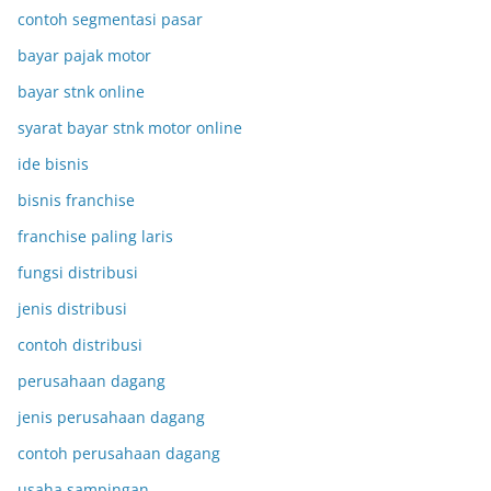
contoh segmentasi pasar
bayar pajak motor
bayar stnk online
syarat bayar stnk motor online
ide bisnis
bisnis franchise
franchise paling laris
fungsi distribusi
jenis distribusi
contoh distribusi
perusahaan dagang
jenis perusahaan dagang
contoh perusahaan dagang
usaha sampingan