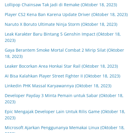
Lollipop Chainsaw Tak Jadi di Remake (Oktober 18, 2023)
Player CS2 Kena Ban Karena Update Driver (Oktober 18, 2023)
Naruto X Boruto Ultimate Ninja Storm (Oktober 18, 2023)
Leak Karakter Baru Bintang 5 Genshin Impact (Oktober 18,
2023)
Gaya Berantem Smoke Mortal Combat 2 Mirip Silat (Oktober
18, 2023)
Leaker Bocorkan Area Honkai Star Rail (Oktober 18, 2023)
AI Bisa Kalahkan Player Street Fighter II (Oktober 18, 2023)
Linkedin PHK Massal Karyawannya (Oktober 18, 2023)
Developer Payday 3 Minta Pemain untuk Sabar (Oktober 18,
2023)
Epic Mengajak Developer Lain Untuk Rilis Game (Oktober 18,
2023)
Microsoft Ajarkan Penggunanya Memakai Linux (Oktober 18,