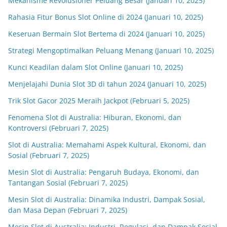
Mekanisme Revolusioner Peluang Besar (Januari 10, 2025)
Rahasia Fitur Bonus Slot Online di 2024 (Januari 10, 2025)
Keseruan Bermain Slot Bertema di 2024 (Januari 10, 2025)
Strategi Mengoptimalkan Peluang Menang (Januari 10, 2025)
Kunci Keadilan dalam Slot Online (Januari 10, 2025)
Menjelajahi Dunia Slot 3D di tahun 2024 (Januari 10, 2025)
Trik Slot Gacor 2025 Meraih Jackpot (Februari 5, 2025)
Fenomena Slot di Australia: Hiburan, Ekonomi, dan
Kontroversi (Februari 7, 2025)
Slot di Australia: Memahami Aspek Kultural, Ekonomi, dan
Sosial (Februari 7, 2025)
Mesin Slot di Australia: Pengaruh Budaya, Ekonomi, dan
Tantangan Sosial (Februari 7, 2025)
Mesin Slot di Australia: Dinamika Industri, Dampak Sosial,
dan Masa Depan (Februari 7, 2025)
Mesin Slot di Australia: Industri, Regulasi, dan Dampak Sosial