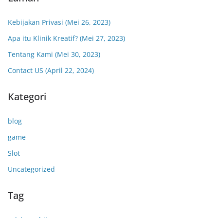
Kebijakan Privasi (Mei 26, 2023)
Apa itu Klinik Kreatif? (Mei 27, 2023)
Tentang Kami (Mei 30, 2023)
Contact US (April 22, 2024)
Kategori
blog
game
Slot
Uncategorized
Tag