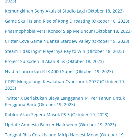
2023)
Kemungkinan Sony Akuisisi Studio Lagi (Oktober 18, 2023)
Game Skull Island Rise of Kong Diroasting (Oktober 18, 2023)
Phasmophobia Versi Konsol Siap Meluncur (Oktober 18, 2023)
Critter Cove Game Nuansa Stardew Valley (Oktober 18, 2023)
Steam Tidak Ingin Playernya Pay to Win (Oktober 18, 2023)
Project Suikoden III Akan Rilis (Oktober 18, 2023)
Nvidia Luncurkan RTX 4000 Super (Oktober 19, 2023)
CDPR Mengulangi Kesalahan Cyberpunk 2077 (Oktober 19,
2023)
Twitter X Berlakukan Biaya Langganan $1 Per Tahun untuk
Pengguna Baru (Oktober 19, 2023)
Roblox Akan Segera Masuk PS 5 (Oktober 19, 2023)
Update Amnesia Bunker Halloween (Oktober 19, 2023)
Tanggal Rilis Coral Island Mirip Harvest Moon (Oktober 19,