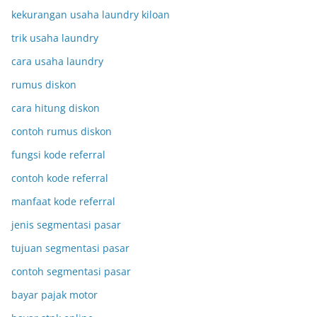
kekurangan usaha laundry kiloan
trik usaha laundry
cara usaha laundry
rumus diskon
cara hitung diskon
contoh rumus diskon
fungsi kode referral
contoh kode referral
manfaat kode referral
jenis segmentasi pasar
tujuan segmentasi pasar
contoh segmentasi pasar
bayar pajak motor