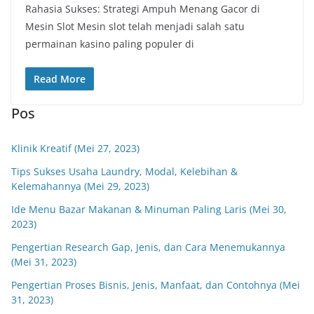
Rahasia Sukses: Strategi Ampuh Menang Gacor di
Mesin Slot Mesin slot telah menjadi salah satu
permainan kasino paling populer di
Read More
Pos
Klinik Kreatif (Mei 27, 2023)
Tips Sukses Usaha Laundry, Modal, Kelebihan &
Kelemahannya (Mei 29, 2023)
Ide Menu Bazar Makanan & Minuman Paling Laris (Mei 30,
2023)
Pengertian Research Gap, Jenis, dan Cara Menemukannya
(Mei 31, 2023)
Pengertian Proses Bisnis, Jenis, Manfaat, dan Contohnya (Mei
31, 2023)