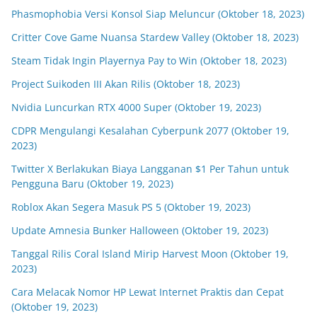
Phasmophobia Versi Konsol Siap Meluncur (Oktober 18, 2023)
Critter Cove Game Nuansa Stardew Valley (Oktober 18, 2023)
Steam Tidak Ingin Playernya Pay to Win (Oktober 18, 2023)
Project Suikoden III Akan Rilis (Oktober 18, 2023)
Nvidia Luncurkan RTX 4000 Super (Oktober 19, 2023)
CDPR Mengulangi Kesalahan Cyberpunk 2077 (Oktober 19,
2023)
Twitter X Berlakukan Biaya Langganan $1 Per Tahun untuk
Pengguna Baru (Oktober 19, 2023)
Roblox Akan Segera Masuk PS 5 (Oktober 19, 2023)
Update Amnesia Bunker Halloween (Oktober 19, 2023)
Tanggal Rilis Coral Island Mirip Harvest Moon (Oktober 19,
2023)
Cara Melacak Nomor HP Lewat Internet Praktis dan Cepat
(Oktober 19, 2023)