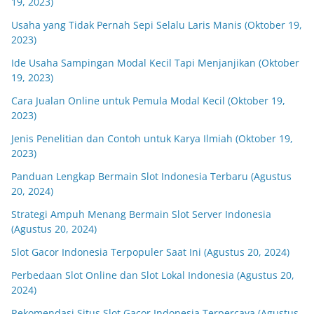
19, 2023)
Usaha yang Tidak Pernah Sepi Selalu Laris Manis (Oktober 19,
2023)
Ide Usaha Sampingan Modal Kecil Tapi Menjanjikan (Oktober
19, 2023)
Cara Jualan Online untuk Pemula Modal Kecil (Oktober 19,
2023)
Jenis Penelitian dan Contoh untuk Karya Ilmiah (Oktober 19,
2023)
Panduan Lengkap Bermain Slot Indonesia Terbaru (Agustus
20, 2024)
Strategi Ampuh Menang Bermain Slot Server Indonesia
(Agustus 20, 2024)
Slot Gacor Indonesia Terpopuler Saat Ini (Agustus 20, 2024)
Perbedaan Slot Online dan Slot Lokal Indonesia (Agustus 20,
2024)
Rekomendasi Situs Slot Gacor Indonesia Terpercaya (Agustus