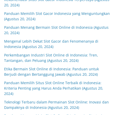
20, 2024)
Panduan Memilih Slot Gacor Indonesia yang Menguntungkan
(Agustus 20, 2024)
Panduan Menang Bermain Slot Online di Indonesia (Agustus
20, 2024)
Mengenal Lebih Dekat Slot Gacor dan Fenomenanya di
Indonesia (Agustus 20, 2024)
Perkembangan Industri Slot Online di Indonesia: Tren,
Tantangan, dan Peluang (Agustus 20, 2024)
Etika Bermain Slot Online di Indonesia: Panduan untuk
Berjudi dengan Bertanggung Jawab (Agustus 20, 2024)
Panduan Memilih Situs Slot Online Terbaik di Indonesia:
Kriteria Penting yang Harus Anda Perhatikan (Agustus 20,
2024)
Teknologi Terbaru dalam Permainan Slot Online: Inovasi dan
Dampaknya di Indonesia (Agustus 20, 2024)