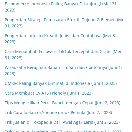
E-commerce Indonesia Paling Banyak Dikunjungi (Mei 31,
2023)
Pengertian Strategi Pemasaran Efektif, Tujuan & Elemen (Mei
31, 2023)
Pengertian Industri Kreatif, Jenis, dan Contohnya (Mei 31,
2023)
Cara Menambah Followers TikTok Tercepat dan Gratis (Mei
31, 2023)
Wirausaha Kerajinan Bahan Limbah dan Contohnya (Juni 1,
2023)
UMKM Paling Banyak Diminati di Indonesia (Juni 1, 2023)
Cara Membuat CV ATS Friendly (Juni 1, 2023)
Tips Mengecilkan Perut Buncit dengan Cepat (Juni 2, 2023)
Trik Cara Jualan di Shopee untuk Pemula (Juni 2, 2023)
Trik Jualan di Tokopedia Dari Awal Agar Laris (Juni 2, 2023)
Trik Jualan di Marketplace FB agar Laris Manis (Juni 2, 2023)