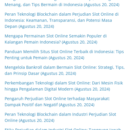
Menang, dan Tips Bermain di Indonesia (Agustus 20, 2024)
Peran Teknologi Blockchain dalam Perjudian Slot Online di
Indonesia: Keamanan, Transparansi, dan Potensi Masa
Depan (Agustus 20, 2024)
Mengapa Permainan Slot Online Semakin Populer di
Kalangan Pemain Indonesia? (Agustus 20, 2024)
Panduan Memilih Situs Slot Online Terbaik di Indonesia: Tips
Penting untuk Pemain (Agustus 20, 2024)
Mengelola Bankroll dalam Bermain Slot Online: Strategi, Tips,
dan Prinsip Dasar (Agustus 20, 2024)
Perkembangan Teknologi dalam Slot Online: Dari Mesin Fisik
hingga Pengalaman Digital Modern (Agustus 20, 2024)
Pengaruh Perjudian Slot Online terhadap Masyarakat:
Dampak Positif dan Negatif (Agustus 20, 2024)
Peran Teknologi Blockchain dalam Industri Perjudian Slot
Online (Agustus 20, 2024)
Etika Perjudian dalam Industri Slot Online: Tanggung Jawab,