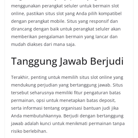
menggunakan perangkat seluler untuk bermain slot
online, pastikan situs slot yang Anda pilih kompatibel
dengan perangkat mobile. Situs yang responsif dan
dirancang dengan baik untuk perangkat seluler akan
memberikan pengalaman bermain yang lancar dan
mudah diakses dari mana saja.
Tanggung Jawab Berjudi
Terakhir, penting untuk memilih situs slot online yang
mendukung perjudian yang bertanggung jawab. Situs
tersebut seharusnya memiliki fitur pengaturan batas
permainan, opsi untuk menetapkan batas deposit,
serta informasi tentang organisasi bantuan judi jika
Anda membutuhkannya. Berjudi dengan bertanggung
jawab adalah kunci untuk menikmati permainan tanpa
risiko berlebihan.