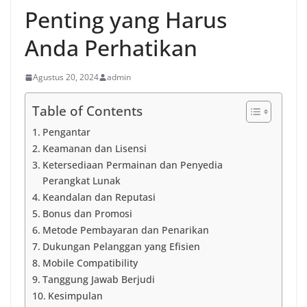
Penting yang Harus
Anda Perhatikan
Agustus 20, 2024
admin
Table of Contents
Pengantar
Keamanan dan Lisensi
Ketersediaan Permainan dan Penyedia
Perangkat Lunak
Keandalan dan Reputasi
Bonus dan Promosi
Metode Pembayaran dan Penarikan
Dukungan Pelanggan yang Efisien
Mobile Compatibility
Tanggung Jawab Berjudi
Kesimpulan