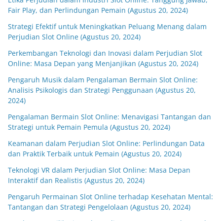
Fair Play, dan Perlindungan Pemain (Agustus 20, 2024)
Strategi Efektif untuk Meningkatkan Peluang Menang dalam
Perjudian Slot Online (Agustus 20, 2024)
Perkembangan Teknologi dan Inovasi dalam Perjudian Slot
Online: Masa Depan yang Menjanjikan (Agustus 20, 2024)
Pengaruh Musik dalam Pengalaman Bermain Slot Online:
Analisis Psikologis dan Strategi Penggunaan (Agustus 20,
2024)
Pengalaman Bermain Slot Online: Menavigasi Tantangan dan
Strategi untuk Pemain Pemula (Agustus 20, 2024)
Keamanan dalam Perjudian Slot Online: Perlindungan Data
dan Praktik Terbaik untuk Pemain (Agustus 20, 2024)
Teknologi VR dalam Perjudian Slot Online: Masa Depan
Interaktif dan Realistis (Agustus 20, 2024)
Pengaruh Permainan Slot Online terhadap Kesehatan Mental:
Tantangan dan Strategi Pengelolaan (Agustus 20, 2024)