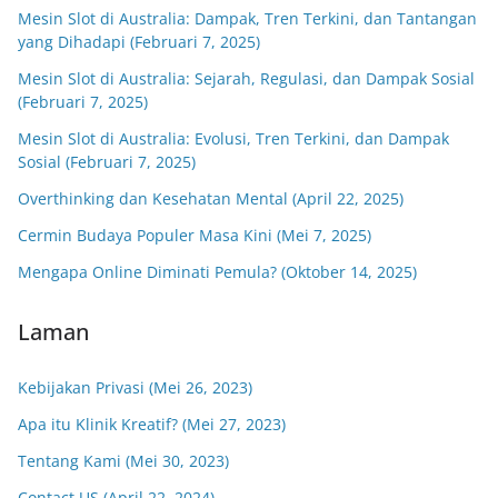
Mesin Slot di Australia: Dampak, Tren Terkini, dan Tantangan
yang Dihadapi (Februari 7, 2025)
Mesin Slot di Australia: Sejarah, Regulasi, dan Dampak Sosial
(Februari 7, 2025)
Mesin Slot di Australia: Evolusi, Tren Terkini, dan Dampak
Sosial (Februari 7, 2025)
Overthinking dan Kesehatan Mental (April 22, 2025)
Cermin Budaya Populer Masa Kini (Mei 7, 2025)
Mengapa Online Diminati Pemula? (Oktober 14, 2025)
Laman
Kebijakan Privasi (Mei 26, 2023)
Apa itu Klinik Kreatif? (Mei 27, 2023)
Tentang Kami (Mei 30, 2023)
Contact US (April 22, 2024)