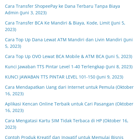
Cara Transfer ShopeePay ke Dana Terbaru Tanpa Biaya
Admin (Juni 3, 2023)
Cara Transfer BCA Ke Mandiri & Biaya, Kode, Limit (Juni 5,
2023)
Cara Top Up Dana Lewat ATM Mandiri dan Livin Mandiri (Juni
5, 2023)
Cara Top Up OVO Lewat BCA Mobile & ATM BCA (Juni 5, 2023)
Kunci Jawaban TTS Pintar Level 1-40 Terlengkap (Juni 8, 2023)
KUNCI JAWABAN TTS PINTAR LEVEL 101-150 (Juni 9, 2023)
Cara Mendapatkan Uang dari Internet untuk Pemula (Oktober
16, 2023)
Aplikasi Kencan Online Terbaik untuk Cari Pasangan (Oktober
16, 2023)
Cara Mengatasi Kartu SIM Tidak Terbaca di HP (Oktober 16,
2023)
Contoh Produk Kreatif dan Inovatif untuk Memulai Bisnis