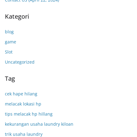
Kategori
blog
game
Slot
Uncategorized
Tag
cek hape hilang
melacak lokasi hp
tips melacak hp hillang
kekurangan usaha laundry kiloan
trik usaha laundry