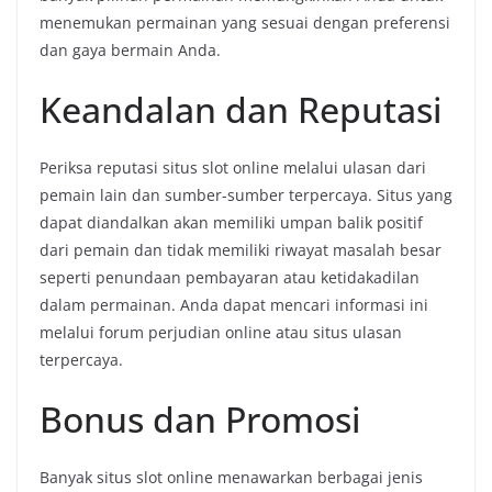
menemukan permainan yang sesuai dengan preferensi
dan gaya bermain Anda.
Keandalan dan Reputasi
Periksa reputasi situs slot online melalui ulasan dari
pemain lain dan sumber-sumber terpercaya. Situs yang
dapat diandalkan akan memiliki umpan balik positif
dari pemain dan tidak memiliki riwayat masalah besar
seperti penundaan pembayaran atau ketidakadilan
dalam permainan. Anda dapat mencari informasi ini
melalui forum perjudian online atau situs ulasan
terpercaya.
Bonus dan Promosi
Banyak situs slot online menawarkan berbagai jenis