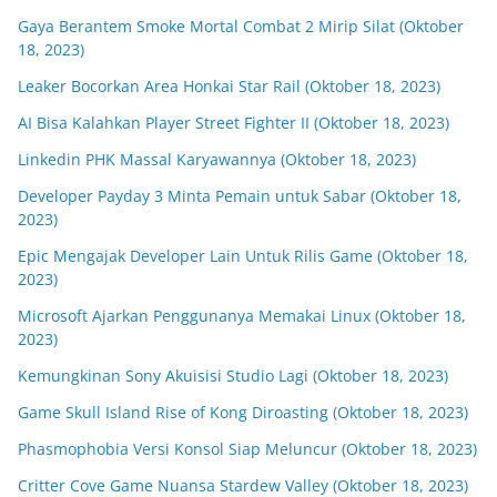
Gaya Berantem Smoke Mortal Combat 2 Mirip Silat (Oktober
18, 2023)
Leaker Bocorkan Area Honkai Star Rail (Oktober 18, 2023)
AI Bisa Kalahkan Player Street Fighter II (Oktober 18, 2023)
Linkedin PHK Massal Karyawannya (Oktober 18, 2023)
Developer Payday 3 Minta Pemain untuk Sabar (Oktober 18,
2023)
Epic Mengajak Developer Lain Untuk Rilis Game (Oktober 18,
2023)
Microsoft Ajarkan Penggunanya Memakai Linux (Oktober 18,
2023)
Kemungkinan Sony Akuisisi Studio Lagi (Oktober 18, 2023)
Game Skull Island Rise of Kong Diroasting (Oktober 18, 2023)
Phasmophobia Versi Konsol Siap Meluncur (Oktober 18, 2023)
Critter Cove Game Nuansa Stardew Valley (Oktober 18, 2023)