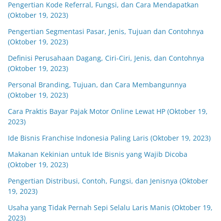
Pengertian Kode Referral, Fungsi, dan Cara Mendapatkan
(Oktober 19, 2023)
Pengertian Segmentasi Pasar, Jenis, Tujuan dan Contohnya
(Oktober 19, 2023)
Definisi Perusahaan Dagang, Ciri-Ciri, Jenis, dan Contohnya
(Oktober 19, 2023)
Personal Branding, Tujuan, dan Cara Membangunnya
(Oktober 19, 2023)
Cara Praktis Bayar Pajak Motor Online Lewat HP (Oktober 19,
2023)
Ide Bisnis Franchise Indonesia Paling Laris (Oktober 19, 2023)
Makanan Kekinian untuk Ide Bisnis yang Wajib Dicoba
(Oktober 19, 2023)
Pengertian Distribusi, Contoh, Fungsi, dan Jenisnya (Oktober
19, 2023)
Usaha yang Tidak Pernah Sepi Selalu Laris Manis (Oktober 19,
2023)