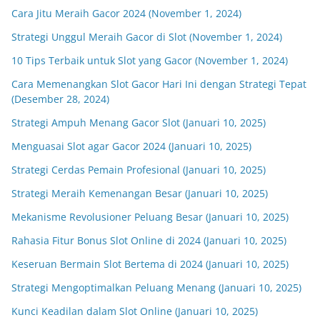
Cara Jitu Meraih Gacor 2024 (November 1, 2024)
Strategi Unggul Meraih Gacor di Slot (November 1, 2024)
10 Tips Terbaik untuk Slot yang Gacor (November 1, 2024)
Cara Memenangkan Slot Gacor Hari Ini dengan Strategi Tepat
(Desember 28, 2024)
Strategi Ampuh Menang Gacor Slot (Januari 10, 2025)
Menguasai Slot agar Gacor 2024 (Januari 10, 2025)
Strategi Cerdas Pemain Profesional (Januari 10, 2025)
Strategi Meraih Kemenangan Besar (Januari 10, 2025)
Mekanisme Revolusioner Peluang Besar (Januari 10, 2025)
Rahasia Fitur Bonus Slot Online di 2024 (Januari 10, 2025)
Keseruan Bermain Slot Bertema di 2024 (Januari 10, 2025)
Strategi Mengoptimalkan Peluang Menang (Januari 10, 2025)
Kunci Keadilan dalam Slot Online (Januari 10, 2025)