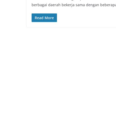
berbagai daerah bekerja sama dengan beberap
Read More