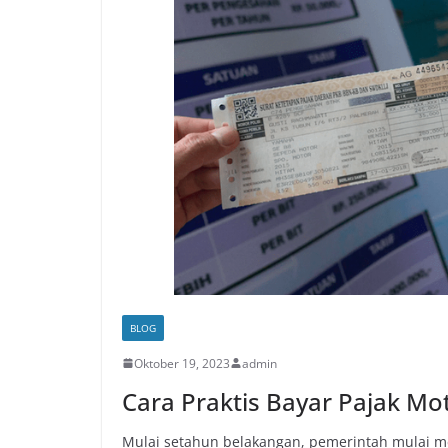
BLOG
Oktober 19, 2023
admin
Cara Praktis Bayar Pajak Mo
Mulai setahun belakangan, pemerintah mulai m