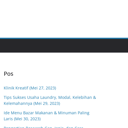
Pos
Klinik Kreatif (Mei 27, 2023)
Tips Sukses Usaha Laundry, Modal, Kelebihan &
Kelemahannya (Mei 29, 2023)
Ide Menu Bazar Makanan & Minuman Paling
Laris (Mei 30, 2023)