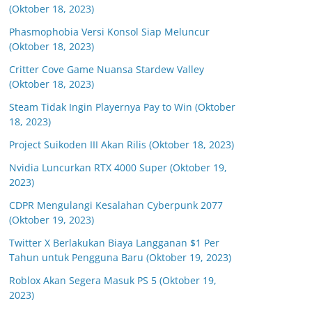
(Oktober 18, 2023)
Phasmophobia Versi Konsol Siap Meluncur
(Oktober 18, 2023)
Critter Cove Game Nuansa Stardew Valley
(Oktober 18, 2023)
Steam Tidak Ingin Playernya Pay to Win (Oktober
18, 2023)
Project Suikoden III Akan Rilis (Oktober 18, 2023)
Nvidia Luncurkan RTX 4000 Super (Oktober 19,
2023)
CDPR Mengulangi Kesalahan Cyberpunk 2077
(Oktober 19, 2023)
Twitter X Berlakukan Biaya Langganan $1 Per
Tahun untuk Pengguna Baru (Oktober 19, 2023)
Roblox Akan Segera Masuk PS 5 (Oktober 19,
2023)