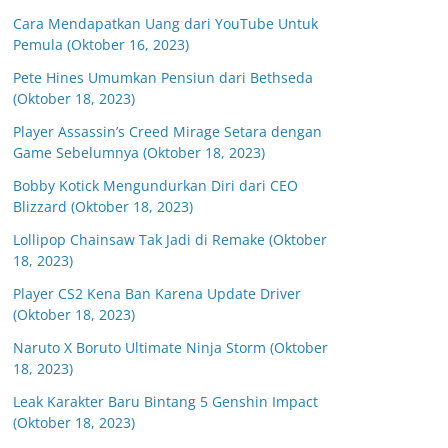
Cara Mendapatkan Uang dari YouTube Untuk
Pemula (Oktober 16, 2023)
Pete Hines Umumkan Pensiun dari Bethseda
(Oktober 18, 2023)
Player Assassin’s Creed Mirage Setara dengan
Game Sebelumnya (Oktober 18, 2023)
Bobby Kotick Mengundurkan Diri dari CEO
Blizzard (Oktober 18, 2023)
Lollipop Chainsaw Tak Jadi di Remake (Oktober
18, 2023)
Player CS2 Kena Ban Karena Update Driver
(Oktober 18, 2023)
Naruto X Boruto Ultimate Ninja Storm (Oktober
18, 2023)
Leak Karakter Baru Bintang 5 Genshin Impact
(Oktober 18, 2023)