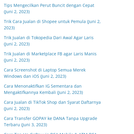
Tips Mengecilkan Perut Buncit dengan Cepat
(Juni 2, 2023)
Trik Cara Jualan di Shopee untuk Pemula (Juni 2,
2023)
Trik Jualan di Tokopedia Dari Awal Agar Laris
(Juni 2, 2023)
Trik Jualan di Marketplace FB agar Laris Manis
(Juni 2, 2023)
Cara Screenshot di Laptop Semua Merek
Windows dan iOS (Juni 2, 2023)
Cara Menonaktifkan IG Sementara dan
Mengaktifkannya Kembali (Juni 2, 2023)
Cara Jualan di TikTok Shop dan Syarat Daftarnya
(Juni 2, 2023)
Cara Transfer GOPAY ke DANA Tanpa Upgrade
Terbaru (Juni 3, 2023)