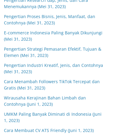
Pengertian Research Gap, Jenis, dan Cara
Menemukannya (Mei 31, 2023)
Pengertian Proses Bisnis, Jenis, Manfaat, dan
Contohnya (Mei 31, 2023)
E-commerce Indonesia Paling Banyak Dikunjungi
(Mei 31, 2023)
Pengertian Strategi Pemasaran Efektif, Tujuan &
Elemen (Mei 31, 2023)
Pengertian Industri Kreatif, Jenis, dan Contohnya
(Mei 31, 2023)
Cara Menambah Followers TikTok Tercepat dan
Gratis (Mei 31, 2023)
Wirausaha Kerajinan Bahan Limbah dan
Contohnya (Juni 1, 2023)
UMKM Paling Banyak Diminati di Indonesia (Juni
1, 2023)
Cara Membuat CV ATS Friendly (Juni 1, 2023)