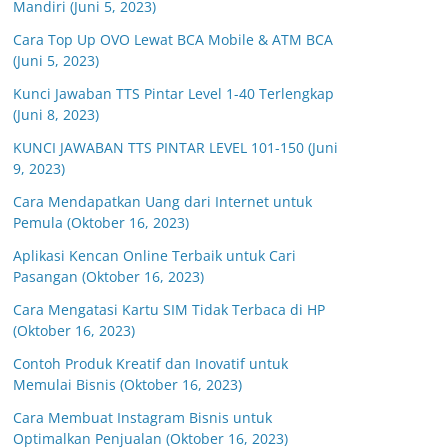
Mandiri (Juni 5, 2023)
Cara Top Up OVO Lewat BCA Mobile & ATM BCA
(Juni 5, 2023)
Kunci Jawaban TTS Pintar Level 1-40 Terlengkap
(Juni 8, 2023)
KUNCI JAWABAN TTS PINTAR LEVEL 101-150 (Juni
9, 2023)
Cara Mendapatkan Uang dari Internet untuk
Pemula (Oktober 16, 2023)
Aplikasi Kencan Online Terbaik untuk Cari
Pasangan (Oktober 16, 2023)
Cara Mengatasi Kartu SIM Tidak Terbaca di HP
(Oktober 16, 2023)
Contoh Produk Kreatif dan Inovatif untuk
Memulai Bisnis (Oktober 16, 2023)
Cara Membuat Instagram Bisnis untuk
Optimalkan Penjualan (Oktober 16, 2023)