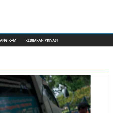
ANG KAMI
KEBIJAKAN PRIVASI