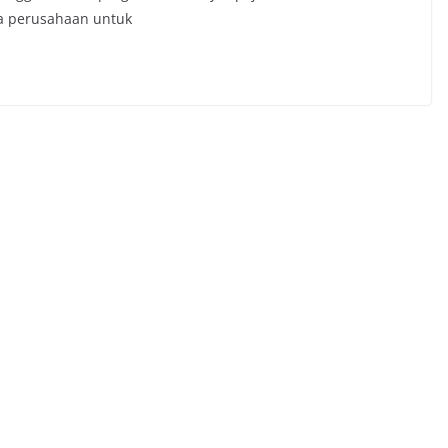
a perusahaan untuk