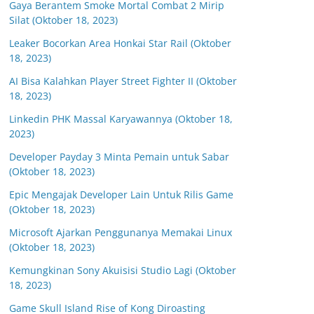
Gaya Berantem Smoke Mortal Combat 2 Mirip
Silat (Oktober 18, 2023)
Leaker Bocorkan Area Honkai Star Rail (Oktober
18, 2023)
AI Bisa Kalahkan Player Street Fighter II (Oktober
18, 2023)
Linkedin PHK Massal Karyawannya (Oktober 18,
2023)
Developer Payday 3 Minta Pemain untuk Sabar
(Oktober 18, 2023)
Epic Mengajak Developer Lain Untuk Rilis Game
(Oktober 18, 2023)
Microsoft Ajarkan Penggunanya Memakai Linux
(Oktober 18, 2023)
Kemungkinan Sony Akuisisi Studio Lagi (Oktober
18, 2023)
Game Skull Island Rise of Kong Diroasting