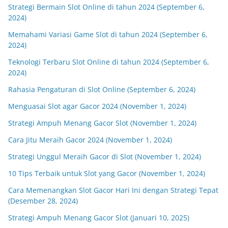
Strategi Bermain Slot Online di tahun 2024 (September 6,
2024)
Memahami Variasi Game Slot di tahun 2024 (September 6,
2024)
Teknologi Terbaru Slot Online di tahun 2024 (September 6,
2024)
Rahasia Pengaturan di Slot Online (September 6, 2024)
Menguasai Slot agar Gacor 2024 (November 1, 2024)
Strategi Ampuh Menang Gacor Slot (November 1, 2024)
Cara Jitu Meraih Gacor 2024 (November 1, 2024)
Strategi Unggul Meraih Gacor di Slot (November 1, 2024)
10 Tips Terbaik untuk Slot yang Gacor (November 1, 2024)
Cara Memenangkan Slot Gacor Hari Ini dengan Strategi Tepat
(Desember 28, 2024)
Strategi Ampuh Menang Gacor Slot (Januari 10, 2025)