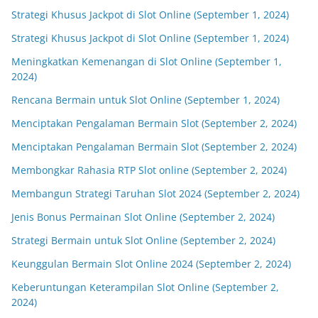
Strategi Khusus Jackpot di Slot Online (September 1, 2024)
Strategi Khusus Jackpot di Slot Online (September 1, 2024)
Meningkatkan Kemenangan di Slot Online (September 1,
2024)
Rencana Bermain untuk Slot Online (September 1, 2024)
Menciptakan Pengalaman Bermain Slot (September 2, 2024)
Menciptakan Pengalaman Bermain Slot (September 2, 2024)
Membongkar Rahasia RTP Slot online (September 2, 2024)
Membangun Strategi Taruhan Slot 2024 (September 2, 2024)
Jenis Bonus Permainan Slot Online (September 2, 2024)
Strategi Bermain untuk Slot Online (September 2, 2024)
Keunggulan Bermain Slot Online 2024 (September 2, 2024)
Keberuntungan Keterampilan Slot Online (September 2,
2024)