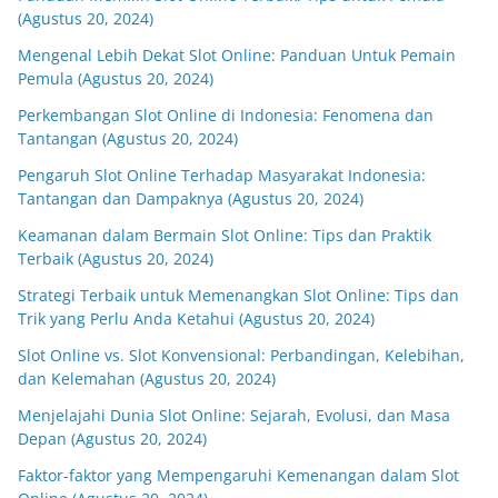
(Agustus 20, 2024)
Mengenal Lebih Dekat Slot Online: Panduan Untuk Pemain
Pemula (Agustus 20, 2024)
Perkembangan Slot Online di Indonesia: Fenomena dan
Tantangan (Agustus 20, 2024)
Pengaruh Slot Online Terhadap Masyarakat Indonesia:
Tantangan dan Dampaknya (Agustus 20, 2024)
Keamanan dalam Bermain Slot Online: Tips dan Praktik
Terbaik (Agustus 20, 2024)
Strategi Terbaik untuk Memenangkan Slot Online: Tips dan
Trik yang Perlu Anda Ketahui (Agustus 20, 2024)
Slot Online vs. Slot Konvensional: Perbandingan, Kelebihan,
dan Kelemahan (Agustus 20, 2024)
Menjelajahi Dunia Slot Online: Sejarah, Evolusi, dan Masa
Depan (Agustus 20, 2024)
Faktor-faktor yang Mempengaruhi Kemenangan dalam Slot