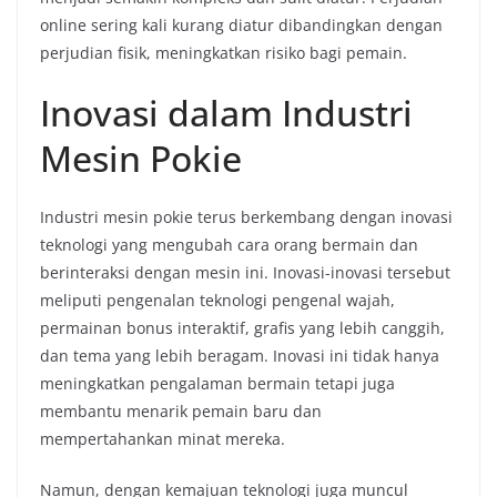
online sering kali kurang diatur dibandingkan dengan
perjudian fisik, meningkatkan risiko bagi pemain.
Inovasi dalam Industri
Mesin Pokie
Industri mesin pokie terus berkembang dengan inovasi
teknologi yang mengubah cara orang bermain dan
berinteraksi dengan mesin ini. Inovasi-inovasi tersebut
meliputi pengenalan teknologi pengenal wajah,
permainan bonus interaktif, grafis yang lebih canggih,
dan tema yang lebih beragam. Inovasi ini tidak hanya
meningkatkan pengalaman bermain tetapi juga
membantu menarik pemain baru dan
mempertahankan minat mereka.
Namun, dengan kemajuan teknologi juga muncul