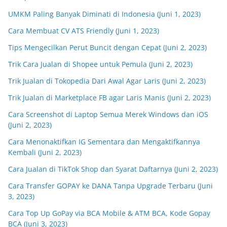
UMKM Paling Banyak Diminati di Indonesia (Juni 1, 2023)
Cara Membuat CV ATS Friendly (Juni 1, 2023)
Tips Mengecilkan Perut Buncit dengan Cepat (Juni 2, 2023)
Trik Cara Jualan di Shopee untuk Pemula (Juni 2, 2023)
Trik Jualan di Tokopedia Dari Awal Agar Laris (Juni 2, 2023)
Trik Jualan di Marketplace FB agar Laris Manis (Juni 2, 2023)
Cara Screenshot di Laptop Semua Merek Windows dan iOS
(Juni 2, 2023)
Cara Menonaktifkan IG Sementara dan Mengaktifkannya
Kembali (Juni 2, 2023)
Cara Jualan di TikTok Shop dan Syarat Daftarnya (Juni 2, 2023)
Cara Transfer GOPAY ke DANA Tanpa Upgrade Terbaru (Juni
3, 2023)
Cara Top Up GoPay via BCA Mobile & ATM BCA, Kode Gopay
BCA (Juni 3, 2023)