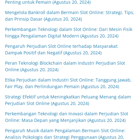
Penting untuk Pemain (Agustus 20, 2024)
Mengelola Bankroll dalam Bermain Slot Online: Strategi, Tips,
dan Prinsip Dasar (Agustus 20, 2024)
Perkembangan Teknologi dalam Slot Online: Dari Mesin Fisik
hingga Pengalaman Digital Modern (Agustus 20, 2024)
Pengaruh Perjudian Slot Online terhadap Masyarakat:
Dampak Positif dan Negatif (Agustus 20, 2024)
Peran Teknologi Blockchain dalam Industri Perjudian Slot
Online (Agustus 20, 2024)
Etika Perjudian dalam Industri Slot Online: Tanggung Jawab,
Fair Play, dan Perlindungan Pemain (Agustus 20, 2024)
Strategi Efektif untuk Meningkatkan Peluang Menang dalam
Perjudian Slot Online (Agustus 20, 2024)
Perkembangan Teknologi dan Inovasi dalam Perjudian Slot
Online: Masa Depan yang Menjanjikan (Agustus 20, 2024)
Pengaruh Musik dalam Pengalaman Bermain Slot Online:
Analisis Psikologis dan Strategi Penggunaan (Agustus 20,