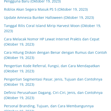
Pengguna Baru (Oktober 19, 2023)
Roblox Akan Segera Masuk PS 5 (Oktober 19, 2023)
Update Amnesia Bunker Halloween (Oktober 19, 2023)
Tanggal Rilis Coral Island Mirip Harvest Moon (Oktober 19,
2023)
Cara Melacak Nomor HP Lewat Internet Praktis dan Cepat
(Oktober 19, 2023)
Cara Hitung Diskon dengan Benar dengan Rumus dan Contoh
(Oktober 19, 2023)
Pengertian Kode Referral, Fungsi, dan Cara Mendapatkan
(Oktober 19, 2023)
Pengertian Segmentasi Pasar, Jenis, Tujuan dan Contohnya
(Oktober 19, 2023)
Definisi Perusahaan Dagang, Ciri-Ciri, Jenis, dan Contohnya
(Oktober 19, 2023)
Personal Branding, Tujuan, dan Cara Membangunnya