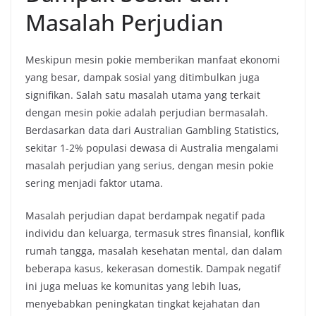
Masalah Perjudian
Meskipun mesin pokie memberikan manfaat ekonomi
yang besar, dampak sosial yang ditimbulkan juga
signifikan. Salah satu masalah utama yang terkait
dengan mesin pokie adalah perjudian bermasalah.
Berdasarkan data dari Australian Gambling Statistics,
sekitar 1-2% populasi dewasa di Australia mengalami
masalah perjudian yang serius, dengan mesin pokie
sering menjadi faktor utama.
Masalah perjudian dapat berdampak negatif pada
individu dan keluarga, termasuk stres finansial, konflik
rumah tangga, masalah kesehatan mental, dan dalam
beberapa kasus, kekerasan domestik. Dampak negatif
ini juga meluas ke komunitas yang lebih luas,
menyebabkan peningkatan tingkat kejahatan dan