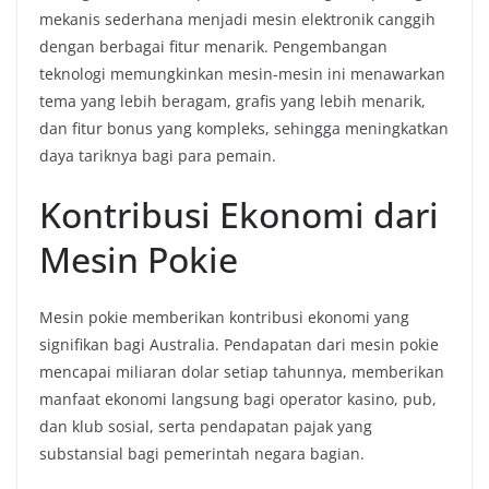
mekanis sederhana menjadi mesin elektronik canggih
dengan berbagai fitur menarik. Pengembangan
teknologi memungkinkan mesin-mesin ini menawarkan
tema yang lebih beragam, grafis yang lebih menarik,
dan fitur bonus yang kompleks, sehingga meningkatkan
daya tariknya bagi para pemain.
Kontribusi Ekonomi dari
Mesin Pokie
Mesin pokie memberikan kontribusi ekonomi yang
signifikan bagi Australia. Pendapatan dari mesin pokie
mencapai miliaran dolar setiap tahunnya, memberikan
manfaat ekonomi langsung bagi operator kasino, pub,
dan klub sosial, serta pendapatan pajak yang
substansial bagi pemerintah negara bagian.