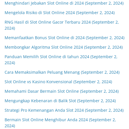
Menghindari Jebakan Slot Online di 2024 (September 2, 2024)
Mengelola Risiko di Slot Online 2024 (September 2, 2024)
RNG Hasil di Slot Online Gacor Terbaru 2024 (September 2,
2024)
Memanfaatkan Bonus Slot Online di 2024 (September 2, 2024)
Membongkar Algoritma Slot Online 2024 (September 2, 2024)
Panduan Memilih Slot Online di tahun 2024 (September 2,
2024)
Cara Memaksimalkan Peluang Menang (September 2, 2024)
Slot Online vs Kasino Konvensional (September 2, 2024)
Memahami Dasar Bermain Slot Online (September 2, 2024)
Mengungkap Kebenaran di Balik Slot (September 2, 2024)
Strategi Pro Kemenangan Anda Slot 2024 (September 2, 2024)
Bermain Slot Online Menghibur Anda 2024 (September 2,
2024)