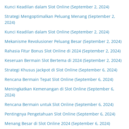
Kunci Keadilan dalam Slot Online (September 2, 2024)
Strategi Mengoptimalkan Peluang Menang (September 2,
2024)
Kunci Keadilan dalam Slot Online (September 2, 2024)
Mekanisme Revolusioner Peluang Besar (September 2, 2024)
Rahasia Fitur Bonus Slot Online di 2024 (September 2, 2024)
Keseruan Bermain Slot Bertema di 2024 (September 2, 2024)
Strategi Khusus Jackpot di Slot Online (September 6, 2024)
Rencana Bermain Tepat Slot Online (September 6, 2024)
Meningkatkan Kemenangan di Slot Online (September 6,
2024)
Rencana Bermain untuk Slot Online (September 6, 2024)
Pentingnya Pengetahuan Slot Online (September 6, 2024)
Menang Besar di Slot Online 2024 (September 6, 2024)