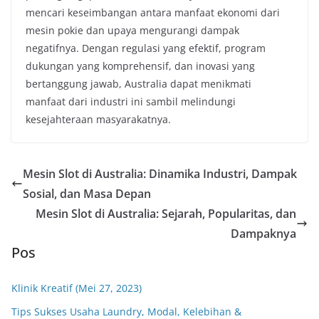
mencari keseimbangan antara manfaat ekonomi dari
mesin pokie dan upaya mengurangi dampak
negatifnya. Dengan regulasi yang efektif, program
dukungan yang komprehensif, dan inovasi yang
bertanggung jawab, Australia dapat menikmati
manfaat dari industri ini sambil melindungi
kesejahteraan masyarakatnya.
Mesin Slot di Australia: Dinamika Industri, Dampak
Sosial, dan Masa Depan
Mesin Slot di Australia: Sejarah, Popularitas, dan
Dampaknya
Pos
Klinik Kreatif (Mei 27, 2023)
Tips Sukses Usaha Laundry, Modal, Kelebihan &