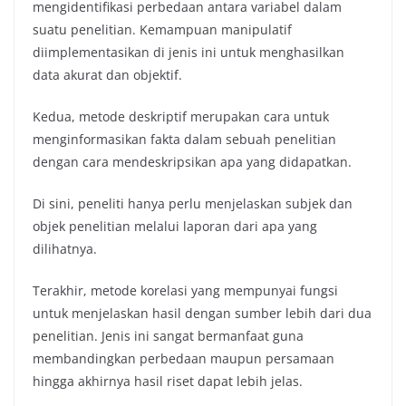
mengidentifikasi perbedaan antara variabel dalam
suatu penelitian. Kemampuan manipulatif
diimplementasikan di jenis ini untuk menghasilkan
data akurat dan objektif.
Kedua, metode deskriptif merupakan cara untuk
menginformasikan fakta dalam sebuah penelitian
dengan cara mendeskripsikan apa yang didapatkan.
Di sini, peneliti hanya perlu menjelaskan subjek dan
objek penelitian melalui laporan dari apa yang
dilihatnya.
Terakhir, metode korelasi yang mempunyai fungsi
untuk menjelaskan hasil dengan sumber lebih dari dua
penelitian. Jenis ini sangat bermanfaat guna
membandingkan perbedaan maupun persamaan
hingga akhirnya hasil riset dapat lebih jelas.