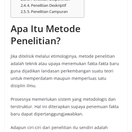
4. Penelitian Deskriptif
5. Penelitian Campuran
Apa Itu Metode
Penelitian?
Jika ditelisik melalui etimologinya, metode penelitian
adalah teknik atau upaya menemukan fakta-fakta baru
guna dijadikan landasan perkembangan suatu teori
untuk memperdalam maupun memperluas satu
disiplin ilmu.
Prosesnya memerlukan sistem yang metodologis dan
terstruktur. Hal ini diterapkan supaya penemuan fakta
baru dapat dipertanggungjawabkan.
Adapun ciri-ciri dari penelitian itu sendiri adalah