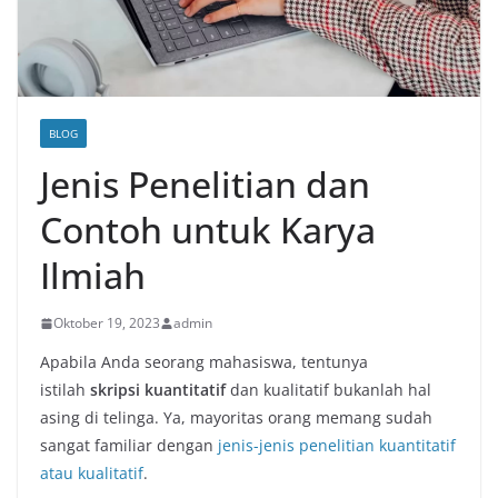
BLOG
Jenis Penelitian dan
Contoh untuk Karya
Ilmiah
Oktober 19, 2023
admin
Apabila Anda seorang mahasiswa, tentunya
istilah
skripsi kuantitatif
dan kualitatif bukanlah hal
asing di telinga. Ya, mayoritas orang memang sudah
sangat familiar dengan
jenis-jenis penelitian kuantitatif
atau kualitatif
.