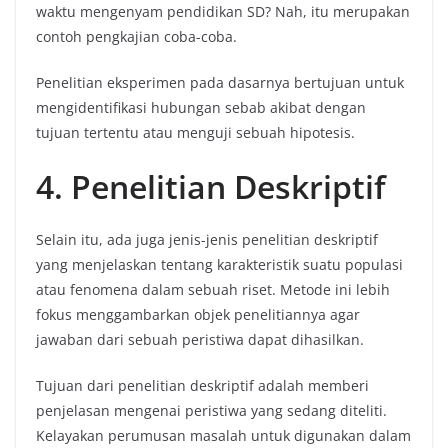
waktu mengenyam pendidikan SD? Nah, itu merupakan
contoh pengkajian coba-coba.
Penelitian eksperimen pada dasarnya bertujuan untuk
mengidentifikasi hubungan sebab akibat dengan
tujuan tertentu atau menguji sebuah hipotesis.
4. Penelitian Deskriptif
Selain itu, ada juga jenis-jenis penelitian deskriptif
yang menjelaskan tentang karakteristik suatu populasi
atau fenomena dalam sebuah riset. Metode ini lebih
fokus menggambarkan objek penelitiannya agar
jawaban dari sebuah peristiwa dapat dihasilkan.
Tujuan dari penelitian deskriptif adalah memberi
penjelasan mengenai peristiwa yang sedang diteliti.
Kelayakan perumusan masalah untuk digunakan dalam