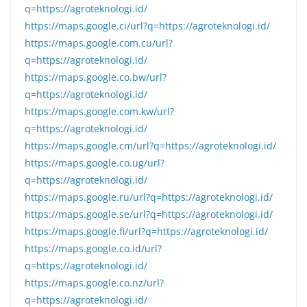
q=https://agroteknologi.id/
https://maps.google.ci/url?q=https://agroteknologi.id/
https://maps.google.com.cu/url?
q=https://agroteknologi.id/
https://maps.google.co.bw/url?
q=https://agroteknologi.id/
https://maps.google.com.kw/url?
q=https://agroteknologi.id/
https://maps.google.cm/url?q=https://agroteknologi.id/
https://maps.google.co.ug/url?
q=https://agroteknologi.id/
https://maps.google.ru/url?q=https://agroteknologi.id/
https://maps.google.se/url?q=https://agroteknologi.id/
https://maps.google.fi/url?q=https://agroteknologi.id/
https://maps.google.co.id/url?
q=https://agroteknologi.id/
https://maps.google.co.nz/url?
q=https://agroteknologi.id/