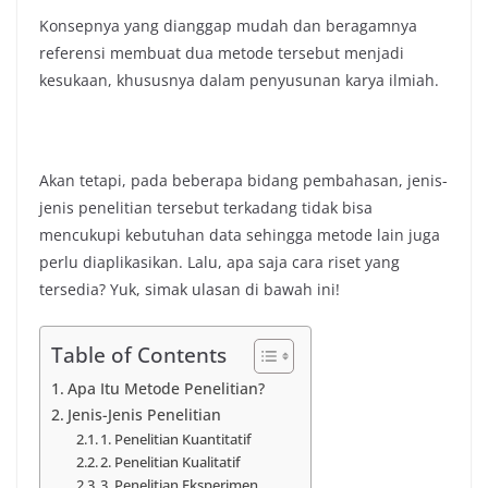
Konsepnya yang dianggap mudah dan beragamnya
referensi membuat dua metode tersebut menjadi
kesukaan, khususnya dalam penyusunan karya ilmiah.
Akan tetapi, pada beberapa bidang pembahasan, jenis-
jenis penelitian tersebut terkadang tidak bisa
mencukupi kebutuhan data sehingga metode lain juga
perlu diaplikasikan. Lalu, apa saja cara riset yang
tersedia? Yuk, simak ulasan di bawah ini!
Table of Contents
Apa Itu Metode Penelitian?
Jenis-Jenis Penelitian
1. Penelitian Kuantitatif
2. Penelitian Kualitatif
3. Penelitian Eksperimen