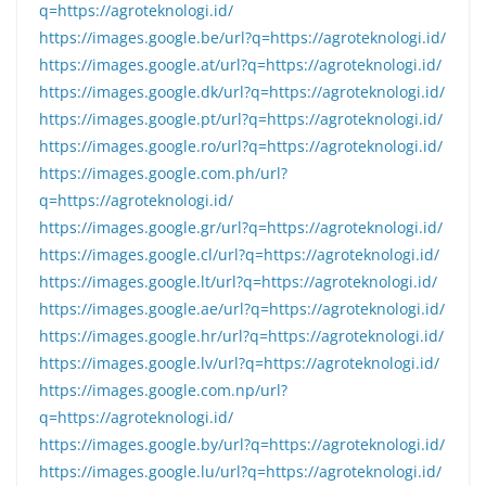
q=https://agroteknologi.id/
https://images.google.be/url?q=https://agroteknologi.id/
https://images.google.at/url?q=https://agroteknologi.id/
https://images.google.dk/url?q=https://agroteknologi.id/
https://images.google.pt/url?q=https://agroteknologi.id/
https://images.google.ro/url?q=https://agroteknologi.id/
https://images.google.com.ph/url?
q=https://agroteknologi.id/
https://images.google.gr/url?q=https://agroteknologi.id/
https://images.google.cl/url?q=https://agroteknologi.id/
https://images.google.lt/url?q=https://agroteknologi.id/
https://images.google.ae/url?q=https://agroteknologi.id/
https://images.google.hr/url?q=https://agroteknologi.id/
https://images.google.lv/url?q=https://agroteknologi.id/
https://images.google.com.np/url?
q=https://agroteknologi.id/
https://images.google.by/url?q=https://agroteknologi.id/
https://images.google.lu/url?q=https://agroteknologi.id/