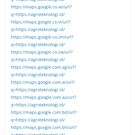
https://maps.google.co.ve/url?
q=https://agroteknologi.id/
https://maps.google.co.vi/url?
q=https://agroteknologi.id/
https://maps.google.co.zm/url?
q=https://agroteknologi.id/
https://maps.google.co.zw/url?
q=https://agroteknologi.id/
https://maps.google.com.ag/url?
q=https://agroteknologi.id/
https://maps.google.com.ai/url?
q=https://agroteknologi.id/
https://maps.google.com.au/url?
q=https://agroteknologi.id/
https://maps.google.com.bd/url?
q=https://agroteknologi.id/
https://maps.google.com.bh/url?
q=https://agroteknologi.id/