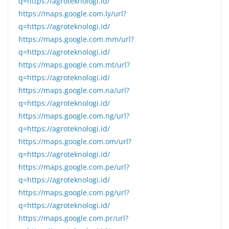
q=https://agroteknologi.id/
https://maps.google.com.ly/url?
q=https://agroteknologi.id/
https://maps.google.com.mm/url?
q=https://agroteknologi.id/
https://maps.google.com.mt/url?
q=https://agroteknologi.id/
https://maps.google.com.na/url?
q=https://agroteknologi.id/
https://maps.google.com.ng/url?
q=https://agroteknologi.id/
https://maps.google.com.om/url?
q=https://agroteknologi.id/
https://maps.google.com.pe/url?
q=https://agroteknologi.id/
https://maps.google.com.pg/url?
q=https://agroteknologi.id/
https://maps.google.com.pr/url?