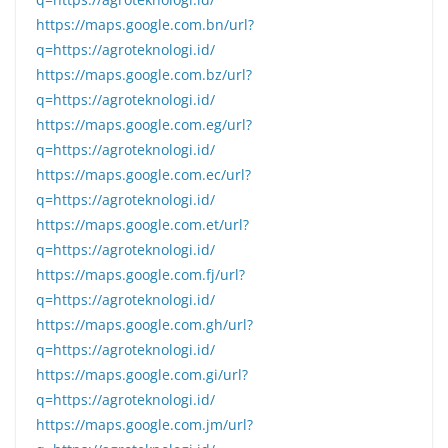
https://maps.google.com.bn/url?
q=https://agroteknologi.id/
https://maps.google.com.bz/url?
q=https://agroteknologi.id/
https://maps.google.com.eg/url?
q=https://agroteknologi.id/
https://maps.google.com.ec/url?
q=https://agroteknologi.id/
https://maps.google.com.et/url?
q=https://agroteknologi.id/
https://maps.google.com.fj/url?
q=https://agroteknologi.id/
https://maps.google.com.gh/url?
q=https://agroteknologi.id/
https://maps.google.com.gi/url?
q=https://agroteknologi.id/
https://maps.google.com.jm/url?