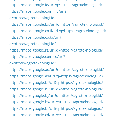
https://maps.google.ie/url?q=https://agroteknologi.id/
https://maps.google.com.my/url?
q=https://agroteknologi.id/
https://maps.google.bg/url?q=https://agroteknologi.id/
https://maps.google.co.il/url?q=https://agroteknologi.id/
https://maps.google.co.kr/url?
q=https://agroteknologi.id/
https://maps.google.rs/url?q=https://agroteknologi.id/
https://maps.google.com.co/url?
q=https://agroteknologi.id/
https://maps.google.ad/url?q=https://agroteknologi.id/
https://maps.google.as/url?q=https://agroteknologi.id/
https://maps.google.bf/url?q=https://agroteknologi.id/
https://maps.google.bi/url?q=https://agroteknologi.id/
https://maps.google.bj/url?q=https://agroteknologi.id/
https://maps.google.bs/url?q=https://agroteknologi.id/
https://maps.google.bt/url?q=https://agroteknologi.id/
https://maps.google.cd/url?q=https://agroteknologi.id/