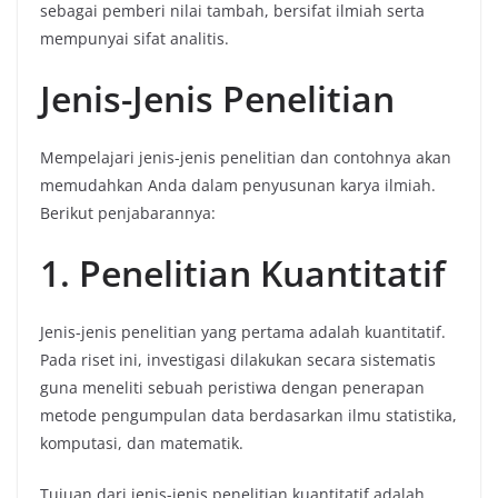
sebagai pemberi nilai tambah, bersifat ilmiah serta
mempunyai sifat analitis.
Jenis-Jenis Penelitian
Mempelajari jenis-jenis penelitian dan contohnya akan
memudahkan Anda dalam penyusunan karya ilmiah.
Berikut penjabarannya:
1. Penelitian Kuantitatif
Jenis-jenis penelitian yang pertama adalah kuantitatif.
Pada riset ini, investigasi dilakukan secara sistematis
guna meneliti sebuah peristiwa dengan penerapan
metode pengumpulan data berdasarkan ilmu statistika,
komputasi, dan matematik.
Tujuan dari jenis-jenis penelitian kuantitatif adalah