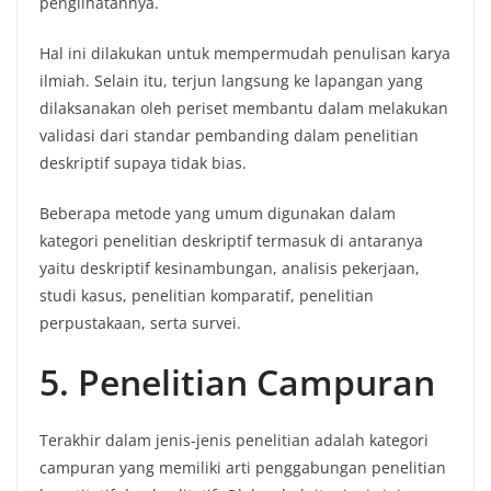
penglihatannya.
Hal ini dilakukan untuk mempermudah penulisan karya
ilmiah. Selain itu, terjun langsung ke lapangan yang
dilaksanakan oleh periset membantu dalam melakukan
validasi dari standar pembanding dalam penelitian
deskriptif supaya tidak bias.
Beberapa metode yang umum digunakan dalam
kategori penelitian deskriptif termasuk di antaranya
yaitu deskriptif kesinambungan, analisis pekerjaan,
studi kasus, penelitian komparatif, penelitian
perpustakaan, serta survei.
5. Penelitian Campuran
Terakhir dalam jenis-jenis penelitian adalah kategori
campuran yang memiliki arti penggabungan penelitian