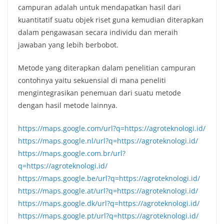
campuran adalah untuk mendapatkan hasil dari
kuantitatif suatu objek riset guna kemudian diterapkan
dalam pengawasan secara individu dan meraih
jawaban yang lebih berbobot.
Metode yang diterapkan dalam penelitian campuran
contohnya yaitu sekuensial di mana peneliti
mengintegrasikan penemuan dari suatu metode
dengan hasil metode lainnya.
https://maps.google.com/url?q=https://agroteknologi.id/
https://maps.google.nl/url?q=https://agroteknologi.id/
https://maps.google.com.br/url?
q=https://agroteknologi.id/
https://maps.google.be/url?q=https://agroteknologi.id/
https://maps.google.at/url?q=https://agroteknologi.id/
https://maps.google.dk/url?q=https://agroteknologi.id/
https://maps.google.pt/url?q=https://agroteknologi.id/