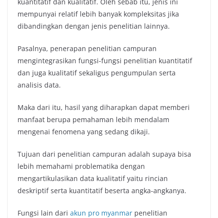
kuantitatif dan kualitatif. Oleh sebab itu, jenis ini
mempunyai relatif lebih banyak kompleksitas jika
dibandingkan dengan jenis penelitian lainnya.
Pasalnya, penerapan penelitian campuran
mengintegrasikan fungsi-fungsi penelitian kuantitatif
dan juga kualitatif sekaligus pengumpulan serta
analisis data.
Maka dari itu, hasil yang diharapkan dapat memberi
manfaat berupa pemahaman lebih mendalam
mengenai fenomena yang sedang dikaji.
Tujuan dari penelitian campuran adalah supaya bisa
lebih memahami problematika dengan
mengartikulasikan data kualitatif yaitu rincian
deskriptif serta kuantitatif beserta angka-angkanya.
Fungsi lain dari
akun pro myanmar
penelitian