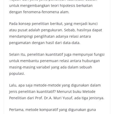
untuk mengembangkan teori hipotesis berkaitan
dengan fenomena-fenomena alam.
Pada konsep penelitian berikut, yang menjadi kunci
atau pusat adalah pengukuran. Sebab, hasilnya dapat
mendampingi penglihatan adanya relasi antara
pengamatan dengan hasil dari data-data.
Selain itu, penelitian kuantitatif juga mempunyai fungsi
untuk membantu penemuan relasi antara hubungan
masing-masing variabel yang ada dalam sebuah
populasi.
Lalu, apa saja metode-metode yang digunakan dalam
jenis penelitian kuantitatif? Menurut buku Metode
Penelitian dari Prof. Dr.A. Muri Yusuf, ada tiga jenisnya.
Pertama, metode komparatif yang digunakan guna