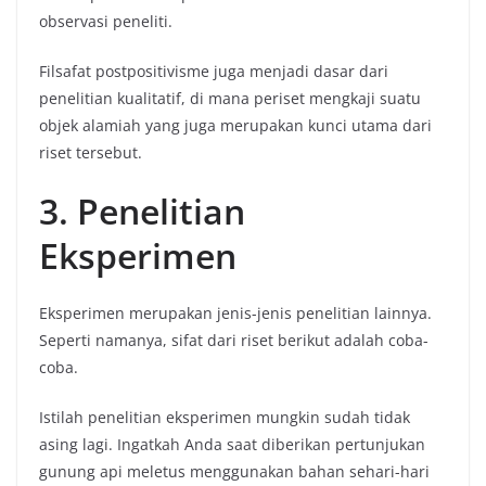
observasi peneliti.
Filsafat postpositivisme juga menjadi dasar dari
penelitian kualitatif, di mana periset mengkaji suatu
objek alamiah yang juga merupakan kunci utama dari
riset tersebut.
3. Penelitian
Eksperimen
Eksperimen merupakan jenis-jenis penelitian lainnya.
Seperti namanya, sifat dari riset berikut adalah coba-
coba.
Istilah penelitian eksperimen mungkin sudah tidak
asing lagi. Ingatkah Anda saat diberikan pertunjukan
gunung api meletus menggunakan bahan sehari-hari