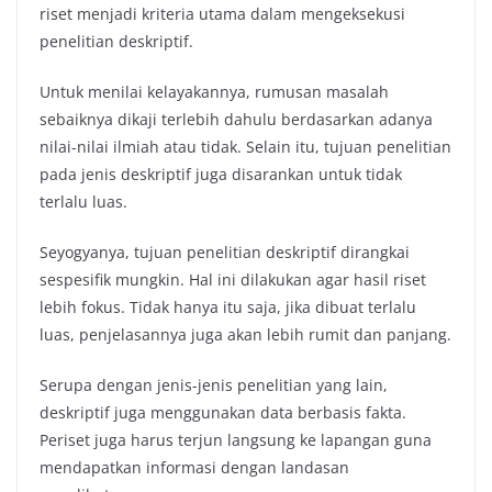
riset menjadi kriteria utama dalam mengeksekusi
penelitian deskriptif.
Untuk menilai kelayakannya, rumusan masalah
sebaiknya dikaji terlebih dahulu berdasarkan adanya
nilai-nilai ilmiah atau tidak. Selain itu, tujuan penelitian
pada jenis deskriptif juga disarankan untuk tidak
terlalu luas.
Seyogyanya, tujuan penelitian deskriptif dirangkai
sespesifik mungkin. Hal ini dilakukan agar hasil riset
lebih fokus. Tidak hanya itu saja, jika dibuat terlalu
luas, penjelasannya juga akan lebih rumit dan panjang.
Serupa dengan jenis-jenis penelitian yang lain,
deskriptif juga menggunakan data berbasis fakta.
Periset juga harus terjun langsung ke lapangan guna
mendapatkan informasi dengan landasan