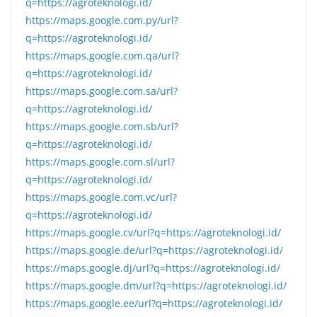
q=https://agroteknologi.id/
https://maps.google.com.py/url?
q=https://agroteknologi.id/
https://maps.google.com.qa/url?
q=https://agroteknologi.id/
https://maps.google.com.sa/url?
q=https://agroteknologi.id/
https://maps.google.com.sb/url?
q=https://agroteknologi.id/
https://maps.google.com.sl/url?
q=https://agroteknologi.id/
https://maps.google.com.vc/url?
q=https://agroteknologi.id/
https://maps.google.cv/url?q=https://agroteknologi.id/
https://maps.google.de/url?q=https://agroteknologi.id/
https://maps.google.dj/url?q=https://agroteknologi.id/
https://maps.google.dm/url?q=https://agroteknologi.id/
https://maps.google.ee/url?q=https://agroteknologi.id/