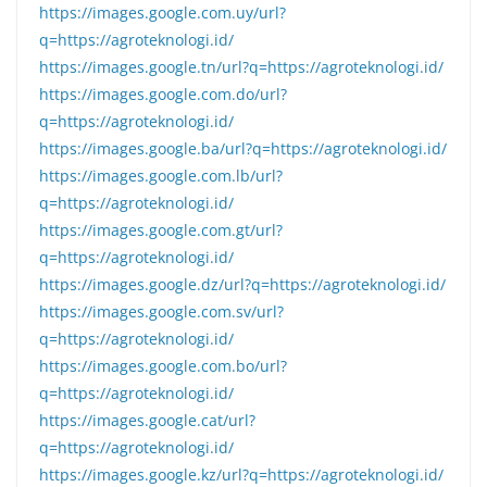
https://images.google.com.uy/url?
q=https://agroteknologi.id/
https://images.google.tn/url?q=https://agroteknologi.id/
https://images.google.com.do/url?
q=https://agroteknologi.id/
https://images.google.ba/url?q=https://agroteknologi.id/
https://images.google.com.lb/url?
q=https://agroteknologi.id/
https://images.google.com.gt/url?
q=https://agroteknologi.id/
https://images.google.dz/url?q=https://agroteknologi.id/
https://images.google.com.sv/url?
q=https://agroteknologi.id/
https://images.google.com.bo/url?
q=https://agroteknologi.id/
https://images.google.cat/url?
q=https://agroteknologi.id/
https://images.google.kz/url?q=https://agroteknologi.id/