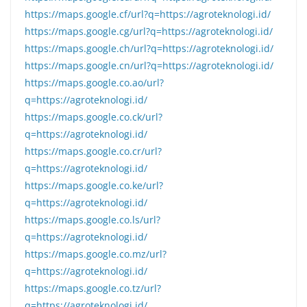
https://maps.google.cf/url?q=https://agroteknologi.id/
https://maps.google.cg/url?q=https://agroteknologi.id/
https://maps.google.ch/url?q=https://agroteknologi.id/
https://maps.google.cn/url?q=https://agroteknologi.id/
https://maps.google.co.ao/url?
q=https://agroteknologi.id/
https://maps.google.co.ck/url?
q=https://agroteknologi.id/
https://maps.google.co.cr/url?
q=https://agroteknologi.id/
https://maps.google.co.ke/url?
q=https://agroteknologi.id/
https://maps.google.co.ls/url?
q=https://agroteknologi.id/
https://maps.google.co.mz/url?
q=https://agroteknologi.id/
https://maps.google.co.tz/url?
q=https://agroteknologi.id/