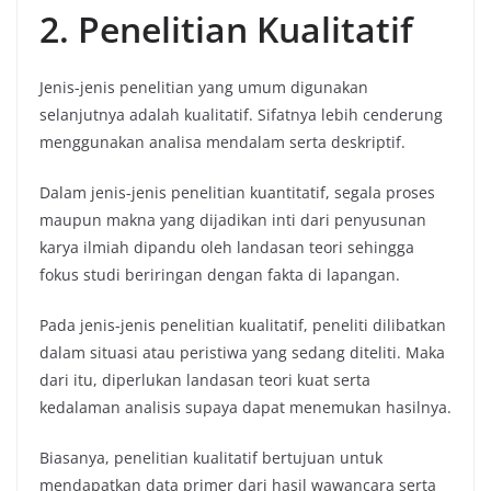
2. Penelitian Kualitatif
Jenis-jenis penelitian yang umum digunakan
selanjutnya adalah kualitatif. Sifatnya lebih cenderung
menggunakan analisa mendalam serta deskriptif.
Dalam jenis-jenis penelitian kuantitatif, segala proses
maupun makna yang dijadikan inti dari penyusunan
karya ilmiah dipandu oleh landasan teori sehingga
fokus studi beriringan dengan fakta di lapangan.
Pada jenis-jenis penelitian kualitatif, peneliti dilibatkan
dalam situasi atau peristiwa yang sedang diteliti. Maka
dari itu, diperlukan landasan teori kuat serta
kedalaman analisis supaya dapat menemukan hasilnya.
Biasanya, penelitian kualitatif bertujuan untuk
mendapatkan data primer dari hasil wawancara serta