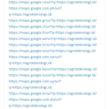
https://maps.google.ro/url?q=https://agroteknologi.id/
https://maps.google.com.ph/url?
q=https://agroteknologi.id/
https://maps.google.gr/url?q=https://agroteknologi.id/
https://maps.google.cl/url?q=https://agroteknologi.id/
https://maps.google.lt/url?q=https://agroteknologi.id/
https://maps.google.ae/url?q=https://agroteknologi.id/
https://maps.google.hr/url?q=https://agroteknologi.id/
https://maps.google.lv/url?q=https://agroteknologi.id/
https://maps.google.com.np/url?
q=https://agroteknologi.id/
https://maps.google.by/url?q=https://agroteknologi.id/
https://maps.google.lu/url?q=https://agroteknologi.id/
https://maps.google.com.uy/url?
q=https://agroteknologi.id/
https://maps.google.tn/url?q=https://agroteknologi.id/
https://maps.google.com.do/url?
q=https://agroteknologi.id/