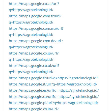
https://maps.google.co.za/url?
q=https://agroteknologi.id/
https://maps.google.com.tr/url?
q=https://agroteknologi.id/
https://maps.google.com.mx/url?
q=https://agroteknologi.id/
https://maps.google.com.de/url?
q=https://agroteknologi.id/
https://maps.google.co.jp/url?
q=https://agroteknologi.id/
https://maps.google.co.uk/url?
q=https://agroteknologi.id/
https://maps.google.fr/url?q=https://agroteknologi.id/
https://maps.google.it/url?q=https://agroteknologi.id/
https://maps.google.es/url?q=https://agroteknologi.id/
https://maps.google.ca/url?q=https://agroteknologi.id/
https://maps.google.pl/url?q=https://agroteknologi.id/
https://maps.google.co.in/url?