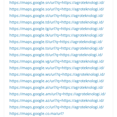
https://maps.google.sn/url?q=https://agroteknologi.id/
https://maps.google.so/url?q=https://agroteknologi.id/
https://maps.google.st/url?q=https://agroteknologi.id/
https://maps.google.td/url?q=https://agroteknologi.id/
https://maps.google.tg/url?q=https://agroteknologi.id/
https://maps.google.tk/url?q=https://agroteknologi.id/
https://maps.google.tl/url?q=https://agroteknologi.id/
https://maps.google.to/url?q=https://agroteknologi.id/
https://maps.google.tt/url?q=https://agroteknologi.id/
https://maps.google.vg/url?q=https://agroteknologi.id/
https://maps.google.vu/url?q=https://agroteknologi.id/
https://maps.google.ws/url?q=https://agroteknologi.id/
https://maps.google.ac/url?q=https://agroteknologi.id/
https://maps.google.al/url?q=https://agroteknologi.id/
https://maps.google.am/url?q=https://agroteknologi.id/
https://maps.google.az/url?q=https://agroteknologi.id/
https://maps.google.cc/url?q=https://agroteknologi.id/
https://maps.google.co.ma/url?