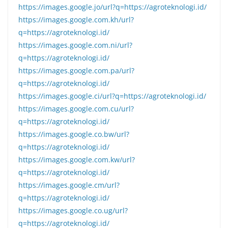
https://images.google.jo/url?q=https://agroteknologi.id/
https://images.google.com.kh/url?
q=https://agroteknologi.id/
https://images.google.com.ni/url?
q=https://agroteknologi.id/
https://images.google.com.pa/url?
q=https://agroteknologi.id/
https://images.google.ci/url?q=https://agroteknologi.id/
https://images.google.com.cu/url?
q=https://agroteknologi.id/
https://images.google.co.bw/url?
q=https://agroteknologi.id/
https://images.google.com.kw/url?
q=https://agroteknologi.id/
https://images.google.cm/url?
q=https://agroteknologi.id/
https://images.google.co.ug/url?
q=https://agroteknologi.id/