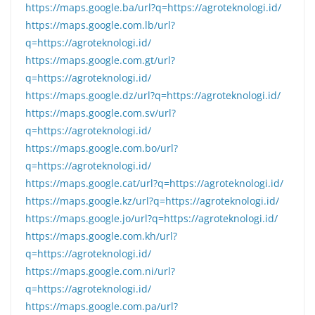
https://maps.google.ba/url?q=https://agroteknologi.id/
https://maps.google.com.lb/url?
q=https://agroteknologi.id/
https://maps.google.com.gt/url?
q=https://agroteknologi.id/
https://maps.google.dz/url?q=https://agroteknologi.id/
https://maps.google.com.sv/url?
q=https://agroteknologi.id/
https://maps.google.com.bo/url?
q=https://agroteknologi.id/
https://maps.google.cat/url?q=https://agroteknologi.id/
https://maps.google.kz/url?q=https://agroteknologi.id/
https://maps.google.jo/url?q=https://agroteknologi.id/
https://maps.google.com.kh/url?
q=https://agroteknologi.id/
https://maps.google.com.ni/url?
q=https://agroteknologi.id/
https://maps.google.com.pa/url?