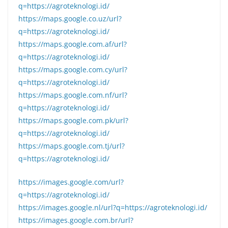
q=https://agroteknologi.id/
https://maps.google.co.uz/url?
q=https://agroteknologi.id/
https://maps.google.com.af/url?
q=https://agroteknologi.id/
https://maps.google.com.cy/url?
q=https://agroteknologi.id/
https://maps.google.com.nf/url?
q=https://agroteknologi.id/
https://maps.google.com.pk/url?
q=https://agroteknologi.id/
https://maps.google.com.tj/url?
q=https://agroteknologi.id/
https://images.google.com/url?
q=https://agroteknologi.id/
https://images.google.nl/url?q=https://agroteknologi.id/
https://images.google.com.br/url?