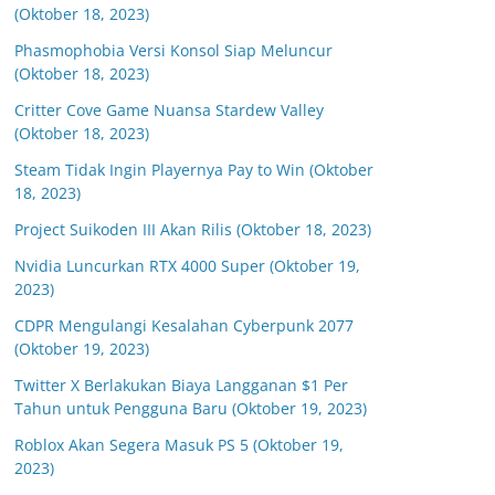
(Oktober 18, 2023)
Phasmophobia Versi Konsol Siap Meluncur
(Oktober 18, 2023)
Critter Cove Game Nuansa Stardew Valley
(Oktober 18, 2023)
Steam Tidak Ingin Playernya Pay to Win (Oktober
18, 2023)
Project Suikoden III Akan Rilis (Oktober 18, 2023)
Nvidia Luncurkan RTX 4000 Super (Oktober 19,
2023)
CDPR Mengulangi Kesalahan Cyberpunk 2077
(Oktober 19, 2023)
Twitter X Berlakukan Biaya Langganan $1 Per
Tahun untuk Pengguna Baru (Oktober 19, 2023)
Roblox Akan Segera Masuk PS 5 (Oktober 19,
2023)