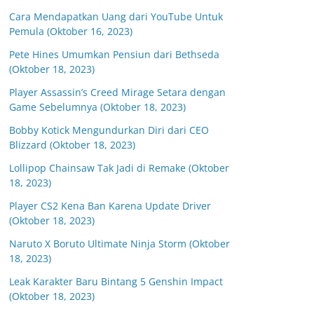
Cara Mendapatkan Uang dari YouTube Untuk
Pemula (Oktober 16, 2023)
Pete Hines Umumkan Pensiun dari Bethseda
(Oktober 18, 2023)
Player Assassin’s Creed Mirage Setara dengan
Game Sebelumnya (Oktober 18, 2023)
Bobby Kotick Mengundurkan Diri dari CEO
Blizzard (Oktober 18, 2023)
Lollipop Chainsaw Tak Jadi di Remake (Oktober
18, 2023)
Player CS2 Kena Ban Karena Update Driver
(Oktober 18, 2023)
Naruto X Boruto Ultimate Ninja Storm (Oktober
18, 2023)
Leak Karakter Baru Bintang 5 Genshin Impact
(Oktober 18, 2023)