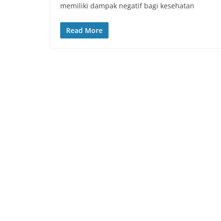
memiliki dampak negatif bagi kesehatan
Read More