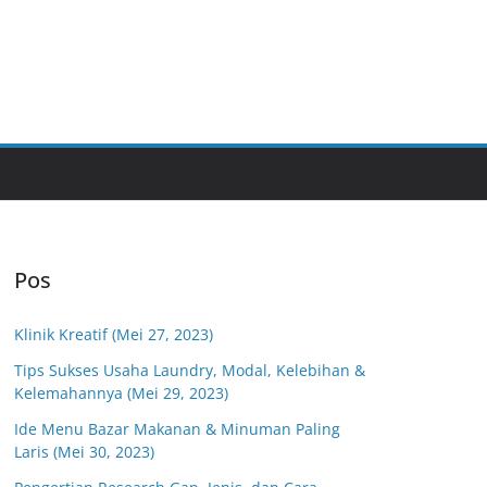
Pos
Klinik Kreatif (Mei 27, 2023)
Tips Sukses Usaha Laundry, Modal, Kelebihan &
Kelemahannya (Mei 29, 2023)
Ide Menu Bazar Makanan & Minuman Paling
Laris (Mei 30, 2023)