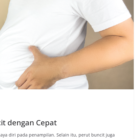
cit dengan Cepat
ya diri pada penampilan. Selain itu, perut buncit juga