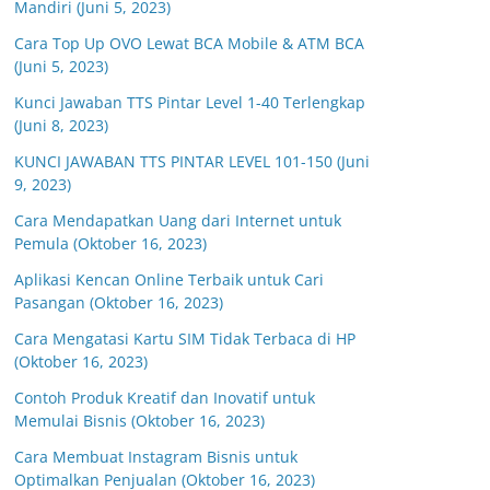
Mandiri (Juni 5, 2023)
Cara Top Up OVO Lewat BCA Mobile & ATM BCA
(Juni 5, 2023)
Kunci Jawaban TTS Pintar Level 1-40 Terlengkap
(Juni 8, 2023)
KUNCI JAWABAN TTS PINTAR LEVEL 101-150 (Juni
9, 2023)
Cara Mendapatkan Uang dari Internet untuk
Pemula (Oktober 16, 2023)
Aplikasi Kencan Online Terbaik untuk Cari
Pasangan (Oktober 16, 2023)
Cara Mengatasi Kartu SIM Tidak Terbaca di HP
(Oktober 16, 2023)
Contoh Produk Kreatif dan Inovatif untuk
Memulai Bisnis (Oktober 16, 2023)
Cara Membuat Instagram Bisnis untuk
Optimalkan Penjualan (Oktober 16, 2023)