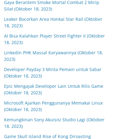
Gaya Berantem Smoke Mortal Combat 2 Mirip
Silat (Oktober 18, 2023)
Leaker Bocorkan Area Honkai Star Rail (Oktober
18, 2023)
AI Bisa Kalahkan Player Street Fighter II (Oktober
18, 2023)
Linkedin PHK Massal Karyawannya (Oktober 18,
2023)
Developer Payday 3 Minta Pemain untuk Sabar
(Oktober 18, 2023)
Epic Mengajak Developer Lain Untuk Rilis Game
(Oktober 18, 2023)
Microsoft Ajarkan Penggunanya Memakai Linux
(Oktober 18, 2023)
Kemungkinan Sony Akuisisi Studio Lagi (Oktober
18, 2023)
Game Skull Island Rise of Kong Diroasting