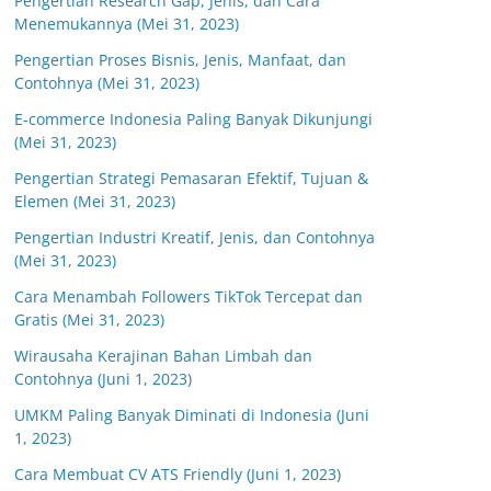
Pengertian Research Gap, Jenis, dan Cara
Menemukannya (Mei 31, 2023)
Pengertian Proses Bisnis, Jenis, Manfaat, dan
Contohnya (Mei 31, 2023)
E-commerce Indonesia Paling Banyak Dikunjungi
(Mei 31, 2023)
Pengertian Strategi Pemasaran Efektif, Tujuan &
Elemen (Mei 31, 2023)
Pengertian Industri Kreatif, Jenis, dan Contohnya
(Mei 31, 2023)
Cara Menambah Followers TikTok Tercepat dan
Gratis (Mei 31, 2023)
Wirausaha Kerajinan Bahan Limbah dan
Contohnya (Juni 1, 2023)
UMKM Paling Banyak Diminati di Indonesia (Juni
1, 2023)
Cara Membuat CV ATS Friendly (Juni 1, 2023)