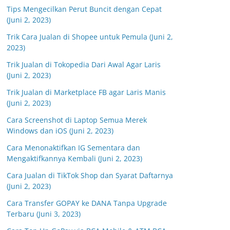
Tips Mengecilkan Perut Buncit dengan Cepat
(Juni 2, 2023)
Trik Cara Jualan di Shopee untuk Pemula (Juni 2,
2023)
Trik Jualan di Tokopedia Dari Awal Agar Laris
(Juni 2, 2023)
Trik Jualan di Marketplace FB agar Laris Manis
(Juni 2, 2023)
Cara Screenshot di Laptop Semua Merek
Windows dan iOS (Juni 2, 2023)
Cara Menonaktifkan IG Sementara dan
Mengaktifkannya Kembali (Juni 2, 2023)
Cara Jualan di TikTok Shop dan Syarat Daftarnya
(Juni 2, 2023)
Cara Transfer GOPAY ke DANA Tanpa Upgrade
Terbaru (Juni 3, 2023)