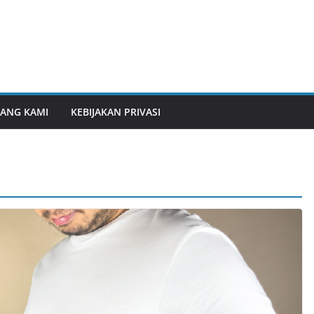
ANG KAMI
KEBIJAKAN PRIVASI