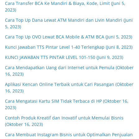
Cara Transfer BCA Ke Mandiri & Biaya, Kode, Limit (Juni 5,
2023)
Cara Top Up Dana Lewat ATM Mandiri dan Livin Mandiri (Juni
5, 2023)
Cara Top Up OVO Lewat BCA Mobile & ATM BCA (Juni 5, 2023)
Kunci Jawaban TTS Pintar Level 1-40 Terlengkap (Juni 8, 2023)
KUNCI JAWABAN TTS PINTAR LEVEL 101-150 (Juni 9, 2023)
Cara Mendapatkan Uang dari Internet untuk Pemula (Oktober
16, 2023)
Aplikasi Kencan Online Terbaik untuk Cari Pasangan (Oktober
16, 2023)
Cara Mengatasi Kartu SIM Tidak Terbaca di HP (Oktober 16,
2023)
Contoh Produk Kreatif dan Inovatif untuk Memulai Bisnis
(Oktober 16, 2023)
Cara Membuat Instagram Bisnis untuk Optimalkan Penjualan