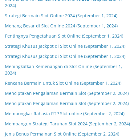
2024)
Strategi Bermain Slot Online 2024 (September 1, 2024)
Menang Besar di Slot Online 2024 (September 1, 2024)
Pentingnya Pengetahuan Slot Online (September 1, 2024)
Strategi Khusus Jackpot di Slot Online (September 1, 2024)
Strategi Khusus Jackpot di Slot Online (September 1, 2024)
Meningkatkan Kemenangan di Slot Online (September 1,
2024)
Rencana Bermain untuk Slot Online (September 1, 2024)
Menciptakan Pengalaman Bermain Slot (September 2, 2024)
Menciptakan Pengalaman Bermain Slot (September 2, 2024)
Membongkar Rahasia RTP Slot online (September 2, 2024)
Membangun Strategi Taruhan Slot 2024 (September 2, 2024)
Jenis Bonus Permainan Slot Online (September 2, 2024)