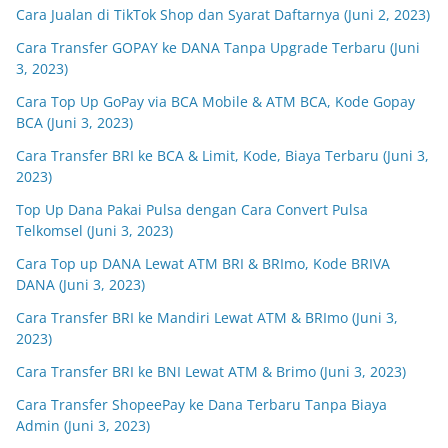
Cara Jualan di TikTok Shop dan Syarat Daftarnya (Juni 2, 2023)
Cara Transfer GOPAY ke DANA Tanpa Upgrade Terbaru (Juni
3, 2023)
Cara Top Up GoPay via BCA Mobile & ATM BCA, Kode Gopay
BCA (Juni 3, 2023)
Cara Transfer BRI ke BCA & Limit, Kode, Biaya Terbaru (Juni 3,
2023)
Top Up Dana Pakai Pulsa dengan Cara Convert Pulsa
Telkomsel (Juni 3, 2023)
Cara Top up DANA Lewat ATM BRI & BRImo, Kode BRIVA
DANA (Juni 3, 2023)
Cara Transfer BRI ke Mandiri Lewat ATM & BRImo (Juni 3,
2023)
Cara Transfer BRI ke BNI Lewat ATM & Brimo (Juni 3, 2023)
Cara Transfer ShopeePay ke Dana Terbaru Tanpa Biaya
Admin (Juni 3, 2023)