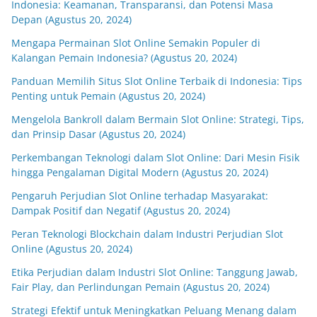
Indonesia: Keamanan, Transparansi, dan Potensi Masa
Depan (Agustus 20, 2024)
Mengapa Permainan Slot Online Semakin Populer di
Kalangan Pemain Indonesia? (Agustus 20, 2024)
Panduan Memilih Situs Slot Online Terbaik di Indonesia: Tips
Penting untuk Pemain (Agustus 20, 2024)
Mengelola Bankroll dalam Bermain Slot Online: Strategi, Tips,
dan Prinsip Dasar (Agustus 20, 2024)
Perkembangan Teknologi dalam Slot Online: Dari Mesin Fisik
hingga Pengalaman Digital Modern (Agustus 20, 2024)
Pengaruh Perjudian Slot Online terhadap Masyarakat:
Dampak Positif dan Negatif (Agustus 20, 2024)
Peran Teknologi Blockchain dalam Industri Perjudian Slot
Online (Agustus 20, 2024)
Etika Perjudian dalam Industri Slot Online: Tanggung Jawab,
Fair Play, dan Perlindungan Pemain (Agustus 20, 2024)
Strategi Efektif untuk Meningkatkan Peluang Menang dalam