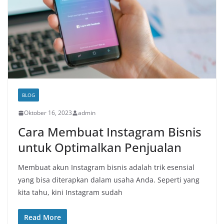
BLOG
Oktober 16, 2023
admin
Cara Membuat Instagram Bisnis
untuk Optimalkan Penjualan
Membuat akun Instagram bisnis adalah trik esensial
yang bisa diterapkan dalam usaha Anda. Seperti yang
kita tahu, kini Instagram sudah
Read More