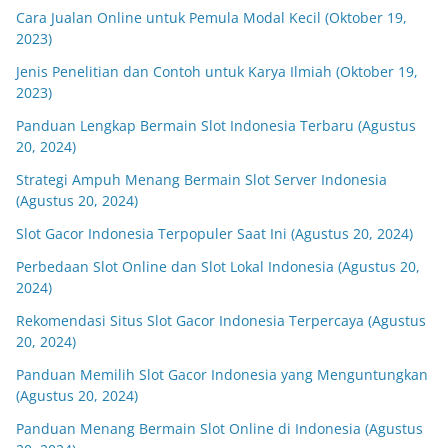
Cara Jualan Online untuk Pemula Modal Kecil (Oktober 19,
2023)
Jenis Penelitian dan Contoh untuk Karya Ilmiah (Oktober 19,
2023)
Panduan Lengkap Bermain Slot Indonesia Terbaru (Agustus
20, 2024)
Strategi Ampuh Menang Bermain Slot Server Indonesia
(Agustus 20, 2024)
Slot Gacor Indonesia Terpopuler Saat Ini (Agustus 20, 2024)
Perbedaan Slot Online dan Slot Lokal Indonesia (Agustus 20,
2024)
Rekomendasi Situs Slot Gacor Indonesia Terpercaya (Agustus
20, 2024)
Panduan Memilih Slot Gacor Indonesia yang Menguntungkan
(Agustus 20, 2024)
Panduan Menang Bermain Slot Online di Indonesia (Agustus