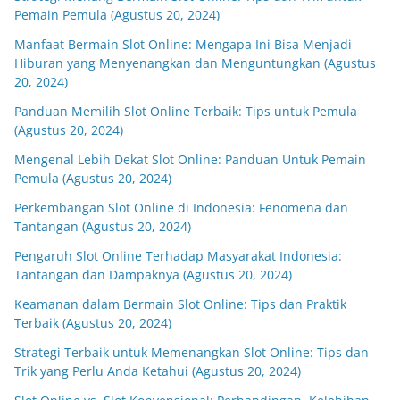
Pemain Pemula (Agustus 20, 2024)
Manfaat Bermain Slot Online: Mengapa Ini Bisa Menjadi
Hiburan yang Menyenangkan dan Menguntungkan (Agustus
20, 2024)
Panduan Memilih Slot Online Terbaik: Tips untuk Pemula
(Agustus 20, 2024)
Mengenal Lebih Dekat Slot Online: Panduan Untuk Pemain
Pemula (Agustus 20, 2024)
Perkembangan Slot Online di Indonesia: Fenomena dan
Tantangan (Agustus 20, 2024)
Pengaruh Slot Online Terhadap Masyarakat Indonesia:
Tantangan dan Dampaknya (Agustus 20, 2024)
Keamanan dalam Bermain Slot Online: Tips dan Praktik
Terbaik (Agustus 20, 2024)
Strategi Terbaik untuk Memenangkan Slot Online: Tips dan
Trik yang Perlu Anda Ketahui (Agustus 20, 2024)