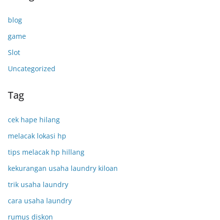
blog
game
Slot
Uncategorized
Tag
cek hape hilang
melacak lokasi hp
tips melacak hp hillang
kekurangan usaha laundry kiloan
trik usaha laundry
cara usaha laundry
rumus diskon