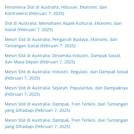
Fenomena Slot di Australia: Hiburan, Ekonomi, dan
Kontroversi (Februari 7, 2025)
Slot di Australia: Memahami Aspek Kultural, Ekonomi, dan
Sosial (Februari 7, 2025)
Mesin Slot di Australia: Pengaruh Budaya, Ekonomi, dan
Tantangan Sosial (Februari 7, 2025)
Mesin Slot di Australia: Dinamika Industri, Dampak Sosial,
dan Masa Depan (Februari 7, 2025)
Mesin Slot di Australia: Industri, Regulasi, dan Dampak Sosial
(Februari 7, 2025)
Mesin Slot di Australia: Sejarah, Popularitas, dan Dampaknya
(Februari 7, 2025)
Mesin Slot di Australia: Dampak, Tren Terkini, dan Tantangan
yang Dihadapi (Februari 7, 2025)
Mesin Slot di Australia: Dampak, Tren Terkini, dan Tantangan
yang Dihadapi (Februari 7, 2025)