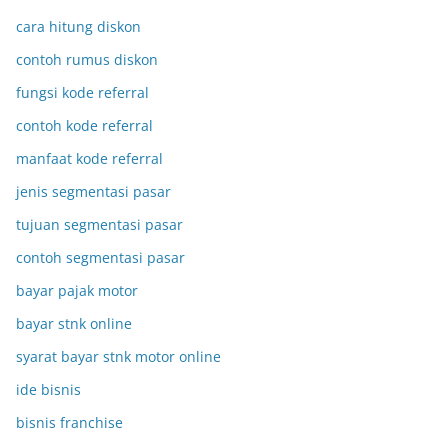
cara hitung diskon
contoh rumus diskon
fungsi kode referral
contoh kode referral
manfaat kode referral
jenis segmentasi pasar
tujuan segmentasi pasar
contoh segmentasi pasar
bayar pajak motor
bayar stnk online
syarat bayar stnk motor online
ide bisnis
bisnis franchise