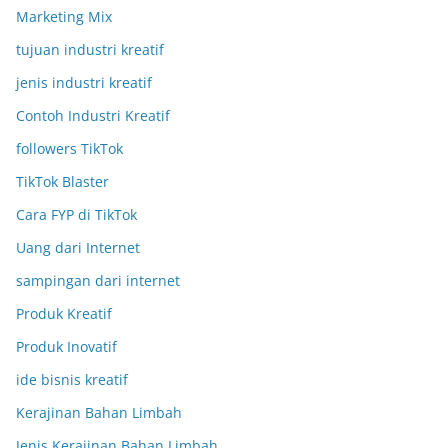
Marketing Mix
tujuan industri kreatif
jenis industri kreatif
Contoh Industri Kreatif
followers TikTok
TikTok Blaster
Cara FYP di TikTok
Uang dari Internet
sampingan dari internet
Produk Kreatif
Produk Inovatif
ide bisnis kreatif
Kerajinan Bahan Limbah
Jenis Kerajinan Bahan Limbah