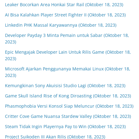
Leaker Bocorkan Area Honkai Star Rail (Oktober 18, 2023)
AI Bisa Kalahkan Player Street Fighter II (Oktober 18, 2023)
Linkedin PHK Massal Karyawannya (Oktober 18, 2023)
Developer Payday 3 Minta Pemain untuk Sabar (Oktober 18,
2023)
Epic Mengajak Developer Lain Untuk Rilis Game (Oktober 18,
2023)
Microsoft Ajarkan Penggunanya Memakai Linux (Oktober 18,
2023)
Kemungkinan Sony Akuisisi Studio Lagi (Oktober 18, 2023)
Game Skull Island Rise of Kong Diroasting (Oktober 18, 2023)
Phasmophobia Versi Konsol Siap Meluncur (Oktober 18, 2023)
Critter Cove Game Nuansa Stardew Valley (Oktober 18, 2023)
Steam Tidak Ingin Playernya Pay to Win (Oktober 18, 2023)
Project Suikoden III Akan Rilis (Oktober 18, 2023)