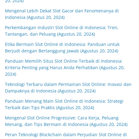
20, 2024)
Mengenal Lebih Dekat Slot Gacor dan Fenomenanya di
Indonesia (Agustus 20, 2024)
Perkembangan Industri Slot Online di Indonesia: Tren,
Tantangan, dan Peluang (Agustus 20, 2024)
Etika Bermain Slot Online di Indonesia: Panduan untuk
Berjudi dengan Bertanggung Jawab (Agustus 20, 2024)
Panduan Memilih Situs Slot Online Terbaik di Indonesia:
Kriteria Penting yang Harus Anda Perhatikan (Agustus 20,
2024)
Teknologi Terbaru dalam Permainan Slot Online: Inovasi dan
Dampaknya di Indonesia (Agustus 20, 2024)
Panduan Menang Main Slot Online di Indonesia: Strategi
Terbaik dan Tips Praktis (Agustus 20, 2024)
Mengenal Slot Online Progressive: Cara Kerja, Peluang
Menang, dan Tips Bermain di Indonesia (Agustus 20, 2024)
Peran Teknologi Blockchain dalam Perjudian Slot Online di