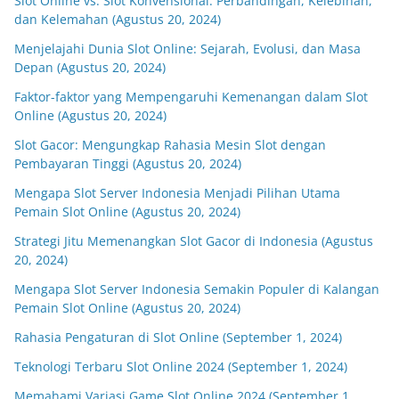
Slot Online vs. Slot Konvensional: Perbandingan, Kelebihan,
dan Kelemahan (Agustus 20, 2024)
Menjelajahi Dunia Slot Online: Sejarah, Evolusi, dan Masa
Depan (Agustus 20, 2024)
Faktor-faktor yang Mempengaruhi Kemenangan dalam Slot
Online (Agustus 20, 2024)
Slot Gacor: Mengungkap Rahasia Mesin Slot dengan
Pembayaran Tinggi (Agustus 20, 2024)
Mengapa Slot Server Indonesia Menjadi Pilihan Utama
Pemain Slot Online (Agustus 20, 2024)
Strategi Jitu Memenangkan Slot Gacor di Indonesia (Agustus
20, 2024)
Mengapa Slot Server Indonesia Semakin Populer di Kalangan
Pemain Slot Online (Agustus 20, 2024)
Rahasia Pengaturan di Slot Online (September 1, 2024)
Teknologi Terbaru Slot Online 2024 (September 1, 2024)
Memahami Variasi Game Slot Online 2024 (September 1,