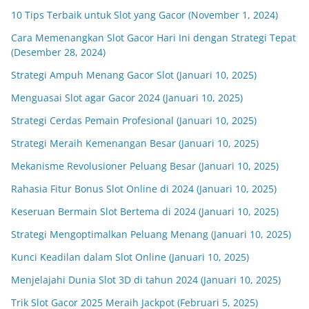
10 Tips Terbaik untuk Slot yang Gacor (November 1, 2024)
Cara Memenangkan Slot Gacor Hari Ini dengan Strategi Tepat
(Desember 28, 2024)
Strategi Ampuh Menang Gacor Slot (Januari 10, 2025)
Menguasai Slot agar Gacor 2024 (Januari 10, 2025)
Strategi Cerdas Pemain Profesional (Januari 10, 2025)
Strategi Meraih Kemenangan Besar (Januari 10, 2025)
Mekanisme Revolusioner Peluang Besar (Januari 10, 2025)
Rahasia Fitur Bonus Slot Online di 2024 (Januari 10, 2025)
Keseruan Bermain Slot Bertema di 2024 (Januari 10, 2025)
Strategi Mengoptimalkan Peluang Menang (Januari 10, 2025)
Kunci Keadilan dalam Slot Online (Januari 10, 2025)
Menjelajahi Dunia Slot 3D di tahun 2024 (Januari 10, 2025)
Trik Slot Gacor 2025 Meraih Jackpot (Februari 5, 2025)