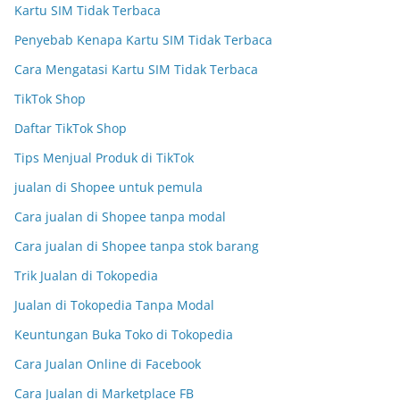
Kartu SIM Tidak Terbaca
Penyebab Kenapa Kartu SIM Tidak Terbaca
Cara Mengatasi Kartu SIM Tidak Terbaca
TikTok Shop
Daftar TikTok Shop
Tips Menjual Produk di TikTok
jualan di Shopee untuk pemula
Cara jualan di Shopee tanpa modal
Cara jualan di Shopee tanpa stok barang
Trik Jualan di Tokopedia
Jualan di Tokopedia Tanpa Modal
Keuntungan Buka Toko di Tokopedia
Cara Jualan Online di Facebook
Cara Jualan di Marketplace FB