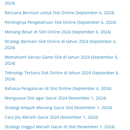
2024)
Rencana Bermain untuk Slot Online (September 6, 2024)
Pentingnya Pengetahuan Slot Online (September 6, 2024)
Menang Besar di Slot Online 2024 (September 6, 2024)
Strategi Bermain Slot Online di tahun 2024 (September 6,
2024)
Memahami Variasi Game Slot di tahun 2024 (September 6,
2024)
Teknologi Terbaru Slot Online di tahun 2024 (September 6,
2024)
Rahasia Pengaturan di Slot Online (September 6, 2024)
Menguasai Slot agar Gacor 2024 (November 1, 2024)
Strategi Ampuh Menang Gacor Slot (November 1, 2024)
Cara Jitu Meraih Gacor 2024 (November 1, 2024)
Strategi Unggul Meraih Gacor di Slot (November 1, 2024)