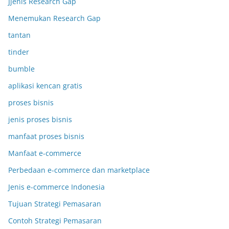
Jjenis Research Gap
Menemukan Research Gap
tantan
tinder
bumble
aplikasi kencan gratis
proses bisnis
jenis proses bisnis
manfaat proses bisnis
Manfaat e-commerce
Perbedaan e-commerce dan marketplace
Jenis e-commerce Indonesia
Tujuan Strategi Pemasaran
Contoh Strategi Pemasaran