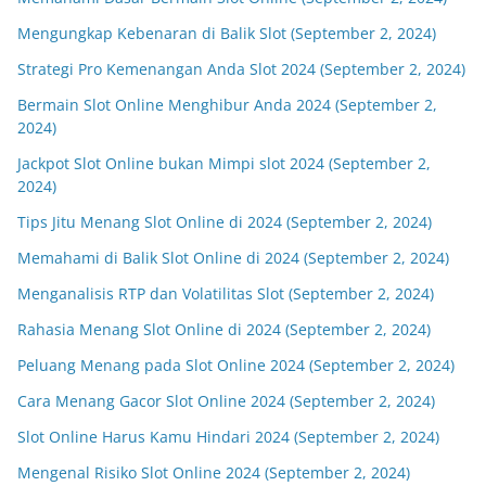
Mengungkap Kebenaran di Balik Slot (September 2, 2024)
Strategi Pro Kemenangan Anda Slot 2024 (September 2, 2024)
Bermain Slot Online Menghibur Anda 2024 (September 2,
2024)
Jackpot Slot Online bukan Mimpi slot 2024 (September 2,
2024)
Tips Jitu Menang Slot Online di 2024 (September 2, 2024)
Memahami di Balik Slot Online di 2024 (September 2, 2024)
Menganalisis RTP dan Volatilitas Slot (September 2, 2024)
Rahasia Menang Slot Online di 2024 (September 2, 2024)
Peluang Menang pada Slot Online 2024 (September 2, 2024)
Cara Menang Gacor Slot Online 2024 (September 2, 2024)
Slot Online Harus Kamu Hindari 2024 (September 2, 2024)
Mengenal Risiko Slot Online 2024 (September 2, 2024)