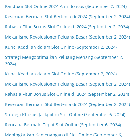
Panduan Slot Online 2024 Anti Boncos (September 2, 2024)
Keseruan Bermain Slot Bertema di 2024 (September 2, 2024)
Rahasia Fitur Bonus Slot Online di 2024 (September 2, 2024)
Mekanisme Revolusioner Peluang Besar (September 2, 2024)
Kunci Keadilan dalam Slot Online (September 2, 2024)
Strategi Mengoptimalkan Peluang Menang (September 2,
2024)
Kunci Keadilan dalam Slot Online (September 2, 2024)
Mekanisme Revolusioner Peluang Besar (September 2, 2024)
Rahasia Fitur Bonus Slot Online di 2024 (September 2, 2024)
Keseruan Bermain Slot Bertema di 2024 (September 2, 2024)
Strategi Khusus Jackpot di Slot Online (September 6, 2024)
Rencana Bermain Tepat Slot Online (September 6, 2024)
Meningkatkan Kemenangan di Slot Online (September 6,