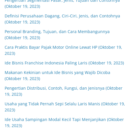
Pengertian Segmentasi Pasar, Jenis, Tujuan dan Contohnya
(Oktober 19, 2023)
Definisi Perusahaan Dagang, Ciri-Ciri, Jenis, dan Contohnya
(Oktober 19, 2023)
Personal Branding, Tujuan, dan Cara Membangunnya
(Oktober 19, 2023)
Cara Praktis Bayar Pajak Motor Online Lewat HP (Oktober 19,
2023)
Ide Bisnis Franchise Indonesia Paling Laris (Oktober 19, 2023)
Makanan Kekinian untuk Ide Bisnis yang Wajib Dicoba
(Oktober 19, 2023)
Pengertian Distribusi, Contoh, Fungsi, dan Jenisnya (Oktober
19, 2023)
Usaha yang Tidak Pernah Sepi Selalu Laris Manis (Oktober 19,
2023)
Ide Usaha Sampingan Modal Kecil Tapi Menjanjikan (Oktober
19, 2023)