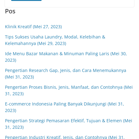
Pos
Klinik Kreatif (Mei 27, 2023)
Tips Sukses Usaha Laundry, Modal, Kelebihan &
Kelemahannya (Mei 29, 2023)
Ide Menu Bazar Makanan & Minuman Paling Laris (Mei 30,
2023)
Pengertian Research Gap, Jenis, dan Cara Menemukannya
(Mei 31, 2023)
Pengertian Proses Bisnis, Jenis, Manfaat, dan Contohnya (Mei
31, 2023)
E-commerce Indonesia Paling Banyak Dikunjungi (Mei 31,
2023)
Pengertian Strategi Pemasaran Efektif, Tujuan & Elemen (Mei
31, 2023)
Pengertian Industri Kreatif, Jenis, dan Contohnya (Mei 31,