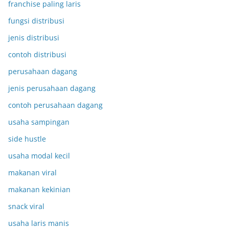
franchise paling laris
fungsi distribusi
jenis distribusi
contoh distribusi
perusahaan dagang
jenis perusahaan dagang
contoh perusahaan dagang
usaha sampingan
side hustle
usaha modal kecil
makanan viral
makanan kekinian
snack viral
usaha laris manis