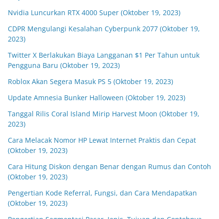
Nvidia Luncurkan RTX 4000 Super (Oktober 19, 2023)
CDPR Mengulangi Kesalahan Cyberpunk 2077 (Oktober 19,
2023)
Twitter X Berlakukan Biaya Langganan $1 Per Tahun untuk
Pengguna Baru (Oktober 19, 2023)
Roblox Akan Segera Masuk PS 5 (Oktober 19, 2023)
Update Amnesia Bunker Halloween (Oktober 19, 2023)
Tanggal Rilis Coral Island Mirip Harvest Moon (Oktober 19,
2023)
Cara Melacak Nomor HP Lewat Internet Praktis dan Cepat
(Oktober 19, 2023)
Cara Hitung Diskon dengan Benar dengan Rumus dan Contoh
(Oktober 19, 2023)
Pengertian Kode Referral, Fungsi, dan Cara Mendapatkan
(Oktober 19, 2023)