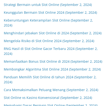
Strategi Bermain untuk Slot Online (September 2, 2024)
Keunggulan Bermain Slot Online 2024 (September 2, 2024)
Keberuntungan Keterampilan Slot Online (September 2,
2024)
Menghindari Jebakan Slot Online di 2024 (September 2, 2024)
Mengelola Risiko di Slot Online 2024 (September 2, 2024)
RNG Hasil di Slot Online Gacor Terbaru 2024 (September 2,
2024)
Memanfaatkan Bonus Slot Online di 2024 (September 2, 2024)
Membongkar Algoritma Slot Online 2024 (September 2, 2024)
Panduan Memilih Slot Online di tahun 2024 (September 2,
2024)
Cara Memaksimalkan Peluang Menang (September 2, 2024)
Slot Online vs Kasino Konvensional (September 2, 2024)
Memahami Dasar Bermain Slot Online (September 2, 2024)