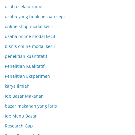
usaha selalu rame
usaha yang tidak pernah sepi
online shop modal kecil
usaha online modal kecil
bisnis online modal kecil
penelitian kuantitatif
Penelitian Kualitatif
Penelitian Eksperimen
karya ilmiah
Ide Bazar Makanan
bazar makanan yang laris
Ide Menu Bazar
Research Gap