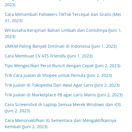
2023)
Cara Menambah Followers TikTok Tercepat dan Gratis (Mei
31, 2023)
Wirausaha Kerajinan Bahan Limbah dan Contohnya (Juni 1,
2023)
UMKM Paling Banyak Diminati di Indonesia (Juni 1, 2023)
Cara Membuat CV ATS Friendly (Juni 1, 2023)
Tips Mengecilkan Perut Buncit dengan Cepat (Juni 2, 2023)
Trik Cara Jualan di Shopee untuk Pemula (Juni 2, 2023)
Trik Jualan di Tokopedia Dari Awal Agar Laris (Juni 2, 2023)
Trik Jualan di Marketplace FB agar Laris Manis (Juni 2, 2023)
Cara Screenshot di Laptop Semua Merek Windows dan iOS
(Juni 2, 2023)
Cara Menonaktifkan IG Sementara dan Mengaktifkannya
Kembali (Juni 2, 2023)