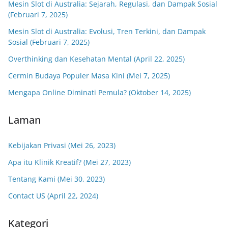
Mesin Slot di Australia: Sejarah, Regulasi, dan Dampak Sosial
(Februari 7, 2025)
Mesin Slot di Australia: Evolusi, Tren Terkini, dan Dampak
Sosial (Februari 7, 2025)
Overthinking dan Kesehatan Mental (April 22, 2025)
Cermin Budaya Populer Masa Kini (Mei 7, 2025)
Mengapa Online Diminati Pemula? (Oktober 14, 2025)
Laman
Kebijakan Privasi (Mei 26, 2023)
Apa itu Klinik Kreatif? (Mei 27, 2023)
Tentang Kami (Mei 30, 2023)
Contact US (April 22, 2024)
Kategori