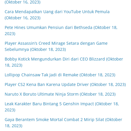
(Oktober 16, 2023)
Cara Mendapatkan Uang dari YouTube Untuk Pemula
(Oktober 16, 2023)
Pete Hines Umumkan Pensiun dari Bethseda (Oktober 18,
2023)
Player Assassin’s Creed Mirage Setara dengan Game
Sebelumnya (Oktober 18, 2023)
Bobby Kotick Mengundurkan Diri dari CEO Blizzard (Oktober
18, 2023)
Lollipop Chainsaw Tak Jadi di Remake (Oktober 18, 2023)
Player CS2 Kena Ban Karena Update Driver (Oktober 18, 2023)
Naruto X Boruto Ultimate Ninja Storm (Oktober 18, 2023)
Leak Karakter Baru Bintang 5 Genshin Impact (Oktober 18,
2023)
Gaya Berantem Smoke Mortal Combat 2 Mirip Silat (Oktober
18, 2023)