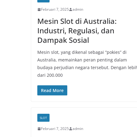
Februari 7, 2025
admin
Mesin Slot di Australia:
Industri, Regulasi, dan
Dampak Sosial
Mesin slot, yang dikenal sebagai “pokies” di
Australia, memainkan peran penting dalam
budaya perjudian negara tersebut. Dengan lebi
dari 200.000
Read More
SLOT
Februari 7, 2025
admin