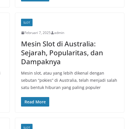
SLOT
Februari 7, 2025
admin
Mesin Slot di Australia:
Sejarah, Popularitas, dan
Dampaknya
i
Mesin slot, atau yang lebih dikenal dengan
sebutan “pokies” di Australia, telah menjadi salah
satu bentuk hiburan yang paling populer
Read More
SLOT