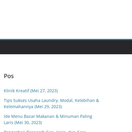
Pos
Klinik Kreatif (Mei 27, 2023)
Tips Sukses Usaha Laundry, Modal, Kelebihan &
Kelemahannya (Mei 29, 2023)
Ide Menu Bazar Makanan & Minuman Paling
Laris (Mei 30, 2023)