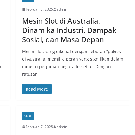
Februari 7, 2025
admin
Mesin Slot di Australia:
Dinamika Industri, Dampak
Sosial, dan Masa Depan
Mesin slot, yang dikenal dengan sebutan “pokies”
di Australia, memiliki peran yang signifikan dalam
h
industri perjudian negara tersebut. Dengan
ratusan
Read More
SLOT
Februari 7, 2025
admin