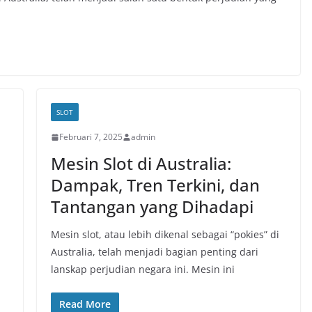
SLOT
Februari 7, 2025
admin
Mesin Slot di Australia:
Dampak, Tren Terkini, dan
Tantangan yang Dihadapi
Mesin slot, atau lebih dikenal sebagai “pokies” di
Australia, telah menjadi bagian penting dari
lanskap perjudian negara ini. Mesin ini
Read More