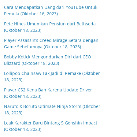
Cara Mendapatkan Uang dari YouTube Untuk
Pemula (Oktober 16, 2023)
Pete Hines Umumkan Pensiun dari Bethseda
(Oktober 18, 2023)
Player Assassin’s Creed Mirage Setara dengan
Game Sebelumnya (Oktober 18, 2023)
Bobby Kotick Mengundurkan Diri dari CEO
Blizzard (Oktober 18, 2023)
Lollipop Chainsaw Tak Jadi di Remake (Oktober
18, 2023)
Player CS2 Kena Ban Karena Update Driver
(Oktober 18, 2023)
Naruto X Boruto Ultimate Ninja Storm (Oktober
18, 2023)
Leak Karakter Baru Bintang 5 Genshin Impact
(Oktober 18, 2023)