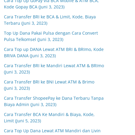
Cara Top Up GoPay via BCA Mobile & ATM BCA,
Kode Gopay BCA (Juni 3, 2023)
Cara Transfer BRI ke BCA & Limit, Kode, Biaya
Terbaru (Juni 3, 2023)
Top Up Dana Pakai Pulsa dengan Cara Convert
Pulsa Telkomsel (Juni 3, 2023)
Cara Top up DANA Lewat ATM BRI & BRImo, Kode
BRIVA DANA (Juni 3, 2023)
Cara Transfer BRI ke Mandiri Lewat ATM & BRImo
(Juni 3, 2023)
Cara Transfer BRI ke BNI Lewat ATM & Brimo
(Juni 3, 2023)
Cara Transfer ShopeePay ke Dana Terbaru Tanpa
Biaya Admin (Juni 3, 2023)
Cara Transfer BCA Ke Mandiri & Biaya, Kode,
Limit (Juni 5, 2023)
Cara Top Up Dana Lewat ATM Mandiri dan Livin