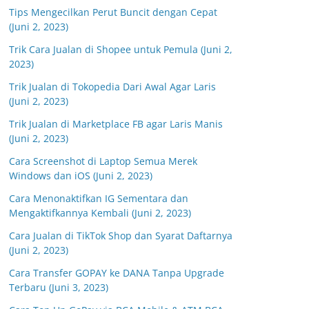
Tips Mengecilkan Perut Buncit dengan Cepat
(Juni 2, 2023)
Trik Cara Jualan di Shopee untuk Pemula (Juni 2,
2023)
Trik Jualan di Tokopedia Dari Awal Agar Laris
(Juni 2, 2023)
Trik Jualan di Marketplace FB agar Laris Manis
(Juni 2, 2023)
Cara Screenshot di Laptop Semua Merek
Windows dan iOS (Juni 2, 2023)
Cara Menonaktifkan IG Sementara dan
Mengaktifkannya Kembali (Juni 2, 2023)
Cara Jualan di TikTok Shop dan Syarat Daftarnya
(Juni 2, 2023)
Cara Transfer GOPAY ke DANA Tanpa Upgrade
Terbaru (Juni 3, 2023)