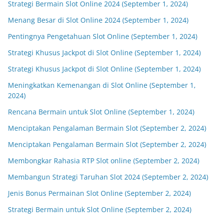
Strategi Bermain Slot Online 2024 (September 1, 2024)
Menang Besar di Slot Online 2024 (September 1, 2024)
Pentingnya Pengetahuan Slot Online (September 1, 2024)
Strategi Khusus Jackpot di Slot Online (September 1, 2024)
Strategi Khusus Jackpot di Slot Online (September 1, 2024)
Meningkatkan Kemenangan di Slot Online (September 1,
2024)
Rencana Bermain untuk Slot Online (September 1, 2024)
Menciptakan Pengalaman Bermain Slot (September 2, 2024)
Menciptakan Pengalaman Bermain Slot (September 2, 2024)
Membongkar Rahasia RTP Slot online (September 2, 2024)
Membangun Strategi Taruhan Slot 2024 (September 2, 2024)
Jenis Bonus Permainan Slot Online (September 2, 2024)
Strategi Bermain untuk Slot Online (September 2, 2024)