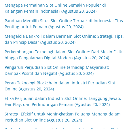
Mengapa Permainan Slot Online Semakin Populer di
Kalangan Pemain Indonesia? (Agustus 20, 2024)
Panduan Memilih Situs Slot Online Terbaik di Indonesia: Tips
Penting untuk Pemain (Agustus 20, 2024)
Mengelola Bankroll dalam Bermain Slot Online: Strategi, Tips,
dan Prinsip Dasar (Agustus 20, 2024)
Perkembangan Teknologi dalam Slot Online: Dari Mesin Fisik
hingga Pengalaman Digital Modern (Agustus 20, 2024)
Pengaruh Perjudian Slot Online terhadap Masyarakat:
Dampak Positif dan Negatif (Agustus 20, 2024)
Peran Teknologi Blockchain dalam Industri Perjudian Slot
Online (Agustus 20, 2024)
Etika Perjudian dalam Industri Slot Online: Tanggung Jawab,
Fair Play, dan Perlindungan Pemain (Agustus 20, 2024)
Strategi Efektif untuk Meningkatkan Peluang Menang dalam
Perjudian Slot Online (Agustus 20, 2024)