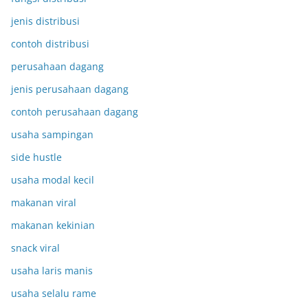
jenis distribusi
contoh distribusi
perusahaan dagang
jenis perusahaan dagang
contoh perusahaan dagang
usaha sampingan
side hustle
usaha modal kecil
makanan viral
makanan kekinian
snack viral
usaha laris manis
usaha selalu rame