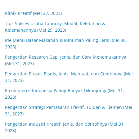
Klinik Kreatif (Mei 27, 2023)
Tips Sukses Usaha Laundry, Modal, Kelebihan &
Kelemahannya (Mei 29, 2023)
Ide Menu Bazar Makanan & Minuman Paling Laris (Mei 30,
2023)
Pengertian Research Gap, Jenis, dan Cara Menemukannya
(Mei 31, 2023)
Pengertian Proses Bisnis, Jenis, Manfaat, dan Contohnya (Mei
31, 2023)
E-commerce Indonesia Paling Banyak Dikunjungi (Mei 31,
2023)
Pengertian Strategi Pemasaran Efektif, Tujuan & Elemen (Mei
31, 2023)
Pengertian Industri Kreatif, Jenis, dan Contohnya (Mei 31,
2023)