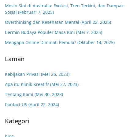
Mesin Slot di Australia: Evolusi, Tren Terkini, dan Dampak
Sosial (Februari 7, 2025)
Overthinking dan Kesehatan Mental (April 22, 2025)
Cermin Budaya Populer Masa Kini (Mei 7, 2025)
Mengapa Online Diminati Pemula? (Oktober 14, 2025)
Laman
Kebijakan Privasi (Mei 26, 2023)
Apa itu Klinik Kreatif? (Mei 27, 2023)
Tentang Kami (Mei 30, 2023)
Contact US (April 22, 2024)
Kategori
blog