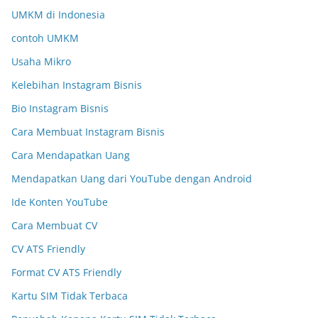
UMKM di Indonesia
contoh UMKM
Usaha Mikro
Kelebihan Instagram Bisnis
Bio Instagram Bisnis
Cara Membuat Instagram Bisnis
Cara Mendapatkan Uang
Mendapatkan Uang dari YouTube dengan Android
Ide Konten YouTube
Cara Membuat CV
CV ATS Friendly
Format CV ATS Friendly
Kartu SIM Tidak Terbaca