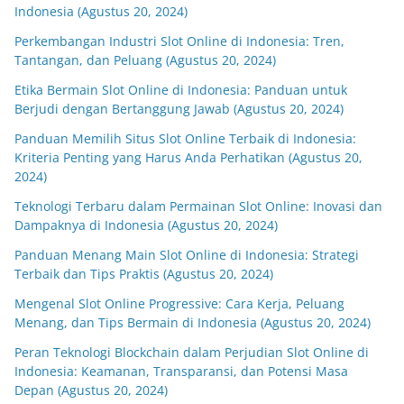
Indonesia (Agustus 20, 2024)
Perkembangan Industri Slot Online di Indonesia: Tren,
Tantangan, dan Peluang (Agustus 20, 2024)
Etika Bermain Slot Online di Indonesia: Panduan untuk
Berjudi dengan Bertanggung Jawab (Agustus 20, 2024)
Panduan Memilih Situs Slot Online Terbaik di Indonesia:
Kriteria Penting yang Harus Anda Perhatikan (Agustus 20,
2024)
Teknologi Terbaru dalam Permainan Slot Online: Inovasi dan
Dampaknya di Indonesia (Agustus 20, 2024)
Panduan Menang Main Slot Online di Indonesia: Strategi
Terbaik dan Tips Praktis (Agustus 20, 2024)
Mengenal Slot Online Progressive: Cara Kerja, Peluang
Menang, dan Tips Bermain di Indonesia (Agustus 20, 2024)
Peran Teknologi Blockchain dalam Perjudian Slot Online di
Indonesia: Keamanan, Transparansi, dan Potensi Masa
Depan (Agustus 20, 2024)