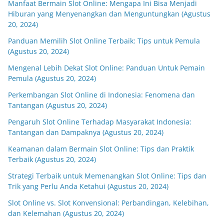
Manfaat Bermain Slot Online: Mengapa Ini Bisa Menjadi
Hiburan yang Menyenangkan dan Menguntungkan (Agustus
20, 2024)
Panduan Memilih Slot Online Terbaik: Tips untuk Pemula
(Agustus 20, 2024)
Mengenal Lebih Dekat Slot Online: Panduan Untuk Pemain
Pemula (Agustus 20, 2024)
Perkembangan Slot Online di Indonesia: Fenomena dan
Tantangan (Agustus 20, 2024)
Pengaruh Slot Online Terhadap Masyarakat Indonesia:
Tantangan dan Dampaknya (Agustus 20, 2024)
Keamanan dalam Bermain Slot Online: Tips dan Praktik
Terbaik (Agustus 20, 2024)
Strategi Terbaik untuk Memenangkan Slot Online: Tips dan
Trik yang Perlu Anda Ketahui (Agustus 20, 2024)
Slot Online vs. Slot Konvensional: Perbandingan, Kelebihan,
dan Kelemahan (Agustus 20, 2024)