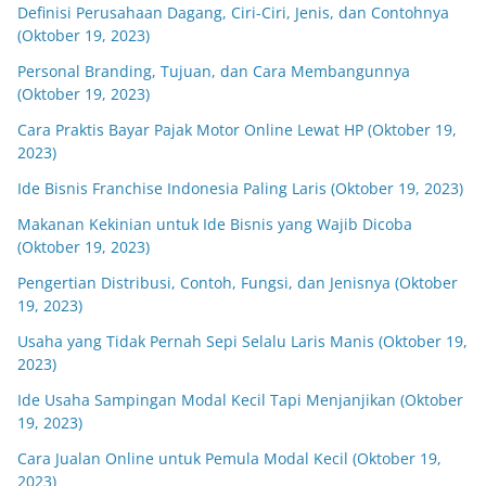
Definisi Perusahaan Dagang, Ciri-Ciri, Jenis, dan Contohnya
(Oktober 19, 2023)
Personal Branding, Tujuan, dan Cara Membangunnya
(Oktober 19, 2023)
Cara Praktis Bayar Pajak Motor Online Lewat HP (Oktober 19,
2023)
Ide Bisnis Franchise Indonesia Paling Laris (Oktober 19, 2023)
Makanan Kekinian untuk Ide Bisnis yang Wajib Dicoba
(Oktober 19, 2023)
Pengertian Distribusi, Contoh, Fungsi, dan Jenisnya (Oktober
19, 2023)
Usaha yang Tidak Pernah Sepi Selalu Laris Manis (Oktober 19,
2023)
Ide Usaha Sampingan Modal Kecil Tapi Menjanjikan (Oktober
19, 2023)
Cara Jualan Online untuk Pemula Modal Kecil (Oktober 19,
2023)