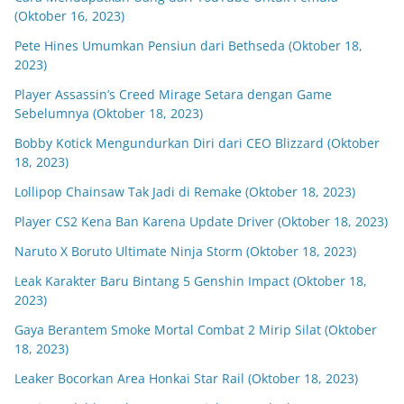
(Oktober 16, 2023)
Pete Hines Umumkan Pensiun dari Bethseda (Oktober 18,
2023)
Player Assassin’s Creed Mirage Setara dengan Game
Sebelumnya (Oktober 18, 2023)
Bobby Kotick Mengundurkan Diri dari CEO Blizzard (Oktober
18, 2023)
Lollipop Chainsaw Tak Jadi di Remake (Oktober 18, 2023)
Player CS2 Kena Ban Karena Update Driver (Oktober 18, 2023)
Naruto X Boruto Ultimate Ninja Storm (Oktober 18, 2023)
Leak Karakter Baru Bintang 5 Genshin Impact (Oktober 18,
2023)
Gaya Berantem Smoke Mortal Combat 2 Mirip Silat (Oktober
18, 2023)
Leaker Bocorkan Area Honkai Star Rail (Oktober 18, 2023)