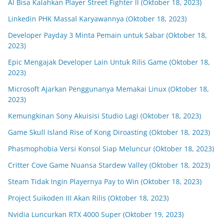
AI Bisa Kalahkan Player Street Fighter II (Oktober 18, 2023)
Linkedin PHK Massal Karyawannya (Oktober 18, 2023)
Developer Payday 3 Minta Pemain untuk Sabar (Oktober 18,
2023)
Epic Mengajak Developer Lain Untuk Rilis Game (Oktober 18,
2023)
Microsoft Ajarkan Penggunanya Memakai Linux (Oktober 18,
2023)
Kemungkinan Sony Akuisisi Studio Lagi (Oktober 18, 2023)
Game Skull Island Rise of Kong Diroasting (Oktober 18, 2023)
Phasmophobia Versi Konsol Siap Meluncur (Oktober 18, 2023)
Critter Cove Game Nuansa Stardew Valley (Oktober 18, 2023)
Steam Tidak Ingin Playernya Pay to Win (Oktober 18, 2023)
Project Suikoden III Akan Rilis (Oktober 18, 2023)
Nvidia Luncurkan RTX 4000 Super (Oktober 19, 2023)