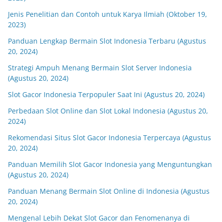
Jenis Penelitian dan Contoh untuk Karya Ilmiah (Oktober 19,
2023)
Panduan Lengkap Bermain Slot Indonesia Terbaru (Agustus
20, 2024)
Strategi Ampuh Menang Bermain Slot Server Indonesia
(Agustus 20, 2024)
Slot Gacor Indonesia Terpopuler Saat Ini (Agustus 20, 2024)
Perbedaan Slot Online dan Slot Lokal Indonesia (Agustus 20,
2024)
Rekomendasi Situs Slot Gacor Indonesia Terpercaya (Agustus
20, 2024)
Panduan Memilih Slot Gacor Indonesia yang Menguntungkan
(Agustus 20, 2024)
Panduan Menang Bermain Slot Online di Indonesia (Agustus
20, 2024)
Mengenal Lebih Dekat Slot Gacor dan Fenomenanya di