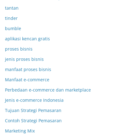
tantan
tinder
bumble
aplikasi kencan gratis
proses bisnis
jenis proses bisnis
manfaat proses bisnis
Manfaat e-commerce
Perbedaan e-commerce dan marketplace
Jenis e-commerce Indonesia
Tujuan Strategi Pemasaran
Contoh Strategi Pemasaran
Marketing Mix