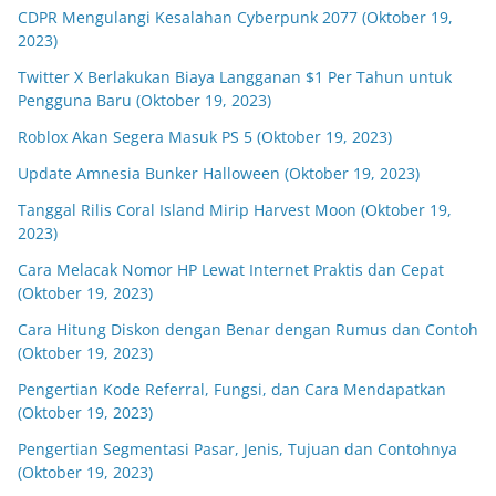
CDPR Mengulangi Kesalahan Cyberpunk 2077 (Oktober 19,
2023)
Twitter X Berlakukan Biaya Langganan $1 Per Tahun untuk
Pengguna Baru (Oktober 19, 2023)
Roblox Akan Segera Masuk PS 5 (Oktober 19, 2023)
Update Amnesia Bunker Halloween (Oktober 19, 2023)
Tanggal Rilis Coral Island Mirip Harvest Moon (Oktober 19,
2023)
Cara Melacak Nomor HP Lewat Internet Praktis dan Cepat
(Oktober 19, 2023)
Cara Hitung Diskon dengan Benar dengan Rumus dan Contoh
(Oktober 19, 2023)
Pengertian Kode Referral, Fungsi, dan Cara Mendapatkan
(Oktober 19, 2023)
Pengertian Segmentasi Pasar, Jenis, Tujuan dan Contohnya
(Oktober 19, 2023)