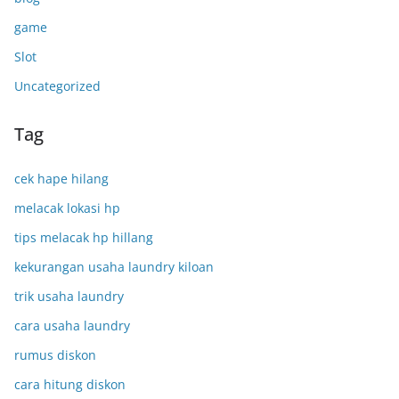
game
Slot
Uncategorized
Tag
cek hape hilang
melacak lokasi hp
tips melacak hp hillang
kekurangan usaha laundry kiloan
trik usaha laundry
cara usaha laundry
rumus diskon
cara hitung diskon