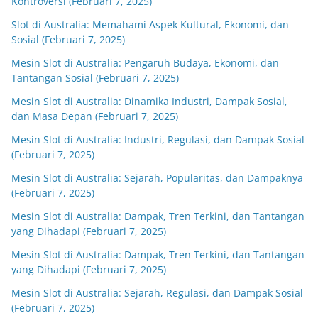
Kontroversi (Februari 7, 2025)
Slot di Australia: Memahami Aspek Kultural, Ekonomi, dan
Sosial (Februari 7, 2025)
Mesin Slot di Australia: Pengaruh Budaya, Ekonomi, dan
Tantangan Sosial (Februari 7, 2025)
Mesin Slot di Australia: Dinamika Industri, Dampak Sosial,
dan Masa Depan (Februari 7, 2025)
Mesin Slot di Australia: Industri, Regulasi, dan Dampak Sosial
(Februari 7, 2025)
Mesin Slot di Australia: Sejarah, Popularitas, dan Dampaknya
(Februari 7, 2025)
Mesin Slot di Australia: Dampak, Tren Terkini, dan Tantangan
yang Dihadapi (Februari 7, 2025)
Mesin Slot di Australia: Dampak, Tren Terkini, dan Tantangan
yang Dihadapi (Februari 7, 2025)
Mesin Slot di Australia: Sejarah, Regulasi, dan Dampak Sosial
(Februari 7, 2025)