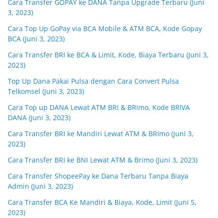
Cara Transfer GOPAY ke DANA Tanpa Upgrade Terbaru (Juni
3, 2023)
Cara Top Up GoPay via BCA Mobile & ATM BCA, Kode Gopay
BCA (Juni 3, 2023)
Cara Transfer BRI ke BCA & Limit, Kode, Biaya Terbaru (Juni 3,
2023)
Top Up Dana Pakai Pulsa dengan Cara Convert Pulsa
Telkomsel (Juni 3, 2023)
Cara Top up DANA Lewat ATM BRI & BRImo, Kode BRIVA
DANA (Juni 3, 2023)
Cara Transfer BRI ke Mandiri Lewat ATM & BRImo (Juni 3,
2023)
Cara Transfer BRI ke BNI Lewat ATM & Brimo (Juni 3, 2023)
Cara Transfer ShopeePay ke Dana Terbaru Tanpa Biaya
Admin (Juni 3, 2023)
Cara Transfer BCA Ke Mandiri & Biaya, Kode, Limit (Juni 5,
2023)