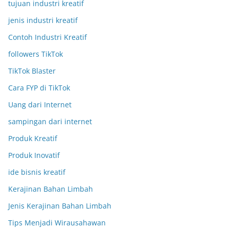
tujuan industri kreatif
jenis industri kreatif
Contoh Industri Kreatif
followers TikTok
TikTok Blaster
Cara FYP di TikTok
Uang dari Internet
sampingan dari internet
Produk Kreatif
Produk Inovatif
ide bisnis kreatif
Kerajinan Bahan Limbah
Jenis Kerajinan Bahan Limbah
Tips Menjadi Wirausahawan