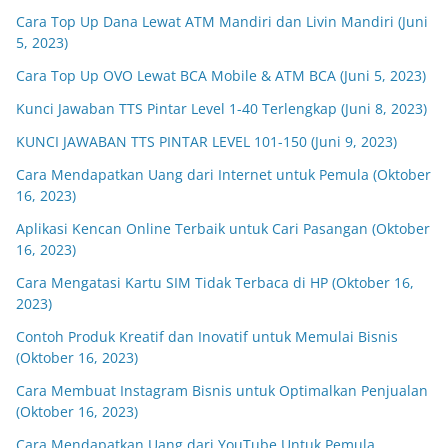
Cara Top Up Dana Lewat ATM Mandiri dan Livin Mandiri (Juni
5, 2023)
Cara Top Up OVO Lewat BCA Mobile & ATM BCA (Juni 5, 2023)
Kunci Jawaban TTS Pintar Level 1-40 Terlengkap (Juni 8, 2023)
KUNCI JAWABAN TTS PINTAR LEVEL 101-150 (Juni 9, 2023)
Cara Mendapatkan Uang dari Internet untuk Pemula (Oktober
16, 2023)
Aplikasi Kencan Online Terbaik untuk Cari Pasangan (Oktober
16, 2023)
Cara Mengatasi Kartu SIM Tidak Terbaca di HP (Oktober 16,
2023)
Contoh Produk Kreatif dan Inovatif untuk Memulai Bisnis
(Oktober 16, 2023)
Cara Membuat Instagram Bisnis untuk Optimalkan Penjualan
(Oktober 16, 2023)
Cara Mendapatkan Uang dari YouTube Untuk Pemula