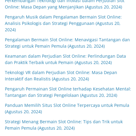
Perkembangan Teknologi dan Inovasi dalam Perjudian Slot
Online: Masa Depan yang Menjanjikan (Agustus 20, 2024)
Pengaruh Musik dalam Pengalaman Bermain Slot Online:
Analisis Psikologis dan Strategi Penggunaan (Agustus 20,
2024)
Pengalaman Bermain Slot Online: Menavigasi Tantangan dan
Strategi untuk Pemain Pemula (Agustus 20, 2024)
Keamanan dalam Perjudian Slot Online: Perlindungan Data
dan Praktik Terbaik untuk Pemain (Agustus 20, 2024)
Teknologi VR dalam Perjudian Slot Online: Masa Depan
Interaktif dan Realistis (Agustus 20, 2024)
Pengaruh Permainan Slot Online terhadap Kesehatan Mental:
Tantangan dan Strategi Pengelolaan (Agustus 20, 2024)
Panduan Memilih Situs Slot Online Terpercaya untuk Pemula
(Agustus 20, 2024)
Strategi Menang Bermain Slot Online: Tips dan Trik untuk
Pemain Pemula (Agustus 20, 2024)