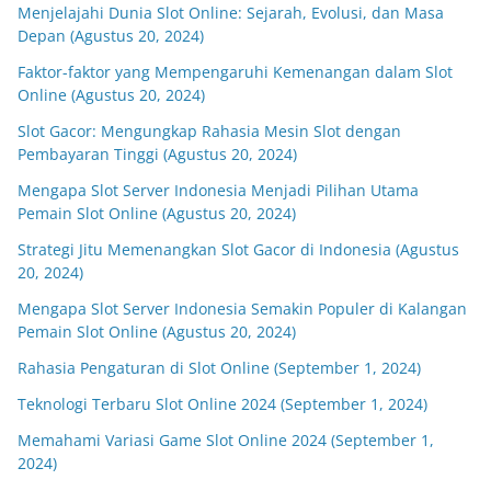
Menjelajahi Dunia Slot Online: Sejarah, Evolusi, dan Masa
Depan (Agustus 20, 2024)
Faktor-faktor yang Mempengaruhi Kemenangan dalam Slot
Online (Agustus 20, 2024)
Slot Gacor: Mengungkap Rahasia Mesin Slot dengan
Pembayaran Tinggi (Agustus 20, 2024)
Mengapa Slot Server Indonesia Menjadi Pilihan Utama
Pemain Slot Online (Agustus 20, 2024)
Strategi Jitu Memenangkan Slot Gacor di Indonesia (Agustus
20, 2024)
Mengapa Slot Server Indonesia Semakin Populer di Kalangan
Pemain Slot Online (Agustus 20, 2024)
Rahasia Pengaturan di Slot Online (September 1, 2024)
Teknologi Terbaru Slot Online 2024 (September 1, 2024)
Memahami Variasi Game Slot Online 2024 (September 1,
2024)