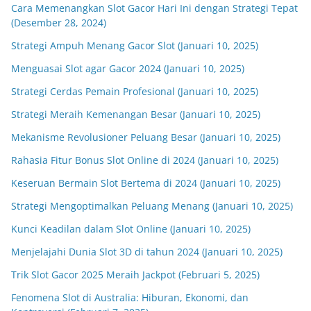
Cara Memenangkan Slot Gacor Hari Ini dengan Strategi Tepat
(Desember 28, 2024)
Strategi Ampuh Menang Gacor Slot (Januari 10, 2025)
Menguasai Slot agar Gacor 2024 (Januari 10, 2025)
Strategi Cerdas Pemain Profesional (Januari 10, 2025)
Strategi Meraih Kemenangan Besar (Januari 10, 2025)
Mekanisme Revolusioner Peluang Besar (Januari 10, 2025)
Rahasia Fitur Bonus Slot Online di 2024 (Januari 10, 2025)
Keseruan Bermain Slot Bertema di 2024 (Januari 10, 2025)
Strategi Mengoptimalkan Peluang Menang (Januari 10, 2025)
Kunci Keadilan dalam Slot Online (Januari 10, 2025)
Menjelajahi Dunia Slot 3D di tahun 2024 (Januari 10, 2025)
Trik Slot Gacor 2025 Meraih Jackpot (Februari 5, 2025)
Fenomena Slot di Australia: Hiburan, Ekonomi, dan