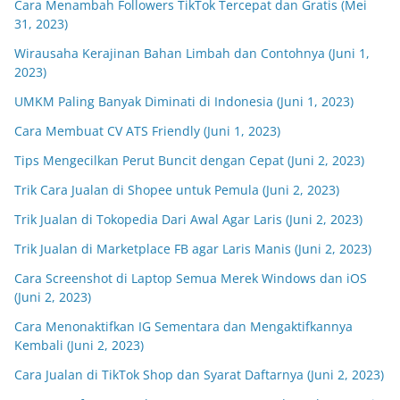
Cara Menambah Followers TikTok Tercepat dan Gratis (Mei
31, 2023)
Wirausaha Kerajinan Bahan Limbah dan Contohnya (Juni 1,
2023)
UMKM Paling Banyak Diminati di Indonesia (Juni 1, 2023)
Cara Membuat CV ATS Friendly (Juni 1, 2023)
Tips Mengecilkan Perut Buncit dengan Cepat (Juni 2, 2023)
Trik Cara Jualan di Shopee untuk Pemula (Juni 2, 2023)
Trik Jualan di Tokopedia Dari Awal Agar Laris (Juni 2, 2023)
Trik Jualan di Marketplace FB agar Laris Manis (Juni 2, 2023)
Cara Screenshot di Laptop Semua Merek Windows dan iOS
(Juni 2, 2023)
Cara Menonaktifkan IG Sementara dan Mengaktifkannya
Kembali (Juni 2, 2023)
Cara Jualan di TikTok Shop dan Syarat Daftarnya (Juni 2, 2023)