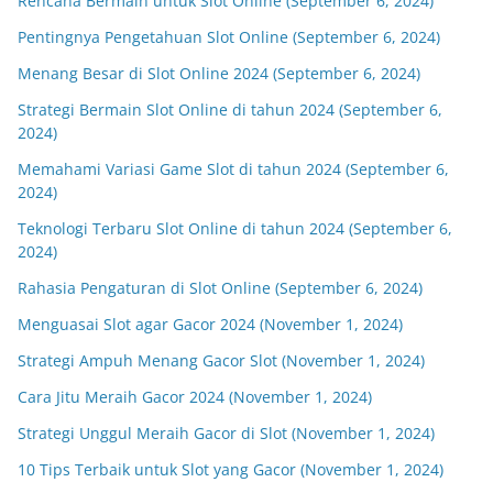
Rencana Bermain untuk Slot Online (September 6, 2024)
Pentingnya Pengetahuan Slot Online (September 6, 2024)
Menang Besar di Slot Online 2024 (September 6, 2024)
Strategi Bermain Slot Online di tahun 2024 (September 6,
2024)
Memahami Variasi Game Slot di tahun 2024 (September 6,
2024)
Teknologi Terbaru Slot Online di tahun 2024 (September 6,
2024)
Rahasia Pengaturan di Slot Online (September 6, 2024)
Menguasai Slot agar Gacor 2024 (November 1, 2024)
Strategi Ampuh Menang Gacor Slot (November 1, 2024)
Cara Jitu Meraih Gacor 2024 (November 1, 2024)
Strategi Unggul Meraih Gacor di Slot (November 1, 2024)
10 Tips Terbaik untuk Slot yang Gacor (November 1, 2024)