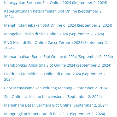
Keunggulan Bermain Slot Online 2024 (September 2, 2024)
Keberuntungan Keterampilan Slot Online (September 2,
2024)
Menghindari Jebakan Slot Online di 2024 (September 2, 2024)
Mengelola Risiko di Slot Online 2024 (September 2, 2024)
RNG Hasil di Slot Online Gacor Terbaru 2024 (September 2,
2024)
Memanfaatkan Bonus Slot Online di 2024 (September 2, 2024)
Membongkar Algoritma Slot Online 2024 (September 2, 2024)
Panduan Memilih Slot Online di tahun 2024 (September 2,
2024)
Cara Memaksimalkan Peluang Menang (September 2, 2024)
Slot Online vs Kasino Konvensional (September 2, 2024)
Memahami Dasar Bermain Slot Online (September 2, 2024)
Mengungkap Kebenaran di Balik Slot (September 2, 2024)