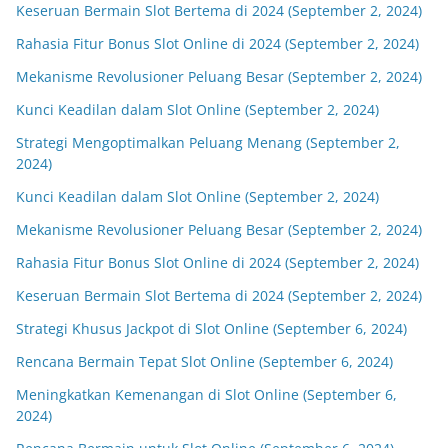
Keseruan Bermain Slot Bertema di 2024 (September 2, 2024)
Rahasia Fitur Bonus Slot Online di 2024 (September 2, 2024)
Mekanisme Revolusioner Peluang Besar (September 2, 2024)
Kunci Keadilan dalam Slot Online (September 2, 2024)
Strategi Mengoptimalkan Peluang Menang (September 2,
2024)
Kunci Keadilan dalam Slot Online (September 2, 2024)
Mekanisme Revolusioner Peluang Besar (September 2, 2024)
Rahasia Fitur Bonus Slot Online di 2024 (September 2, 2024)
Keseruan Bermain Slot Bertema di 2024 (September 2, 2024)
Strategi Khusus Jackpot di Slot Online (September 6, 2024)
Rencana Bermain Tepat Slot Online (September 6, 2024)
Meningkatkan Kemenangan di Slot Online (September 6,
2024)