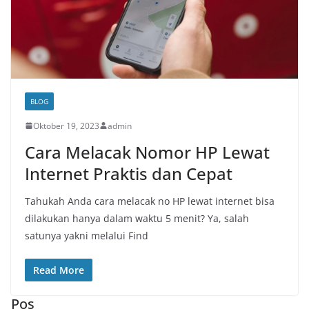
BLOG
Oktober 19, 2023
admin
Cara Melacak Nomor HP Lewat
Internet Praktis dan Cepat
Tahukah Anda cara melacak no HP lewat internet bisa
dilakukan hanya dalam waktu 5 menit? Ya, salah
satunya yakni melalui Find
Read More
Pos