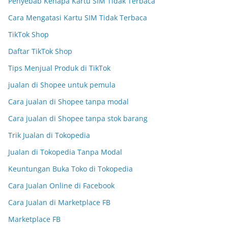
Penyebab Kenapa Kartu SIM Tidak Terbaca
Cara Mengatasi Kartu SIM Tidak Terbaca
TikTok Shop
Daftar TikTok Shop
Tips Menjual Produk di TikTok
jualan di Shopee untuk pemula
Cara jualan di Shopee tanpa modal
Cara jualan di Shopee tanpa stok barang
Trik Jualan di Tokopedia
Jualan di Tokopedia Tanpa Modal
Keuntungan Buka Toko di Tokopedia
Cara Jualan Online di Facebook
Cara Jualan di Marketplace FB
Marketplace FB