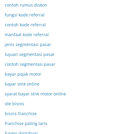
contoh rumus diskon
fungsi kode referral
contoh kode referral
manfaat kode referral
jenis segmentasi pasar
tujuan segmentasi pasar
contoh segmentasi pasar
bayar pajak motor
bayar stnk online
syarat bayar stnk motor online
ide bisnis
bisnis franchise
franchise paling laris
fungsi distribusi