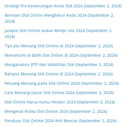
Strategi Pro Kemenangan Anda Slot 2024 (September 2, 2024)
Bermain Slot Online Menghibur Anda 2024 (September 2,
2024)
Jackpot Slot Online bukan Mimpi slot 2024 (September 2,
2024)
Tips Jitu Menang Slot Online di 2024 (September 2, 2024)
Memahami di Balik Slot Online di 2024 (September 2, 2024)
Menganalisis RTP dan Volatilitas Slot (September 2, 2024)
Rahasia Menang Slot Online di 2024 (September 2, 2024)
Peluang Menang pada Slot Online 2024 (September 2, 2024)
Cara Menang Gacor Slot Online 2024 (September 2, 2024)
Slot Online Harus Kamu Hindari 2024 (September 2, 2024)
Mengenal Risiko Slot Online 2024 (September 2, 2024)
Panduan Slot Online 2024 Anti Boncos (September 2, 2024)