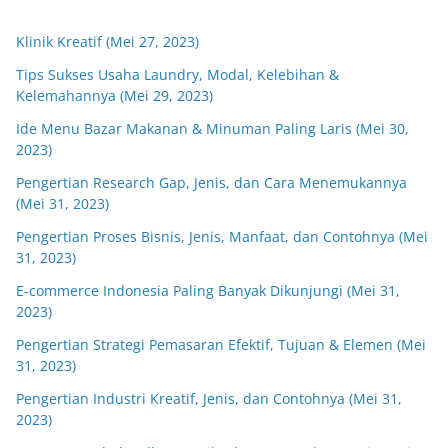
Klinik Kreatif (Mei 27, 2023)
Tips Sukses Usaha Laundry, Modal, Kelebihan &
Kelemahannya (Mei 29, 2023)
Ide Menu Bazar Makanan & Minuman Paling Laris (Mei 30,
2023)
Pengertian Research Gap, Jenis, dan Cara Menemukannya
(Mei 31, 2023)
Pengertian Proses Bisnis, Jenis, Manfaat, dan Contohnya (Mei
31, 2023)
E-commerce Indonesia Paling Banyak Dikunjungi (Mei 31,
2023)
Pengertian Strategi Pemasaran Efektif, Tujuan & Elemen (Mei
31, 2023)
Pengertian Industri Kreatif, Jenis, dan Contohnya (Mei 31,
2023)