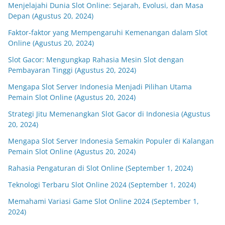
Menjelajahi Dunia Slot Online: Sejarah, Evolusi, dan Masa
Depan (Agustus 20, 2024)
Faktor-faktor yang Mempengaruhi Kemenangan dalam Slot
Online (Agustus 20, 2024)
Slot Gacor: Mengungkap Rahasia Mesin Slot dengan
Pembayaran Tinggi (Agustus 20, 2024)
Mengapa Slot Server Indonesia Menjadi Pilihan Utama
Pemain Slot Online (Agustus 20, 2024)
Strategi Jitu Memenangkan Slot Gacor di Indonesia (Agustus
20, 2024)
Mengapa Slot Server Indonesia Semakin Populer di Kalangan
Pemain Slot Online (Agustus 20, 2024)
Rahasia Pengaturan di Slot Online (September 1, 2024)
Teknologi Terbaru Slot Online 2024 (September 1, 2024)
Memahami Variasi Game Slot Online 2024 (September 1,
2024)