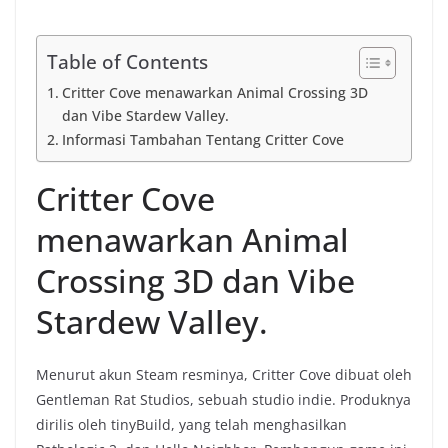
Table of Contents
Critter Cove menawarkan Animal Crossing 3D
dan Vibe Stardew Valley.
Informasi Tambahan Tentang Critter Cove
Critter Cove
menawarkan Animal
Crossing 3D dan Vibe
Stardew Valley.
Menurut akun Steam resminya, Critter Cove dibuat oleh
Gentleman Rat Studios, sebuah studio indie. Produknya
dirilis oleh tinyBuild, yang telah menghasilkan