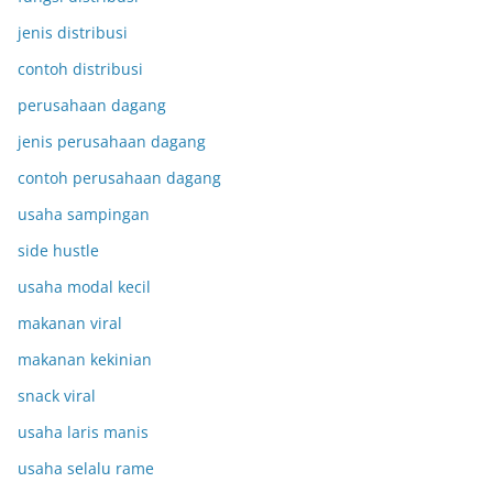
jenis distribusi
contoh distribusi
perusahaan dagang
jenis perusahaan dagang
contoh perusahaan dagang
usaha sampingan
side hustle
usaha modal kecil
makanan viral
makanan kekinian
snack viral
usaha laris manis
usaha selalu rame