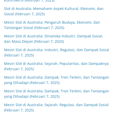
Kontroversi (Februari 7, 2025)
Slot di Australia: Memahami Aspek Kultural, Ekonomi, dan
Sosial (Februari 7, 2025)
Mesin Slot di Australia: Pengaruh Budaya, Ekonomi, dan
Tantangan Sosial (Februari 7, 2025)
Mesin Slot di Australia: Dinamika Industri, Dampak Sosial,
dan Masa Depan (Februari 7, 2025)
Mesin Slot di Australia: Industri, Regulasi, dan Dampak Sosial
(Februari 7, 2025)
Mesin Slot di Australia: Sejarah, Popularitas, dan Dampaknya
(Februari 7, 2025)
Mesin Slot di Australia: Dampak, Tren Terkini, dan Tantangan
yang Dihadapi (Februari 7, 2025)
Mesin Slot di Australia: Dampak, Tren Terkini, dan Tantangan
yang Dihadapi (Februari 7, 2025)
Mesin Slot di Australia: Sejarah, Regulasi, dan Dampak Sosial
(Februari 7, 2025)