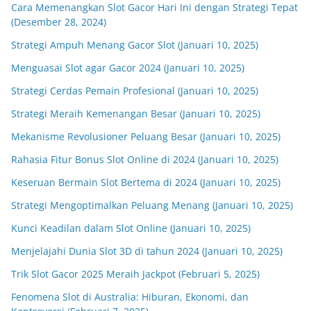
Cara Memenangkan Slot Gacor Hari Ini dengan Strategi Tepat
(Desember 28, 2024)
Strategi Ampuh Menang Gacor Slot (Januari 10, 2025)
Menguasai Slot agar Gacor 2024 (Januari 10, 2025)
Strategi Cerdas Pemain Profesional (Januari 10, 2025)
Strategi Meraih Kemenangan Besar (Januari 10, 2025)
Mekanisme Revolusioner Peluang Besar (Januari 10, 2025)
Rahasia Fitur Bonus Slot Online di 2024 (Januari 10, 2025)
Keseruan Bermain Slot Bertema di 2024 (Januari 10, 2025)
Strategi Mengoptimalkan Peluang Menang (Januari 10, 2025)
Kunci Keadilan dalam Slot Online (Januari 10, 2025)
Menjelajahi Dunia Slot 3D di tahun 2024 (Januari 10, 2025)
Trik Slot Gacor 2025 Meraih Jackpot (Februari 5, 2025)
Fenomena Slot di Australia: Hiburan, Ekonomi, dan