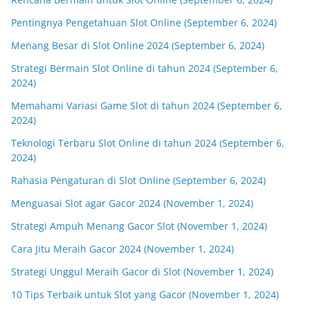
Pentingnya Pengetahuan Slot Online (September 6, 2024)
Menang Besar di Slot Online 2024 (September 6, 2024)
Strategi Bermain Slot Online di tahun 2024 (September 6,
2024)
Memahami Variasi Game Slot di tahun 2024 (September 6,
2024)
Teknologi Terbaru Slot Online di tahun 2024 (September 6,
2024)
Rahasia Pengaturan di Slot Online (September 6, 2024)
Menguasai Slot agar Gacor 2024 (November 1, 2024)
Strategi Ampuh Menang Gacor Slot (November 1, 2024)
Cara Jitu Meraih Gacor 2024 (November 1, 2024)
Strategi Unggul Meraih Gacor di Slot (November 1, 2024)
10 Tips Terbaik untuk Slot yang Gacor (November 1, 2024)