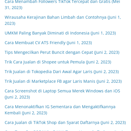
Cara Menambah Followers TikTok Tercepat dan Gratis (Mei
31, 2023)
Wirausaha Kerajinan Bahan Limbah dan Contohnya (Juni 1,
2023)
UMKM Paling Banyak Diminati di Indonesia (Juni 1, 2023)
Cara Membuat CV ATS Friendly (Juni 1, 2023)
Tips Mengecilkan Perut Buncit dengan Cepat (Juni 2, 2023)
Trik Cara Jualan di Shopee untuk Pemula (Juni 2, 2023)
Trik Jualan di Tokopedia Dari Awal Agar Laris (Juni 2, 2023)
Trik Jualan di Marketplace FB agar Laris Manis (Juni 2, 2023)
Cara Screenshot di Laptop Semua Merek Windows dan iOS
(Juni 2, 2023)
Cara Menonaktifkan IG Sementara dan Mengaktifkannya
Kembali (Juni 2, 2023)
Cara Jualan di TikTok Shop dan Syarat Daftarnya (Juni 2, 2023)