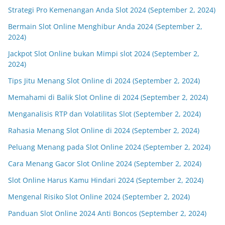
Strategi Pro Kemenangan Anda Slot 2024 (September 2, 2024)
Bermain Slot Online Menghibur Anda 2024 (September 2,
2024)
Jackpot Slot Online bukan Mimpi slot 2024 (September 2,
2024)
Tips Jitu Menang Slot Online di 2024 (September 2, 2024)
Memahami di Balik Slot Online di 2024 (September 2, 2024)
Menganalisis RTP dan Volatilitas Slot (September 2, 2024)
Rahasia Menang Slot Online di 2024 (September 2, 2024)
Peluang Menang pada Slot Online 2024 (September 2, 2024)
Cara Menang Gacor Slot Online 2024 (September 2, 2024)
Slot Online Harus Kamu Hindari 2024 (September 2, 2024)
Mengenal Risiko Slot Online 2024 (September 2, 2024)
Panduan Slot Online 2024 Anti Boncos (September 2, 2024)