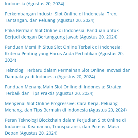
Indonesia (Agustus 20, 2024)
Perkembangan Industri Slot Online di Indonesia: Tren,
Tantangan, dan Peluang (Agustus 20, 2024)
Etika Bermain Slot Online di Indonesia: Panduan untuk
Berjudi dengan Bertanggung Jawab (Agustus 20, 2024)
Panduan Memilih Situs Slot Online Terbaik di Indonesia:
Kriteria Penting yang Harus Anda Perhatikan (Agustus 20,
2024)
Teknologi Terbaru dalam Permainan Slot Online: Inovasi dan
Dampaknya di Indonesia (Agustus 20, 2024)
Panduan Menang Main Slot Online di Indonesia: Strategi
Terbaik dan Tips Praktis (Agustus 20, 2024)
Mengenal Slot Online Progressive: Cara Kerja, Peluang
Menang, dan Tips Bermain di Indonesia (Agustus 20, 2024)
Peran Teknologi Blockchain dalam Perjudian Slot Online di
Indonesia: Keamanan, Transparansi, dan Potensi Masa
Depan (Agustus 20, 2024)