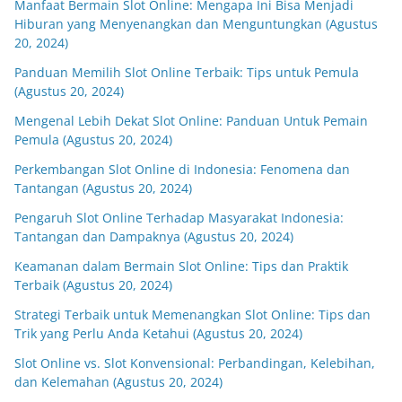
Manfaat Bermain Slot Online: Mengapa Ini Bisa Menjadi
Hiburan yang Menyenangkan dan Menguntungkan (Agustus
20, 2024)
Panduan Memilih Slot Online Terbaik: Tips untuk Pemula
(Agustus 20, 2024)
Mengenal Lebih Dekat Slot Online: Panduan Untuk Pemain
Pemula (Agustus 20, 2024)
Perkembangan Slot Online di Indonesia: Fenomena dan
Tantangan (Agustus 20, 2024)
Pengaruh Slot Online Terhadap Masyarakat Indonesia:
Tantangan dan Dampaknya (Agustus 20, 2024)
Keamanan dalam Bermain Slot Online: Tips dan Praktik
Terbaik (Agustus 20, 2024)
Strategi Terbaik untuk Memenangkan Slot Online: Tips dan
Trik yang Perlu Anda Ketahui (Agustus 20, 2024)
Slot Online vs. Slot Konvensional: Perbandingan, Kelebihan,
dan Kelemahan (Agustus 20, 2024)