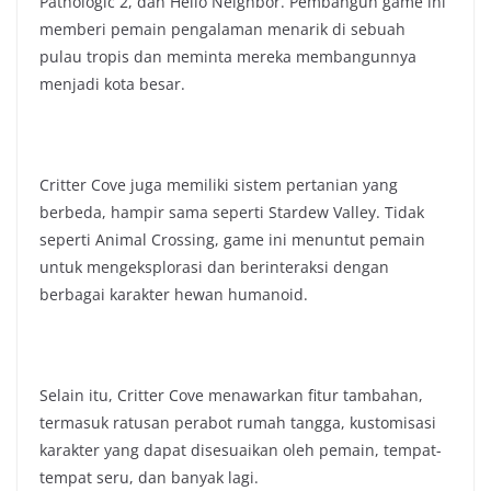
Pathologic 2, dan Hello Neighbor. Pembangun game ini
memberi pemain pengalaman menarik di sebuah
pulau tropis dan meminta mereka membangunnya
menjadi kota besar.
Critter Cove juga memiliki sistem pertanian yang
berbeda, hampir sama seperti Stardew Valley. Tidak
seperti Animal Crossing, game ini menuntut pemain
untuk mengeksplorasi dan berinteraksi dengan
berbagai karakter hewan humanoid.
Selain itu, Critter Cove menawarkan fitur tambahan,
termasuk ratusan perabot rumah tangga, kustomisasi
karakter yang dapat disesuaikan oleh pemain, tempat-
tempat seru, dan banyak lagi.