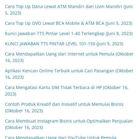
Cara Top Up Dana Lewat ATM Mandiri dan Livin Mandiri (Juni
5, 2023)
Cara Top Up OVO Lewat BCA Mobile & ATM BCA (Juni 5, 2023)
Kunci Jawaban TTS Pintar Level 1-40 Terlengkap (Juni 8, 2023)
KUNCI JAWABAN TTS PINTAR LEVEL 101-150 (Juni 9, 2023)
Cara Mendapatkan Uang dari Internet untuk Pemula (Oktober
16, 2023)
Aplikasi Kencan Online Terbaik untuk Cari Pasangan (Oktober
16, 2023)
Cara Mengatasi Kartu SIM Tidak Terbaca di HP (Oktober 16,
2023)
Contoh Produk Kreatif dan Inovatif untuk Memulai Bisnis
(Oktober 16, 2023)
Cara Membuat Instagram Bisnis untuk Optimalkan Penjualan
(Oktober 16, 2023)
Cara Mendapatkan Uang dari YouTube Untuk Pemula