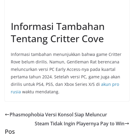
Informasi Tambahan
Tentang Critter Cove
Informasi tambahan menunjukkan bahwa game Critter
Rove belum dirilis. Namun, Gentleman Rat berencana
meluncurkan versi PC Early Access-nya pada kuartal
pertama tahun 2024. Setelah versi PC, game juga akan
dirilis untuk PS4, PS5, dan Xbox Series X/S di
akun pro
rusia
waktu mendatang.
Phasmophobia Versi Konsol Siap Meluncur
Steam Tidak Ingin Playernya Pay to Win
Pos