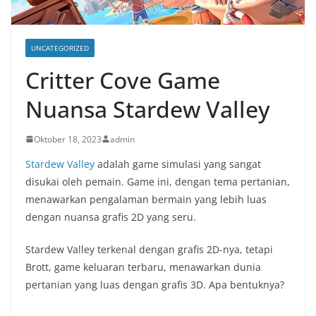
UNCATEGORIZED
Critter Cove Game
Nuansa Stardew Valley
Oktober 18, 2023
admin
Stardew Valley
adalah game simulasi yang sangat
disukai oleh pemain. Game ini, dengan tema pertanian,
menawarkan pengalaman bermain yang lebih luas
dengan nuansa grafis 2D yang seru.
Stardew Valley terkenal dengan grafis 2D-nya, tetapi
Brott, game keluaran terbaru, menawarkan dunia
pertanian yang luas dengan grafis 3D. Apa bentuknya?