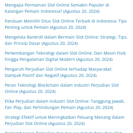
Mengapa Permainan Slot Online Semakin Populer di
Kalangan Pemain Indonesia? (Agustus 20, 2024)
Panduan Memilih Situs Slot Online Terbaik di Indonesia: Tips
Penting untuk Pemain (Agustus 20, 2024)
Mengelola Bankroll dalam Bermain Slot Online: Strategi, Tips,
dan Prinsip Dasar (Agustus 20, 2024)
Perkembangan Teknologi dalam Slot Online: Dari Mesin Fisik
hingga Pengalaman Digital Modern (Agustus 20, 2024)
Pengaruh Perjudian Slot Online terhadap Masyarakat:
Dampak Positif dan Negatif (Agustus 20, 2024)
Peran Teknologi Blockchain dalam Industri Perjudian Slot
Online (Agustus 20, 2024)
Etika Perjudian dalam Industri Slot Online: Tanggung Jawab,
Fair Play, dan Perlindungan Pemain (Agustus 20, 2024)
Strategi Efektif untuk Meningkatkan Peluang Menang dalam
Perjudian Slot Online (Agustus 20, 2024)