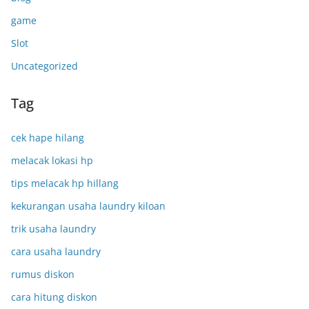
game
Slot
Uncategorized
Tag
cek hape hilang
melacak lokasi hp
tips melacak hp hillang
kekurangan usaha laundry kiloan
trik usaha laundry
cara usaha laundry
rumus diskon
cara hitung diskon