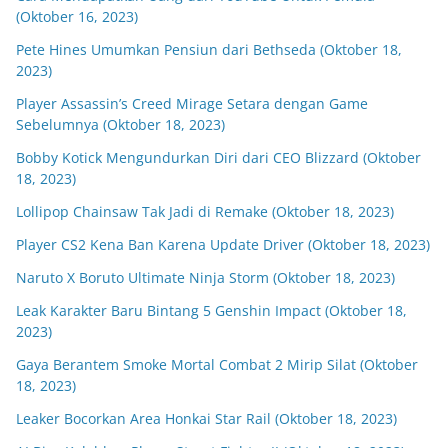
(Oktober 16, 2023)
Pete Hines Umumkan Pensiun dari Bethseda (Oktober 18,
2023)
Player Assassin’s Creed Mirage Setara dengan Game
Sebelumnya (Oktober 18, 2023)
Bobby Kotick Mengundurkan Diri dari CEO Blizzard (Oktober
18, 2023)
Lollipop Chainsaw Tak Jadi di Remake (Oktober 18, 2023)
Player CS2 Kena Ban Karena Update Driver (Oktober 18, 2023)
Naruto X Boruto Ultimate Ninja Storm (Oktober 18, 2023)
Leak Karakter Baru Bintang 5 Genshin Impact (Oktober 18,
2023)
Gaya Berantem Smoke Mortal Combat 2 Mirip Silat (Oktober
18, 2023)
Leaker Bocorkan Area Honkai Star Rail (Oktober 18, 2023)