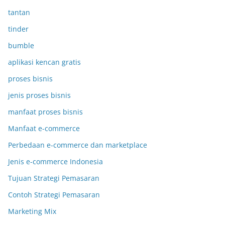
tantan
tinder
bumble
aplikasi kencan gratis
proses bisnis
jenis proses bisnis
manfaat proses bisnis
Manfaat e-commerce
Perbedaan e-commerce dan marketplace
Jenis e-commerce Indonesia
Tujuan Strategi Pemasaran
Contoh Strategi Pemasaran
Marketing Mix