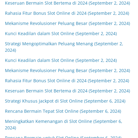
Keseruan Bermain Slot Bertema di 2024 (September 2, 2024)
Rahasia Fitur Bonus Slot Online di 2024 (September 2, 2024)
Mekanisme Revolusioner Peluang Besar (September 2, 2024)
Kunci Keadilan dalam Slot Online (September 2, 2024)
Strategi Mengoptimalkan Peluang Menang (September 2,
2024)
Kunci Keadilan dalam Slot Online (September 2, 2024)
Mekanisme Revolusioner Peluang Besar (September 2, 2024)
Rahasia Fitur Bonus Slot Online di 2024 (September 2, 2024)
Keseruan Bermain Slot Bertema di 2024 (September 2, 2024)
Strategi Khusus Jackpot di Slot Online (September 6, 2024)
Rencana Bermain Tepat Slot Online (September 6, 2024)
Meningkatkan Kemenangan di Slot Online (September 6,
2024)
Rencana Bermain untuk Slot Online (September 6, 2024)