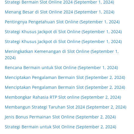
Strategi Bermain Slot Online 2024 (September 1, 2024)
Menang Besar di Slot Online 2024 (September 1, 2024)
Pentingnya Pengetahuan Slot Online (September 1, 2024)
Strategi Khusus Jackpot di Slot Online (September 1, 2024)
Strategi Khusus Jackpot di Slot Online (September 1, 2024)
Meningkatkan Kemenangan di Slot Online (September 1,
2024)
Rencana Bermain untuk Slot Online (September 1, 2024)
Menciptakan Pengalaman Bermain Slot (September 2, 2024)
Menciptakan Pengalaman Bermain Slot (September 2, 2024)
Membongkar Rahasia RTP Slot online (September 2, 2024)
Membangun Strategi Taruhan Slot 2024 (September 2, 2024)
Jenis Bonus Permainan Slot Online (September 2, 2024)
Strategi Bermain untuk Slot Online (September 2, 2024)