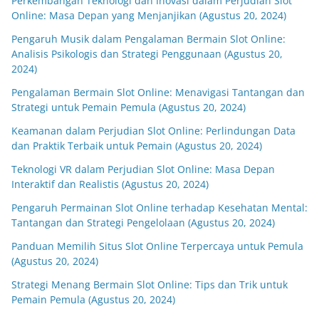
Perkembangan Teknologi dan Inovasi dalam Perjudian Slot
Online: Masa Depan yang Menjanjikan (Agustus 20, 2024)
Pengaruh Musik dalam Pengalaman Bermain Slot Online:
Analisis Psikologis dan Strategi Penggunaan (Agustus 20,
2024)
Pengalaman Bermain Slot Online: Menavigasi Tantangan dan
Strategi untuk Pemain Pemula (Agustus 20, 2024)
Keamanan dalam Perjudian Slot Online: Perlindungan Data
dan Praktik Terbaik untuk Pemain (Agustus 20, 2024)
Teknologi VR dalam Perjudian Slot Online: Masa Depan
Interaktif dan Realistis (Agustus 20, 2024)
Pengaruh Permainan Slot Online terhadap Kesehatan Mental:
Tantangan dan Strategi Pengelolaan (Agustus 20, 2024)
Panduan Memilih Situs Slot Online Terpercaya untuk Pemula
(Agustus 20, 2024)
Strategi Menang Bermain Slot Online: Tips dan Trik untuk
Pemain Pemula (Agustus 20, 2024)