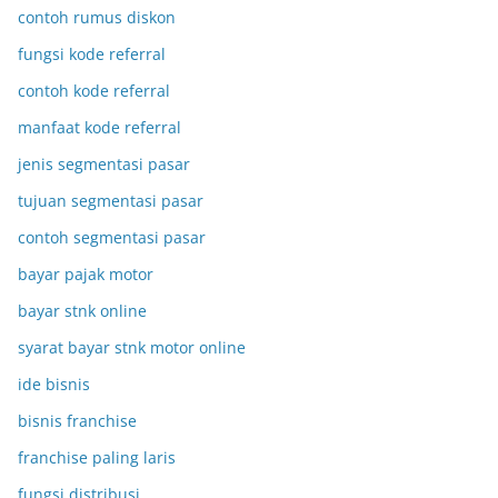
contoh rumus diskon
fungsi kode referral
contoh kode referral
manfaat kode referral
jenis segmentasi pasar
tujuan segmentasi pasar
contoh segmentasi pasar
bayar pajak motor
bayar stnk online
syarat bayar stnk motor online
ide bisnis
bisnis franchise
franchise paling laris
fungsi distribusi