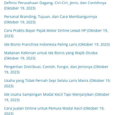
Definisi Perusahaan Dagang, Ciri-Ciri, Jenis, dan Contohnya
(Oktober 19, 2023)
Personal Branding, Tujuan, dan Cara Membangunnya
(Oktober 19, 2023)
Cara Praktis Bayar Pajak Motor Online Lewat HP (Oktober 19,
2023)
Ide Bisnis Franchise Indonesia Paling Laris (Oktober 19, 2023)
Makanan Kekinian untuk Ide Bisnis yang Wajib Dicoba
(Oktober 19, 2023)
Pengertian Distribusi, Contoh, Fungsi, dan Jenisnya (Oktober
19, 2023)
Usaha yang Tidak Pernah Sepi Selalu Laris Manis (Oktober 19,
2023)
Ide Usaha Sampingan Modal Kecil Tapi Menjanjikan (Oktober
19, 2023)
Cara Jualan Online untuk Pemula Modal Kecil (Oktober 19,
2023)