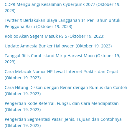
CDPR Mengulangi Kesalahan Cyberpunk 2077 (Oktober 19,
2023)
Twitter X Berlakukan Biaya Langganan $1 Per Tahun untuk
Pengguna Baru (Oktober 19, 2023)
Roblox Akan Segera Masuk PS 5 (Oktober 19, 2023)
Update Amnesia Bunker Halloween (Oktober 19, 2023)
Tanggal Rilis Coral Island Mirip Harvest Moon (Oktober 19,
2023)
Cara Melacak Nomor HP Lewat Internet Praktis dan Cepat
(Oktober 19, 2023)
Cara Hitung Diskon dengan Benar dengan Rumus dan Contoh
(Oktober 19, 2023)
Pengertian Kode Referral, Fungsi, dan Cara Mendapatkan
(Oktober 19, 2023)
Pengertian Segmentasi Pasar, Jenis, Tujuan dan Contohnya
(Oktober 19, 2023)