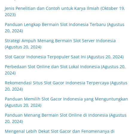
Jenis Penelitian dan Contoh untuk Karya Ilmiah (Oktober 19,
2023)
Panduan Lengkap Bermain Slot Indonesia Terbaru (Agustus
20, 2024)
Strategi Ampuh Menang Bermain Slot Server Indonesia
(Agustus 20, 2024)
Slot Gacor Indonesia Terpopuler Saat Ini (Agustus 20, 2024)
Perbedaan Slot Online dan Slot Lokal Indonesia (Agustus 20,
2024)
Rekomendasi Situs Slot Gacor Indonesia Terpercaya (Agustus
20, 2024)
Panduan Memilih Slot Gacor Indonesia yang Menguntungkan
(Agustus 20, 2024)
Panduan Menang Bermain Slot Online di Indonesia (Agustus
20, 2024)
Mengenal Lebih Dekat Slot Gacor dan Fenomenanya di