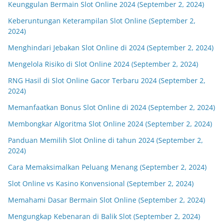
Keunggulan Bermain Slot Online 2024 (September 2, 2024)
Keberuntungan Keterampilan Slot Online (September 2,
2024)
Menghindari Jebakan Slot Online di 2024 (September 2, 2024)
Mengelola Risiko di Slot Online 2024 (September 2, 2024)
RNG Hasil di Slot Online Gacor Terbaru 2024 (September 2,
2024)
Memanfaatkan Bonus Slot Online di 2024 (September 2, 2024)
Membongkar Algoritma Slot Online 2024 (September 2, 2024)
Panduan Memilih Slot Online di tahun 2024 (September 2,
2024)
Cara Memaksimalkan Peluang Menang (September 2, 2024)
Slot Online vs Kasino Konvensional (September 2, 2024)
Memahami Dasar Bermain Slot Online (September 2, 2024)
Mengungkap Kebenaran di Balik Slot (September 2, 2024)