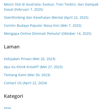
Mesin Slot di Australia: Evolusi, Tren Terkini, dan Dampak
Sosial (Februari 7, 2025)
Overthinking dan Kesehatan Mental (April 22, 2025)
Cermin Budaya Populer Masa Kini (Mei 7, 2025)
Mengapa Online Diminati Pemula? (Oktober 14, 2025)
Laman
Kebijakan Privasi (Mei 26, 2023)
Apa itu Klinik Kreatif? (Mei 27, 2023)
Tentang Kami (Mei 30, 2023)
Contact US (April 22, 2024)
Kategori
blog