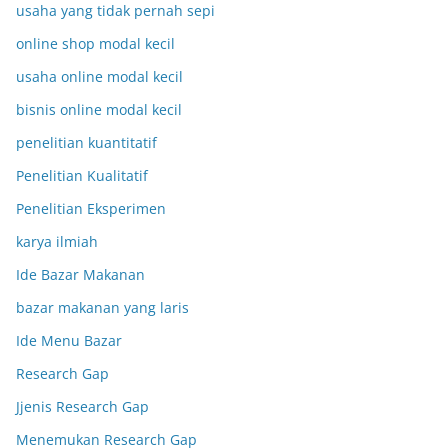
usaha yang tidak pernah sepi
online shop modal kecil
usaha online modal kecil
bisnis online modal kecil
penelitian kuantitatif
Penelitian Kualitatif
Penelitian Eksperimen
karya ilmiah
Ide Bazar Makanan
bazar makanan yang laris
Ide Menu Bazar
Research Gap
Jjenis Research Gap
Menemukan Research Gap