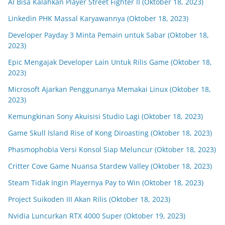
AI Bisa Kalahkan Player Street Fighter II (Oktober 18, 2023)
Linkedin PHK Massal Karyawannya (Oktober 18, 2023)
Developer Payday 3 Minta Pemain untuk Sabar (Oktober 18,
2023)
Epic Mengajak Developer Lain Untuk Rilis Game (Oktober 18,
2023)
Microsoft Ajarkan Penggunanya Memakai Linux (Oktober 18,
2023)
Kemungkinan Sony Akuisisi Studio Lagi (Oktober 18, 2023)
Game Skull Island Rise of Kong Diroasting (Oktober 18, 2023)
Phasmophobia Versi Konsol Siap Meluncur (Oktober 18, 2023)
Critter Cove Game Nuansa Stardew Valley (Oktober 18, 2023)
Steam Tidak Ingin Playernya Pay to Win (Oktober 18, 2023)
Project Suikoden III Akan Rilis (Oktober 18, 2023)
Nvidia Luncurkan RTX 4000 Super (Oktober 19, 2023)