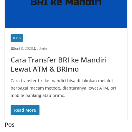
BLOG
Juni 3, 2023
admin
Cara Transfer BRI ke Mandiri
Lewat ATM & BRImo
Cara transfer bri ke mandiri bisa di lakukan melalui
berbagai macam metode, diantaranya lewat ATM, bri
mobile banking atau brimo,
Read More
Pos