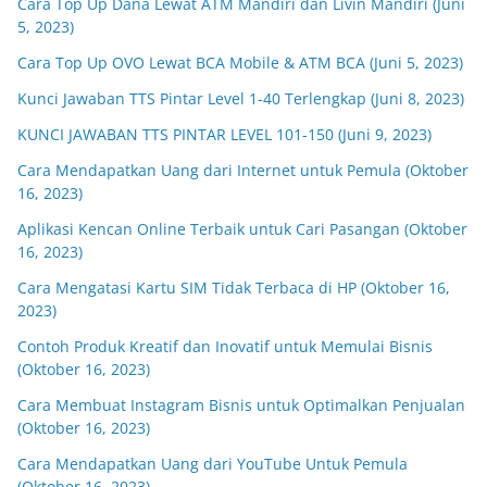
Cara Top Up Dana Lewat ATM Mandiri dan Livin Mandiri (Juni
5, 2023)
Cara Top Up OVO Lewat BCA Mobile & ATM BCA (Juni 5, 2023)
Kunci Jawaban TTS Pintar Level 1-40 Terlengkap (Juni 8, 2023)
KUNCI JAWABAN TTS PINTAR LEVEL 101-150 (Juni 9, 2023)
Cara Mendapatkan Uang dari Internet untuk Pemula (Oktober
16, 2023)
Aplikasi Kencan Online Terbaik untuk Cari Pasangan (Oktober
16, 2023)
Cara Mengatasi Kartu SIM Tidak Terbaca di HP (Oktober 16,
2023)
Contoh Produk Kreatif dan Inovatif untuk Memulai Bisnis
(Oktober 16, 2023)
Cara Membuat Instagram Bisnis untuk Optimalkan Penjualan
(Oktober 16, 2023)
Cara Mendapatkan Uang dari YouTube Untuk Pemula
(Oktober 16, 2023)