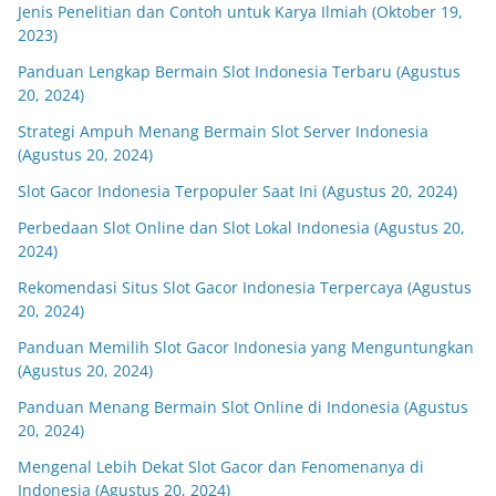
Jenis Penelitian dan Contoh untuk Karya Ilmiah (Oktober 19,
2023)
Panduan Lengkap Bermain Slot Indonesia Terbaru (Agustus
20, 2024)
Strategi Ampuh Menang Bermain Slot Server Indonesia
(Agustus 20, 2024)
Slot Gacor Indonesia Terpopuler Saat Ini (Agustus 20, 2024)
Perbedaan Slot Online dan Slot Lokal Indonesia (Agustus 20,
2024)
Rekomendasi Situs Slot Gacor Indonesia Terpercaya (Agustus
20, 2024)
Panduan Memilih Slot Gacor Indonesia yang Menguntungkan
(Agustus 20, 2024)
Panduan Menang Bermain Slot Online di Indonesia (Agustus
20, 2024)
Mengenal Lebih Dekat Slot Gacor dan Fenomenanya di
Indonesia (Agustus 20, 2024)