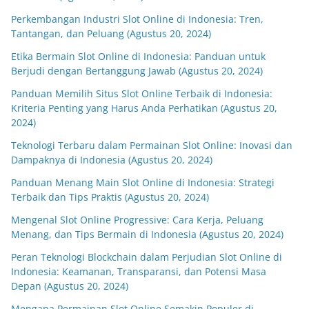
Perkembangan Industri Slot Online di Indonesia: Tren,
Tantangan, dan Peluang (Agustus 20, 2024)
Etika Bermain Slot Online di Indonesia: Panduan untuk
Berjudi dengan Bertanggung Jawab (Agustus 20, 2024)
Panduan Memilih Situs Slot Online Terbaik di Indonesia:
Kriteria Penting yang Harus Anda Perhatikan (Agustus 20,
2024)
Teknologi Terbaru dalam Permainan Slot Online: Inovasi dan
Dampaknya di Indonesia (Agustus 20, 2024)
Panduan Menang Main Slot Online di Indonesia: Strategi
Terbaik dan Tips Praktis (Agustus 20, 2024)
Mengenal Slot Online Progressive: Cara Kerja, Peluang
Menang, dan Tips Bermain di Indonesia (Agustus 20, 2024)
Peran Teknologi Blockchain dalam Perjudian Slot Online di
Indonesia: Keamanan, Transparansi, dan Potensi Masa
Depan (Agustus 20, 2024)
Mengapa Permainan Slot Online Semakin Populer di