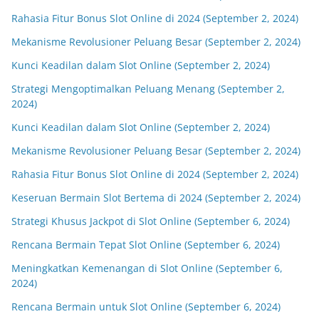
Rahasia Fitur Bonus Slot Online di 2024 (September 2, 2024)
Mekanisme Revolusioner Peluang Besar (September 2, 2024)
Kunci Keadilan dalam Slot Online (September 2, 2024)
Strategi Mengoptimalkan Peluang Menang (September 2,
2024)
Kunci Keadilan dalam Slot Online (September 2, 2024)
Mekanisme Revolusioner Peluang Besar (September 2, 2024)
Rahasia Fitur Bonus Slot Online di 2024 (September 2, 2024)
Keseruan Bermain Slot Bertema di 2024 (September 2, 2024)
Strategi Khusus Jackpot di Slot Online (September 6, 2024)
Rencana Bermain Tepat Slot Online (September 6, 2024)
Meningkatkan Kemenangan di Slot Online (September 6,
2024)
Rencana Bermain untuk Slot Online (September 6, 2024)