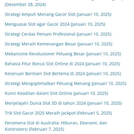
(Desember 28, 2024)
Strategi Ampuh Menang Gacor Slot (Januari 10, 2025)
Menguasai Slot agar Gacor 2024 (Januari 10, 2025)
Strategi Cerdas Pemain Profesional (Januari 10, 2025)
Strategi Meraih Kemenangan Besar (Januari 10, 2025)
Mekanisme Revolusioner Peluang Besar (Januari 10, 2025)
Rahasia Fitur Bonus Slot Online di 2024 (Januari 10, 2025)
Keseruan Bermain Slot Bertema di 2024 (Januari 10, 2025)
Strategi Mengoptimalkan Peluang Menang (Januari 10, 2025)
Kunci Keadilan dalam Slot Online (Januari 10, 2025)
Menjelajahi Dunia Slot 3D di tahun 2024 (Januari 10, 2025)
Trik Slot Gacor 2025 Meraih Jackpot (Februari 5, 2025)
Fenomena Slot di Australia: Hiburan, Ekonomi, dan
Kontroversi (Februari 7, 2025)