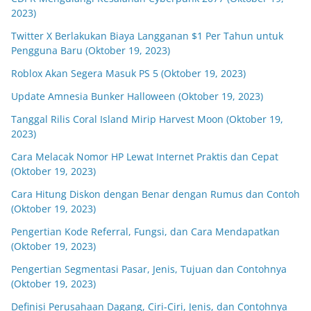
2023)
Twitter X Berlakukan Biaya Langganan $1 Per Tahun untuk
Pengguna Baru (Oktober 19, 2023)
Roblox Akan Segera Masuk PS 5 (Oktober 19, 2023)
Update Amnesia Bunker Halloween (Oktober 19, 2023)
Tanggal Rilis Coral Island Mirip Harvest Moon (Oktober 19,
2023)
Cara Melacak Nomor HP Lewat Internet Praktis dan Cepat
(Oktober 19, 2023)
Cara Hitung Diskon dengan Benar dengan Rumus dan Contoh
(Oktober 19, 2023)
Pengertian Kode Referral, Fungsi, dan Cara Mendapatkan
(Oktober 19, 2023)
Pengertian Segmentasi Pasar, Jenis, Tujuan dan Contohnya
(Oktober 19, 2023)
Definisi Perusahaan Dagang, Ciri-Ciri, Jenis, dan Contohnya