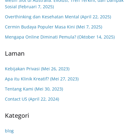
Mesin Slot di Australia: Evolusi, Tren Terkini, dan Dampak
Sosial (Februari 7, 2025)
Overthinking dan Kesehatan Mental (April 22, 2025)
Cermin Budaya Populer Masa Kini (Mei 7, 2025)
Mengapa Online Diminati Pemula? (Oktober 14, 2025)
Laman
Kebijakan Privasi (Mei 26, 2023)
Apa itu Klinik Kreatif? (Mei 27, 2023)
Tentang Kami (Mei 30, 2023)
Contact US (April 22, 2024)
Kategori
blog