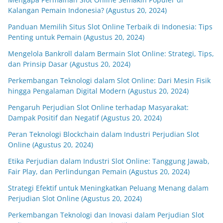
Kalangan Pemain Indonesia? (Agustus 20, 2024)
Panduan Memilih Situs Slot Online Terbaik di Indonesia: Tips
Penting untuk Pemain (Agustus 20, 2024)
Mengelola Bankroll dalam Bermain Slot Online: Strategi, Tips,
dan Prinsip Dasar (Agustus 20, 2024)
Perkembangan Teknologi dalam Slot Online: Dari Mesin Fisik
hingga Pengalaman Digital Modern (Agustus 20, 2024)
Pengaruh Perjudian Slot Online terhadap Masyarakat:
Dampak Positif dan Negatif (Agustus 20, 2024)
Peran Teknologi Blockchain dalam Industri Perjudian Slot
Online (Agustus 20, 2024)
Etika Perjudian dalam Industri Slot Online: Tanggung Jawab,
Fair Play, dan Perlindungan Pemain (Agustus 20, 2024)
Strategi Efektif untuk Meningkatkan Peluang Menang dalam
Perjudian Slot Online (Agustus 20, 2024)
Perkembangan Teknologi dan Inovasi dalam Perjudian Slot