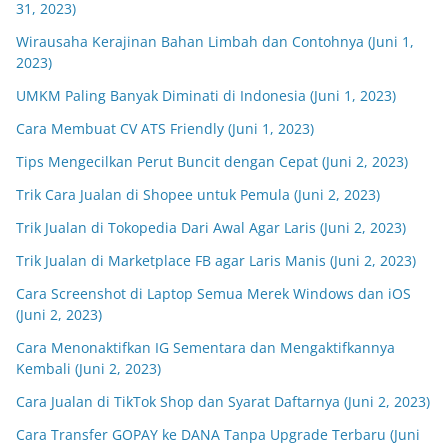
31, 2023)
Wirausaha Kerajinan Bahan Limbah dan Contohnya (Juni 1,
2023)
UMKM Paling Banyak Diminati di Indonesia (Juni 1, 2023)
Cara Membuat CV ATS Friendly (Juni 1, 2023)
Tips Mengecilkan Perut Buncit dengan Cepat (Juni 2, 2023)
Trik Cara Jualan di Shopee untuk Pemula (Juni 2, 2023)
Trik Jualan di Tokopedia Dari Awal Agar Laris (Juni 2, 2023)
Trik Jualan di Marketplace FB agar Laris Manis (Juni 2, 2023)
Cara Screenshot di Laptop Semua Merek Windows dan iOS
(Juni 2, 2023)
Cara Menonaktifkan IG Sementara dan Mengaktifkannya
Kembali (Juni 2, 2023)
Cara Jualan di TikTok Shop dan Syarat Daftarnya (Juni 2, 2023)
Cara Transfer GOPAY ke DANA Tanpa Upgrade Terbaru (Juni