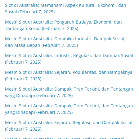
Slot di Australia: Memahami Aspek Kultural, Ekonomi, dan
Sosial (Februari 7, 2025)
Mesin Slot di Australia: Pengaruh Budaya, Ekonomi, dan
Tantangan Sosial (Februari 7, 2025)
Mesin Slot di Australia: Dinamika Industri, Dampak Sosial,
dan Masa Depan (Februari 7, 2025)
Mesin Slot di Australia: Industri, Regulasi, dan Dampak Sosial
(Februari 7, 2025)
Mesin Slot di Australia: Sejarah, Popularitas, dan Dampaknya
(Februari 7, 2025)
Mesin Slot di Australia: Dampak, Tren Terkini, dan Tantangan
yang Dihadapi (Februari 7, 2025)
Mesin Slot di Australia: Dampak, Tren Terkini, dan Tantangan
yang Dihadapi (Februari 7, 2025)
Mesin Slot di Australia: Sejarah, Regulasi, dan Dampak Sosial
(Februari 7, 2025)