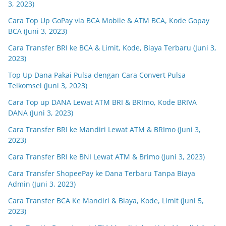
3, 2023)
Cara Top Up GoPay via BCA Mobile & ATM BCA, Kode Gopay
BCA (Juni 3, 2023)
Cara Transfer BRI ke BCA & Limit, Kode, Biaya Terbaru (Juni 3,
2023)
Top Up Dana Pakai Pulsa dengan Cara Convert Pulsa
Telkomsel (Juni 3, 2023)
Cara Top up DANA Lewat ATM BRI & BRImo, Kode BRIVA
DANA (Juni 3, 2023)
Cara Transfer BRI ke Mandiri Lewat ATM & BRImo (Juni 3,
2023)
Cara Transfer BRI ke BNI Lewat ATM & Brimo (Juni 3, 2023)
Cara Transfer ShopeePay ke Dana Terbaru Tanpa Biaya
Admin (Juni 3, 2023)
Cara Transfer BCA Ke Mandiri & Biaya, Kode, Limit (Juni 5,
2023)