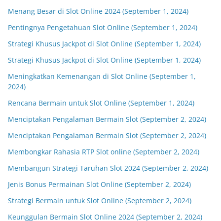
Menang Besar di Slot Online 2024 (September 1, 2024)
Pentingnya Pengetahuan Slot Online (September 1, 2024)
Strategi Khusus Jackpot di Slot Online (September 1, 2024)
Strategi Khusus Jackpot di Slot Online (September 1, 2024)
Meningkatkan Kemenangan di Slot Online (September 1,
2024)
Rencana Bermain untuk Slot Online (September 1, 2024)
Menciptakan Pengalaman Bermain Slot (September 2, 2024)
Menciptakan Pengalaman Bermain Slot (September 2, 2024)
Membongkar Rahasia RTP Slot online (September 2, 2024)
Membangun Strategi Taruhan Slot 2024 (September 2, 2024)
Jenis Bonus Permainan Slot Online (September 2, 2024)
Strategi Bermain untuk Slot Online (September 2, 2024)
Keunggulan Bermain Slot Online 2024 (September 2, 2024)