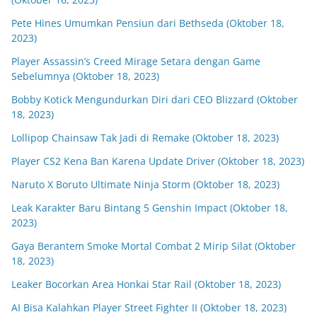
Pete Hines Umumkan Pensiun dari Bethseda (Oktober 18,
2023)
Player Assassin’s Creed Mirage Setara dengan Game
Sebelumnya (Oktober 18, 2023)
Bobby Kotick Mengundurkan Diri dari CEO Blizzard (Oktober
18, 2023)
Lollipop Chainsaw Tak Jadi di Remake (Oktober 18, 2023)
Player CS2 Kena Ban Karena Update Driver (Oktober 18, 2023)
Naruto X Boruto Ultimate Ninja Storm (Oktober 18, 2023)
Leak Karakter Baru Bintang 5 Genshin Impact (Oktober 18,
2023)
Gaya Berantem Smoke Mortal Combat 2 Mirip Silat (Oktober
18, 2023)
Leaker Bocorkan Area Honkai Star Rail (Oktober 18, 2023)
AI Bisa Kalahkan Player Street Fighter II (Oktober 18, 2023)