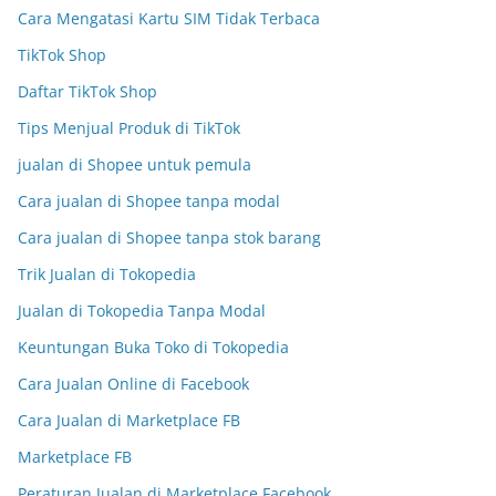
Cara Mengatasi Kartu SIM Tidak Terbaca
TikTok Shop
Daftar TikTok Shop
Tips Menjual Produk di TikTok
jualan di Shopee untuk pemula
Cara jualan di Shopee tanpa modal
Cara jualan di Shopee tanpa stok barang
Trik Jualan di Tokopedia
Jualan di Tokopedia Tanpa Modal
Keuntungan Buka Toko di Tokopedia
Cara Jualan Online di Facebook
Cara Jualan di Marketplace FB
Marketplace FB
Peraturan Jualan di Marketplace Facebook