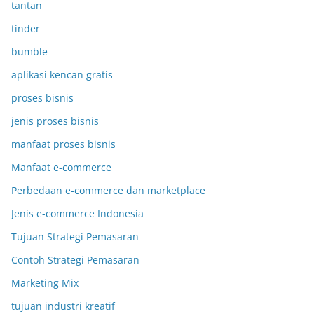
tantan
tinder
bumble
aplikasi kencan gratis
proses bisnis
jenis proses bisnis
manfaat proses bisnis
Manfaat e-commerce
Perbedaan e-commerce dan marketplace
Jenis e-commerce Indonesia
Tujuan Strategi Pemasaran
Contoh Strategi Pemasaran
Marketing Mix
tujuan industri kreatif