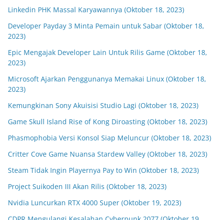
Linkedin PHK Massal Karyawannya (Oktober 18, 2023)
Developer Payday 3 Minta Pemain untuk Sabar (Oktober 18,
2023)
Epic Mengajak Developer Lain Untuk Rilis Game (Oktober 18,
2023)
Microsoft Ajarkan Penggunanya Memakai Linux (Oktober 18,
2023)
Kemungkinan Sony Akuisisi Studio Lagi (Oktober 18, 2023)
Game Skull Island Rise of Kong Diroasting (Oktober 18, 2023)
Phasmophobia Versi Konsol Siap Meluncur (Oktober 18, 2023)
Critter Cove Game Nuansa Stardew Valley (Oktober 18, 2023)
Steam Tidak Ingin Playernya Pay to Win (Oktober 18, 2023)
Project Suikoden III Akan Rilis (Oktober 18, 2023)
Nvidia Luncurkan RTX 4000 Super (Oktober 19, 2023)
CDPR Mengulangi Kesalahan Cyberpunk 2077 (Oktober 19,