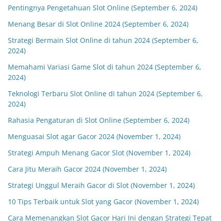
Pentingnya Pengetahuan Slot Online (September 6, 2024)
Menang Besar di Slot Online 2024 (September 6, 2024)
Strategi Bermain Slot Online di tahun 2024 (September 6,
2024)
Memahami Variasi Game Slot di tahun 2024 (September 6,
2024)
Teknologi Terbaru Slot Online di tahun 2024 (September 6,
2024)
Rahasia Pengaturan di Slot Online (September 6, 2024)
Menguasai Slot agar Gacor 2024 (November 1, 2024)
Strategi Ampuh Menang Gacor Slot (November 1, 2024)
Cara Jitu Meraih Gacor 2024 (November 1, 2024)
Strategi Unggul Meraih Gacor di Slot (November 1, 2024)
10 Tips Terbaik untuk Slot yang Gacor (November 1, 2024)
Cara Memenangkan Slot Gacor Hari Ini dengan Strategi Tepat