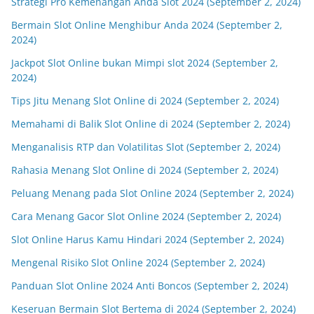
Strategi Pro Kemenangan Anda Slot 2024 (September 2, 2024)
Bermain Slot Online Menghibur Anda 2024 (September 2,
2024)
Jackpot Slot Online bukan Mimpi slot 2024 (September 2,
2024)
Tips Jitu Menang Slot Online di 2024 (September 2, 2024)
Memahami di Balik Slot Online di 2024 (September 2, 2024)
Menganalisis RTP dan Volatilitas Slot (September 2, 2024)
Rahasia Menang Slot Online di 2024 (September 2, 2024)
Peluang Menang pada Slot Online 2024 (September 2, 2024)
Cara Menang Gacor Slot Online 2024 (September 2, 2024)
Slot Online Harus Kamu Hindari 2024 (September 2, 2024)
Mengenal Risiko Slot Online 2024 (September 2, 2024)
Panduan Slot Online 2024 Anti Boncos (September 2, 2024)
Keseruan Bermain Slot Bertema di 2024 (September 2, 2024)