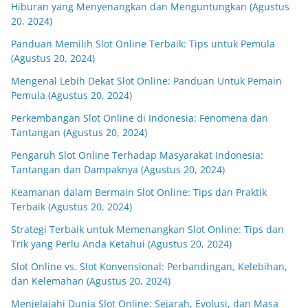
Hiburan yang Menyenangkan dan Menguntungkan (Agustus
20, 2024)
Panduan Memilih Slot Online Terbaik: Tips untuk Pemula
(Agustus 20, 2024)
Mengenal Lebih Dekat Slot Online: Panduan Untuk Pemain
Pemula (Agustus 20, 2024)
Perkembangan Slot Online di Indonesia: Fenomena dan
Tantangan (Agustus 20, 2024)
Pengaruh Slot Online Terhadap Masyarakat Indonesia:
Tantangan dan Dampaknya (Agustus 20, 2024)
Keamanan dalam Bermain Slot Online: Tips dan Praktik
Terbaik (Agustus 20, 2024)
Strategi Terbaik untuk Memenangkan Slot Online: Tips dan
Trik yang Perlu Anda Ketahui (Agustus 20, 2024)
Slot Online vs. Slot Konvensional: Perbandingan, Kelebihan,
dan Kelemahan (Agustus 20, 2024)
Menjelajahi Dunia Slot Online: Sejarah, Evolusi, dan Masa