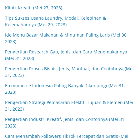
Klinik Kreatif (Mei 27, 2023)
Tips Sukses Usaha Laundry, Modal, Kelebihan &
Kelemahannya (Mei 29, 2023)
Ide Menu Bazar Makanan & Minuman Paling Laris (Mei 30,
2023)
Pengertian Research Gap, Jenis, dan Cara Menemukannya
(Mei 31, 2023)
Pengertian Proses Bisnis, Jenis, Manfaat, dan Contohnya (Mei
31, 2023)
E-commerce Indonesia Paling Banyak Dikunjungi (Mei 31,
2023)
Pengertian Strategi Pemasaran Efektif, Tujuan & Elemen (Mei
31, 2023)
Pengertian Industri Kreatif, Jenis, dan Contohnya (Mei 31,
2023)
Cara Menambah Followers TikTok Tercepat dan Gratis (Mei