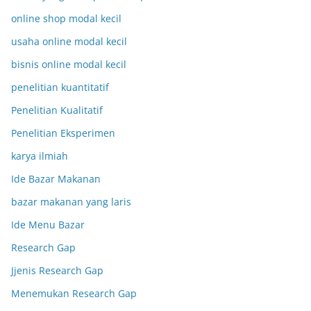
online shop modal kecil
usaha online modal kecil
bisnis online modal kecil
penelitian kuantitatif
Penelitian Kualitatif
Penelitian Eksperimen
karya ilmiah
Ide Bazar Makanan
bazar makanan yang laris
Ide Menu Bazar
Research Gap
Jjenis Research Gap
Menemukan Research Gap