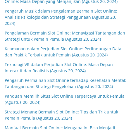
Online: Masa Depan yang Menjanjikan (Agustus 20, 2024)
Pengaruh Musik dalam Pengalaman Bermain Slot Online:
Analisis Psikologis dan Strategi Penggunaan (Agustus 20,
2024)
Pengalaman Bermain Slot Online: Menavigasi Tantangan dan
Strategi untuk Pemain Pemula (Agustus 20, 2024)
Keamanan dalam Perjudian Slot Online: Perlindungan Data
dan Praktik Terbaik untuk Pemain (Agustus 20, 2024)
Teknologi VR dalam Perjudian Slot Online: Masa Depan
Interaktif dan Realistis (Agustus 20, 2024)
Pengaruh Permainan Slot Online terhadap Kesehatan Mental:
Tantangan dan Strategi Pengelolaan (Agustus 20, 2024)
Panduan Memilih Situs Slot Online Terpercaya untuk Pemula
(Agustus 20, 2024)
Strategi Menang Bermain Slot Online: Tips dan Trik untuk
Pemain Pemula (Agustus 20, 2024)
Manfaat Bermain Slot Online: Mengapa Ini Bisa Menjadi