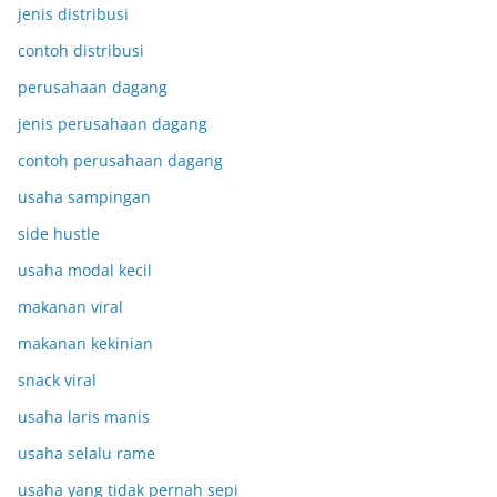
jenis distribusi
contoh distribusi
perusahaan dagang
jenis perusahaan dagang
contoh perusahaan dagang
usaha sampingan
side hustle
usaha modal kecil
makanan viral
makanan kekinian
snack viral
usaha laris manis
usaha selalu rame
usaha yang tidak pernah sepi