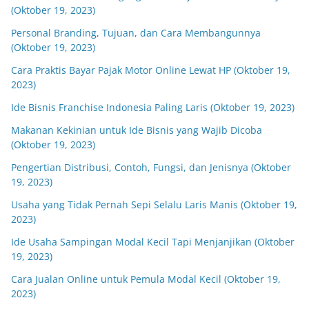
(Oktober 19, 2023)
Personal Branding, Tujuan, dan Cara Membangunnya
(Oktober 19, 2023)
Cara Praktis Bayar Pajak Motor Online Lewat HP (Oktober 19,
2023)
Ide Bisnis Franchise Indonesia Paling Laris (Oktober 19, 2023)
Makanan Kekinian untuk Ide Bisnis yang Wajib Dicoba
(Oktober 19, 2023)
Pengertian Distribusi, Contoh, Fungsi, dan Jenisnya (Oktober
19, 2023)
Usaha yang Tidak Pernah Sepi Selalu Laris Manis (Oktober 19,
2023)
Ide Usaha Sampingan Modal Kecil Tapi Menjanjikan (Oktober
19, 2023)
Cara Jualan Online untuk Pemula Modal Kecil (Oktober 19,
2023)