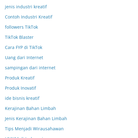
jenis industri kreatif
Contoh Industri Kreatif
followers TikTok
TikTok Blaster
Cara FYP di TikTok
Uang dari Internet
sampingan dari internet
Produk Kreatif
Produk Inovatif
ide bisnis kreatif
Kerajinan Bahan Limbah
Jenis Kerajinan Bahan Limbah
Tips Menjadi Wirausahawan