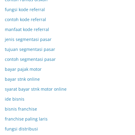
fungsi kode referral
contoh kode referral
manfaat kode referral
jenis segmentasi pasar
tujuan segmentasi pasar
contoh segmentasi pasar
bayar pajak motor
bayar stnk online
syarat bayar stnk motor online
ide bisnis
bisnis franchise
franchise paling laris
fungsi distribusi