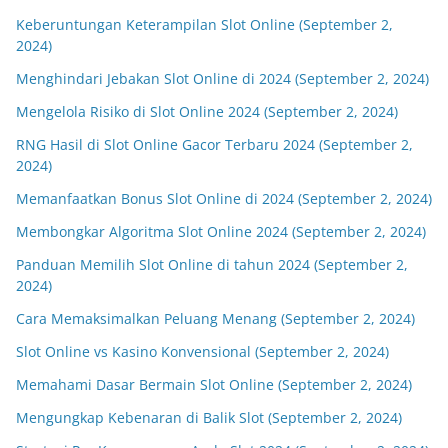
Keberuntungan Keterampilan Slot Online (September 2,
2024)
Menghindari Jebakan Slot Online di 2024 (September 2, 2024)
Mengelola Risiko di Slot Online 2024 (September 2, 2024)
RNG Hasil di Slot Online Gacor Terbaru 2024 (September 2,
2024)
Memanfaatkan Bonus Slot Online di 2024 (September 2, 2024)
Membongkar Algoritma Slot Online 2024 (September 2, 2024)
Panduan Memilih Slot Online di tahun 2024 (September 2,
2024)
Cara Memaksimalkan Peluang Menang (September 2, 2024)
Slot Online vs Kasino Konvensional (September 2, 2024)
Memahami Dasar Bermain Slot Online (September 2, 2024)
Mengungkap Kebenaran di Balik Slot (September 2, 2024)