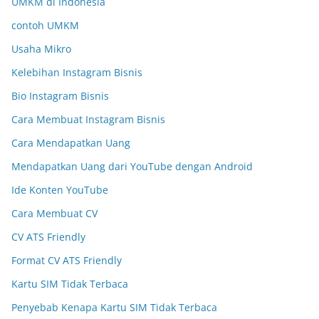
UMKM di Indonesia
contoh UMKM
Usaha Mikro
Kelebihan Instagram Bisnis
Bio Instagram Bisnis
Cara Membuat Instagram Bisnis
Cara Mendapatkan Uang
Mendapatkan Uang dari YouTube dengan Android
Ide Konten YouTube
Cara Membuat CV
CV ATS Friendly
Format CV ATS Friendly
Kartu SIM Tidak Terbaca
Penyebab Kenapa Kartu SIM Tidak Terbaca