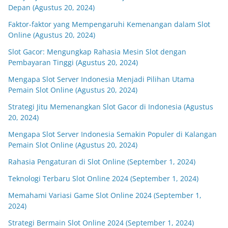
Depan (Agustus 20, 2024)
Faktor-faktor yang Mempengaruhi Kemenangan dalam Slot
Online (Agustus 20, 2024)
Slot Gacor: Mengungkap Rahasia Mesin Slot dengan
Pembayaran Tinggi (Agustus 20, 2024)
Mengapa Slot Server Indonesia Menjadi Pilihan Utama
Pemain Slot Online (Agustus 20, 2024)
Strategi Jitu Memenangkan Slot Gacor di Indonesia (Agustus
20, 2024)
Mengapa Slot Server Indonesia Semakin Populer di Kalangan
Pemain Slot Online (Agustus 20, 2024)
Rahasia Pengaturan di Slot Online (September 1, 2024)
Teknologi Terbaru Slot Online 2024 (September 1, 2024)
Memahami Variasi Game Slot Online 2024 (September 1,
2024)
Strategi Bermain Slot Online 2024 (September 1, 2024)