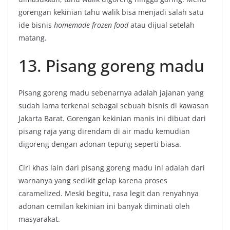
gorengan kekinian tahu walik bisa menjadi salah satu
ide bisnis
homemade frozen food
atau dijual setelah
matang.
13. Pisang goreng madu
Pisang goreng madu sebenarnya adalah jajanan yang
sudah lama terkenal sebagai sebuah bisnis di kawasan
Jakarta Barat. Gorengan kekinian manis ini dibuat dari
pisang raja yang direndam di air madu kemudian
digoreng dengan adonan tepung seperti biasa.
Ciri khas lain dari pisang goreng madu ini adalah dari
warnanya yang sedikit gelap karena proses
caramelized. Meski begitu, rasa legit dan renyahnya
adonan cemilan kekinian ini banyak diminati oleh
masyarakat.