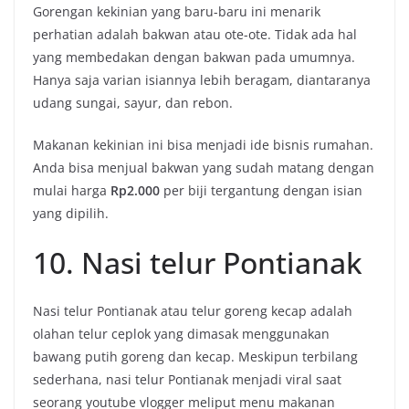
Gorengan kekinian yang baru-baru ini menarik
perhatian adalah bakwan atau ote-ote. Tidak ada hal
yang membedakan dengan bakwan pada umumnya.
Hanya saja varian isiannya lebih beragam, diantaranya
udang sungai, sayur, dan rebon.
Makanan kekinian ini bisa menjadi ide bisnis rumahan.
Anda bisa menjual bakwan yang sudah matang dengan
mulai harga
Rp2.000
per biji tergantung dengan isian
yang dipilih.
10. Nasi telur Pontianak
Nasi telur Pontianak atau telur goreng kecap adalah
olahan telur ceplok yang dimasak menggunakan
bawang putih goreng dan kecap. Meskipun terbilang
sederhana, nasi telur Pontianak menjadi viral saat
seorang youtube vlogger meliput menu makanan