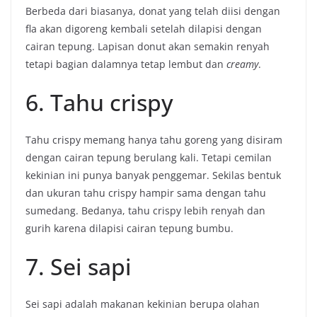
Berbeda dari biasanya, donat yang telah diisi dengan
fla akan digoreng kembali setelah dilapisi dengan
cairan tepung. Lapisan donut akan semakin renyah
tetapi bagian dalamnya tetap lembut dan
creamy
.
6. Tahu crispy
Tahu crispy memang hanya tahu goreng yang disiram
dengan cairan tepung berulang kali. Tetapi cemilan
kekinian ini punya banyak penggemar. Sekilas bentuk
dan ukuran tahu crispy hampir sama dengan tahu
sumedang. Bedanya, tahu crispy lebih renyah dan
gurih karena dilapisi cairan tepung bumbu.
7. Sei sapi
Sei sapi adalah makanan kekinian berupa olahan