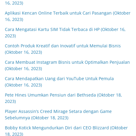
16, 2023)
Aplikasi Kencan Online Terbaik untuk Cari Pasangan (Oktober
16, 2023)
Cara Mengatasi Kartu SIM Tidak Terbaca di HP (Oktober 16,
2023)
Contoh Produk Kreatif dan Inovatif untuk Memulai Bisnis
(Oktober 16, 2023)
Cara Membuat Instagram Bisnis untuk Optimalkan Penjualan
(Oktober 16, 2023)
Cara Mendapatkan Uang dari YouTube Untuk Pemula
(Oktober 16, 2023)
Pete Hines Umumkan Pensiun dari Bethseda (Oktober 18,
2023)
Player Assassin’s Creed Mirage Setara dengan Game
Sebelumnya (Oktober 18, 2023)
Bobby Kotick Mengundurkan Diri dari CEO Blizzard (Oktober
18, 2023)