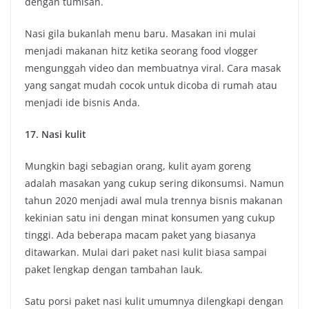
dengan tumisan.
Nasi gila bukanlah menu baru. Masakan ini mulai
menjadi makanan hitz ketika seorang food vlogger
mengunggah video dan membuatnya viral. Cara masak
yang sangat mudah cocok untuk dicoba di rumah atau
menjadi ide bisnis Anda.
17. Nasi kulit
Mungkin bagi sebagian orang, kulit ayam goreng
adalah masakan yang cukup sering dikonsumsi. Namun
tahun 2020 menjadi awal mula trennya bisnis makanan
kekinian satu ini dengan minat konsumen yang cukup
tinggi. Ada beberapa macam paket yang biasanya
ditawarkan. Mulai dari paket nasi kulit biasa sampai
paket lengkap dengan tambahan lauk.
Satu porsi paket nasi kulit umumnya dilengkapi dengan