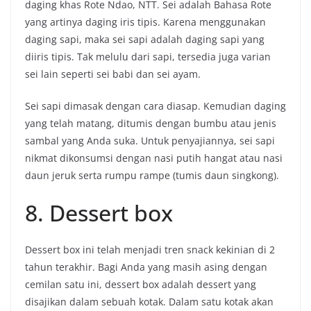
daging khas Rote Ndao, NTT. Sei adalah Bahasa Rote
yang artinya daging iris tipis. Karena menggunakan
daging sapi, maka sei sapi adalah daging sapi yang
diiris tipis. Tak melulu dari sapi, tersedia juga varian
sei lain seperti sei babi dan sei ayam.
Sei sapi dimasak dengan cara diasap. Kemudian daging
yang telah matang, ditumis dengan bumbu atau jenis
sambal yang Anda suka. Untuk penyajiannya, sei sapi
nikmat dikonsumsi dengan nasi putih hangat atau nasi
daun jeruk serta rumpu rampe (tumis daun singkong).
8. Dessert box
Dessert box ini telah menjadi tren snack kekinian di 2
tahun terakhir. Bagi Anda yang masih asing dengan
cemilan satu ini, dessert box adalah dessert yang
disajikan dalam sebuah kotak. Dalam satu kotak akan