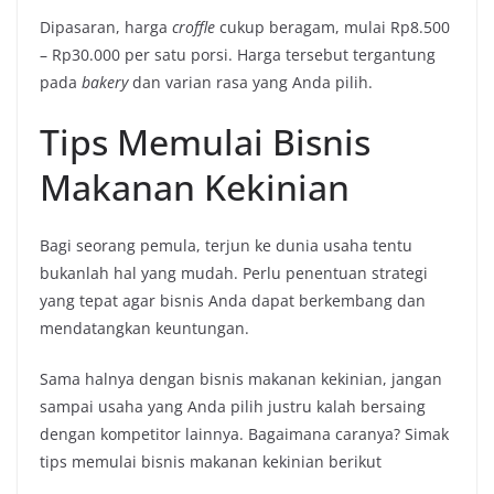
Dipasaran, harga
croffle
cukup beragam, mulai Rp8.500
– Rp30.000 per satu porsi. Harga tersebut tergantung
pada
bakery
dan varian rasa yang Anda pilih.
Tips Memulai Bisnis
Makanan Kekinian
Bagi seorang pemula, terjun ke dunia usaha tentu
bukanlah hal yang mudah. Perlu penentuan strategi
yang tepat agar bisnis Anda dapat berkembang dan
mendatangkan keuntungan.
Sama halnya dengan bisnis makanan kekinian, jangan
sampai usaha yang Anda pilih justru kalah bersaing
dengan kompetitor lainnya. Bagaimana caranya? Simak
tips memulai bisnis makanan kekinian berikut