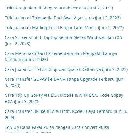
Trik Cara Jualan di Shopee untuk Pemula (Juni 2, 2023)
Trik Jualan di Tokopedia Dari Awal Agar Laris (Juni 2, 2023)
Trik Jualan di Marketplace FB agar Laris Manis (Juni 2, 2023)
Cara Screenshot di Laptop Semua Merek Windows dan iOS
(Juni 2, 2023)
Cara Menonaktifkan IG Sementara dan Mengaktifkannya
Kembali (Juni 2, 2023)
Cara Jualan di TikTok Shop dan Syarat Daftarnya (Juni 2, 2023)
Cara Transfer GOPAY ke DANA Tanpa Upgrade Terbaru (Juni
3, 2023)
Cara Top Up GoPay via BCA Mobile & ATM BCA, Kode Gopay
BCA (Juni 3, 2023)
Cara Transfer BRI ke BCA & Limit, Kode, Biaya Terbaru (Juni 3,
2023)
Top Up Dana Pakai Pulsa dengan Cara Convert Pulsa