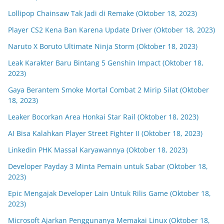
Lollipop Chainsaw Tak Jadi di Remake (Oktober 18, 2023)
Player CS2 Kena Ban Karena Update Driver (Oktober 18, 2023)
Naruto X Boruto Ultimate Ninja Storm (Oktober 18, 2023)
Leak Karakter Baru Bintang 5 Genshin Impact (Oktober 18,
2023)
Gaya Berantem Smoke Mortal Combat 2 Mirip Silat (Oktober
18, 2023)
Leaker Bocorkan Area Honkai Star Rail (Oktober 18, 2023)
AI Bisa Kalahkan Player Street Fighter II (Oktober 18, 2023)
Linkedin PHK Massal Karyawannya (Oktober 18, 2023)
Developer Payday 3 Minta Pemain untuk Sabar (Oktober 18,
2023)
Epic Mengajak Developer Lain Untuk Rilis Game (Oktober 18,
2023)
Microsoft Ajarkan Penggunanya Memakai Linux (Oktober 18,