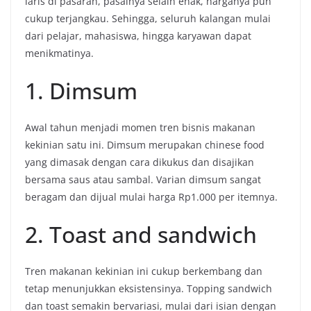
laris di pasaran, pasalnya selain enak, harganya pun
cukup terjangkau. Sehingga, seluruh kalangan mulai
dari pelajar, mahasiswa, hingga karyawan dapat
menikmatinya.
1. Dimsum
Awal tahun menjadi momen tren bisnis makanan
kekinian satu ini. Dimsum merupakan chinese food
yang dimasak dengan cara dikukus dan disajikan
bersama saus atau sambal. Varian dimsum sangat
beragam dan dijual mulai harga Rp1.000 per itemnya.
2. Toast and sandwich
Tren makanan kekinian ini cukup berkembang dan
tetap menunjukkan eksistensinya. Topping sandwich
dan toast semakin bervariasi, mulai dari isian dengan