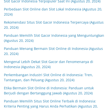
Slot Gacor Indonesia Terpopuler Saat Ini (Agustus 20, 2024)
Perbedaan Slot Online dan Slot Lokal Indonesia (Agustus 20,
2024)
Rekomendasi Situs Slot Gacor Indonesia Terpercaya (Agustus
20, 2024)
Panduan Memilih Slot Gacor Indonesia yang Menguntungkan
(Agustus 20, 2024)
Panduan Menang Bermain Slot Online di Indonesia (Agustus
20, 2024)
Mengenal Lebih Dekat Slot Gacor dan Fenomenanya di
Indonesia (Agustus 20, 2024)
Perkembangan Industri Slot Online di Indonesia: Tren,
Tantangan, dan Peluang (Agustus 20, 2024)
Etika Bermain Slot Online di Indonesia: Panduan untuk
Berjudi dengan Bertanggung Jawab (Agustus 20, 2024)
Panduan Memilih Situs Slot Online Terbaik di Indonesia:
Kriteria Penting yang Harus Anda Perhatikan (Agustus 20,