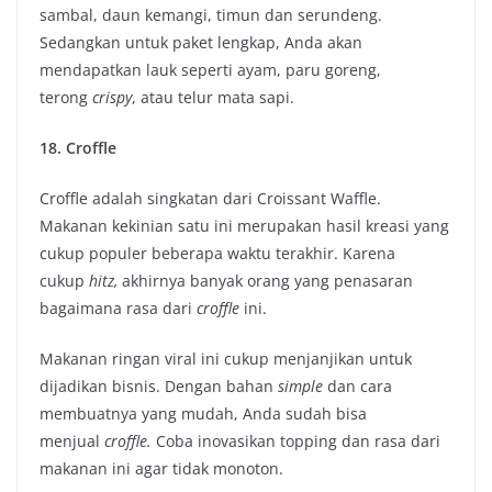
sambal, daun kemangi, timun dan serundeng.
Sedangkan untuk paket lengkap, Anda akan
mendapatkan lauk seperti ayam, paru goreng,
terong
crispy
, atau telur mata sapi.
18. Croffle
Croffle adalah singkatan dari Croissant Waffle.
Makanan kekinian satu ini merupakan hasil kreasi yang
cukup populer beberapa waktu terakhir. Karena
cukup
hitz,
akhirnya banyak orang yang penasaran
bagaimana rasa dari
croffle
ini.
Makanan ringan viral ini cukup menjanjikan untuk
dijadikan bisnis. Dengan bahan
simple
dan cara
membuatnya yang mudah, Anda sudah bisa
menjual
croffle.
Coba inovasikan topping dan rasa dari
makanan ini agar tidak monoton.