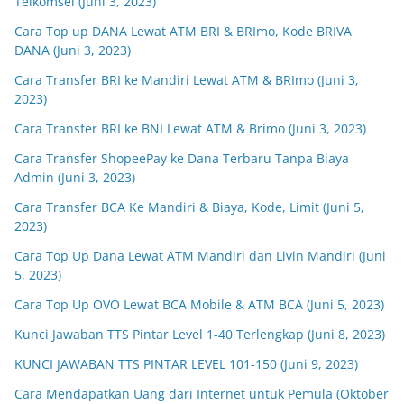
Telkomsel (Juni 3, 2023)
Cara Top up DANA Lewat ATM BRI & BRImo, Kode BRIVA
DANA (Juni 3, 2023)
Cara Transfer BRI ke Mandiri Lewat ATM & BRImo (Juni 3,
2023)
Cara Transfer BRI ke BNI Lewat ATM & Brimo (Juni 3, 2023)
Cara Transfer ShopeePay ke Dana Terbaru Tanpa Biaya
Admin (Juni 3, 2023)
Cara Transfer BCA Ke Mandiri & Biaya, Kode, Limit (Juni 5,
2023)
Cara Top Up Dana Lewat ATM Mandiri dan Livin Mandiri (Juni
5, 2023)
Cara Top Up OVO Lewat BCA Mobile & ATM BCA (Juni 5, 2023)
Kunci Jawaban TTS Pintar Level 1-40 Terlengkap (Juni 8, 2023)
KUNCI JAWABAN TTS PINTAR LEVEL 101-150 (Juni 9, 2023)
Cara Mendapatkan Uang dari Internet untuk Pemula (Oktober