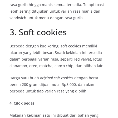
rasa gurih hingga manis semua tersedia. Tetapi toast
lebih sering ditujukan untuk varian rasa manis dan
sandwich untuk menu dengan rasa gurih.
3. Soft cookies
Berbeda dengan kue kering, soft cookies memiliki
ukuran yang lebih besar. Snack kekinian ini tersedia
dalam berbagai varian rasa, seperti red velvet, lotus
cinnamon, oreo, matcha, choco chip, dan pilihan lain.
Harga satu buah
original soft cookies
dengan berat
bersih 200 gram dijual mulai Rp8.000, dan akan
berbeda untuk tiap varian rasa yang dipilih.
4. Cilok pedas
Makanan kekinian satu ini dibuat dari bahan yang