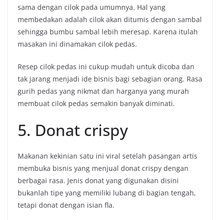
sama dengan cilok pada umumnya. Hal yang
membedakan adalah cilok akan ditumis dengan sambal
sehingga bumbu sambal lebih meresap. Karena itulah
masakan ini dinamakan cilok pedas.
Resep cilok pedas ini cukup mudah untuk dicoba dan
tak jarang menjadi ide bisnis bagi sebagian orang. Rasa
gurih pedas yang nikmat dan harganya yang murah
membuat cilok pedas semakin banyak diminati.
5. Donat crispy
Makanan kekinian satu ini viral setelah pasangan artis
membuka bisnis yang menjual donat crispy dengan
berbagai rasa. Jenis donat yang digunakan disini
bukanlah tipe yang memiliki lubang di bagian tengah,
tetapi donat dengan isian fla.