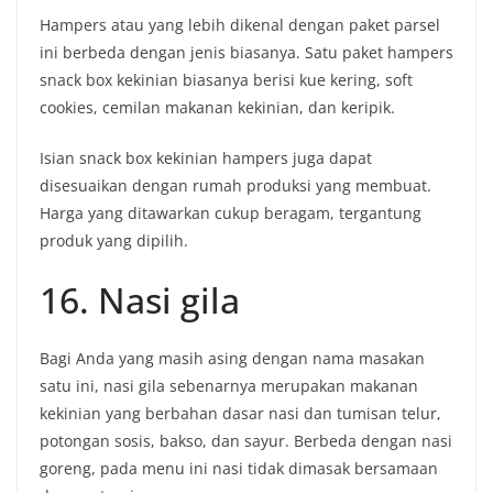
Hampers atau yang lebih dikenal dengan paket parsel
ini berbeda dengan jenis biasanya. Satu paket hampers
snack box kekinian biasanya berisi kue kering, soft
cookies, cemilan makanan kekinian, dan keripik.
Isian snack box kekinian hampers juga dapat
disesuaikan dengan rumah produksi yang membuat.
Harga yang ditawarkan cukup beragam, tergantung
produk yang dipilih.
16. Nasi gila
Bagi Anda yang masih asing dengan nama masakan
satu ini, nasi gila sebenarnya merupakan makanan
kekinian yang berbahan dasar nasi dan tumisan telur,
potongan sosis, bakso, dan sayur. Berbeda dengan nasi
goreng, pada menu ini nasi tidak dimasak bersamaan