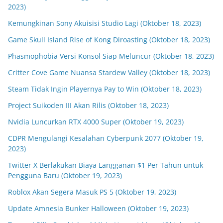
2023)
Kemungkinan Sony Akuisisi Studio Lagi (Oktober 18, 2023)
Game Skull Island Rise of Kong Diroasting (Oktober 18, 2023)
Phasmophobia Versi Konsol Siap Meluncur (Oktober 18, 2023)
Critter Cove Game Nuansa Stardew Valley (Oktober 18, 2023)
Steam Tidak Ingin Playernya Pay to Win (Oktober 18, 2023)
Project Suikoden III Akan Rilis (Oktober 18, 2023)
Nvidia Luncurkan RTX 4000 Super (Oktober 19, 2023)
CDPR Mengulangi Kesalahan Cyberpunk 2077 (Oktober 19,
2023)
Twitter X Berlakukan Biaya Langganan $1 Per Tahun untuk
Pengguna Baru (Oktober 19, 2023)
Roblox Akan Segera Masuk PS 5 (Oktober 19, 2023)
Update Amnesia Bunker Halloween (Oktober 19, 2023)