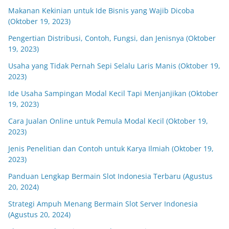
Makanan Kekinian untuk Ide Bisnis yang Wajib Dicoba
(Oktober 19, 2023)
Pengertian Distribusi, Contoh, Fungsi, dan Jenisnya (Oktober
19, 2023)
Usaha yang Tidak Pernah Sepi Selalu Laris Manis (Oktober 19,
2023)
Ide Usaha Sampingan Modal Kecil Tapi Menjanjikan (Oktober
19, 2023)
Cara Jualan Online untuk Pemula Modal Kecil (Oktober 19,
2023)
Jenis Penelitian dan Contoh untuk Karya Ilmiah (Oktober 19,
2023)
Panduan Lengkap Bermain Slot Indonesia Terbaru (Agustus
20, 2024)
Strategi Ampuh Menang Bermain Slot Server Indonesia
(Agustus 20, 2024)