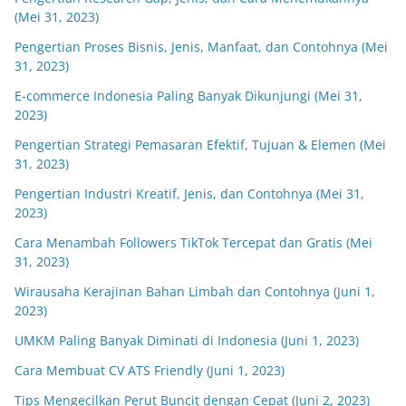
(Mei 31, 2023)
Pengertian Proses Bisnis, Jenis, Manfaat, dan Contohnya (Mei
31, 2023)
E-commerce Indonesia Paling Banyak Dikunjungi (Mei 31,
2023)
Pengertian Strategi Pemasaran Efektif, Tujuan & Elemen (Mei
31, 2023)
Pengertian Industri Kreatif, Jenis, dan Contohnya (Mei 31,
2023)
Cara Menambah Followers TikTok Tercepat dan Gratis (Mei
31, 2023)
Wirausaha Kerajinan Bahan Limbah dan Contohnya (Juni 1,
2023)
UMKM Paling Banyak Diminati di Indonesia (Juni 1, 2023)
Cara Membuat CV ATS Friendly (Juni 1, 2023)
Tips Mengecilkan Perut Buncit dengan Cepat (Juni 2, 2023)