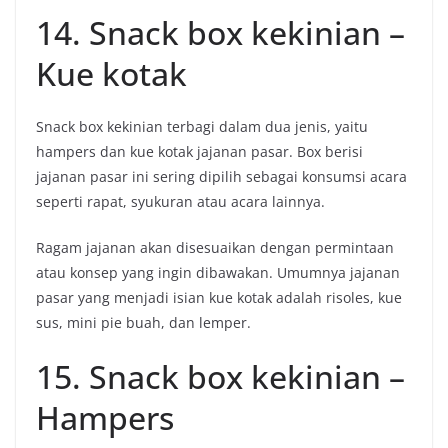
14. Snack box kekinian –
Kue kotak
Snack box kekinian terbagi dalam dua jenis, yaitu
hampers dan kue kotak jajanan pasar. Box berisi
jajanan pasar ini sering dipilih sebagai konsumsi acara
seperti rapat, syukuran atau acara lainnya.
Ragam jajanan akan disesuaikan dengan permintaan
atau konsep yang ingin dibawakan. Umumnya jajanan
pasar yang menjadi isian kue kotak adalah risoles, kue
sus, mini pie buah, dan lemper.
15. Snack box kekinian –
Hampers