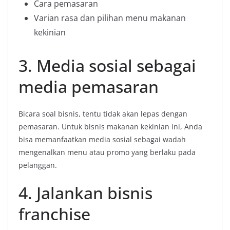
Cara pemasaran
Varian rasa dan pilihan menu makanan
kekinian
3. Media sosial sebagai
media pemasaran
Bicara soal bisnis, tentu tidak akan lepas dengan
pemasaran. Untuk bisnis makanan kekinian ini, Anda
bisa memanfaatkan media sosial sebagai wadah
mengenalkan menu atau promo yang berlaku pada
pelanggan.
4. Jalankan bisnis
franchise