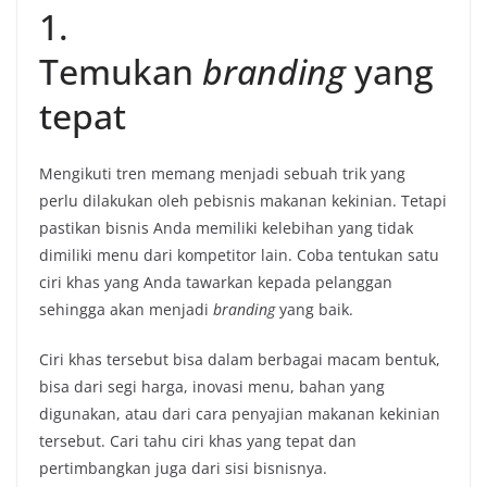
1.
Temukan
branding
yang
tepat
Mengikuti tren memang menjadi sebuah trik yang
perlu dilakukan oleh pebisnis makanan kekinian. Tetapi
pastikan bisnis Anda memiliki kelebihan yang tidak
dimiliki menu dari kompetitor lain. Coba tentukan satu
ciri khas yang Anda tawarkan kepada pelanggan
sehingga akan menjadi
branding
yang baik.
Ciri khas tersebut bisa dalam berbagai macam bentuk,
bisa dari segi harga, inovasi menu, bahan yang
digunakan, atau dari cara penyajian makanan kekinian
tersebut. Cari tahu ciri khas yang tepat dan
pertimbangkan juga dari sisi bisnisnya.