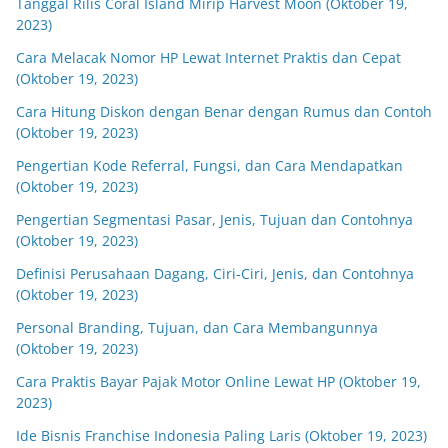
Tanggal Rilis Coral Island Mirip Harvest Moon (Oktober 19,
2023)
Cara Melacak Nomor HP Lewat Internet Praktis dan Cepat
(Oktober 19, 2023)
Cara Hitung Diskon dengan Benar dengan Rumus dan Contoh
(Oktober 19, 2023)
Pengertian Kode Referral, Fungsi, dan Cara Mendapatkan
(Oktober 19, 2023)
Pengertian Segmentasi Pasar, Jenis, Tujuan dan Contohnya
(Oktober 19, 2023)
Definisi Perusahaan Dagang, Ciri-Ciri, Jenis, dan Contohnya
(Oktober 19, 2023)
Personal Branding, Tujuan, dan Cara Membangunnya
(Oktober 19, 2023)
Cara Praktis Bayar Pajak Motor Online Lewat HP (Oktober 19,
2023)
Ide Bisnis Franchise Indonesia Paling Laris (Oktober 19, 2023)