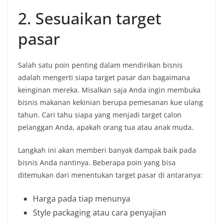
2. Sesuaikan target
pasar
Salah satu poin penting dalam mendirikan bisnis
adalah mengerti siapa target pasar dan bagaimana
keinginan mereka. Misalkan saja Anda ingin membuka
bisnis makanan kekinian berupa pemesanan kue ulang
tahun. Cari tahu siapa yang menjadi target calon
pelanggan Anda, apakah orang tua atau anak muda.
Langkah ini akan memberi banyak dampak baik pada
bisnis Anda nantinya. Beberapa poin yang bisa
ditemukan dari menentukan target pasar di antaranya:
Harga pada tiap menunya
Style packaging atau cara penyajian