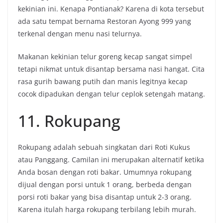
kekinian ini. Kenapa Pontianak? Karena di kota tersebut
ada satu tempat bernama Restoran Ayong 999 yang
terkenal dengan menu nasi telurnya.
Makanan kekinian telur goreng kecap sangat simpel
tetapi nikmat untuk disantap bersama nasi hangat. Cita
rasa gurih bawang putih dan manis legitnya kecap
cocok dipadukan dengan telur ceplok setengah matang.
11. Rokupang
Rokupang adalah sebuah singkatan dari Roti Kukus
atau Panggang. Camilan ini merupakan alternatif ketika
Anda bosan dengan roti bakar. Umumnya rokupang
dijual dengan porsi untuk 1 orang, berbeda dengan
porsi roti bakar yang bisa disantap untuk 2-3 orang.
Karena itulah harga rokupang terbilang lebih murah.