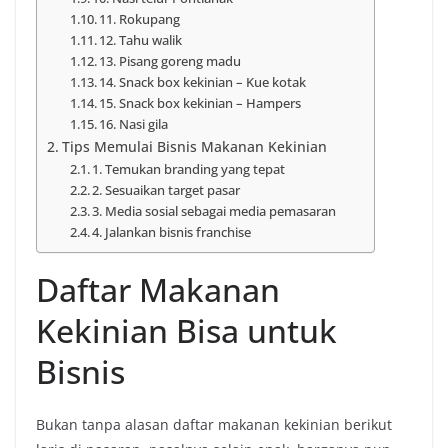
11. Rokupang
12. Tahu walik
13. Pisang goreng madu
14. Snack box kekinian – Kue kotak
15. Snack box kekinian – Hampers
16. Nasi gila
Tips Memulai Bisnis Makanan Kekinian
1. Temukan branding yang tepat
2. Sesuaikan target pasar
3. Media sosial sebagai media pemasaran
4. Jalankan bisnis franchise
Daftar Makanan
Kekinian Bisa untuk
Bisnis
Bukan tanpa alasan daftar makanan kekinian berikut