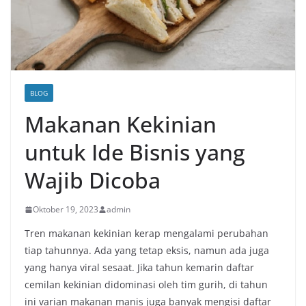
BLOG
Makanan Kekinian
untuk Ide Bisnis yang
Wajib Dicoba
Oktober 19, 2023
admin
Tren makanan kekinian kerap mengalami perubahan
tiap tahunnya. Ada yang tetap eksis, namun ada juga
yang hanya viral sesaat. Jika tahun kemarin daftar
cemilan kekinian didominasi oleh tim gurih, di tahun
ini varian makanan manis juga banyak mengisi daftar