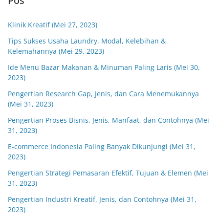
Pos
Klinik Kreatif (Mei 27, 2023)
Tips Sukses Usaha Laundry, Modal, Kelebihan &
Kelemahannya (Mei 29, 2023)
Ide Menu Bazar Makanan & Minuman Paling Laris (Mei 30,
2023)
Pengertian Research Gap, Jenis, dan Cara Menemukannya
(Mei 31, 2023)
Pengertian Proses Bisnis, Jenis, Manfaat, dan Contohnya (Mei
31, 2023)
E-commerce Indonesia Paling Banyak Dikunjungi (Mei 31,
2023)
Pengertian Strategi Pemasaran Efektif, Tujuan & Elemen (Mei
31, 2023)
Pengertian Industri Kreatif, Jenis, dan Contohnya (Mei 31,
2023)