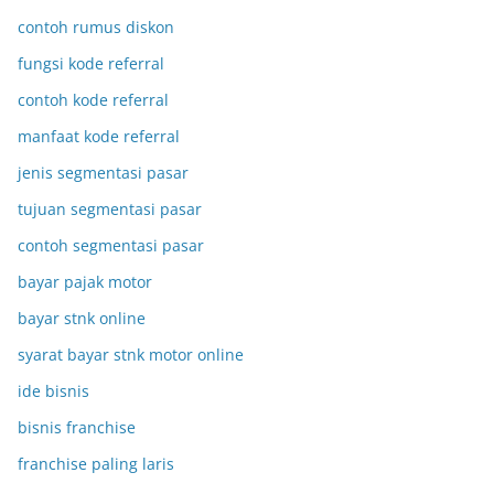
contoh rumus diskon
fungsi kode referral
contoh kode referral
manfaat kode referral
jenis segmentasi pasar
tujuan segmentasi pasar
contoh segmentasi pasar
bayar pajak motor
bayar stnk online
syarat bayar stnk motor online
ide bisnis
bisnis franchise
franchise paling laris