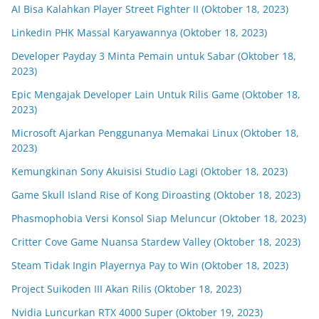
AI Bisa Kalahkan Player Street Fighter II (Oktober 18, 2023)
Linkedin PHK Massal Karyawannya (Oktober 18, 2023)
Developer Payday 3 Minta Pemain untuk Sabar (Oktober 18,
2023)
Epic Mengajak Developer Lain Untuk Rilis Game (Oktober 18,
2023)
Microsoft Ajarkan Penggunanya Memakai Linux (Oktober 18,
2023)
Kemungkinan Sony Akuisisi Studio Lagi (Oktober 18, 2023)
Game Skull Island Rise of Kong Diroasting (Oktober 18, 2023)
Phasmophobia Versi Konsol Siap Meluncur (Oktober 18, 2023)
Critter Cove Game Nuansa Stardew Valley (Oktober 18, 2023)
Steam Tidak Ingin Playernya Pay to Win (Oktober 18, 2023)
Project Suikoden III Akan Rilis (Oktober 18, 2023)
Nvidia Luncurkan RTX 4000 Super (Oktober 19, 2023)