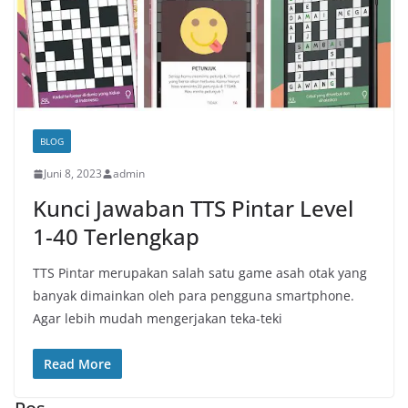
BLOG
Juni 8, 2023
admin
Kunci Jawaban TTS Pintar Level
1-40 Terlengkap
TTS Pintar merupakan salah satu game asah otak yang
banyak dimainkan oleh para pengguna smartphone.
Agar lebih mudah mengerjakan teka-teki
Read More