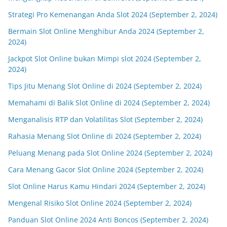
Strategi Pro Kemenangan Anda Slot 2024 (September 2, 2024)
Bermain Slot Online Menghibur Anda 2024 (September 2,
2024)
Jackpot Slot Online bukan Mimpi slot 2024 (September 2,
2024)
Tips Jitu Menang Slot Online di 2024 (September 2, 2024)
Memahami di Balik Slot Online di 2024 (September 2, 2024)
Menganalisis RTP dan Volatilitas Slot (September 2, 2024)
Rahasia Menang Slot Online di 2024 (September 2, 2024)
Peluang Menang pada Slot Online 2024 (September 2, 2024)
Cara Menang Gacor Slot Online 2024 (September 2, 2024)
Slot Online Harus Kamu Hindari 2024 (September 2, 2024)
Mengenal Risiko Slot Online 2024 (September 2, 2024)
Panduan Slot Online 2024 Anti Boncos (September 2, 2024)