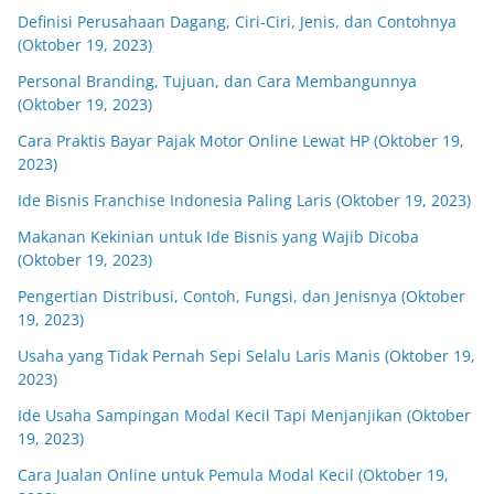
Definisi Perusahaan Dagang, Ciri-Ciri, Jenis, dan Contohnya
(Oktober 19, 2023)
Personal Branding, Tujuan, dan Cara Membangunnya
(Oktober 19, 2023)
Cara Praktis Bayar Pajak Motor Online Lewat HP (Oktober 19,
2023)
Ide Bisnis Franchise Indonesia Paling Laris (Oktober 19, 2023)
Makanan Kekinian untuk Ide Bisnis yang Wajib Dicoba
(Oktober 19, 2023)
Pengertian Distribusi, Contoh, Fungsi, dan Jenisnya (Oktober
19, 2023)
Usaha yang Tidak Pernah Sepi Selalu Laris Manis (Oktober 19,
2023)
Ide Usaha Sampingan Modal Kecil Tapi Menjanjikan (Oktober
19, 2023)
Cara Jualan Online untuk Pemula Modal Kecil (Oktober 19,