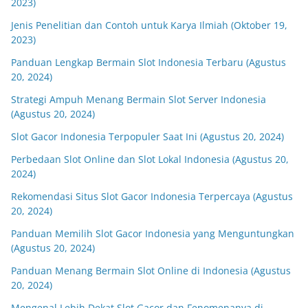
2023)
Jenis Penelitian dan Contoh untuk Karya Ilmiah (Oktober 19,
2023)
Panduan Lengkap Bermain Slot Indonesia Terbaru (Agustus
20, 2024)
Strategi Ampuh Menang Bermain Slot Server Indonesia
(Agustus 20, 2024)
Slot Gacor Indonesia Terpopuler Saat Ini (Agustus 20, 2024)
Perbedaan Slot Online dan Slot Lokal Indonesia (Agustus 20,
2024)
Rekomendasi Situs Slot Gacor Indonesia Terpercaya (Agustus
20, 2024)
Panduan Memilih Slot Gacor Indonesia yang Menguntungkan
(Agustus 20, 2024)
Panduan Menang Bermain Slot Online di Indonesia (Agustus
20, 2024)
Mengenal Lebih Dekat Slot Gacor dan Fenomenanya di