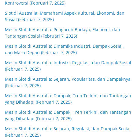
Kontroversi (Februari 7, 2025)
Slot di Australia: Memahami Aspek Kultural, Ekonomi, dan
Sosial (Februari 7, 2025)
Mesin Slot di Australia: Pengaruh Budaya, Ekonomi, dan
Tantangan Sosial (Februari 7, 2025)
Mesin Slot di Australia: Dinamika Industri, Dampak Sosial,
dan Masa Depan (Februari 7, 2025)
Mesin Slot di Australia: Industri, Regulasi, dan Dampak Sosial
(Februari 7, 2025)
Mesin Slot di Australia: Sejarah, Popularitas, dan Dampaknya
(Februari 7, 2025)
Mesin Slot di Australia: Dampak, Tren Terkini, dan Tantangan
yang Dihadapi (Februari 7, 2025)
Mesin Slot di Australia: Dampak, Tren Terkini, dan Tantangan
yang Dihadapi (Februari 7, 2025)
Mesin Slot di Australia: Sejarah, Regulasi, dan Dampak Sosial
(Februari 7, 2025)