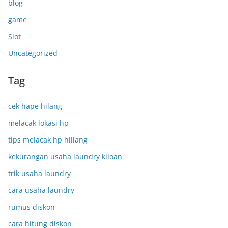
blog
game
Slot
Uncategorized
Tag
cek hape hilang
melacak lokasi hp
tips melacak hp hillang
kekurangan usaha laundry kiloan
trik usaha laundry
cara usaha laundry
rumus diskon
cara hitung diskon