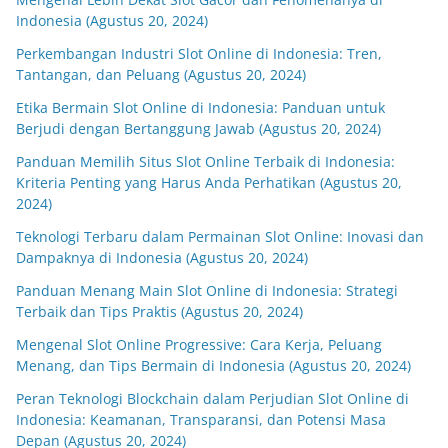
Indonesia (Agustus 20, 2024)
Perkembangan Industri Slot Online di Indonesia: Tren,
Tantangan, dan Peluang (Agustus 20, 2024)
Etika Bermain Slot Online di Indonesia: Panduan untuk
Berjudi dengan Bertanggung Jawab (Agustus 20, 2024)
Panduan Memilih Situs Slot Online Terbaik di Indonesia:
Kriteria Penting yang Harus Anda Perhatikan (Agustus 20,
2024)
Teknologi Terbaru dalam Permainan Slot Online: Inovasi dan
Dampaknya di Indonesia (Agustus 20, 2024)
Panduan Menang Main Slot Online di Indonesia: Strategi
Terbaik dan Tips Praktis (Agustus 20, 2024)
Mengenal Slot Online Progressive: Cara Kerja, Peluang
Menang, dan Tips Bermain di Indonesia (Agustus 20, 2024)
Peran Teknologi Blockchain dalam Perjudian Slot Online di
Indonesia: Keamanan, Transparansi, dan Potensi Masa
Depan (Agustus 20, 2024)