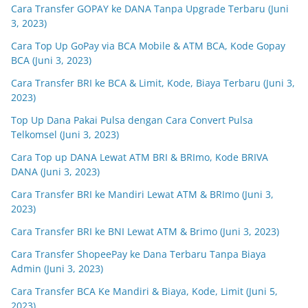
Cara Transfer GOPAY ke DANA Tanpa Upgrade Terbaru (Juni
3, 2023)
Cara Top Up GoPay via BCA Mobile & ATM BCA, Kode Gopay
BCA (Juni 3, 2023)
Cara Transfer BRI ke BCA & Limit, Kode, Biaya Terbaru (Juni 3,
2023)
Top Up Dana Pakai Pulsa dengan Cara Convert Pulsa
Telkomsel (Juni 3, 2023)
Cara Top up DANA Lewat ATM BRI & BRImo, Kode BRIVA
DANA (Juni 3, 2023)
Cara Transfer BRI ke Mandiri Lewat ATM & BRImo (Juni 3,
2023)
Cara Transfer BRI ke BNI Lewat ATM & Brimo (Juni 3, 2023)
Cara Transfer ShopeePay ke Dana Terbaru Tanpa Biaya
Admin (Juni 3, 2023)
Cara Transfer BCA Ke Mandiri & Biaya, Kode, Limit (Juni 5,
2023)