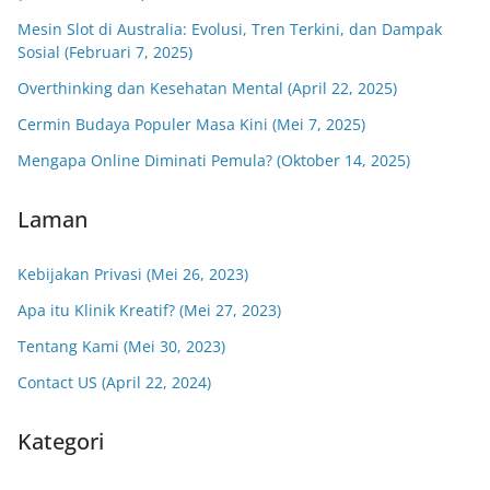
Mesin Slot di Australia: Evolusi, Tren Terkini, dan Dampak
Sosial (Februari 7, 2025)
Overthinking dan Kesehatan Mental (April 22, 2025)
Cermin Budaya Populer Masa Kini (Mei 7, 2025)
Mengapa Online Diminati Pemula? (Oktober 14, 2025)
Laman
Kebijakan Privasi (Mei 26, 2023)
Apa itu Klinik Kreatif? (Mei 27, 2023)
Tentang Kami (Mei 30, 2023)
Contact US (April 22, 2024)
Kategori