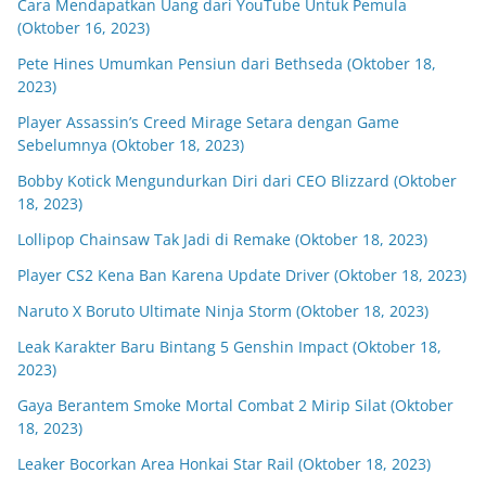
Cara Mendapatkan Uang dari YouTube Untuk Pemula
(Oktober 16, 2023)
Pete Hines Umumkan Pensiun dari Bethseda (Oktober 18,
2023)
Player Assassin’s Creed Mirage Setara dengan Game
Sebelumnya (Oktober 18, 2023)
Bobby Kotick Mengundurkan Diri dari CEO Blizzard (Oktober
18, 2023)
Lollipop Chainsaw Tak Jadi di Remake (Oktober 18, 2023)
Player CS2 Kena Ban Karena Update Driver (Oktober 18, 2023)
Naruto X Boruto Ultimate Ninja Storm (Oktober 18, 2023)
Leak Karakter Baru Bintang 5 Genshin Impact (Oktober 18,
2023)
Gaya Berantem Smoke Mortal Combat 2 Mirip Silat (Oktober
18, 2023)
Leaker Bocorkan Area Honkai Star Rail (Oktober 18, 2023)