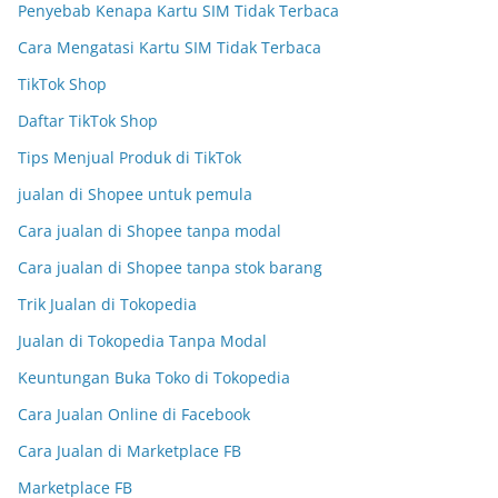
Penyebab Kenapa Kartu SIM Tidak Terbaca
Cara Mengatasi Kartu SIM Tidak Terbaca
TikTok Shop
Daftar TikTok Shop
Tips Menjual Produk di TikTok
jualan di Shopee untuk pemula
Cara jualan di Shopee tanpa modal
Cara jualan di Shopee tanpa stok barang
Trik Jualan di Tokopedia
Jualan di Tokopedia Tanpa Modal
Keuntungan Buka Toko di Tokopedia
Cara Jualan Online di Facebook
Cara Jualan di Marketplace FB
Marketplace FB