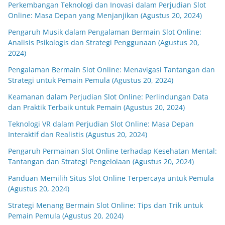
Perkembangan Teknologi dan Inovasi dalam Perjudian Slot
Online: Masa Depan yang Menjanjikan (Agustus 20, 2024)
Pengaruh Musik dalam Pengalaman Bermain Slot Online:
Analisis Psikologis dan Strategi Penggunaan (Agustus 20,
2024)
Pengalaman Bermain Slot Online: Menavigasi Tantangan dan
Strategi untuk Pemain Pemula (Agustus 20, 2024)
Keamanan dalam Perjudian Slot Online: Perlindungan Data
dan Praktik Terbaik untuk Pemain (Agustus 20, 2024)
Teknologi VR dalam Perjudian Slot Online: Masa Depan
Interaktif dan Realistis (Agustus 20, 2024)
Pengaruh Permainan Slot Online terhadap Kesehatan Mental:
Tantangan dan Strategi Pengelolaan (Agustus 20, 2024)
Panduan Memilih Situs Slot Online Terpercaya untuk Pemula
(Agustus 20, 2024)
Strategi Menang Bermain Slot Online: Tips dan Trik untuk
Pemain Pemula (Agustus 20, 2024)