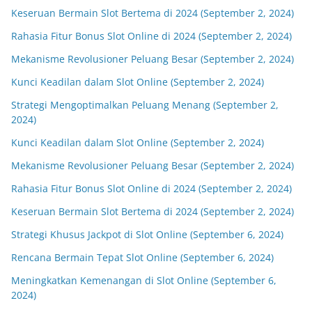
Keseruan Bermain Slot Bertema di 2024 (September 2, 2024)
Rahasia Fitur Bonus Slot Online di 2024 (September 2, 2024)
Mekanisme Revolusioner Peluang Besar (September 2, 2024)
Kunci Keadilan dalam Slot Online (September 2, 2024)
Strategi Mengoptimalkan Peluang Menang (September 2,
2024)
Kunci Keadilan dalam Slot Online (September 2, 2024)
Mekanisme Revolusioner Peluang Besar (September 2, 2024)
Rahasia Fitur Bonus Slot Online di 2024 (September 2, 2024)
Keseruan Bermain Slot Bertema di 2024 (September 2, 2024)
Strategi Khusus Jackpot di Slot Online (September 6, 2024)
Rencana Bermain Tepat Slot Online (September 6, 2024)
Meningkatkan Kemenangan di Slot Online (September 6,
2024)