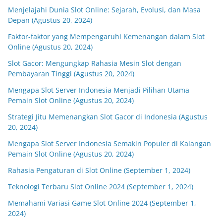
Menjelajahi Dunia Slot Online: Sejarah, Evolusi, dan Masa
Depan (Agustus 20, 2024)
Faktor-faktor yang Mempengaruhi Kemenangan dalam Slot
Online (Agustus 20, 2024)
Slot Gacor: Mengungkap Rahasia Mesin Slot dengan
Pembayaran Tinggi (Agustus 20, 2024)
Mengapa Slot Server Indonesia Menjadi Pilihan Utama
Pemain Slot Online (Agustus 20, 2024)
Strategi Jitu Memenangkan Slot Gacor di Indonesia (Agustus
20, 2024)
Mengapa Slot Server Indonesia Semakin Populer di Kalangan
Pemain Slot Online (Agustus 20, 2024)
Rahasia Pengaturan di Slot Online (September 1, 2024)
Teknologi Terbaru Slot Online 2024 (September 1, 2024)
Memahami Variasi Game Slot Online 2024 (September 1,
2024)