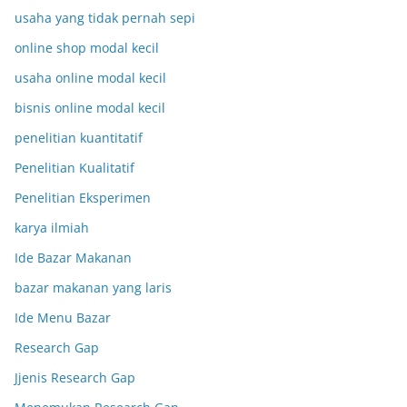
usaha yang tidak pernah sepi
online shop modal kecil
usaha online modal kecil
bisnis online modal kecil
penelitian kuantitatif
Penelitian Kualitatif
Penelitian Eksperimen
karya ilmiah
Ide Bazar Makanan
bazar makanan yang laris
Ide Menu Bazar
Research Gap
Jjenis Research Gap