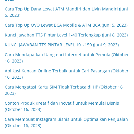
Cara Top Up Dana Lewat ATM Mandiri dan Livin Mandiri (Juni
5, 2023)
Cara Top Up OVO Lewat BCA Mobile & ATM BCA (Juni 5, 2023)
Kunci Jawaban TTS Pintar Level 1-40 Terlengkap (Juni 8, 2023)
KUNCI JAWABAN TTS PINTAR LEVEL 101-150 (Juni 9, 2023)
Cara Mendapatkan Uang dari Internet untuk Pemula (Oktober
16, 2023)
Aplikasi Kencan Online Terbaik untuk Cari Pasangan (Oktober
16, 2023)
Cara Mengatasi Kartu SIM Tidak Terbaca di HP (Oktober 16,
2023)
Contoh Produk Kreatif dan Inovatif untuk Memulai Bisnis
(Oktober 16, 2023)
Cara Membuat Instagram Bisnis untuk Optimalkan Penjualan
(Oktober 16, 2023)