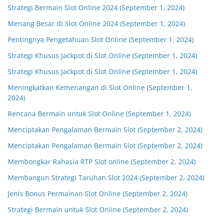
Strategi Bermain Slot Online 2024 (September 1, 2024)
Menang Besar di Slot Online 2024 (September 1, 2024)
Pentingnya Pengetahuan Slot Online (September 1, 2024)
Strategi Khusus Jackpot di Slot Online (September 1, 2024)
Strategi Khusus Jackpot di Slot Online (September 1, 2024)
Meningkatkan Kemenangan di Slot Online (September 1,
2024)
Rencana Bermain untuk Slot Online (September 1, 2024)
Menciptakan Pengalaman Bermain Slot (September 2, 2024)
Menciptakan Pengalaman Bermain Slot (September 2, 2024)
Membongkar Rahasia RTP Slot online (September 2, 2024)
Membangun Strategi Taruhan Slot 2024 (September 2, 2024)
Jenis Bonus Permainan Slot Online (September 2, 2024)
Strategi Bermain untuk Slot Online (September 2, 2024)