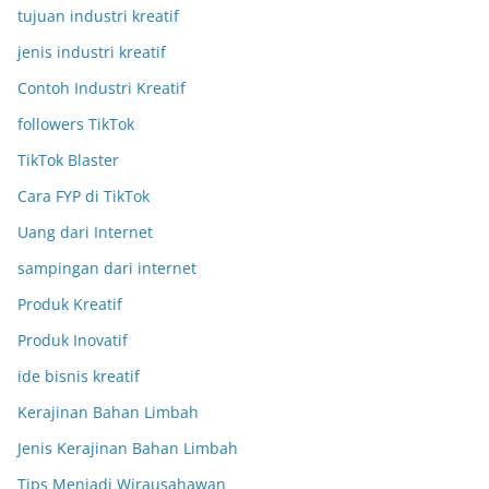
tujuan industri kreatif
jenis industri kreatif
Contoh Industri Kreatif
followers TikTok
TikTok Blaster
Cara FYP di TikTok
Uang dari Internet
sampingan dari internet
Produk Kreatif
Produk Inovatif
ide bisnis kreatif
Kerajinan Bahan Limbah
Jenis Kerajinan Bahan Limbah
Tips Menjadi Wirausahawan