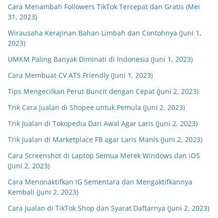
Cara Menambah Followers TikTok Tercepat dan Gratis (Mei
31, 2023)
Wirausaha Kerajinan Bahan Limbah dan Contohnya (Juni 1,
2023)
UMKM Paling Banyak Diminati di Indonesia (Juni 1, 2023)
Cara Membuat CV ATS Friendly (Juni 1, 2023)
Tips Mengecilkan Perut Buncit dengan Cepat (Juni 2, 2023)
Trik Cara Jualan di Shopee untuk Pemula (Juni 2, 2023)
Trik Jualan di Tokopedia Dari Awal Agar Laris (Juni 2, 2023)
Trik Jualan di Marketplace FB agar Laris Manis (Juni 2, 2023)
Cara Screenshot di Laptop Semua Merek Windows dan iOS
(Juni 2, 2023)
Cara Menonaktifkan IG Sementara dan Mengaktifkannya
Kembali (Juni 2, 2023)
Cara Jualan di TikTok Shop dan Syarat Daftarnya (Juni 2, 2023)