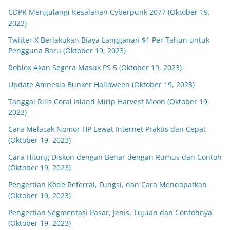
CDPR Mengulangi Kesalahan Cyberpunk 2077 (Oktober 19,
2023)
Twitter X Berlakukan Biaya Langganan $1 Per Tahun untuk
Pengguna Baru (Oktober 19, 2023)
Roblox Akan Segera Masuk PS 5 (Oktober 19, 2023)
Update Amnesia Bunker Halloween (Oktober 19, 2023)
Tanggal Rilis Coral Island Mirip Harvest Moon (Oktober 19,
2023)
Cara Melacak Nomor HP Lewat Internet Praktis dan Cepat
(Oktober 19, 2023)
Cara Hitung Diskon dengan Benar dengan Rumus dan Contoh
(Oktober 19, 2023)
Pengertian Kode Referral, Fungsi, dan Cara Mendapatkan
(Oktober 19, 2023)
Pengertian Segmentasi Pasar, Jenis, Tujuan dan Contohnya
(Oktober 19, 2023)