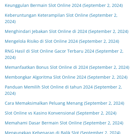
Keunggulan Bermain Slot Online 2024 (September 2, 2024)
Keberuntungan Keterampilan Slot Online (September 2,
2024)
Menghindari Jebakan Slot Online di 2024 (September 2, 2024)
Mengelola Risiko di Slot Online 2024 (September 2, 2024)
RNG Hasil di Slot Online Gacor Terbaru 2024 (September 2,
2024)
Memanfaatkan Bonus Slot Online di 2024 (September 2, 2024)
Membongkar Algoritma Slot Online 2024 (September 2, 2024)
Panduan Memilih Slot Online di tahun 2024 (September 2,
2024)
Cara Memaksimalkan Peluang Menang (September 2, 2024)
Slot Online vs Kasino Konvensional (September 2, 2024)
Memahami Dasar Bermain Slot Online (September 2, 2024)
Mengungkap Kebenaran di Balik Slot (September 2, 2024)