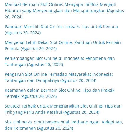
Manfaat Bermain Slot Online: Mengapa Ini Bisa Menjadi
Hiburan yang Menyenangkan dan Menguntungkan (Agustus
20, 2024)
Panduan Memilih Slot Online Terbaik: Tips untuk Pemula
(Agustus 20, 2024)
Mengenal Lebih Dekat Slot Online: Panduan Untuk Pemain
Pemula (Agustus 20, 2024)
Perkembangan Slot Online di Indonesia: Fenomena dan
Tantangan (Agustus 20, 2024)
Pengaruh Slot Online Terhadap Masyarakat Indonesia:
Tantangan dan Dampaknya (Agustus 20, 2024)
Keamanan dalam Bermain Slot Online: Tips dan Praktik
Terbaik (Agustus 20, 2024)
Strategi Terbaik untuk Memenangkan Slot Online: Tips dan
Trik yang Perlu Anda Ketahui (Agustus 20, 2024)
Slot Online vs. Slot Konvensional: Perbandingan, Kelebihan,
dan Kelemahan (Agustus 20, 2024)