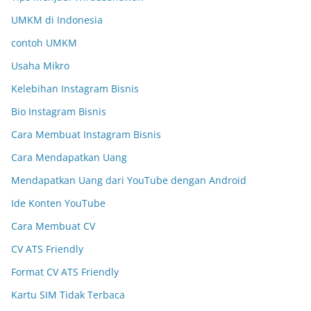
UMKM di Indonesia
contoh UMKM
Usaha Mikro
Kelebihan Instagram Bisnis
Bio Instagram Bisnis
Cara Membuat Instagram Bisnis
Cara Mendapatkan Uang
Mendapatkan Uang dari YouTube dengan Android
Ide Konten YouTube
Cara Membuat CV
CV ATS Friendly
Format CV ATS Friendly
Kartu SIM Tidak Terbaca