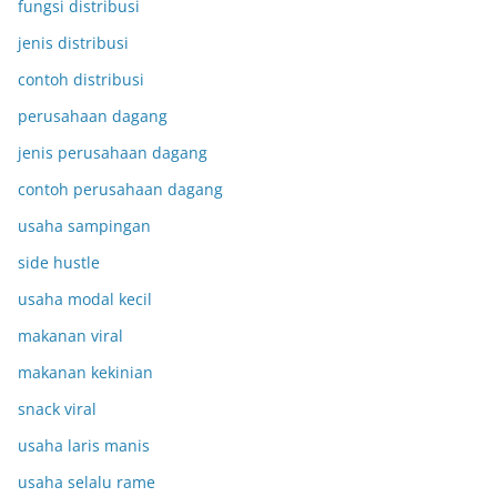
fungsi distribusi
jenis distribusi
contoh distribusi
perusahaan dagang
jenis perusahaan dagang
contoh perusahaan dagang
usaha sampingan
side hustle
usaha modal kecil
makanan viral
makanan kekinian
snack viral
usaha laris manis
usaha selalu rame