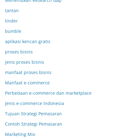
Menemukan Research Gap
tantan
tinder
bumble
aplikasi kencan gratis
proses bisnis
jenis proses bisnis
manfaat proses bisnis
Manfaat e-commerce
Perbedaan e-commerce dan marketplace
Jenis e-commerce Indonesia
Tujuan Strategi Pemasaran
Contoh Strategi Pemasaran
Marketing Mix