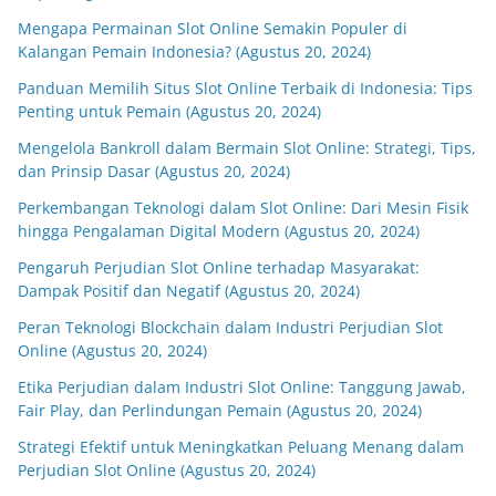
Mengapa Permainan Slot Online Semakin Populer di
Kalangan Pemain Indonesia? (Agustus 20, 2024)
Panduan Memilih Situs Slot Online Terbaik di Indonesia: Tips
Penting untuk Pemain (Agustus 20, 2024)
Mengelola Bankroll dalam Bermain Slot Online: Strategi, Tips,
dan Prinsip Dasar (Agustus 20, 2024)
Perkembangan Teknologi dalam Slot Online: Dari Mesin Fisik
hingga Pengalaman Digital Modern (Agustus 20, 2024)
Pengaruh Perjudian Slot Online terhadap Masyarakat:
Dampak Positif dan Negatif (Agustus 20, 2024)
Peran Teknologi Blockchain dalam Industri Perjudian Slot
Online (Agustus 20, 2024)
Etika Perjudian dalam Industri Slot Online: Tanggung Jawab,
Fair Play, dan Perlindungan Pemain (Agustus 20, 2024)
Strategi Efektif untuk Meningkatkan Peluang Menang dalam
Perjudian Slot Online (Agustus 20, 2024)