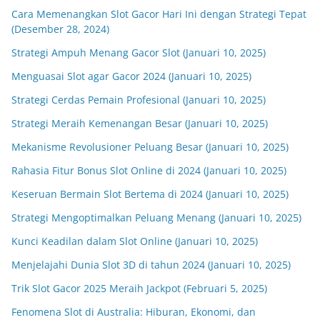
Cara Memenangkan Slot Gacor Hari Ini dengan Strategi Tepat
(Desember 28, 2024)
Strategi Ampuh Menang Gacor Slot (Januari 10, 2025)
Menguasai Slot agar Gacor 2024 (Januari 10, 2025)
Strategi Cerdas Pemain Profesional (Januari 10, 2025)
Strategi Meraih Kemenangan Besar (Januari 10, 2025)
Mekanisme Revolusioner Peluang Besar (Januari 10, 2025)
Rahasia Fitur Bonus Slot Online di 2024 (Januari 10, 2025)
Keseruan Bermain Slot Bertema di 2024 (Januari 10, 2025)
Strategi Mengoptimalkan Peluang Menang (Januari 10, 2025)
Kunci Keadilan dalam Slot Online (Januari 10, 2025)
Menjelajahi Dunia Slot 3D di tahun 2024 (Januari 10, 2025)
Trik Slot Gacor 2025 Meraih Jackpot (Februari 5, 2025)
Fenomena Slot di Australia: Hiburan, Ekonomi, dan