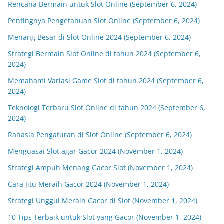
Rencana Bermain untuk Slot Online (September 6, 2024)
Pentingnya Pengetahuan Slot Online (September 6, 2024)
Menang Besar di Slot Online 2024 (September 6, 2024)
Strategi Bermain Slot Online di tahun 2024 (September 6,
2024)
Memahami Variasi Game Slot di tahun 2024 (September 6,
2024)
Teknologi Terbaru Slot Online di tahun 2024 (September 6,
2024)
Rahasia Pengaturan di Slot Online (September 6, 2024)
Menguasai Slot agar Gacor 2024 (November 1, 2024)
Strategi Ampuh Menang Gacor Slot (November 1, 2024)
Cara Jitu Meraih Gacor 2024 (November 1, 2024)
Strategi Unggul Meraih Gacor di Slot (November 1, 2024)
10 Tips Terbaik untuk Slot yang Gacor (November 1, 2024)