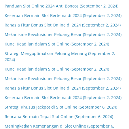
Panduan Slot Online 2024 Anti Boncos (September 2, 2024)
Keseruan Bermain Slot Bertema di 2024 (September 2, 2024)
Rahasia Fitur Bonus Slot Online di 2024 (September 2, 2024)
Mekanisme Revolusioner Peluang Besar (September 2, 2024)
Kunci Keadilan dalam Slot Online (September 2, 2024)
Strategi Mengoptimalkan Peluang Menang (September 2,
2024)
Kunci Keadilan dalam Slot Online (September 2, 2024)
Mekanisme Revolusioner Peluang Besar (September 2, 2024)
Rahasia Fitur Bonus Slot Online di 2024 (September 2, 2024)
Keseruan Bermain Slot Bertema di 2024 (September 2, 2024)
Strategi Khusus Jackpot di Slot Online (September 6, 2024)
Rencana Bermain Tepat Slot Online (September 6, 2024)
Meningkatkan Kemenangan di Slot Online (September 6,