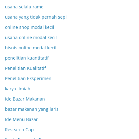
usaha selalu rame
usaha yang tidak pernah sepi
online shop modal kecil
usaha online modal kecil
bisnis online modal kecil
penelitian kuantitatif
Penelitian Kualitatif
Penelitian Eksperimen
karya ilmiah
Ide Bazar Makanan
bazar makanan yang laris
Ide Menu Bazar
Research Gap