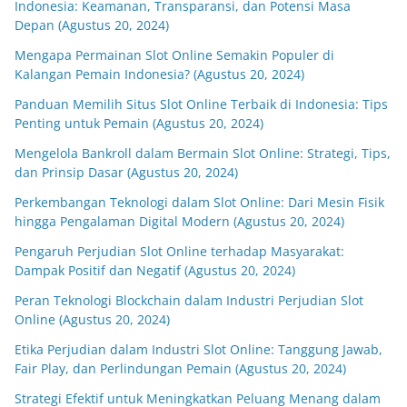
Indonesia: Keamanan, Transparansi, dan Potensi Masa
Depan (Agustus 20, 2024)
Mengapa Permainan Slot Online Semakin Populer di
Kalangan Pemain Indonesia? (Agustus 20, 2024)
Panduan Memilih Situs Slot Online Terbaik di Indonesia: Tips
Penting untuk Pemain (Agustus 20, 2024)
Mengelola Bankroll dalam Bermain Slot Online: Strategi, Tips,
dan Prinsip Dasar (Agustus 20, 2024)
Perkembangan Teknologi dalam Slot Online: Dari Mesin Fisik
hingga Pengalaman Digital Modern (Agustus 20, 2024)
Pengaruh Perjudian Slot Online terhadap Masyarakat:
Dampak Positif dan Negatif (Agustus 20, 2024)
Peran Teknologi Blockchain dalam Industri Perjudian Slot
Online (Agustus 20, 2024)
Etika Perjudian dalam Industri Slot Online: Tanggung Jawab,
Fair Play, dan Perlindungan Pemain (Agustus 20, 2024)
Strategi Efektif untuk Meningkatkan Peluang Menang dalam