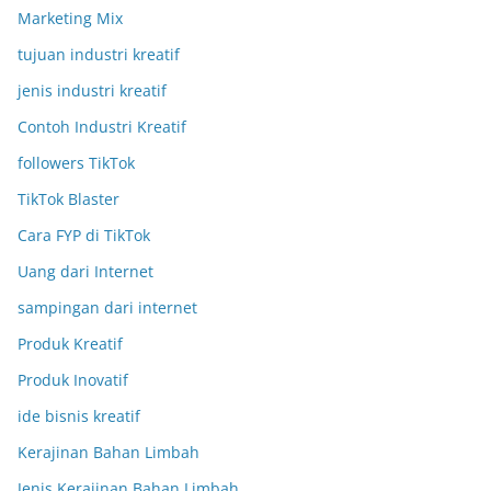
Marketing Mix
tujuan industri kreatif
jenis industri kreatif
Contoh Industri Kreatif
followers TikTok
TikTok Blaster
Cara FYP di TikTok
Uang dari Internet
sampingan dari internet
Produk Kreatif
Produk Inovatif
ide bisnis kreatif
Kerajinan Bahan Limbah
Jenis Kerajinan Bahan Limbah