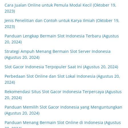
Cara Jualan Online untuk Pemula Modal Kecil (Oktober 19,
2023)
Jenis Penelitian dan Contoh untuk Karya Ilmiah (Oktober 19,
2023)
Panduan Lengkap Bermain Slot Indonesia Terbaru (Agustus
20, 2024)
Strategi Ampuh Menang Bermain Slot Server Indonesia
(Agustus 20, 2024)
Slot Gacor Indonesia Terpopuler Saat Ini (Agustus 20, 2024)
Perbedaan Slot Online dan Slot Lokal Indonesia (Agustus 20,
2024)
Rekomendasi Situs Slot Gacor Indonesia Terpercaya (Agustus
20, 2024)
Panduan Memilih Slot Gacor Indonesia yang Menguntungkan
(Agustus 20, 2024)
Panduan Menang Bermain Slot Online di Indonesia (Agustus