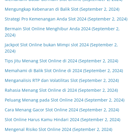
Mengungkap Kebenaran di Balik Slot (September 2, 2024)
Strategi Pro Kemenangan Anda Slot 2024 (September 2, 2024)
Bermain Slot Online Menghibur Anda 2024 (September 2,
2024)
Jackpot Slot Online bukan Mimpi slot 2024 (September 2,
2024)
Tips Jitu Menang Slot Online di 2024 (September 2, 2024)
Memahami di Balik Slot Online di 2024 (September 2, 2024)
Menganalisis RTP dan Volatilitas Slot (September 2, 2024)
Rahasia Menang Slot Online di 2024 (September 2, 2024)
Peluang Menang pada Slot Online 2024 (September 2, 2024)
Cara Menang Gacor Slot Online 2024 (September 2, 2024)
Slot Online Harus Kamu Hindari 2024 (September 2, 2024)
Mengenal Risiko Slot Online 2024 (September 2, 2024)