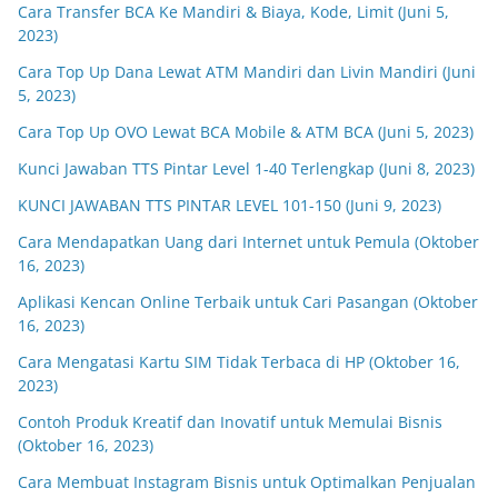
Cara Transfer BCA Ke Mandiri & Biaya, Kode, Limit (Juni 5,
2023)
Cara Top Up Dana Lewat ATM Mandiri dan Livin Mandiri (Juni
5, 2023)
Cara Top Up OVO Lewat BCA Mobile & ATM BCA (Juni 5, 2023)
Kunci Jawaban TTS Pintar Level 1-40 Terlengkap (Juni 8, 2023)
KUNCI JAWABAN TTS PINTAR LEVEL 101-150 (Juni 9, 2023)
Cara Mendapatkan Uang dari Internet untuk Pemula (Oktober
16, 2023)
Aplikasi Kencan Online Terbaik untuk Cari Pasangan (Oktober
16, 2023)
Cara Mengatasi Kartu SIM Tidak Terbaca di HP (Oktober 16,
2023)
Contoh Produk Kreatif dan Inovatif untuk Memulai Bisnis
(Oktober 16, 2023)
Cara Membuat Instagram Bisnis untuk Optimalkan Penjualan