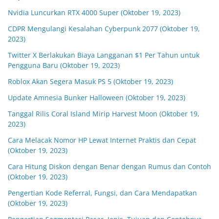
Nvidia Luncurkan RTX 4000 Super (Oktober 19, 2023)
CDPR Mengulangi Kesalahan Cyberpunk 2077 (Oktober 19,
2023)
Twitter X Berlakukan Biaya Langganan $1 Per Tahun untuk
Pengguna Baru (Oktober 19, 2023)
Roblox Akan Segera Masuk PS 5 (Oktober 19, 2023)
Update Amnesia Bunker Halloween (Oktober 19, 2023)
Tanggal Rilis Coral Island Mirip Harvest Moon (Oktober 19,
2023)
Cara Melacak Nomor HP Lewat Internet Praktis dan Cepat
(Oktober 19, 2023)
Cara Hitung Diskon dengan Benar dengan Rumus dan Contoh
(Oktober 19, 2023)
Pengertian Kode Referral, Fungsi, dan Cara Mendapatkan
(Oktober 19, 2023)