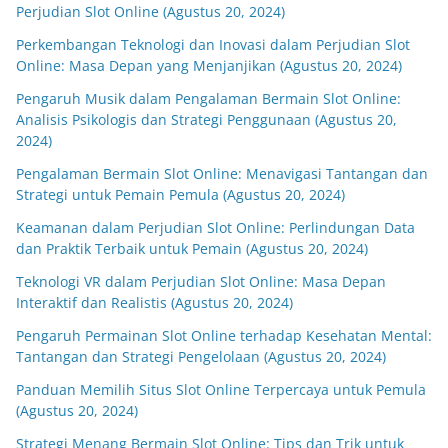
Perjudian Slot Online (Agustus 20, 2024)
Perkembangan Teknologi dan Inovasi dalam Perjudian Slot
Online: Masa Depan yang Menjanjikan (Agustus 20, 2024)
Pengaruh Musik dalam Pengalaman Bermain Slot Online:
Analisis Psikologis dan Strategi Penggunaan (Agustus 20,
2024)
Pengalaman Bermain Slot Online: Menavigasi Tantangan dan
Strategi untuk Pemain Pemula (Agustus 20, 2024)
Keamanan dalam Perjudian Slot Online: Perlindungan Data
dan Praktik Terbaik untuk Pemain (Agustus 20, 2024)
Teknologi VR dalam Perjudian Slot Online: Masa Depan
Interaktif dan Realistis (Agustus 20, 2024)
Pengaruh Permainan Slot Online terhadap Kesehatan Mental:
Tantangan dan Strategi Pengelolaan (Agustus 20, 2024)
Panduan Memilih Situs Slot Online Terpercaya untuk Pemula
(Agustus 20, 2024)
Strategi Menang Bermain Slot Online: Tips dan Trik untuk