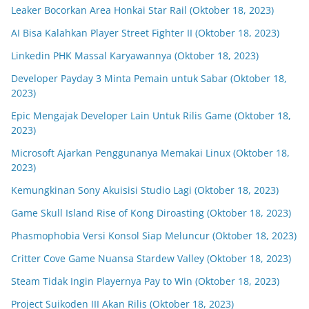
Leaker Bocorkan Area Honkai Star Rail (Oktober 18, 2023)
AI Bisa Kalahkan Player Street Fighter II (Oktober 18, 2023)
Linkedin PHK Massal Karyawannya (Oktober 18, 2023)
Developer Payday 3 Minta Pemain untuk Sabar (Oktober 18,
2023)
Epic Mengajak Developer Lain Untuk Rilis Game (Oktober 18,
2023)
Microsoft Ajarkan Penggunanya Memakai Linux (Oktober 18,
2023)
Kemungkinan Sony Akuisisi Studio Lagi (Oktober 18, 2023)
Game Skull Island Rise of Kong Diroasting (Oktober 18, 2023)
Phasmophobia Versi Konsol Siap Meluncur (Oktober 18, 2023)
Critter Cove Game Nuansa Stardew Valley (Oktober 18, 2023)
Steam Tidak Ingin Playernya Pay to Win (Oktober 18, 2023)
Project Suikoden III Akan Rilis (Oktober 18, 2023)