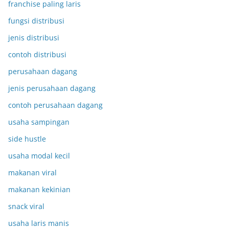
franchise paling laris
fungsi distribusi
jenis distribusi
contoh distribusi
perusahaan dagang
jenis perusahaan dagang
contoh perusahaan dagang
usaha sampingan
side hustle
usaha modal kecil
makanan viral
makanan kekinian
snack viral
usaha laris manis