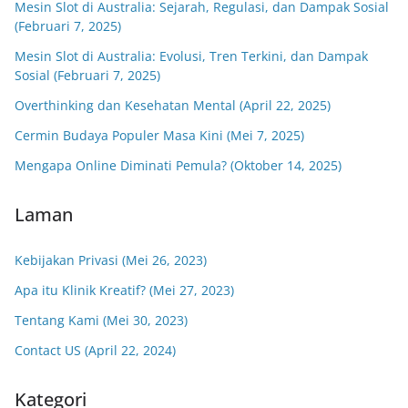
Mesin Slot di Australia: Sejarah, Regulasi, dan Dampak Sosial
(Februari 7, 2025)
Mesin Slot di Australia: Evolusi, Tren Terkini, dan Dampak
Sosial (Februari 7, 2025)
Overthinking dan Kesehatan Mental (April 22, 2025)
Cermin Budaya Populer Masa Kini (Mei 7, 2025)
Mengapa Online Diminati Pemula? (Oktober 14, 2025)
Laman
Kebijakan Privasi (Mei 26, 2023)
Apa itu Klinik Kreatif? (Mei 27, 2023)
Tentang Kami (Mei 30, 2023)
Contact US (April 22, 2024)
Kategori