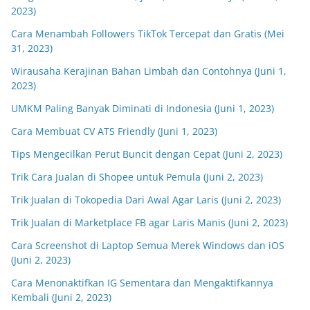
2023)
Cara Menambah Followers TikTok Tercepat dan Gratis (Mei
31, 2023)
Wirausaha Kerajinan Bahan Limbah dan Contohnya (Juni 1,
2023)
UMKM Paling Banyak Diminati di Indonesia (Juni 1, 2023)
Cara Membuat CV ATS Friendly (Juni 1, 2023)
Tips Mengecilkan Perut Buncit dengan Cepat (Juni 2, 2023)
Trik Cara Jualan di Shopee untuk Pemula (Juni 2, 2023)
Trik Jualan di Tokopedia Dari Awal Agar Laris (Juni 2, 2023)
Trik Jualan di Marketplace FB agar Laris Manis (Juni 2, 2023)
Cara Screenshot di Laptop Semua Merek Windows dan iOS
(Juni 2, 2023)
Cara Menonaktifkan IG Sementara dan Mengaktifkannya
Kembali (Juni 2, 2023)