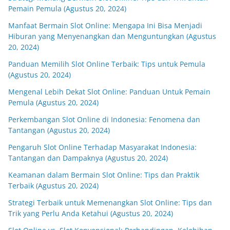
Pemain Pemula (Agustus 20, 2024)
Manfaat Bermain Slot Online: Mengapa Ini Bisa Menjadi
Hiburan yang Menyenangkan dan Menguntungkan (Agustus
20, 2024)
Panduan Memilih Slot Online Terbaik: Tips untuk Pemula
(Agustus 20, 2024)
Mengenal Lebih Dekat Slot Online: Panduan Untuk Pemain
Pemula (Agustus 20, 2024)
Perkembangan Slot Online di Indonesia: Fenomena dan
Tantangan (Agustus 20, 2024)
Pengaruh Slot Online Terhadap Masyarakat Indonesia:
Tantangan dan Dampaknya (Agustus 20, 2024)
Keamanan dalam Bermain Slot Online: Tips dan Praktik
Terbaik (Agustus 20, 2024)
Strategi Terbaik untuk Memenangkan Slot Online: Tips dan
Trik yang Perlu Anda Ketahui (Agustus 20, 2024)