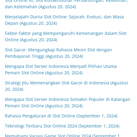
Slot Online vs. Slot Konvensional: Perbandingan, Kelebihan,
dan Kelemahan (Agustus 20, 2024)
Menjelajahi Dunia Slot Online: Sejarah, Evolusi, dan Masa
Depan (Agustus 20, 2024)
Faktor-faktor yang Mempengaruhi Kemenangan dalam Slot
Online (Agustus 20, 2024)
Slot Gacor: Mengungkap Rahasia Mesin Slot dengan
Pembayaran Tinggi (Agustus 20, 2024)
Mengapa Slot Server Indonesia Menjadi Pilihan Utama
Pemain Slot Online (Agustus 20, 2024)
Strategi Jitu Memenangkan Slot Gacor di Indonesia (Agustus
20, 2024)
Mengapa Slot Server Indonesia Semakin Populer di Kalangan
Pemain Slot Online (Agustus 20, 2024)
Rahasia Pengaturan di Slot Online (September 1, 2024)
Teknologi Terbaru Slot Online 2024 (September 1, 2024)
Memahami Variasi Game Slot Online 2024 (September 1,