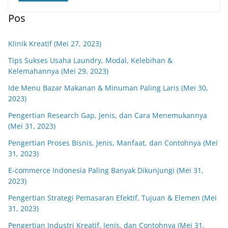
Pos
Klinik Kreatif (Mei 27, 2023)
Tips Sukses Usaha Laundry, Modal, Kelebihan &
Kelemahannya (Mei 29, 2023)
Ide Menu Bazar Makanan & Minuman Paling Laris (Mei 30,
2023)
Pengertian Research Gap, Jenis, dan Cara Menemukannya
(Mei 31, 2023)
Pengertian Proses Bisnis, Jenis, Manfaat, dan Contohnya (Mei
31, 2023)
E-commerce Indonesia Paling Banyak Dikunjungi (Mei 31,
2023)
Pengertian Strategi Pemasaran Efektif, Tujuan & Elemen (Mei
31, 2023)
Pengertian Industri Kreatif, Jenis, dan Contohnya (Mei 31,