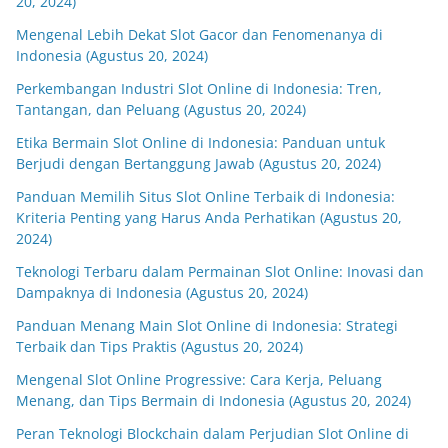
20, 2024)
Mengenal Lebih Dekat Slot Gacor dan Fenomenanya di
Indonesia (Agustus 20, 2024)
Perkembangan Industri Slot Online di Indonesia: Tren,
Tantangan, dan Peluang (Agustus 20, 2024)
Etika Bermain Slot Online di Indonesia: Panduan untuk
Berjudi dengan Bertanggung Jawab (Agustus 20, 2024)
Panduan Memilih Situs Slot Online Terbaik di Indonesia:
Kriteria Penting yang Harus Anda Perhatikan (Agustus 20,
2024)
Teknologi Terbaru dalam Permainan Slot Online: Inovasi dan
Dampaknya di Indonesia (Agustus 20, 2024)
Panduan Menang Main Slot Online di Indonesia: Strategi
Terbaik dan Tips Praktis (Agustus 20, 2024)
Mengenal Slot Online Progressive: Cara Kerja, Peluang
Menang, dan Tips Bermain di Indonesia (Agustus 20, 2024)
Peran Teknologi Blockchain dalam Perjudian Slot Online di