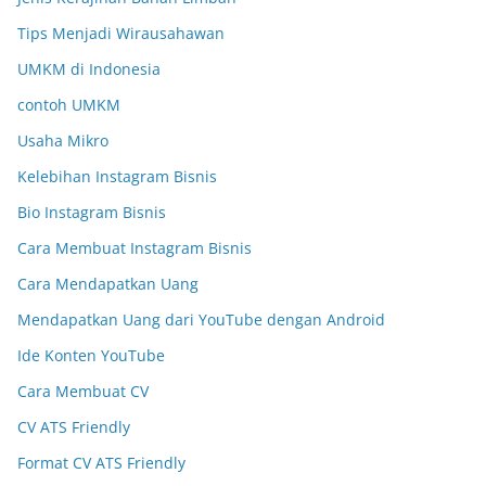
Tips Menjadi Wirausahawan
UMKM di Indonesia
contoh UMKM
Usaha Mikro
Kelebihan Instagram Bisnis
Bio Instagram Bisnis
Cara Membuat Instagram Bisnis
Cara Mendapatkan Uang
Mendapatkan Uang dari YouTube dengan Android
Ide Konten YouTube
Cara Membuat CV
CV ATS Friendly
Format CV ATS Friendly