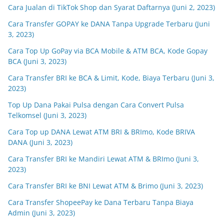
Cara Jualan di TikTok Shop dan Syarat Daftarnya (Juni 2, 2023)
Cara Transfer GOPAY ke DANA Tanpa Upgrade Terbaru (Juni
3, 2023)
Cara Top Up GoPay via BCA Mobile & ATM BCA, Kode Gopay
BCA (Juni 3, 2023)
Cara Transfer BRI ke BCA & Limit, Kode, Biaya Terbaru (Juni 3,
2023)
Top Up Dana Pakai Pulsa dengan Cara Convert Pulsa
Telkomsel (Juni 3, 2023)
Cara Top up DANA Lewat ATM BRI & BRImo, Kode BRIVA
DANA (Juni 3, 2023)
Cara Transfer BRI ke Mandiri Lewat ATM & BRImo (Juni 3,
2023)
Cara Transfer BRI ke BNI Lewat ATM & Brimo (Juni 3, 2023)
Cara Transfer ShopeePay ke Dana Terbaru Tanpa Biaya
Admin (Juni 3, 2023)