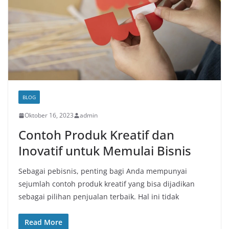
BLOG
Oktober 16, 2023
admin
Contoh Produk Kreatif dan
Inovatif untuk Memulai Bisnis
Sebagai pebisnis, penting bagi Anda mempunyai
sejumlah contoh produk kreatif yang bisa dijadikan
sebagai pilihan penjualan terbaik. Hal ini tidak
Read More