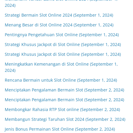
2024)
Strategi Bermain Slot Online 2024 (September 1, 2024)
Menang Besar di Slot Online 2024 (September 1, 2024)
Pentingnya Pengetahuan Slot Online (September 1, 2024)
Strategi Khusus Jackpot di Slot Online (September 1, 2024)
Strategi Khusus Jackpot di Slot Online (September 1, 2024)
Meningkatkan Kemenangan di Slot Online (September 1,
2024)
Rencana Bermain untuk Slot Online (September 1, 2024)
Menciptakan Pengalaman Bermain Slot (September 2, 2024)
Menciptakan Pengalaman Bermain Slot (September 2, 2024)
Membongkar Rahasia RTP Slot online (September 2, 2024)
Membangun Strategi Taruhan Slot 2024 (September 2, 2024)
Jenis Bonus Permainan Slot Online (September 2, 2024)