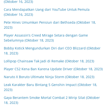
(Oktober 16, 2023)
Cara Mendapatkan Uang dari YouTube Untuk Pemula
(Oktober 16, 2023)
Pete Hines Umumkan Pensiun dari Bethseda (Oktober 18,
2023)
Player Assassin’s Creed Mirage Setara dengan Game
Sebelumnya (Oktober 18, 2023)
Bobby Kotick Mengundurkan Diri dari CEO Blizzard (Oktober
18, 2023)
Lollipop Chainsaw Tak Jadi di Remake (Oktober 18, 2023)
Player CS2 Kena Ban Karena Update Driver (Oktober 18, 2023)
Naruto X Boruto Ultimate Ninja Storm (Oktober 18, 2023)
Leak Karakter Baru Bintang 5 Genshin Impact (Oktober 18,
2023)
Gaya Berantem Smoke Mortal Combat 2 Mirip Silat (Oktober
18, 2023)