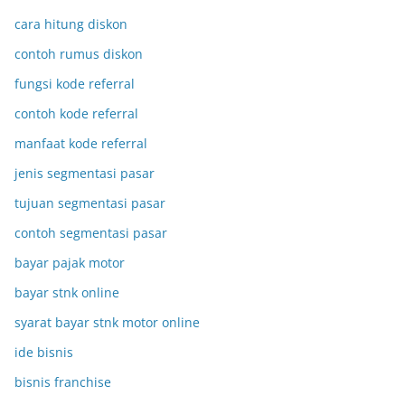
cara hitung diskon
contoh rumus diskon
fungsi kode referral
contoh kode referral
manfaat kode referral
jenis segmentasi pasar
tujuan segmentasi pasar
contoh segmentasi pasar
bayar pajak motor
bayar stnk online
syarat bayar stnk motor online
ide bisnis
bisnis franchise