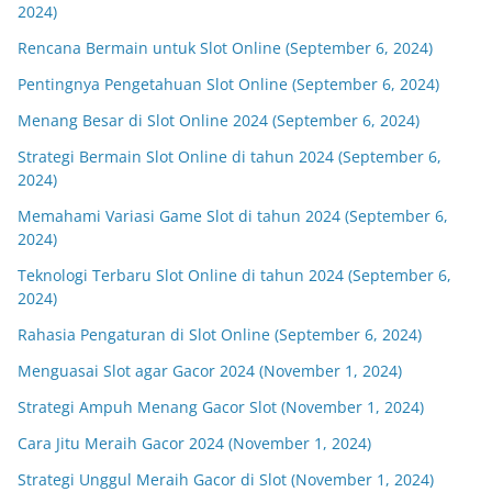
2024)
Rencana Bermain untuk Slot Online (September 6, 2024)
Pentingnya Pengetahuan Slot Online (September 6, 2024)
Menang Besar di Slot Online 2024 (September 6, 2024)
Strategi Bermain Slot Online di tahun 2024 (September 6,
2024)
Memahami Variasi Game Slot di tahun 2024 (September 6,
2024)
Teknologi Terbaru Slot Online di tahun 2024 (September 6,
2024)
Rahasia Pengaturan di Slot Online (September 6, 2024)
Menguasai Slot agar Gacor 2024 (November 1, 2024)
Strategi Ampuh Menang Gacor Slot (November 1, 2024)
Cara Jitu Meraih Gacor 2024 (November 1, 2024)
Strategi Unggul Meraih Gacor di Slot (November 1, 2024)