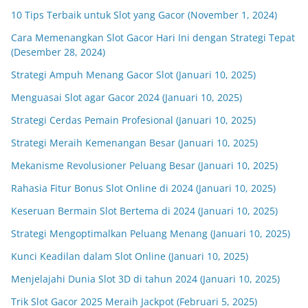
10 Tips Terbaik untuk Slot yang Gacor (November 1, 2024)
Cara Memenangkan Slot Gacor Hari Ini dengan Strategi Tepat
(Desember 28, 2024)
Strategi Ampuh Menang Gacor Slot (Januari 10, 2025)
Menguasai Slot agar Gacor 2024 (Januari 10, 2025)
Strategi Cerdas Pemain Profesional (Januari 10, 2025)
Strategi Meraih Kemenangan Besar (Januari 10, 2025)
Mekanisme Revolusioner Peluang Besar (Januari 10, 2025)
Rahasia Fitur Bonus Slot Online di 2024 (Januari 10, 2025)
Keseruan Bermain Slot Bertema di 2024 (Januari 10, 2025)
Strategi Mengoptimalkan Peluang Menang (Januari 10, 2025)
Kunci Keadilan dalam Slot Online (Januari 10, 2025)
Menjelajahi Dunia Slot 3D di tahun 2024 (Januari 10, 2025)
Trik Slot Gacor 2025 Meraih Jackpot (Februari 5, 2025)