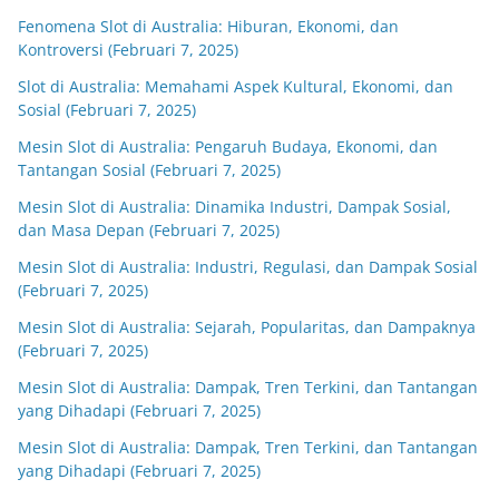
Fenomena Slot di Australia: Hiburan, Ekonomi, dan
Kontroversi (Februari 7, 2025)
Slot di Australia: Memahami Aspek Kultural, Ekonomi, dan
Sosial (Februari 7, 2025)
Mesin Slot di Australia: Pengaruh Budaya, Ekonomi, dan
Tantangan Sosial (Februari 7, 2025)
Mesin Slot di Australia: Dinamika Industri, Dampak Sosial,
dan Masa Depan (Februari 7, 2025)
Mesin Slot di Australia: Industri, Regulasi, dan Dampak Sosial
(Februari 7, 2025)
Mesin Slot di Australia: Sejarah, Popularitas, dan Dampaknya
(Februari 7, 2025)
Mesin Slot di Australia: Dampak, Tren Terkini, dan Tantangan
yang Dihadapi (Februari 7, 2025)
Mesin Slot di Australia: Dampak, Tren Terkini, dan Tantangan
yang Dihadapi (Februari 7, 2025)