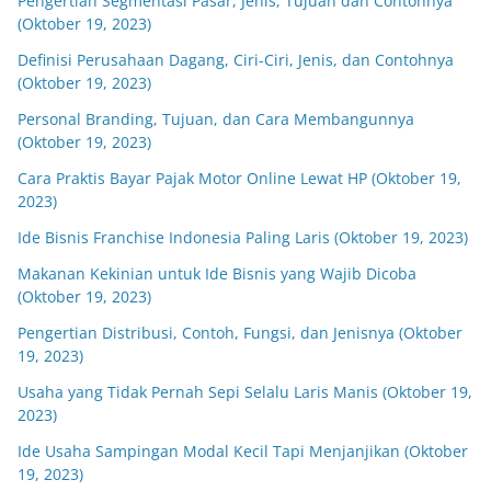
Pengertian Segmentasi Pasar, Jenis, Tujuan dan Contohnya
(Oktober 19, 2023)
Definisi Perusahaan Dagang, Ciri-Ciri, Jenis, dan Contohnya
(Oktober 19, 2023)
Personal Branding, Tujuan, dan Cara Membangunnya
(Oktober 19, 2023)
Cara Praktis Bayar Pajak Motor Online Lewat HP (Oktober 19,
2023)
Ide Bisnis Franchise Indonesia Paling Laris (Oktober 19, 2023)
Makanan Kekinian untuk Ide Bisnis yang Wajib Dicoba
(Oktober 19, 2023)
Pengertian Distribusi, Contoh, Fungsi, dan Jenisnya (Oktober
19, 2023)
Usaha yang Tidak Pernah Sepi Selalu Laris Manis (Oktober 19,
2023)
Ide Usaha Sampingan Modal Kecil Tapi Menjanjikan (Oktober
19, 2023)