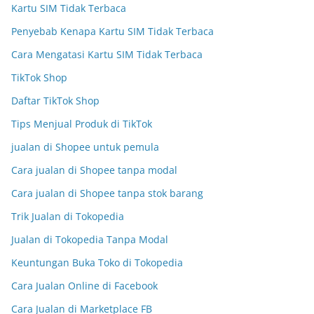
Kartu SIM Tidak Terbaca
Penyebab Kenapa Kartu SIM Tidak Terbaca
Cara Mengatasi Kartu SIM Tidak Terbaca
TikTok Shop
Daftar TikTok Shop
Tips Menjual Produk di TikTok
jualan di Shopee untuk pemula
Cara jualan di Shopee tanpa modal
Cara jualan di Shopee tanpa stok barang
Trik Jualan di Tokopedia
Jualan di Tokopedia Tanpa Modal
Keuntungan Buka Toko di Tokopedia
Cara Jualan Online di Facebook
Cara Jualan di Marketplace FB