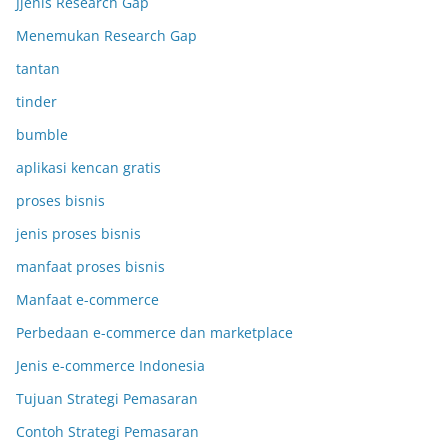
Jjenis Research Gap
Menemukan Research Gap
tantan
tinder
bumble
aplikasi kencan gratis
proses bisnis
jenis proses bisnis
manfaat proses bisnis
Manfaat e-commerce
Perbedaan e-commerce dan marketplace
Jenis e-commerce Indonesia
Tujuan Strategi Pemasaran
Contoh Strategi Pemasaran