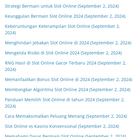
Strategi Bermain untuk Slot Online (September 2, 2024)
Keunggulan Bermain Slot Online 2024 (September 2, 2024)
Keberuntungan Keterampilan Slot Online (September 2,
2024)
Menghindari Jebakan Slot Online di 2024 (September 2, 2024)
Mengelola Risiko di Slot Online 2024 (September 2, 2024)
RNG Hasil di Slot Online Gacor Terbaru 2024 (September 2,
2024)
Memanfaatkan Bonus Slot Online di 2024 (September 2, 2024)
Membongkar Algoritma Slot Online 2024 (September 2, 2024)
Panduan Memilih Slot Online di tahun 2024 (September 2,
2024)
Cara Memaksimalkan Peluang Menang (September 2, 2024)
Slot Online vs Kasino Konvensional (September 2, 2024)
Memahami Dasar Bermain Slot Online (September 2, 2024)