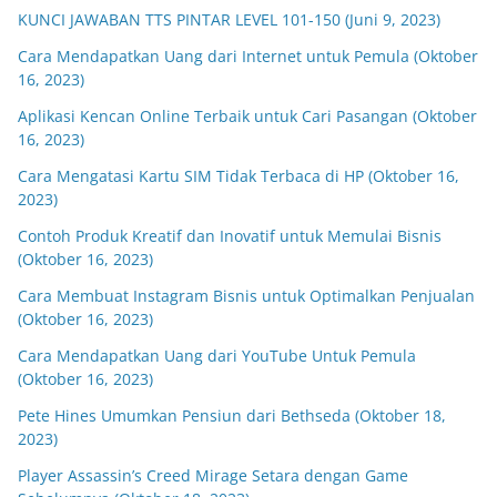
KUNCI JAWABAN TTS PINTAR LEVEL 101-150 (Juni 9, 2023)
Cara Mendapatkan Uang dari Internet untuk Pemula (Oktober
16, 2023)
Aplikasi Kencan Online Terbaik untuk Cari Pasangan (Oktober
16, 2023)
Cara Mengatasi Kartu SIM Tidak Terbaca di HP (Oktober 16,
2023)
Contoh Produk Kreatif dan Inovatif untuk Memulai Bisnis
(Oktober 16, 2023)
Cara Membuat Instagram Bisnis untuk Optimalkan Penjualan
(Oktober 16, 2023)
Cara Mendapatkan Uang dari YouTube Untuk Pemula
(Oktober 16, 2023)
Pete Hines Umumkan Pensiun dari Bethseda (Oktober 18,
2023)
Player Assassin’s Creed Mirage Setara dengan Game