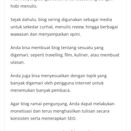
hobi menulis.
Sejak dahulu, blog sering digunakan sebagai media
untuk sekedar curhat, menulis
review,
hingga berbagai
wawasan dan menyampaikan opini.
Anda bisa membuat blog tentang sesuatu yang
digemari, seperti
travelling,
film, kuliner, atau membuat
ulasan.
Anda juga bisa menyesuaikan dengan topik yang
banyak digemari oleh pengguna internet untuk
menemukan banyak pembaca.
Agar blog ramai pengunjung, Anda dapat melakukan
monetisasi dan terus menghasilkan tulisan secara
konsisten serta menerapkan SEO.