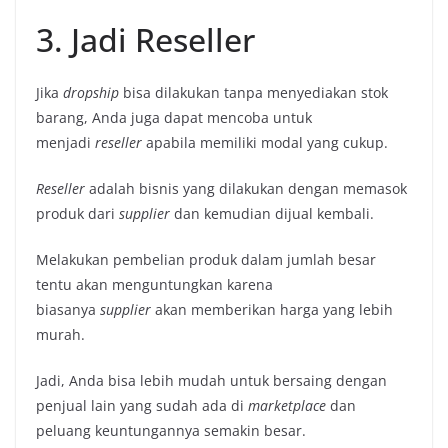
3. Jadi Reseller
Jika
dropship
bisa dilakukan tanpa menyediakan stok
barang, Anda juga dapat mencoba untuk
menjadi
reseller
apabila memiliki modal yang cukup.
Reseller
adalah bisnis yang dilakukan dengan memasok
produk dari
supplier
dan kemudian dijual kembali.
Melakukan pembelian produk dalam jumlah besar
tentu akan menguntungkan karena
biasanya
supplier
akan memberikan harga yang lebih
murah.
Jadi, Anda bisa lebih mudah untuk bersaing dengan
penjual lain yang sudah ada di
marketplace
dan
peluang keuntungannya semakin besar.