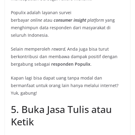
Populix adalah layanan survei
berbayar
online
atau
consumer insight
platform
yang
menghimpun data responden dari masyarakat di
seluruh Indonesia.
Selain memperoleh
reward,
Anda juga bisa turut
berkontribusi dan membawa dampak positif dengan
bergabung sebagai
responden Populix
.
Kapan lagi bisa dapat uang tanpa modal dan
bermanfaat untuk orang lain hanya melalui internet?
Yuk, gabung!
5. Buka Jasa Tulis atau
Ketik