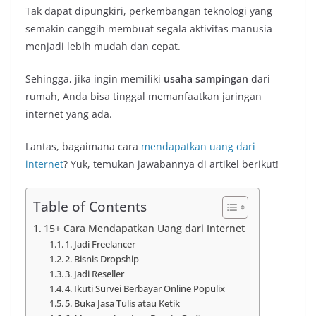
Tak dapat dipungkiri, perkembangan teknologi yang
semakin canggih membuat segala aktivitas manusia
menjadi lebih mudah dan cepat.
Sehingga, jika ingin memiliki
usaha sampingan
dari
rumah, Anda bisa tinggal memanfaatkan jaringan
internet yang ada.
Lantas, bagaimana cara
mendapatkan uang dari
internet
? Yuk, temukan jawabannya di artikel berikut!
Table of Contents
15+ Cara Mendapatkan Uang dari Internet
1. Jadi Freelancer
2. Bisnis Dropship
3. Jadi Reseller
4. Ikuti Survei Berbayar Online Populix
5. Buka Jasa Tulis atau Ketik