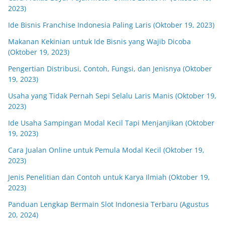
2023)
Ide Bisnis Franchise Indonesia Paling Laris (Oktober 19, 2023)
Makanan Kekinian untuk Ide Bisnis yang Wajib Dicoba
(Oktober 19, 2023)
Pengertian Distribusi, Contoh, Fungsi, dan Jenisnya (Oktober
19, 2023)
Usaha yang Tidak Pernah Sepi Selalu Laris Manis (Oktober 19,
2023)
Ide Usaha Sampingan Modal Kecil Tapi Menjanjikan (Oktober
19, 2023)
Cara Jualan Online untuk Pemula Modal Kecil (Oktober 19,
2023)
Jenis Penelitian dan Contoh untuk Karya Ilmiah (Oktober 19,
2023)
Panduan Lengkap Bermain Slot Indonesia Terbaru (Agustus
20, 2024)