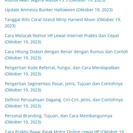
Update Amnesia Bunker Halloween (Oktober 19, 2023)
Tanggal Rilis Coral Island Mirip Harvest Moon (Oktober 19,
2023)
Cara Melacak Nomor HP Lewat Internet Praktis dan Cepat
(Oktober 19, 2023)
Cara Hitung Diskon dengan Benar dengan Rumus dan Contoh
(Oktober 19, 2023)
Pengertian Kode Referral, Fungsi, dan Cara Mendapatkan
(Oktober 19, 2023)
Pengertian Segmentasi Pasar, Jenis, Tujuan dan Contohnya
(Oktober 19, 2023)
Definisi Perusahaan Dagang, Ciri-Ciri, Jenis, dan Contohnya
(Oktober 19, 2023)
Personal Branding, Tujuan, dan Cara Membangunnya
(Oktober 19, 2023)
Cara Praktis Bayar Pajak Motor Online Lewat HP (Oktober 19,