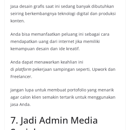
Jasa desain grafis saat ini sedang banyak dibutuhkan
seiring berkembangnya teknologi digital dan produksi
konten.
Anda bisa memanfaatkan peluang ini sebagai cara
mendapatkan uang dari internet jika memiliki
kemampuan desain dan ide kreatif.
Anda dapat menawarkan keahlian ini
di
platform
pekerjaan sampingan seperti, Upwork dan
Freelancer.
Jangan lupa untuk membuat portofolio yang menarik
agar calon klien semakin tertarik untuk menggunakan
jasa Anda.
7. Jadi Admin Media