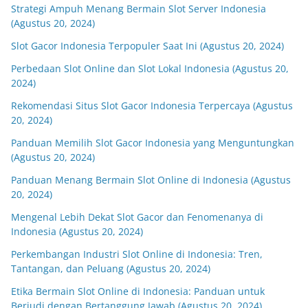
Strategi Ampuh Menang Bermain Slot Server Indonesia
(Agustus 20, 2024)
Slot Gacor Indonesia Terpopuler Saat Ini (Agustus 20, 2024)
Perbedaan Slot Online dan Slot Lokal Indonesia (Agustus 20,
2024)
Rekomendasi Situs Slot Gacor Indonesia Terpercaya (Agustus
20, 2024)
Panduan Memilih Slot Gacor Indonesia yang Menguntungkan
(Agustus 20, 2024)
Panduan Menang Bermain Slot Online di Indonesia (Agustus
20, 2024)
Mengenal Lebih Dekat Slot Gacor dan Fenomenanya di
Indonesia (Agustus 20, 2024)
Perkembangan Industri Slot Online di Indonesia: Tren,
Tantangan, dan Peluang (Agustus 20, 2024)
Etika Bermain Slot Online di Indonesia: Panduan untuk
Berjudi dengan Bertanggung Jawab (Agustus 20, 2024)