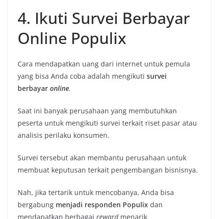
4. Ikuti Survei Berbayar
Online Populix
Cara mendapatkan uang dari internet untuk pemula
yang bisa Anda coba adalah mengikuti
survei
berbayar
online
.
Saat ini banyak perusahaan yang membutuhkan
peserta untuk mengikuti survei terkait riset pasar atau
analisis perilaku konsumen.
Survei tersebut akan membantu perusahaan untuk
membuat keputusan terkait pengembangan bisnisnya.
Nah, jika tertarik untuk mencobanya, Anda bisa
bergabung
menjadi responden Populix
dan
mendapatkan berbagai
reward
menarik.