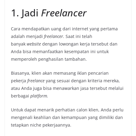
1. Jadi
Freelancer
Cara mendapatkan uang dari internet yang pertama
adalah menjadi
freelancer.
Saat ini telah
banyak
website
dengan lowongan kerja tersebut dan
Anda bisa memanfaatkan kesempatan ini untuk
memperoleh penghasilan tambahan.
Biasanya, klien akan memasang iklan pencarian
pekerja
freelance
yang sesuai dengan kriteria mereka,
atau Anda juga bisa menawarkan jasa tersebut melalui
berbagai
platform.
Untuk dapat menarik perhatian calon klien, Anda perlu
mengenali keahlian dan kemampuan yang dimiliki dan
tetapkan niche
pekerjaannya.