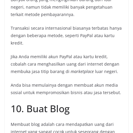
negeri, namun tidak memiliki banyak pengetahuan
terkait metode pembayarannya.
Transaksi secara internasional biasanya terbatas hanya
dengan beberapa metode, seperti PayPal atau kartu
kredit.
Jika Anda memiliki akun PayPal atau kartu kredit,
cobalah cara menghasilkan uang dari internet dengan
membuka jasa titip barang di
marketplace
luar negeri.
Anda bisa memulainya dengan membuat akun media
sosial untuk mempromosikan bisnis atau jasa tersebut.
10. Buat Blog
Membuat blog adalah cara mendapatkan uang dari
internet yang sangat cocok untuk seseorang dengan