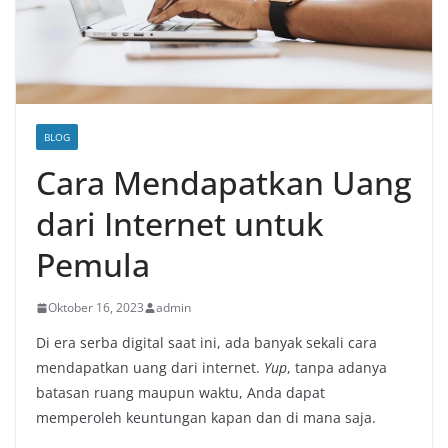
BLOG
Cara Mendapatkan Uang
dari Internet untuk
Pemula
Oktober 16, 2023
admin
Di era serba digital saat ini, ada banyak sekali cara
mendapatkan uang dari internet.
Yup
, tanpa adanya
batasan ruang maupun waktu, Anda dapat
memperoleh keuntungan kapan dan di mana saja.