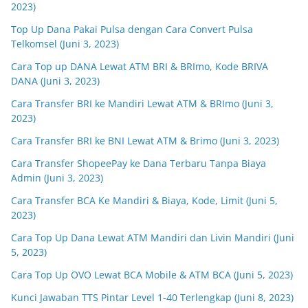
2023)
Top Up Dana Pakai Pulsa dengan Cara Convert Pulsa
Telkomsel (Juni 3, 2023)
Cara Top up DANA Lewat ATM BRI & BRImo, Kode BRIVA
DANA (Juni 3, 2023)
Cara Transfer BRI ke Mandiri Lewat ATM & BRImo (Juni 3,
2023)
Cara Transfer BRI ke BNI Lewat ATM & Brimo (Juni 3, 2023)
Cara Transfer ShopeePay ke Dana Terbaru Tanpa Biaya
Admin (Juni 3, 2023)
Cara Transfer BCA Ke Mandiri & Biaya, Kode, Limit (Juni 5,
2023)
Cara Top Up Dana Lewat ATM Mandiri dan Livin Mandiri (Juni
5, 2023)
Cara Top Up OVO Lewat BCA Mobile & ATM BCA (Juni 5, 2023)
Kunci Jawaban TTS Pintar Level 1-40 Terlengkap (Juni 8, 2023)