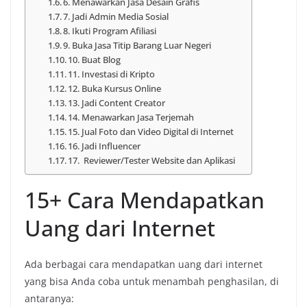
6. Menawarkan Jasa Desain Grafis
7. Jadi Admin Media Sosial
8. Ikuti Program Afiliasi
9. Buka Jasa Titip Barang Luar Negeri
10. Buat Blog
11. Investasi di Kripto
12. Buka Kursus Online
13. Jadi Content Creator
14. Menawarkan Jasa Terjemah
15. Jual Foto dan Video Digital di Internet
16. Jadi Influencer
17. Reviewer/Tester Website dan Aplikasi
15+ Cara Mendapatkan
Uang dari Internet
Ada berbagai cara mendapatkan uang dari internet
yang bisa Anda coba untuk menambah penghasilan, di
antaranya: