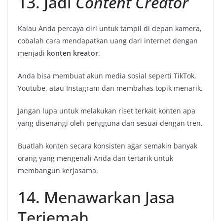
13. Jadi
Content Creator
Kalau Anda percaya diri untuk tampil di depan kamera,
cobalah cara mendapatkan uang dari internet dengan
menjadi
konten kreator
.
Anda bisa membuat akun media sosial seperti TikTok,
Youtube, atau Instagram dan membahas topik menarik.
Jangan lupa untuk melakukan riset terkait konten apa
yang disenangi oleh pengguna dan sesuai dengan tren.
Buatlah konten secara konsisten agar semakin banyak
orang yang mengenali Anda dan tertarik untuk
membangun kerjasama.
14. Menawarkan Jasa
Terjemah