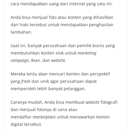
cara mendapatkan uang dari internet yang satu ini.
Anda bisa menjual foto atau konten yang dihasilkan
dari hobi tersebut untuk mendapatkan penghasilan
tambahan.
Saat ini, banyak perusahaan dan pemilik bisnis yang
membutuhkan konten stok untuk
marketing
campaign,
iklan, dan
website.
Mereka tentu akan mencari konten dan perspektif
yang
fresh
dan unik agar perusahaan dapat
memperoleh lebih banyak pelanggan.
Caranya mudah, Anda bisa membuat
website
fotografi
dan menjual fotonya di sana atau
mendaftar
marketplace
untuk menawarkan konten
digital tersebut.