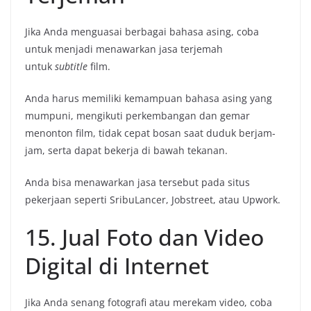
Jika Anda menguasai berbagai bahasa asing, coba
untuk menjadi menawarkan jasa terjemah
untuk
subtitle
film.
Anda harus memiliki kemampuan bahasa asing yang
mumpuni, mengikuti perkembangan dan gemar
menonton film, tidak cepat bosan saat duduk berjam-
jam, serta dapat bekerja di bawah tekanan.
Anda bisa menawarkan jasa tersebut pada situs
pekerjaan seperti SribuLancer, Jobstreet, atau Upwork.
15. Jual Foto dan Video
Digital di Internet
Jika Anda senang fotografi atau merekam video, coba