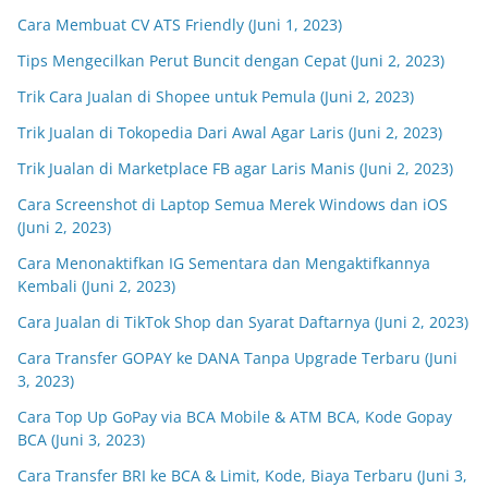
Cara Membuat CV ATS Friendly (Juni 1, 2023)
Tips Mengecilkan Perut Buncit dengan Cepat (Juni 2, 2023)
Trik Cara Jualan di Shopee untuk Pemula (Juni 2, 2023)
Trik Jualan di Tokopedia Dari Awal Agar Laris (Juni 2, 2023)
Trik Jualan di Marketplace FB agar Laris Manis (Juni 2, 2023)
Cara Screenshot di Laptop Semua Merek Windows dan iOS
(Juni 2, 2023)
Cara Menonaktifkan IG Sementara dan Mengaktifkannya
Kembali (Juni 2, 2023)
Cara Jualan di TikTok Shop dan Syarat Daftarnya (Juni 2, 2023)
Cara Transfer GOPAY ke DANA Tanpa Upgrade Terbaru (Juni
3, 2023)
Cara Top Up GoPay via BCA Mobile & ATM BCA, Kode Gopay
BCA (Juni 3, 2023)
Cara Transfer BRI ke BCA & Limit, Kode, Biaya Terbaru (Juni 3,