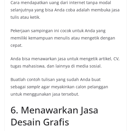
Cara mendapatkan uang dari internet tanpa modal
selanjutnya yang bisa Anda coba adalah membuka jasa
tulis atau ketik.
Pekerjaan sampingan ini cocok untuk Anda yang
memiliki kemampuan menulis atau mengetik dengan
cepat.
Anda bisa menawarkan jasa untuk mengetik artikel, CV,
tugas mahasiswa, dan lainnya di media sosial.
Buatlah contoh tulisan yang sudah Anda buat
sebagai
sample
agar meyakinkan calon pelanggan
untuk menggunakan jasa tersebut.
6. Menawarkan Jasa
Desain Grafis