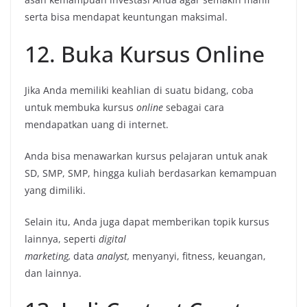
serta bisa mendapat keuntungan maksimal.
12. Buka Kursus Online
Jika Anda memiliki keahlian di suatu bidang, coba
untuk membuka kursus
online
sebagai cara
mendapatkan uang di internet.
Anda bisa menawarkan kursus pelajaran untuk anak
SD, SMP, SMP, hingga kuliah berdasarkan kemampuan
yang dimiliki.
Selain itu, Anda juga dapat memberikan topik kursus
lainnya, seperti
digital
marketing,
data
analyst,
menyanyi, fitness, keuangan,
dan lainnya.