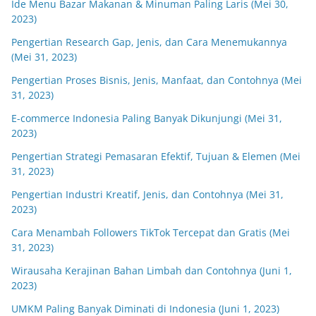
Ide Menu Bazar Makanan & Minuman Paling Laris (Mei 30,
2023)
Pengertian Research Gap, Jenis, dan Cara Menemukannya
(Mei 31, 2023)
Pengertian Proses Bisnis, Jenis, Manfaat, dan Contohnya (Mei
31, 2023)
E-commerce Indonesia Paling Banyak Dikunjungi (Mei 31,
2023)
Pengertian Strategi Pemasaran Efektif, Tujuan & Elemen (Mei
31, 2023)
Pengertian Industri Kreatif, Jenis, dan Contohnya (Mei 31,
2023)
Cara Menambah Followers TikTok Tercepat dan Gratis (Mei
31, 2023)
Wirausaha Kerajinan Bahan Limbah dan Contohnya (Juni 1,
2023)
UMKM Paling Banyak Diminati di Indonesia (Juni 1, 2023)