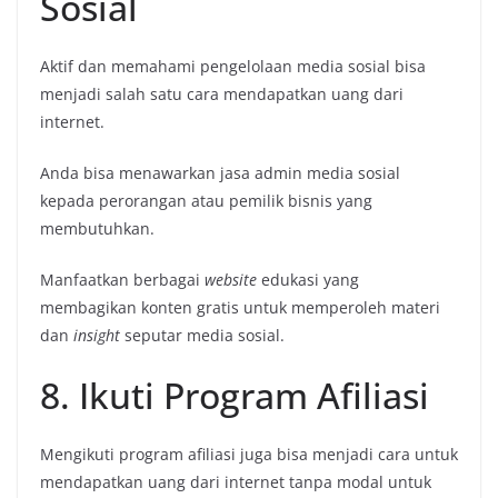
Sosial
Aktif dan memahami pengelolaan media sosial bisa
menjadi salah satu cara mendapatkan uang dari
internet.
Anda bisa menawarkan jasa admin media sosial
kepada perorangan atau pemilik bisnis yang
membutuhkan.
Manfaatkan berbagai
website
edukasi yang
membagikan konten gratis untuk memperoleh materi
dan
insight
seputar media sosial.
8. Ikuti Program Afiliasi
Mengikuti program afiliasi juga bisa menjadi cara untuk
mendapatkan uang dari internet tanpa modal untuk