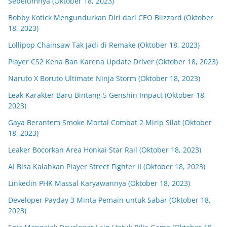
Sebelumnya (Oktober 18, 2023)
Bobby Kotick Mengundurkan Diri dari CEO Blizzard (Oktober
18, 2023)
Lollipop Chainsaw Tak Jadi di Remake (Oktober 18, 2023)
Player CS2 Kena Ban Karena Update Driver (Oktober 18, 2023)
Naruto X Boruto Ultimate Ninja Storm (Oktober 18, 2023)
Leak Karakter Baru Bintang 5 Genshin Impact (Oktober 18,
2023)
Gaya Berantem Smoke Mortal Combat 2 Mirip Silat (Oktober
18, 2023)
Leaker Bocorkan Area Honkai Star Rail (Oktober 18, 2023)
AI Bisa Kalahkan Player Street Fighter II (Oktober 18, 2023)
Linkedin PHK Massal Karyawannya (Oktober 18, 2023)
Developer Payday 3 Minta Pemain untuk Sabar (Oktober 18,
2023)