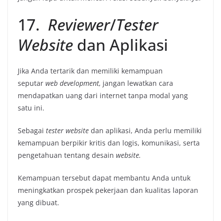
17.
Reviewer
/
Tester
Website
dan Aplikasi
Jika Anda tertarik dan memiliki kemampuan
seputar
web development,
jangan lewatkan cara
mendapatkan uang dari internet tanpa modal yang
satu ini.
Sebagai
tester website
dan aplikasi, Anda perlu memiliki
kemampuan berpikir kritis dan logis, komunikasi, serta
pengetahuan tentang desain
website.
Kemampuan tersebut dapat membantu Anda untuk
meningkatkan prospek pekerjaan dan kualitas laporan
yang dibuat.