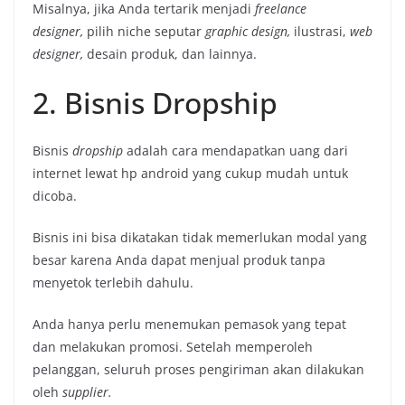
Misalnya, jika Anda tertarik menjadi
freelance
designer,
pilih niche seputar
graphic design,
ilustrasi,
web
designer,
desain produk, dan lainnya.
2. Bisnis Dropship
Bisnis
dropship
adalah cara mendapatkan uang dari
internet lewat hp android yang cukup mudah untuk
dicoba.
Bisnis ini bisa dikatakan tidak memerlukan modal yang
besar karena Anda dapat menjual produk tanpa
menyetok terlebih dahulu.
Anda hanya perlu menemukan pemasok
yang tepat
dan melakukan promosi. Setelah memperoleh
pelanggan, seluruh proses pengiriman akan dilakukan
oleh
supplier.