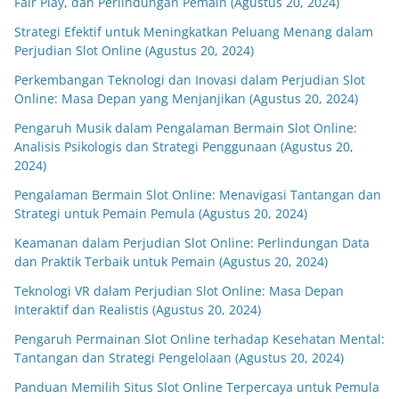
Fair Play, dan Perlindungan Pemain (Agustus 20, 2024)
Strategi Efektif untuk Meningkatkan Peluang Menang dalam
Perjudian Slot Online (Agustus 20, 2024)
Perkembangan Teknologi dan Inovasi dalam Perjudian Slot
Online: Masa Depan yang Menjanjikan (Agustus 20, 2024)
Pengaruh Musik dalam Pengalaman Bermain Slot Online:
Analisis Psikologis dan Strategi Penggunaan (Agustus 20,
2024)
Pengalaman Bermain Slot Online: Menavigasi Tantangan dan
Strategi untuk Pemain Pemula (Agustus 20, 2024)
Keamanan dalam Perjudian Slot Online: Perlindungan Data
dan Praktik Terbaik untuk Pemain (Agustus 20, 2024)
Teknologi VR dalam Perjudian Slot Online: Masa Depan
Interaktif dan Realistis (Agustus 20, 2024)
Pengaruh Permainan Slot Online terhadap Kesehatan Mental:
Tantangan dan Strategi Pengelolaan (Agustus 20, 2024)
Panduan Memilih Situs Slot Online Terpercaya untuk Pemula