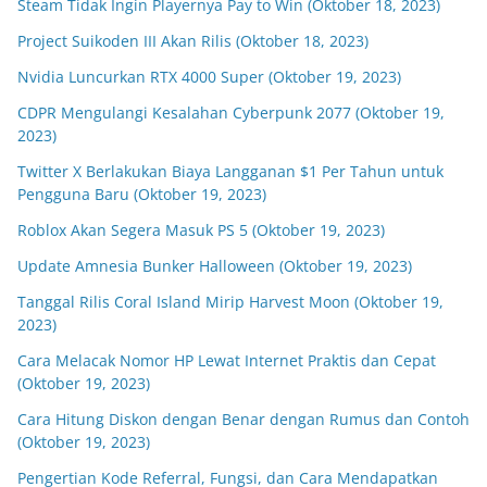
Steam Tidak Ingin Playernya Pay to Win (Oktober 18, 2023)
Project Suikoden III Akan Rilis (Oktober 18, 2023)
Nvidia Luncurkan RTX 4000 Super (Oktober 19, 2023)
CDPR Mengulangi Kesalahan Cyberpunk 2077 (Oktober 19,
2023)
Twitter X Berlakukan Biaya Langganan $1 Per Tahun untuk
Pengguna Baru (Oktober 19, 2023)
Roblox Akan Segera Masuk PS 5 (Oktober 19, 2023)
Update Amnesia Bunker Halloween (Oktober 19, 2023)
Tanggal Rilis Coral Island Mirip Harvest Moon (Oktober 19,
2023)
Cara Melacak Nomor HP Lewat Internet Praktis dan Cepat
(Oktober 19, 2023)
Cara Hitung Diskon dengan Benar dengan Rumus dan Contoh
(Oktober 19, 2023)
Pengertian Kode Referral, Fungsi, dan Cara Mendapatkan