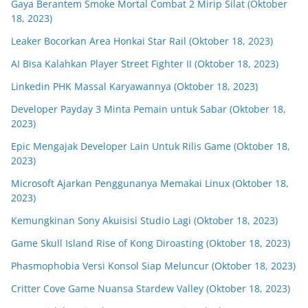
Gaya Berantem Smoke Mortal Combat 2 Mirip Silat (Oktober
18, 2023)
Leaker Bocorkan Area Honkai Star Rail (Oktober 18, 2023)
AI Bisa Kalahkan Player Street Fighter II (Oktober 18, 2023)
Linkedin PHK Massal Karyawannya (Oktober 18, 2023)
Developer Payday 3 Minta Pemain untuk Sabar (Oktober 18,
2023)
Epic Mengajak Developer Lain Untuk Rilis Game (Oktober 18,
2023)
Microsoft Ajarkan Penggunanya Memakai Linux (Oktober 18,
2023)
Kemungkinan Sony Akuisisi Studio Lagi (Oktober 18, 2023)
Game Skull Island Rise of Kong Diroasting (Oktober 18, 2023)
Phasmophobia Versi Konsol Siap Meluncur (Oktober 18, 2023)
Critter Cove Game Nuansa Stardew Valley (Oktober 18, 2023)