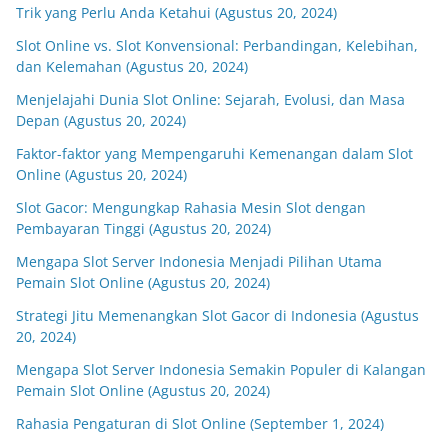
Trik yang Perlu Anda Ketahui (Agustus 20, 2024)
Slot Online vs. Slot Konvensional: Perbandingan, Kelebihan,
dan Kelemahan (Agustus 20, 2024)
Menjelajahi Dunia Slot Online: Sejarah, Evolusi, dan Masa
Depan (Agustus 20, 2024)
Faktor-faktor yang Mempengaruhi Kemenangan dalam Slot
Online (Agustus 20, 2024)
Slot Gacor: Mengungkap Rahasia Mesin Slot dengan
Pembayaran Tinggi (Agustus 20, 2024)
Mengapa Slot Server Indonesia Menjadi Pilihan Utama
Pemain Slot Online (Agustus 20, 2024)
Strategi Jitu Memenangkan Slot Gacor di Indonesia (Agustus
20, 2024)
Mengapa Slot Server Indonesia Semakin Populer di Kalangan
Pemain Slot Online (Agustus 20, 2024)
Rahasia Pengaturan di Slot Online (September 1, 2024)