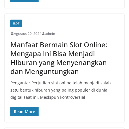
SLOT
Agustus 20, 2024
admin
Manfaat Bermain Slot Online:
Mengapa Ini Bisa Menjadi
Hiburan yang Menyenangkan
dan Menguntungkan
Pengantar Perjudian slot online telah menjadi salah
satu bentuk hiburan yang paling populer di dunia
digital saat ini. Meskipun kontroversial
Read More