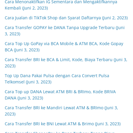
Cara Menonaktifkan IG Sementara dan Mengaktifkannya
Kembali (Juni 2, 2023)
Cara Jualan di TikTok Shop dan Syarat Daftarnya (Juni 2, 2023)
Cara Transfer GOPAY ke DANA Tanpa Upgrade Terbaru (Juni
3, 2023)
Cara Top Up GoPay via BCA Mobile & ATM BCA, Kode Gopay
BCA (Juni 3, 2023)
Cara Transfer BRI ke BCA & Limit, Kode, Biaya Terbaru (Juni 3,
2023)
Top Up Dana Pakai Pulsa dengan Cara Convert Pulsa
Telkomsel (Juni 3, 2023)
Cara Top up DANA Lewat ATM BRI & BRImo, Kode BRIVA
DANA (Juni 3, 2023)
Cara Transfer BRI ke Mandiri Lewat ATM & BRImo (Juni 3,
2023)
Cara Transfer BRI ke BNI Lewat ATM & Brimo (Juni 3, 2023)