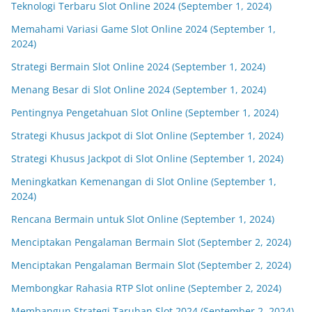
Teknologi Terbaru Slot Online 2024 (September 1, 2024)
Memahami Variasi Game Slot Online 2024 (September 1,
2024)
Strategi Bermain Slot Online 2024 (September 1, 2024)
Menang Besar di Slot Online 2024 (September 1, 2024)
Pentingnya Pengetahuan Slot Online (September 1, 2024)
Strategi Khusus Jackpot di Slot Online (September 1, 2024)
Strategi Khusus Jackpot di Slot Online (September 1, 2024)
Meningkatkan Kemenangan di Slot Online (September 1,
2024)
Rencana Bermain untuk Slot Online (September 1, 2024)
Menciptakan Pengalaman Bermain Slot (September 2, 2024)
Menciptakan Pengalaman Bermain Slot (September 2, 2024)
Membongkar Rahasia RTP Slot online (September 2, 2024)
Membangun Strategi Taruhan Slot 2024 (September 2, 2024)