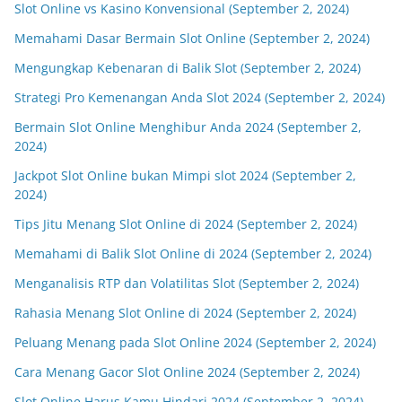
Slot Online vs Kasino Konvensional (September 2, 2024)
Memahami Dasar Bermain Slot Online (September 2, 2024)
Mengungkap Kebenaran di Balik Slot (September 2, 2024)
Strategi Pro Kemenangan Anda Slot 2024 (September 2, 2024)
Bermain Slot Online Menghibur Anda 2024 (September 2,
2024)
Jackpot Slot Online bukan Mimpi slot 2024 (September 2,
2024)
Tips Jitu Menang Slot Online di 2024 (September 2, 2024)
Memahami di Balik Slot Online di 2024 (September 2, 2024)
Menganalisis RTP dan Volatilitas Slot (September 2, 2024)
Rahasia Menang Slot Online di 2024 (September 2, 2024)
Peluang Menang pada Slot Online 2024 (September 2, 2024)
Cara Menang Gacor Slot Online 2024 (September 2, 2024)
Slot Online Harus Kamu Hindari 2024 (September 2, 2024)