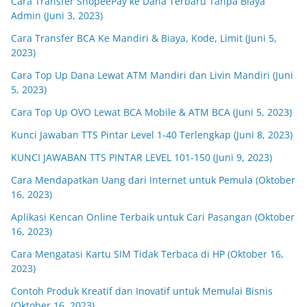
Cara Transfer ShopeePay ke Dana Terbaru Tanpa Biaya
Admin (Juni 3, 2023)
Cara Transfer BCA Ke Mandiri & Biaya, Kode, Limit (Juni 5,
2023)
Cara Top Up Dana Lewat ATM Mandiri dan Livin Mandiri (Juni
5, 2023)
Cara Top Up OVO Lewat BCA Mobile & ATM BCA (Juni 5, 2023)
Kunci Jawaban TTS Pintar Level 1-40 Terlengkap (Juni 8, 2023)
KUNCI JAWABAN TTS PINTAR LEVEL 101-150 (Juni 9, 2023)
Cara Mendapatkan Uang dari Internet untuk Pemula (Oktober
16, 2023)
Aplikasi Kencan Online Terbaik untuk Cari Pasangan (Oktober
16, 2023)
Cara Mengatasi Kartu SIM Tidak Terbaca di HP (Oktober 16,
2023)
Contoh Produk Kreatif dan Inovatif untuk Memulai Bisnis
(Oktober 16, 2023)