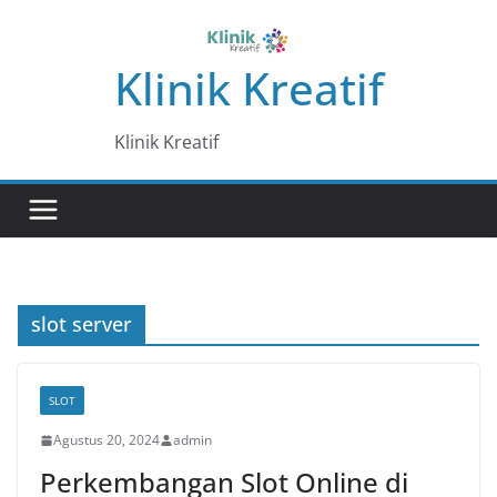
Skip
to
Klinik Kreatif
content
Klinik Kreatif
slot server
SLOT
Agustus 20, 2024
admin
Perkembangan Slot Online di