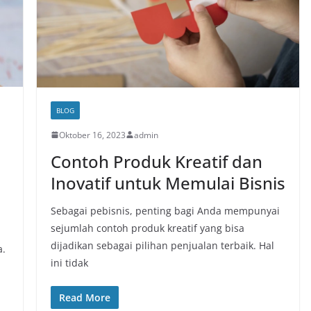
BLOG
Oktober 16, 2023
admin
Contoh Produk Kreatif dan
Inovatif untuk Memulai Bisnis
Sebagai pebisnis, penting bagi Anda mempunyai
sejumlah contoh produk kreatif yang bisa
dijadikan sebagai pilihan penjualan terbaik. Hal
a.
ini tidak
Read More