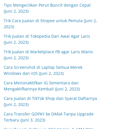
Tips Mengecilkan Perut Buncit dengan Cepat
(Juni 2, 2023)
Trik Cara Jualan di Shopee untuk Pemula (Juni 2,
2023)
Trik Jualan di Tokopedia Dari Awal Agar Laris
(Juni 2, 2023)
Trik Jualan di Marketplace FB agar Laris Manis
(Juni 2, 2023)
Cara Screenshot di Laptop Semua Merek
Windows dan iOS (Juni 2, 2023)
Cara Menonaktifkan IG Sementara dan
Mengaktifkannya Kembali (Juni 2, 2023)
Cara Jualan di TikTok Shop dan Syarat Daftarnya
(Juni 2, 2023)
Cara Transfer GOPAY ke DANA Tanpa Upgrade
Terbaru (Juni 3, 2023)