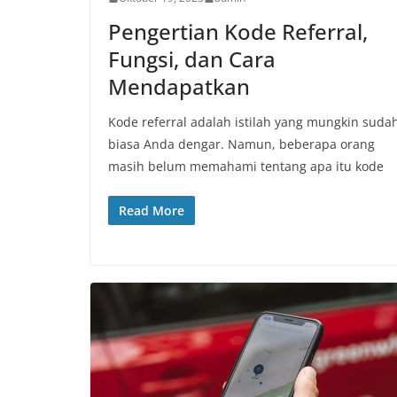
Pengertian Kode Referral,
Fungsi, dan Cara
Mendapatkan
Kode referral adalah istilah yang mungkin suda
biasa Anda dengar. Namun, beberapa orang
masih belum memahami tentang apa itu kode
Read More