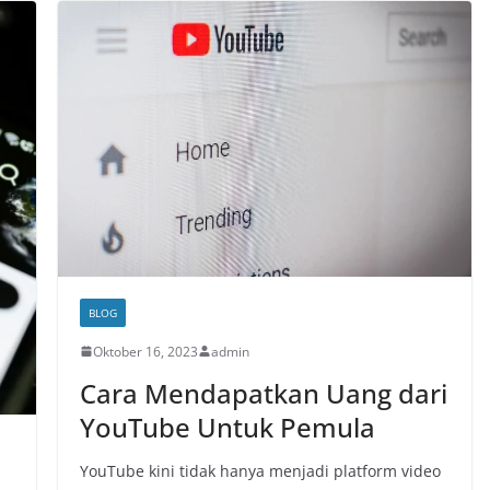
BLOG
Oktober 16, 2023
admin
Cara Mendapatkan Uang dari
YouTube Untuk Pemula
YouTube kini tidak hanya menjadi platform video