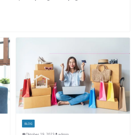
BLOG
Oktober 19, 2023
admin