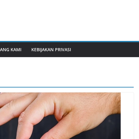
ANG KAMI
KEBIJAKAN PRIVASI