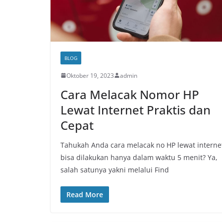
BLOG
Oktober 19, 2023
admin
Cara Melacak Nomor HP
Lewat Internet Praktis dan
Cepat
Tahukah Anda cara melacak no HP lewat interne
bisa dilakukan hanya dalam waktu 5 menit? Ya,
salah satunya yakni melalui Find
Read More