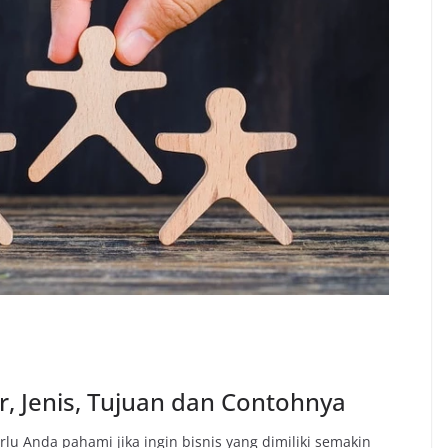
, Jenis, Tujuan dan Contohnya
rlu Anda pahami jika ingin bisnis yang dimiliki semakin