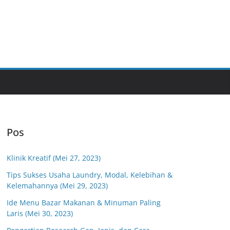
Pos
Klinik Kreatif (Mei 27, 2023)
Tips Sukses Usaha Laundry, Modal, Kelebihan &
Kelemahannya (Mei 29, 2023)
Ide Menu Bazar Makanan & Minuman Paling
Laris (Mei 30, 2023)