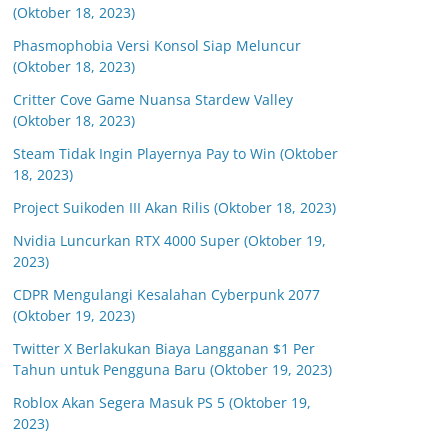
(Oktober 18, 2023)
Phasmophobia Versi Konsol Siap Meluncur
(Oktober 18, 2023)
Critter Cove Game Nuansa Stardew Valley
(Oktober 18, 2023)
Steam Tidak Ingin Playernya Pay to Win (Oktober
18, 2023)
Project Suikoden III Akan Rilis (Oktober 18, 2023)
Nvidia Luncurkan RTX 4000 Super (Oktober 19,
2023)
CDPR Mengulangi Kesalahan Cyberpunk 2077
(Oktober 19, 2023)
Twitter X Berlakukan Biaya Langganan $1 Per
Tahun untuk Pengguna Baru (Oktober 19, 2023)
Roblox Akan Segera Masuk PS 5 (Oktober 19,
2023)