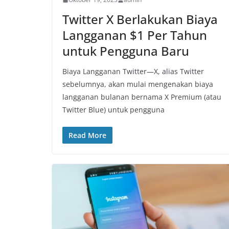
Twitter X Berlakukan Biaya
Langganan $1 Per Tahun
untuk Pengguna Baru
Biaya Langganan Twitter—X, alias Twitter
sebelumnya, akan mulai mengenakan biaya
langganan bulanan bernama X Premium (atau
Twitter Blue) untuk pengguna
Read More