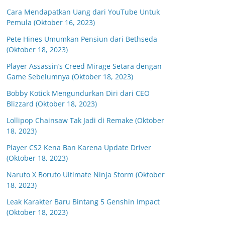
Cara Mendapatkan Uang dari YouTube Untuk
Pemula (Oktober 16, 2023)
Pete Hines Umumkan Pensiun dari Bethseda
(Oktober 18, 2023)
Player Assassin’s Creed Mirage Setara dengan
Game Sebelumnya (Oktober 18, 2023)
Bobby Kotick Mengundurkan Diri dari CEO
Blizzard (Oktober 18, 2023)
Lollipop Chainsaw Tak Jadi di Remake (Oktober
18, 2023)
Player CS2 Kena Ban Karena Update Driver
(Oktober 18, 2023)
Naruto X Boruto Ultimate Ninja Storm (Oktober
18, 2023)
Leak Karakter Baru Bintang 5 Genshin Impact
(Oktober 18, 2023)