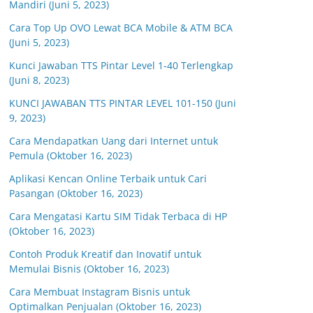
Mandiri (Juni 5, 2023)
Cara Top Up OVO Lewat BCA Mobile & ATM BCA
(Juni 5, 2023)
Kunci Jawaban TTS Pintar Level 1-40 Terlengkap
(Juni 8, 2023)
KUNCI JAWABAN TTS PINTAR LEVEL 101-150 (Juni
9, 2023)
Cara Mendapatkan Uang dari Internet untuk
Pemula (Oktober 16, 2023)
Aplikasi Kencan Online Terbaik untuk Cari
Pasangan (Oktober 16, 2023)
Cara Mengatasi Kartu SIM Tidak Terbaca di HP
(Oktober 16, 2023)
Contoh Produk Kreatif dan Inovatif untuk
Memulai Bisnis (Oktober 16, 2023)
Cara Membuat Instagram Bisnis untuk
Optimalkan Penjualan (Oktober 16, 2023)