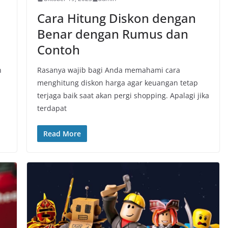
Cara Hitung Diskon dengan
Benar dengan Rumus dan
Contoh
h
Rasanya wajib bagi Anda memahami cara
menghitung diskon harga agar keuangan tetap
terjaga baik saat akan pergi shopping. Apalagi jika
terdapat
Read More