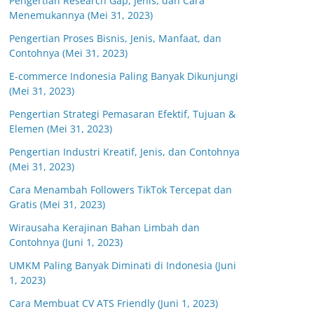
Pengertian Research Gap, Jenis, dan Cara
Menemukannya (Mei 31, 2023)
Pengertian Proses Bisnis, Jenis, Manfaat, dan
Contohnya (Mei 31, 2023)
E-commerce Indonesia Paling Banyak Dikunjungi
(Mei 31, 2023)
Pengertian Strategi Pemasaran Efektif, Tujuan &
Elemen (Mei 31, 2023)
Pengertian Industri Kreatif, Jenis, dan Contohnya
(Mei 31, 2023)
Cara Menambah Followers TikTok Tercepat dan
Gratis (Mei 31, 2023)
Wirausaha Kerajinan Bahan Limbah dan
Contohnya (Juni 1, 2023)
UMKM Paling Banyak Diminati di Indonesia (Juni
1, 2023)
Cara Membuat CV ATS Friendly (Juni 1, 2023)