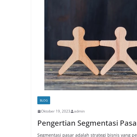
BLOG
Oktober 19, 2023
admin
Pengertian Segmentasi Pasar
Segmentasi pasar adalah strategi bisnis yang pe