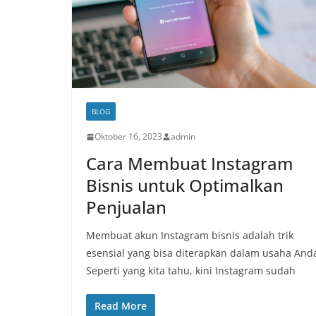
BLOG
Oktober 16, 2023
admin
Cara Membuat Instagram
Bisnis untuk Optimalkan
Penjualan
Membuat akun Instagram bisnis adalah trik
esensial yang bisa diterapkan dalam usaha And
Seperti yang kita tahu, kini Instagram sudah
Read More