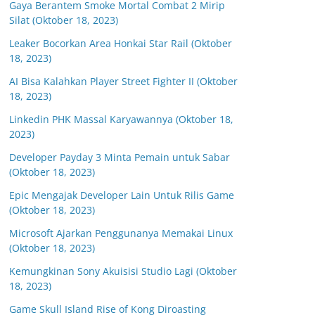
Gaya Berantem Smoke Mortal Combat 2 Mirip
Silat (Oktober 18, 2023)
Leaker Bocorkan Area Honkai Star Rail (Oktober
18, 2023)
AI Bisa Kalahkan Player Street Fighter II (Oktober
18, 2023)
Linkedin PHK Massal Karyawannya (Oktober 18,
2023)
Developer Payday 3 Minta Pemain untuk Sabar
(Oktober 18, 2023)
Epic Mengajak Developer Lain Untuk Rilis Game
(Oktober 18, 2023)
Microsoft Ajarkan Penggunanya Memakai Linux
(Oktober 18, 2023)
Kemungkinan Sony Akuisisi Studio Lagi (Oktober
18, 2023)
Game Skull Island Rise of Kong Diroasting